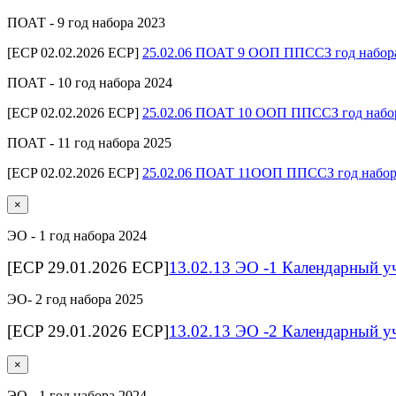
ПОАТ - 9 год набора 2023
[ECP 02.02.2026 ECP]
25.02.06 ПОАТ 9 ООП ППССЗ год набор
ПОАТ - 10 год набора 2024
[ECP 02.02.2026 ECP]
25.02.06 ПОАТ 10 ООП ППССЗ год набо
ПОАТ - 11 год набора 2025
[ECP 02.02.2026 ECP]
25.02.06 ПОАТ 11ООП ППССЗ год набор
×
ЭО - 1 год набора 2024
[ECP 29.01.2026 ECP]
13.02.13 ЭО -1 Календарный у
ЭО- 2 год набора 2025
[ECP 29.01.2026 ECP]
13.02.13 ЭО -2 Календарный у
×
ЭО - 1 год набора 2024