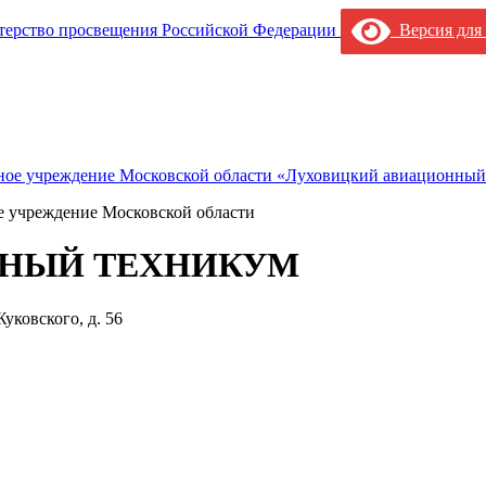
Версия для
е учреждение Московской области
НЫЙ ТЕХНИКУМ
уковского, д. 56