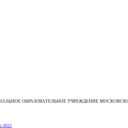
ИОНАЛЬНОЕ ОБРАЗОВАТЕЛЬНОЕ УЧРЕЖДЕНИЕ МОСКОВС
а 2022