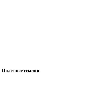
Полезные ссылки