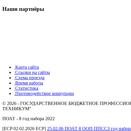
Наши партнёры
Карта сайта
Ссылки на сайты
Схема проезда
Время работы
Статистика
Противодействие коррупции
© 2026 - ГОСУДАРСТВЕННОЕ БЮДЖЕТНОЕ ПРОФЕСС
ТЕХНИКУМ"
ПОАТ - 8 год набора 2022
[ECP 02.02.2026 ECP]
25.02.06 ПОАТ 8 ООП ППССЗ год набор