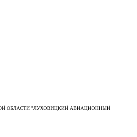
КОЙ ОБЛАСТИ "ЛУХОВИЦКИЙ АВИАЦИОННЫЙ