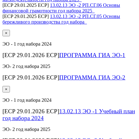
[ECP 29.01.2025 ECP]
13.02.13 ЭО -2 РП.СГ.06 Основы
финансовой грамотности год набора 2025_
[ECP 29.01.2025 ECP]
13.02.13 ЭО -2 РП.СГ.05 Основы
бережливого производства год набора_
×
ЭО - 1 год набора 2024
[ECP 29.01.2026 ECP]
ПРОГРАММА ГИА ЭО-1
ЭО- 2 год набора 2025
[ECP 29.01.2026 ECP]
ПРОГРАММА ГИА ЭО-2
×
ЭО - 1 год набора 2024
[ECP 29.01.2026 ECP]
13.02.13 ЭО -1 Учебный план
год набора 2024
ЭО- 2 год набора 2025