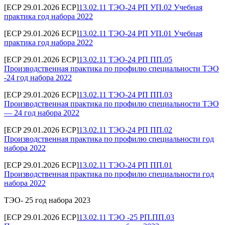
[ECP 29.01.2026 ECP]
13.02.11 ТЭО-24 РП УП.02 Учебная
практика год набора 2022
[ECP 29.01.2026 ECP]
13.02.11 ТЭО-24 РП УП.01 Учебная
практика год набора 2022
[ECP 29.01.2026 ECP]
13.02.11 ТЭО-24 РП ПП.05
Производственная практика по профилю специальности ТЭО
-24 год набора 2022
[ECP 29.01.2026 ECP]
13.02.11 ТЭО-24 РП ПП.03
Производственная практика по профилю специальности ТЭО
— 24 год набора 2022
[ECP 29.01.2026 ECP]
13.02.11 ТЭО-24 РП ПП.02
Производственная практика по профилю специальности год
набора 2022
[ECP 29.01.2026 ECP]
13.02.11 ТЭО-24 РП ПП.01
Производственная практика по профилю специальности год
набора 2022
ТЭО- 25 год набора 2023
[ECP 29.01.2026 ECP]
13.02.11 ТЭО -25 РП.ПП.03