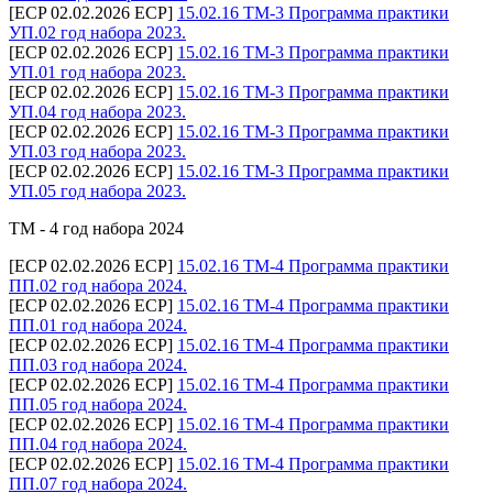
[ECP 02.02.2026 ECP]
15.02.16 ТМ-3 Программа практики
УП.02 год набора 2023.
[ECP 02.02.2026 ECP]
15.02.16 ТМ-3 Программа практики
УП.01 год набора 2023.
[ECP 02.02.2026 ECP]
15.02.16 ТМ-3 Программа практики
УП.04 год набора 2023.
[ECP 02.02.2026 ECP]
15.02.16 ТМ-3 Программа практики
УП.03 год набора 2023.
[ECP 02.02.2026 ECP]
15.02.16 ТМ-3 Программа практики
УП.05 год набора 2023.
ТМ - 4 год набора 2024
[ECP 02.02.2026 ECP]
15.02.16 ТМ-4 Программа практики
ПП.02 год набора 2024.
[ECP 02.02.2026 ECP]
15.02.16 ТМ-4 Программа практики
ПП.01 год набора 2024.
[ECP 02.02.2026 ECP]
15.02.16 ТМ-4 Программа практики
ПП.03 год набора 2024.
[ECP 02.02.2026 ECP]
15.02.16 ТМ-4 Программа практики
ПП.05 год набора 2024.
[ECP 02.02.2026 ECP]
15.02.16 ТМ-4 Программа практики
ПП.04 год набора 2024.
[ECP 02.02.2026 ECP]
15.02.16 ТМ-4 Программа практики
ПП.07 год набора 2024.