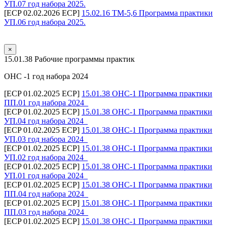
УП.07 год набора 2025.
[ECP 02.02.2026 ECP]
15.02.16 ТМ-5,6 Программа практики
УП.06 год набора 2025.
×
15.01.38 Рабочие программы практик
ОНС -1 год набора 2024
[ECP 01.02.2025 ECP]
15.01.38 ОНС-1 Программа практики
ПП.01 год набора 2024_
[ECP 01.02.2025 ECP]
15.01.38 ОНС-1 Программа практики
УП.04 год набора 2024_
[ECP 01.02.2025 ECP]
15.01.38 ОНС-1 Программа практики
УП.03 год набора 2024_
[ECP 01.02.2025 ECP]
15.01.38 ОНС-1 Программа практики
УП.02 год набора 2024_
[ECP 01.02.2025 ECP]
15.01.38 ОНС-1 Программа практики
УП.01 год набора 2024_
[ECP 01.02.2025 ECP]
15.01.38 ОНС-1 Программа практики
ПП.04 год набора 2024_
[ECP 01.02.2025 ECP]
15.01.38 ОНС-1 Программа практики
ПП.03 год набора 2024_
[ECP 01.02.2025 ECP]
15.01.38 ОНС-1 Программа практики