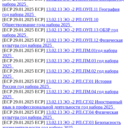
набора 2025_
[ECP 29.01.2025 ECP]
13.02.13 ЭО -2 РП.ОУП.11 География
год набора 2025_
[ECP 29.01.2025 ECP]
13.02.13 ЭО -2 РП.ОУП.10
Обществознание года набора 2025_
[ECP 29.01.2025 ECP]
13.02.13 ЭО -2 РП.ОУП.13 ОБЗР год
набора 2025_
[ECP 29.01.2025 ECP]
13.02.13 ЭО -2 РП.ОУП.12 Физическая
культура год набора 2025_
[ECP 29.01.2025 ECP]
13.02.13 ЭО -2 РП.ПМ.01год набора
2025_
[ECP 29.01.2025 ECP]
13.02.13 ЭО -2 РП.ПМ.03 год набора
2025_
[ECP 29.01.2025 ECP]
13.02.13 ЭО -2 РП.ПМ.02 год набора
2025_
[ECP 29.01.2025 ECP]
13.02.13 ЭО -2 РП.СГ.01 История
России год набора 2025_
[ECP 29.01.2025 ECP]
13.02.13 ЭО -2 РП.ПМ.04 год набора
2025_
[ECP 29.01.2025 ECP]
13.02.13 ЭО -2 РП.СГ.02 Иностранный
язык в профессиональной деятельности год набора 2025_
[ECP 29.01.2025 ECP]
13.02.13 ЭО -2 РП.СГ.04 Физическая
культура год набора 2025_
[ECP 29.01.2025 ECP]
13.02.13 ЭО -2 РП.СГ.03 Безопасность
жизнедеятельности год набора 2025_