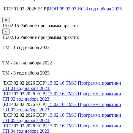
[ECP 01.02. 2026 ECP]
ООП 09.02.07 ИС 8 год набора 2025
×
15.02.15 Рабочие программы практик
×
15.02.16 Рабочие программы практик
ТМ - 1 год набора 2022
ТМ - 2к год набора 2022
ТМ - 3 год набора 2023
[ECP 02.02.2026 ECP]
15.02.16 ТМ-3 Программа практики
ПП.01 год набора 2023.
[ECP 02.02.2026 ECP]
15.02.16 ТМ-3 Программа практики
ПП.03 год набора 2023.
[ECP 02.02.2026 ECP]
15.02.16 ТМ-3 Программа практики
ПП.02 год набора 2023.
[ECP 02.02.2026 ECP]
15.02.16 ТМ-3 Программа практики
ПП.05 год набора 2023.
[ECP 02.02.2026 ECP]
15.02.16 ТМ-3 Программа практики
ПП.04 год набора 2023.