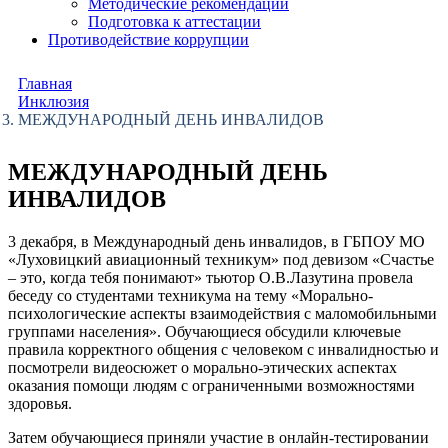
Методические рекомендации
Подготовка к аттестации
Противодействие коррупции
Главная
Инклюзия
МЕЖДУНАРОДНЫЙ ДЕНЬ ИНВАЛИДОВ
МЕЖДУНАРОДНЫЙ ДЕНЬ
ИНВАЛИДОВ
3 декабря, в Международный день инвалидов, в ГБПОУ МО
«Луховицкий авиационный техникум» под девизом «Счастье
– это, когда тебя понимают» тьютор О.В.Лазутина провела
беседу со студентами техникума на тему «Морально-
психологические аспекты взаимодействия с маломобильными
группами населения». Обучающиеся обсудили ключевые
правила корректного общения с человеком с инвалидностью и
посмотрели видеосюжет о морально-этических аспектах
оказания помощи людям с ограниченными возможностями
здоровья.
Затем обучающиеся приняли участие в онлайн-тестировании