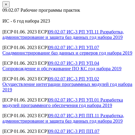
×
09.02.07 Рабочие программы практик
ИС - 6 год набора 2023
[ECP 01.06. 2023 ECP]
09.02.07 ИС-3 РП УП.11 Разработка,
администрирование и защита баз данных год набора 2019
[ECP 01.06. 2023 ECP]
09.02.07 ИС-3 РП УП.07
Соадминистрирование баз данных и серверов год набора 2019
[ECP 01.06. 2023 ECP]
09.02.07 ИС-3 РП УП.04
Сопровождение и обслуживание ПО КС год набора 2019
[ECP 01.06. 2023 ECP]
09.02.07 ИС-3 РП УП.02
Осуществление интеграции программных модулей год набора
2019
[ECP 01.06. 2023 ECP]
09.02.07 ИС-3 РП УП.01 Разработка
модулей программного обеспечения год набора 2019
[ECP 01.06. 2023 ECP]
09.02.07 ИС-3 РП ПП.11 Разработка,
администрирование и защита баз данных год набора 2019
[ECP 01.06. 2023 ECP]
09.02.07 ИС-3 РП ПП.07