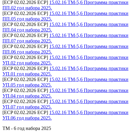
[ECP 02.02.2026 ECP]
15.02.16 ТМ-5,6 Программа практики
ПП.02 год набора 2025.
[ECP 02.02.2026 ECP]
15.02.16 ТМ-5,6 Программа практики
ПП.05 год набора 2025.
[ECP 02.02.2026 ECP]
15.02.16 ТМ-5,6 Программа практики
ПП.04 год набора 2025.
[ECP 02.02.2026 ECP]
15.02.16 ТМ-5,6 Программа практики
ПП.07 год набора 2025.
[ECP 02.02.2026 ECP]
15.02.16 ТМ-5,6 Программа практики
ПП.06 год набора 2025.
[ECP 02.02.2026 ECP]
15.02.16 ТМ-5,6 Программа практики
УП.02 год набора 2025.
[ECP 02.02.2026 ECP]
15.02.16 ТМ-5,6 Программа практики
УП.01 год набора 2025.
[ECP 02.02.2026 ECP]
15.02.16 ТМ-5,6 Программа практики
УП.05 год набора 2025.
[ECP 02.02.2026 ECP]
15.02.16 ТМ-5,6 Программа практики
УП.04 год набора 2025.
[ECP 02.02.2026 ECP]
15.02.16 ТМ-5,6 Программа практики
УП.07 год набора 2025.
[ECP 02.02.2026 ECP]
15.02.16 ТМ-5,6 Программа практики
УП.06 год набора 2025.
ТМ - 6 год набора 2025