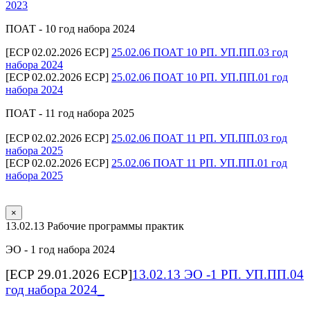
2023
ПОАТ - 10 год набора 2024
[ECP 02.02.2026 ECP]
25.02.06 ПОАТ 10 РП. УП.ПП.03 год
набора 2024
[ECP 02.02.2026 ECP]
25.02.06 ПОАТ 10 РП. УП.ПП.01 год
набора 2024
ПОАТ - 11 год набора 2025
[ECP 02.02.2026 ECP]
25.02.06 ПОАТ 11 РП. УП.ПП.03 год
набора 2025
[ECP 02.02.2026 ECP]
25.02.06 ПОАТ 11 РП. УП.ПП.01 год
набора 2025
×
13.02.13 Рабочие программы практик
ЭО - 1 год набора 2024
[ECP 29.01.2026 ECP]
13.02.13 ЭО -1 РП. УП.ПП.04
год набора 2024_