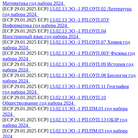
Математика год набора 2024_
[ECP 29.01.2025 ECP]
13.02.13 ЭО -1 РП.ОУП.02 Литература
год набора 2024_
[ECP 29.01.2025 ECP]
13.02.13 ЭО -1 РП.ОУП.05У
Информатика год набора 2024_
[ECP 29.01.2025 ECP]
13.02.13 ЭО -1 РП.ОУП.04
Иностранный язык год набора 2024_
[ECP 29.01.2025 ECP]
13.02.13 ЭО -1 РП.ОУП.07 Химия год
набора 2024_
[ECP 29.01.2025 ECP]
13.02.13 ЭО -1 РП.ОУП.06У Физика год
набора 2024_
[ECP 29.01.2025 ECP]
13.02.13 ЭО -1 РП.ОУП.09 История год
набора 2024_
[ECP 29.01.2025 ECP]
13.02.13 ЭО -1 РП.ОУП.08 Биология год
набора 2024_
[ECP 29.01.2025 ECP]
13.02.13 ЭО -1 РП.ОУП.11 География
год набора 2024_
[ECP 29.01.2025 ECP]
13.02.13 ЭО -1 РП.ОУП.10
Обществознание год набора 2024_
[ECP 29.01.2025 ECP]
13.02.13 ЭО -1 РП.ПМ.01 год набора
2024_
[ECP 29.01.2025 ECP]
13.02.13 ЭО -1 РП.ОУП.13 ОБЗР год
набора 2024_
[ECP 29.01.2025 ECP]
13.02.13 ЭО -1 РП.ПМ.03 год набора
2024_