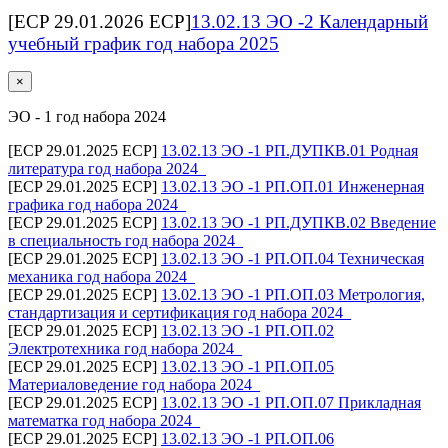
[ECP 29.01.2026 ECP]
13.02.13 ЭО -2 Календарный
учебный график год набора 2025
×
ЭО - 1 год набора 2024
[ECP 29.01.2025 ECP]
13.02.13 ЭО -1 РП.ДУПКВ.01 Родная
литература год набора 2024_
[ECP 29.01.2025 ECP]
13.02.13 ЭО -1 РП.ОП.01 Инженерная
графика год набора 2024_
[ECP 29.01.2025 ECP]
13.02.13 ЭО -1 РП.ДУПКВ.02 Введение
в специальность год набора 2024_
[ECP 29.01.2025 ECP]
13.02.13 ЭО -1 РП.ОП.04 Техническая
механика год набора 2024_
[ECP 29.01.2025 ECP]
13.02.13 ЭО -1 РП.ОП.03 Метрология,
стандартизация и сертификация год набора 2024_
[ECP 29.01.2025 ECP]
13.02.13 ЭО -1 РП.ОП.02
Электротехника год набора 2024_
[ECP 29.01.2025 ECP]
13.02.13 ЭО -1 РП.ОП.05
Материаловедение год набора 2024_
[ECP 29.01.2025 ECP]
13.02.13 ЭО -1 РП.ОП.07 Прикладная
математка год набора 2024_
[ECP 29.01.2025 ECP]
13.02.13 ЭО -1 РП.ОП.06