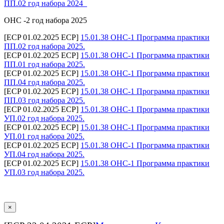
ПП.02 год набора 2024_
ОНС -2 год набора 2025
[ECP 01.02.2025 ECP]
15.01.38 ОНС-1 Программа практики
ПП.02 год набора 2025.
[ECP 01.02.2025 ECP]
15.01.38 ОНС-1 Программа практики
ПП.01 год набора 2025.
[ECP 01.02.2025 ECP]
15.01.38 ОНС-1 Программа практики
ПП.04 год набора 2025.
[ECP 01.02.2025 ECP]
15.01.38 ОНС-1 Программа практики
ПП.03 год набора 2025.
[ECP 01.02.2025 ECP]
15.01.38 ОНС-1 Программа практики
УП.02 год набора 2025.
[ECP 01.02.2025 ECP]
15.01.38 ОНС-1 Программа практики
УП.01 год набора 2025.
[ECP 01.02.2025 ECP]
15.01.38 ОНС-1 Программа практики
УП.04 год набора 2025.
[ECP 01.02.2025 ECP]
15.01.38 ОНС-1 Программа практики
УП.03 год набора 2025.
×