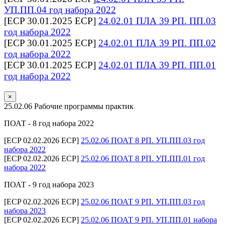
УП.ПП.04 год набора 2022
[ECP 30.01.2025 ECP]
24.02.01 ПЛА 39 РП. ПП.03
год набора 2022
[ECP 30.01.2025 ECP]
24.02.01 ПЛА 39 РП. ПП.02
год набора 2022
[ECP 30.01.2025 ECP]
24.02.01 ПЛА 39 РП. ПП.01
год набора 2022
×
25.02.06 Рабочие программы практик
ПОАТ - 8 год набора 2022
[ECP 02.02.2026 ECP]
25.02.06 ПОАТ 8 РП. УП.ПП.03 год
набора 2022
[ECP 02.02.2026 ECP]
25.02.06 ПОАТ 8 РП. УП.ПП.01 год
набора 2022
ПОАТ - 9 год набора 2023
[ECP 02.02.2026 ECP]
25.02.06 ПОАТ 9 РП. УП.ПП.03 год
набора 2023
[ECP 02.02.2026 ECP]
25.02.06 ПОАТ 9 РП. УП.ПП.01 набора