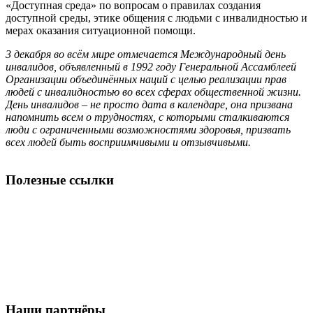
«Доступная среда» по вопросам о правилах создания
доступной среды, этике общения с людьми с инвалидностью и
мерах оказания ситуационной помощи.
3 декабря во всём мире отмечается Международный день
инвалидов, объявленный в 1992 году Генеральной Ассамблеей
Организации объединённых наций с целью реализации прав
людей с инвалидностью во всех сферах общественной жизни.
День инвалидов – не просто дата в календаре, она призвана
напомнить всем о трудностях, с которыми сталкиваются
люди с ограниченными возможностями здоровья, призвать
всех людей быть восприимчивыми и отзывчивыми.
Полезные ссылки
Наши партнёры