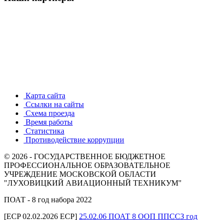
Карта сайта
Ссылки на сайты
Схема проезда
Время работы
Статистика
Противодействие коррупции
© 2026 - ГОСУДАРСТВЕННОЕ БЮДЖЕТНОЕ
ПРОФЕССИОНАЛЬНОЕ ОБРАЗОВАТЕЛЬНОЕ
УЧРЕЖДЕНИЕ МОСКОВСКОЙ ОБЛАСТИ
"ЛУХОВИЦКИЙ АВИАЦИОННЫЙ ТЕХНИКУМ"
ПОАТ - 8 год набора 2022
[ECP 02.02.2026 ECP]
25.02.06 ПОАТ 8 ООП ППССЗ год