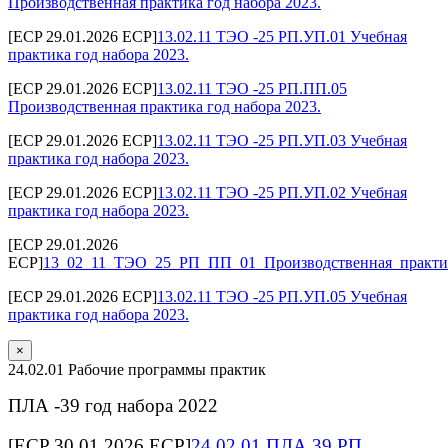
Производственная практика год набора 2023.
[ECP 29.01.2026 ECP]
13.02.11 ТЭО -25 РП.УП.01 Учебная
практика год набора 2023.
[ECP 29.01.2026 ECP]
13.02.11 ТЭО -25 РП.ПП.05
Производственная практика год набора 2023.
[ECP 29.01.2026 ECP]
13.02.11 ТЭО -25 РП.УП.03 Учебная
практика год набора 2023.
[ECP 29.01.2026 ECP]
13.02.11 ТЭО -25 РП.УП.02 Учебная
практика год набора 2023.
[ECP 29.01.2026
ECP]
13_02_11_ТЭО_25_РП_ПП_01_Производственная_практик
[ECP 29.01.2026 ECP]
13.02.11 ТЭО -25 РП.УП.05 Учебная
практика год набора 2023.
×
24.02.01 Рабочие программы практик
ПЛА -39 год набора 2022
[ECP 30.01.2026 ECP]
24.02.01 ПЛА 39 РП.