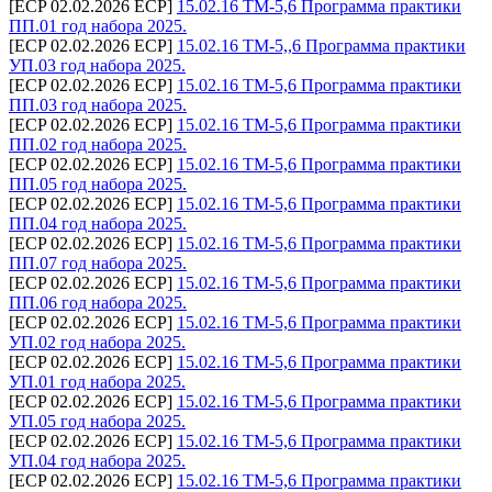
[ECP 02.02.2026 ECP]
15.02.16 ТМ-5,6 Программа практики
ПП.01 год набора 2025.
[ECP 02.02.2026 ECP]
15.02.16 ТМ-5,,6 Программа практики
УП.03 год набора 2025.
[ECP 02.02.2026 ECP]
15.02.16 ТМ-5,6 Программа практики
ПП.03 год набора 2025.
[ECP 02.02.2026 ECP]
15.02.16 ТМ-5,6 Программа практики
ПП.02 год набора 2025.
[ECP 02.02.2026 ECP]
15.02.16 ТМ-5,6 Программа практики
ПП.05 год набора 2025.
[ECP 02.02.2026 ECP]
15.02.16 ТМ-5,6 Программа практики
ПП.04 год набора 2025.
[ECP 02.02.2026 ECP]
15.02.16 ТМ-5,6 Программа практики
ПП.07 год набора 2025.
[ECP 02.02.2026 ECP]
15.02.16 ТМ-5,6 Программа практики
ПП.06 год набора 2025.
[ECP 02.02.2026 ECP]
15.02.16 ТМ-5,6 Программа практики
УП.02 год набора 2025.
[ECP 02.02.2026 ECP]
15.02.16 ТМ-5,6 Программа практики
УП.01 год набора 2025.
[ECP 02.02.2026 ECP]
15.02.16 ТМ-5,6 Программа практики
УП.05 год набора 2025.
[ECP 02.02.2026 ECP]
15.02.16 ТМ-5,6 Программа практики
УП.04 год набора 2025.
[ECP 02.02.2026 ECP]
15.02.16 ТМ-5,6 Программа практики