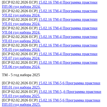
[ECP 02.02.2026 ECP]
15.02.16 ТМ-4 Программа практики
ПП.06 год набора 2024.
[ECP 02.02.2026 ECP]
15.02.16 ТМ-4 Программа практики
УП.02 год набора 2024.
[ECP 02.02.2026 ECP]
15.02.16 ТМ-4 Программа практики
УП.01 год набора 2024.
[ECP 02.02.2026 ECP]
15.02.16 ТМ-4 Программа практики
УП.04 год набора 2024.
[ECP 02.02.2026 ECP]
15.02.16 ТМ-4 Программа практики
УП.03 год набора 2024.
[ECP 02.02.2026 ECP]
15.02.16 ТМ-4 Программа практики
УП.05 год набора 2024.
[ECP 02.02.2026 ECP]
15.02.16 ТМ-4 Программа практики
УП.07 год набора 2024.
[ECP 02.02.2026 ECP]
15.02.16 ТМ-4 Программа практики
УП.06 год набора 2024.
ТМ - 5 год набора 2025
[ECP 02.02.2026 ECP]
15.02.16 ТМ-5,6 Программа практики
ПП.01 год набора 2025.
[ECP 02.02.2026 ECP]
15.02.16 ТМ-5,,6 Программа практики
УП.03 год набора 2025.
[ECP 02.02.2026 ECP]
15.02.16 ТМ-5,6 Программа практики
ПП.03 год набора 2025.