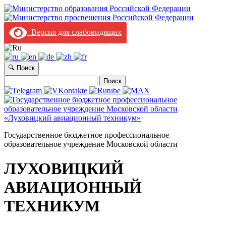
Версия для слабовидящих
🔍 Поиск
Найти:
Государственное бюджетное профессиональное
образовательное учреждение Московской области
ЛУХОВИЦКИЙ
АВИАЦИОННЫЙ
ТЕХНИКУМ