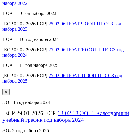
набора 2022
ПОАТ - 9 год набора 2023
[ECP 02.02.2026 ECP]
25.02.06 ПОАТ 9 ООП ППССЗ год
набора 2023
ПОАТ - 10 год набора 2024
[ECP 02.02.2026 ECP]
25.02.06 ПОАТ 10 ООП ППССЗ год
набора 2024
ПОАТ - 11 год набора 2025
[ECP 02.02.2026 ECP]
25.02.06 ПОАТ 11ООП ППССЗ год
набора 2025
×
ЭО - 1 год набора 2024
[ECP 29.01.2026 ECP]
13.02.13 ЭО -1 Календарный
учебный график год набора 2024
ЭО- 2 год набора 2025