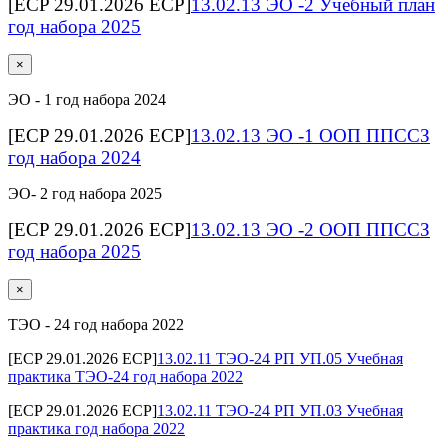
[ECP 29.01.2026 ECP]
13.02.13 ЭО -2 Учебный план
год набора 2025
×
ЭО - 1 год набора 2024
[ECP 29.01.2026 ECP]
13.02.13 ЭО -1 ООП ППССЗ
год набора 2024
ЭО- 2 год набора 2025
[ECP 29.01.2026 ECP]
13.02.13 ЭО -2 ООП ППССЗ
год набора 2025
×
ТЭО - 24 год набора 2022
[ECP 29.01.2026 ECP]
13.02.11 ТЭО-24 РП УП.05 Учебная
практика ТЭО-24 год набора 2022
[ECP 29.01.2026 ECP]
13.02.11 ТЭО-24 РП УП.03 Учебная
практика год набора 2022