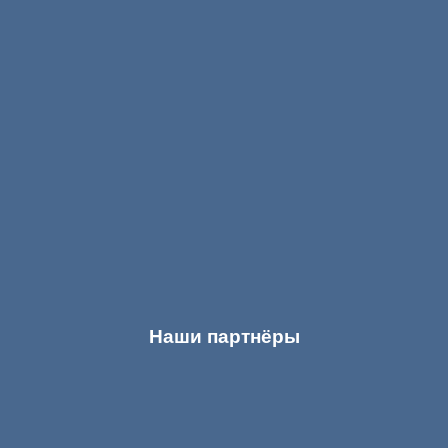
Наши партнёры