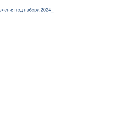
вления год набора 2024_