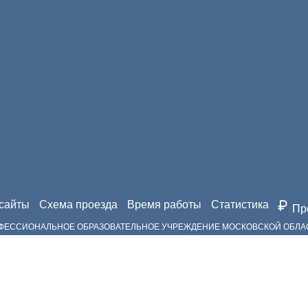
сайты
Схема проезда
Время работы
Статистика
Про
РОФЕССИОНАЛЬНОЕ ОБРАЗОВАТЕЛЬНОЕ УЧРЕЖДЕНИЕ МОСКОВСКОЙ ОБЛА