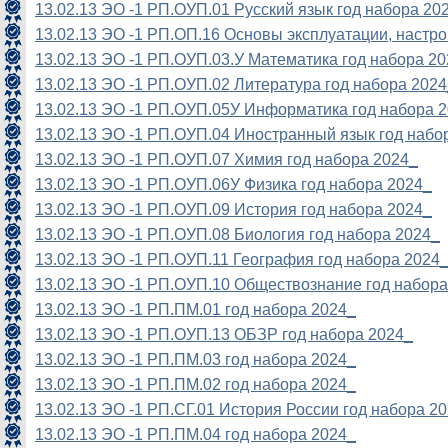
13.02.13 ЭО -1 РП.ОУП.01 Русский язык год набора 20
13.02.13 ЭО -1 РП.ОП.16 Основы эксплуатации, настр
13.02.13 ЭО -1 РП.ОУП.03.У Математика год набора 2
13.02.13 ЭО -1 РП.ОУП.02 Литература год набора 2024
13.02.13 ЭО -1 РП.ОУП.05У Информатика год набора 
13.02.13 ЭО -1 РП.ОУП.04 Иностранный язык год набо
13.02.13 ЭО -1 РП.ОУП.07 Химия год набора 2024_
13.02.13 ЭО -1 РП.ОУП.06У Физика год набора 2024_
13.02.13 ЭО -1 РП.ОУП.09 История год набора 2024_
13.02.13 ЭО -1 РП.ОУП.08 Биология год набора 2024_
13.02.13 ЭО -1 РП.ОУП.11 География год набора 2024
13.02.13 ЭО -1 РП.ОУП.10 Обществознание год набора
13.02.13 ЭО -1 РП.ПМ.01 год набора 2024_
13.02.13 ЭО -1 РП.ОУП.13 ОБЗР год набора 2024_
13.02.13 ЭО -1 РП.ПМ.03 год набора 2024_
13.02.13 ЭО -1 РП.ПМ.02 год набора 2024_
13.02.13 ЭО -1 РП.СГ.01 История России год набора 2
13.02.13 ЭО -1 РП.ПМ.04 год набора 2024_