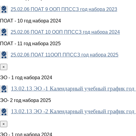
25.02.06 ПОАТ 9 ООП ППССЗ год набора 2023
ПОАТ - 10 год набора 2024
25.02.06 ПОАТ 10 ООП ППССЗ год набора 2024
ПОАТ - 11 год набора 2025
25.02.06 ПОАТ 11ООП ППССЗ год набора 2025
×
ЭО - 1 год набора 2024
13.02.13 ЭО -1 Календарный учебный график год
ЭО- 2 год набора 2025
13.02.13 ЭО -2 Календарный учебный график год
×
ЭО - 1 год набора 2024