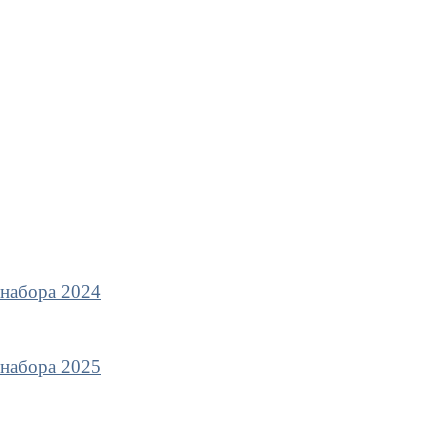
 набора 2024
 набора 2025