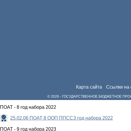
Карта сайта
Ссылки на 
© 2026 - ГОСУДАРСТВЕННОЕ БЮДЖЕТНОЕ П
ПОАТ - 8 год набора 2022
25.02.06 ПОАТ 8 ООП ППССЗ год набора 2022
ПОАТ - 9 год набора 2023