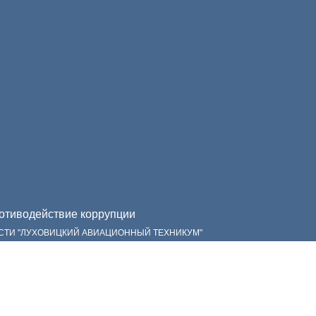
тиводействие коррупции
СТИ "ЛУХОВИЦКИЙ АВИАЦИОННЫЙ ТЕХНИКУМ"