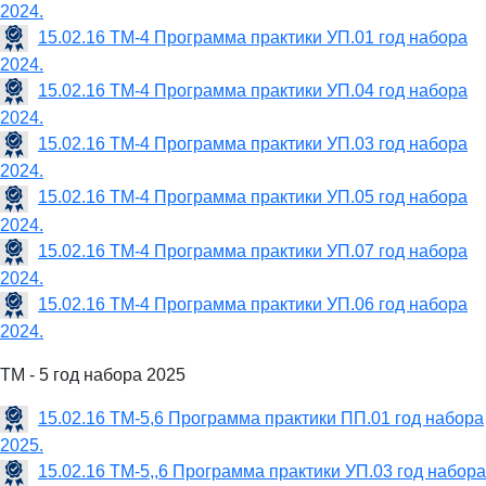
2024.
15.02.16 ТМ-4 Программа практики УП.01 год набора
2024.
15.02.16 ТМ-4 Программа практики УП.04 год набора
2024.
15.02.16 ТМ-4 Программа практики УП.03 год набора
2024.
15.02.16 ТМ-4 Программа практики УП.05 год набора
2024.
15.02.16 ТМ-4 Программа практики УП.07 год набора
2024.
15.02.16 ТМ-4 Программа практики УП.06 год набора
2024.
ТМ - 5 год набора 2025
15.02.16 ТМ-5,6 Программа практики ПП.01 год набора
2025.
15.02.16 ТМ-5,,6 Программа практики УП.03 год набора