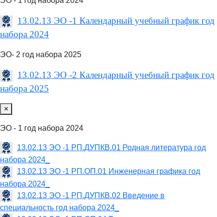
ЭО - 1 год набора 2024
13.02.13 ЭО -1 Календарный учебный график год
набора 2024
ЭО- 2 год набора 2025
13.02.13 ЭО -2 Календарный учебный график год
набора 2025
×
ЭО - 1 год набора 2024
13.02.13 ЭО -1 РП.ДУПКВ.01 Родная литература год
набора 2024_
13.02.13 ЭО -1 РП.ОП.01 Инженерная графика год
набора 2024_
13.02.13 ЭО -1 РП.ДУПКВ.02 Введение в
специальность год набора 2024_