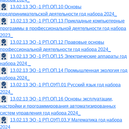
13.02.13 ЭО -1 РП.ОП.10 Основы
предпринимательской деятельности год набора 2024_
13.02.13 ЭО -1 РП.ОП.13 Прикладные компьютерные
программы в профессиональной деятельности год набора
2023_
13.02.13 ЭО -1 РП.ОП.12 Правовые основы
профессиональной деятельности год набора 2024_
13.02.13 ЭО -1 РП.ОП.15 Электрические аппараты год
набора 2024 _
13.02.13 ЭО -1 РП.ОП.14 Промышленная экология год
набора 2024_
13.02.13 ЭО -1 РП.ОУП.01 Русский язык год набора
2024_
13.02.13 ЭО -1 РП.ОП.16 Основы эксплуатации,
настройки и программирования автоматизированных
систем управления год набора 2024_
13.02.13 ЭО -1 РП.ОУП.03.У Математика год набора
2024_