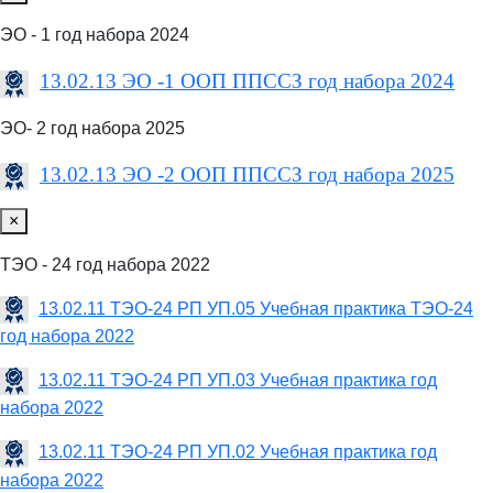
ЭО - 1 год набора 2024
13.02.13 ЭО -1 ООП ППССЗ год набора 2024
ЭО- 2 год набора 2025
13.02.13 ЭО -2 ООП ППССЗ год набора 2025
×
ТЭО - 24 год набора 2022
13.02.11 ТЭО-24 РП УП.05 Учебная практика ТЭО-24
год набора 2022
13.02.11 ТЭО-24 РП УП.03 Учебная практика год
набора 2022
13.02.11 ТЭО-24 РП УП.02 Учебная практика год
набора 2022