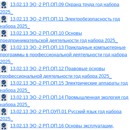
13.02.13 ЭО -2 РП.ОП.09 Охрана труда год набора
2025_
13.02.13 ЭО -2 РП.ОП.11 Электробезопасность год
набора 2025_
13.02.13 ЭО -2 РП.ОП.10 Основы
предпринимательской деятельности год набора 2025_
13.02.13 ЭО -2 РП.ОП.13 Прикладные компьютерные
программы в профессиональной деятельности год набора
2025_
13.02.13 ЭО -2 РП.ОП.12 Правовые основы
профессиональной деятельности год набора 2025_
13.02.13 ЭО -2 РП.ОП.15 Электрические аппараты год
набора 2025_
13.02.13 ЭО -2 РП.ОП.14 Промышленная экология год
набора 2025_
13.02.13 ЭО -2 РП.ОУП.01 Русский язык год набора
2025_
13.02.13 ЭО -2 РП.ОП.16 Основы эксплуатации,