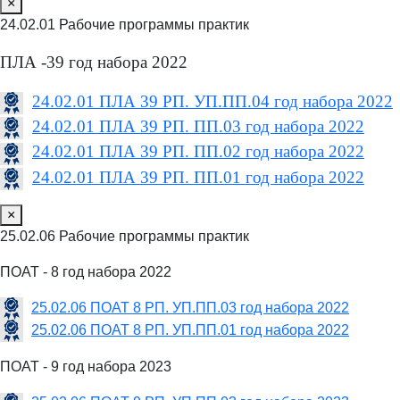
×
24.02.01 Рабочие программы практик
ПЛА -39 год набора 2022
24.02.01 ПЛА 39 РП. УП.ПП.04 год набора 2022
24.02.01 ПЛА 39 РП. ПП.03 год набора 2022
24.02.01 ПЛА 39 РП. ПП.02 год набора 2022
24.02.01 ПЛА 39 РП. ПП.01 год набора 2022
×
25.02.06 Рабочие программы практик
ПОАТ - 8 год набора 2022
25.02.06 ПОАТ 8 РП. УП.ПП.03 год набора 2022
25.02.06 ПОАТ 8 РП. УП.ПП.01 год набора 2022
ПОАТ - 9 год набора 2023