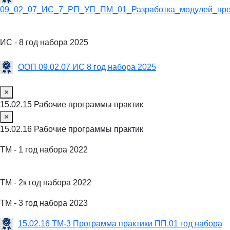
09_02_07_ИС_7_РП_УП_ПМ_01_Разработка_модулей_про
ИС - 8 год набора 2025
ООП 09.02.07 ИС 8 год набора 2025
×
15.02.15 Рабочие программы практик
×
15.02.16 Рабочие программы практик
ТМ - 1 год набора 2022
ТМ - 2к год набора 2022
ТМ - 3 год набора 2023
15.02.16 ТМ-3 Программа практики ПП.01 год набора