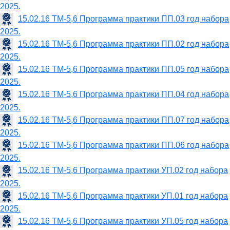
2025.
15.02.16 ТМ-5,6 Программа практики ПП.03 год набора
2025.
15.02.16 ТМ-5,6 Программа практики ПП.02 год набора
2025.
15.02.16 ТМ-5,6 Программа практики ПП.05 год набора
2025.
15.02.16 ТМ-5,6 Программа практики ПП.04 год набора
2025.
15.02.16 ТМ-5,6 Программа практики ПП.07 год набора
2025.
15.02.16 ТМ-5,6 Программа практики ПП.06 год набора
2025.
15.02.16 ТМ-5,6 Программа практики УП.02 год набора
2025.
15.02.16 ТМ-5,6 Программа практики УП.01 год набора
2025.
15.02.16 ТМ-5,6 Программа практики УП.05 год набора