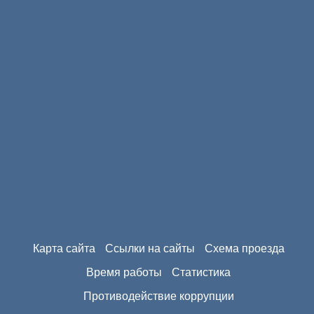
Карта сайта
Ссылки на сайты
Схема проезда
Время работы
Статистика
Противодействие коррупции