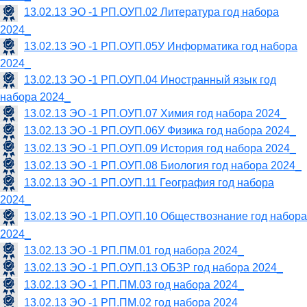
13.02.13 ЭО -1 РП.ОУП.02 Литература год набора
2024_
13.02.13 ЭО -1 РП.ОУП.05У Информатика год набора
2024_
13.02.13 ЭО -1 РП.ОУП.04 Иностранный язык год
набора 2024_
13.02.13 ЭО -1 РП.ОУП.07 Химия год набора 2024_
13.02.13 ЭО -1 РП.ОУП.06У Физика год набора 2024_
13.02.13 ЭО -1 РП.ОУП.09 История год набора 2024_
13.02.13 ЭО -1 РП.ОУП.08 Биология год набора 2024_
13.02.13 ЭО -1 РП.ОУП.11 География год набора
2024_
13.02.13 ЭО -1 РП.ОУП.10 Обществознание год набора
2024_
13.02.13 ЭО -1 РП.ПМ.01 год набора 2024_
13.02.13 ЭО -1 РП.ОУП.13 ОБЗР год набора 2024_
13.02.13 ЭО -1 РП.ПМ.03 год набора 2024_
13.02.13 ЭО -1 РП.ПМ.02 год набора 2024_