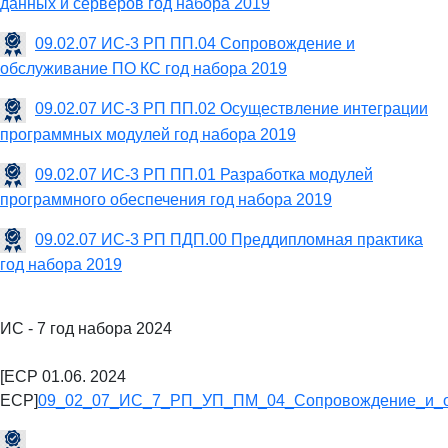
данных и серверов год набора 2019
09.02.07 ИС-3 РП ПП.04 Сопровождение и
обслуживание ПО КС год набора 2019
09.02.07 ИС-3 РП ПП.02 Осуществление интеграции
программных модулей год набора 2019
09.02.07 ИС-3 РП ПП.01 Разработка модулей
программного обеспечения год набора 2019
09.02.07 ИС-3 РП ПДП.00 Преддипломная практика
год набора 2019
ИС - 7 год набора 2024
[ECP 01.06. 2024
ECP]
09_02_07_ИС_7_РП_УП_ПМ_04_Сопровождение_и_о