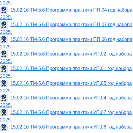
2025.
15.02.16 ТМ-5,6 Программа практики ПП.04 год набора
2025.
15.02.16 ТМ-5,6 Программа практики ПП.07 год набора
2025.
15.02.16 ТМ-5,6 Программа практики ПП.06 год набора
2025.
15.02.16 ТМ-5,6 Программа практики УП.02 год набора
2025.
15.02.16 ТМ-5,6 Программа практики УП.01 год набора
2025.
15.02.16 ТМ-5,6 Программа практики УП.05 год набора
2025.
15.02.16 ТМ-5,6 Программа практики УП.04 год набора
2025.
15.02.16 ТМ-5,6 Программа практики УП.07 год набора
2025.
15.02.16 ТМ-5,6 Программа практики УП.06 год набора