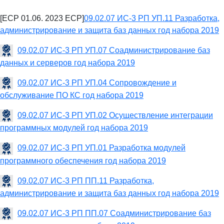
[ECP 01.06. 2023 ECP]
09.02.07 ИС-3 РП УП.11 Разработка,
администрирование и защита баз данных год набора 2019
09.02.07 ИС-3 РП УП.07 Соадминистрирование баз
данных и серверов год набора 2019
09.02.07 ИС-3 РП УП.04 Сопровождение и
обслуживание ПО КС год набора 2019
09.02.07 ИС-3 РП УП.02 Осуществление интеграции
программных модулей год набора 2019
09.02.07 ИС-3 РП УП.01 Разработка модулей
программного обеспечения год набора 2019
09.02.07 ИС-3 РП ПП.11 Разработка,
администрирование и защита баз данных год набора 2019
09.02.07 ИС-3 РП ПП.07 Соадминистрирование баз