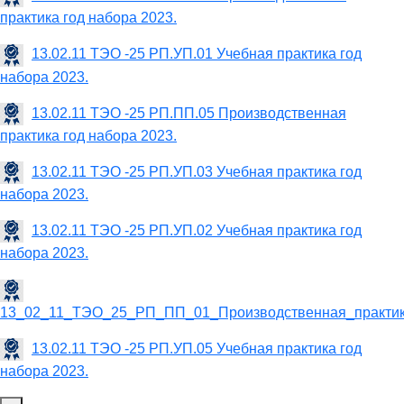
практика год набора 2023.
13.02.11 ТЭО -25 РП.УП.01 Учебная практика год
набора 2023.
13.02.11 ТЭО -25 РП.ПП.05 Производственная
практика год набора 2023.
13.02.11 ТЭО -25 РП.УП.03 Учебная практика год
набора 2023.
13.02.11 ТЭО -25 РП.УП.02 Учебная практика год
набора 2023.
13_02_11_ТЭО_25_РП_ПП_01_Производственная_практик
13.02.11 ТЭО -25 РП.УП.05 Учебная практика год
набора 2023.