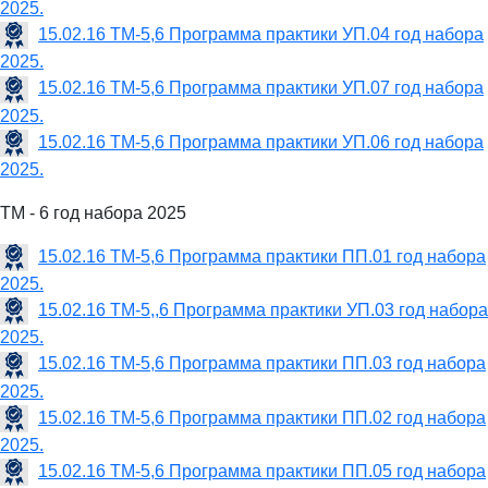
2025.
15.02.16 ТМ-5,6 Программа практики УП.04 год набора
2025.
15.02.16 ТМ-5,6 Программа практики УП.07 год набора
2025.
15.02.16 ТМ-5,6 Программа практики УП.06 год набора
2025.
ТМ - 6 год набора 2025
15.02.16 ТМ-5,6 Программа практики ПП.01 год набора
2025.
15.02.16 ТМ-5,,6 Программа практики УП.03 год набора
2025.
15.02.16 ТМ-5,6 Программа практики ПП.03 год набора
2025.
15.02.16 ТМ-5,6 Программа практики ПП.02 год набора
2025.
15.02.16 ТМ-5,6 Программа практики ПП.05 год набора