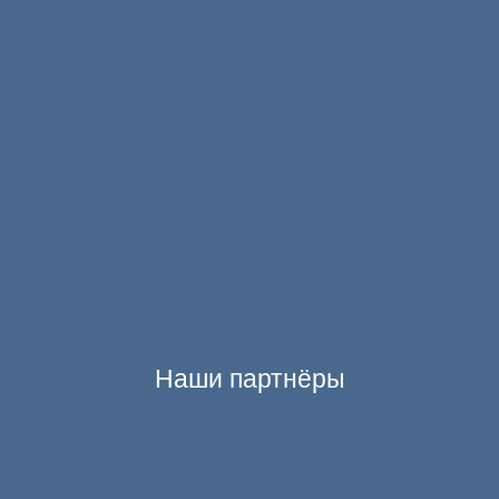
Наши партнёры