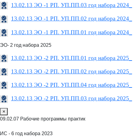
13.02.13 ЭО -1 РП. УП.ПП.03 год набора 2024_
13.02.13 ЭО -1 РП. УП.ПП.02 год набора 2024_
13.02.13 ЭО -1 РП. УП.ПП.01 год набора 2024_
ЭО- 2 год набора 2025
13.02.13 ЭО -2 РП. УП.ПП.01 год набора 2025_
13.02.13 ЭО -2 РП. УП.ПП.02 год набора 2025_
13.02.13 ЭО -2 РП. УП.ПП.04 год набора 2025_
13.02.13 ЭО -2 РП. УП.ПП.03 год набора 2025_
×
09.02.07 Рабочие программы практик
ИС - 6 год набора 2023