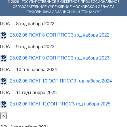
© 2026 - ГОСУДАРСТВЕННОЕ БЮДЖЕТНОЕ ПРОФЕССИОНАЛЬНОЕ
ОБРАЗОВАТЕЛЬНОЕ УЧРЕЖДЕНИЕ МОСКОВСКОЙ ОБЛАСТИ
"ЛУХОВИЦКИЙ АВИАЦИОННЫЙ ТЕХНИКУМ"
ПОАТ - 8 год набора 2022
25.02.06 ПОАТ 8 ООП ППССЗ год набора 2022
ПОАТ - 9 год набора 2023
25.02.06 ПОАТ 9 ООП ППССЗ год набора 2023
ПОАТ - 10 год набора 2024
25.02.06 ПОАТ 10 ООП ППССЗ год набора 2024
ПОАТ - 11 год набора 2025
25.02.06 ПОАТ 11ООП ППССЗ год набора 2025
×