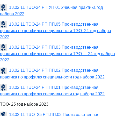
13.02.11 ТЭО-24 РП УП.01 Учебная практика год
набора 2022
13.02.11 ТЭО-24 РП ПП.05 Производственная
практика по профилю специальности ТЭО -24 год набора
2022
13.02.11 ТЭО-24 РП ПП.03 Производственная
практика по профилю специальности ТЭО — 24 год набора
2022
13.02.11 ТЭО-24 РП ПП.02 Производственная
практика по профилю специальности год набора 2022
13.02.11 ТЭО-24 РП ПП.01 Производственная
практика по профилю специальности год набора 2022
ТЭО- 25 год набора 2023
13.02.11 ТЭО -25 РП.ПП.03 Производственная