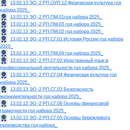
13.02.13 ЭО -2 РП.ОУП.12 Физическая культура год
набора 2025_
13.02.13 ЭО -2 РП.ПМ.01год набора 2025_
13.02.13 ЭО -2 РП.ПМ.03 год набора 2025_
13.02.13 ЭО -2 РП.ПМ.02 год набора 2025_
13.02.13 ЭО -2 РП.СГ.01 История России год набора
2025_
13.02.13 ЭО -2 РП.ПМ.04 год набора 2025_
13.02.13 ЭО -2 РП.СГ.02 Иностранный язык в
профессиональной деятельности год набора 2025_
13.02.13 ЭО -2 РП.СГ.04 Физическая культура год
набора 2025_
13.02.13 ЭО -2 РП.СГ.03 Безопасность
жизнедеятельности год набора 2025_
13.02.13 ЭО -2 РП.СГ.06 Основы финансовой
грамотности год набора 2025_
13.02.13 ЭО -2 РП.СГ.05 Основы бережливого
производства год набора_