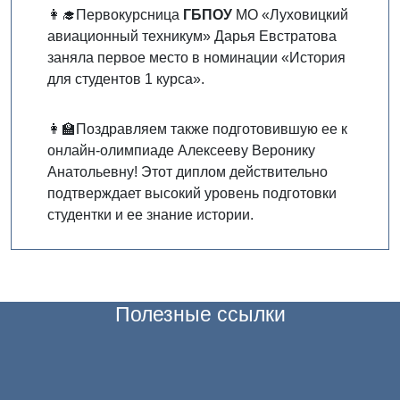
👩‍🎓Первокурсница
ГБПОУ
МО «Луховицкий
авиационный техникум» Дарья Евстратова
заняла первое место в номинации «История
для студентов 1 курса».
👩‍🏫Поздравляем также подготовившую ее к
онлайн-олимпиаде Алексееву Веронику
Анатольевну! Этот диплом действительно
подтверждает высокий уровень подготовки
студентки и ее знание истории.
Полезные ссылки