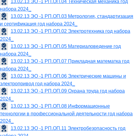
13.02.13 ЭО -1 РП.ОП.04 Техническая механика год
набора 2024_
13.02.13 ЭО -1 РП.ОП.03 Метрология, стандартизация
и сертификация год набора 2024_
13.02.13 ЭО -1 РП.ОП.02 Электротехника год набора
2024_
13.02.13 ЭО -1 РП.ОП.05 Материаловедение год
набора 2024_
13.02.13 ЭО -1 РП.ОП.07 Прикладная математка год
набора 2024_
13.02.13 ЭО -1 РП.ОП.06 Электрические машины и
электропривод год набора 2024_
13.02.13 ЭО -1 РП.ОП.09 Охрана труда год набора
2024_
13.02.13 ЭО -1 РП.ОП.08 Информационные
технологии в профессиональной деятельности год набора
2024_
13.02.13 ЭО -1 РП.ОП.11 Электробезопасность год
набора 2024_