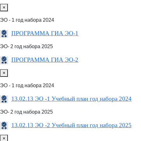
×
ЭО - 1 год набора 2024
ПРОГРАММА ГИА ЭО-1
ЭО- 2 год набора 2025
ПРОГРАММА ГИА ЭО-2
×
ЭО - 1 год набора 2024
13.02.13 ЭО -1 Учебный план год набора 2024
ЭО- 2 год набора 2025
13.02.13 ЭО -2 Учебный план год набора 2025
×