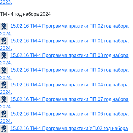
2023.
ТМ - 4 год набора 2024
15.02.16 ТМ-4 Программа практики ПП.02 год набора
2024.
15.02.16 ТМ-4 Программа практики ПП.01 год набора
2024.
15.02.16 ТМ-4 Программа практики ПП.03 год набора
2024.
15.02.16 ТМ-4 Программа практики ПП.05 год набора
2024.
15.02.16 ТМ-4 Программа практики ПП.04 год набора
2024.
15.02.16 ТМ-4 Программа практики ПП.07 год набора
2024.
15.02.16 ТМ-4 Программа практики ПП.06 год набора
2024.
15.02.16 ТМ-4 Программа практики УП.02 год набора