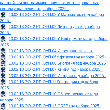
настройки и программирования автоматизированных
систем управления год набора 2025_
13.02.13 ЭО -2 РП.ОУП.03.У Математика год набора
2025_
13.02.13 ЭО -2 РП.ОУП.02 Литература год набора
2025_
13.02.13 ЭО -2 РП.ОУП.05.У Информатика год набора
2025_
13.02.13 ЭО -2 РП.ОУП.04 Иностранный язык_
13.02.13 ЭО -2 РП.ОУП.06У физика год набора 2025+_
13.02.13 ЭО -2 РП.ОУП.08 Биология год набора 2025_
13.02.13 ЭО -2 РП.ОУП.07 Химия год набора 2025_
13.02.13 ЭО -2 РП.ОУП.09 История год набора 2025_
13.02.13 ЭО -2 РП.ОУП.11 География год набора
2025_
13.02.13 ЭО -2 РП.ОУП.10 Обществознание года
набора 2025_
13.02.13 ЭО -2 РП.ОУП.13 ОБЗР год набора 2025_