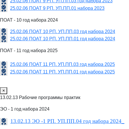
25.02.06 ПОАТ 9 РП. УП.ПП.03 год набора 2023
25.02.06 ПОАТ 9 РП. УП.ПП.01 набора 2023
ПОАТ - 10 год набора 2024
25.02.06 ПОАТ 10 РП. УП.ПП.03 год набора 2024
25.02.06 ПОАТ 10 РП. УП.ПП.01 год набора 2024
ПОАТ - 11 год набора 2025
25.02.06 ПОАТ 11 РП. УП.ПП.03 год набора 2025
25.02.06 ПОАТ 11 РП. УП.ПП.01 год набора 2025
×
13.02.13 Рабочие программы практик
ЭО - 1 год набора 2024
13.02.13 ЭО -1 РП. УП.ПП.04 год набора 2024_