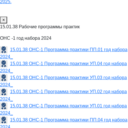
2025.
×
15.01.38 Рабочие программы практик
ОНС -1 год набора 2024
15.01.38 ОНС-1 Программа практики ПП.01 год набора
2024_
15.01.38 ОНС-1 Программа практики УП.04 год набора
2024_
15.01.38 ОНС-1 Программа практики УП.03 год набора
2024_
15.01.38 ОНС-1 Программа практики УП.02 год набора
2024_
15.01.38 ОНС-1 Программа практики УП.01 год набора
2024_
15.01.38 ОНС-1 Программа практики ПП.04 год набора
2024_