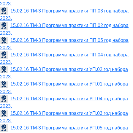
2023.
15.02.16 ТМ-3 Программа практики ПП.03 год набора
2023.
15.02.16 ТМ-3 Программа практики ПП.02 год набора
2023.
15.02.16 ТМ-3 Программа практики ПП.05 год набора
2023.
15.02.16 ТМ-3 Программа практики ПП.04 год набора
2023.
15.02.16 ТМ-3 Программа практики УП.02 год набора
2023.
15.02.16 ТМ-3 Программа практики УП.01 год набора
2023.
15.02.16 ТМ-3 Программа практики УП.04 год набора
2023.
15.02.16 ТМ-3 Программа практики УП.03 год набора
2023.
15.02.16 ТМ-3 Программа практики УП.05 год набора