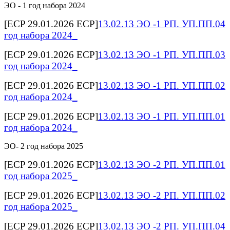
ЭО - 1 год набора 2024
[ECP 29.01.2026 ECP]
13.02.13 ЭО -1 РП. УП.ПП.04
год набора 2024_
[ECP 29.01.2026 ECP]
13.02.13 ЭО -1 РП. УП.ПП.03
год набора 2024_
[ECP 29.01.2026 ECP]
13.02.13 ЭО -1 РП. УП.ПП.02
год набора 2024_
[ECP 29.01.2026 ECP]
13.02.13 ЭО -1 РП. УП.ПП.01
год набора 2024_
ЭО- 2 год набора 2025
[ECP 29.01.2026 ECP]
13.02.13 ЭО -2 РП. УП.ПП.01
год набора 2025_
[ECP 29.01.2026 ECP]
13.02.13 ЭО -2 РП. УП.ПП.02
год набора 2025_
[ECP 29.01.2026 ECP]
13.02.13 ЭО -2 РП. УП.ПП.04