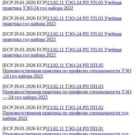
[ECP 29.01.2026 ECP]
13.02.11 ТЭО-24 РП УП.05 Учебная
практика ТЭО-24 год набора 2022
[ECP 29.01.2026 ECP]
13.02.11 ТЭО-24 РП УП.03 Учебная
практика год набора 2022
[ECP 29.01.2026 ECP]
13.02.11 ТЭО-24 РП УП.02 Учебная
практика год набора 2022
[ECP 29.01.2026 ECP]
13.02.11 ТЭО-24 РП УП.01 Учебная
практика год набора 2022
[ECP 29.01.2026 ECP]
13.02.11 ТЭО-24 РП ПП.05
Производственная практика по профилю специальности ТЭО
-24 год набора 2022
[ECP 29.01.2026 ECP]
13.02.11 ТЭО-24 РП ПП.03
Производственная практика по профилю специальности ТЭО
— 24 год набора 2022
[ECP 29.01.2026 ECP]
13.02.11 ТЭО-24 РП ПП.02
Производственная практика по профилю специальности год
набора 2022
[ECP 29.01.2026 ECP]
13.02.11 ТЭО-24 РП ПП.01
Производственная практика по профилю специальности год