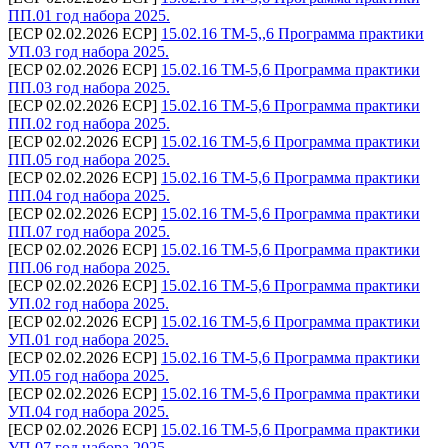
ПП.01 год набора 2025.
[ECP 02.02.2026 ECP]
15.02.16 ТМ-5,,6 Программа практики
УП.03 год набора 2025.
[ECP 02.02.2026 ECP]
15.02.16 ТМ-5,6 Программа практики
ПП.03 год набора 2025.
[ECP 02.02.2026 ECP]
15.02.16 ТМ-5,6 Программа практики
ПП.02 год набора 2025.
[ECP 02.02.2026 ECP]
15.02.16 ТМ-5,6 Программа практики
ПП.05 год набора 2025.
[ECP 02.02.2026 ECP]
15.02.16 ТМ-5,6 Программа практики
ПП.04 год набора 2025.
[ECP 02.02.2026 ECP]
15.02.16 ТМ-5,6 Программа практики
ПП.07 год набора 2025.
[ECP 02.02.2026 ECP]
15.02.16 ТМ-5,6 Программа практики
ПП.06 год набора 2025.
[ECP 02.02.2026 ECP]
15.02.16 ТМ-5,6 Программа практики
УП.02 год набора 2025.
[ECP 02.02.2026 ECP]
15.02.16 ТМ-5,6 Программа практики
УП.01 год набора 2025.
[ECP 02.02.2026 ECP]
15.02.16 ТМ-5,6 Программа практики
УП.05 год набора 2025.
[ECP 02.02.2026 ECP]
15.02.16 ТМ-5,6 Программа практики
УП.04 год набора 2025.
[ECP 02.02.2026 ECP]
15.02.16 ТМ-5,6 Программа практики
УП.07 год набора 2025.