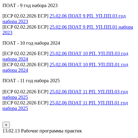
ПОАТ - 9 год набора 2023
[ECP 02.02.2026 ECP]
25.02.06 ПОАТ 9 РП. УП.ПП.03 год
набора 2023
[ECP 02.02.2026 ECP]
25.02.06 ПОАТ 9 РП. УП.ПП.01 набора
2023
ПОАТ - 10 год набора 2024
[ECP 02.02.2026 ECP]
25.02.06 ПОАТ 10 РП. УП.ПП.03 год
набора 2024
[ECP 02.02.2026 ECP]
25.02.06 ПОАТ 10 РП. УП.ПП.01 год
набора 2024
ПОАТ - 11 год набора 2025
[ECP 02.02.2026 ECP]
25.02.06 ПОАТ 11 РП. УП.ПП.03 год
набора 2025
[ECP 02.02.2026 ECP]
25.02.06 ПОАТ 11 РП. УП.ПП.01 год
набора 2025
×
13.02.13 Рабочие программы практик