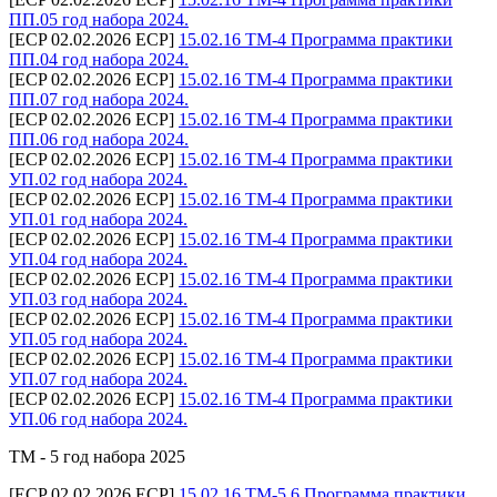
ПП.05 год набора 2024.
[ECP 02.02.2026 ECP]
15.02.16 ТМ-4 Программа практики
ПП.04 год набора 2024.
[ECP 02.02.2026 ECP]
15.02.16 ТМ-4 Программа практики
ПП.07 год набора 2024.
[ECP 02.02.2026 ECP]
15.02.16 ТМ-4 Программа практики
ПП.06 год набора 2024.
[ECP 02.02.2026 ECP]
15.02.16 ТМ-4 Программа практики
УП.02 год набора 2024.
[ECP 02.02.2026 ECP]
15.02.16 ТМ-4 Программа практики
УП.01 год набора 2024.
[ECP 02.02.2026 ECP]
15.02.16 ТМ-4 Программа практики
УП.04 год набора 2024.
[ECP 02.02.2026 ECP]
15.02.16 ТМ-4 Программа практики
УП.03 год набора 2024.
[ECP 02.02.2026 ECP]
15.02.16 ТМ-4 Программа практики
УП.05 год набора 2024.
[ECP 02.02.2026 ECP]
15.02.16 ТМ-4 Программа практики
УП.07 год набора 2024.
[ECP 02.02.2026 ECP]
15.02.16 ТМ-4 Программа практики
УП.06 год набора 2024.
ТМ - 5 год набора 2025
[ECP 02.02.2026 ECP]
15.02.16 ТМ-5,6 Программа практики