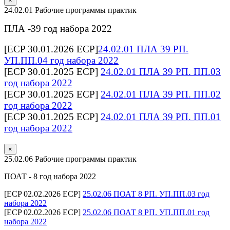
×
24.02.01 Рабочие программы практик
ПЛА -39 год набора 2022
[ECP 30.01.2026 ECP]
24.02.01 ПЛА 39 РП.
УП.ПП.04 год набора 2022
[ECP 30.01.2025 ECP]
24.02.01 ПЛА 39 РП. ПП.03
год набора 2022
[ECP 30.01.2025 ECP]
24.02.01 ПЛА 39 РП. ПП.02
год набора 2022
[ECP 30.01.2025 ECP]
24.02.01 ПЛА 39 РП. ПП.01
год набора 2022
×
25.02.06 Рабочие программы практик
ПОАТ - 8 год набора 2022
[ECP 02.02.2026 ECP]
25.02.06 ПОАТ 8 РП. УП.ПП.03 год
набора 2022
[ECP 02.02.2026 ECP]
25.02.06 ПОАТ 8 РП. УП.ПП.01 год
набора 2022