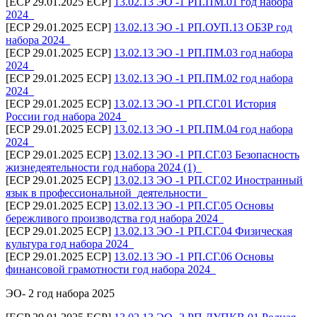
[ECP 29.01.2025 ECP]
13.02.13 ЭО -1 РП.ПМ.01 год набора
2024_
[ECP 29.01.2025 ECP]
13.02.13 ЭО -1 РП.ОУП.13 ОБЗР год
набора 2024_
[ECP 29.01.2025 ECP]
13.02.13 ЭО -1 РП.ПМ.03 год набора
2024_
[ECP 29.01.2025 ECP]
13.02.13 ЭО -1 РП.ПМ.02 год набора
2024_
[ECP 29.01.2025 ECP]
13.02.13 ЭО -1 РП.СГ.01 История
России год набора 2024_
[ECP 29.01.2025 ECP]
13.02.13 ЭО -1 РП.ПМ.04 год набора
2024_
[ECP 29.01.2025 ECP]
13.02.13 ЭО -1 РП.СГ.03 Безопасность
жизнедеятельности год набора 2024 (1)_
[ECP 29.01.2025 ECP]
13.02.13 ЭО -1 РП.СГ.02 Иностранный
язык в профессиональной_деятельности_
[ECP 29.01.2025 ECP]
13.02.13 ЭО -1 РП.СГ.05 Основы
бережливого производства год набора 2024_
[ECP 29.01.2025 ECP]
13.02.13 ЭО -1 РП.СГ.04 Физическая
культура год набора 2024_
[ECP 29.01.2025 ECP]
13.02.13 ЭО -1 РП.СГ.06 Основы
финансовой грамотности год набора 2024_
ЭО- 2 год набора 2025