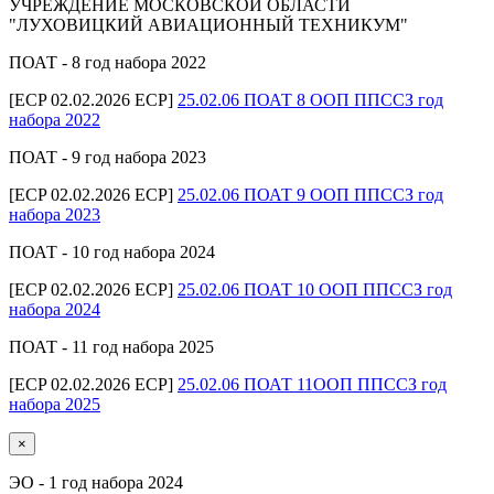
УЧРЕЖДЕНИЕ МОСКОВСКОЙ ОБЛАСТИ
"ЛУХОВИЦКИЙ АВИАЦИОННЫЙ ТЕХНИКУМ"
ПОАТ - 8 год набора 2022
[ECP 02.02.2026 ECP]
25.02.06 ПОАТ 8 ООП ППССЗ год
набора 2022
ПОАТ - 9 год набора 2023
[ECP 02.02.2026 ECP]
25.02.06 ПОАТ 9 ООП ППССЗ год
набора 2023
ПОАТ - 10 год набора 2024
[ECP 02.02.2026 ECP]
25.02.06 ПОАТ 10 ООП ППССЗ год
набора 2024
ПОАТ - 11 год набора 2025
[ECP 02.02.2026 ECP]
25.02.06 ПОАТ 11ООП ППССЗ год
набора 2025
×
ЭО - 1 год набора 2024