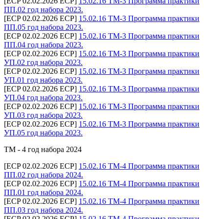
[ECP 02.02.2026 ECP]
15.02.16 ТМ-3 Программа практики
ПП.02 год набора 2023.
[ECP 02.02.2026 ECP]
15.02.16 ТМ-3 Программа практики
ПП.05 год набора 2023.
[ECP 02.02.2026 ECP]
15.02.16 ТМ-3 Программа практики
ПП.04 год набора 2023.
[ECP 02.02.2026 ECP]
15.02.16 ТМ-3 Программа практики
УП.02 год набора 2023.
[ECP 02.02.2026 ECP]
15.02.16 ТМ-3 Программа практики
УП.01 год набора 2023.
[ECP 02.02.2026 ECP]
15.02.16 ТМ-3 Программа практики
УП.04 год набора 2023.
[ECP 02.02.2026 ECP]
15.02.16 ТМ-3 Программа практики
УП.03 год набора 2023.
[ECP 02.02.2026 ECP]
15.02.16 ТМ-3 Программа практики
УП.05 год набора 2023.
ТМ - 4 год набора 2024
[ECP 02.02.2026 ECP]
15.02.16 ТМ-4 Программа практики
ПП.02 год набора 2024.
[ECP 02.02.2026 ECP]
15.02.16 ТМ-4 Программа практики
ПП.01 год набора 2024.
[ECP 02.02.2026 ECP]
15.02.16 ТМ-4 Программа практики
ПП.03 год набора 2024.
[ECP 02.02.2026 ECP]
15.02.16 ТМ-4 Программа практики