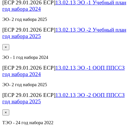
[ECP 29.01.2026 ECP]
13.02.13 ЭО -1 Учебный план
год набора 2024
ЭО- 2 год набора 2025
[ECP 29.01.2026 ECP]
13.02.13 ЭО -2 Учебный план
год набора 2025
×
ЭО - 1 год набора 2024
[ECP 29.01.2026 ECP]
13.02.13 ЭО -1 ООП ППССЗ
год набора 2024
ЭО- 2 год набора 2025
[ECP 29.01.2026 ECP]
13.02.13 ЭО -2 ООП ППССЗ
год набора 2025
×
ТЭО - 24 год набора 2022