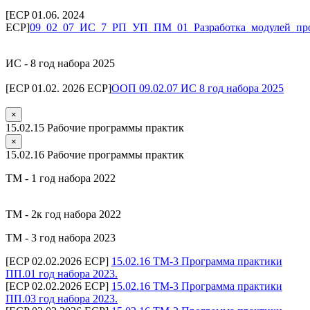
[ECP 01.06. 2024
ECP]
09_02_07_ИС_7_РП_УП_ПМ_01_Разработка_модулей_про
ИС - 8 год набора 2025
[ECP 01.02. 2026 ECP]
ООП 09.02.07 ИС 8 год набора 2025
×
15.02.15 Рабочие программы практик
×
15.02.16 Рабочие программы практик
ТМ - 1 год набора 2022
ТМ - 2к год набора 2022
ТМ - 3 год набора 2023
[ECP 02.02.2026 ECP]
15.02.16 ТМ-3 Программа практики
ПП.01 год набора 2023.
[ECP 02.02.2026 ECP]
15.02.16 ТМ-3 Программа практики
ПП.03 год набора 2023.