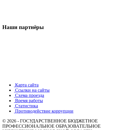
Наши партнёры
Карта сайта
Ссылки на сайты
Схема проезда
Время работы
Статистика
Противодействие коррупции
© 2026 - ГОСУДАРСТВЕННОЕ БЮДЖЕТНОЕ
ПРОФЕССИОНАЛЬНОЕ ОБРАЗОВАТЕЛЬНОЕ