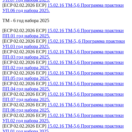
[ECP 02.02.2026 ECP]
15.02.16 ТМ-5,6 Программа практики
УП.06 год набора 2025.
ТМ - 6 год набора 2025
[ECP 02.02.2026 ECP]
15.02.16 ТМ-5,6 Программа практики
ПП.01 год набора 2025.
[ECP 02.02.2026 ECP]
15.02.16 ТМ-5,,6 Программа практики
УП.03 год набора 2025.
[ECP 02.02.2026 ECP]
15.02.16 ТМ-5,6 Программа практики
ПП.03 год набора 2025.
[ECP 02.02.2026 ECP]
15.02.16 ТМ-5,6 Программа практики
ПП.02 год набора 2025.
[ECP 02.02.2026 ECP]
15.02.16 ТМ-5,6 Программа практики
ПП.05 год набора 2025.
[ECP 02.02.2026 ECP]
15.02.16 ТМ-5,6 Программа практики
ПП.04 год набора 2025.
[ECP 02.02.2026 ECP]
15.02.16 ТМ-5,6 Программа практики
ПП.07 год набора 2025.
[ECP 02.02.2026 ECP]
15.02.16 ТМ-5,6 Программа практики
ПП.06 год набора 2025.
[ECP 02.02.2026 ECP]
15.02.16 ТМ-5,6 Программа практики
УП.02 год набора 2025.
[ECP 02.02.2026 ECP]
15.02.16 ТМ-5,6 Программа практики
УП.01 год набора 2025.