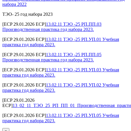
набора 2022
ТЭО- 25 год набора 2023
[ECP 29.01.2026 ECP]
13.02.11 ТЭО -25 РП.ПП.03
Производственная практика год набора 2023.
[ECP 29.01.2026 ECP]
13.02.11 ТЭО -25 РП.УП.01 Учебная
практика год набора 2023.
[ECP 29.01.2026 ECP]
13.02.11 ТЭО -25 РП.ПП.05
Производственная практика год набора 2023.
[ECP 29.01.2026 ECP]
13.02.11 ТЭО -25 РП.УП.03 Учебная
практика год набора 2023.
[ECP 29.01.2026 ECP]
13.02.11 ТЭО -25 РП.УП.02 Учебная
практика год набора 2023.
[ECP 29.01.2026
ECP]
13_02_11_ТЭО_25_РП_ПП_01_Производственная_практик
[ECP 29.01.2026 ECP]
13.02.11 ТЭО -25 РП.УП.05 Учебная
практика год набора 2023.