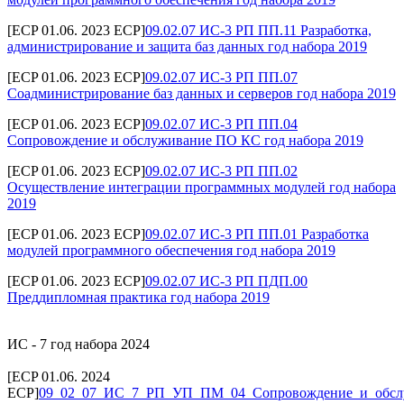
[ECP 01.06. 2023 ECP]
09.02.07 ИС-3 РП ПП.11 Разработка,
администрирование и защита баз данных год набора 2019
[ECP 01.06. 2023 ECP]
09.02.07 ИС-3 РП ПП.07
Соадминистрирование баз данных и серверов год набора 2019
[ECP 01.06. 2023 ECP]
09.02.07 ИС-3 РП ПП.04
Сопровождение и обслуживание ПО КС год набора 2019
[ECP 01.06. 2023 ECP]
09.02.07 ИС-3 РП ПП.02
Осуществление интеграции программных модулей год набора
2019
[ECP 01.06. 2023 ECP]
09.02.07 ИС-3 РП ПП.01 Разработка
модулей программного обеспечения год набора 2019
[ECP 01.06. 2023 ECP]
09.02.07 ИС-3 РП ПДП.00
Преддипломная практика год набора 2019
ИС - 7 год набора 2024
[ECP 01.06. 2024
ECP]
09_02_07_ИС_7_РП_УП_ПМ_04_Сопровождение_и_обс