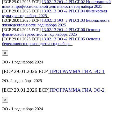
[ECP 29.01.2025 ECP]
13.02.13 ЭО -2 РП.СГ.02 Иностранный
язык в профессиональной деятельности год набора 2025_
[ECP 29.01.2025 ECP]
13.02.13 ЭО -2 РП.СГ.04 Физическая
культура год набора 2025_
[ECP 29.01.2025 ECP]
13.02.13 ЭО -2 РП.СГ.03 Безопасность
жизнедеятельности год набора 2025_
[ECP 29.01.2025 ECP]
13.02.13 ЭО -2 РП.СГ.06 Основы
финансовой грамотности год набора 2025_
[ECP 29.01.2025 ECP]
13.02.13 ЭО -2 РП.СГ.05 Основы
бережливого производства год набора_
×
ЭО - 1 год набора 2024
[ECP 29.01.2026 ECP]
ПРОГРАММА ГИА ЭО-1
ЭО- 2 год набора 2025
[ECP 29.01.2026 ECP]
ПРОГРАММА ГИА ЭО-2
×
ЭО - 1 год набора 2024