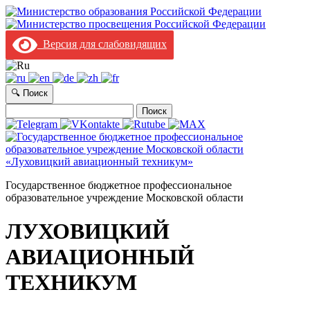
Версия для слабовидящих
🔍 Поиск
Найти:
Государственное бюджетное профессиональное
образовательное учреждение Московской области
ЛУХОВИЦКИЙ
АВИАЦИОННЫЙ
ТЕХНИКУМ