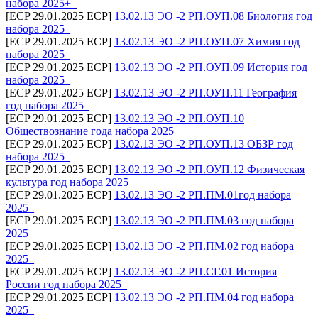
набора 2025+_
[ECP 29.01.2025 ECP]
13.02.13 ЭО -2 РП.ОУП.08 Биология год
набора 2025_
[ECP 29.01.2025 ECP]
13.02.13 ЭО -2 РП.ОУП.07 Химия год
набора 2025_
[ECP 29.01.2025 ECP]
13.02.13 ЭО -2 РП.ОУП.09 История год
набора 2025_
[ECP 29.01.2025 ECP]
13.02.13 ЭО -2 РП.ОУП.11 География
год набора 2025_
[ECP 29.01.2025 ECP]
13.02.13 ЭО -2 РП.ОУП.10
Обществознание года набора 2025_
[ECP 29.01.2025 ECP]
13.02.13 ЭО -2 РП.ОУП.13 ОБЗР год
набора 2025_
[ECP 29.01.2025 ECP]
13.02.13 ЭО -2 РП.ОУП.12 Физическая
культура год набора 2025_
[ECP 29.01.2025 ECP]
13.02.13 ЭО -2 РП.ПМ.01год набора
2025_
[ECP 29.01.2025 ECP]
13.02.13 ЭО -2 РП.ПМ.03 год набора
2025_
[ECP 29.01.2025 ECP]
13.02.13 ЭО -2 РП.ПМ.02 год набора
2025_
[ECP 29.01.2025 ECP]
13.02.13 ЭО -2 РП.СГ.01 История
России год набора 2025_
[ECP 29.01.2025 ECP]
13.02.13 ЭО -2 РП.ПМ.04 год набора
2025_