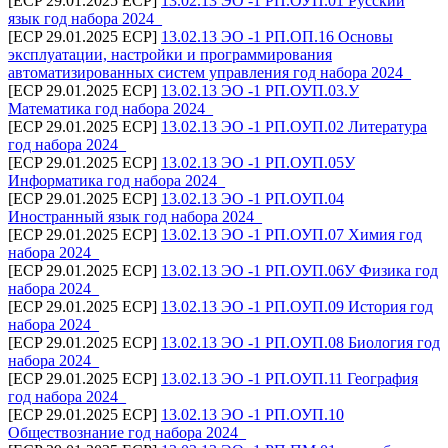
[ECP 29.01.2025 ECP]
13.02.13 ЭО -1 РП.ОУП.01 Русский
язык год набора 2024_
[ECP 29.01.2025 ECP]
13.02.13 ЭО -1 РП.ОП.16 Основы
эксплуатации, настройки и программирования
автоматизированных систем управления год набора 2024_
[ECP 29.01.2025 ECP]
13.02.13 ЭО -1 РП.ОУП.03.У
Математика год набора 2024_
[ECP 29.01.2025 ECP]
13.02.13 ЭО -1 РП.ОУП.02 Литература
год набора 2024_
[ECP 29.01.2025 ECP]
13.02.13 ЭО -1 РП.ОУП.05У
Информатика год набора 2024_
[ECP 29.01.2025 ECP]
13.02.13 ЭО -1 РП.ОУП.04
Иностранный язык год набора 2024_
[ECP 29.01.2025 ECP]
13.02.13 ЭО -1 РП.ОУП.07 Химия год
набора 2024_
[ECP 29.01.2025 ECP]
13.02.13 ЭО -1 РП.ОУП.06У Физика год
набора 2024_
[ECP 29.01.2025 ECP]
13.02.13 ЭО -1 РП.ОУП.09 История год
набора 2024_
[ECP 29.01.2025 ECP]
13.02.13 ЭО -1 РП.ОУП.08 Биология год
набора 2024_
[ECP 29.01.2025 ECP]
13.02.13 ЭО -1 РП.ОУП.11 География
год набора 2024_
[ECP 29.01.2025 ECP]
13.02.13 ЭО -1 РП.ОУП.10
Обществознание год набора 2024_