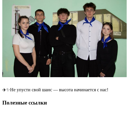
✈️✨Не упусти свой шанс — высота начинается с нас!
Полезные ссылки