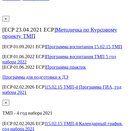
×
[ECP 23.04.2021 ECP]
Методичка по Курсовому
проекту ТМП
[ECP 01.09.2021 ECP]
Программа воспитания 15.02.15 ТМП
[ECP 01.06.2022 ECP]
Программа воспитания ТМП 5 год
набора 2022
[ECP 01.06.2022 ECP]
Программа практик
Программа для подготовки к ДЭ
[ECP 02.02.2026 ECP]
15.02.15 ТМП-4 Программа ГИА, год
набора 2021
×
ТМП - 4 год набора 2021
[ECP 02.02.2026 ECP]
15.02.15 ТМП-4 Календарный график,
год набора 2021