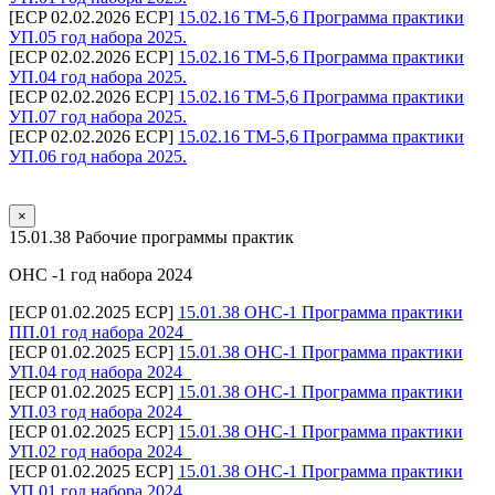
[ECP 02.02.2026 ECP]
15.02.16 ТМ-5,6 Программа практики
УП.05 год набора 2025.
[ECP 02.02.2026 ECP]
15.02.16 ТМ-5,6 Программа практики
УП.04 год набора 2025.
[ECP 02.02.2026 ECP]
15.02.16 ТМ-5,6 Программа практики
УП.07 год набора 2025.
[ECP 02.02.2026 ECP]
15.02.16 ТМ-5,6 Программа практики
УП.06 год набора 2025.
×
15.01.38 Рабочие программы практик
ОНС -1 год набора 2024
[ECP 01.02.2025 ECP]
15.01.38 ОНС-1 Программа практики
ПП.01 год набора 2024_
[ECP 01.02.2025 ECP]
15.01.38 ОНС-1 Программа практики
УП.04 год набора 2024_
[ECP 01.02.2025 ECP]
15.01.38 ОНС-1 Программа практики
УП.03 год набора 2024_
[ECP 01.02.2025 ECP]
15.01.38 ОНС-1 Программа практики
УП.02 год набора 2024_
[ECP 01.02.2025 ECP]
15.01.38 ОНС-1 Программа практики
УП.01 год набора 2024_