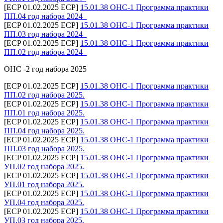
[ECP 01.02.2025 ECP]
15.01.38 ОНС-1 Программа практики
ПП.04 год набора 2024_
[ECP 01.02.2025 ECP]
15.01.38 ОНС-1 Программа практики
ПП.03 год набора 2024_
[ECP 01.02.2025 ECP]
15.01.38 ОНС-1 Программа практики
ПП.02 год набора 2024_
ОНС -2 год набора 2025
[ECP 01.02.2025 ECP]
15.01.38 ОНС-1 Программа практики
ПП.02 год набора 2025.
[ECP 01.02.2025 ECP]
15.01.38 ОНС-1 Программа практики
ПП.01 год набора 2025.
[ECP 01.02.2025 ECP]
15.01.38 ОНС-1 Программа практики
ПП.04 год набора 2025.
[ECP 01.02.2025 ECP]
15.01.38 ОНС-1 Программа практики
ПП.03 год набора 2025.
[ECP 01.02.2025 ECP]
15.01.38 ОНС-1 Программа практики
УП.02 год набора 2025.
[ECP 01.02.2025 ECP]
15.01.38 ОНС-1 Программа практики
УП.01 год набора 2025.
[ECP 01.02.2025 ECP]
15.01.38 ОНС-1 Программа практики
УП.04 год набора 2025.
[ECP 01.02.2025 ECP]
15.01.38 ОНС-1 Программа практики
УП.03 год набора 2025.