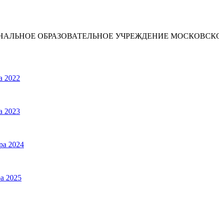
ИОНАЛЬНОЕ ОБРАЗОВАТЕЛЬНОЕ УЧРЕЖДЕНИЕ МОСКОВС
а 2022
а 2023
ра 2024
а 2025