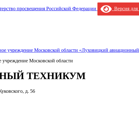
Версия для
е учреждение Московской области
НЫЙ ТЕХНИКУМ
уковского, д. 56