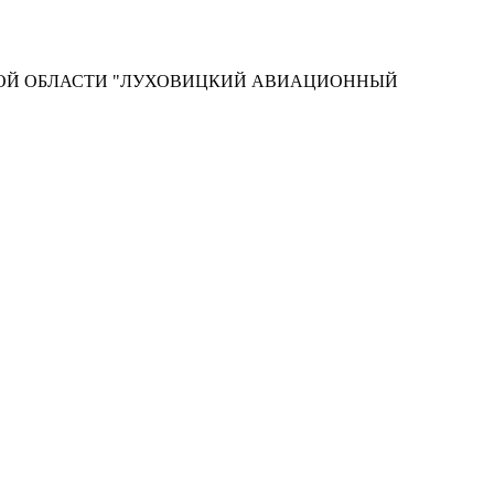
КОЙ ОБЛАСТИ "ЛУХОВИЦКИЙ АВИАЦИОННЫЙ