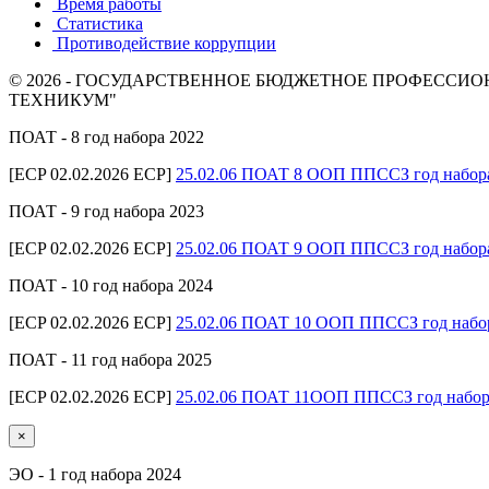
Время работы
Статистика
Противодействие коррупции
© 2026 - ГОСУДАРСТВЕННОЕ БЮДЖЕТНОЕ ПРОФЕСС
ТЕХНИКУМ"
ПОАТ - 8 год набора 2022
[ECP 02.02.2026 ECP]
25.02.06 ПОАТ 8 ООП ППССЗ год набор
ПОАТ - 9 год набора 2023
[ECP 02.02.2026 ECP]
25.02.06 ПОАТ 9 ООП ППССЗ год набор
ПОАТ - 10 год набора 2024
[ECP 02.02.2026 ECP]
25.02.06 ПОАТ 10 ООП ППССЗ год набо
ПОАТ - 11 год набора 2025
[ECP 02.02.2026 ECP]
25.02.06 ПОАТ 11ООП ППССЗ год набор
×
ЭО - 1 год набора 2024