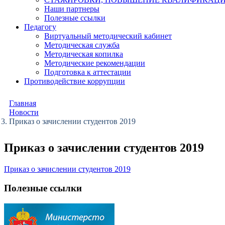
Наши партнеры
Полезные ссылки
Педагогу
Виртуальный методический кабинет
Методическая служба
Методическая копилка
Методические рекомендации
Подготовка к аттестации
Противодействие коррупции
Главная
Новости
Приказ о зачислении студентов 2019
Приказ о зачислении студентов 2019
Приказ о зачислении студентов 2019
Полезные ссылки