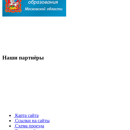
Наши партнёры
Карта сайта
Ссылки на сайты
Схема проезда