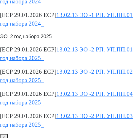
год набора 2024_
[ECP 29.01.2026 ECP]
13.02.13 ЭО -1 РП. УП.ПП.01
год набора 2024_
ЭО- 2 год набора 2025
[ECP 29.01.2026 ECP]
13.02.13 ЭО -2 РП. УП.ПП.01
год набора 2025_
[ECP 29.01.2026 ECP]
13.02.13 ЭО -2 РП. УП.ПП.02
год набора 2025_
[ECP 29.01.2026 ECP]
13.02.13 ЭО -2 РП. УП.ПП.04
год набора 2025_
[ECP 29.01.2026 ECP]
13.02.13 ЭО -2 РП. УП.ПП.03
год набора 2025_
×