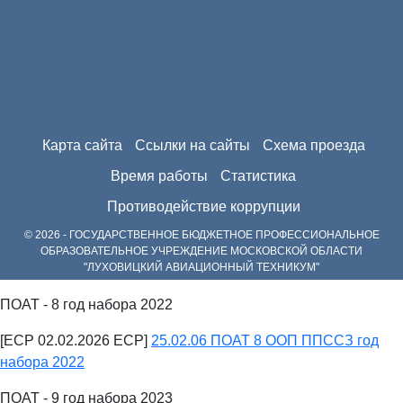
Карта сайта
Ссылки на сайты
Схема проезда
Время работы
Статистика
Противодействие коррупции
© 2026 - ГОСУДАРСТВЕННОЕ БЮДЖЕТНОЕ ПРОФЕССИОНАЛЬНОЕ
ОБРАЗОВАТЕЛЬНОЕ УЧРЕЖДЕНИЕ МОСКОВСКОЙ ОБЛАСТИ
"ЛУХОВИЦКИЙ АВИАЦИОННЫЙ ТЕХНИКУМ"
ПОАТ - 8 год набора 2022
[ECP 02.02.2026 ECP]
25.02.06 ПОАТ 8 ООП ППССЗ год
набора 2022
ПОАТ - 9 год набора 2023