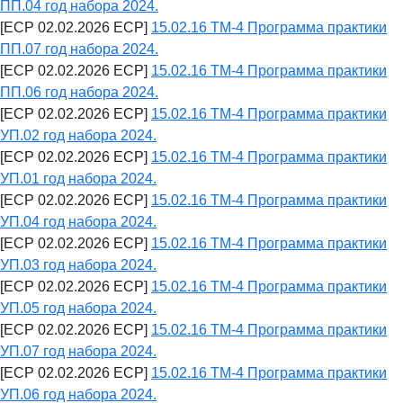
ПП.04 год набора 2024.
[ECP 02.02.2026 ECP]
15.02.16 ТМ-4 Программа практики
ПП.07 год набора 2024.
[ECP 02.02.2026 ECP]
15.02.16 ТМ-4 Программа практики
ПП.06 год набора 2024.
[ECP 02.02.2026 ECP]
15.02.16 ТМ-4 Программа практики
УП.02 год набора 2024.
[ECP 02.02.2026 ECP]
15.02.16 ТМ-4 Программа практики
УП.01 год набора 2024.
[ECP 02.02.2026 ECP]
15.02.16 ТМ-4 Программа практики
УП.04 год набора 2024.
[ECP 02.02.2026 ECP]
15.02.16 ТМ-4 Программа практики
УП.03 год набора 2024.
[ECP 02.02.2026 ECP]
15.02.16 ТМ-4 Программа практики
УП.05 год набора 2024.
[ECP 02.02.2026 ECP]
15.02.16 ТМ-4 Программа практики
УП.07 год набора 2024.
[ECP 02.02.2026 ECP]
15.02.16 ТМ-4 Программа практики
УП.06 год набора 2024.