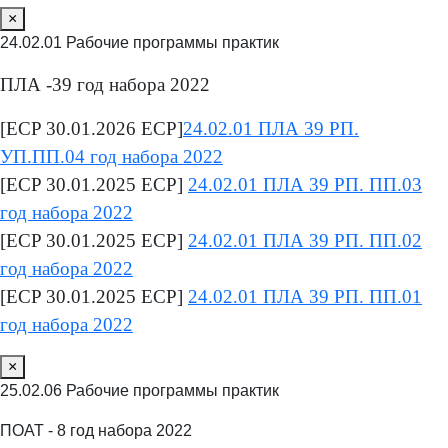
×
24.02.01 Рабочие программы практик
ПЛА -39 год набора 2022
[ECP 30.01.2026 ECP]
24.02.01 ПЛА 39 РП.
УП.ПП.04 год набора 2022
[ECP 30.01.2025 ECP]
24.02.01 ПЛА 39 РП. ПП.03
год набора 2022
[ECP 30.01.2025 ECP]
24.02.01 ПЛА 39 РП. ПП.02
год набора 2022
[ECP 30.01.2025 ECP]
24.02.01 ПЛА 39 РП. ПП.01
год набора 2022
×
25.02.06 Рабочие программы практик
ПОАТ - 8 год набора 2022