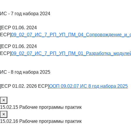
ИС - 7 год набора 2024
[ECP 01.06. 2024
ECP]
09_02_07_ИС_7_РП_УП_ПМ_04_Сопровождение_и_о
[ECP 01.06. 2024
ECP]
09_02_07_ИС_7_РП_УП_ПМ_01_Разработка_модулей
ИС - 8 год набора 2025
[ECP 01.02. 2026 ECP]
ООП 09.02.07 ИС 8 год набора 2025
×
15.02.15 Рабочие программы практик
×
15.02.16 Рабочие программы практик