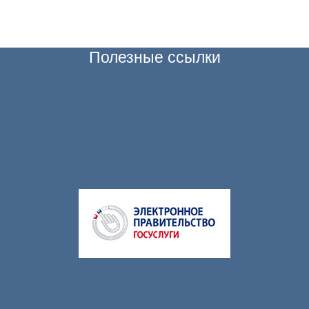
Полезные ссылки