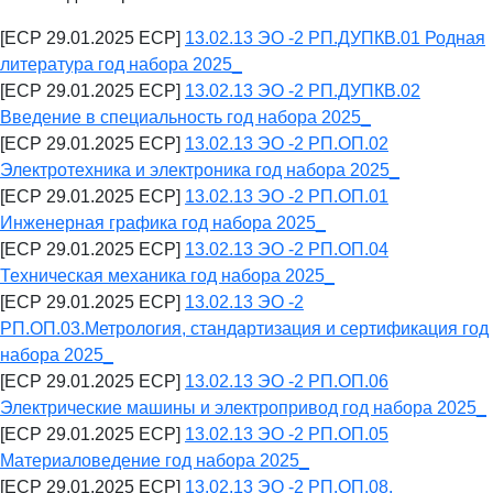
[ECP 29.01.2025 ECP]
13.02.13 ЭО -2 РП.ДУПКВ.01 Родная
литература год набора 2025_
[ECP 29.01.2025 ECP]
13.02.13 ЭО -2 РП.ДУПКВ.02
Введение в специальность год набора 2025_
[ECP 29.01.2025 ECP]
13.02.13 ЭО -2 РП.ОП.02
Электротехника и электроника год набора 2025_
[ECP 29.01.2025 ECP]
13.02.13 ЭО -2 РП.ОП.01
Инженерная графика год набора 2025_
[ECP 29.01.2025 ECP]
13.02.13 ЭО -2 РП.ОП.04
Техническая механика год набора 2025_
[ECP 29.01.2025 ECP]
13.02.13 ЭО -2
РП.ОП.03.Метрология, стандартизация и сертификация год
набора 2025_
[ECP 29.01.2025 ECP]
13.02.13 ЭО -2 РП.ОП.06
Электрические машины и электропривод год набора 2025_
[ECP 29.01.2025 ECP]
13.02.13 ЭО -2 РП.ОП.05
Материаловедение год набора 2025_
[ECP 29.01.2025 ECP]
13.02.13 ЭО -2 РП.ОП.08.