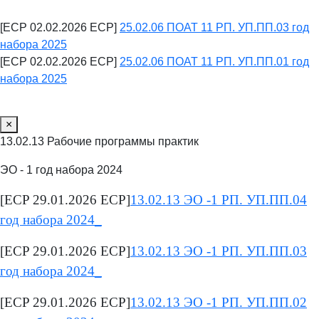
[ECP 02.02.2026 ECP]
25.02.06 ПОАТ 11 РП. УП.ПП.03 год
набора 2025
[ECP 02.02.2026 ECP]
25.02.06 ПОАТ 11 РП. УП.ПП.01 год
набора 2025
×
13.02.13 Рабочие программы практик
ЭО - 1 год набора 2024
[ECP 29.01.2026 ECP]
13.02.13 ЭО -1 РП. УП.ПП.04
год набора 2024_
[ECP 29.01.2026 ECP]
13.02.13 ЭО -1 РП. УП.ПП.03
год набора 2024_
[ECP 29.01.2026 ECP]
13.02.13 ЭО -1 РП. УП.ПП.02