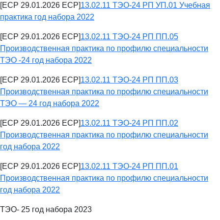
[ECP 29.01.2026 ECP]
13.02.11 ТЭО-24 РП УП.01 Учебная
практика год набора 2022
[ECP 29.01.2026 ECP]
13.02.11 ТЭО-24 РП ПП.05
Производственная практика по профилю специальности
ТЭО -24 год набора 2022
[ECP 29.01.2026 ECP]
13.02.11 ТЭО-24 РП ПП.03
Производственная практика по профилю специальности
ТЭО — 24 год набора 2022
[ECP 29.01.2026 ECP]
13.02.11 ТЭО-24 РП ПП.02
Производственная практика по профилю специальности
год набора 2022
[ECP 29.01.2026 ECP]
13.02.11 ТЭО-24 РП ПП.01
Производственная практика по профилю специальности
год набора 2022
ТЭО- 25 год набора 2023