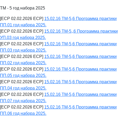
ТМ - 5 год набора 2025
[ECP 02.02.2026 ECP]
15.02.16 ТМ-5,6 Программа практики
ПП.01 год набора 2025.
[ECP 02.02.2026 ECP]
15.02.16 ТМ-5,,6 Программа практики
УП.03 год набора 2025.
[ECP 02.02.2026 ECP]
15.02.16 ТМ-5,6 Программа практики
ПП.03 год набора 2025.
[ECP 02.02.2026 ECP]
15.02.16 ТМ-5,6 Программа практики
ПП.02 год набора 2025.
[ECP 02.02.2026 ECP]
15.02.16 ТМ-5,6 Программа практики
ПП.05 год набора 2025.
[ECP 02.02.2026 ECP]
15.02.16 ТМ-5,6 Программа практики
ПП.04 год набора 2025.
[ECP 02.02.2026 ECP]
15.02.16 ТМ-5,6 Программа практики
ПП.07 год набора 2025.
[ECP 02.02.2026 ECP]
15.02.16 ТМ-5,6 Программа практики
ПП.06 год набора 2025.