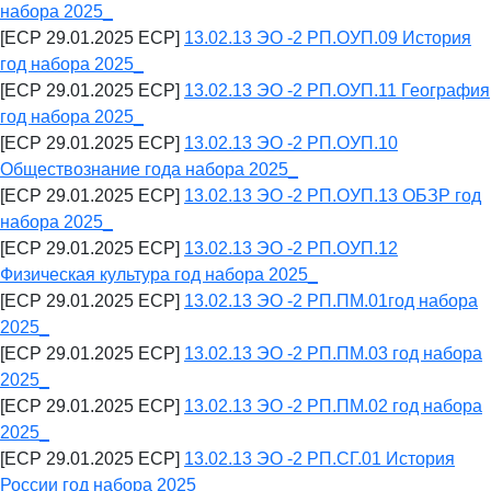
набора 2025_
[ECP 29.01.2025 ECP]
13.02.13 ЭО -2 РП.ОУП.09 История
год набора 2025_
[ECP 29.01.2025 ECP]
13.02.13 ЭО -2 РП.ОУП.11 География
год набора 2025_
[ECP 29.01.2025 ECP]
13.02.13 ЭО -2 РП.ОУП.10
Обществознание года набора 2025_
[ECP 29.01.2025 ECP]
13.02.13 ЭО -2 РП.ОУП.13 ОБЗР год
набора 2025_
[ECP 29.01.2025 ECP]
13.02.13 ЭО -2 РП.ОУП.12
Физическая культура год набора 2025_
[ECP 29.01.2025 ECP]
13.02.13 ЭО -2 РП.ПМ.01год набора
2025_
[ECP 29.01.2025 ECP]
13.02.13 ЭО -2 РП.ПМ.03 год набора
2025_
[ECP 29.01.2025 ECP]
13.02.13 ЭО -2 РП.ПМ.02 год набора
2025_
[ECP 29.01.2025 ECP]
13.02.13 ЭО -2 РП.СГ.01 История
России год набора 2025_