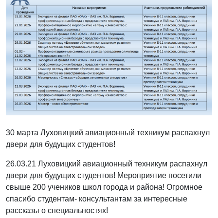
30 марта Луховицкий авиационный техникум распахнул
двери для будущих студентов!
26.03.21 Луховицкий авиационный техникум распахнул
двери для будущих студентов! Мероприятие посетили
свыше 200 учеников школ города и района! Огромное
спасибо студентам- консультантам за интересные
рассказы о специальностях!