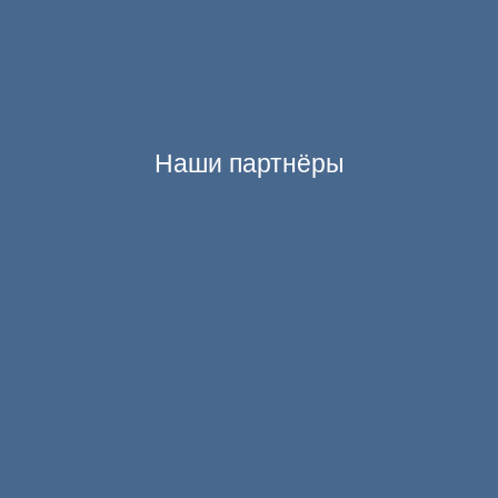
Наши партнёры