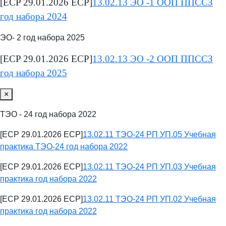
[ECP 29.01.2026 ECP]
13.02.13 ЭО -1 ООП ППССЗ
год набора 2024
ЭО- 2 год набора 2025
[ECP 29.01.2026 ECP]
13.02.13 ЭО -2 ООП ППССЗ
год набора 2025
×
ТЭО - 24 год набора 2022
[ECP 29.01.2026 ECP]
13.02.11 ТЭО-24 РП УП.05 Учебная
практика ТЭО-24 год набора 2022
[ECP 29.01.2026 ECP]
13.02.11 ТЭО-24 РП УП.03 Учебная
практика год набора 2022
[ECP 29.01.2026 ECP]
13.02.11 ТЭО-24 РП УП.02 Учебная
практика год набора 2022