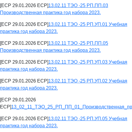
[ECP 29.01.2026 ECP]
13.02.11 ТЭО -25 РП.ПП.03
Производственная практика год набора 2023.
[ECP 29.01.2026 ECP]
13.02.11 ТЭО -25 РП.УП.01 Учебная
практика год набора 2023.
[ECP 29.01.2026 ECP]
13.02.11 ТЭО -25 РП.ПП.05
Производственная практика год набора 2023.
[ECP 29.01.2026 ECP]
13.02.11 ТЭО -25 РП.УП.03 Учебная
практика год набора 2023.
[ECP 29.01.2026 ECP]
13.02.11 ТЭО -25 РП.УП.02 Учебная
практика год набора 2023.
[ECP 29.01.2026
ECP]
13_02_11_ТЭО_25_РП_ПП_01_Производственная_пра
[ECP 29.01.2026 ECP]
13.02.11 ТЭО -25 РП.УП.05 Учебная
практика год набора 2023.