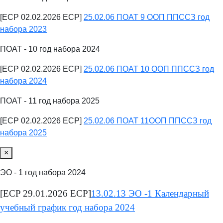
[ECP 02.02.2026 ECP]
25.02.06 ПОАТ 9 ООП ППССЗ год
набора 2023
ПОАТ - 10 год набора 2024
[ECP 02.02.2026 ECP]
25.02.06 ПОАТ 10 ООП ППССЗ год
набора 2024
ПОАТ - 11 год набора 2025
[ECP 02.02.2026 ECP]
25.02.06 ПОАТ 11ООП ППССЗ год
набора 2025
×
ЭО - 1 год набора 2024
[ECP 29.01.2026 ECP]
13.02.13 ЭО -1 Календарный
учебный график год набора 2024