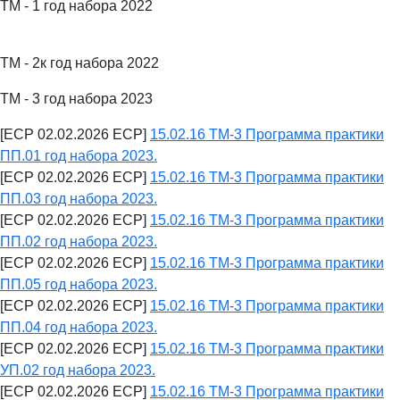
ТМ - 1 год набора 2022
ТМ - 2к год набора 2022
ТМ - 3 год набора 2023
[ECP 02.02.2026 ECP]
15.02.16 ТМ-3 Программа практики
ПП.01 год набора 2023.
[ECP 02.02.2026 ECP]
15.02.16 ТМ-3 Программа практики
ПП.03 год набора 2023.
[ECP 02.02.2026 ECP]
15.02.16 ТМ-3 Программа практики
ПП.02 год набора 2023.
[ECP 02.02.2026 ECP]
15.02.16 ТМ-3 Программа практики
ПП.05 год набора 2023.
[ECP 02.02.2026 ECP]
15.02.16 ТМ-3 Программа практики
ПП.04 год набора 2023.
[ECP 02.02.2026 ECP]
15.02.16 ТМ-3 Программа практики
УП.02 год набора 2023.
[ECP 02.02.2026 ECP]
15.02.16 ТМ-3 Программа практики