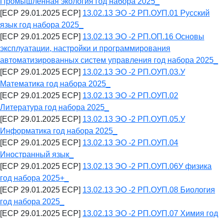
Промышленная экология год набора 2025_
[ECP 29.01.2025 ECP]
13.02.13 ЭО -2 РП.ОУП.01 Русский
язык год набора 2025_
[ECP 29.01.2025 ECP]
13.02.13 ЭО -2 РП.ОП.16 Основы
эксплуатации, настройки и программирования
автоматизированных систем управления год набора 2025_
[ECP 29.01.2025 ECP]
13.02.13 ЭО -2 РП.ОУП.03.У
Математика год набора 2025_
[ECP 29.01.2025 ECP]
13.02.13 ЭО -2 РП.ОУП.02
Литература год набора 2025_
[ECP 29.01.2025 ECP]
13.02.13 ЭО -2 РП.ОУП.05.У
Информатика год набора 2025_
[ECP 29.01.2025 ECP]
13.02.13 ЭО -2 РП.ОУП.04
Иностранный язык_
[ECP 29.01.2025 ECP]
13.02.13 ЭО -2 РП.ОУП.06У физика
год набора 2025+_
[ECP 29.01.2025 ECP]
13.02.13 ЭО -2 РП.ОУП.08 Биология
год набора 2025_
[ECP 29.01.2025 ECP]
13.02.13 ЭО -2 РП.ОУП.07 Химия год