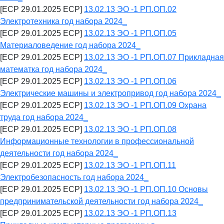
[ECP 29.01.2025 ECP]
13.02.13 ЭО -1 РП.ОП.02
Электротехника год набора 2024_
[ECP 29.01.2025 ECP]
13.02.13 ЭО -1 РП.ОП.05
Материаловедение год набора 2024_
[ECP 29.01.2025 ECP]
13.02.13 ЭО -1 РП.ОП.07 Прикладная
математка год набора 2024_
[ECP 29.01.2025 ECP]
13.02.13 ЭО -1 РП.ОП.06
Электрические машины и электропривод год набора 2024_
[ECP 29.01.2025 ECP]
13.02.13 ЭО -1 РП.ОП.09 Охрана
труда год набора 2024_
[ECP 29.01.2025 ECP]
13.02.13 ЭО -1 РП.ОП.08
Информационные технологии в профессиональной
деятельности год набора 2024_
[ECP 29.01.2025 ECP]
13.02.13 ЭО -1 РП.ОП.11
Электробезопасность год набора 2024_
[ECP 29.01.2025 ECP]
13.02.13 ЭО -1 РП.ОП.10 Основы
предпринимательской деятельности год набора 2024_
[ECP 29.01.2025 ECP]
13.02.13 ЭО -1 РП.ОП.13