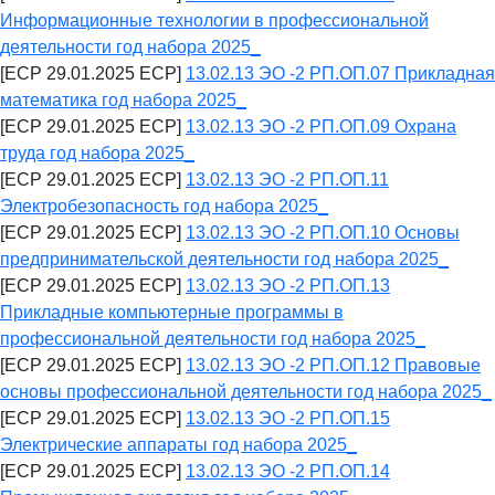
Информационные технологии в профессиональной
деятельности год набора 2025_
[ECP 29.01.2025 ECP]
13.02.13 ЭО -2 РП.ОП.07 Прикладная
математика год набора 2025_
[ECP 29.01.2025 ECP]
13.02.13 ЭО -2 РП.ОП.09 Охрана
труда год набора 2025_
[ECP 29.01.2025 ECP]
13.02.13 ЭО -2 РП.ОП.11
Электробезопасность год набора 2025_
[ECP 29.01.2025 ECP]
13.02.13 ЭО -2 РП.ОП.10 Основы
предпринимательской деятельности год набора 2025_
[ECP 29.01.2025 ECP]
13.02.13 ЭО -2 РП.ОП.13
Прикладные компьютерные программы в
профессиональной деятельности год набора 2025_
[ECP 29.01.2025 ECP]
13.02.13 ЭО -2 РП.ОП.12 Правовые
основы профессиональной деятельности год набора 2025_
[ECP 29.01.2025 ECP]
13.02.13 ЭО -2 РП.ОП.15
Электрические аппараты год набора 2025_
[ECP 29.01.2025 ECP]
13.02.13 ЭО -2 РП.ОП.14