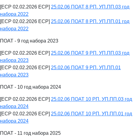
[ECP 02.02.2026 ECP]
25.02.06 ПОАТ 8 РП. УП.ПП.03 год
набора 2022
[ECP 02.02.2026 ECP]
25.02.06 ПОАТ 8 РП. УП.ПП.01 год
набора 2022
ПОАТ - 9 год набора 2023
[ECP 02.02.2026 ECP]
25.02.06 ПОАТ 9 РП. УП.ПП.03 год
набора 2023
[ECP 02.02.2026 ECP]
25.02.06 ПОАТ 9 РП. УП.ПП.01
набора 2023
ПОАТ - 10 год набора 2024
[ECP 02.02.2026 ECP]
25.02.06 ПОАТ 10 РП. УП.ПП.03 год
набора 2024
[ECP 02.02.2026 ECP]
25.02.06 ПОАТ 10 РП. УП.ПП.01 год
набора 2024
ПОАТ - 11 год набора 2025