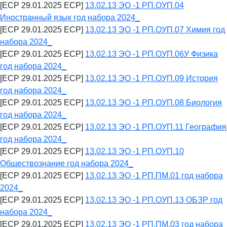
[ECP 29.01.2025 ECP]
13.02.13 ЭО -1 РП.ОУП.04
Иностранный язык год набора 2024_
[ECP 29.01.2025 ECP]
13.02.13 ЭО -1 РП.ОУП.07 Химия год
набора 2024_
[ECP 29.01.2025 ECP]
13.02.13 ЭО -1 РП.ОУП.06У Физика
год набора 2024_
[ECP 29.01.2025 ECP]
13.02.13 ЭО -1 РП.ОУП.09 История
год набора 2024_
[ECP 29.01.2025 ECP]
13.02.13 ЭО -1 РП.ОУП.08 Биология
год набора 2024_
[ECP 29.01.2025 ECP]
13.02.13 ЭО -1 РП.ОУП.11 География
год набора 2024_
[ECP 29.01.2025 ECP]
13.02.13 ЭО -1 РП.ОУП.10
Обществознание год набора 2024_
[ECP 29.01.2025 ECP]
13.02.13 ЭО -1 РП.ПМ.01 год набора
2024_
[ECP 29.01.2025 ECP]
13.02.13 ЭО -1 РП.ОУП.13 ОБЗР год
набора 2024_
[ECP 29.01.2025 ECP]
13.02.13 ЭО -1 РП.ПМ.03 год набора