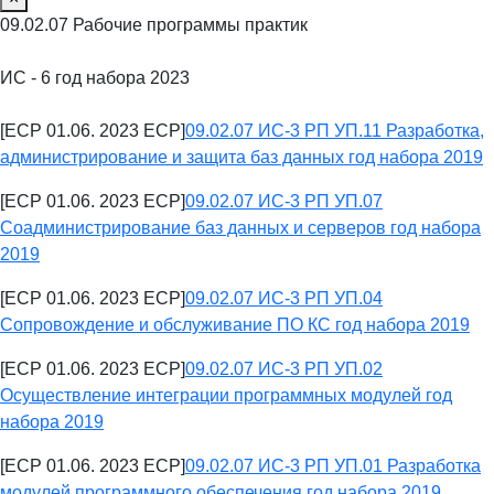
09.02.07 Рабочие программы практик
ИС - 6 год набора 2023
[ECP 01.06. 2023 ECP]
09.02.07 ИС-3 РП УП.11 Разработка,
администрирование и защита баз данных год набора 2019
[ECP 01.06. 2023 ECP]
09.02.07 ИС-3 РП УП.07
Соадминистрирование баз данных и серверов год набора
2019
[ECP 01.06. 2023 ECP]
09.02.07 ИС-3 РП УП.04
Сопровождение и обслуживание ПО КС год набора 2019
[ECP 01.06. 2023 ECP]
09.02.07 ИС-3 РП УП.02
Осуществление интеграции программных модулей год
набора 2019
[ECP 01.06. 2023 ECP]
09.02.07 ИС-3 РП УП.01 Разработка
модулей программного обеспечения год набора 2019