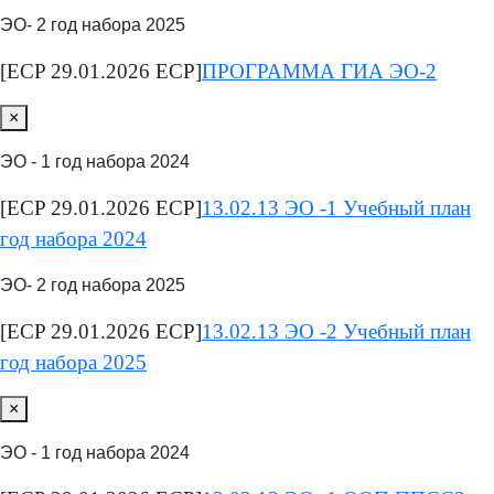
ЭО- 2 год набора 2025
[ECP 29.01.2026 ECP]
ПРОГРАММА ГИА ЭО-2
×
ЭО - 1 год набора 2024
[ECP 29.01.2026 ECP]
13.02.13 ЭО -1 Учебный план
год набора 2024
ЭО- 2 год набора 2025
[ECP 29.01.2026 ECP]
13.02.13 ЭО -2 Учебный план
год набора 2025
×
ЭО - 1 год набора 2024