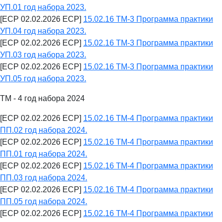
УП.01 год набора 2023.
[ECP 02.02.2026 ECP]
15.02.16 ТМ-3 Программа практики
УП.04 год набора 2023.
[ECP 02.02.2026 ECP]
15.02.16 ТМ-3 Программа практики
УП.03 год набора 2023.
[ECP 02.02.2026 ECP]
15.02.16 ТМ-3 Программа практики
УП.05 год набора 2023.
ТМ - 4 год набора 2024
[ECP 02.02.2026 ECP]
15.02.16 ТМ-4 Программа практики
ПП.02 год набора 2024.
[ECP 02.02.2026 ECP]
15.02.16 ТМ-4 Программа практики
ПП.01 год набора 2024.
[ECP 02.02.2026 ECP]
15.02.16 ТМ-4 Программа практики
ПП.03 год набора 2024.
[ECP 02.02.2026 ECP]
15.02.16 ТМ-4 Программа практики
ПП.05 год набора 2024.
[ECP 02.02.2026 ECP]
15.02.16 ТМ-4 Программа практики