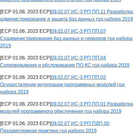
[ECP 01.06. 2023 ECP]
09.02.07 ИС-3 РП ПП.11 Разработка,
администрирование и защита баз данных год набора 2019
[ECP 01.06. 2023 ECP]
09.02.07 ИС-3 РП ПП.07
Соадминистрирование баз данных и серверов год набора
2019
[ECP 01.06. 2023 ECP]
09.02.07 ИС-3 РП ПП.04
Сопровождение и обслуживание ПО КС год набора 2019
[ECP 01.06. 2023 ECP]
09.02.07 ИС-3 РП ПП.02
Осуществление интеграции программных модулей год
набора 2019
[ECP 01.06. 2023 ECP]
09.02.07 ИС-3 РП ПП.01 Разработка
модулей программного обеспечения год набора 2019
[ECP 01.06. 2023 ECP]
09.02.07 ИС-3 РП ПДП.00
Преддипломная практика год набора 2019