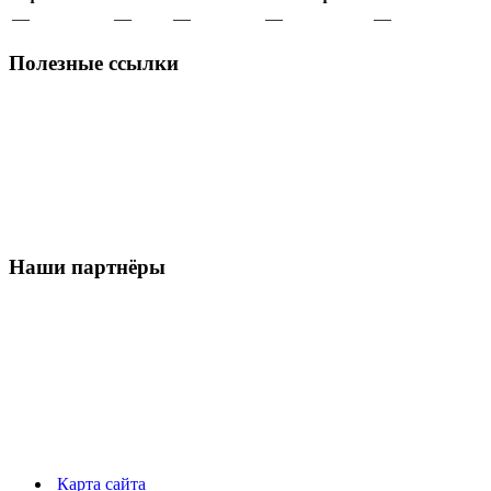
—
—
—
—
—
Полезные ссылки
Наши партнёры
Карта сайта