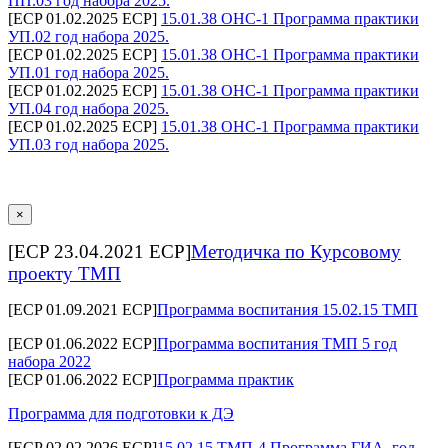
ПП.03 год набора 2025.
[ECP 01.02.2025 ECP]
15.01.38 ОНС-1 Программа практики
УП.02 год набора 2025.
[ECP 01.02.2025 ECP]
15.01.38 ОНС-1 Программа практики
УП.01 год набора 2025.
[ECP 01.02.2025 ECP]
15.01.38 ОНС-1 Программа практики
УП.04 год набора 2025.
[ECP 01.02.2025 ECP]
15.01.38 ОНС-1 Программа практики
УП.03 год набора 2025.
×
[ECP 23.04.2021 ECP]
Методичка по Курсовому
проекту ТМП
[ECP 01.09.2021 ECP]
Программа воспитания 15.02.15 ТМП
[ECP 01.06.2022 ECP]
Программа воспитания ТМП 5 год
набора 2022
[ECP 01.06.2022 ECP]
Программа практик
Программа для подготовки к ДЭ
[ECP 02.02.2026 ECP]
15.02.15 ТМП-4 Программа ГИА, год