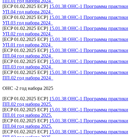
ПП.01 год набора 2024_
[ECP 01.02.2025 ECP]
15.01.38 ОНС-1 Программа практики
УП.04 год набора 2024_
[ECP 01.02.2025 ECP]
15.01.38 ОНС-1 Программа практики
УП.03 год набора 2024_
[ECP 01.02.2025 ECP]
15.01.38 ОНС-1 Программа практики
УП.02 год набора 2024_
[ECP 01.02.2025 ECP]
15.01.38 ОНС-1 Программа практики
УП.01 год набора 2024_
[ECP 01.02.2025 ECP]
15.01.38 ОНС-1 Программа практики
ПП.04 год набора 2024_
[ECP 01.02.2025 ECP]
15.01.38 ОНС-1 Программа практики
ПП.03 год набора 2024_
[ECP 01.02.2025 ECP]
15.01.38 ОНС-1 Программа практики
ПП.02 год набора 2024_
ОНС -2 год набора 2025
[ECP 01.02.2025 ECP]
15.01.38 ОНС-1 Программа практики
ПП.02 год набора 2025.
[ECP 01.02.2025 ECP]
15.01.38 ОНС-1 Программа практики
ПП.01 год набора 2025.
[ECP 01.02.2025 ECP]
15.01.38 ОНС-1 Программа практики
ПП.04 год набора 2025.
[ECP 01.02.2025 ECP]
15.01.38 ОНС-1 Программа практики