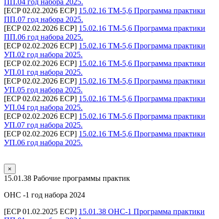
ПП.04 год набора 2025.
[ECP 02.02.2026 ECP]
15.02.16 ТМ-5,6 Программа практики
ПП.07 год набора 2025.
[ECP 02.02.2026 ECP]
15.02.16 ТМ-5,6 Программа практики
ПП.06 год набора 2025.
[ECP 02.02.2026 ECP]
15.02.16 ТМ-5,6 Программа практики
УП.02 год набора 2025.
[ECP 02.02.2026 ECP]
15.02.16 ТМ-5,6 Программа практики
УП.01 год набора 2025.
[ECP 02.02.2026 ECP]
15.02.16 ТМ-5,6 Программа практики
УП.05 год набора 2025.
[ECP 02.02.2026 ECP]
15.02.16 ТМ-5,6 Программа практики
УП.04 год набора 2025.
[ECP 02.02.2026 ECP]
15.02.16 ТМ-5,6 Программа практики
УП.07 год набора 2025.
[ECP 02.02.2026 ECP]
15.02.16 ТМ-5,6 Программа практики
УП.06 год набора 2025.
×
15.01.38 Рабочие программы практик
ОНС -1 год набора 2024
[ECP 01.02.2025 ECP]
15.01.38 ОНС-1 Программа практики