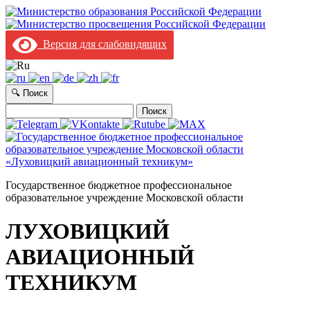
Версия для слабовидящих
🔍 Поиск
Найти:
Государственное бюджетное профессиональное
образовательное учреждение Московской области
ЛУХОВИЦКИЙ
АВИАЦИОННЫЙ
ТЕХНИКУМ