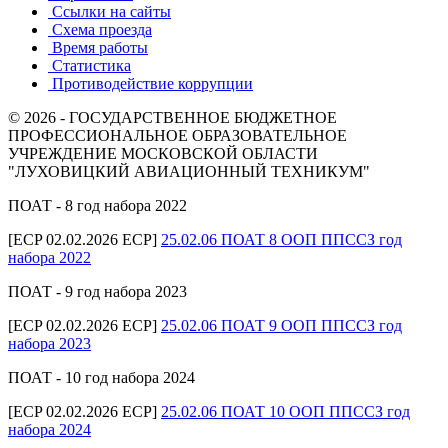
Ссылки на сайты
Схема проезда
Время работы
Статистика
Противодействие коррупции
© 2026 - ГОСУДАРСТВЕННОЕ БЮДЖЕТНОЕ
ПРОФЕССИОНАЛЬНОЕ ОБРАЗОВАТЕЛЬНОЕ
УЧРЕЖДЕНИЕ МОСКОВСКОЙ ОБЛАСТИ
"ЛУХОВИЦКИЙ АВИАЦИОННЫЙ ТЕХНИКУМ"
ПОАТ - 8 год набора 2022
[ECP 02.02.2026 ECP]
25.02.06 ПОАТ 8 ООП ППССЗ год
набора 2022
ПОАТ - 9 год набора 2023
[ECP 02.02.2026 ECP]
25.02.06 ПОАТ 9 ООП ППССЗ год
набора 2023
ПОАТ - 10 год набора 2024
[ECP 02.02.2026 ECP]
25.02.06 ПОАТ 10 ООП ППССЗ год
набора 2024