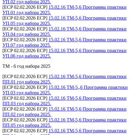
УП.02 год набора 2025.
[ECP 02.02.2026 ECP]
15.02.16 ТМ-5,6 Программа практики
УП.01 год набора 2025.
[ECP 02.02.2026 ECP]
15.02.16 ТМ-5,6 Программа практики
УП.05 год набора 2025.
[ECP 02.02.2026 ECP]
15.02.16 ТМ-5,6 Программа практики
УП.04 год набора 2025.
[ECP 02.02.2026 ECP]
15.02.16 ТМ-5,6 Программа практики
УП.07 год набора 2025.
[ECP 02.02.2026 ECP]
15.02.16 ТМ-5,6 Программа практики
УП.06 год набора 2025.
ТМ - 6 год набора 2025
[ECP 02.02.2026 ECP]
15.02.16 ТМ-5,6 Программа практики
ПП.01 год набора 2025.
[ECP 02.02.2026 ECP]
15.02.16 ТМ-5,,6 Программа практики
УП.03 год набора 2025.
[ECP 02.02.2026 ECP]
15.02.16 ТМ-5,6 Программа практики
ПП.03 год набора 2025.
[ECP 02.02.2026 ECP]
15.02.16 ТМ-5,6 Программа практики
ПП.02 год набора 2025.
[ECP 02.02.2026 ECP]
15.02.16 ТМ-5,6 Программа практики
ПП.05 год набора 2025.
[ECP 02.02.2026 ECP]
15.02.16 ТМ-5,6 Программа практики