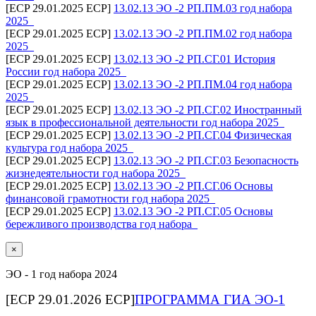
[ECP 29.01.2025 ECP]
13.02.13 ЭО -2 РП.ПМ.03 год набора
2025_
[ECP 29.01.2025 ECP]
13.02.13 ЭО -2 РП.ПМ.02 год набора
2025_
[ECP 29.01.2025 ECP]
13.02.13 ЭО -2 РП.СГ.01 История
России год набора 2025_
[ECP 29.01.2025 ECP]
13.02.13 ЭО -2 РП.ПМ.04 год набора
2025_
[ECP 29.01.2025 ECP]
13.02.13 ЭО -2 РП.СГ.02 Иностранный
язык в профессиональной деятельности год набора 2025_
[ECP 29.01.2025 ECP]
13.02.13 ЭО -2 РП.СГ.04 Физическая
культура год набора 2025_
[ECP 29.01.2025 ECP]
13.02.13 ЭО -2 РП.СГ.03 Безопасность
жизнедеятельности год набора 2025_
[ECP 29.01.2025 ECP]
13.02.13 ЭО -2 РП.СГ.06 Основы
финансовой грамотности год набора 2025_
[ECP 29.01.2025 ECP]
13.02.13 ЭО -2 РП.СГ.05 Основы
бережливого производства год набора_
×
ЭО - 1 год набора 2024
[ECP 29.01.2026 ECP]
ПРОГРАММА ГИА ЭО-1