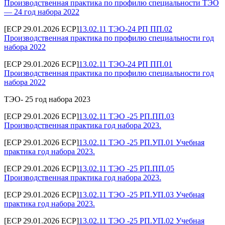
Производственная практика по профилю специальности ТЭО
— 24 год набора 2022
[ECP 29.01.2026 ECP]
13.02.11 ТЭО-24 РП ПП.02
Производственная практика по профилю специальности год
набора 2022
[ECP 29.01.2026 ECP]
13.02.11 ТЭО-24 РП ПП.01
Производственная практика по профилю специальности год
набора 2022
ТЭО- 25 год набора 2023
[ECP 29.01.2026 ECP]
13.02.11 ТЭО -25 РП.ПП.03
Производственная практика год набора 2023.
[ECP 29.01.2026 ECP]
13.02.11 ТЭО -25 РП.УП.01 Учебная
практика год набора 2023.
[ECP 29.01.2026 ECP]
13.02.11 ТЭО -25 РП.ПП.05
Производственная практика год набора 2023.
[ECP 29.01.2026 ECP]
13.02.11 ТЭО -25 РП.УП.03 Учебная
практика год набора 2023.
[ECP 29.01.2026 ECP]
13.02.11 ТЭО -25 РП.УП.02 Учебная