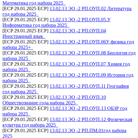
Математика год набора 2025_
[ECP 29.01.2025 ECP]
13.02.13 ЭО -2 РП.ОУП.02 Литература
год набора 2025_
[ECP 29.01.2025 ECP]
13.02.13 ЭО -2 РП.ОУП.05.У
Информатика год набора 2025_
[ECP 29.01.2025 ECP]
13.02.13 ЭО -2 РП.ОУП.04
Иностранный язык_
[ECP 29.01.2025 ECP]
13.02.13 ЭО -2 РП.ОУП.06У физика год
набора 2025+_
[ECP 29.01.2025 ECP]
13.02.13 ЭО -2 РП.ОУП.08 Биология год
набора 2025_
[ECP 29.01.2025 ECP]
13.02.13 ЭО -2 РП.ОУП.07 Химия год
набора 2025_
[ECP 29.01.2025 ECP]
13.02.13 ЭО -2 РП.ОУП.09 История год
набора 2025_
[ECP 29.01.2025 ECP]
13.02.13 ЭО -2 РП.ОУП.11 География
год набора 2025_
[ECP 29.01.2025 ECP]
13.02.13 ЭО -2 РП.ОУП.10
Обществознание года набора 2025_
[ECP 29.01.2025 ECP]
13.02.13 ЭО -2 РП.ОУП.13 ОБЗР год
набора 2025_
[ECP 29.01.2025 ECP]
13.02.13 ЭО -2 РП.ОУП.12 Физическая
культура год набора 2025_
[ECP 29.01.2025 ECP]
13.02.13 ЭО -2 РП.ПМ.01год набора
2025_