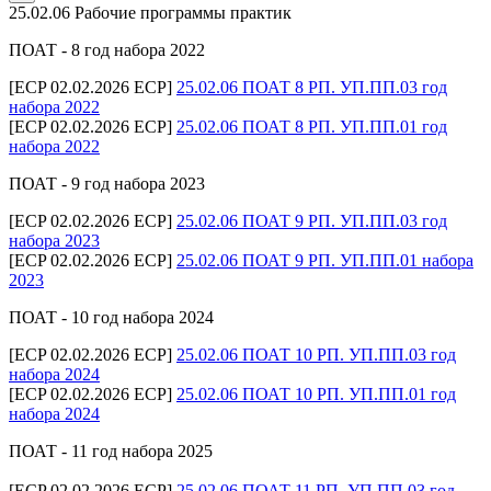
25.02.06 Рабочие программы практик
ПОАТ - 8 год набора 2022
[ECP 02.02.2026 ECP]
25.02.06 ПОАТ 8 РП. УП.ПП.03 год
набора 2022
[ECP 02.02.2026 ECP]
25.02.06 ПОАТ 8 РП. УП.ПП.01 год
набора 2022
ПОАТ - 9 год набора 2023
[ECP 02.02.2026 ECP]
25.02.06 ПОАТ 9 РП. УП.ПП.03 год
набора 2023
[ECP 02.02.2026 ECP]
25.02.06 ПОАТ 9 РП. УП.ПП.01 набора
2023
ПОАТ - 10 год набора 2024
[ECP 02.02.2026 ECP]
25.02.06 ПОАТ 10 РП. УП.ПП.03 год
набора 2024
[ECP 02.02.2026 ECP]
25.02.06 ПОАТ 10 РП. УП.ПП.01 год
набора 2024
ПОАТ - 11 год набора 2025
[ECP 02.02.2026 ECP]
25.02.06 ПОАТ 11 РП. УП.ПП.03 год