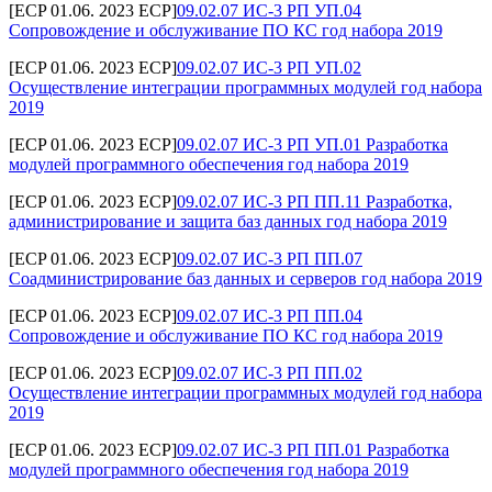
[ECP 01.06. 2023 ECP]
09.02.07 ИС-3 РП УП.04
Сопровождение и обслуживание ПО КС год набора 2019
[ECP 01.06. 2023 ECP]
09.02.07 ИС-3 РП УП.02
Осуществление интеграции программных модулей год набора
2019
[ECP 01.06. 2023 ECP]
09.02.07 ИС-3 РП УП.01 Разработка
модулей программного обеспечения год набора 2019
[ECP 01.06. 2023 ECP]
09.02.07 ИС-3 РП ПП.11 Разработка,
администрирование и защита баз данных год набора 2019
[ECP 01.06. 2023 ECP]
09.02.07 ИС-3 РП ПП.07
Соадминистрирование баз данных и серверов год набора 2019
[ECP 01.06. 2023 ECP]
09.02.07 ИС-3 РП ПП.04
Сопровождение и обслуживание ПО КС год набора 2019
[ECP 01.06. 2023 ECP]
09.02.07 ИС-3 РП ПП.02
Осуществление интеграции программных модулей год набора
2019
[ECP 01.06. 2023 ECP]
09.02.07 ИС-3 РП ПП.01 Разработка
модулей программного обеспечения год набора 2019