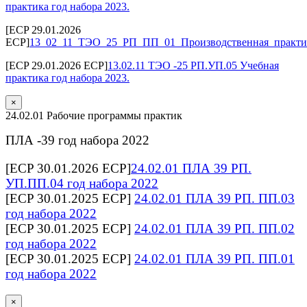
практика год набора 2023.
[ECP 29.01.2026
ECP]
13_02_11_ТЭО_25_РП_ПП_01_Производственная_практик
[ECP 29.01.2026 ECP]
13.02.11 ТЭО -25 РП.УП.05 Учебная
практика год набора 2023.
×
24.02.01 Рабочие программы практик
ПЛА -39 год набора 2022
[ECP 30.01.2026 ECP]
24.02.01 ПЛА 39 РП.
УП.ПП.04 год набора 2022
[ECP 30.01.2025 ECP]
24.02.01 ПЛА 39 РП. ПП.03
год набора 2022
[ECP 30.01.2025 ECP]
24.02.01 ПЛА 39 РП. ПП.02
год набора 2022
[ECP 30.01.2025 ECP]
24.02.01 ПЛА 39 РП. ПП.01
год набора 2022
×