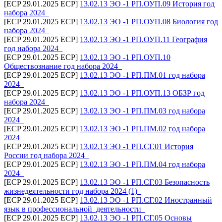
[ECP 29.01.2025 ECP]
13.02.13 ЭО -1 РП.ОУП.09 История год
набора 2024_
[ECP 29.01.2025 ECP]
13.02.13 ЭО -1 РП.ОУП.08 Биология год
набора 2024_
[ECP 29.01.2025 ECP]
13.02.13 ЭО -1 РП.ОУП.11 География
год набора 2024_
[ECP 29.01.2025 ECP]
13.02.13 ЭО -1 РП.ОУП.10
Обществознание год набора 2024_
[ECP 29.01.2025 ECP]
13.02.13 ЭО -1 РП.ПМ.01 год набора
2024_
[ECP 29.01.2025 ECP]
13.02.13 ЭО -1 РП.ОУП.13 ОБЗР год
набора 2024_
[ECP 29.01.2025 ECP]
13.02.13 ЭО -1 РП.ПМ.03 год набора
2024_
[ECP 29.01.2025 ECP]
13.02.13 ЭО -1 РП.ПМ.02 год набора
2024_
[ECP 29.01.2025 ECP]
13.02.13 ЭО -1 РП.СГ.01 История
России год набора 2024_
[ECP 29.01.2025 ECP]
13.02.13 ЭО -1 РП.ПМ.04 год набора
2024_
[ECP 29.01.2025 ECP]
13.02.13 ЭО -1 РП.СГ.03 Безопасность
жизнедеятельности год набора 2024 (1)_
[ECP 29.01.2025 ECP]
13.02.13 ЭО -1 РП.СГ.02 Иностранный
язык в профессиональной_деятельности_
[ECP 29.01.2025 ECP]
13.02.13 ЭО -1 РП.СГ.05 Основы