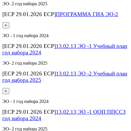
ЭО- 2 год набора 2025
[ECP 29.01.2026 ECP]
ПРОГРАММА ГИА ЭО-2
×
ЭО - 1 год набора 2024
[ECP 29.01.2026 ECP]
13.02.13 ЭО -1 Учебный план
год набора 2024
ЭО- 2 год набора 2025
[ECP 29.01.2026 ECP]
13.02.13 ЭО -2 Учебный план
год набора 2025
×
ЭО - 1 год набора 2024
[ECP 29.01.2026 ECP]
13.02.13 ЭО -1 ООП ППССЗ
год набора 2024
ЭО- 2 год набора 2025