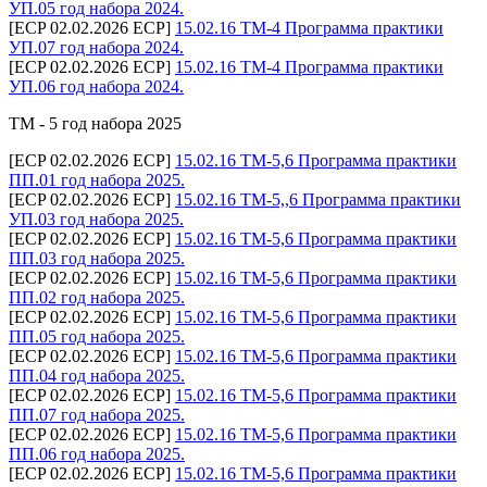
УП.05 год набора 2024.
[ECP 02.02.2026 ECP]
15.02.16 ТМ-4 Программа практики
УП.07 год набора 2024.
[ECP 02.02.2026 ECP]
15.02.16 ТМ-4 Программа практики
УП.06 год набора 2024.
ТМ - 5 год набора 2025
[ECP 02.02.2026 ECP]
15.02.16 ТМ-5,6 Программа практики
ПП.01 год набора 2025.
[ECP 02.02.2026 ECP]
15.02.16 ТМ-5,,6 Программа практики
УП.03 год набора 2025.
[ECP 02.02.2026 ECP]
15.02.16 ТМ-5,6 Программа практики
ПП.03 год набора 2025.
[ECP 02.02.2026 ECP]
15.02.16 ТМ-5,6 Программа практики
ПП.02 год набора 2025.
[ECP 02.02.2026 ECP]
15.02.16 ТМ-5,6 Программа практики
ПП.05 год набора 2025.
[ECP 02.02.2026 ECP]
15.02.16 ТМ-5,6 Программа практики
ПП.04 год набора 2025.
[ECP 02.02.2026 ECP]
15.02.16 ТМ-5,6 Программа практики
ПП.07 год набора 2025.
[ECP 02.02.2026 ECP]
15.02.16 ТМ-5,6 Программа практики
ПП.06 год набора 2025.
[ECP 02.02.2026 ECP]
15.02.16 ТМ-5,6 Программа практики