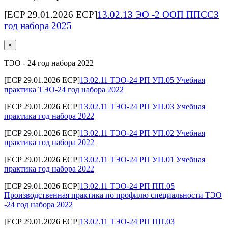
[ECP 29.01.2026 ECP]
13.02.13 ЭО -2 ООП ППССЗ
год набора 2025
×
ТЭО - 24 год набора 2022
[ECP 29.01.2026 ECP]
13.02.11 ТЭО-24 РП УП.05 Учебная
практика ТЭО-24 год набора 2022
[ECP 29.01.2026 ECP]
13.02.11 ТЭО-24 РП УП.03 Учебная
практика год набора 2022
[ECP 29.01.2026 ECP]
13.02.11 ТЭО-24 РП УП.02 Учебная
практика год набора 2022
[ECP 29.01.2026 ECP]
13.02.11 ТЭО-24 РП УП.01 Учебная
практика год набора 2022
[ECP 29.01.2026 ECP]
13.02.11 ТЭО-24 РП ПП.05
Производственная практика по профилю специальности ТЭО
-24 год набора 2022
[ECP 29.01.2026 ECP]
13.02.11 ТЭО-24 РП ПП.03