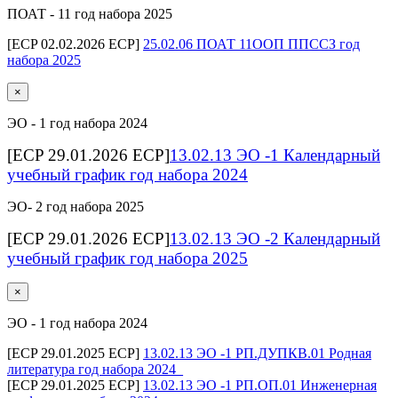
ПОАТ - 11 год набора 2025
[ECP 02.02.2026 ECP]
25.02.06 ПОАТ 11ООП ППССЗ год
набора 2025
×
ЭО - 1 год набора 2024
[ECP 29.01.2026 ECP]
13.02.13 ЭО -1 Календарный
учебный график год набора 2024
ЭО- 2 год набора 2025
[ECP 29.01.2026 ECP]
13.02.13 ЭО -2 Календарный
учебный график год набора 2025
×
ЭО - 1 год набора 2024
[ECP 29.01.2025 ECP]
13.02.13 ЭО -1 РП.ДУПКВ.01 Родная
литература год набора 2024_
[ECP 29.01.2025 ECP]
13.02.13 ЭО -1 РП.ОП.01 Инженерная