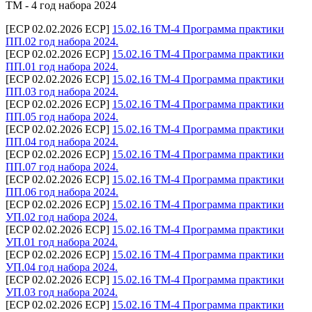
ТМ - 4 год набора 2024
[ECP 02.02.2026 ECP]
15.02.16 ТМ-4 Программа практики
ПП.02 год набора 2024.
[ECP 02.02.2026 ECP]
15.02.16 ТМ-4 Программа практики
ПП.01 год набора 2024.
[ECP 02.02.2026 ECP]
15.02.16 ТМ-4 Программа практики
ПП.03 год набора 2024.
[ECP 02.02.2026 ECP]
15.02.16 ТМ-4 Программа практики
ПП.05 год набора 2024.
[ECP 02.02.2026 ECP]
15.02.16 ТМ-4 Программа практики
ПП.04 год набора 2024.
[ECP 02.02.2026 ECP]
15.02.16 ТМ-4 Программа практики
ПП.07 год набора 2024.
[ECP 02.02.2026 ECP]
15.02.16 ТМ-4 Программа практики
ПП.06 год набора 2024.
[ECP 02.02.2026 ECP]
15.02.16 ТМ-4 Программа практики
УП.02 год набора 2024.
[ECP 02.02.2026 ECP]
15.02.16 ТМ-4 Программа практики
УП.01 год набора 2024.
[ECP 02.02.2026 ECP]
15.02.16 ТМ-4 Программа практики
УП.04 год набора 2024.
[ECP 02.02.2026 ECP]
15.02.16 ТМ-4 Программа практики
УП.03 год набора 2024.
[ECP 02.02.2026 ECP]
15.02.16 ТМ-4 Программа практики