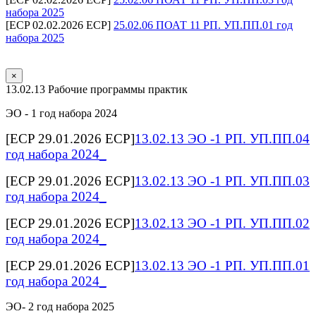
набора 2025
[ECP 02.02.2026 ECP]
25.02.06 ПОАТ 11 РП. УП.ПП.01 год
набора 2025
×
13.02.13 Рабочие программы практик
ЭО - 1 год набора 2024
[ECP 29.01.2026 ECP]
13.02.13 ЭО -1 РП. УП.ПП.04
год набора 2024_
[ECP 29.01.2026 ECP]
13.02.13 ЭО -1 РП. УП.ПП.03
год набора 2024_
[ECP 29.01.2026 ECP]
13.02.13 ЭО -1 РП. УП.ПП.02
год набора 2024_
[ECP 29.01.2026 ECP]
13.02.13 ЭО -1 РП. УП.ПП.01
год набора 2024_
ЭО- 2 год набора 2025