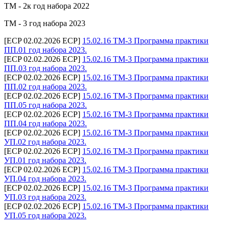
ТМ - 2к год набора 2022
ТМ - 3 год набора 2023
[ECP 02.02.2026 ECP]
15.02.16 ТМ-3 Программа практики
ПП.01 год набора 2023.
[ECP 02.02.2026 ECP]
15.02.16 ТМ-3 Программа практики
ПП.03 год набора 2023.
[ECP 02.02.2026 ECP]
15.02.16 ТМ-3 Программа практики
ПП.02 год набора 2023.
[ECP 02.02.2026 ECP]
15.02.16 ТМ-3 Программа практики
ПП.05 год набора 2023.
[ECP 02.02.2026 ECP]
15.02.16 ТМ-3 Программа практики
ПП.04 год набора 2023.
[ECP 02.02.2026 ECP]
15.02.16 ТМ-3 Программа практики
УП.02 год набора 2023.
[ECP 02.02.2026 ECP]
15.02.16 ТМ-3 Программа практики
УП.01 год набора 2023.
[ECP 02.02.2026 ECP]
15.02.16 ТМ-3 Программа практики
УП.04 год набора 2023.
[ECP 02.02.2026 ECP]
15.02.16 ТМ-3 Программа практики
УП.03 год набора 2023.
[ECP 02.02.2026 ECP]
15.02.16 ТМ-3 Программа практики
УП.05 год набора 2023.