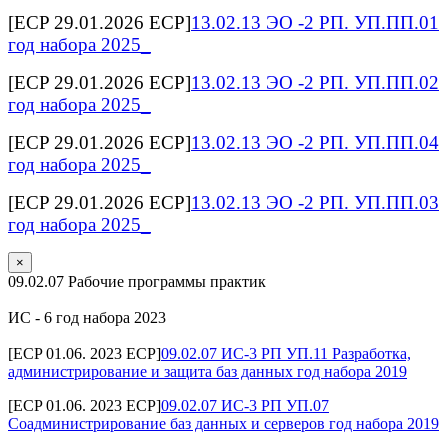
[ECP 29.01.2026 ECP]
13.02.13 ЭО -2 РП. УП.ПП.01
год набора 2025_
[ECP 29.01.2026 ECP]
13.02.13 ЭО -2 РП. УП.ПП.02
год набора 2025_
[ECP 29.01.2026 ECP]
13.02.13 ЭО -2 РП. УП.ПП.04
год набора 2025_
[ECP 29.01.2026 ECP]
13.02.13 ЭО -2 РП. УП.ПП.03
год набора 2025_
×
09.02.07 Рабочие программы практик
ИС - 6 год набора 2023
[ECP 01.06. 2023 ECP]
09.02.07 ИС-3 РП УП.11 Разработка,
администрирование и защита баз данных год набора 2019
[ECP 01.06. 2023 ECP]
09.02.07 ИС-3 РП УП.07
Соадминистрирование баз данных и серверов год набора 2019