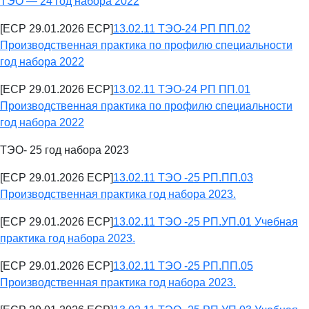
ТЭО — 24 год набора 2022
[ECP 29.01.2026 ECP]
13.02.11 ТЭО-24 РП ПП.02
Производственная практика по профилю специальности
год набора 2022
[ECP 29.01.2026 ECP]
13.02.11 ТЭО-24 РП ПП.01
Производственная практика по профилю специальности
год набора 2022
ТЭО- 25 год набора 2023
[ECP 29.01.2026 ECP]
13.02.11 ТЭО -25 РП.ПП.03
Производственная практика год набора 2023.
[ECP 29.01.2026 ECP]
13.02.11 ТЭО -25 РП.УП.01 Учебная
практика год набора 2023.
[ECP 29.01.2026 ECP]
13.02.11 ТЭО -25 РП.ПП.05
Производственная практика год набора 2023.