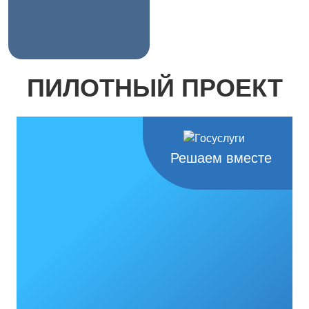
Разговоры о важном
ПИЛОТНЫЙ ПРОЕКТ
Решаем вместе