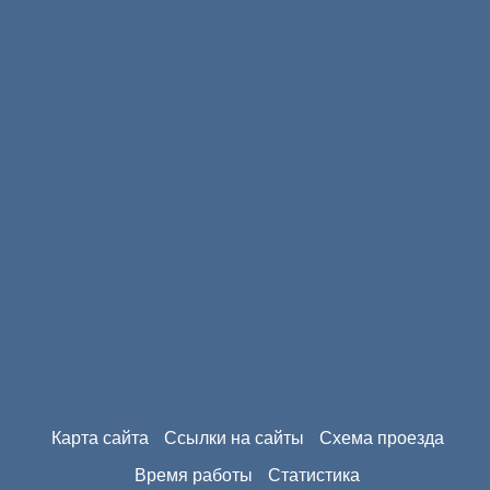
Карта сайта
Ссылки на сайты
Схема проезда
Время работы
Статистика