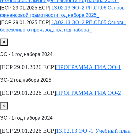
Безопасность жизнедеятельности год набора 2025_
[ECP 29.01.2025 ECP]
13.02.13 ЭО -2 РП.СГ.06 Основы
финансовой грамотности год набора 2025_
[ECP 29.01.2025 ECP]
13.02.13 ЭО -2 РП.СГ.05 Основы
бережливого производства год набора_
×
ЭО - 1 год набора 2024
[ECP 29.01.2026 ECP]
ПРОГРАММА ГИА ЭО-1
ЭО- 2 год набора 2025
[ECP 29.01.2026 ECP]
ПРОГРАММА ГИА ЭО-2
×
ЭО - 1 год набора 2024
[ECP 29.01.2026 ECP]
13.02.13 ЭО -1 Учебный план