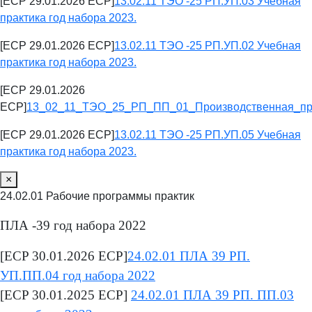
[ECP 29.01.2026 ECP]
13.02.11 ТЭО -25 РП.УП.03 Учебная
практика год набора 2023.
[ECP 29.01.2026 ECP]
13.02.11 ТЭО -25 РП.УП.02 Учебная
практика год набора 2023.
[ECP 29.01.2026
ECP]
13_02_11_ТЭО_25_РП_ПП_01_Производственная_пра
[ECP 29.01.2026 ECP]
13.02.11 ТЭО -25 РП.УП.05 Учебная
практика год набора 2023.
×
24.02.01 Рабочие программы практик
ПЛА -39 год набора 2022
[ECP 30.01.2026 ECP]
24.02.01 ПЛА 39 РП.
УП.ПП.04 год набора 2022
[ECP 30.01.2025 ECP]
24.02.01 ПЛА 39 РП. ПП.03