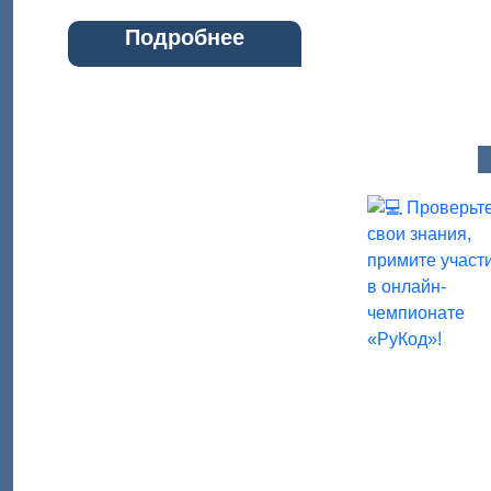
Подробнее