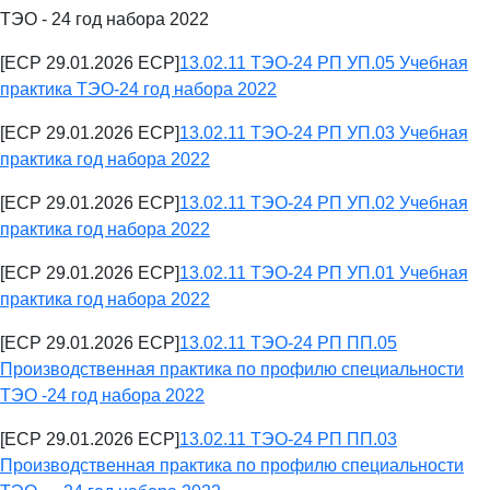
ТЭО - 24 год набора 2022
[ECP 29.01.2026 ECP]
13.02.11 ТЭО-24 РП УП.05 Учебная
практика ТЭО-24 год набора 2022
[ECP 29.01.2026 ECP]
13.02.11 ТЭО-24 РП УП.03 Учебная
практика год набора 2022
[ECP 29.01.2026 ECP]
13.02.11 ТЭО-24 РП УП.02 Учебная
практика год набора 2022
[ECP 29.01.2026 ECP]
13.02.11 ТЭО-24 РП УП.01 Учебная
практика год набора 2022
[ECP 29.01.2026 ECP]
13.02.11 ТЭО-24 РП ПП.05
Производственная практика по профилю специальности
ТЭО -24 год набора 2022
[ECP 29.01.2026 ECP]
13.02.11 ТЭО-24 РП ПП.03
Производственная практика по профилю специальности