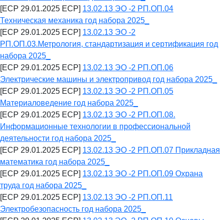
[ECP 29.01.2025 ECP]
13.02.13 ЭО -2 РП.ОП.04
Техническая механика год набора 2025_
[ECP 29.01.2025 ECP]
13.02.13 ЭО -2
РП.ОП.03.Метрология, стандартизация и сертификация год
набора 2025_
[ECP 29.01.2025 ECP]
13.02.13 ЭО -2 РП.ОП.06
Электрические машины и электропривод год набора 2025_
[ECP 29.01.2025 ECP]
13.02.13 ЭО -2 РП.ОП.05
Материаловедение год набора 2025_
[ECP 29.01.2025 ECP]
13.02.13 ЭО -2 РП.ОП.08.
Информационные технологии в профессиональной
деятельности год набора 2025_
[ECP 29.01.2025 ECP]
13.02.13 ЭО -2 РП.ОП.07 Прикладная
математика год набора 2025_
[ECP 29.01.2025 ECP]
13.02.13 ЭО -2 РП.ОП.09 Охрана
труда год набора 2025_
[ECP 29.01.2025 ECP]
13.02.13 ЭО -2 РП.ОП.11
Электробезопасность год набора 2025_