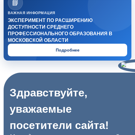
📘
ВАЖНАЯ ИНФОРМАЦИЯ
ЭКСПЕРИМЕНТ ПО РАСШИРЕНИЮ
ДОСТУПНОСТИ СРЕДНЕГО
ПРОФЕССИОНАЛЬНОГО ОБРАЗОВАНИЯ В
МОСКОВСКОЙ ОБЛАСТИ
Подробнее
Здравствуйте,
уважаемые
посетители сайта!