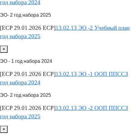
год набора 2024
ЭО- 2 год набора 2025
[ECP 29.01.2026 ECP]
13.02.13 ЭО -2 Учебный план
год набора 2025
×
ЭО - 1 год набора 2024
[ECP 29.01.2026 ECP]
13.02.13 ЭО -1 ООП ППССЗ
год набора 2024
ЭО- 2 год набора 2025
[ECP 29.01.2026 ECP]
13.02.13 ЭО -2 ООП ППССЗ
год набора 2025
×