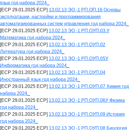
язык год набора 2024_
[ECP 29.01.2025 ECP]
13.02.13 ЭО -1 РП.ОП.16 Основы
эксплуатации, настройки и программирования
автоматизированных систем управления год набора 2024_
[ECP 29.01.2025 ECP]
13.02.13 ЭО -1 РП.ОУП.03.У
Математика год набора 2024_
[ECP 29.01.2025 ECP]
13.02.13 ЭО -1 РП.ОУП.02
Литература год набора 2024_
[ECP 29.01.2025 ECP]
13.02.13 ЭО -1 РП.ОУП.05У
Информатика год набора 2024_
[ECP 29.01.2025 ECP]
13.02.13 ЭО -1 РП.ОУП.04
Иностранный язык год набора 2024_
[ECP 29.01.2025 ECP]
13.02.13 ЭО -1 РП.ОУП.07 Химия год
набора 2024_
[ECP 29.01.2025 ECP]
13.02.13 ЭО -1 РП.ОУП.06У Физика
год набора 2024_
[ECP 29.01.2025 ECP]
13.02.13 ЭО -1 РП.ОУП.09 История
год набора 2024_
[ECP 29.01.2025 ECP]
13.02.13 ЭО -1 РП.ОУП.08 Биология