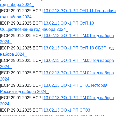
год набора 2024_
[ECP 29.01.2025 ECP]
13.02.13 ЭО -1 РП.ОУП.11 География
год набора 2024_
[ECP 29.01.2025 ECP]
13.02.13 ЭО -1 РП.ОУП.10
Обществознание год набора 2024_
[ECP 29.01.2025 ECP]
13.02.13 ЭО -1 РП.ПМ.01 год набора
2024_
[ECP 29.01.2025 ECP]
13.02.13 ЭО -1 РП.ОУП.13 ОБЗР год
набора 2024_
[ECP 29.01.2025 ECP]
13.02.13 ЭО -1 РП.ПМ.03 год набора
2024_
[ECP 29.01.2025 ECP]
13.02.13 ЭО -1 РП.ПМ.02 год набора
2024_
[ECP 29.01.2025 ECP]
13.02.13 ЭО -1 РП.СГ.01 История
России год набора 2024_
[ECP 29.01.2025 ECP]
13.02.13 ЭО -1 РП.ПМ.04 год набора
2024_
[ECP 29.01.2025 ECP]
13.02.13 ЭО -1 РП.СГ.03