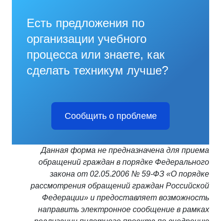
Есть предложения по
организации учебного
процесса или знаете, как
сделать техникум лучше?
Сообщить о проблеме
Данная форма не предназначена для приема
обращений граждан в порядке Федерального
закона от 02.05.2006 № 59-ФЗ «О порядке
рассмотрения обращений граждан Российской
Федерации» и предоставляет возможность
направить электронное сообщение в рамках