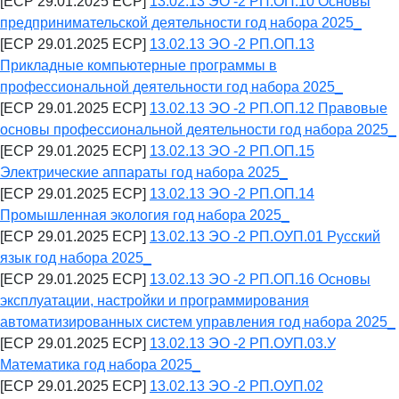
[ECP 29.01.2025 ECP]
13.02.13 ЭО -2 РП.ОП.10 Основы
предпринимательской деятельности год набора 2025_
[ECP 29.01.2025 ECP]
13.02.13 ЭО -2 РП.ОП.13
Прикладные компьютерные программы в
профессиональной деятельности год набора 2025_
[ECP 29.01.2025 ECP]
13.02.13 ЭО -2 РП.ОП.12 Правовые
основы профессиональной деятельности год набора 2025_
[ECP 29.01.2025 ECP]
13.02.13 ЭО -2 РП.ОП.15
Электрические аппараты год набора 2025_
[ECP 29.01.2025 ECP]
13.02.13 ЭО -2 РП.ОП.14
Промышленная экология год набора 2025_
[ECP 29.01.2025 ECP]
13.02.13 ЭО -2 РП.ОУП.01 Русский
язык год набора 2025_
[ECP 29.01.2025 ECP]
13.02.13 ЭО -2 РП.ОП.16 Основы
эксплуатации, настройки и программирования
автоматизированных систем управления год набора 2025_
[ECP 29.01.2025 ECP]
13.02.13 ЭО -2 РП.ОУП.03.У
Математика год набора 2025_
[ECP 29.01.2025 ECP]
13.02.13 ЭО -2 РП.ОУП.02