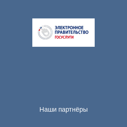
Наши партнёры