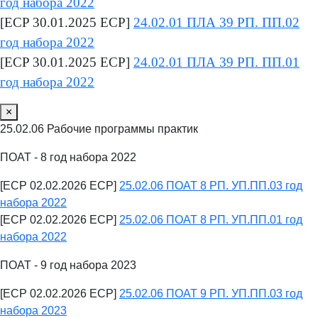
год набора 2022
[ECP 30.01.2025 ECP]
24.02.01 ПЛА 39 РП. ПП.02
год набора 2022
[ECP 30.01.2025 ECP]
24.02.01 ПЛА 39 РП. ПП.01
год набора 2022
×
25.02.06 Рабочие программы практик
ПОАТ - 8 год набора 2022
[ECP 02.02.2026 ECP]
25.02.06 ПОАТ 8 РП. УП.ПП.03 год
набора 2022
[ECP 02.02.2026 ECP]
25.02.06 ПОАТ 8 РП. УП.ПП.01 год
набора 2022
ПОАТ - 9 год набора 2023
[ECP 02.02.2026 ECP]
25.02.06 ПОАТ 9 РП. УП.ПП.03 год
набора 2023