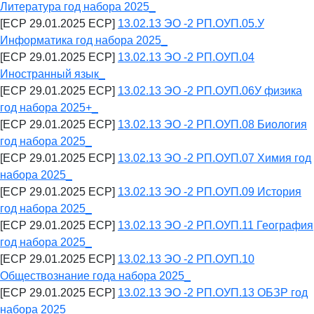
Литература год набора 2025_
[ECP 29.01.2025 ECP]
13.02.13 ЭО -2 РП.ОУП.05.У
Информатика год набора 2025_
[ECP 29.01.2025 ECP]
13.02.13 ЭО -2 РП.ОУП.04
Иностранный язык_
[ECP 29.01.2025 ECP]
13.02.13 ЭО -2 РП.ОУП.06У физика
год набора 2025+_
[ECP 29.01.2025 ECP]
13.02.13 ЭО -2 РП.ОУП.08 Биология
год набора 2025_
[ECP 29.01.2025 ECP]
13.02.13 ЭО -2 РП.ОУП.07 Химия год
набора 2025_
[ECP 29.01.2025 ECP]
13.02.13 ЭО -2 РП.ОУП.09 История
год набора 2025_
[ECP 29.01.2025 ECP]
13.02.13 ЭО -2 РП.ОУП.11 География
год набора 2025_
[ECP 29.01.2025 ECP]
13.02.13 ЭО -2 РП.ОУП.10
Обществознание года набора 2025_
[ECP 29.01.2025 ECP]
13.02.13 ЭО -2 РП.ОУП.13 ОБЗР год
набора 2025_