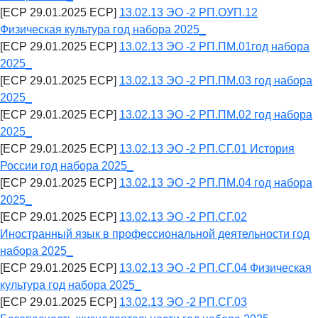
[ECP 29.01.2025 ECP]
13.02.13 ЭО -2 РП.ОУП.12
Физическая культура год набора 2025_
[ECP 29.01.2025 ECP]
13.02.13 ЭО -2 РП.ПМ.01год набора
2025_
[ECP 29.01.2025 ECP]
13.02.13 ЭО -2 РП.ПМ.03 год набора
2025_
[ECP 29.01.2025 ECP]
13.02.13 ЭО -2 РП.ПМ.02 год набора
2025_
[ECP 29.01.2025 ECP]
13.02.13 ЭО -2 РП.СГ.01 История
России год набора 2025_
[ECP 29.01.2025 ECP]
13.02.13 ЭО -2 РП.ПМ.04 год набора
2025_
[ECP 29.01.2025 ECP]
13.02.13 ЭО -2 РП.СГ.02
Иностранный язык в профессиональной деятельности год
набора 2025_
[ECP 29.01.2025 ECP]
13.02.13 ЭО -2 РП.СГ.04 Физическая
культура год набора 2025_
[ECP 29.01.2025 ECP]
13.02.13 ЭО -2 РП.СГ.03