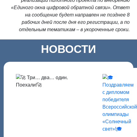
реализации пилотного проекта по внедрению
«Единого окна цифровой обратной связи». Ответ
на сообщение будет направлен не позднее 8
рабочих дней после дня его регистрации, а по
отдельным тематикам – в укороченные сроки.
НОВОСТИ