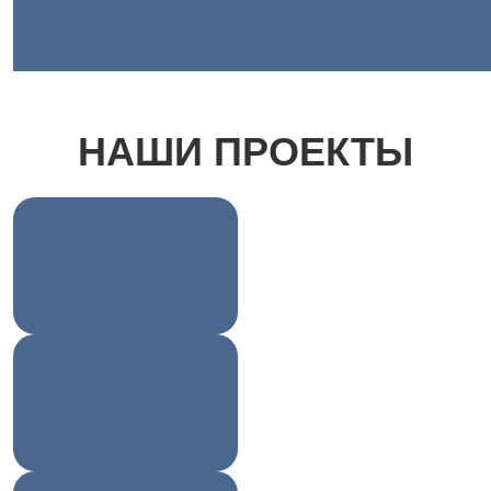
НАШИ ПРОЕКТЫ
Содействия занятости
Профессионалитет