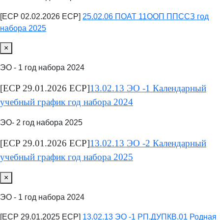
[ECP 02.02.2026 ECP]
25.02.06 ПОАТ 11ООП ППССЗ год
набора 2025
×
ЭО - 1 год набора 2024
[ECP 29.01.2026 ECP]
13.02.13 ЭО -1 Календарный
учебный график год набора 2024
ЭО- 2 год набора 2025
[ECP 29.01.2026 ECP]
13.02.13 ЭО -2 Календарный
учебный график год набора 2025
×
ЭО - 1 год набора 2024
[ECP 29.01.2025 ECP]
13.02.13 ЭО -1 РП.ДУПКВ.01 Родная