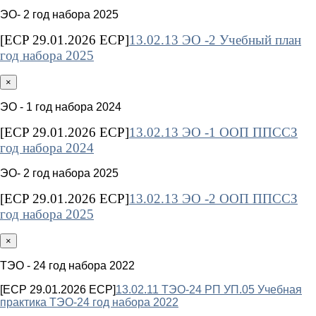
ЭО- 2 год набора 2025
[ECP 29.01.2026 ECP]
13.02.13 ЭО -2 Учебный план
год набора 2025
×
ЭО - 1 год набора 2024
[ECP 29.01.2026 ECP]
13.02.13 ЭО -1 ООП ППССЗ
год набора 2024
ЭО- 2 год набора 2025
[ECP 29.01.2026 ECP]
13.02.13 ЭО -2 ООП ППССЗ
год набора 2025
×
ТЭО - 24 год набора 2022
[ECP 29.01.2026 ECP]
13.02.11 ТЭО-24 РП УП.05 Учебная
практика ТЭО-24 год набора 2022