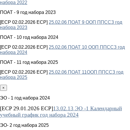
набора 2022
ПОАТ - 9 год набора 2023
[ECP 02.02.2026 ECP]
25.02.06 ПОАТ 9 ООП ППССЗ год
набора 2023
ПОАТ - 10 год набора 2024
[ECP 02.02.2026 ECP]
25.02.06 ПОАТ 10 ООП ППССЗ год
набора 2024
ПОАТ - 11 год набора 2025
[ECP 02.02.2026 ECP]
25.02.06 ПОАТ 11ООП ППССЗ год
набора 2025
×
ЭО - 1 год набора 2024
[ECP 29.01.2026 ECP]
13.02.13 ЭО -1 Календарный
учебный график год набора 2024
ЭО- 2 год набора 2025