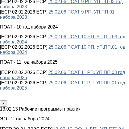
[ECP 02.02.2026 ECP]
25.02.06 ПОАТ 9 РП. УП.ПП.03 год
набора 2023
[ECP 02.02.2026 ECP]
25.02.06 ПОАТ 9 РП. УП.ПП.01
набора 2023
ПОАТ - 10 год набора 2024
[ECP 02.02.2026 ECP]
25.02.06 ПОАТ 10 РП. УП.ПП.03 год
набора 2024
[ECP 02.02.2026 ECP]
25.02.06 ПОАТ 10 РП. УП.ПП.01 год
набора 2024
ПОАТ - 11 год набора 2025
[ECP 02.02.2026 ECP]
25.02.06 ПОАТ 11 РП. УП.ПП.03 год
набора 2025
[ECP 02.02.2026 ECP]
25.02.06 ПОАТ 11 РП. УП.ПП.01 год
набора 2025
×
13.02.13 Рабочие программы практик
ЭО - 1 год набора 2024