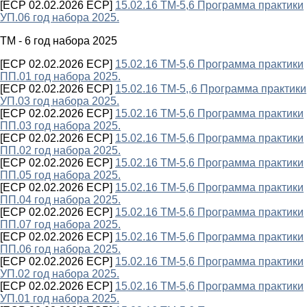
[ECP 02.02.2026 ECP]
15.02.16 ТМ-5,6 Программа практики
УП.06 год набора 2025.
ТМ - 6 год набора 2025
[ECP 02.02.2026 ECP]
15.02.16 ТМ-5,6 Программа практики
ПП.01 год набора 2025.
[ECP 02.02.2026 ECP]
15.02.16 ТМ-5,,6 Программа практики
УП.03 год набора 2025.
[ECP 02.02.2026 ECP]
15.02.16 ТМ-5,6 Программа практики
ПП.03 год набора 2025.
[ECP 02.02.2026 ECP]
15.02.16 ТМ-5,6 Программа практики
ПП.02 год набора 2025.
[ECP 02.02.2026 ECP]
15.02.16 ТМ-5,6 Программа практики
ПП.05 год набора 2025.
[ECP 02.02.2026 ECP]
15.02.16 ТМ-5,6 Программа практики
ПП.04 год набора 2025.
[ECP 02.02.2026 ECP]
15.02.16 ТМ-5,6 Программа практики
ПП.07 год набора 2025.
[ECP 02.02.2026 ECP]
15.02.16 ТМ-5,6 Программа практики
ПП.06 год набора 2025.
[ECP 02.02.2026 ECP]
15.02.16 ТМ-5,6 Программа практики
УП.02 год набора 2025.
[ECP 02.02.2026 ECP]
15.02.16 ТМ-5,6 Программа практики
УП.01 год набора 2025.