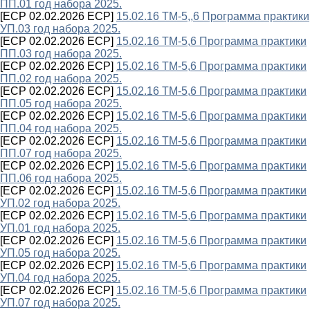
ПП.01 год набора 2025.
[ECP 02.02.2026 ECP]
15.02.16 ТМ-5,,6 Программа практики
УП.03 год набора 2025.
[ECP 02.02.2026 ECP]
15.02.16 ТМ-5,6 Программа практики
ПП.03 год набора 2025.
[ECP 02.02.2026 ECP]
15.02.16 ТМ-5,6 Программа практики
ПП.02 год набора 2025.
[ECP 02.02.2026 ECP]
15.02.16 ТМ-5,6 Программа практики
ПП.05 год набора 2025.
[ECP 02.02.2026 ECP]
15.02.16 ТМ-5,6 Программа практики
ПП.04 год набора 2025.
[ECP 02.02.2026 ECP]
15.02.16 ТМ-5,6 Программа практики
ПП.07 год набора 2025.
[ECP 02.02.2026 ECP]
15.02.16 ТМ-5,6 Программа практики
ПП.06 год набора 2025.
[ECP 02.02.2026 ECP]
15.02.16 ТМ-5,6 Программа практики
УП.02 год набора 2025.
[ECP 02.02.2026 ECP]
15.02.16 ТМ-5,6 Программа практики
УП.01 год набора 2025.
[ECP 02.02.2026 ECP]
15.02.16 ТМ-5,6 Программа практики
УП.05 год набора 2025.
[ECP 02.02.2026 ECP]
15.02.16 ТМ-5,6 Программа практики
УП.04 год набора 2025.
[ECP 02.02.2026 ECP]
15.02.16 ТМ-5,6 Программа практики
УП.07 год набора 2025.