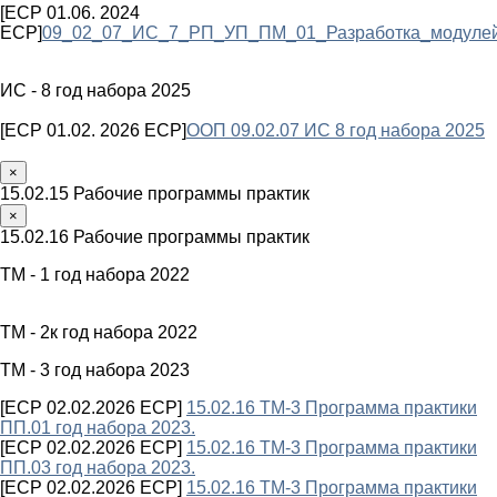
[ECP 01.06. 2024
ECP]
09_02_07_ИС_7_РП_УП_ПМ_01_Разработка_модулей
ИС - 8 год набора 2025
[ECP 01.02. 2026 ECP]
ООП 09.02.07 ИС 8 год набора 2025
×
15.02.15 Рабочие программы практик
×
15.02.16 Рабочие программы практик
ТМ - 1 год набора 2022
ТМ - 2к год набора 2022
ТМ - 3 год набора 2023
[ECP 02.02.2026 ECP]
15.02.16 ТМ-3 Программа практики
ПП.01 год набора 2023.
[ECP 02.02.2026 ECP]
15.02.16 ТМ-3 Программа практики
ПП.03 год набора 2023.
[ECP 02.02.2026 ECP]
15.02.16 ТМ-3 Программа практики