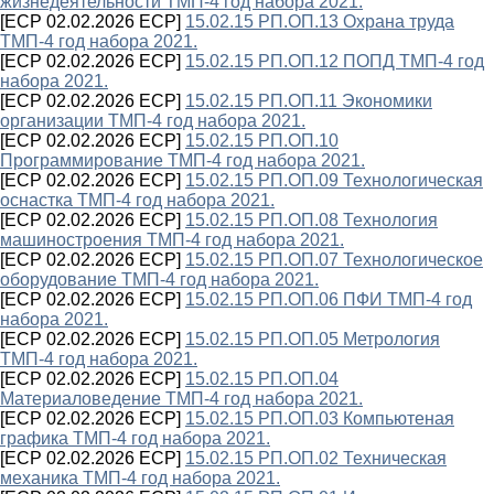
жизнедеятельности ТМП-4 год набора 2021.
[ECP 02.02.2026 ECP]
15.02.15 РП.ОП.13 Охрана труда
ТМП-4 год набора 2021.
[ECP 02.02.2026 ECP]
15.02.15 РП.ОП.12 ПОПД ТМП-4 год
набора 2021.
[ECP 02.02.2026 ECP]
15.02.15 РП.ОП.11 Экономики
организации ТМП-4 год набора 2021.
[ECP 02.02.2026 ECP]
15.02.15 РП.ОП.10
Программирование ТМП-4 год набора 2021.
[ECP 02.02.2026 ECP]
15.02.15 РП.ОП.09 Технологическая
оснастка ТМП-4 год набора 2021.
[ECP 02.02.2026 ECP]
15.02.15 РП.ОП.08 Технология
машиностроения ТМП-4 год набора 2021.
[ECP 02.02.2026 ECP]
15.02.15 РП.ОП.07 Технологическое
оборудование ТМП-4 год набора 2021.
[ECP 02.02.2026 ECP]
15.02.15 РП.ОП.06 ПФИ ТМП-4 год
набора 2021.
[ECP 02.02.2026 ECP]
15.02.15 РП.ОП.05 Метрология
ТМП-4 год набора 2021.
[ECP 02.02.2026 ECP]
15.02.15 РП.ОП.04
Материаловедение ТМП-4 год набора 2021.
[ECP 02.02.2026 ECP]
15.02.15 РП.ОП.03 Компьютеная
графика ТМП-4 год набора 2021.
[ECP 02.02.2026 ECP]
15.02.15 РП.ОП.02 Техническая
механика ТМП-4 год набора 2021.