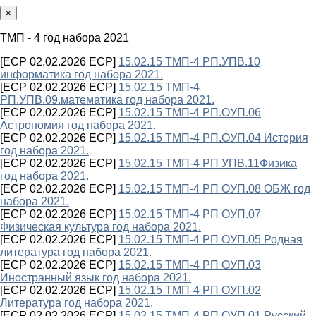
×
ТМП - 4 год набора 2021
[ECP 02.02.2026 ECP]
15.02.15 ТМП-4 РП.УПВ.10
информатика год набора 2021.
[ECP 02.02.2026 ECP]
15.02.15 ТМП-4
РП.УПВ.09.математика год набора 2021.
[ECP 02.02.2026 ECP]
15.02.15 ТМП-4 РП.ОУП.06
Астрономия год набора 2021.
[ECP 02.02.2026 ECP]
15.02.15 ТМП-4 РП.ОУП.04 История
год набора 2021.
[ECP 02.02.2026 ECP]
15.02.15 ТМП-4 РП УПВ.11Физика
год набора 2021.
[ECP 02.02.2026 ECP]
15.02.15 ТМП-4 РП ОУП.08 ОБЖ год
набора 2021.
[ECP 02.02.2026 ECP]
15.02.15 ТМП-4 РП ОУП.07
Физическая культура год набора 2021.
[ECP 02.02.2026 ECP]
15.02.15 ТМП-4 РП ОУП.05 Родная
литература год набора 2021.
[ECP 02.02.2026 ECP]
15.02.15 ТМП-4 РП ОУП.03
Иностранный язык год набора 2021.
[ECP 02.02.2026 ECP]
15.02.15 ТМП-4 РП ОУП.02
Литература год набора 2021.
[ECP 02.02.2026 ECP]
15.02.15 ТМП-4 РП ОУП.01 Русский