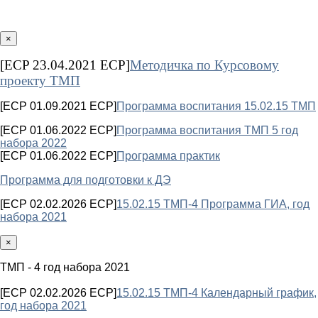
×
[ECP 23.04.2021 ECP]
Методичка по Курсовому
проекту ТМП
[ECP 01.09.2021 ECP]
Программа воспитания 15.02.15 ТМП
[ECP 01.06.2022 ECP]
Программа воспитания ТМП 5 год
набора 2022
[ECP 01.06.2022 ECP]
Программа практик
Программа для подготовки к ДЭ
[ECP 02.02.2026 ECP]
15.02.15 ТМП-4 Программа ГИА, год
набора 2021
×
ТМП - 4 год набора 2021
[ECP 02.02.2026 ECP]
15.02.15 ТМП-4 Календарный график,
год набора 2021