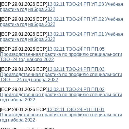
[ECP 29.01.2026 ECP]
13.02.11 ТЭО-24 РП УП.03 Учебная
практика год набора 2022
[ECP 29.01.2026 ECP]
13.02.11 ТЭО-24 РП УП.02 Учебная
практика год набора 2022
[ECP 29.01.2026 ECP]
13.02.11 ТЭО-24 РП УП.01 Учебная
практика год набора 2022
[ECP 29.01.2026 ECP]
13.02.11 ТЭО-24 РП ПП.05
Производственная практика по профилю специальности
ТЭО -24 год набора 2022
[ECP 29.01.2026 ECP]
13.02.11 ТЭО-24 РП ПП.03
Производственная практика по профилю специальности
ТЭО — 24 год набора 2022
[ECP 29.01.2026 ECP]
13.02.11 ТЭО-24 РП ПП.02
Производственная практика по профилю специальности
год набора 2022
[ECP 29.01.2026 ECP]
13.02.11 ТЭО-24 РП ПП.01
Производственная практика по профилю специальности
год набора 2022