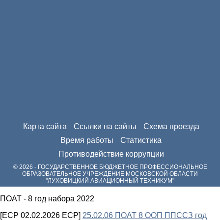
Карта сайта
Ссылки на сайты
Схема проезда
Время работы
Статистика
Противодействие коррупции
© 2026 - ГОСУДАРСТВЕННОЕ БЮДЖЕТНОЕ ПРОФЕССИОНАЛЬНОЕ
ОБРАЗОВАТЕЛЬНОЕ УЧРЕЖДЕНИЕ МОСКОВСКОЙ ОБЛАСТИ
"ЛУХОВИЦКИЙ АВИАЦИОННЫЙ ТЕХНИКУМ"
ПОАТ - 8 год набора 2022
[ECP 02.02.2026 ECP]
25.02.06 ПОАТ 8 ООП ППССЗ год