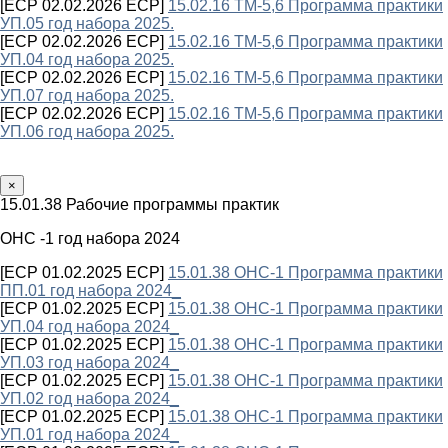
[ECP 02.02.2026 ECP]
15.02.16 ТМ-5,6 Программа практики
УП.05 год набора 2025.
[ECP 02.02.2026 ECP]
15.02.16 ТМ-5,6 Программа практики
УП.04 год набора 2025.
[ECP 02.02.2026 ECP]
15.02.16 ТМ-5,6 Программа практики
УП.07 год набора 2025.
[ECP 02.02.2026 ECP]
15.02.16 ТМ-5,6 Программа практики
УП.06 год набора 2025.
×
15.01.38 Рабочие программы практик
ОНС -1 год набора 2024
[ECP 01.02.2025 ECP]
15.01.38 ОНС-1 Программа практики
ПП.01 год набора 2024_
[ECP 01.02.2025 ECP]
15.01.38 ОНС-1 Программа практики
УП.04 год набора 2024_
[ECP 01.02.2025 ECP]
15.01.38 ОНС-1 Программа практики
УП.03 год набора 2024_
[ECP 01.02.2025 ECP]
15.01.38 ОНС-1 Программа практики
УП.02 год набора 2024_
[ECP 01.02.2025 ECP]
15.01.38 ОНС-1 Программа практики
УП.01 год набора 2024_