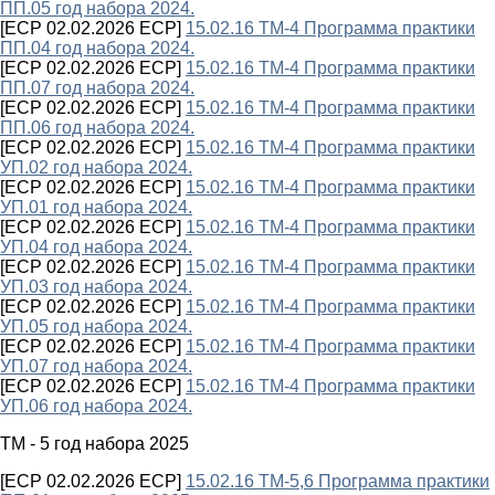
ПП.05 год набора 2024.
[ECP 02.02.2026 ECP]
15.02.16 ТМ-4 Программа практики
ПП.04 год набора 2024.
[ECP 02.02.2026 ECP]
15.02.16 ТМ-4 Программа практики
ПП.07 год набора 2024.
[ECP 02.02.2026 ECP]
15.02.16 ТМ-4 Программа практики
ПП.06 год набора 2024.
[ECP 02.02.2026 ECP]
15.02.16 ТМ-4 Программа практики
УП.02 год набора 2024.
[ECP 02.02.2026 ECP]
15.02.16 ТМ-4 Программа практики
УП.01 год набора 2024.
[ECP 02.02.2026 ECP]
15.02.16 ТМ-4 Программа практики
УП.04 год набора 2024.
[ECP 02.02.2026 ECP]
15.02.16 ТМ-4 Программа практики
УП.03 год набора 2024.
[ECP 02.02.2026 ECP]
15.02.16 ТМ-4 Программа практики
УП.05 год набора 2024.
[ECP 02.02.2026 ECP]
15.02.16 ТМ-4 Программа практики
УП.07 год набора 2024.
[ECP 02.02.2026 ECP]
15.02.16 ТМ-4 Программа практики
УП.06 год набора 2024.
ТМ - 5 год набора 2025
[ECP 02.02.2026 ECP]
15.02.16 ТМ-5,6 Программа практики