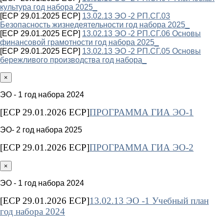
культура год набора 2025_
[ECP 29.01.2025 ECP]
13.02.13 ЭО -2 РП.СГ.03
Безопасность жизнедеятельности год набора 2025_
[ECP 29.01.2025 ECP]
13.02.13 ЭО -2 РП.СГ.06 Основы
финансовой грамотности год набора 2025_
[ECP 29.01.2025 ECP]
13.02.13 ЭО -2 РП.СГ.05 Основы
бережливого производства год набора_
×
ЭО - 1 год набора 2024
[ECP 29.01.2026 ECP]
ПРОГРАММА ГИА ЭО-1
ЭО- 2 год набора 2025
[ECP 29.01.2026 ECP]
ПРОГРАММА ГИА ЭО-2
×
ЭО - 1 год набора 2024
[ECP 29.01.2026 ECP]
13.02.13 ЭО -1 Учебный план
год набора 2024