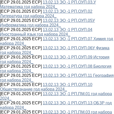
[ECP 29.01.2025 ECP]
13.02.13 ЭО -1 РП.ОУП.03.У
Математика год набора 2024_
[ECP 29.01.2025 ECP]
13.02.13 ЭО -1 РП.ОУП.02
Литература год набора 2024_
[ECP 29.01.2025 ECP]
13.02.13 ЭО -1 РП.ОУП.05У
Информатика год набора 2024_
[ECP 29.01.2025 ECP]
13.02.13 ЭО -1 РП.ОУП.04
Иностранный язык год набора 2024_
[ECP 29.01.2025 ECP]
13.02.13 ЭО -1 РП.ОУП.07 Химия год
набора 2024_
[ECP 29.01.2025 ECP]
13.02.13 ЭО -1 РП.ОУП.06У Физика
год набора 2024_
[ECP 29.01.2025 ECP]
13.02.13 ЭО -1 РП.ОУП.09 История
год набора 2024_
[ECP 29.01.2025 ECP]
13.02.13 ЭО -1 РП.ОУП.08 Биология
год набора 2024_
[ECP 29.01.2025 ECP]
13.02.13 ЭО -1 РП.ОУП.11 География
год набора 2024_
[ECP 29.01.2025 ECP]
13.02.13 ЭО -1 РП.ОУП.10
Обществознание год набора 2024_
[ECP 29.01.2025 ECP]
13.02.13 ЭО -1 РП.ПМ.01 год набора
2024_
[ECP 29.01.2025 ECP]
13.02.13 ЭО -1 РП.ОУП.13 ОБЗР год
набора 2024_
[ECP 29.01.2025 ECP]
13.02.13 ЭО -1 РП.ПМ.03 год набора