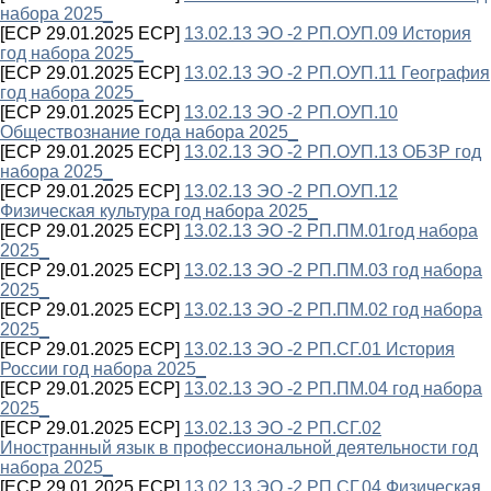
набора 2025_
[ECP 29.01.2025 ECP]
13.02.13 ЭО -2 РП.ОУП.09 История
год набора 2025_
[ECP 29.01.2025 ECP]
13.02.13 ЭО -2 РП.ОУП.11 География
год набора 2025_
[ECP 29.01.2025 ECP]
13.02.13 ЭО -2 РП.ОУП.10
Обществознание года набора 2025_
[ECP 29.01.2025 ECP]
13.02.13 ЭО -2 РП.ОУП.13 ОБЗР год
набора 2025_
[ECP 29.01.2025 ECP]
13.02.13 ЭО -2 РП.ОУП.12
Физическая культура год набора 2025_
[ECP 29.01.2025 ECP]
13.02.13 ЭО -2 РП.ПМ.01год набора
2025_
[ECP 29.01.2025 ECP]
13.02.13 ЭО -2 РП.ПМ.03 год набора
2025_
[ECP 29.01.2025 ECP]
13.02.13 ЭО -2 РП.ПМ.02 год набора
2025_
[ECP 29.01.2025 ECP]
13.02.13 ЭО -2 РП.СГ.01 История
России год набора 2025_
[ECP 29.01.2025 ECP]
13.02.13 ЭО -2 РП.ПМ.04 год набора
2025_
[ECP 29.01.2025 ECP]
13.02.13 ЭО -2 РП.СГ.02
Иностранный язык в профессиональной деятельности год
набора 2025_
[ECP 29.01.2025 ECP]
13.02.13 ЭО -2 РП.СГ.04 Физическая