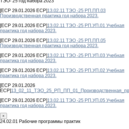
ТЭО- 25 год набора 2023
[ECP 29.01.2026 ECP]
13.02.11 ТЭО -25 РП.ПП.03
Производственная практика год набора 2023.
[ECP 29.01.2026 ECP]
13.02.11 ТЭО -25 РП.УП.01 Учебная
практика год набора 2023.
[ECP 29.01.2026 ECP]
13.02.11 ТЭО -25 РП.ПП.05
Производственная практика год набора 2023.
[ECP 29.01.2026 ECP]
13.02.11 ТЭО -25 РП.УП.03 Учебная
практика год набора 2023.
[ECP 29.01.2026 ECP]
13.02.11 ТЭО -25 РП.УП.02 Учебная
практика год набора 2023.
[ECP 29.01.2026
ECP]
13_02_11_ТЭО_25_РП_ПП_01_Производственная_пра
[ECP 29.01.2026 ECP]
13.02.11 ТЭО -25 РП.УП.05 Учебная
практика год набора 2023.
×
24.02.01 Рабочие программы практик