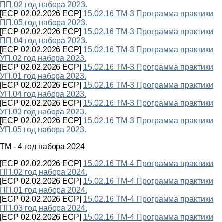
ПП.02 год набора 2023.
[ECP 02.02.2026 ECP]
15.02.16 ТМ-3 Программа практики
ПП.05 год набора 2023.
[ECP 02.02.2026 ECP]
15.02.16 ТМ-3 Программа практики
ПП.04 год набора 2023.
[ECP 02.02.2026 ECP]
15.02.16 ТМ-3 Программа практики
УП.02 год набора 2023.
[ECP 02.02.2026 ECP]
15.02.16 ТМ-3 Программа практики
УП.01 год набора 2023.
[ECP 02.02.2026 ECP]
15.02.16 ТМ-3 Программа практики
УП.04 год набора 2023.
[ECP 02.02.2026 ECP]
15.02.16 ТМ-3 Программа практики
УП.03 год набора 2023.
[ECP 02.02.2026 ECP]
15.02.16 ТМ-3 Программа практики
УП.05 год набора 2023.
ТМ - 4 год набора 2024
[ECP 02.02.2026 ECP]
15.02.16 ТМ-4 Программа практики
ПП.02 год набора 2024.
[ECP 02.02.2026 ECP]
15.02.16 ТМ-4 Программа практики
ПП.01 год набора 2024.
[ECP 02.02.2026 ECP]
15.02.16 ТМ-4 Программа практики
ПП.03 год набора 2024.
[ECP 02.02.2026 ECP]
15.02.16 ТМ-4 Программа практики