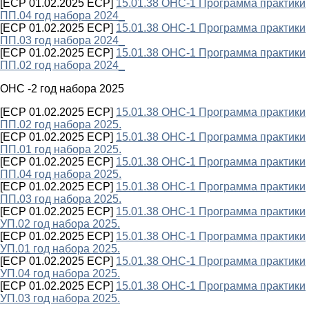
[ECP 01.02.2025 ECP]
15.01.38 ОНС-1 Программа практики
ПП.04 год набора 2024_
[ECP 01.02.2025 ECP]
15.01.38 ОНС-1 Программа практики
ПП.03 год набора 2024_
[ECP 01.02.2025 ECP]
15.01.38 ОНС-1 Программа практики
ПП.02 год набора 2024_
ОНС -2 год набора 2025
[ECP 01.02.2025 ECP]
15.01.38 ОНС-1 Программа практики
ПП.02 год набора 2025.
[ECP 01.02.2025 ECP]
15.01.38 ОНС-1 Программа практики
ПП.01 год набора 2025.
[ECP 01.02.2025 ECP]
15.01.38 ОНС-1 Программа практики
ПП.04 год набора 2025.
[ECP 01.02.2025 ECP]
15.01.38 ОНС-1 Программа практики
ПП.03 год набора 2025.
[ECP 01.02.2025 ECP]
15.01.38 ОНС-1 Программа практики
УП.02 год набора 2025.
[ECP 01.02.2025 ECP]
15.01.38 ОНС-1 Программа практики
УП.01 год набора 2025.
[ECP 01.02.2025 ECP]
15.01.38 ОНС-1 Программа практики
УП.04 год набора 2025.
[ECP 01.02.2025 ECP]
15.01.38 ОНС-1 Программа практики
УП.03 год набора 2025.