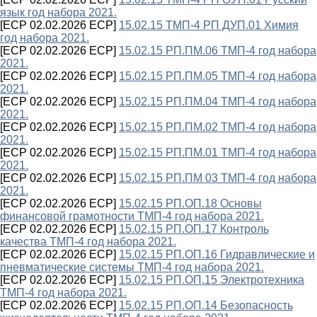
язык год набора 2021.
[ECP 02.02.2026 ECP]
15.02.15 ТМП-4 РП ДУП.01 Химия
год набора 2021.
[ECP 02.02.2026 ECP]
15.02.15 РП.ПМ.06 ТМП-4 год набора
2021.
[ECP 02.02.2026 ECP]
15.02.15 РП.ПМ.05 ТМП-4 год набора
2021.
[ECP 02.02.2026 ECP]
15.02.15 РП.ПМ.04 ТМП-4 год набора
2021.
[ECP 02.02.2026 ECP]
15.02.15 РП.ПМ.02 ТМП-4 год набора
2021.
[ECP 02.02.2026 ECP]
15.02.15 РП.ПМ.01 ТМП-4 год набора
2021.
[ECP 02.02.2026 ECP]
15.02.15 РП.ПМ 03 ТМП-4 год набора
2021.
[ECP 02.02.2026 ECP]
15.02.15 РП.ОП.18 Основы
финансовой грамотности ТМП-4 год набора 2021.
[ECP 02.02.2026 ECP]
15.02.15 РП.ОП.17 Контроль
качества ТМП-4 год набора 2021.
[ECP 02.02.2026 ECP]
15.02.15 РП.ОП.16 Гидравлические и
пневматические системы ТМП-4 год набора 2021.
[ECP 02.02.2026 ECP]
15.02.15 РП.ОП.15 Электротехника
ТМП-4 год набора 2021.
[ECP 02.02.2026 ECP]
15.02.15 РП.ОП.14 Безопасность