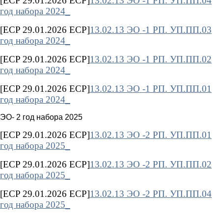
[ECP 29.01.2026 ECP]
13.02.13 ЭО -1 РП. УП.ПП.04
год набора 2024_
[ECP 29.01.2026 ECP]
13.02.13 ЭО -1 РП. УП.ПП.03
год набора 2024_
[ECP 29.01.2026 ECP]
13.02.13 ЭО -1 РП. УП.ПП.02
год набора 2024_
[ECP 29.01.2026 ECP]
13.02.13 ЭО -1 РП. УП.ПП.01
год набора 2024_
ЭО- 2 год набора 2025
[ECP 29.01.2026 ECP]
13.02.13 ЭО -2 РП. УП.ПП.01
год набора 2025_
[ECP 29.01.2026 ECP]
13.02.13 ЭО -2 РП. УП.ПП.02
год набора 2025_
[ECP 29.01.2026 ECP]
13.02.13 ЭО -2 РП. УП.ПП.04
год набора 2025_