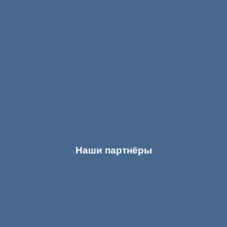
Наши партнёры