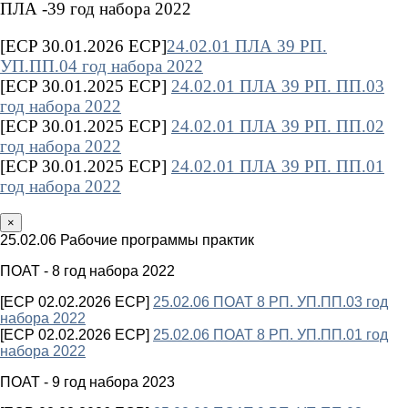
ПЛА -39 год набора 2022
[ECP 30.01.2026 ECP]
24.02.01 ПЛА 39 РП.
УП.ПП.04 год набора 2022
[ECP 30.01.2025 ECP]
24.02.01 ПЛА 39 РП. ПП.03
год набора 2022
[ECP 30.01.2025 ECP]
24.02.01 ПЛА 39 РП. ПП.02
год набора 2022
[ECP 30.01.2025 ECP]
24.02.01 ПЛА 39 РП. ПП.01
год набора 2022
×
25.02.06 Рабочие программы практик
ПОАТ - 8 год набора 2022
[ECP 02.02.2026 ECP]
25.02.06 ПОАТ 8 РП. УП.ПП.03 год
набора 2022
[ECP 02.02.2026 ECP]
25.02.06 ПОАТ 8 РП. УП.ПП.01 год
набора 2022
ПОАТ - 9 год набора 2023