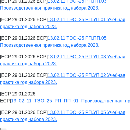
[ECP 29.01.2026 ECP]
13.02.11 ТЭО -25 РП.ПП.03
Производственная практика год набора 2023.
[ECP 29.01.2026 ECP]
13.02.11 ТЭО -25 РП.УП.01 Учебная
практика год набора 2023.
[ECP 29.01.2026 ECP]
13.02.11 ТЭО -25 РП.ПП.05
Производственная практика год набора 2023.
[ECP 29.01.2026 ECP]
13.02.11 ТЭО -25 РП.УП.03 Учебная
практика год набора 2023.
[ECP 29.01.2026 ECP]
13.02.11 ТЭО -25 РП.УП.02 Учебная
практика год набора 2023.
[ECP 29.01.2026
ECP]
13_02_11_ТЭО_25_РП_ПП_01_Производственная_пра
[ECP 29.01.2026 ECP]
13.02.11 ТЭО -25 РП.УП.05 Учебная
практика год набора 2023.