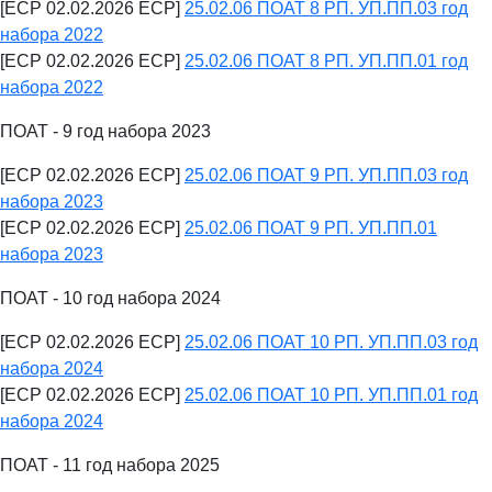
[ECP 02.02.2026 ECP]
25.02.06 ПОАТ 8 РП. УП.ПП.03 год
набора 2022
[ECP 02.02.2026 ECP]
25.02.06 ПОАТ 8 РП. УП.ПП.01 год
набора 2022
ПОАТ - 9 год набора 2023
[ECP 02.02.2026 ECP]
25.02.06 ПОАТ 9 РП. УП.ПП.03 год
набора 2023
[ECP 02.02.2026 ECP]
25.02.06 ПОАТ 9 РП. УП.ПП.01
набора 2023
ПОАТ - 10 год набора 2024
[ECP 02.02.2026 ECP]
25.02.06 ПОАТ 10 РП. УП.ПП.03 год
набора 2024
[ECP 02.02.2026 ECP]
25.02.06 ПОАТ 10 РП. УП.ПП.01 год
набора 2024
ПОАТ - 11 год набора 2025