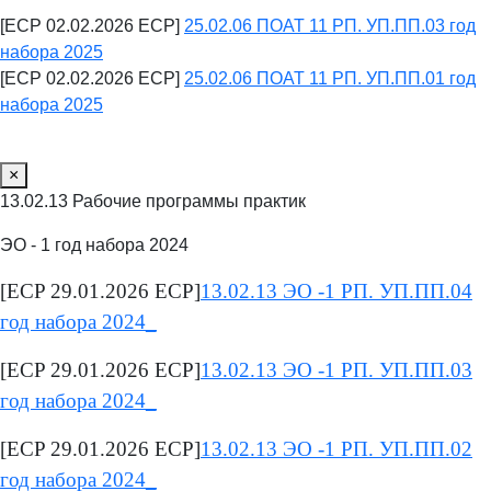
[ECP 02.02.2026 ECP]
25.02.06 ПОАТ 11 РП. УП.ПП.03 год
набора 2025
[ECP 02.02.2026 ECP]
25.02.06 ПОАТ 11 РП. УП.ПП.01 год
набора 2025
×
13.02.13 Рабочие программы практик
ЭО - 1 год набора 2024
[ECP 29.01.2026 ECP]
13.02.13 ЭО -1 РП. УП.ПП.04
год набора 2024_
[ECP 29.01.2026 ECP]
13.02.13 ЭО -1 РП. УП.ПП.03
год набора 2024_
[ECP 29.01.2026 ECP]
13.02.13 ЭО -1 РП. УП.ПП.02
год набора 2024_