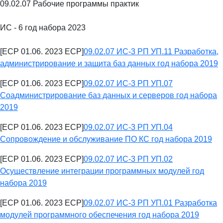
09.02.07 Рабочие программы практик
ИС - 6 год набора 2023
[ECP 01.06. 2023 ECP]
09.02.07 ИС-3 РП УП.11 Разработка,
администрирование и защита баз данных год набора 2019
[ECP 01.06. 2023 ECP]
09.02.07 ИС-3 РП УП.07
Соадминистрирование баз данных и серверов год набора
2019
[ECP 01.06. 2023 ECP]
09.02.07 ИС-3 РП УП.04
Сопровождение и обслуживание ПО КС год набора 2019
[ECP 01.06. 2023 ECP]
09.02.07 ИС-3 РП УП.02
Осуществление интеграции программных модулей год
набора 2019
[ECP 01.06. 2023 ECP]
09.02.07 ИС-3 РП УП.01 Разработка
модулей программного обеспечения год набора 2019