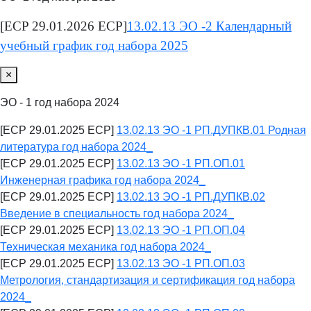
[ECP 29.01.2026 ECP]
13.02.13 ЭО -2 Календарный
учебный график год набора 2025
×
ЭО - 1 год набора 2024
[ECP 29.01.2025 ECP]
13.02.13 ЭО -1 РП.ДУПКВ.01 Родная
литература год набора 2024_
[ECP 29.01.2025 ECP]
13.02.13 ЭО -1 РП.ОП.01
Инженерная графика год набора 2024_
[ECP 29.01.2025 ECP]
13.02.13 ЭО -1 РП.ДУПКВ.02
Введение в специальность год набора 2024_
[ECP 29.01.2025 ECP]
13.02.13 ЭО -1 РП.ОП.04
Техническая механика год набора 2024_
[ECP 29.01.2025 ECP]
13.02.13 ЭО -1 РП.ОП.03
Метрология, стандартизация и сертификация год набора
2024_