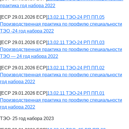
практика год набора 2022
[ECP 29.01.2026 ECP]
13.02.11 ТЭО-24 РП ПП.05
Производственная практика по профилю специальности
ТЭО -24 год набора 2022
[ECP 29.01.2026 ECP]
13.02.11 ТЭО-24 РП ПП.03
Производственная практика по профилю специальности
ТЭО — 24 год набора 2022
[ECP 29.01.2026 ECP]
13.02.11 ТЭО-24 РП ПП.02
Производственная практика по профилю специальности
год набора 2022
[ECP 29.01.2026 ECP]
13.02.11 ТЭО-24 РП ПП.01
Производственная практика по профилю специальности
год набора 2022
ТЭО- 25 год набора 2023