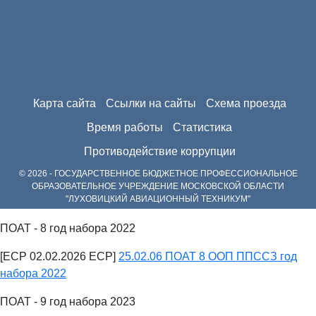
Карта сайта
Ссылки на сайты
Схема проезда
Время работы
Статистика
Противодействие коррупции
© 2026 - ГОСУДАРСТВЕННОЕ БЮДЖЕТНОЕ ПРОФЕССИОНАЛЬНОЕ
ОБРАЗОВАТЕЛЬНОЕ УЧРЕЖДЕНИЕ МОСКОВСКОЙ ОБЛАСТИ
"ЛУХОВИЦКИЙ АВИАЦИОННЫЙ ТЕХНИКУМ"
ПОАТ - 8 год набора 2022
[ECP 02.02.2026 ECP]
25.02.06 ПОАТ 8 ООП ППССЗ год
набора 2022
ПОАТ - 9 год набора 2023