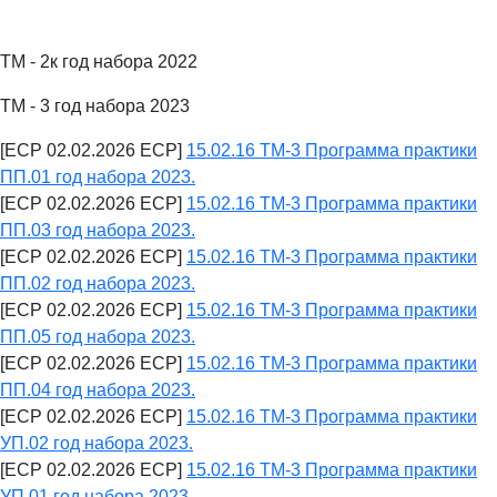
ТМ - 2к год набора 2022
ТМ - 3 год набора 2023
[ECP 02.02.2026 ECP]
15.02.16 ТМ-3 Программа практики
ПП.01 год набора 2023.
[ECP 02.02.2026 ECP]
15.02.16 ТМ-3 Программа практики
ПП.03 год набора 2023.
[ECP 02.02.2026 ECP]
15.02.16 ТМ-3 Программа практики
ПП.02 год набора 2023.
[ECP 02.02.2026 ECP]
15.02.16 ТМ-3 Программа практики
ПП.05 год набора 2023.
[ECP 02.02.2026 ECP]
15.02.16 ТМ-3 Программа практики
ПП.04 год набора 2023.
[ECP 02.02.2026 ECP]
15.02.16 ТМ-3 Программа практики
УП.02 год набора 2023.
[ECP 02.02.2026 ECP]
15.02.16 ТМ-3 Программа практики
УП.01 год набора 2023.