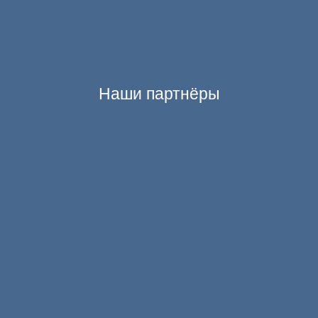
Наши партнёры