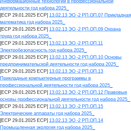
Информационные технологии в профессиональной
деятельности год набора 2025_
[ECP 29.01.2025 ECP]
13.02.13 ЭО -2 РП.ОП.07 Прикладная
математика год набора 2025_
[ECP 29.01.2025 ECP]
13.02.13 ЭО -2 РП.ОП.09 Охрана
труда год набора 2025_
[ECP 29.01.2025 ECP]
13.02.13 ЭО -2 РП.ОП.11
Электробезопасность год набора 2025_
[ECP 29.01.2025 ECP]
13.02.13 ЭО -2 РП.ОП.10 Основы
предпринимательской деятельности год набора 2025_
[ECP 29.01.2025 ECP]
13.02.13 ЭО -2 РП.ОП.13
Прикладные компьютерные программы в
профессиональной деятельности год набора 2025_
[ECP 29.01.2025 ECP]
13.02.13 ЭО -2 РП.ОП.12 Правовые
основы профессиональной деятельности год набора 2025_
[ECP 29.01.2025 ECP]
13.02.13 ЭО -2 РП.ОП.15
Электрические аппараты год набора 2025_
[ECP 29.01.2025 ECP]
13.02.13 ЭО -2 РП.ОП.14
Промышленная экология год набора 2025_