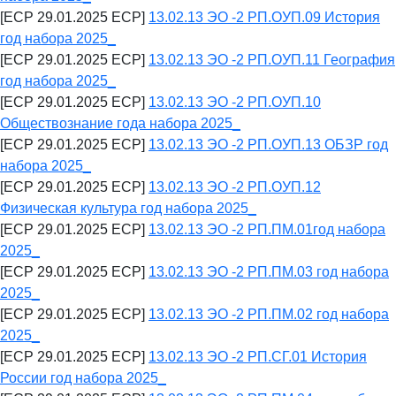
[ECP 29.01.2025 ECP]
13.02.13 ЭО -2 РП.ОУП.09 История
год набора 2025_
[ECP 29.01.2025 ECP]
13.02.13 ЭО -2 РП.ОУП.11 География
год набора 2025_
[ECP 29.01.2025 ECP]
13.02.13 ЭО -2 РП.ОУП.10
Обществознание года набора 2025_
[ECP 29.01.2025 ECP]
13.02.13 ЭО -2 РП.ОУП.13 ОБЗР год
набора 2025_
[ECP 29.01.2025 ECP]
13.02.13 ЭО -2 РП.ОУП.12
Физическая культура год набора 2025_
[ECP 29.01.2025 ECP]
13.02.13 ЭО -2 РП.ПМ.01год набора
2025_
[ECP 29.01.2025 ECP]
13.02.13 ЭО -2 РП.ПМ.03 год набора
2025_
[ECP 29.01.2025 ECP]
13.02.13 ЭО -2 РП.ПМ.02 год набора
2025_
[ECP 29.01.2025 ECP]
13.02.13 ЭО -2 РП.СГ.01 История
России год набора 2025_