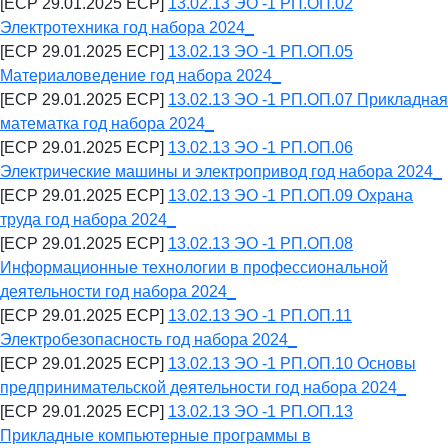
[ECP 29.01.2025 ECP]
13.02.13 ЭО -1 РП.ОП.02
Электротехника год набора 2024_
[ECP 29.01.2025 ECP]
13.02.13 ЭО -1 РП.ОП.05
Материаловедение год набора 2024_
[ECP 29.01.2025 ECP]
13.02.13 ЭО -1 РП.ОП.07 Прикладная
математка год набора 2024_
[ECP 29.01.2025 ECP]
13.02.13 ЭО -1 РП.ОП.06
Электрические машины и электропривод год набора 2024_
[ECP 29.01.2025 ECP]
13.02.13 ЭО -1 РП.ОП.09 Охрана
труда год набора 2024_
[ECP 29.01.2025 ECP]
13.02.13 ЭО -1 РП.ОП.08
Информационные технологии в профессиональной
деятельности год набора 2024_
[ECP 29.01.2025 ECP]
13.02.13 ЭО -1 РП.ОП.11
Электробезопасность год набора 2024_
[ECP 29.01.2025 ECP]
13.02.13 ЭО -1 РП.ОП.10 Основы
предпринимательской деятельности год набора 2024_
[ECP 29.01.2025 ECP]
13.02.13 ЭО -1 РП.ОП.13
Прикладные компьютерные программы в