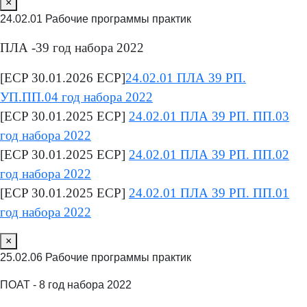
×
24.02.01 Рабочие программы практик
ПЛА -39 год набора 2022
[ECP 30.01.2026 ECP]
24.02.01 ПЛА 39 РП.
УП.ПП.04 год набора 2022
[ECP 30.01.2025 ECP]
24.02.01 ПЛА 39 РП. ПП.03
год набора 2022
[ECP 30.01.2025 ECP]
24.02.01 ПЛА 39 РП. ПП.02
год набора 2022
[ECP 30.01.2025 ECP]
24.02.01 ПЛА 39 РП. ПП.01
год набора 2022
×
25.02.06 Рабочие программы практик
ПОАТ - 8 год набора 2022