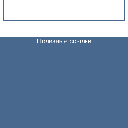
Полезные ссылки