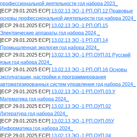
профессиональной деятельности год набора 2023_
[ECP 29.01.2025 ECP]
13.02.13 ЭО -1 РП.ОП.12 Правовые
основы профессиональной деятельности год набора 2024_
[ECP 29.01.2025 ECP]
13.02.13 ЭО -1 РП.ОП.15
Электрические аппараты год набора 2024 _
[ECP 29.01.2025 ECP]
13.02.13 ЭО -1 РП.ОП.14
Промышленная экология год набора 2024_
[ECP 29.01.2025 ECP]
13.02.13 ЭО -1 РП.ОУП.01 Русский
язык год набора 2024_
[ECP 29.01.2025 ECP]
13.02.13 ЭО -1 РП.ОП.16 Основы
эксплуатации, настройки и программирования
автоматизированных систем управления год набора 2024_
[ECP 29.01.2025 ECP]
13.02.13 ЭО -1 РП.ОУП.03.У
Математика год набора 2024_
[ECP 29.01.2025 ECP]
13.02.13 ЭО -1 РП.ОУП.02
Литература год набора 2024_
[ECP 29.01.2025 ECP]
13.02.13 ЭО -1 РП.ОУП.05У
Информатика год набора 2024_
[ECP 29.01.2025 ECP]
13.02.13 ЭО -1 РП.ОУП.04