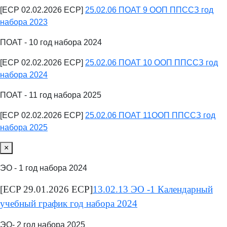
[ECP 02.02.2026 ECP]
25.02.06 ПОАТ 9 ООП ППССЗ год
набора 2023
ПОАТ - 10 год набора 2024
[ECP 02.02.2026 ECP]
25.02.06 ПОАТ 10 ООП ППССЗ год
набора 2024
ПОАТ - 11 год набора 2025
[ECP 02.02.2026 ECP]
25.02.06 ПОАТ 11ООП ППССЗ год
набора 2025
×
ЭО - 1 год набора 2024
[ECP 29.01.2026 ECP]
13.02.13 ЭО -1 Календарный
учебный график год набора 2024
ЭО- 2 год набора 2025