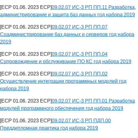
[ECP 01.06. 2023 ECP]
09.02.07 ИС-3 РП ПП.11 Разработка,
администрирование и защита баз данных год набора 2019
[ECP 01.06. 2023 ECP]
09.02.07 ИС-3 РП ПП.07
Соадминистрирование баз данных и серверов год набора
2019
[ECP 01.06. 2023 ECP]
09.02.07 ИС-3 РП ПП.04
Сопровождение и обслуживание ПО КС год набора 2019
[ECP 01.06. 2023 ECP]
09.02.07 ИС-3 РП ПП.02
Осуществление интеграции программных модулей год
набора 2019
[ECP 01.06. 2023 ECP]
09.02.07 ИС-3 РП ПП.01 Разработка
модулей программного обеспечения год набора 2019
[ECP 01.06. 2023 ECP]
09.02.07 ИС-3 РП ПДП.00
Преддипломная практика год набора 2019