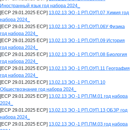
Иностранный язык год набора 2024_
[ECP 29.01.2025 ECP]
13.02.13 ЭО -1 РП.ОУП.07 Химия год
набора 2024_
[ECP 29.01.2025 ECP]
13.02.13 ЭО -1 РП.ОУП.06У Физика
год набора 2024_
[ECP 29.01.2025 ECP]
13.02.13 ЭО -1 РП.ОУП.09 История
год набора 2024_
[ECP 29.01.2025 ECP]
13.02.13 ЭО -1 РП.ОУП.08 Биология
год набора 2024_
[ECP 29.01.2025 ECP]
13.02.13 ЭО -1 РП.ОУП.11 География
год набора 2024_
[ECP 29.01.2025 ECP]
13.02.13 ЭО -1 РП.ОУП.10
Обществознание год набора 2024_
[ECP 29.01.2025 ECP]
13.02.13 ЭО -1 РП.ПМ.01 год набора
2024_
[ECP 29.01.2025 ECP]
13.02.13 ЭО -1 РП.ОУП.13 ОБЗР год
набора 2024_
[ECP 29.01.2025 ECP]
13.02.13 ЭО -1 РП.ПМ.03 год набора