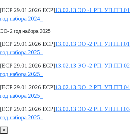
[ECP 29.01.2026 ECP]
13.02.13 ЭО -1 РП. УП.ПП.01
год набора 2024_
ЭО- 2 год набора 2025
[ECP 29.01.2026 ECP]
13.02.13 ЭО -2 РП. УП.ПП.01
год набора 2025_
[ECP 29.01.2026 ECP]
13.02.13 ЭО -2 РП. УП.ПП.02
год набора 2025_
[ECP 29.01.2026 ECP]
13.02.13 ЭО -2 РП. УП.ПП.04
год набора 2025_
[ECP 29.01.2026 ECP]
13.02.13 ЭО -2 РП. УП.ПП.03
год набора 2025_
×