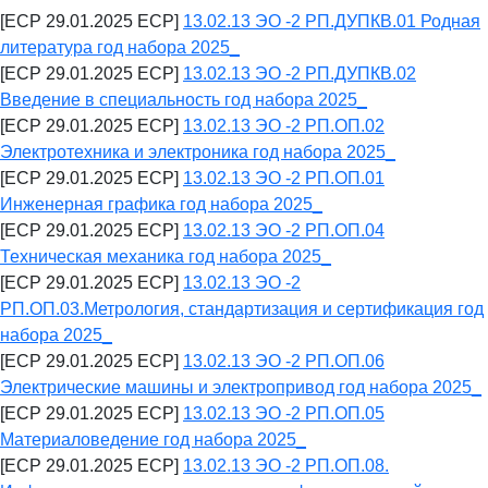
[ECP 29.01.2025 ECP]
13.02.13 ЭО -2 РП.ДУПКВ.01 Родная
литература год набора 2025_
[ECP 29.01.2025 ECP]
13.02.13 ЭО -2 РП.ДУПКВ.02
Введение в специальность год набора 2025_
[ECP 29.01.2025 ECP]
13.02.13 ЭО -2 РП.ОП.02
Электротехника и электроника год набора 2025_
[ECP 29.01.2025 ECP]
13.02.13 ЭО -2 РП.ОП.01
Инженерная графика год набора 2025_
[ECP 29.01.2025 ECP]
13.02.13 ЭО -2 РП.ОП.04
Техническая механика год набора 2025_
[ECP 29.01.2025 ECP]
13.02.13 ЭО -2
РП.ОП.03.Метрология, стандартизация и сертификация год
набора 2025_
[ECP 29.01.2025 ECP]
13.02.13 ЭО -2 РП.ОП.06
Электрические машины и электропривод год набора 2025_
[ECP 29.01.2025 ECP]
13.02.13 ЭО -2 РП.ОП.05
Материаловедение год набора 2025_
[ECP 29.01.2025 ECP]
13.02.13 ЭО -2 РП.ОП.08.