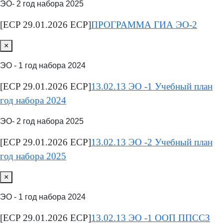
ЭО- 2 год набора 2025
[ECP 29.01.2026 ECP]
ПРОГРАММА ГИА ЭО-2
×
ЭО - 1 год набора 2024
[ECP 29.01.2026 ECP]
13.02.13 ЭО -1 Учебный план
год набора 2024
ЭО- 2 год набора 2025
[ECP 29.01.2026 ECP]
13.02.13 ЭО -2 Учебный план
год набора 2025
×
ЭО - 1 год набора 2024
[ECP 29.01.2026 ECP]
13.02.13 ЭО -1 ООП ППССЗ