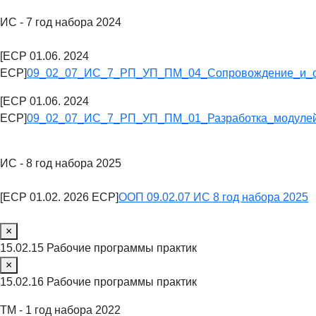
ИС - 7 год набора 2024
[ECP 01.06. 2024
ECP]
09_02_07_ИС_7_РП_УП_ПМ_04_Сопровождение_и_о
[ECP 01.06. 2024
ECP]
09_02_07_ИС_7_РП_УП_ПМ_01_Разработка_модулей
ИС - 8 год набора 2025
[ECP 01.02. 2026 ECP]
ООП 09.02.07 ИС 8 год набора 2025
×
15.02.15 Рабочие программы практик
×
15.02.16 Рабочие программы практик
ТМ - 1 год набора 2022