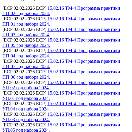
[ECP 02.02.2026 ECP]
15.02.16 ТМ-4 Программа практики
ПП.02 год набора 2024.
[ECP 02.02.2026 ECP]
15.02.16 ТМ-4 Программа практики
ПП.01 год набора 2024.
[ECP 02.02.2026 ECP]
15.02.16 ТМ-4 Программа практики
ПП.03 год набора 2024.
[ECP 02.02.2026 ECP]
15.02.16 ТМ-4 Программа практики
ПП.05 год набора 2024.
[ECP 02.02.2026 ECP]
15.02.16 ТМ-4 Программа практики
ПП.04 год набора 2024.
[ECP 02.02.2026 ECP]
15.02.16 ТМ-4 Программа практики
ПП.07 год набора 2024.
[ECP 02.02.2026 ECP]
15.02.16 ТМ-4 Программа практики
ПП.06 год набора 2024.
[ECP 02.02.2026 ECP]
15.02.16 ТМ-4 Программа практики
УП.02 год набора 2024.
[ECP 02.02.2026 ECP]
15.02.16 ТМ-4 Программа практики
УП.01 год набора 2024.
[ECP 02.02.2026 ECP]
15.02.16 ТМ-4 Программа практики
УП.04 год набора 2024.
[ECP 02.02.2026 ECP]
15.02.16 ТМ-4 Программа практики
УП.03 год набора 2024.
[ECP 02.02.2026 ECP]
15.02.16 ТМ-4 Программа практики
УП.05 год набора 2024.