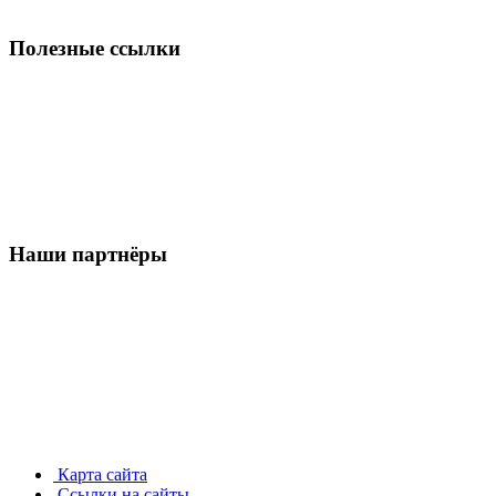
Полезные ссылки
Наши партнёры
Карта сайта
Ссылки на сайты