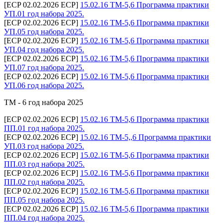
[ECP 02.02.2026 ECP]
15.02.16 ТМ-5,6 Программа практики
УП.01 год набора 2025.
[ECP 02.02.2026 ECP]
15.02.16 ТМ-5,6 Программа практики
УП.05 год набора 2025.
[ECP 02.02.2026 ECP]
15.02.16 ТМ-5,6 Программа практики
УП.04 год набора 2025.
[ECP 02.02.2026 ECP]
15.02.16 ТМ-5,6 Программа практики
УП.07 год набора 2025.
[ECP 02.02.2026 ECP]
15.02.16 ТМ-5,6 Программа практики
УП.06 год набора 2025.
ТМ - 6 год набора 2025
[ECP 02.02.2026 ECP]
15.02.16 ТМ-5,6 Программа практики
ПП.01 год набора 2025.
[ECP 02.02.2026 ECP]
15.02.16 ТМ-5,,6 Программа практики
УП.03 год набора 2025.
[ECP 02.02.2026 ECP]
15.02.16 ТМ-5,6 Программа практики
ПП.03 год набора 2025.
[ECP 02.02.2026 ECP]
15.02.16 ТМ-5,6 Программа практики
ПП.02 год набора 2025.
[ECP 02.02.2026 ECP]
15.02.16 ТМ-5,6 Программа практики
ПП.05 год набора 2025.
[ECP 02.02.2026 ECP]
15.02.16 ТМ-5,6 Программа практики
ПП.04 год набора 2025.