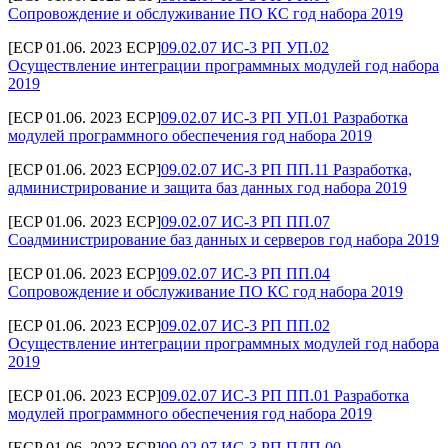
Сопровождение и обслуживание ПО КС год набора 2019
[ECP 01.06. 2023 ECP]
09.02.07 ИС-3 РП УП.02
Осуществление интеграции программных модулей год набора
2019
[ECP 01.06. 2023 ECP]
09.02.07 ИС-3 РП УП.01 Разработка
модулей программного обеспечения год набора 2019
[ECP 01.06. 2023 ECP]
09.02.07 ИС-3 РП ПП.11 Разработка,
администрирование и защита баз данных год набора 2019
[ECP 01.06. 2023 ECP]
09.02.07 ИС-3 РП ПП.07
Соадминистрирование баз данных и серверов год набора 2019
[ECP 01.06. 2023 ECP]
09.02.07 ИС-3 РП ПП.04
Сопровождение и обслуживание ПО КС год набора 2019
[ECP 01.06. 2023 ECP]
09.02.07 ИС-3 РП ПП.02
Осуществление интеграции программных модулей год набора
2019
[ECP 01.06. 2023 ECP]
09.02.07 ИС-3 РП ПП.01 Разработка
модулей программного обеспечения год набора 2019
[ECP 01.06. 2023 ECP]
09.02.07 ИС-3 РП ПДП.00