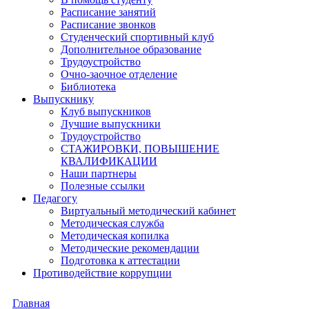
Расписание занятий
Расписание звонков
Студенческий спортивный клуб
Дополнительное образование
Трудоустройство
Очно-заочное отделение
Библиотека
Выпускнику
Клуб выпускников
Лучшие выпускники
Трудоустройство
СТАЖИРОВКИ, ПОВЫШЕНИЕ
КВАЛИФИКАЦИИ
Наши партнеры
Полезные ссылки
Педагогу
Виртуальный методический кабинет
Методическая служба
Методическая копилка
Методические рекомендации
Подготовка к аттестации
Противодействие коррупции
Главная