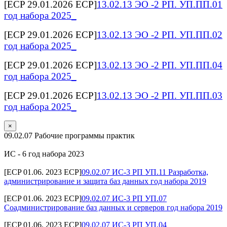
[ECP 29.01.2026 ECP]
13.02.13 ЭО -2 РП. УП.ПП.01
год набора 2025_
[ECP 29.01.2026 ECP]
13.02.13 ЭО -2 РП. УП.ПП.02
год набора 2025_
[ECP 29.01.2026 ECP]
13.02.13 ЭО -2 РП. УП.ПП.04
год набора 2025_
[ECP 29.01.2026 ECP]
13.02.13 ЭО -2 РП. УП.ПП.03
год набора 2025_
×
09.02.07 Рабочие программы практик
ИС - 6 год набора 2023
[ECP 01.06. 2023 ECP]
09.02.07 ИС-3 РП УП.11 Разработка,
администрирование и защита баз данных год набора 2019
[ECP 01.06. 2023 ECP]
09.02.07 ИС-3 РП УП.07
Соадминистрирование баз данных и серверов год набора 2019
[ECP 01.06. 2023 ECP]
09.02.07 ИС-3 РП УП.04