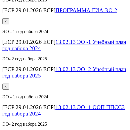
[ECP 29.01.2026 ECP]
ПРОГРАММА ГИА ЭО-2
×
ЭО - 1 год набора 2024
[ECP 29.01.2026 ECP]
13.02.13 ЭО -1 Учебный план
год набора 2024
ЭО- 2 год набора 2025
[ECP 29.01.2026 ECP]
13.02.13 ЭО -2 Учебный план
год набора 2025
×
ЭО - 1 год набора 2024
[ECP 29.01.2026 ECP]
13.02.13 ЭО -1 ООП ППССЗ
год набора 2024
ЭО- 2 год набора 2025