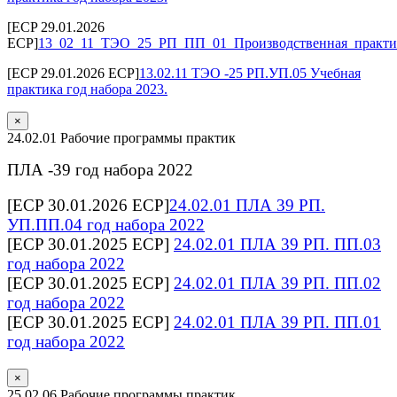
[ECP 29.01.2026
ECP]
13_02_11_ТЭО_25_РП_ПП_01_Производственная_практик
[ECP 29.01.2026 ECP]
13.02.11 ТЭО -25 РП.УП.05 Учебная
практика год набора 2023.
×
24.02.01 Рабочие программы практик
ПЛА -39 год набора 2022
[ECP 30.01.2026 ECP]
24.02.01 ПЛА 39 РП.
УП.ПП.04 год набора 2022
[ECP 30.01.2025 ECP]
24.02.01 ПЛА 39 РП. ПП.03
год набора 2022
[ECP 30.01.2025 ECP]
24.02.01 ПЛА 39 РП. ПП.02
год набора 2022
[ECP 30.01.2025 ECP]
24.02.01 ПЛА 39 РП. ПП.01
год набора 2022
×
25.02.06 Рабочие программы практик