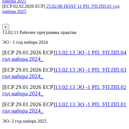
набора 2025
[ECP 02.02.2026 ECP]
25.02.06 ПОАТ 11 РП. УП.ПП.01 год
набора 2025
×
13.02.13 Рабочие программы практик
ЭО - 1 год набора 2024
[ECP 29.01.2026 ECP]
13.02.13 ЭО -1 РП. УП.ПП.04
год набора 2024_
[ECP 29.01.2026 ECP]
13.02.13 ЭО -1 РП. УП.ПП.03
год набора 2024_
[ECP 29.01.2026 ECP]
13.02.13 ЭО -1 РП. УП.ПП.02
год набора 2024_
[ECP 29.01.2026 ECP]
13.02.13 ЭО -1 РП. УП.ПП.01
год набора 2024_
ЭО- 2 год набора 2025