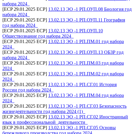
набора 2024_
[ECP 29.01.2025 ECP]
13.02.13 ЭО -1 РП.ОУП.08 Биология год
набора 2024_
[ECP 29.01.2025 ECP]
13.02.13 ЭО -1 РП.ОУП.11 География
год набора 2024_
[ECP 29.01.2025 ECP]
13.02.13 ЭО -1 РП.ОУП.10
Обществознание год набора 2024_
[ECP 29.01.2025 ECP]
13.02.13 ЭО -1 РП.ПМ.01 год набора
2024_
[ECP 29.01.2025 ECP]
13.02.13 ЭО -1 РП.ОУП.13 ОБЗР год
набора 2024_
[ECP 29.01.2025 ECP]
13.02.13 ЭО -1 РП.ПМ.03 год набора
2024_
[ECP 29.01.2025 ECP]
13.02.13 ЭО -1 РП.ПМ.02 год набора
2024_
[ECP 29.01.2025 ECP]
13.02.13 ЭО -1 РП.СГ.01 История
России год набора 2024_
[ECP 29.01.2025 ECP]
13.02.13 ЭО -1 РП.ПМ.04 год набора
2024_
[ECP 29.01.2025 ECP]
13.02.13 ЭО -1 РП.СГ.03 Безопасность
жизнедеятельности год набора 2024 (1)_
[ECP 29.01.2025 ECP]
13.02.13 ЭО -1 РП.СГ.02 Иностранный
язык в профессиональной_деятельности_
[ECP 29.01.2025 ECP]
13.02.13 ЭО -1 РП.СГ.05 Основы
бережливого производства год набора 2024_