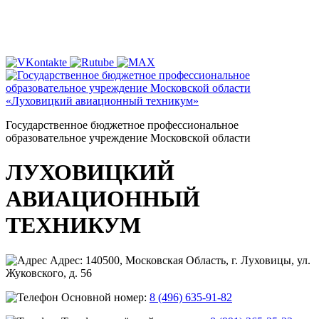
Государственное бюджетное профессиональное
образовательное учреждение Московской области
ЛУХОВИЦКИЙ
АВИАЦИОННЫЙ
ТЕХНИКУМ
Адрес: 140500, Московская Область, г. Луховицы, ул.
Жуковского, д. 56
Основной номер:
8 (496) 635-91-82