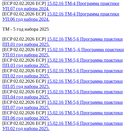
[ECP 02.02.2026 ECP]
15.02.16 ТМ-4 Программа практики
УП.07 год набора 2024.
[ECP 02.02.2026 ECP]
15.02.16 ТМ-4 Программа практики
УП.06 год набора 2024.
ТМ - 5 год набора 2025
[ECP 02.02.2026 ECP]
15.02.16 ТМ-5,6 Программа практики
ПП.01 год набора 2025.
[ECP 02.02.2026 ECP]
15.02.16 ТМ-5,,6 Программа практики
УП.03 год набора 2025.
[ECP 02.02.2026 ECP]
15.02.16 ТМ-5,6 Программа практики
ПП.03 год набора 2025.
[ECP 02.02.2026 ECP]
15.02.16 ТМ-5,6 Программа практики
ПП.02 год набора 2025.
[ECP 02.02.2026 ECP]
15.02.16 ТМ-5,6 Программа практики
ПП.05 год набора 2025.
[ECP 02.02.2026 ECP]
15.02.16 ТМ-5,6 Программа практики
ПП.04 год набора 2025.
[ECP 02.02.2026 ECP]
15.02.16 ТМ-5,6 Программа практики
ПП.07 год набора 2025.
[ECP 02.02.2026 ECP]
15.02.16 ТМ-5,6 Программа практики
ПП.06 год набора 2025.
[ECP 02.02.2026 ECP]
15.02.16 ТМ-5,6 Программа практики
УП.02 год набора 2025.