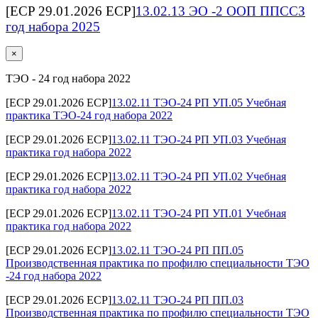
[ECP 29.01.2026 ECP]
13.02.13 ЭО -2 ООП ППССЗ
год набора 2025
×
ТЭО - 24 год набора 2022
[ECP 29.01.2026 ECP]
13.02.11 ТЭО-24 РП УП.05 Учебная
практика ТЭО-24 год набора 2022
[ECP 29.01.2026 ECP]
13.02.11 ТЭО-24 РП УП.03 Учебная
практика год набора 2022
[ECP 29.01.2026 ECP]
13.02.11 ТЭО-24 РП УП.02 Учебная
практика год набора 2022
[ECP 29.01.2026 ECP]
13.02.11 ТЭО-24 РП УП.01 Учебная
практика год набора 2022
[ECP 29.01.2026 ECP]
13.02.11 ТЭО-24 РП ПП.05
Производственная практика по профилю специальности ТЭО
-24 год набора 2022
[ECP 29.01.2026 ECP]
13.02.11 ТЭО-24 РП ПП.03
Производственная практика по профилю специальности ТЭО