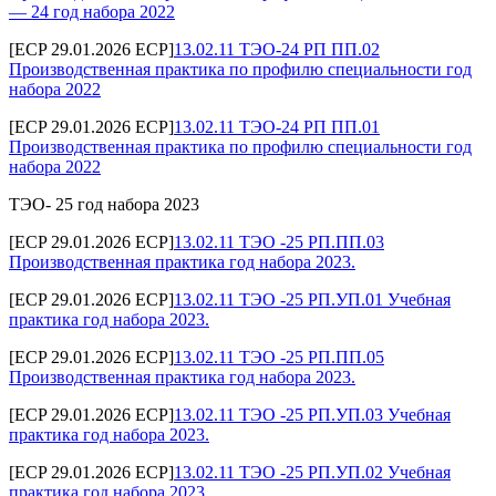
— 24 год набора 2022
[ECP 29.01.2026 ECP]
13.02.11 ТЭО-24 РП ПП.02
Производственная практика по профилю специальности год
набора 2022
[ECP 29.01.2026 ECP]
13.02.11 ТЭО-24 РП ПП.01
Производственная практика по профилю специальности год
набора 2022
ТЭО- 25 год набора 2023
[ECP 29.01.2026 ECP]
13.02.11 ТЭО -25 РП.ПП.03
Производственная практика год набора 2023.
[ECP 29.01.2026 ECP]
13.02.11 ТЭО -25 РП.УП.01 Учебная
практика год набора 2023.
[ECP 29.01.2026 ECP]
13.02.11 ТЭО -25 РП.ПП.05
Производственная практика год набора 2023.
[ECP 29.01.2026 ECP]
13.02.11 ТЭО -25 РП.УП.03 Учебная
практика год набора 2023.
[ECP 29.01.2026 ECP]
13.02.11 ТЭО -25 РП.УП.02 Учебная
практика год набора 2023.