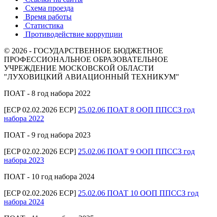
Схема проезда
Время работы
Статистика
Противодействие коррупции
© 2026 - ГОСУДАРСТВЕННОЕ БЮДЖЕТНОЕ
ПРОФЕССИОНАЛЬНОЕ ОБРАЗОВАТЕЛЬНОЕ
УЧРЕЖДЕНИЕ МОСКОВСКОЙ ОБЛАСТИ
"ЛУХОВИЦКИЙ АВИАЦИОННЫЙ ТЕХНИКУМ"
ПОАТ - 8 год набора 2022
[ECP 02.02.2026 ECP]
25.02.06 ПОАТ 8 ООП ППССЗ год
набора 2022
ПОАТ - 9 год набора 2023
[ECP 02.02.2026 ECP]
25.02.06 ПОАТ 9 ООП ППССЗ год
набора 2023
ПОАТ - 10 год набора 2024
[ECP 02.02.2026 ECP]
25.02.06 ПОАТ 10 ООП ППССЗ год
набора 2024