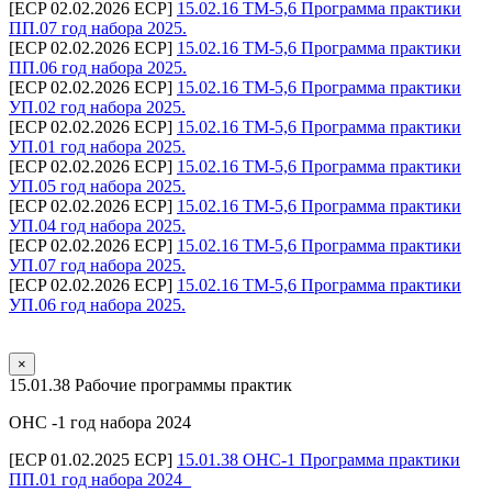
[ECP 02.02.2026 ECP]
15.02.16 ТМ-5,6 Программа практики
ПП.07 год набора 2025.
[ECP 02.02.2026 ECP]
15.02.16 ТМ-5,6 Программа практики
ПП.06 год набора 2025.
[ECP 02.02.2026 ECP]
15.02.16 ТМ-5,6 Программа практики
УП.02 год набора 2025.
[ECP 02.02.2026 ECP]
15.02.16 ТМ-5,6 Программа практики
УП.01 год набора 2025.
[ECP 02.02.2026 ECP]
15.02.16 ТМ-5,6 Программа практики
УП.05 год набора 2025.
[ECP 02.02.2026 ECP]
15.02.16 ТМ-5,6 Программа практики
УП.04 год набора 2025.
[ECP 02.02.2026 ECP]
15.02.16 ТМ-5,6 Программа практики
УП.07 год набора 2025.
[ECP 02.02.2026 ECP]
15.02.16 ТМ-5,6 Программа практики
УП.06 год набора 2025.
×
15.01.38 Рабочие программы практик
ОНС -1 год набора 2024
[ECP 01.02.2025 ECP]
15.01.38 ОНС-1 Программа практики
ПП.01 год набора 2024_