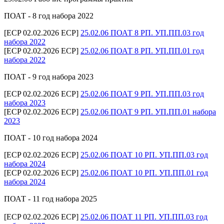
ПОАТ - 8 год набора 2022
[ECP 02.02.2026 ECP]
25.02.06 ПОАТ 8 РП. УП.ПП.03 год
набора 2022
[ECP 02.02.2026 ECP]
25.02.06 ПОАТ 8 РП. УП.ПП.01 год
набора 2022
ПОАТ - 9 год набора 2023
[ECP 02.02.2026 ECP]
25.02.06 ПОАТ 9 РП. УП.ПП.03 год
набора 2023
[ECP 02.02.2026 ECP]
25.02.06 ПОАТ 9 РП. УП.ПП.01 набора
2023
ПОАТ - 10 год набора 2024
[ECP 02.02.2026 ECP]
25.02.06 ПОАТ 10 РП. УП.ПП.03 год
набора 2024
[ECP 02.02.2026 ECP]
25.02.06 ПОАТ 10 РП. УП.ПП.01 год
набора 2024
ПОАТ - 11 год набора 2025
[ECP 02.02.2026 ECP]
25.02.06 ПОАТ 11 РП. УП.ПП.03 год