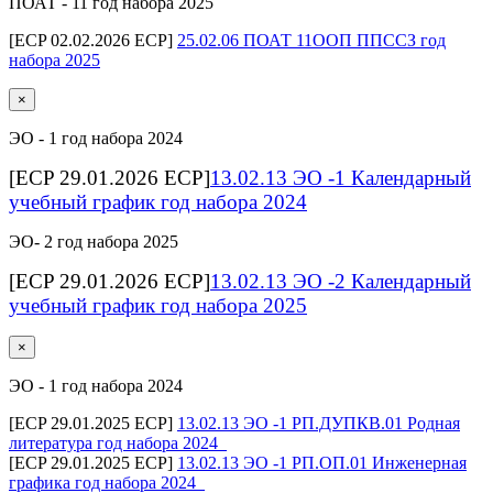
ПОАТ - 11 год набора 2025
[ECP 02.02.2026 ECP]
25.02.06 ПОАТ 11ООП ППССЗ год
набора 2025
×
ЭО - 1 год набора 2024
[ECP 29.01.2026 ECP]
13.02.13 ЭО -1 Календарный
учебный график год набора 2024
ЭО- 2 год набора 2025
[ECP 29.01.2026 ECP]
13.02.13 ЭО -2 Календарный
учебный график год набора 2025
×
ЭО - 1 год набора 2024
[ECP 29.01.2025 ECP]
13.02.13 ЭО -1 РП.ДУПКВ.01 Родная
литература год набора 2024_
[ECP 29.01.2025 ECP]
13.02.13 ЭО -1 РП.ОП.01 Инженерная
графика год набора 2024_