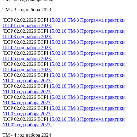
ТМ - 3 год набора 2023
[ECP 02.02.2026 ECP]
15.02.16 ТМ-3 Программа практики
ПП.01 год набора 2023.
[ECP 02.02.2026 ECP]
15.02.16 ТМ-3 Программа практики
ПП.03 год набора 2023.
[ECP 02.02.2026 ECP]
15.02.16 ТМ-3 Программа практики
ПП.02 год набора 2023.
[ECP 02.02.2026 ECP]
15.02.16 ТМ-3 Программа практики
ПП.05 год набора 2023.
[ECP 02.02.2026 ECP]
15.02.16 ТМ-3 Программа практики
ПП.04 год набора 2023.
[ECP 02.02.2026 ECP]
15.02.16 ТМ-3 Программа практики
УП.02 год набора 2023.
[ECP 02.02.2026 ECP]
15.02.16 ТМ-3 Программа практики
УП.01 год набора 2023.
[ECP 02.02.2026 ECP]
15.02.16 ТМ-3 Программа практики
УП.04 год набора 2023.
[ECP 02.02.2026 ECP]
15.02.16 ТМ-3 Программа практики
УП.03 год набора 2023.
[ECP 02.02.2026 ECP]
15.02.16 ТМ-3 Программа практики
УП.05 год набора 2023.
ТМ - 4 год набора 2024