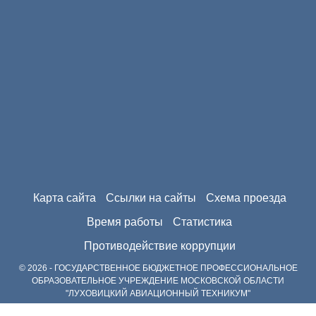
Карта сайта
Ссылки на сайты
Схема проезда
Время работы
Статистика
Противодействие коррупции
© 2026 - ГОСУДАРСТВЕННОЕ БЮДЖЕТНОЕ ПРОФЕССИОНАЛЬНОЕ
ОБРАЗОВАТЕЛЬНОЕ УЧРЕЖДЕНИЕ МОСКОВСКОЙ ОБЛАСТИ
"ЛУХОВИЦКИЙ АВИАЦИОННЫЙ ТЕХНИКУМ"