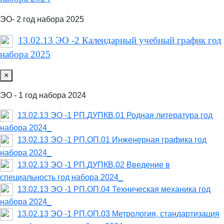
ЭО- 2 год набора 2025
13.02.13 ЭО -2 Календарный учебный график год
набора 2025
×
ЭО - 1 год набора 2024
13.02.13 ЭО -1 РП.ДУПКВ.01 Родная литература год
набора 2024_
13.02.13 ЭО -1 РП.ОП.01 Инженерная графика год
набора 2024_
13.02.13 ЭО -1 РП.ДУПКВ.02 Введение в
специальность год набора 2024_
13.02.13 ЭО -1 РП.ОП.04 Техническая механика год
набора 2024_
13.02.13 ЭО -1 РП.ОП.03 Метрология, стандартизация