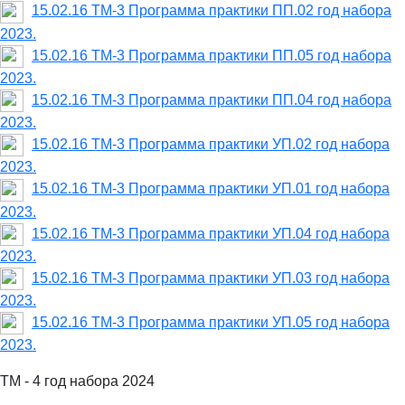
15.02.16 ТМ-3 Программа практики ПП.02 год набора
2023.
15.02.16 ТМ-3 Программа практики ПП.05 год набора
2023.
15.02.16 ТМ-3 Программа практики ПП.04 год набора
2023.
15.02.16 ТМ-3 Программа практики УП.02 год набора
2023.
15.02.16 ТМ-3 Программа практики УП.01 год набора
2023.
15.02.16 ТМ-3 Программа практики УП.04 год набора
2023.
15.02.16 ТМ-3 Программа практики УП.03 год набора
2023.
15.02.16 ТМ-3 Программа практики УП.05 год набора
2023.
ТМ - 4 год набора 2024