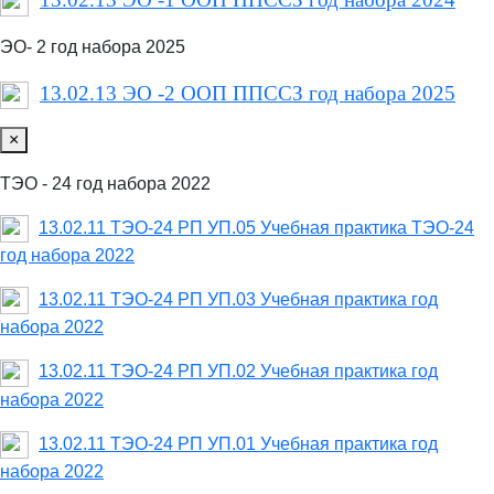
ЭО- 2 год набора 2025
13.02.13 ЭО -2 ООП ППССЗ год набора 2025
×
ТЭО - 24 год набора 2022
13.02.11 ТЭО-24 РП УП.05 Учебная практика ТЭО-24
год набора 2022
13.02.11 ТЭО-24 РП УП.03 Учебная практика год
набора 2022
13.02.11 ТЭО-24 РП УП.02 Учебная практика год
набора 2022
13.02.11 ТЭО-24 РП УП.01 Учебная практика год
набора 2022