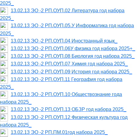
2025_
13.02.13 ЭО -2 РП.ОУП.02 Литература год набора
2025_
13.02.13 ЭО -2 РП.ОУП.05.У Информатика год набора
2025_
13.02.13 ЭО -2 РП.ОУП.04 Иностранный язык_
13.02.13 ЭО -2 РП.ОУП.06У физика год набора 2025+_
13.02.13 ЭО -2 РП.ОУП.08 Биология год набора 2025_
13.02.13 ЭО -2 РП.ОУП.07 Химия год набора 2025_
13.02.13 ЭО -2 РП.ОУП.09 История год набора 2025_
13.02.13 ЭО -2 РП.ОУП.11 География год набора
2025_
13.02.13 ЭО -2 РП.ОУП.10 Обществознание года
набора 2025_
13.02.13 ЭО -2 РП.ОУП.13 ОБЗР год набора 2025_
13.02.13 ЭО -2 РП.ОУП.12 Физическая культура год
набора 2025_
13.02.13 ЭО -2 РП.ПМ.01год набора 2025_