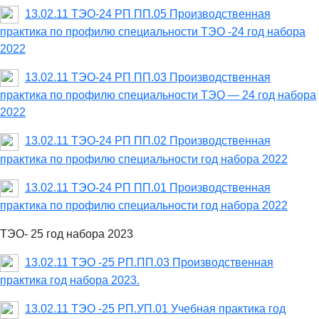
13.02.11 ТЭО-24 РП ПП.05 Производственная
практика по профилю специальности ТЭО -24 год набора
2022
13.02.11 ТЭО-24 РП ПП.03 Производственная
практика по профилю специальности ТЭО — 24 год набора
2022
13.02.11 ТЭО-24 РП ПП.02 Производственная
практика по профилю специальности год набора 2022
13.02.11 ТЭО-24 РП ПП.01 Производственная
практика по профилю специальности год набора 2022
ТЭО- 25 год набора 2023
13.02.11 ТЭО -25 РП.ПП.03 Производственная
практика год набора 2023.
13.02.11 ТЭО -25 РП.УП.01 Учебная практика год