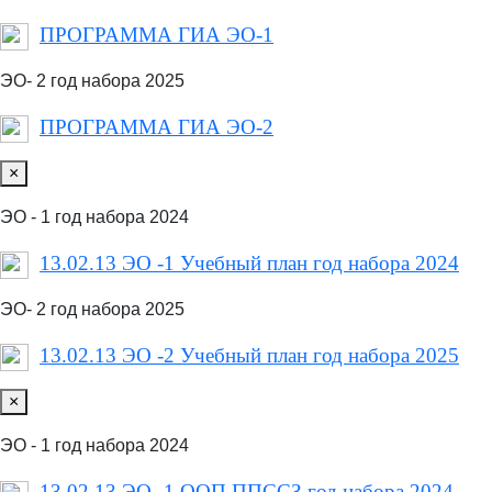
ПРОГРАММА ГИА ЭО-1
ЭО- 2 год набора 2025
ПРОГРАММА ГИА ЭО-2
×
ЭО - 1 год набора 2024
13.02.13 ЭО -1 Учебный план год набора 2024
ЭО- 2 год набора 2025
13.02.13 ЭО -2 Учебный план год набора 2025
×
ЭО - 1 год набора 2024
13.02.13 ЭО -1 ООП ППССЗ год набора 2024