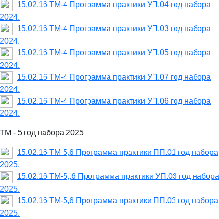
15.02.16 ТМ-4 Программа практики УП.04 год набора
2024.
15.02.16 ТМ-4 Программа практики УП.03 год набора
2024.
15.02.16 ТМ-4 Программа практики УП.05 год набора
2024.
15.02.16 ТМ-4 Программа практики УП.07 год набора
2024.
15.02.16 ТМ-4 Программа практики УП.06 год набора
2024.
ТМ - 5 год набора 2025
15.02.16 ТМ-5,6 Программа практики ПП.01 год набора
2025.
15.02.16 ТМ-5,,6 Программа практики УП.03 год набора
2025.
15.02.16 ТМ-5,6 Программа практики ПП.03 год набора
2025.