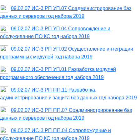
09.02.07 ИС-3 РП УП.07 Соадминистрирование баз
данных и серверов год набора 2019
09.02.07 ИС-3 РП УП.04 Сопровождение и
обслуживание ПО КС год набора 2019
09.02.07 ИС-3 РП УП.02 Осуществление интеграции
программных модулей год набора 2019
09.02.07 ИС-3 РП УП.01 Разработка модулей
программного обеспечения год набора 2019
09.02.07 ИС-3 РП ПП.11 Разработка,
администрирование и защита баз данных год набора 2019
09.02.07 ИС-3 РП ПП.07 Соадминистрирование баз
данных и серверов год набора 2019
09.02.07 ИС-3 РП ПП.04 Сопровождение и
обслуживание ПО КС год набора 2019