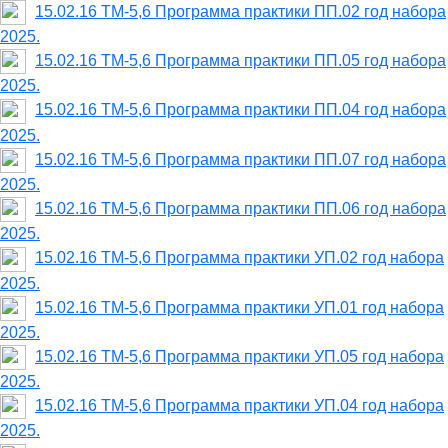
15.02.16 ТМ-5,6 Программа практики ПП.02 год набора
2025.
15.02.16 ТМ-5,6 Программа практики ПП.05 год набора
2025.
15.02.16 ТМ-5,6 Программа практики ПП.04 год набора
2025.
15.02.16 ТМ-5,6 Программа практики ПП.07 год набора
2025.
15.02.16 ТМ-5,6 Программа практики ПП.06 год набора
2025.
15.02.16 ТМ-5,6 Программа практики УП.02 год набора
2025.
15.02.16 ТМ-5,6 Программа практики УП.01 год набора
2025.
15.02.16 ТМ-5,6 Программа практики УП.05 год набора
2025.
15.02.16 ТМ-5,6 Программа практики УП.04 год набора
2025.