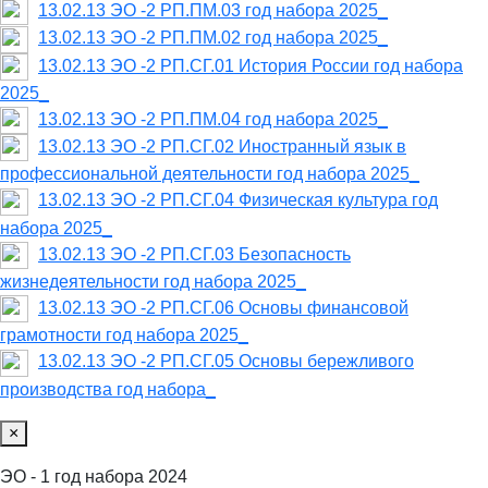
13.02.13 ЭО -2 РП.ПМ.03 год набора 2025_
13.02.13 ЭО -2 РП.ПМ.02 год набора 2025_
13.02.13 ЭО -2 РП.СГ.01 История России год набора
2025_
13.02.13 ЭО -2 РП.ПМ.04 год набора 2025_
13.02.13 ЭО -2 РП.СГ.02 Иностранный язык в
профессиональной деятельности год набора 2025_
13.02.13 ЭО -2 РП.СГ.04 Физическая культура год
набора 2025_
13.02.13 ЭО -2 РП.СГ.03 Безопасность
жизнедеятельности год набора 2025_
13.02.13 ЭО -2 РП.СГ.06 Основы финансовой
грамотности год набора 2025_
13.02.13 ЭО -2 РП.СГ.05 Основы бережливого
производства год набора_
×
ЭО - 1 год набора 2024