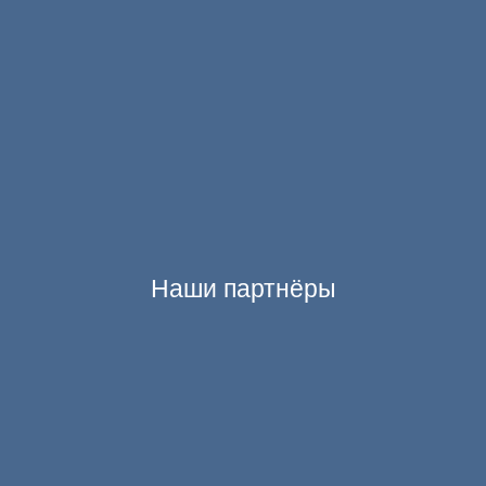
Наши партнёры