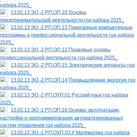
набора 2025_
13.02.13 ЭО -2 РП.ОП.10 Основы
предпринимательской деятельности год набора 2025_
13.02.13 ЭО -2 РП.ОП.13 Прикладные компьютерные
программы в профессиональной деятельности год набора
2025_
13.02.13 ЭО -2 РП.ОП.12 Правовые основы
профессиональной деятельности год набора 2025_
13.02.13 ЭО -2 РП.ОП.15 Электрические аппараты год
набора 2025_
13.02.13 ЭО -2 РП.ОП.14 Промышленная экология год
набора 2025_
13.02.13 ЭО -2 РП.ОУП.01 Русский язык год набора
2025_
13.02.13 ЭО -2 РП.ОП.16 Основы эксплуатации,
настройки и программирования автоматизированных
систем управления год набора 2025_
13.02.13 ЭО -2 РП.ОУП.03.У Математика год набора