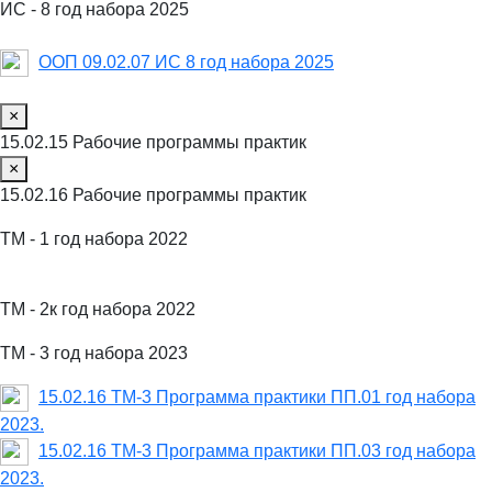
ИС - 8 год набора 2025
ООП 09.02.07 ИС 8 год набора 2025
×
15.02.15 Рабочие программы практик
×
15.02.16 Рабочие программы практик
ТМ - 1 год набора 2022
ТМ - 2к год набора 2022
ТМ - 3 год набора 2023
15.02.16 ТМ-3 Программа практики ПП.01 год набора
2023.
15.02.16 ТМ-3 Программа практики ПП.03 год набора
2023.