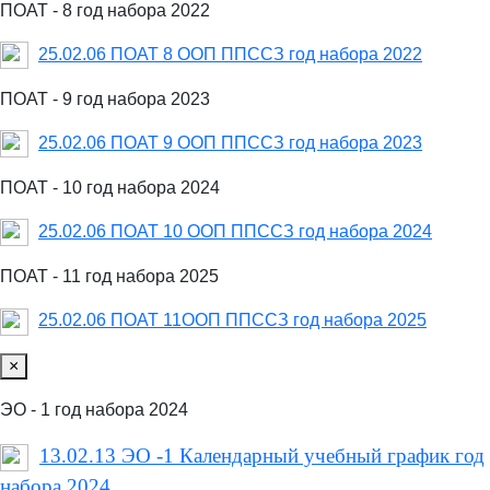
ПОАТ - 8 год набора 2022
25.02.06 ПОАТ 8 ООП ППССЗ год набора 2022
ПОАТ - 9 год набора 2023
25.02.06 ПОАТ 9 ООП ППССЗ год набора 2023
ПОАТ - 10 год набора 2024
25.02.06 ПОАТ 10 ООП ППССЗ год набора 2024
ПОАТ - 11 год набора 2025
25.02.06 ПОАТ 11ООП ППССЗ год набора 2025
×
ЭО - 1 год набора 2024
13.02.13 ЭО -1 Календарный учебный график год
набора 2024