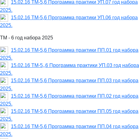
15.02.16 ТМ-5,6 Программа практики УП.07 год набора
2025.
15.02.16 ТМ-5,6 Программа практики УП.06 год набора
2025.
ТМ - 6 год набора 2025
15.02.16 ТМ-5,6 Программа практики ПП.01 год набора
2025.
15.02.16 ТМ-5,,6 Программа практики УП.03 год набора
2025.
15.02.16 ТМ-5,6 Программа практики ПП.03 год набора
2025.
15.02.16 ТМ-5,6 Программа практики ПП.02 год набора
2025.
15.02.16 ТМ-5,6 Программа практики ПП.05 год набора
2025.
15.02.16 ТМ-5,6 Программа практики ПП.04 год набора
2025.