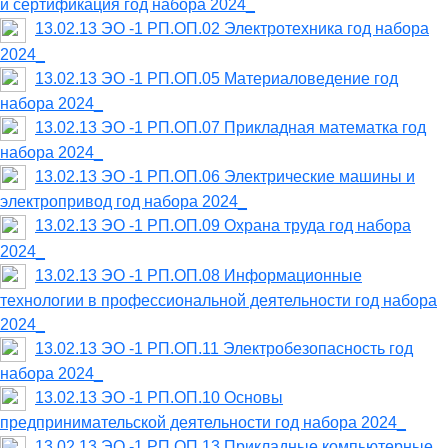
и сертификация год набора 2024_
13.02.13 ЭО -1 РП.ОП.02 Электротехника год набора
2024_
13.02.13 ЭО -1 РП.ОП.05 Материаловедение год
набора 2024_
13.02.13 ЭО -1 РП.ОП.07 Прикладная математка год
набора 2024_
13.02.13 ЭО -1 РП.ОП.06 Электрические машины и
электропривод год набора 2024_
13.02.13 ЭО -1 РП.ОП.09 Охрана труда год набора
2024_
13.02.13 ЭО -1 РП.ОП.08 Информационные
технологии в профессиональной деятельности год набора
2024_
13.02.13 ЭО -1 РП.ОП.11 Электробезопасность год
набора 2024_
13.02.13 ЭО -1 РП.ОП.10 Основы
предпринимательской деятельности год набора 2024_
13.02.13 ЭО -1 РП.ОП.13 Прикладные компьютерные