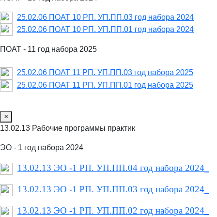
25.02.06 ПОАТ 10 РП. УП.ПП.03 год набора 2024
25.02.06 ПОАТ 10 РП. УП.ПП.01 год набора 2024
ПОАТ - 11 год набора 2025
25.02.06 ПОАТ 11 РП. УП.ПП.03 год набора 2025
25.02.06 ПОАТ 11 РП. УП.ПП.01 год набора 2025
×
13.02.13 Рабочие программы практик
ЭО - 1 год набора 2024
13.02.13 ЭО -1 РП. УП.ПП.04 год набора 2024_
13.02.13 ЭО -1 РП. УП.ПП.03 год набора 2024_
13.02.13 ЭО -1 РП. УП.ПП.02 год набора 2024_