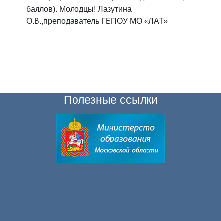
баллов). Молодцы! Лазутина
О.В.,преподаватель ГБПОУ МО «ЛАТ»
Полезные ссылки