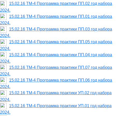
15.02.16 ТМ-4 Программа практики ПП.02 год набора
2024.
15.02.16 ТМ-4 Программа практики ПП.01 год набора
2024.
15.02.16 ТМ-4 Программа практики ПП.03 год набора
2024.
15.02.16 ТМ-4 Программа практики ПП.05 год набора
2024.
15.02.16 ТМ-4 Программа практики ПП.04 год набора
2024.
15.02.16 ТМ-4 Программа практики ПП.07 год набора
2024.
15.02.16 ТМ-4 Программа практики ПП.06 год набора
2024.
15.02.16 ТМ-4 Программа практики УП.02 год набора
2024.
15.02.16 ТМ-4 Программа практики УП.01 год набора
2024.