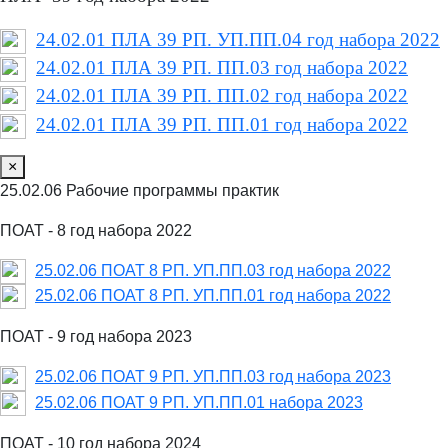
24.02.01 ПЛА 39 РП. УП.ПП.04 год набора 2022
24.02.01 ПЛА 39 РП. ПП.03 год набора 2022
24.02.01 ПЛА 39 РП. ПП.02 год набора 2022
24.02.01 ПЛА 39 РП. ПП.01 год набора 2022
×
25.02.06 Рабочие программы практик
ПОАТ - 8 год набора 2022
25.02.06 ПОАТ 8 РП. УП.ПП.03 год набора 2022
25.02.06 ПОАТ 8 РП. УП.ПП.01 год набора 2022
ПОАТ - 9 год набора 2023
25.02.06 ПОАТ 9 РП. УП.ПП.03 год набора 2023
25.02.06 ПОАТ 9 РП. УП.ПП.01 набора 2023
ПОАТ - 10 год набора 2024