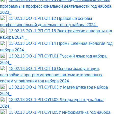
программы в профессиональной деятельности год набора
2023_
13.02.13 ЭО -1 РП.ОП.12 Правовые основы
профессиональной деятельности год набора 2024_
13.02.13 ЭО -1 РП.ОП.15 Электрические аппараты год
набора 2024 _
13.02.13 ЭО -1 РП.ОП.14 Промышленная экология год
набора 2024_
13.02.13 ЭО -1 РП.ОУП.01 Русский язык год набора
2024_
13.02.13 ЭО -1 РП.ОП.16 Основы эксплуатации,
настройки и программирования автоматизированных
систем управления год набора 2024_
13.02.13 ЭО -1 РП.ОУП.03.У Математика год набора
2024_
13.02.13 ЭО -1 РП.ОУП.02 Литература год набора
2024_
13.02.13 ЭО -1 РП.ОУП.05У Информатика год набора