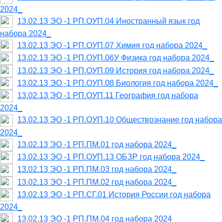
2024_
13.02.13 ЭО -1 РП.ОУП.04 Иностранный язык год
набора 2024_
13.02.13 ЭО -1 РП.ОУП.07 Химия год набора 2024_
13.02.13 ЭО -1 РП.ОУП.06У Физика год набора 2024_
13.02.13 ЭО -1 РП.ОУП.09 История год набора 2024_
13.02.13 ЭО -1 РП.ОУП.08 Биология год набора 2024_
13.02.13 ЭО -1 РП.ОУП.11 География год набора
2024_
13.02.13 ЭО -1 РП.ОУП.10 Обществознание год набора
2024_
13.02.13 ЭО -1 РП.ПМ.01 год набора 2024_
13.02.13 ЭО -1 РП.ОУП.13 ОБЗР год набора 2024_
13.02.13 ЭО -1 РП.ПМ.03 год набора 2024_
13.02.13 ЭО -1 РП.ПМ.02 год набора 2024_
13.02.13 ЭО -1 РП.СГ.01 История России год набора
2024_
13.02.13 ЭО -1 РП.ПМ.04 год набора 2024_