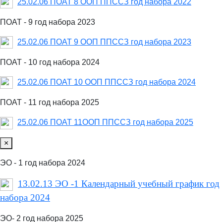
25.02.06 ПОАТ 8 ООП ППССЗ год набора 2022
ПОАТ - 9 год набора 2023
25.02.06 ПОАТ 9 ООП ППССЗ год набора 2023
ПОАТ - 10 год набора 2024
25.02.06 ПОАТ 10 ООП ППССЗ год набора 2024
ПОАТ - 11 год набора 2025
25.02.06 ПОАТ 11ООП ППССЗ год набора 2025
×
ЭО - 1 год набора 2024
13.02.13 ЭО -1 Календарный учебный график год
набора 2024
ЭО- 2 год набора 2025