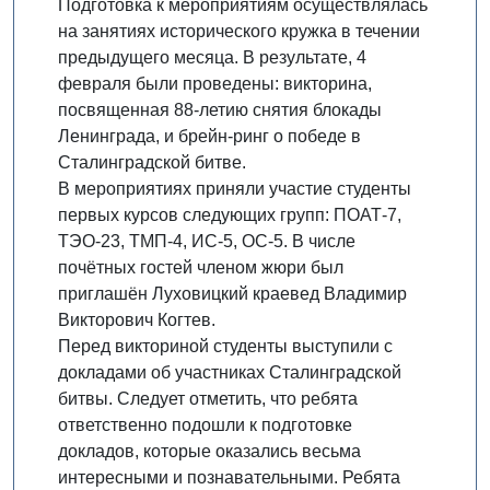
Подготовка к мероприятиям осуществлялась
на занятиях исторического кружка в течении
предыдущего месяца. В результате, 4
февраля были проведены: викторина,
посвященная 88-летию снятия блокады
Ленинграда, и брейн-ринг о победе в
Сталинградской битве.
В мероприятиях приняли участие студенты
первых курсов следующих групп: ПОАТ-7,
ТЭО-23, ТМП-4, ИС-5, ОС-5. В числе
почётных гостей членом жюри был
приглашён Луховицкий краевед Владимир
Викторович Когтев.
Перед викториной студенты выступили с
докладами об участниках Сталинградской
битвы. Следует отметить, что ребята
ответственно подошли к подготовке
докладов, которые оказались весьма
интересными и познавательными. Ребята