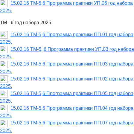
15.02.16 ТМ-5,6 Программа практики УП.06 год набора
2025.
ТМ - 6 год набора 2025
15.02.16 ТМ-5,6 Программа практики ПП.01 год набора
2025.
15.02.16 ТМ-5,,6 Программа практики УП.03 год набора
2025.
15.02.16 ТМ-5,6 Программа практики ПП.03 год набора
2025.
15.02.16 ТМ-5,6 Программа практики ПП.02 год набора
2025.
15.02.16 ТМ-5,6 Программа практики ПП.05 год набора
2025.
15.02.16 ТМ-5,6 Программа практики ПП.04 год набора
2025.
15.02.16 ТМ-5,6 Программа практики ПП.07 год набора
2025.