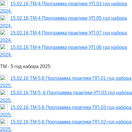
15.02.16 ТМ-4 Программа практики УП.03 год набора
2024.
15.02.16 ТМ-4 Программа практики УП.05 год набора
2024.
15.02.16 ТМ-4 Программа практики УП.07 год набора
2024.
15.02.16 ТМ-4 Программа практики УП.06 год набора
2024.
ТМ - 5 год набора 2025
15.02.16 ТМ-5,6 Программа практики ПП.01 год набора
2025.
15.02.16 ТМ-5,,6 Программа практики УП.03 год набора
2025.
15.02.16 ТМ-5,6 Программа практики ПП.03 год набора
2025.
15.02.16 ТМ-5,6 Программа практики ПП.02 год набора
2025.