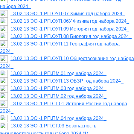
набора 2024_
13.02.13 ЭО -1 РП.ОУП.07 Химия год набора 2024_
13.02.13 ЭО -1 РП.ОУП.06У Физика год набора 2024_
13.02.13 ЭО -1 РП.ОУП.09 История год набора 2024_
13.02.13 ЭО -1 РП.ОУП.08 Биология год набора 2024_
13.02.13 ЭО -1 РП.ОУП.11 География год набора
2024_
13.02.13 ЭО -1 РП.ОУП.10 Обществознание год набора
2024_
13.02.13 ЭО -1 РП.ПМ.01 год набора 2024_
13.02.13 ЭО -1 РП.ОУП.13 ОБЗР год набора 2024_
13.02.13 ЭО -1 РП.ПМ.03 год набора 2024_
13.02.13 ЭО -1 РП.ПМ.02 год набора 2024_
13.02.13 ЭО -1 РП.СГ.01 История России год набора
2024_
13.02.13 ЭО -1 РП.ПМ.04 год набора 2024_
13.02.13 ЭО -1 РП.СГ.03 Безопасность
жизнедеятельности год набора 2024 (1)_