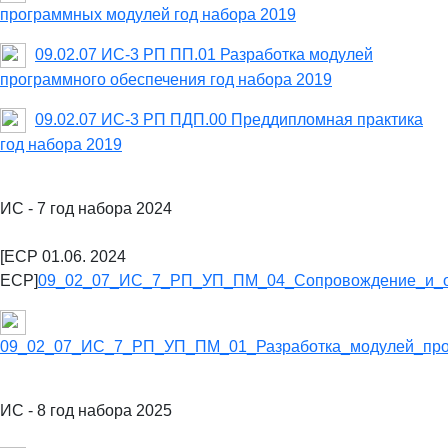
программных модулей год набора 2019
09.02.07 ИС-3 РП ПП.01 Разработка модулей
программного обеспечения год набора 2019
09.02.07 ИС-3 РП ПДП.00 Преддипломная практика
год набора 2019
ИС - 7 год набора 2024
[ECP 01.06. 2024
ECP]
09_02_07_ИС_7_РП_УП_ПМ_04_Сопровождение_и_о
09_02_07_ИС_7_РП_УП_ПМ_01_Разработка_модулей_про
ИС - 8 год набора 2025