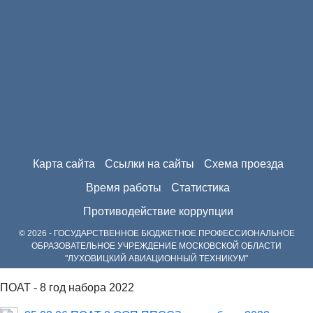
Карта сайта
Ссылки на сайты
Схема проезда
Время работы
Статистика
Противодействие коррупции
© 2026 - ГОСУДАРСТВЕННОЕ БЮДЖЕТНОЕ ПРОФЕССИОНАЛЬНОЕ
ОБРАЗОВАТЕЛЬНОЕ УЧРЕЖДЕНИЕ МОСКОВСКОЙ ОБЛАСТИ
"ЛУХОВИЦКИЙ АВИАЦИОННЫЙ ТЕХНИКУМ"
ПОАТ - 8 год набора 2022