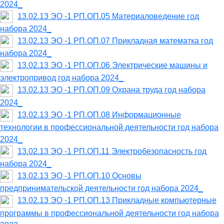
2024_
13.02.13 ЭО -1 РП.ОП.05 Материаловедение год
набора 2024_
13.02.13 ЭО -1 РП.ОП.07 Прикладная математка год
набора 2024_
13.02.13 ЭО -1 РП.ОП.06 Электрические машины и
электропривод год набора 2024_
13.02.13 ЭО -1 РП.ОП.09 Охрана труда год набора
2024_
13.02.13 ЭО -1 РП.ОП.08 Информационные
технологии в профессиональной деятельности год набора
2024_
13.02.13 ЭО -1 РП.ОП.11 Электробезопасность год
набора 2024_
13.02.13 ЭО -1 РП.ОП.10 Основы
предпринимательской деятельности год набора 2024_
13.02.13 ЭО -1 РП.ОП.13 Прикладные компьютерные
программы в профессиональной деятельности год набора