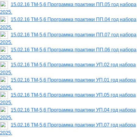
15.02.16 ТМ-5,6 Программа практики ПП.05 год набора
2025.
15.02.16 ТМ-5,6 Программа практики ПП.04 год набора
2025.
15.02.16 ТМ-5,6 Программа практики ПП.07 год набора
2025.
15.02.16 ТМ-5,6 Программа практики ПП.06 год набора
2025.
15.02.16 ТМ-5,6 Программа практики УП.02 год набора
2025.
15.02.16 ТМ-5,6 Программа практики УП.01 год набора
2025.
15.02.16 ТМ-5,6 Программа практики УП.05 год набора
2025.
15.02.16 ТМ-5,6 Программа практики УП.04 год набора
2025.
15.02.16 ТМ-5,6 Программа практики УП.07 год набора
2025.