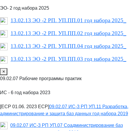
ЭО- 2 год набора 2025
13.02.13 ЭО -2 РП. УП.ПП.01 год набора 2025_
13.02.13 ЭО -2 РП. УП.ПП.02 год набора 2025_
13.02.13 ЭО -2 РП. УП.ПП.04 год набора 2025_
13.02.13 ЭО -2 РП. УП.ПП.03 год набора 2025_
×
09.02.07 Рабочие программы практик
ИС - 6 год набора 2023
[ECP 01.06. 2023 ECP]
09.02.07 ИС-3 РП УП.11 Разработка,
администрирование и защита баз данных год набора 2019
09.02.07 ИС-3 РП УП.07 Соадминистрирование баз