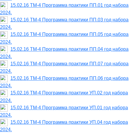
15.02.16 ТМ-4 Программа практики ПП.01 год набора
2024.
15.02.16 ТМ-4 Программа практики ПП.03 год набора
2024.
15.02.16 ТМ-4 Программа практики ПП.05 год набора
2024.
15.02.16 ТМ-4 Программа практики ПП.04 год набора
2024.
15.02.16 ТМ-4 Программа практики ПП.07 год набора
2024.
15.02.16 ТМ-4 Программа практики ПП.06 год набора
2024.
15.02.16 ТМ-4 Программа практики УП.02 год набора
2024.
15.02.16 ТМ-4 Программа практики УП.01 год набора
2024.
15.02.16 ТМ-4 Программа практики УП.04 год набора
2024.