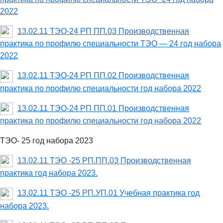
2022
13.02.11 ТЭО-24 РП ПП.03 Производственная
практика по профилю специальности ТЭО — 24 год набора
2022
13.02.11 ТЭО-24 РП ПП.02 Производственная
практика по профилю специальности год набора 2022
13.02.11 ТЭО-24 РП ПП.01 Производственная
практика по профилю специальности год набора 2022
ТЭО- 25 год набора 2023
13.02.11 ТЭО -25 РП.ПП.03 Производственная
практика год набора 2023.
13.02.11 ТЭО -25 РП.УП.01 Учебная практика год
набора 2023.