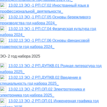
13.02.13 ЭО -1 РП.СГ.02 Иностранный язык в
профессиональной_деятельности_
13.02.13 ЭО -1 РП.СГ.05 Основы бережливого
производства год набора 2024_
13.02.13 ЭО -1 РП.СГ.04 Физическая культура год
набора 2024_
13.02.13 ЭО -1 РП.СГ.06 Основы финансовой
грамотности год набора 2024_
ЭО- 2 год набора 2025
13.02.13 ЭО -2 РП.ДУПКВ.01 Родная литература год
набора 2025_
13.02.13 ЭО -2 РП.ДУПКВ.02 Введение в
специальность год набора 2025_
13.02.13 ЭО -2 РП.ОП.02 Электротехника и
электроника год набора 2025_
13.02.13 ЭО -2 РП.ОП.01 Инженерная графика год