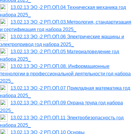
набора 2025_
13.02.13 ЭО -2 РП.ОП.04 Техническая механика год
набора 2025_
13.02.13 ЭО -2 РП.ОП.03.Метрология, стандартизация
и сертификация год набора 2025_
13.02.13 ЭО -2 РП.ОП.06 Электрические машины и
электропривод год набора 2025_
13.02.13 ЭО -2 РП.ОП.05 Материаловедение год
набора 2025_
13.02.13 ЭО -2 РП.ОП.08. Информационные
технологии в профессиональной деятельности год набора
2025_
13.02.13 ЭО -2 РП.ОП.07 Прикладная математика год
набора 2025_
13.02.13 ЭО -2 РП.ОП.09 Охрана труда год набора
2025_
13.02.13 ЭО -2 РП.ОП.11 Электробезопасность год
набора 2025_
13.02.13 ЭО -2 РП.ОП.10 Основы