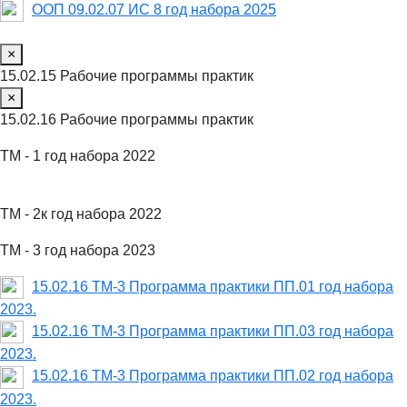
ООП 09.02.07 ИС 8 год набора 2025
×
15.02.15 Рабочие программы практик
×
15.02.16 Рабочие программы практик
ТМ - 1 год набора 2022
ТМ - 2к год набора 2022
ТМ - 3 год набора 2023
15.02.16 ТМ-3 Программа практики ПП.01 год набора
2023.
15.02.16 ТМ-3 Программа практики ПП.03 год набора
2023.
15.02.16 ТМ-3 Программа практики ПП.02 год набора
2023.