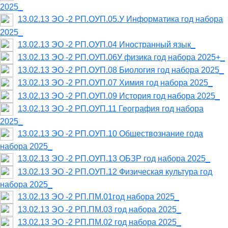
2025_
13.02.13 ЭО -2 РП.ОУП.05.У Информатика год набора
2025_
13.02.13 ЭО -2 РП.ОУП.04 Иностранный язык_
13.02.13 ЭО -2 РП.ОУП.06У физика год набора 2025+_
13.02.13 ЭО -2 РП.ОУП.08 Биология год набора 2025_
13.02.13 ЭО -2 РП.ОУП.07 Химия год набора 2025_
13.02.13 ЭО -2 РП.ОУП.09 История год набора 2025_
13.02.13 ЭО -2 РП.ОУП.11 География год набора
2025_
13.02.13 ЭО -2 РП.ОУП.10 Обществознание года
набора 2025_
13.02.13 ЭО -2 РП.ОУП.13 ОБЗР год набора 2025_
13.02.13 ЭО -2 РП.ОУП.12 Физическая культура год
набора 2025_
13.02.13 ЭО -2 РП.ПМ.01год набора 2025_
13.02.13 ЭО -2 РП.ПМ.03 год набора 2025_
13.02.13 ЭО -2 РП.ПМ.02 год набора 2025_