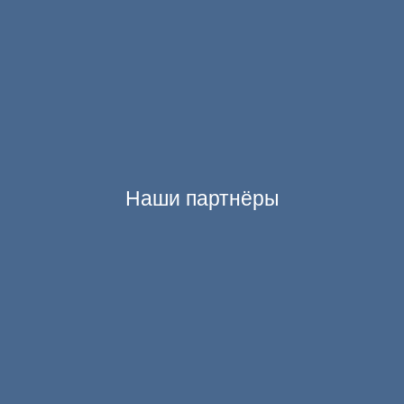
Наши партнёры