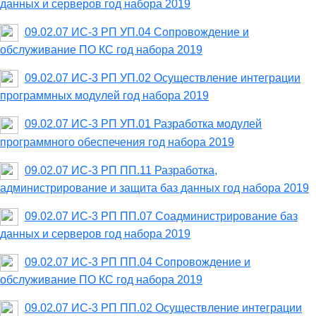
данных и серверов год набора 2019
09.02.07 ИС-3 РП УП.04 Сопровождение и
обслуживание ПО КС год набора 2019
09.02.07 ИС-3 РП УП.02 Осуществление интеграции
программных модулей год набора 2019
09.02.07 ИС-3 РП УП.01 Разработка модулей
программного обеспечения год набора 2019
09.02.07 ИС-3 РП ПП.11 Разработка,
администрирование и защита баз данных год набора 2019
09.02.07 ИС-3 РП ПП.07 Соадминистрирование баз
данных и серверов год набора 2019
09.02.07 ИС-3 РП ПП.04 Сопровождение и
обслуживание ПО КС год набора 2019
09.02.07 ИС-3 РП ПП.02 Осуществление интеграции