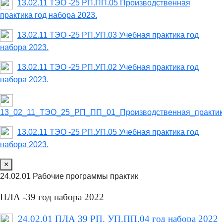
13.02.11 ТЭО -25 РП.ПП.05 Производственная
практика год набора 2023.
13.02.11 ТЭО -25 РП.УП.03 Учебная практика год
набора 2023.
13.02.11 ТЭО -25 РП.УП.02 Учебная практика год
набора 2023.
13_02_11_ТЭО_25_РП_ПП_01_Производственная_практик
13.02.11 ТЭО -25 РП.УП.05 Учебная практика год
набора 2023.
×
24.02.01 Рабочие программы практик
ПЛА -39 год набора 2022
24.02.01 ПЛА 39 РП. УП.ПП.04 год набора 2022