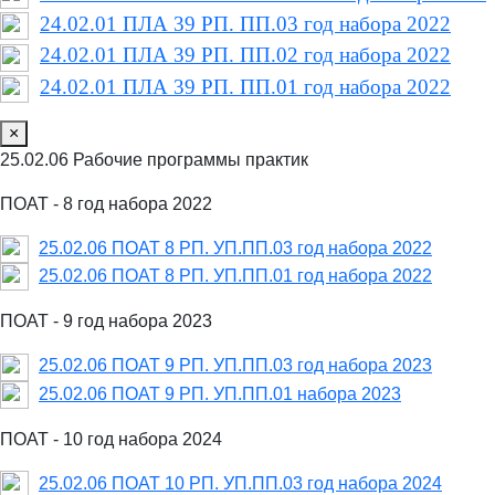
24.02.01 ПЛА 39 РП. ПП.03 год набора 2022
24.02.01 ПЛА 39 РП. ПП.02 год набора 2022
24.02.01 ПЛА 39 РП. ПП.01 год набора 2022
×
25.02.06 Рабочие программы практик
ПОАТ - 8 год набора 2022
25.02.06 ПОАТ 8 РП. УП.ПП.03 год набора 2022
25.02.06 ПОАТ 8 РП. УП.ПП.01 год набора 2022
ПОАТ - 9 год набора 2023
25.02.06 ПОАТ 9 РП. УП.ПП.03 год набора 2023
25.02.06 ПОАТ 9 РП. УП.ПП.01 набора 2023
ПОАТ - 10 год набора 2024
25.02.06 ПОАТ 10 РП. УП.ПП.03 год набора 2024