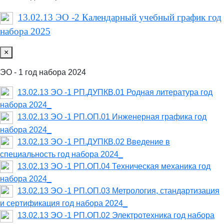
13.02.13 ЭО -2 Календарный учебный график год
набора 2025
×
ЭО - 1 год набора 2024
13.02.13 ЭО -1 РП.ДУПКВ.01 Родная литература год
набора 2024_
13.02.13 ЭО -1 РП.ОП.01 Инженерная графика год
набора 2024_
13.02.13 ЭО -1 РП.ДУПКВ.02 Введение в
специальность год набора 2024_
13.02.13 ЭО -1 РП.ОП.04 Техническая механика год
набора 2024_
13.02.13 ЭО -1 РП.ОП.03 Метрология, стандартизация
и сертификация год набора 2024_
13.02.13 ЭО -1 РП.ОП.02 Электротехника год набора