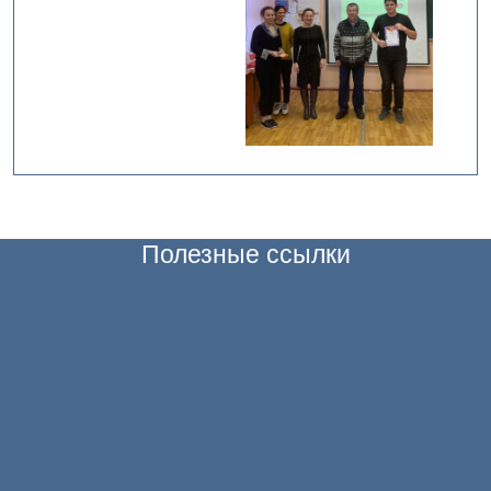
Полезные ссылки