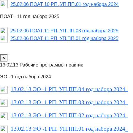
25.02.06 ПОАТ 10 РП. УП.ПП.01 год набора 2024
ПОАТ - 11 год набора 2025
25.02.06 ПОАТ 11 РП. УП.ПП.03 год набора 2025
25.02.06 ПОАТ 11 РП. УП.ПП.01 год набора 2025
×
13.02.13 Рабочие программы практик
ЭО - 1 год набора 2024
13.02.13 ЭО -1 РП. УП.ПП.04 год набора 2024_
13.02.13 ЭО -1 РП. УП.ПП.03 год набора 2024_
13.02.13 ЭО -1 РП. УП.ПП.02 год набора 2024_
13.02.13 ЭО -1 РП. УП.ПП.01 год набора 2024_