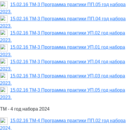
15.02.16 ТМ-3 Программа практики ПП.05 год набора
2023.
15.02.16 ТМ-3 Программа практики ПП.04 год набора
2023.
15.02.16 ТМ-3 Программа практики УП.02 год набора
2023.
15.02.16 ТМ-3 Программа практики УП.01 год набора
2023.
15.02.16 ТМ-3 Программа практики УП.04 год набора
2023.
15.02.16 ТМ-3 Программа практики УП.03 год набора
2023.
15.02.16 ТМ-3 Программа практики УП.05 год набора
2023.
ТМ - 4 год набора 2024
15.02.16 ТМ-4 Программа практики ПП.02 год набора
2024.