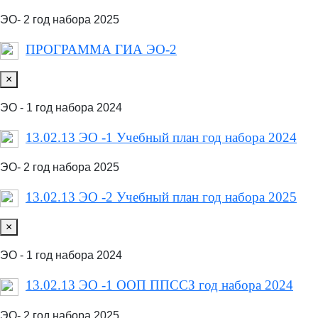
ЭО- 2 год набора 2025
ПРОГРАММА ГИА ЭО-2
×
ЭО - 1 год набора 2024
13.02.13 ЭО -1 Учебный план год набора 2024
ЭО- 2 год набора 2025
13.02.13 ЭО -2 Учебный план год набора 2025
×
ЭО - 1 год набора 2024
13.02.13 ЭО -1 ООП ППССЗ год набора 2024
ЭО- 2 год набора 2025