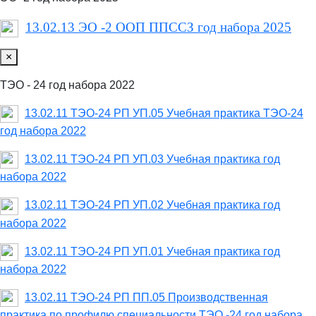
13.02.13 ЭО -2 ООП ППССЗ год набора 2025
×
ТЭО - 24 год набора 2022
13.02.11 ТЭО-24 РП УП.05 Учебная практика ТЭО-24
год набора 2022
13.02.11 ТЭО-24 РП УП.03 Учебная практика год
набора 2022
13.02.11 ТЭО-24 РП УП.02 Учебная практика год
набора 2022
13.02.11 ТЭО-24 РП УП.01 Учебная практика год
набора 2022
13.02.11 ТЭО-24 РП ПП.05 Производственная
практика по профилю специальности ТЭО -24 год набора