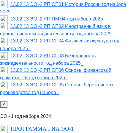
13.02.13 ЭО -2 РП.СГ.01 История России год набора
2025_
13.02.13 ЭО -2 РП.ПМ.04 год набора 2025_
13.02.13 ЭО -2 РП.СГ.02 Иностранный язык в
профессиональной деятельности год набора 2025_
13.02.13 ЭО -2 РП.СГ.04 Физическая культура год
набора 2025_
13.02.13 ЭО -2 РП.СГ.03 Безопасность
жизнедеятельности год набора 2025_
13.02.13 ЭО -2 РП.СГ.06 Основы финансовой
грамотности год набора 2025_
13.02.13 ЭО -2 РП.СГ.05 Основы бережливого
производства год набора_
×
ЭО - 1 год набора 2024
ПРОГРАММА ГИА ЭО-1