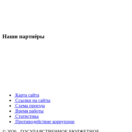
Наши партнёры
Карта сайта
Ссылки на сайты
Схема проезда
Время работы
Статистика
Противодействие коррупции
© 2026 - ГОСУДАРСТВЕННОЕ БЮДЖЕТНОЕ