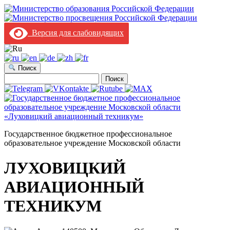
Версия для слабовидящих
Поиск
Найти:
Государственное бюджетное профессиональное
образовательное учреждение Московской области
ЛУХОВИЦКИЙ
АВИАЦИОННЫЙ
ТЕХНИКУМ