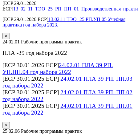
[ECP 29.01.2026
ECP]
13_02_11_ТЭО_25_РП_ПП_01_Производственная_практик
[ECP 29.01.2026 ECP]
13.02.11 ТЭО -25 РП.УП.05 Учебная
практика год набора 2023.
×
24.02.01 Рабочие программы практик
ПЛА -39 год набора 2022
[ECP 30.01.2026 ECP]
24.02.01 ПЛА 39 РП.
УП.ПП.04 год набора 2022
[ECP 30.01.2025 ECP]
24.02.01 ПЛА 39 РП. ПП.03
год набора 2022
[ECP 30.01.2025 ECP]
24.02.01 ПЛА 39 РП. ПП.02
год набора 2022
[ECP 30.01.2025 ECP]
24.02.01 ПЛА 39 РП. ПП.01
год набора 2022
×
25.02.06 Рабочие программы практик