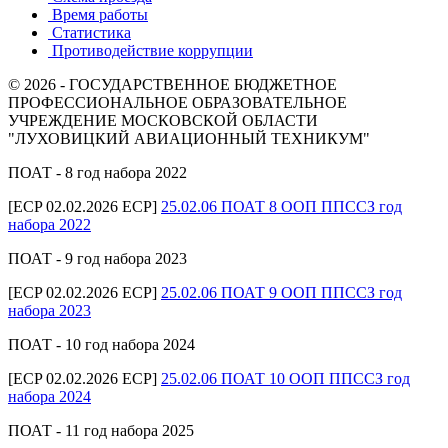
Время работы
Статистика
Противодействие коррупции
© 2026 - ГОСУДАРСТВЕННОЕ БЮДЖЕТНОЕ
ПРОФЕССИОНАЛЬНОЕ ОБРАЗОВАТЕЛЬНОЕ
УЧРЕЖДЕНИЕ МОСКОВСКОЙ ОБЛАСТИ
"ЛУХОВИЦКИЙ АВИАЦИОННЫЙ ТЕХНИКУМ"
ПОАТ - 8 год набора 2022
[ECP 02.02.2026 ECP]
25.02.06 ПОАТ 8 ООП ППССЗ год
набора 2022
ПОАТ - 9 год набора 2023
[ECP 02.02.2026 ECP]
25.02.06 ПОАТ 9 ООП ППССЗ год
набора 2023
ПОАТ - 10 год набора 2024
[ECP 02.02.2026 ECP]
25.02.06 ПОАТ 10 ООП ППССЗ год
набора 2024
ПОАТ - 11 год набора 2025