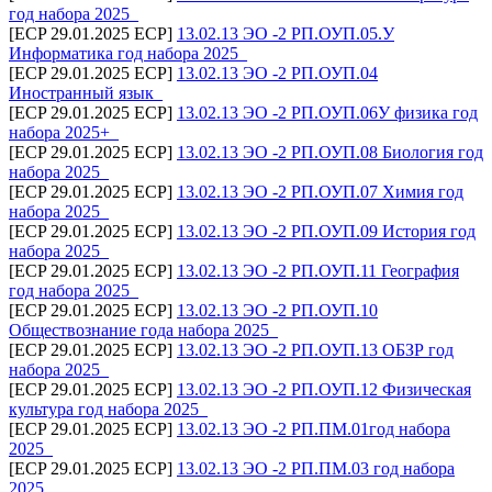
год набора 2025_
[ECP 29.01.2025 ECP]
13.02.13 ЭО -2 РП.ОУП.05.У
Информатика год набора 2025_
[ECP 29.01.2025 ECP]
13.02.13 ЭО -2 РП.ОУП.04
Иностранный язык_
[ECP 29.01.2025 ECP]
13.02.13 ЭО -2 РП.ОУП.06У физика год
набора 2025+_
[ECP 29.01.2025 ECP]
13.02.13 ЭО -2 РП.ОУП.08 Биология год
набора 2025_
[ECP 29.01.2025 ECP]
13.02.13 ЭО -2 РП.ОУП.07 Химия год
набора 2025_
[ECP 29.01.2025 ECP]
13.02.13 ЭО -2 РП.ОУП.09 История год
набора 2025_
[ECP 29.01.2025 ECP]
13.02.13 ЭО -2 РП.ОУП.11 География
год набора 2025_
[ECP 29.01.2025 ECP]
13.02.13 ЭО -2 РП.ОУП.10
Обществознание года набора 2025_
[ECP 29.01.2025 ECP]
13.02.13 ЭО -2 РП.ОУП.13 ОБЗР год
набора 2025_
[ECP 29.01.2025 ECP]
13.02.13 ЭО -2 РП.ОУП.12 Физическая
культура год набора 2025_
[ECP 29.01.2025 ECP]
13.02.13 ЭО -2 РП.ПМ.01год набора
2025_
[ECP 29.01.2025 ECP]
13.02.13 ЭО -2 РП.ПМ.03 год набора
2025_