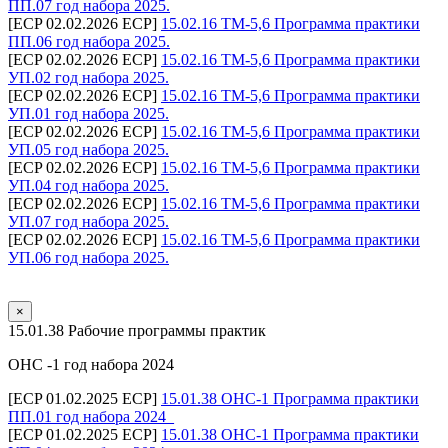
ПП.07 год набора 2025.
[ECP 02.02.2026 ECP]
15.02.16 ТМ-5,6 Программа практики
ПП.06 год набора 2025.
[ECP 02.02.2026 ECP]
15.02.16 ТМ-5,6 Программа практики
УП.02 год набора 2025.
[ECP 02.02.2026 ECP]
15.02.16 ТМ-5,6 Программа практики
УП.01 год набора 2025.
[ECP 02.02.2026 ECP]
15.02.16 ТМ-5,6 Программа практики
УП.05 год набора 2025.
[ECP 02.02.2026 ECP]
15.02.16 ТМ-5,6 Программа практики
УП.04 год набора 2025.
[ECP 02.02.2026 ECP]
15.02.16 ТМ-5,6 Программа практики
УП.07 год набора 2025.
[ECP 02.02.2026 ECP]
15.02.16 ТМ-5,6 Программа практики
УП.06 год набора 2025.
×
15.01.38 Рабочие программы практик
ОНС -1 год набора 2024
[ECP 01.02.2025 ECP]
15.01.38 ОНС-1 Программа практики
ПП.01 год набора 2024_
[ECP 01.02.2025 ECP]
15.01.38 ОНС-1 Программа практики