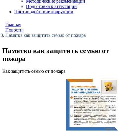
Методические рекомендации
Подготовка к аттестации
Противодействие коррупции
Главная
Новости
Памятка как защитить семью от пожара
Памятка как защитить семью от
пожара
Как защитить семью от пожара