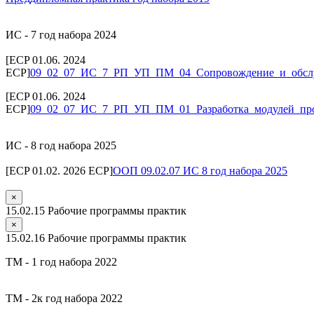
ИС - 7 год набора 2024
[ECP 01.06. 2024
ECP]
09_02_07_ИС_7_РП_УП_ПМ_04_Сопровождение_и_обс
[ECP 01.06. 2024
ECP]
09_02_07_ИС_7_РП_УП_ПМ_01_Разработка_модулей_про
ИС - 8 год набора 2025
[ECP 01.02. 2026 ECP]
ООП 09.02.07 ИС 8 год набора 2025
×
15.02.15 Рабочие программы практик
×
15.02.16 Рабочие программы практик
ТМ - 1 год набора 2022
ТМ - 2к год набора 2022