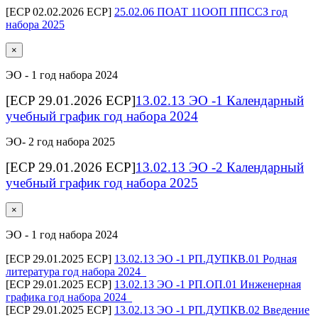
[ECP 02.02.2026 ECP]
25.02.06 ПОАТ 11ООП ППССЗ год
набора 2025
×
ЭО - 1 год набора 2024
[ECP 29.01.2026 ECP]
13.02.13 ЭО -1 Календарный
учебный график год набора 2024
ЭО- 2 год набора 2025
[ECP 29.01.2026 ECP]
13.02.13 ЭО -2 Календарный
учебный график год набора 2025
×
ЭО - 1 год набора 2024
[ECP 29.01.2025 ECP]
13.02.13 ЭО -1 РП.ДУПКВ.01 Родная
литература год набора 2024_
[ECP 29.01.2025 ECP]
13.02.13 ЭО -1 РП.ОП.01 Инженерная
графика год набора 2024_
[ECP 29.01.2025 ECP]
13.02.13 ЭО -1 РП.ДУПКВ.02 Введение