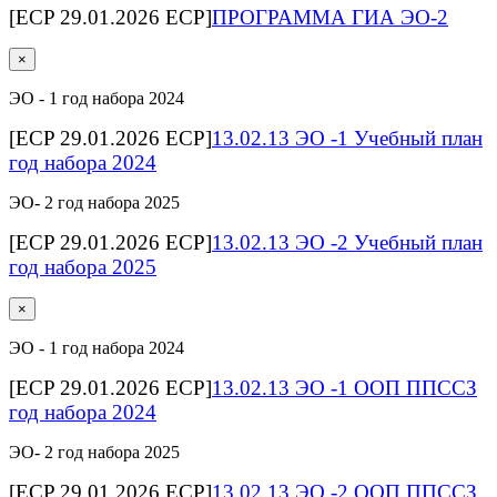
[ECP 29.01.2026 ECP]
ПРОГРАММА ГИА ЭО-2
×
ЭО - 1 год набора 2024
[ECP 29.01.2026 ECP]
13.02.13 ЭО -1 Учебный план
год набора 2024
ЭО- 2 год набора 2025
[ECP 29.01.2026 ECP]
13.02.13 ЭО -2 Учебный план
год набора 2025
×
ЭО - 1 год набора 2024
[ECP 29.01.2026 ECP]
13.02.13 ЭО -1 ООП ППССЗ
год набора 2024
ЭО- 2 год набора 2025
[ECP 29.01.2026 ECP]
13.02.13 ЭО -2 ООП ППССЗ