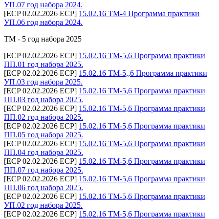
УП.07 год набора 2024.
[ECP 02.02.2026 ECP]
15.02.16 ТМ-4 Программа практики
УП.06 год набора 2024.
ТМ - 5 год набора 2025
[ECP 02.02.2026 ECP]
15.02.16 ТМ-5,6 Программа практики
ПП.01 год набора 2025.
[ECP 02.02.2026 ECP]
15.02.16 ТМ-5,,6 Программа практики
УП.03 год набора 2025.
[ECP 02.02.2026 ECP]
15.02.16 ТМ-5,6 Программа практики
ПП.03 год набора 2025.
[ECP 02.02.2026 ECP]
15.02.16 ТМ-5,6 Программа практики
ПП.02 год набора 2025.
[ECP 02.02.2026 ECP]
15.02.16 ТМ-5,6 Программа практики
ПП.05 год набора 2025.
[ECP 02.02.2026 ECP]
15.02.16 ТМ-5,6 Программа практики
ПП.04 год набора 2025.
[ECP 02.02.2026 ECP]
15.02.16 ТМ-5,6 Программа практики
ПП.07 год набора 2025.
[ECP 02.02.2026 ECP]
15.02.16 ТМ-5,6 Программа практики
ПП.06 год набора 2025.
[ECP 02.02.2026 ECP]
15.02.16 ТМ-5,6 Программа практики
УП.02 год набора 2025.
[ECP 02.02.2026 ECP]
15.02.16 ТМ-5,6 Программа практики