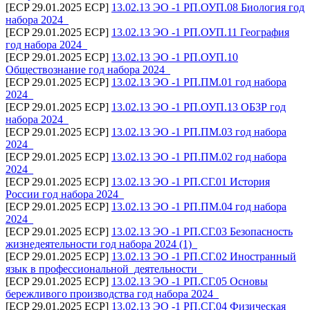
[ECP 29.01.2025 ECP]
13.02.13 ЭО -1 РП.ОУП.08 Биология год
набора 2024_
[ECP 29.01.2025 ECP]
13.02.13 ЭО -1 РП.ОУП.11 География
год набора 2024_
[ECP 29.01.2025 ECP]
13.02.13 ЭО -1 РП.ОУП.10
Обществознание год набора 2024_
[ECP 29.01.2025 ECP]
13.02.13 ЭО -1 РП.ПМ.01 год набора
2024_
[ECP 29.01.2025 ECP]
13.02.13 ЭО -1 РП.ОУП.13 ОБЗР год
набора 2024_
[ECP 29.01.2025 ECP]
13.02.13 ЭО -1 РП.ПМ.03 год набора
2024_
[ECP 29.01.2025 ECP]
13.02.13 ЭО -1 РП.ПМ.02 год набора
2024_
[ECP 29.01.2025 ECP]
13.02.13 ЭО -1 РП.СГ.01 История
России год набора 2024_
[ECP 29.01.2025 ECP]
13.02.13 ЭО -1 РП.ПМ.04 год набора
2024_
[ECP 29.01.2025 ECP]
13.02.13 ЭО -1 РП.СГ.03 Безопасность
жизнедеятельности год набора 2024 (1)_
[ECP 29.01.2025 ECP]
13.02.13 ЭО -1 РП.СГ.02 Иностранный
язык в профессиональной_деятельности_
[ECP 29.01.2025 ECP]
13.02.13 ЭО -1 РП.СГ.05 Основы
бережливого производства год набора 2024_
[ECP 29.01.2025 ECP]
13.02.13 ЭО -1 РП.СГ.04 Физическая