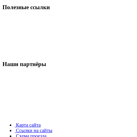
Полезные ссылки
Наши партнёры
Карта сайта
Ссылки на сайты
Схема проезда