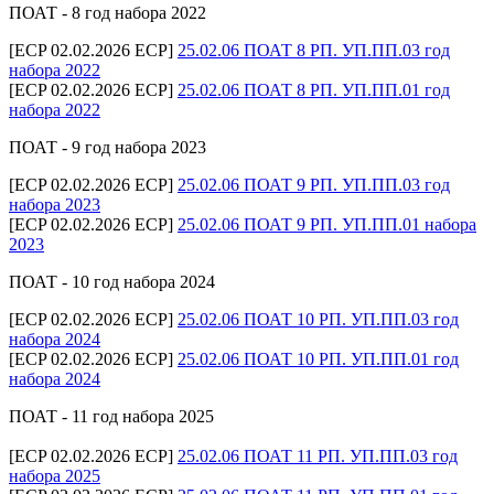
ПОАТ - 8 год набора 2022
[ECP 02.02.2026 ECP]
25.02.06 ПОАТ 8 РП. УП.ПП.03 год
набора 2022
[ECP 02.02.2026 ECP]
25.02.06 ПОАТ 8 РП. УП.ПП.01 год
набора 2022
ПОАТ - 9 год набора 2023
[ECP 02.02.2026 ECP]
25.02.06 ПОАТ 9 РП. УП.ПП.03 год
набора 2023
[ECP 02.02.2026 ECP]
25.02.06 ПОАТ 9 РП. УП.ПП.01 набора
2023
ПОАТ - 10 год набора 2024
[ECP 02.02.2026 ECP]
25.02.06 ПОАТ 10 РП. УП.ПП.03 год
набора 2024
[ECP 02.02.2026 ECP]
25.02.06 ПОАТ 10 РП. УП.ПП.01 год
набора 2024
ПОАТ - 11 год набора 2025
[ECP 02.02.2026 ECP]
25.02.06 ПОАТ 11 РП. УП.ПП.03 год
набора 2025