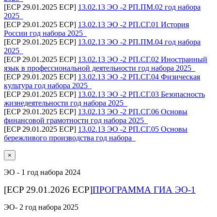
[ECP 29.01.2025 ECP]
13.02.13 ЭО -2 РП.ПМ.02 год набора
2025_
[ECP 29.01.2025 ECP]
13.02.13 ЭО -2 РП.СГ.01 История
России год набора 2025_
[ECP 29.01.2025 ECP]
13.02.13 ЭО -2 РП.ПМ.04 год набора
2025_
[ECP 29.01.2025 ECP]
13.02.13 ЭО -2 РП.СГ.02 Иностранный
язык в профессиональной деятельности год набора 2025_
[ECP 29.01.2025 ECP]
13.02.13 ЭО -2 РП.СГ.04 Физическая
культура год набора 2025_
[ECP 29.01.2025 ECP]
13.02.13 ЭО -2 РП.СГ.03 Безопасность
жизнедеятельности год набора 2025_
[ECP 29.01.2025 ECP]
13.02.13 ЭО -2 РП.СГ.06 Основы
финансовой грамотности год набора 2025_
[ECP 29.01.2025 ECP]
13.02.13 ЭО -2 РП.СГ.05 Основы
бережливого производства год набора_
×
ЭО - 1 год набора 2024
[ECP 29.01.2026 ECP]
ПРОГРАММА ГИА ЭО-1
ЭО- 2 год набора 2025