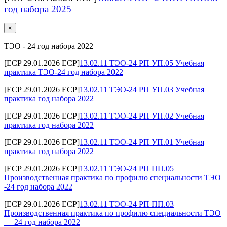
год набора 2025
×
ТЭО - 24 год набора 2022
[ECP 29.01.2026 ECP]
13.02.11 ТЭО-24 РП УП.05 Учебная
практика ТЭО-24 год набора 2022
[ECP 29.01.2026 ECP]
13.02.11 ТЭО-24 РП УП.03 Учебная
практика год набора 2022
[ECP 29.01.2026 ECP]
13.02.11 ТЭО-24 РП УП.02 Учебная
практика год набора 2022
[ECP 29.01.2026 ECP]
13.02.11 ТЭО-24 РП УП.01 Учебная
практика год набора 2022
[ECP 29.01.2026 ECP]
13.02.11 ТЭО-24 РП ПП.05
Производственная практика по профилю специальности ТЭО
-24 год набора 2022
[ECP 29.01.2026 ECP]
13.02.11 ТЭО-24 РП ПП.03
Производственная практика по профилю специальности ТЭО
— 24 год набора 2022