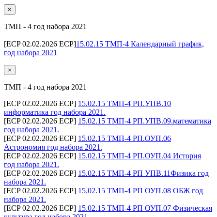
×
ТМП - 4 год набора 2021
[ECP 02.02.2026 ECP]
15.02.15 ТМП-4 Календарный график,
год набора 2021
×
ТМП - 4 год набора 2021
[ECP 02.02.2026 ECP]
15.02.15 ТМП-4 РП.УПВ.10
информатика год набора 2021.
[ECP 02.02.2026 ECP]
15.02.15 ТМП-4 РП.УПВ.09.математика
год набора 2021.
[ECP 02.02.2026 ECP]
15.02.15 ТМП-4 РП.ОУП.06
Астрономия год набора 2021.
[ECP 02.02.2026 ECP]
15.02.15 ТМП-4 РП.ОУП.04 История
год набора 2021.
[ECP 02.02.2026 ECP]
15.02.15 ТМП-4 РП УПВ.11Физика год
набора 2021.
[ECP 02.02.2026 ECP]
15.02.15 ТМП-4 РП ОУП.08 ОБЖ год
набора 2021.
[ECP 02.02.2026 ECP]
15.02.15 ТМП-4 РП ОУП.07 Физическая
культура год набора 2021.