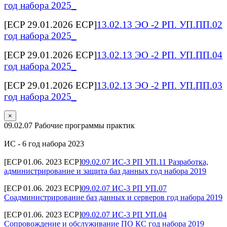
год набора 2025_
[ECP 29.01.2026 ECP]
13.02.13 ЭО -2 РП. УП.ПП.02
год набора 2025_
[ECP 29.01.2026 ECP]
13.02.13 ЭО -2 РП. УП.ПП.04
год набора 2025_
[ECP 29.01.2026 ECP]
13.02.13 ЭО -2 РП. УП.ПП.03
год набора 2025_
×
09.02.07 Рабочие программы практик
ИС - 6 год набора 2023
[ECP 01.06. 2023 ECP]
09.02.07 ИС-3 РП УП.11 Разработка,
администрирование и защита баз данных год набора 2019
[ECP 01.06. 2023 ECP]
09.02.07 ИС-3 РП УП.07
Соадминистрирование баз данных и серверов год набора 2019
[ECP 01.06. 2023 ECP]
09.02.07 ИС-3 РП УП.04
Сопровождение и обслуживание ПО КС год набора 2019