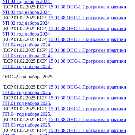
УП.04 год набора 2024_
[ECP 01.02.2025 ECP]
15.01.38 ОНС-1 Программа практики
УП.03 год набора 2024_
[ECP 01.02.2025 ECP]
15.01.38 ОНС-1 Программа практики
УП.02 год набора 2024_
[ECP 01.02.2025 ECP]
15.01.38 ОНС-1 Программа практики
УП.01 год набора 2024_
[ECP 01.02.2025 ECP]
15.01.38 ОНС-1 Программа практики
ПП.04 год набора 2024_
[ECP 01.02.2025 ECP]
15.01.38 ОНС-1 Программа практики
ПП.03 год набора 2024_
[ECP 01.02.2025 ECP]
15.01.38 ОНС-1 Программа практики
ПП.02 год набора 2024_
ОНС -2 год набора 2025
[ECP 01.02.2025 ECP]
15.01.38 ОНС-1 Программа практики
ПП.02 год набора 2025.
[ECP 01.02.2025 ECP]
15.01.38 ОНС-1 Программа практики
ПП.01 год набора 2025.
[ECP 01.02.2025 ECP]
15.01.38 ОНС-1 Программа практики
ПП.04 год набора 2025.
[ECP 01.02.2025 ECP]
15.01.38 ОНС-1 Программа практики
ПП.03 год набора 2025.
[ECP 01.02.2025 ECP]
15.01.38 ОНС-1 Программа практики