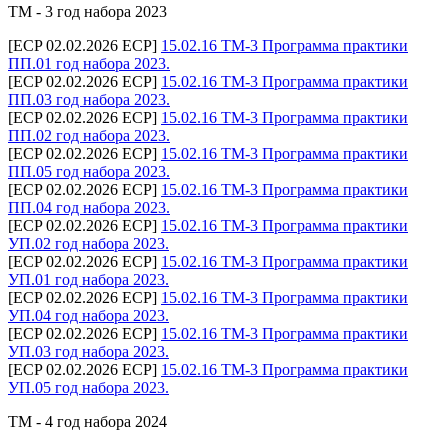
ТМ - 3 год набора 2023
[ECP 02.02.2026 ECP]
15.02.16 ТМ-3 Программа практики
ПП.01 год набора 2023.
[ECP 02.02.2026 ECP]
15.02.16 ТМ-3 Программа практики
ПП.03 год набора 2023.
[ECP 02.02.2026 ECP]
15.02.16 ТМ-3 Программа практики
ПП.02 год набора 2023.
[ECP 02.02.2026 ECP]
15.02.16 ТМ-3 Программа практики
ПП.05 год набора 2023.
[ECP 02.02.2026 ECP]
15.02.16 ТМ-3 Программа практики
ПП.04 год набора 2023.
[ECP 02.02.2026 ECP]
15.02.16 ТМ-3 Программа практики
УП.02 год набора 2023.
[ECP 02.02.2026 ECP]
15.02.16 ТМ-3 Программа практики
УП.01 год набора 2023.
[ECP 02.02.2026 ECP]
15.02.16 ТМ-3 Программа практики
УП.04 год набора 2023.
[ECP 02.02.2026 ECP]
15.02.16 ТМ-3 Программа практики
УП.03 год набора 2023.
[ECP 02.02.2026 ECP]
15.02.16 ТМ-3 Программа практики
УП.05 год набора 2023.
ТМ - 4 год набора 2024