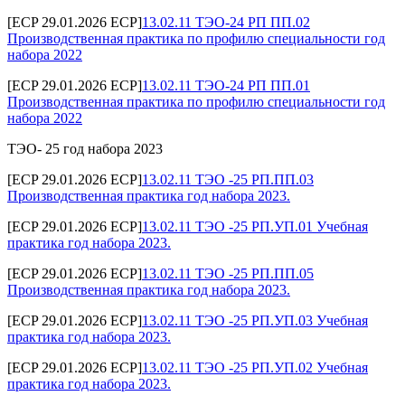
[ECP 29.01.2026 ECP]
13.02.11 ТЭО-24 РП ПП.02
Производственная практика по профилю специальности год
набора 2022
[ECP 29.01.2026 ECP]
13.02.11 ТЭО-24 РП ПП.01
Производственная практика по профилю специальности год
набора 2022
ТЭО- 25 год набора 2023
[ECP 29.01.2026 ECP]
13.02.11 ТЭО -25 РП.ПП.03
Производственная практика год набора 2023.
[ECP 29.01.2026 ECP]
13.02.11 ТЭО -25 РП.УП.01 Учебная
практика год набора 2023.
[ECP 29.01.2026 ECP]
13.02.11 ТЭО -25 РП.ПП.05
Производственная практика год набора 2023.
[ECP 29.01.2026 ECP]
13.02.11 ТЭО -25 РП.УП.03 Учебная
практика год набора 2023.
[ECP 29.01.2026 ECP]
13.02.11 ТЭО -25 РП.УП.02 Учебная
практика год набора 2023.