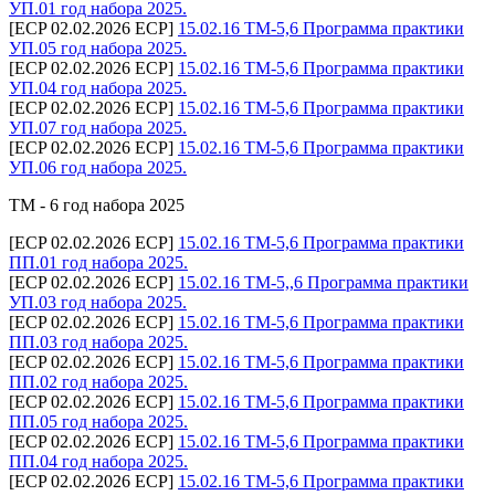
УП.01 год набора 2025.
[ECP 02.02.2026 ECP]
15.02.16 ТМ-5,6 Программа практики
УП.05 год набора 2025.
[ECP 02.02.2026 ECP]
15.02.16 ТМ-5,6 Программа практики
УП.04 год набора 2025.
[ECP 02.02.2026 ECP]
15.02.16 ТМ-5,6 Программа практики
УП.07 год набора 2025.
[ECP 02.02.2026 ECP]
15.02.16 ТМ-5,6 Программа практики
УП.06 год набора 2025.
ТМ - 6 год набора 2025
[ECP 02.02.2026 ECP]
15.02.16 ТМ-5,6 Программа практики
ПП.01 год набора 2025.
[ECP 02.02.2026 ECP]
15.02.16 ТМ-5,,6 Программа практики
УП.03 год набора 2025.
[ECP 02.02.2026 ECP]
15.02.16 ТМ-5,6 Программа практики
ПП.03 год набора 2025.
[ECP 02.02.2026 ECP]
15.02.16 ТМ-5,6 Программа практики
ПП.02 год набора 2025.
[ECP 02.02.2026 ECP]
15.02.16 ТМ-5,6 Программа практики
ПП.05 год набора 2025.
[ECP 02.02.2026 ECP]
15.02.16 ТМ-5,6 Программа практики
ПП.04 год набора 2025.
[ECP 02.02.2026 ECP]
15.02.16 ТМ-5,6 Программа практики