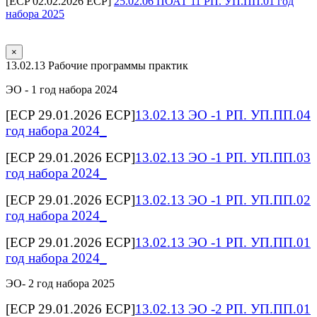
[ECP 02.02.2026 ECP]
25.02.06 ПОАТ 11 РП. УП.ПП.01 год
набора 2025
×
13.02.13 Рабочие программы практик
ЭО - 1 год набора 2024
[ECP 29.01.2026 ECP]
13.02.13 ЭО -1 РП. УП.ПП.04
год набора 2024_
[ECP 29.01.2026 ECP]
13.02.13 ЭО -1 РП. УП.ПП.03
год набора 2024_
[ECP 29.01.2026 ECP]
13.02.13 ЭО -1 РП. УП.ПП.02
год набора 2024_
[ECP 29.01.2026 ECP]
13.02.13 ЭО -1 РП. УП.ПП.01
год набора 2024_
ЭО- 2 год набора 2025
[ECP 29.01.2026 ECP]
13.02.13 ЭО -2 РП. УП.ПП.01