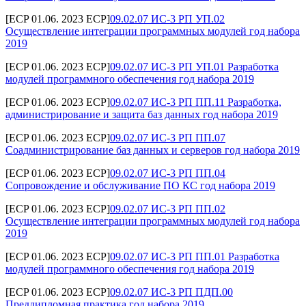
[ECP 01.06. 2023 ECP]
09.02.07 ИС-3 РП УП.02
Осуществление интеграции программных модулей год набора
2019
[ECP 01.06. 2023 ECP]
09.02.07 ИС-3 РП УП.01 Разработка
модулей программного обеспечения год набора 2019
[ECP 01.06. 2023 ECP]
09.02.07 ИС-3 РП ПП.11 Разработка,
администрирование и защита баз данных год набора 2019
[ECP 01.06. 2023 ECP]
09.02.07 ИС-3 РП ПП.07
Соадминистрирование баз данных и серверов год набора 2019
[ECP 01.06. 2023 ECP]
09.02.07 ИС-3 РП ПП.04
Сопровождение и обслуживание ПО КС год набора 2019
[ECP 01.06. 2023 ECP]
09.02.07 ИС-3 РП ПП.02
Осуществление интеграции программных модулей год набора
2019
[ECP 01.06. 2023 ECP]
09.02.07 ИС-3 РП ПП.01 Разработка
модулей программного обеспечения год набора 2019
[ECP 01.06. 2023 ECP]
09.02.07 ИС-3 РП ПДП.00
Преддипломная практика год набора 2019