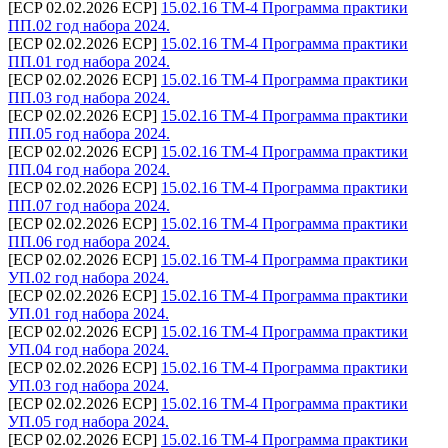
[ECP 02.02.2026 ECP]
15.02.16 ТМ-4 Программа практики
ПП.02 год набора 2024.
[ECP 02.02.2026 ECP]
15.02.16 ТМ-4 Программа практики
ПП.01 год набора 2024.
[ECP 02.02.2026 ECP]
15.02.16 ТМ-4 Программа практики
ПП.03 год набора 2024.
[ECP 02.02.2026 ECP]
15.02.16 ТМ-4 Программа практики
ПП.05 год набора 2024.
[ECP 02.02.2026 ECP]
15.02.16 ТМ-4 Программа практики
ПП.04 год набора 2024.
[ECP 02.02.2026 ECP]
15.02.16 ТМ-4 Программа практики
ПП.07 год набора 2024.
[ECP 02.02.2026 ECP]
15.02.16 ТМ-4 Программа практики
ПП.06 год набора 2024.
[ECP 02.02.2026 ECP]
15.02.16 ТМ-4 Программа практики
УП.02 год набора 2024.
[ECP 02.02.2026 ECP]
15.02.16 ТМ-4 Программа практики
УП.01 год набора 2024.
[ECP 02.02.2026 ECP]
15.02.16 ТМ-4 Программа практики
УП.04 год набора 2024.
[ECP 02.02.2026 ECP]
15.02.16 ТМ-4 Программа практики
УП.03 год набора 2024.
[ECP 02.02.2026 ECP]
15.02.16 ТМ-4 Программа практики
УП.05 год набора 2024.
[ECP 02.02.2026 ECP]
15.02.16 ТМ-4 Программа практики