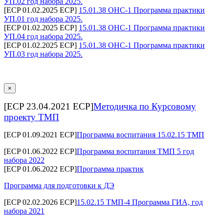
УП.02 год набора 2025.
[ECP 01.02.2025 ECP]
15.01.38 ОНС-1 Программа практики
УП.01 год набора 2025.
[ECP 01.02.2025 ECP]
15.01.38 ОНС-1 Программа практики
УП.04 год набора 2025.
[ECP 01.02.2025 ECP]
15.01.38 ОНС-1 Программа практики
УП.03 год набора 2025.
×
[ECP 23.04.2021 ECP]
Методичка по Курсовому
проекту ТМП
[ECP 01.09.2021 ECP]
Программа воспитания 15.02.15 ТМП
[ECP 01.06.2022 ECP]
Программа воспитания ТМП 5 год
набора 2022
[ECP 01.06.2022 ECP]
Программа практик
Программа для подготовки к ДЭ
[ECP 02.02.2026 ECP]
15.02.15 ТМП-4 Программа ГИА, год
набора 2021