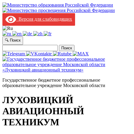
Версия для слабовидящих
🔍 Поиск
Найти:
Государственное бюджетное профессиональное
образовательное учреждение Московской области
ЛУХОВИЦКИЙ
АВИАЦИОННЫЙ
ТЕХНИКУМ