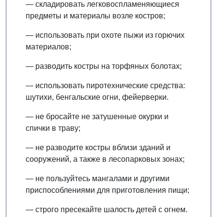
— складировать легковоспламеняющиеся
предметы и материалы возле костров;
— использовать при охоте пыжи из горючих
материалов;
— разводить костры на торфяных болотах;
— использовать пиротехнические средства:
шутихи, бенгальские огни, фейерверки.
— не бросайте не затушенные окурки и
спички в траву;
— не разводите костры вблизи зданий и
сооружений, а также в лесопарковых зонах;
— не пользуйтесь мангалами и другими
приспособлениями для приготовления пищи;
— строго пресекайте шалость детей с огнем.