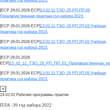
практика год набора 2023.
[ECP 29.01.2026 ECP]
13.02.11 ТЭО -25 РП.ПП.05
Производственная практика год набора 2023.
[ECP 29.01.2026 ECP]
13.02.11 ТЭО -25 РП.УП.03 Учебная
практика год набора 2023.
[ECP 29.01.2026 ECP]
13.02.11 ТЭО -25 РП.УП.02 Учебная
практика год набора 2023.
[ECP 29.01.2026
ECP]
13_02_11_ТЭО_25_РП_ПП_01_Производственная_пра
[ECP 29.01.2026 ECP]
13.02.11 ТЭО -25 РП.УП.05 Учебная
практика год набора 2023.
×
24.02.01 Рабочие программы практик
ПЛА -39 год набора 2022