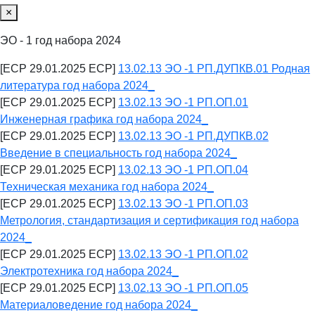
×
ЭО - 1 год набора 2024
[ECP 29.01.2025 ECP]
13.02.13 ЭО -1 РП.ДУПКВ.01 Родная
литература год набора 2024_
[ECP 29.01.2025 ECP]
13.02.13 ЭО -1 РП.ОП.01
Инженерная графика год набора 2024_
[ECP 29.01.2025 ECP]
13.02.13 ЭО -1 РП.ДУПКВ.02
Введение в специальность год набора 2024_
[ECP 29.01.2025 ECP]
13.02.13 ЭО -1 РП.ОП.04
Техническая механика год набора 2024_
[ECP 29.01.2025 ECP]
13.02.13 ЭО -1 РП.ОП.03
Метрология, стандартизация и сертификация год набора
2024_
[ECP 29.01.2025 ECP]
13.02.13 ЭО -1 РП.ОП.02
Электротехника год набора 2024_
[ECP 29.01.2025 ECP]
13.02.13 ЭО -1 РП.ОП.05
Материаловедение год набора 2024_