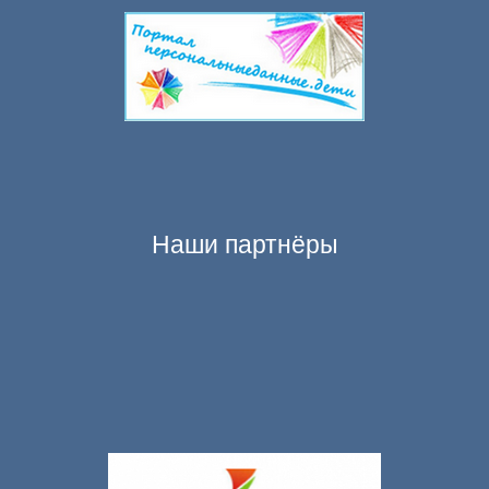
Наши партнёры