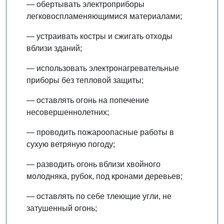
— обертывать электроприборы
легковоспламеняющимися материалами;
— устраивать костры и сжигать отходы
вблизи зданий;
— использовать электронагревательные
приборы без тепловой защиты;
— оставлять огонь на попечение
несовершеннолетних;
— проводить пожароопасные работы в
сухую ветряную погоду;
— разводить огонь вблизи хвойного
молодняка, рубок, под кронами деревьев;
— оставлять по себе тлеющие угли, не
затушенный огонь;