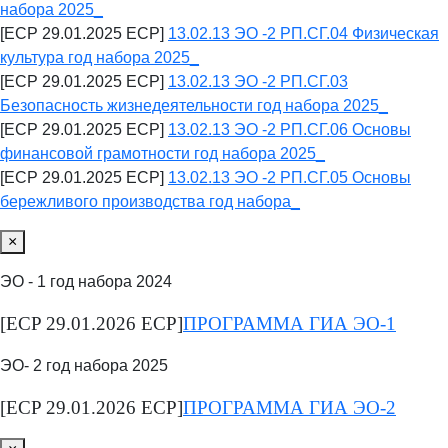
набора 2025_
[ECP 29.01.2025 ECP]
13.02.13 ЭО -2 РП.СГ.04 Физическая
культура год набора 2025_
[ECP 29.01.2025 ECP]
13.02.13 ЭО -2 РП.СГ.03
Безопасность жизнедеятельности год набора 2025_
[ECP 29.01.2025 ECP]
13.02.13 ЭО -2 РП.СГ.06 Основы
финансовой грамотности год набора 2025_
[ECP 29.01.2025 ECP]
13.02.13 ЭО -2 РП.СГ.05 Основы
бережливого производства год набора_
×
ЭО - 1 год набора 2024
[ECP 29.01.2026 ECP]
ПРОГРАММА ГИА ЭО-1
ЭО- 2 год набора 2025
[ECP 29.01.2026 ECP]
ПРОГРАММА ГИА ЭО-2