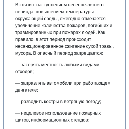
В связи с наступлением весенне-летнего
периода, повышением температуры
окружающей среды, ежегодно отмечается
увеличение количества пожаров, погибших и
травмированных при пожарах людей. Как
правило, в этот период происходит
несанкционированное сжигание сухой травы,
мусора. В опасный период запрещается:
— засорять местность любыми видами
отходов;
— заправлять автомобили при работающем
двигателе;
— разводить костры в ветряную погоду;
— нецелевое использование пожарных
щитов, информационных стендов;