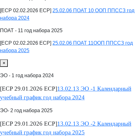
[ECP 02.02.2026 ECP]
25.02.06 ПОАТ 10 ООП ППССЗ год
набора 2024
ПОАТ - 11 год набора 2025
[ECP 02.02.2026 ECP]
25.02.06 ПОАТ 11ООП ППССЗ год
набора 2025
×
ЭО - 1 год набора 2024
[ECP 29.01.2026 ECP]
13.02.13 ЭО -1 Календарный
учебный график год набора 2024
ЭО- 2 год набора 2025
[ECP 29.01.2026 ECP]
13.02.13 ЭО -2 Календарный
учебный график год набора 2025