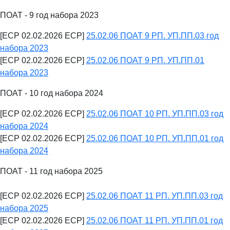
ПОАТ - 9 год набора 2023
[ECP 02.02.2026 ECP]
25.02.06 ПОАТ 9 РП. УП.ПП.03 год
набора 2023
[ECP 02.02.2026 ECP]
25.02.06 ПОАТ 9 РП. УП.ПП.01
набора 2023
ПОАТ - 10 год набора 2024
[ECP 02.02.2026 ECP]
25.02.06 ПОАТ 10 РП. УП.ПП.03 год
набора 2024
[ECP 02.02.2026 ECP]
25.02.06 ПОАТ 10 РП. УП.ПП.01 год
набора 2024
ПОАТ - 11 год набора 2025
[ECP 02.02.2026 ECP]
25.02.06 ПОАТ 11 РП. УП.ПП.03 год
набора 2025
[ECP 02.02.2026 ECP]
25.02.06 ПОАТ 11 РП. УП.ПП.01 год