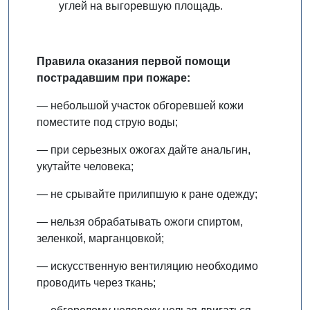
углей на выгоревшую площадь.
Правила оказания первой помощи
пострадавшим при пожаре:
— небольшой участок обгоревшей кожи
поместите под струю воды;
— при серьезных ожогах дайте анальгин,
укутайте человека;
— не срывайте прилипшую к ране одежду;
— нельзя обрабатывать ожоги спиртом,
зеленкой, марганцовкой;
— искусственную вентиляцию необходимо
проводить через ткань;