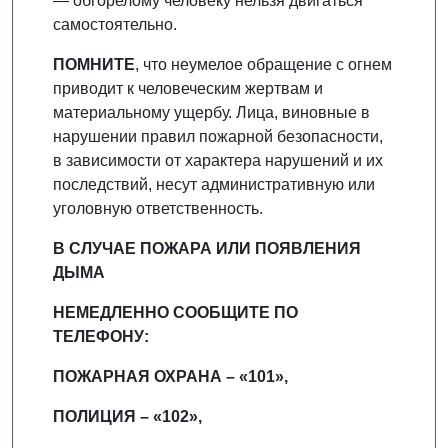
— обгорелому человеку нельзя двигаться
самостоятельно.
ПОМНИТЕ
, что неумелое обращение с огнем
приводит к человеческим жертвам и
материальному ущербу. Лица, виновные в
нарушении правил пожарной безопасности,
в зависимости от характера нарушений и их
последствий, несут административную или
уголовную ответственность.
В СЛУЧАЕ ПОЖАРА ИЛИ ПОЯВЛЕНИЯ
ДЫМА
НЕМЕДЛЕННО СООБЩИТЕ ПО
ТЕЛЕФОНУ:
ПОЖАРНАЯ ОХРАНА – «101»,
ПОЛИЦИЯ – «102»,