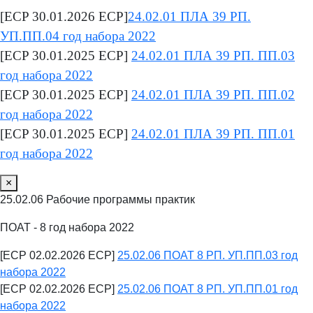
[ECP 30.01.2026 ECP]
24.02.01 ПЛА 39 РП.
УП.ПП.04 год набора 2022
[ECP 30.01.2025 ECP]
24.02.01 ПЛА 39 РП. ПП.03
год набора 2022
[ECP 30.01.2025 ECP]
24.02.01 ПЛА 39 РП. ПП.02
год набора 2022
[ECP 30.01.2025 ECP]
24.02.01 ПЛА 39 РП. ПП.01
год набора 2022
×
25.02.06 Рабочие программы практик
ПОАТ - 8 год набора 2022
[ECP 02.02.2026 ECP]
25.02.06 ПОАТ 8 РП. УП.ПП.03 год
набора 2022
[ECP 02.02.2026 ECP]
25.02.06 ПОАТ 8 РП. УП.ПП.01 год
набора 2022