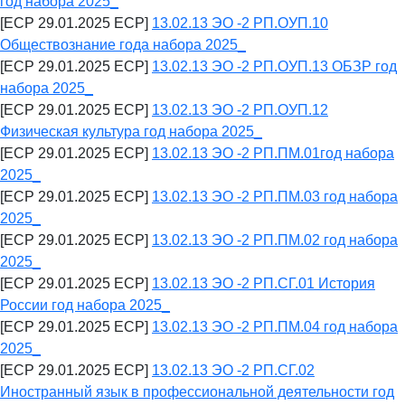
год набора 2025_
[ECP 29.01.2025 ECP]
13.02.13 ЭО -2 РП.ОУП.10
Обществознание года набора 2025_
[ECP 29.01.2025 ECP]
13.02.13 ЭО -2 РП.ОУП.13 ОБЗР год
набора 2025_
[ECP 29.01.2025 ECP]
13.02.13 ЭО -2 РП.ОУП.12
Физическая культура год набора 2025_
[ECP 29.01.2025 ECP]
13.02.13 ЭО -2 РП.ПМ.01год набора
2025_
[ECP 29.01.2025 ECP]
13.02.13 ЭО -2 РП.ПМ.03 год набора
2025_
[ECP 29.01.2025 ECP]
13.02.13 ЭО -2 РП.ПМ.02 год набора
2025_
[ECP 29.01.2025 ECP]
13.02.13 ЭО -2 РП.СГ.01 История
России год набора 2025_
[ECP 29.01.2025 ECP]
13.02.13 ЭО -2 РП.ПМ.04 год набора
2025_
[ECP 29.01.2025 ECP]
13.02.13 ЭО -2 РП.СГ.02
Иностранный язык в профессиональной деятельности год