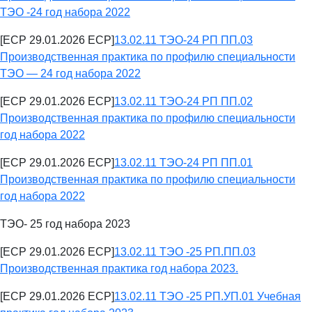
ТЭО -24 год набора 2022
[ECP 29.01.2026 ECP]
13.02.11 ТЭО-24 РП ПП.03
Производственная практика по профилю специальности
ТЭО — 24 год набора 2022
[ECP 29.01.2026 ECP]
13.02.11 ТЭО-24 РП ПП.02
Производственная практика по профилю специальности
год набора 2022
[ECP 29.01.2026 ECP]
13.02.11 ТЭО-24 РП ПП.01
Производственная практика по профилю специальности
год набора 2022
ТЭО- 25 год набора 2023
[ECP 29.01.2026 ECP]
13.02.11 ТЭО -25 РП.ПП.03
Производственная практика год набора 2023.
[ECP 29.01.2026 ECP]
13.02.11 ТЭО -25 РП.УП.01 Учебная