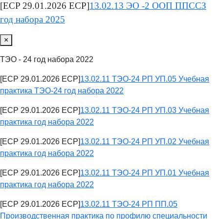
[ECP 29.01.2026 ECP]
13.02.13 ЭО -2 ООП ППССЗ
год набора 2025
×
ТЭО - 24 год набора 2022
[ECP 29.01.2026 ECP]
13.02.11 ТЭО-24 РП УП.05 Учебная
практика ТЭО-24 год набора 2022
[ECP 29.01.2026 ECP]
13.02.11 ТЭО-24 РП УП.03 Учебная
практика год набора 2022
[ECP 29.01.2026 ECP]
13.02.11 ТЭО-24 РП УП.02 Учебная
практика год набора 2022
[ECP 29.01.2026 ECP]
13.02.11 ТЭО-24 РП УП.01 Учебная
практика год набора 2022
[ECP 29.01.2026 ECP]
13.02.11 ТЭО-24 РП ПП.05
Производственная практика по профилю специальности