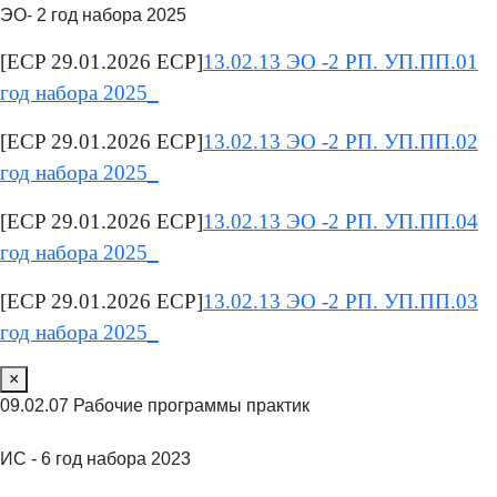
ЭО- 2 год набора 2025
[ECP 29.01.2026 ECP]
13.02.13 ЭО -2 РП. УП.ПП.01
год набора 2025_
[ECP 29.01.2026 ECP]
13.02.13 ЭО -2 РП. УП.ПП.02
год набора 2025_
[ECP 29.01.2026 ECP]
13.02.13 ЭО -2 РП. УП.ПП.04
год набора 2025_
[ECP 29.01.2026 ECP]
13.02.13 ЭО -2 РП. УП.ПП.03
год набора 2025_
×
09.02.07 Рабочие программы практик
ИС - 6 год набора 2023