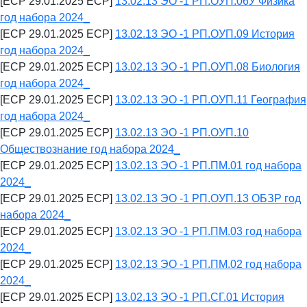
[ECP 29.01.2025 ECP]
13.02.13 ЭО -1 РП.ОУП.06У Физика
год набора 2024_
[ECP 29.01.2025 ECP]
13.02.13 ЭО -1 РП.ОУП.09 История
год набора 2024_
[ECP 29.01.2025 ECP]
13.02.13 ЭО -1 РП.ОУП.08 Биология
год набора 2024_
[ECP 29.01.2025 ECP]
13.02.13 ЭО -1 РП.ОУП.11 География
год набора 2024_
[ECP 29.01.2025 ECP]
13.02.13 ЭО -1 РП.ОУП.10
Обществознание год набора 2024_
[ECP 29.01.2025 ECP]
13.02.13 ЭО -1 РП.ПМ.01 год набора
2024_
[ECP 29.01.2025 ECP]
13.02.13 ЭО -1 РП.ОУП.13 ОБЗР год
набора 2024_
[ECP 29.01.2025 ECP]
13.02.13 ЭО -1 РП.ПМ.03 год набора
2024_
[ECP 29.01.2025 ECP]
13.02.13 ЭО -1 РП.ПМ.02 год набора
2024_
[ECP 29.01.2025 ECP]
13.02.13 ЭО -1 РП.СГ.01 История