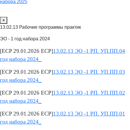
набора 2025
×
13.02.13 Рабочие программы практик
ЭО - 1 год набора 2024
[ECP 29.01.2026 ECP]
13.02.13 ЭО -1 РП. УП.ПП.04
год набора 2024_
[ECP 29.01.2026 ECP]
13.02.13 ЭО -1 РП. УП.ПП.03
год набора 2024_
[ECP 29.01.2026 ECP]
13.02.13 ЭО -1 РП. УП.ПП.02
год набора 2024_
[ECP 29.01.2026 ECP]
13.02.13 ЭО -1 РП. УП.ПП.01
год набора 2024_