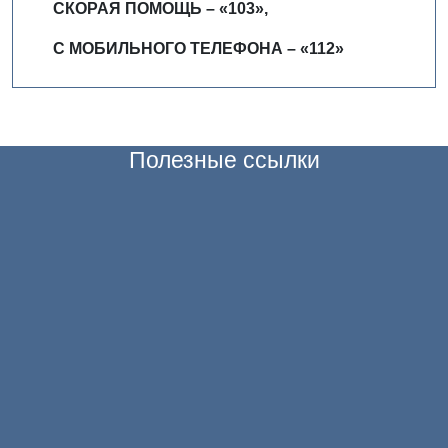
СКОРАЯ ПОМОЩЬ – «103»,
С МОБИЛЬНОГО ТЕЛЕФОНА – «112»
Полезные ссылки