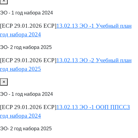
×
ЭО - 1 год набора 2024
[ECP 29.01.2026 ECP]
13.02.13 ЭО -1 Учебный план
год набора 2024
ЭО- 2 год набора 2025
[ECP 29.01.2026 ECP]
13.02.13 ЭО -2 Учебный план
год набора 2025
×
ЭО - 1 год набора 2024
[ECP 29.01.2026 ECP]
13.02.13 ЭО -1 ООП ППССЗ
год набора 2024
ЭО- 2 год набора 2025