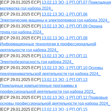
[ECP 29.01.2025 ECP]
13.02.13 ЭО -1 РП.ОП.07 Прикладная
математка год набора 2024_
[ECP 29.01.2025 ECP]
13.02.13 ЭО -1 РП.ОП.06
Электрические машины и электропривод год набора 2024_
[ECP 29.01.2025 ECP]
13.02.13 ЭО -1 РП.ОП.09 Охрана
труда год набора 2024_
[ECP 29.01.2025 ECP]
13.02.13 ЭО -1 РП.ОП.08
Информационные технологии в профессиональной
деятельности год набора 2024_
[ECP 29.01.2025 ECP]
13.02.13 ЭО -1 РП.ОП.11
Электробезопасность год набора 2024_
[ECP 29.01.2025 ECP]
13.02.13 ЭО -1 РП.ОП.10 Основы
предпринимательской деятельности год набора 2024_
[ECP 29.01.2025 ECP]
13.02.13 ЭО -1 РП.ОП.13
Прикладные компьютерные программы в
профессиональной деятельности год набора 2023_
[ECP 29.01.2025 ECP]
13.02.13 ЭО -1 РП.ОП.12 Правовые
основы профессиональной деятельности год набора 2024_
[ECP 29.01.2025 ECP]
13.02.13 ЭО -1 РП.ОП.15