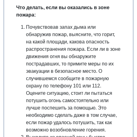
Что делать, если вы оказались в зоне
пожара:
Почувствовав запах дыма или
обнаружив пожар, выясните, что горит,
на какой площади, какова опасность
распространения пожара. Если ли в зоне
движения огня вы обнаружите
пострадавших, то примите меры по их
эвакуации в безопасное место. О
случившемся сообщите в пожарную
охрану по телефону 101 или 112.
Оцените ситуацию, стоит ли пытаться
потушить огонь самостоятельно или
лучше поспешить за помощью. Это
необходимо сделать даже в том случае,
если пожар удалось потушить, так как
возможно возобновление горения.