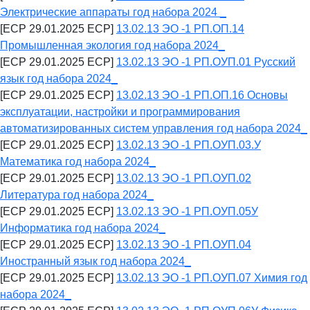
Электрические аппараты год набора 2024 _
[ECP 29.01.2025 ECP]
13.02.13 ЭО -1 РП.ОП.14
Промышленная экология год набора 2024_
[ECP 29.01.2025 ECP]
13.02.13 ЭО -1 РП.ОУП.01 Русский
язык год набора 2024_
[ECP 29.01.2025 ECP]
13.02.13 ЭО -1 РП.ОП.16 Основы
эксплуатации, настройки и программирования
автоматизированных систем управления год набора 2024_
[ECP 29.01.2025 ECP]
13.02.13 ЭО -1 РП.ОУП.03.У
Математика год набора 2024_
[ECP 29.01.2025 ECP]
13.02.13 ЭО -1 РП.ОУП.02
Литература год набора 2024_
[ECP 29.01.2025 ECP]
13.02.13 ЭО -1 РП.ОУП.05У
Информатика год набора 2024_
[ECP 29.01.2025 ECP]
13.02.13 ЭО -1 РП.ОУП.04
Иностранный язык год набора 2024_
[ECP 29.01.2025 ECP]
13.02.13 ЭО -1 РП.ОУП.07 Химия год
набора 2024_