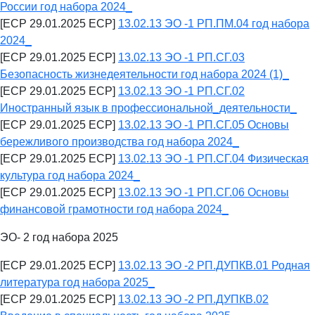
России год набора 2024_
[ECP 29.01.2025 ECP]
13.02.13 ЭО -1 РП.ПМ.04 год набора
2024_
[ECP 29.01.2025 ECP]
13.02.13 ЭО -1 РП.СГ.03
Безопасность жизнедеятельности год набора 2024 (1)_
[ECP 29.01.2025 ECP]
13.02.13 ЭО -1 РП.СГ.02
Иностранный язык в профессиональной_деятельности_
[ECP 29.01.2025 ECP]
13.02.13 ЭО -1 РП.СГ.05 Основы
бережливого производства год набора 2024_
[ECP 29.01.2025 ECP]
13.02.13 ЭО -1 РП.СГ.04 Физическая
культура год набора 2024_
[ECP 29.01.2025 ECP]
13.02.13 ЭО -1 РП.СГ.06 Основы
финансовой грамотности год набора 2024_
ЭО- 2 год набора 2025
[ECP 29.01.2025 ECP]
13.02.13 ЭО -2 РП.ДУПКВ.01 Родная
литература год набора 2025_
[ECP 29.01.2025 ECP]
13.02.13 ЭО -2 РП.ДУПКВ.02