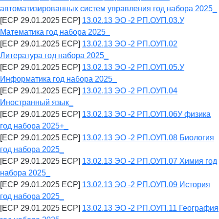
автоматизированных систем управления год набора 2025_
[ECP 29.01.2025 ECP]
13.02.13 ЭО -2 РП.ОУП.03.У
Математика год набора 2025_
[ECP 29.01.2025 ECP]
13.02.13 ЭО -2 РП.ОУП.02
Литература год набора 2025_
[ECP 29.01.2025 ECP]
13.02.13 ЭО -2 РП.ОУП.05.У
Информатика год набора 2025_
[ECP 29.01.2025 ECP]
13.02.13 ЭО -2 РП.ОУП.04
Иностранный язык_
[ECP 29.01.2025 ECP]
13.02.13 ЭО -2 РП.ОУП.06У физика
год набора 2025+_
[ECP 29.01.2025 ECP]
13.02.13 ЭО -2 РП.ОУП.08 Биология
год набора 2025_
[ECP 29.01.2025 ECP]
13.02.13 ЭО -2 РП.ОУП.07 Химия год
набора 2025_
[ECP 29.01.2025 ECP]
13.02.13 ЭО -2 РП.ОУП.09 История
год набора 2025_
[ECP 29.01.2025 ECP]
13.02.13 ЭО -2 РП.ОУП.11 География