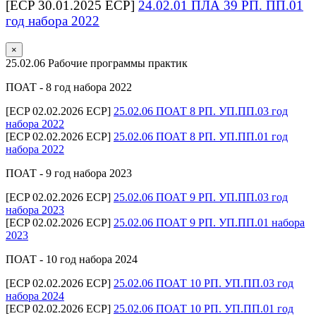
[ECP 30.01.2025 ECP]
24.02.01 ПЛА 39 РП. ПП.01
год набора 2022
×
25.02.06 Рабочие программы практик
ПОАТ - 8 год набора 2022
[ECP 02.02.2026 ECP]
25.02.06 ПОАТ 8 РП. УП.ПП.03 год
набора 2022
[ECP 02.02.2026 ECP]
25.02.06 ПОАТ 8 РП. УП.ПП.01 год
набора 2022
ПОАТ - 9 год набора 2023
[ECP 02.02.2026 ECP]
25.02.06 ПОАТ 9 РП. УП.ПП.03 год
набора 2023
[ECP 02.02.2026 ECP]
25.02.06 ПОАТ 9 РП. УП.ПП.01 набора
2023
ПОАТ - 10 год набора 2024
[ECP 02.02.2026 ECP]
25.02.06 ПОАТ 10 РП. УП.ПП.03 год
набора 2024
[ECP 02.02.2026 ECP]
25.02.06 ПОАТ 10 РП. УП.ПП.01 год