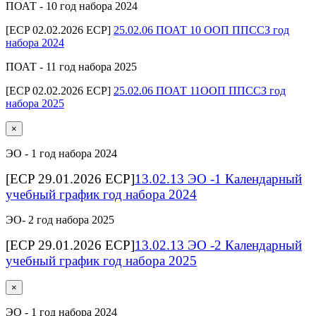
ПОАТ - 10 год набора 2024
[ECP 02.02.2026 ECP]
25.02.06 ПОАТ 10 ООП ППССЗ год
набора 2024
ПОАТ - 11 год набора 2025
[ECP 02.02.2026 ECP]
25.02.06 ПОАТ 11ООП ППССЗ год
набора 2025
×
ЭО - 1 год набора 2024
[ECP 29.01.2026 ECP]
13.02.13 ЭО -1 Календарный
учебный график год набора 2024
ЭО- 2 год набора 2025
[ECP 29.01.2026 ECP]
13.02.13 ЭО -2 Календарный
учебный график год набора 2025
×
ЭО - 1 год набора 2024