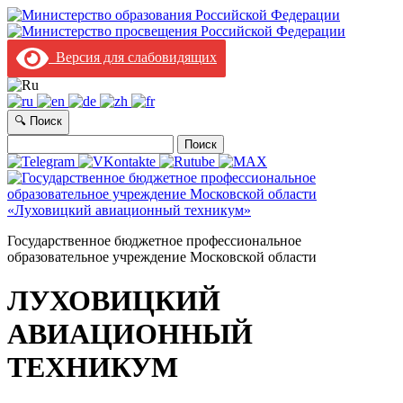
Версия для слабовидящих
🔍 Поиск
Найти:
Государственное бюджетное профессиональное
образовательное учреждение Московской области
ЛУХОВИЦКИЙ
АВИАЦИОННЫЙ
ТЕХНИКУМ