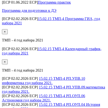
[ECP 01.06.2022 ECP]
Программа практик
Программа для подготовки к ДЭ
[ECP 02.02.2026 ECP]
15.02.15 ТМП-4 Программа ГИА, год
набора 2021
×
ТМП - 4 год набора 2021
[ECP 02.02.2026 ECP]
15.02.15 ТМП-4 Календарный график,
год набора 2021
×
ТМП - 4 год набора 2021
[ECP 02.02.2026 ECP]
15.02.15 ТМП-4 РП.УПВ.10
информатика год набора 2021.
[ECP 02.02.2026 ECP]
15.02.15 ТМП-4 РП.УПВ.09.математика
год набора 2021.
[ECP 02.02.2026 ECP]
15.02.15 ТМП-4 РП.ОУП.06
Астрономия год набора 2021.
[ECP 02.02.2026 ECP]
15.02.15 ТМП-4 РП.ОУП.04 История