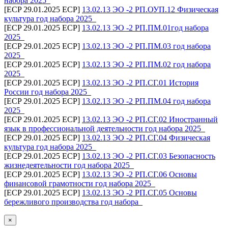
набора 2025_
[ECP 29.01.2025 ECP]
13.02.13 ЭО -2 РП.ОУП.12 Физическая
культура год набора 2025_
[ECP 29.01.2025 ECP]
13.02.13 ЭО -2 РП.ПМ.01год набора
2025_
[ECP 29.01.2025 ECP]
13.02.13 ЭО -2 РП.ПМ.03 год набора
2025_
[ECP 29.01.2025 ECP]
13.02.13 ЭО -2 РП.ПМ.02 год набора
2025_
[ECP 29.01.2025 ECP]
13.02.13 ЭО -2 РП.СГ.01 История
России год набора 2025_
[ECP 29.01.2025 ECP]
13.02.13 ЭО -2 РП.ПМ.04 год набора
2025_
[ECP 29.01.2025 ECP]
13.02.13 ЭО -2 РП.СГ.02 Иностранный
язык в профессиональной деятельности год набора 2025_
[ECP 29.01.2025 ECP]
13.02.13 ЭО -2 РП.СГ.04 Физическая
культура год набора 2025_
[ECP 29.01.2025 ECP]
13.02.13 ЭО -2 РП.СГ.03 Безопасность
жизнедеятельности год набора 2025_
[ECP 29.01.2025 ECP]
13.02.13 ЭО -2 РП.СГ.06 Основы
финансовой грамотности год набора 2025_
[ECP 29.01.2025 ECP]
13.02.13 ЭО -2 РП.СГ.05 Основы
бережливого производства год набора_
×