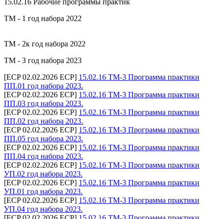
15.02.16 Рабочие программы практик
ТМ - 1 год набора 2022
ТМ - 2к год набора 2022
ТМ - 3 год набора 2023
[ECP 02.02.2026 ECP]
15.02.16 ТМ-3 Программа практики
ПП.01 год набора 2023.
[ECP 02.02.2026 ECP]
15.02.16 ТМ-3 Программа практики
ПП.03 год набора 2023.
[ECP 02.02.2026 ECP]
15.02.16 ТМ-3 Программа практики
ПП.02 год набора 2023.
[ECP 02.02.2026 ECP]
15.02.16 ТМ-3 Программа практики
ПП.05 год набора 2023.
[ECP 02.02.2026 ECP]
15.02.16 ТМ-3 Программа практики
ПП.04 год набора 2023.
[ECP 02.02.2026 ECP]
15.02.16 ТМ-3 Программа практики
УП.02 год набора 2023.
[ECP 02.02.2026 ECP]
15.02.16 ТМ-3 Программа практики
УП.01 год набора 2023.
[ECP 02.02.2026 ECP]
15.02.16 ТМ-3 Программа практики
УП.04 год набора 2023.
[ECP 02.02.2026 ECP]
15.02.16 ТМ-3 Программа практики