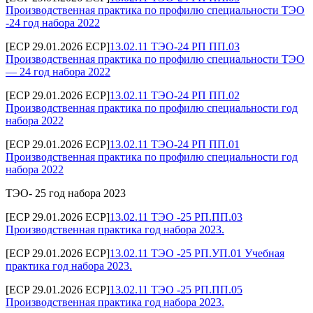
Производственная практика по профилю специальности ТЭО
-24 год набора 2022
[ECP 29.01.2026 ECP]
13.02.11 ТЭО-24 РП ПП.03
Производственная практика по профилю специальности ТЭО
— 24 год набора 2022
[ECP 29.01.2026 ECP]
13.02.11 ТЭО-24 РП ПП.02
Производственная практика по профилю специальности год
набора 2022
[ECP 29.01.2026 ECP]
13.02.11 ТЭО-24 РП ПП.01
Производственная практика по профилю специальности год
набора 2022
ТЭО- 25 год набора 2023
[ECP 29.01.2026 ECP]
13.02.11 ТЭО -25 РП.ПП.03
Производственная практика год набора 2023.
[ECP 29.01.2026 ECP]
13.02.11 ТЭО -25 РП.УП.01 Учебная
практика год набора 2023.
[ECP 29.01.2026 ECP]
13.02.11 ТЭО -25 РП.ПП.05
Производственная практика год набора 2023.