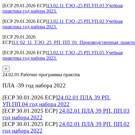
[ECP 29.01.2026 ECP]
13.02.11 ТЭО -25 РП.УП.03 Учебная
практика год набора 2023.
[ECP 29.01.2026 ECP]
13.02.11 ТЭО -25 РП.УП.02 Учебная
практика год набора 2023.
[ECP 29.01.2026
ECP]
13_02_11_ТЭО_25_РП_ПП_01_Производственная_практик
[ECP 29.01.2026 ECP]
13.02.11 ТЭО -25 РП.УП.05 Учебная
практика год набора 2023.
×
24.02.01 Рабочие программы практик
ПЛА -39 год набора 2022
[ECP 30.01.2026 ECP]
24.02.01 ПЛА 39 РП.
УП.ПП.04 год набора 2022
[ECP 30.01.2025 ECP]
24.02.01 ПЛА 39 РП. ПП.03
год набора 2022
[ECP 30.01.2025 ECP]
24.02.01 ПЛА 39 РП. ПП.02
год набора 2022