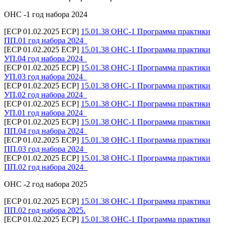
ОНС -1 год набора 2024
[ECP 01.02.2025 ECP]
15.01.38 ОНС-1 Программа практики
ПП.01 год набора 2024_
[ECP 01.02.2025 ECP]
15.01.38 ОНС-1 Программа практики
УП.04 год набора 2024_
[ECP 01.02.2025 ECP]
15.01.38 ОНС-1 Программа практики
УП.03 год набора 2024_
[ECP 01.02.2025 ECP]
15.01.38 ОНС-1 Программа практики
УП.02 год набора 2024_
[ECP 01.02.2025 ECP]
15.01.38 ОНС-1 Программа практики
УП.01 год набора 2024_
[ECP 01.02.2025 ECP]
15.01.38 ОНС-1 Программа практики
ПП.04 год набора 2024_
[ECP 01.02.2025 ECP]
15.01.38 ОНС-1 Программа практики
ПП.03 год набора 2024_
[ECP 01.02.2025 ECP]
15.01.38 ОНС-1 Программа практики
ПП.02 год набора 2024_
ОНС -2 год набора 2025
[ECP 01.02.2025 ECP]
15.01.38 ОНС-1 Программа практики
ПП.02 год набора 2025.
[ECP 01.02.2025 ECP]
15.01.38 ОНС-1 Программа практики