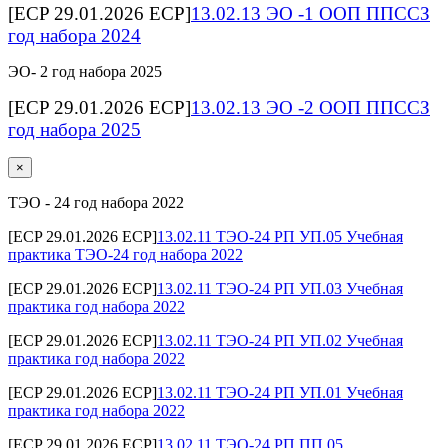
[ECP 29.01.2026 ECP]
13.02.13 ЭО -1 ООП ППССЗ
год набора 2024
ЭО- 2 год набора 2025
[ECP 29.01.2026 ECP]
13.02.13 ЭО -2 ООП ППССЗ
год набора 2025
×
ТЭО - 24 год набора 2022
[ECP 29.01.2026 ECP]
13.02.11 ТЭО-24 РП УП.05 Учебная
практика ТЭО-24 год набора 2022
[ECP 29.01.2026 ECP]
13.02.11 ТЭО-24 РП УП.03 Учебная
практика год набора 2022
[ECP 29.01.2026 ECP]
13.02.11 ТЭО-24 РП УП.02 Учебная
практика год набора 2022
[ECP 29.01.2026 ECP]
13.02.11 ТЭО-24 РП УП.01 Учебная
практика год набора 2022
[ECP 29.01.2026 ECP]
13.02.11 ТЭО-24 РП ПП.05