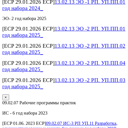
[ECP 29.01.2026 ECP]
13.02.13 ЭО -1 РП. УП.ПП.01
год набора 2024_
ЭО- 2 год набора 2025
[ECP 29.01.2026 ECP]
13.02.13 ЭО -2 РП. УП.ПП.01
год набора 2025_
[ECP 29.01.2026 ECP]
13.02.13 ЭО -2 РП. УП.ПП.02
год набора 2025_
[ECP 29.01.2026 ECP]
13.02.13 ЭО -2 РП. УП.ПП.04
год набора 2025_
[ECP 29.01.2026 ECP]
13.02.13 ЭО -2 РП. УП.ПП.03
год набора 2025_
×
09.02.07 Рабочие программы практик
ИС - 6 год набора 2023
[ECP 01.06. 2023 ECP]
09.02.07 ИС-3 РП УП.11 Разработка,