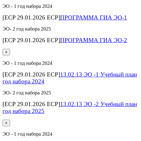
ЭО - 1 год набора 2024
[ECP 29.01.2026 ECP]
ПРОГРАММА ГИА ЭО-1
ЭО- 2 год набора 2025
[ECP 29.01.2026 ECP]
ПРОГРАММА ГИА ЭО-2
×
ЭО - 1 год набора 2024
[ECP 29.01.2026 ECP]
13.02.13 ЭО -1 Учебный план
год набора 2024
ЭО- 2 год набора 2025
[ECP 29.01.2026 ECP]
13.02.13 ЭО -2 Учебный план
год набора 2025
×
ЭО - 1 год набора 2024