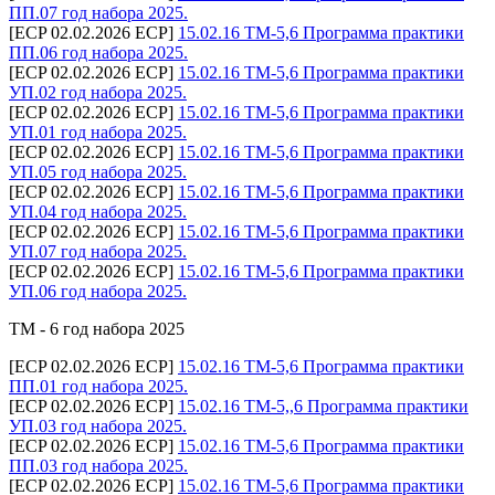
ПП.07 год набора 2025.
[ECP 02.02.2026 ECP]
15.02.16 ТМ-5,6 Программа практики
ПП.06 год набора 2025.
[ECP 02.02.2026 ECP]
15.02.16 ТМ-5,6 Программа практики
УП.02 год набора 2025.
[ECP 02.02.2026 ECP]
15.02.16 ТМ-5,6 Программа практики
УП.01 год набора 2025.
[ECP 02.02.2026 ECP]
15.02.16 ТМ-5,6 Программа практики
УП.05 год набора 2025.
[ECP 02.02.2026 ECP]
15.02.16 ТМ-5,6 Программа практики
УП.04 год набора 2025.
[ECP 02.02.2026 ECP]
15.02.16 ТМ-5,6 Программа практики
УП.07 год набора 2025.
[ECP 02.02.2026 ECP]
15.02.16 ТМ-5,6 Программа практики
УП.06 год набора 2025.
ТМ - 6 год набора 2025
[ECP 02.02.2026 ECP]
15.02.16 ТМ-5,6 Программа практики
ПП.01 год набора 2025.
[ECP 02.02.2026 ECP]
15.02.16 ТМ-5,,6 Программа практики
УП.03 год набора 2025.
[ECP 02.02.2026 ECP]
15.02.16 ТМ-5,6 Программа практики
ПП.03 год набора 2025.
[ECP 02.02.2026 ECP]
15.02.16 ТМ-5,6 Программа практики