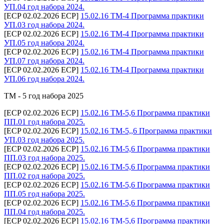
УП.04 год набора 2024.
[ECP 02.02.2026 ECP]
15.02.16 ТМ-4 Программа практики
УП.03 год набора 2024.
[ECP 02.02.2026 ECP]
15.02.16 ТМ-4 Программа практики
УП.05 год набора 2024.
[ECP 02.02.2026 ECP]
15.02.16 ТМ-4 Программа практики
УП.07 год набора 2024.
[ECP 02.02.2026 ECP]
15.02.16 ТМ-4 Программа практики
УП.06 год набора 2024.
ТМ - 5 год набора 2025
[ECP 02.02.2026 ECP]
15.02.16 ТМ-5,6 Программа практики
ПП.01 год набора 2025.
[ECP 02.02.2026 ECP]
15.02.16 ТМ-5,,6 Программа практики
УП.03 год набора 2025.
[ECP 02.02.2026 ECP]
15.02.16 ТМ-5,6 Программа практики
ПП.03 год набора 2025.
[ECP 02.02.2026 ECP]
15.02.16 ТМ-5,6 Программа практики
ПП.02 год набора 2025.
[ECP 02.02.2026 ECP]
15.02.16 ТМ-5,6 Программа практики
ПП.05 год набора 2025.
[ECP 02.02.2026 ECP]
15.02.16 ТМ-5,6 Программа практики
ПП.04 год набора 2025.
[ECP 02.02.2026 ECP]
15.02.16 ТМ-5,6 Программа практики