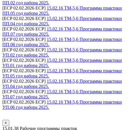
ПП.02 год набора 2025.
[ECP 02.02.2026 ECP]
15.02.16 ТМ-5,6 Программа практики
ПП.05 год набора 2025.
[ECP 02.02.2026 ECP]
15.02.16 ТМ-5,6 Программа практики
ПП.04 год набора 2025.
[ECP 02.02.2026 ECP]
15.02.16 ТМ-5,6 Программа практики
ПП.07 год набора 2025.
[ECP 02.02.2026 ECP]
15.02.16 ТМ-5,6 Программа практики
ПП.06 год набора 2025.
[ECP 02.02.2026 ECP]
15.02.16 ТМ-5,6 Программа практики
УП.02 год набора 2025.
[ECP 02.02.2026 ECP]
15.02.16 ТМ-5,6 Программа практики
УП.01 год набора 2025.
[ECP 02.02.2026 ECP]
15.02.16 ТМ-5,6 Программа практики
УП.05 год набора 2025.
[ECP 02.02.2026 ECP]
15.02.16 ТМ-5,6 Программа практики
УП.04 год набора 2025.
[ECP 02.02.2026 ECP]
15.02.16 ТМ-5,6 Программа практики
УП.07 год набора 2025.
[ECP 02.02.2026 ECP]
15.02.16 ТМ-5,6 Программа практики
УП.06 год набора 2025.
×
15.01.38 Рабочие программы практик