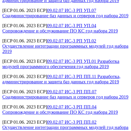
администрирование и защита баз данных год набора 2019
[ECP 01.06. 2023 ECP]
09.02.07 ИС-3 РП УП.07
Соадминистрирование баз данных и серверов год набора 2019
[ECP 01.06. 2023 ECP]
09.02.07 ИС-3 РП УП.04
Сопровождение и обслуживание ПО КС год набора 2019
[ECP 01.06. 2023 ECP]
09.02.07 ИС-3 РП УП.02
Осуществление интеграции программных модулей год набора
2019
[ECP 01.06. 2023 ECP]
09.02.07 ИС-3 РП УП.01 Разработка
модулей программного обеспечения год набора 2019
[ECP 01.06. 2023 ECP]
09.02.07 ИС-3 РП ПП.11 Разработка,
администрирование и защита баз данных год набора 2019
[ECP 01.06. 2023 ECP]
09.02.07 ИС-3 РП ПП.07
Соадминистрирование баз данных и серверов год набора 2019
[ECP 01.06. 2023 ECP]
09.02.07 ИС-3 РП ПП.04
Сопровождение и обслуживание ПО КС год набора 2019
[ECP 01.06. 2023 ECP]
09.02.07 ИС-3 РП ПП.02
Осуществление интеграции программных модулей год набора