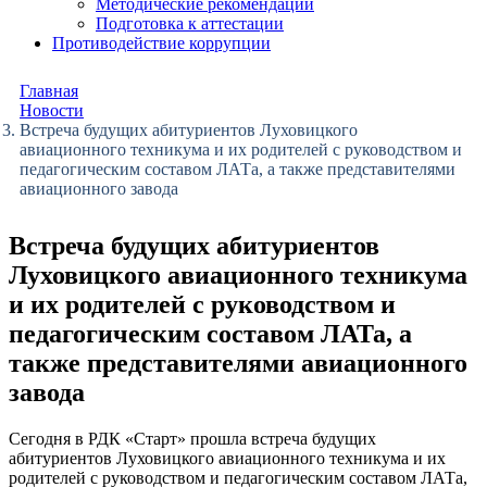
Методические рекомендации
Подготовка к аттестации
Противодействие коррупции
Главная
Новости
Встреча будущих абитуриентов Луховицкого
авиационного техникума и их родителей с руководством и
педагогическим составом ЛАТа, а также представителями
авиационного завода
Встреча будущих абитуриентов
Луховицкого авиационного техникума
и их родителей с руководством и
педагогическим составом ЛАТа, а
также представителями авиационного
завода
Сегодня в РДК «Старт» прошла встреча будущих
абитуриентов Луховицкого авиационного техникума и их
родителей с руководством и педагогическим составом ЛАТа,