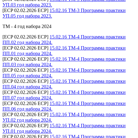
УП.03 год набора 2023.
[ECP 02.02.2026 ECP]
15.02.16 ТМ-3 Программа практики
УП.05 год набора 2023.
ТМ - 4 год набора 2024
[ECP 02.02.2026 ECP]
15.02.16 ТМ-4 Программа практики
ПП.02 год набора 2024.
[ECP 02.02.2026 ECP]
15.02.16 ТМ-4 Программа практики
ПП.01 год набора 2024.
[ECP 02.02.2026 ECP]
15.02.16 ТМ-4 Программа практики
ПП.03 год набора 2024.
[ECP 02.02.2026 ECP]
15.02.16 ТМ-4 Программа практики
ПП.05 год набора 2024.
[ECP 02.02.2026 ECP]
15.02.16 ТМ-4 Программа практики
ПП.04 год набора 2024.
[ECP 02.02.2026 ECP]
15.02.16 ТМ-4 Программа практики
ПП.07 год набора 2024.
[ECP 02.02.2026 ECP]
15.02.16 ТМ-4 Программа практики
ПП.06 год набора 2024.
[ECP 02.02.2026 ECP]
15.02.16 ТМ-4 Программа практики
УП.02 год набора 2024.
[ECP 02.02.2026 ECP]
15.02.16 ТМ-4 Программа практики
УП.01 год набора 2024.
[ECP 02.02.2026 ECP]
15.02.16 ТМ-4 Программа практики