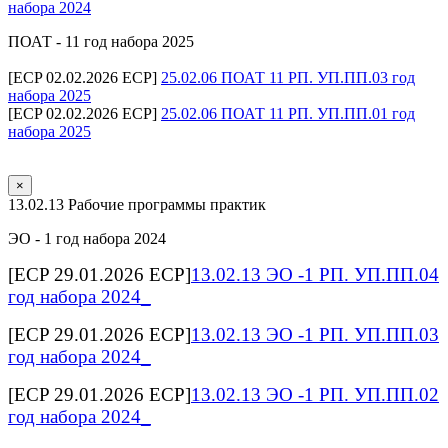
набора 2024
ПОАТ - 11 год набора 2025
[ECP 02.02.2026 ECP]
25.02.06 ПОАТ 11 РП. УП.ПП.03 год
набора 2025
[ECP 02.02.2026 ECP]
25.02.06 ПОАТ 11 РП. УП.ПП.01 год
набора 2025
×
13.02.13 Рабочие программы практик
ЭО - 1 год набора 2024
[ECP 29.01.2026 ECP]
13.02.13 ЭО -1 РП. УП.ПП.04
год набора 2024_
[ECP 29.01.2026 ECP]
13.02.13 ЭО -1 РП. УП.ПП.03
год набора 2024_
[ECP 29.01.2026 ECP]
13.02.13 ЭО -1 РП. УП.ПП.02
год набора 2024_