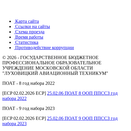
Карта сайта
Ссылки на сайты
Схема проезда
Время работы
Статистика
Противодействие коррупции
© 2026 - ГОСУДАРСТВЕННОЕ БЮДЖЕТНОЕ
ПРОФЕССИОНАЛЬНОЕ ОБРАЗОВАТЕЛЬНОЕ
УЧРЕЖДЕНИЕ МОСКОВСКОЙ ОБЛАСТИ
"ЛУХОВИЦКИЙ АВИАЦИОННЫЙ ТЕХНИКУМ"
ПОАТ - 8 год набора 2022
[ECP 02.02.2026 ECP]
25.02.06 ПОАТ 8 ООП ППССЗ год
набора 2022
ПОАТ - 9 год набора 2023
[ECP 02.02.2026 ECP]
25.02.06 ПОАТ 9 ООП ППССЗ год
набора 2023