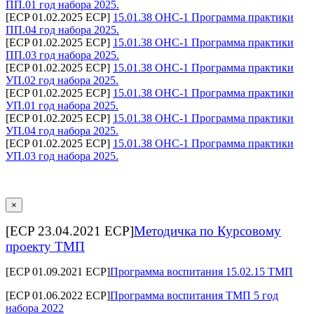
ПП.01 год набора 2025.
[ECP 01.02.2025 ECP]
15.01.38 ОНС-1 Программа практики
ПП.04 год набора 2025.
[ECP 01.02.2025 ECP]
15.01.38 ОНС-1 Программа практики
ПП.03 год набора 2025.
[ECP 01.02.2025 ECP]
15.01.38 ОНС-1 Программа практики
УП.02 год набора 2025.
[ECP 01.02.2025 ECP]
15.01.38 ОНС-1 Программа практики
УП.01 год набора 2025.
[ECP 01.02.2025 ECP]
15.01.38 ОНС-1 Программа практики
УП.04 год набора 2025.
[ECP 01.02.2025 ECP]
15.01.38 ОНС-1 Программа практики
УП.03 год набора 2025.
×
[ECP 23.04.2021 ECP]
Методичка по Курсовому
проекту ТМП
[ECP 01.09.2021 ECP]
Программа воспитания 15.02.15 ТМП
[ECP 01.06.2022 ECP]
Программа воспитания ТМП 5 год
набора 2022