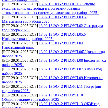
[ECP 29.01.2025 ECP]
13.02.13 ЭО -2 РП.ОП.16 Основы
эксплуатации, настройки и программирования
автоматизированных систем управления год набора 2025_
[ECP 29.01.2025 ECP]
13.02.13 ЭО -2 РП.ОУП.03.У
Математика год набора 2025_
[ECP 29.01.2025 ECP]
13.02.13 ЭО -2 РП.ОУП.02 Литература
год набора 2025_
[ECP 29.01.2025 ECP]
13.02.13 ЭО -2 РП.ОУП.05.У
Информатика год набора 2025_
[ECP 29.01.2025 ECP]
13.02.13 ЭО -2 РП.ОУП.04
Иностранный язык_
[ECP 29.01.2025 ECP]
13.02.13 ЭО -2 РП.ОУП.06У физика год
набора 2025+_
[ECP 29.01.2025 ECP]
13.02.13 ЭО -2 РП.ОУП.08 Биология год
набора 2025_
[ECP 29.01.2025 ECP]
13.02.13 ЭО -2 РП.ОУП.07 Химия год
набора 2025_
[ECP 29.01.2025 ECP]
13.02.13 ЭО -2 РП.ОУП.09 История год
набора 2025_
[ECP 29.01.2025 ECP]
13.02.13 ЭО -2 РП.ОУП.11 География
год набора 2025_
[ECP 29.01.2025 ECP]
13.02.13 ЭО -2 РП.ОУП.10
Обществознание года набора 2025_
[ECP 29.01.2025 ECP]
13.02.13 ЭО -2 РП.ОУП.13 ОБЗР год