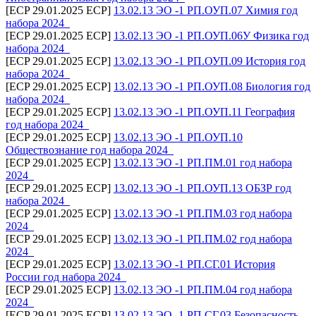
[ECP 29.01.2025 ECP]
13.02.13 ЭО -1 РП.ОУП.07 Химия год
набора 2024_
[ECP 29.01.2025 ECP]
13.02.13 ЭО -1 РП.ОУП.06У Физика год
набора 2024_
[ECP 29.01.2025 ECP]
13.02.13 ЭО -1 РП.ОУП.09 История год
набора 2024_
[ECP 29.01.2025 ECP]
13.02.13 ЭО -1 РП.ОУП.08 Биология год
набора 2024_
[ECP 29.01.2025 ECP]
13.02.13 ЭО -1 РП.ОУП.11 География
год набора 2024_
[ECP 29.01.2025 ECP]
13.02.13 ЭО -1 РП.ОУП.10
Обществознание год набора 2024_
[ECP 29.01.2025 ECP]
13.02.13 ЭО -1 РП.ПМ.01 год набора
2024_
[ECP 29.01.2025 ECP]
13.02.13 ЭО -1 РП.ОУП.13 ОБЗР год
набора 2024_
[ECP 29.01.2025 ECP]
13.02.13 ЭО -1 РП.ПМ.03 год набора
2024_
[ECP 29.01.2025 ECP]
13.02.13 ЭО -1 РП.ПМ.02 год набора
2024_
[ECP 29.01.2025 ECP]
13.02.13 ЭО -1 РП.СГ.01 История
России год набора 2024_
[ECP 29.01.2025 ECP]
13.02.13 ЭО -1 РП.ПМ.04 год набора
2024_
[ECP 29.01.2025 ECP]
13.02.13 ЭО -1 РП.СГ.03 Безопасность