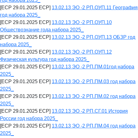
год набора 2025_
[ECP 29.01.2025 ECP]
13.02.13 ЭО -2 РП.ОУП.11 География
год набора 2025_
[ECP 29.01.2025 ECP]
13.02.13 ЭО -2 РП.ОУП.10
Обществознание года набора 2025_
[ECP 29.01.2025 ECP]
13.02.13 ЭО -2 РП.ОУП.13 ОБЗР год
набора 2025_
[ECP 29.01.2025 ECP]
13.02.13 ЭО -2 РП.ОУП.12
Физическая культура год набора 2025_
[ECP 29.01.2025 ECP]
13.02.13 ЭО -2 РП.ПМ.01год набора
2025_
[ECP 29.01.2025 ECP]
13.02.13 ЭО -2 РП.ПМ.03 год набора
2025_
[ECP 29.01.2025 ECP]
13.02.13 ЭО -2 РП.ПМ.02 год набора
2025_
[ECP 29.01.2025 ECP]
13.02.13 ЭО -2 РП.СГ.01 История
России год набора 2025_
[ECP 29.01.2025 ECP]
13.02.13 ЭО -2 РП.ПМ.04 год набора
2025_