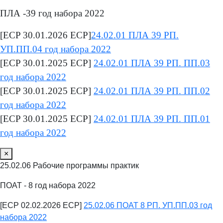
ПЛА -39 год набора 2022
[ECP 30.01.2026 ECP]
24.02.01 ПЛА 39 РП.
УП.ПП.04 год набора 2022
[ECP 30.01.2025 ECP]
24.02.01 ПЛА 39 РП. ПП.03
год набора 2022
[ECP 30.01.2025 ECP]
24.02.01 ПЛА 39 РП. ПП.02
год набора 2022
[ECP 30.01.2025 ECP]
24.02.01 ПЛА 39 РП. ПП.01
год набора 2022
×
25.02.06 Рабочие программы практик
ПОАТ - 8 год набора 2022
[ECP 02.02.2026 ECP]
25.02.06 ПОАТ 8 РП. УП.ПП.03 год
набора 2022