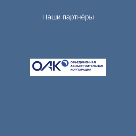
Наши партнёры