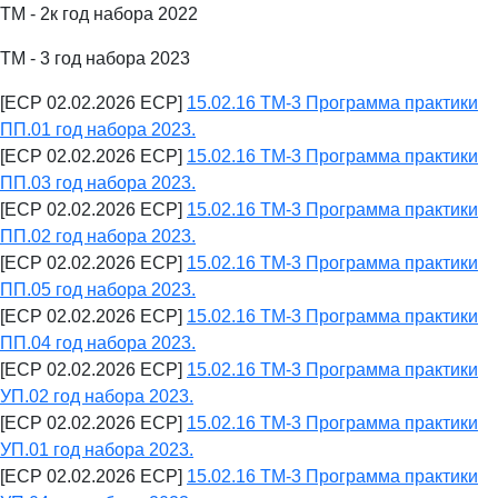
ТМ - 2к год набора 2022
ТМ - 3 год набора 2023
[ECP 02.02.2026 ECP]
15.02.16 ТМ-3 Программа практики
ПП.01 год набора 2023.
[ECP 02.02.2026 ECP]
15.02.16 ТМ-3 Программа практики
ПП.03 год набора 2023.
[ECP 02.02.2026 ECP]
15.02.16 ТМ-3 Программа практики
ПП.02 год набора 2023.
[ECP 02.02.2026 ECP]
15.02.16 ТМ-3 Программа практики
ПП.05 год набора 2023.
[ECP 02.02.2026 ECP]
15.02.16 ТМ-3 Программа практики
ПП.04 год набора 2023.
[ECP 02.02.2026 ECP]
15.02.16 ТМ-3 Программа практики
УП.02 год набора 2023.
[ECP 02.02.2026 ECP]
15.02.16 ТМ-3 Программа практики
УП.01 год набора 2023.
[ECP 02.02.2026 ECP]
15.02.16 ТМ-3 Программа практики