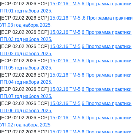
[ECP 02.02.2026 ECP]
15.02.16 ТМ-5,6 Программа практики
ПП.01 год набора 2025.
[ECP 02.02.2026 ECP]
15.02.16 ТМ-5,,6 Программа практики
УП.03 год набора 2025.
[ECP 02.02.2026 ECP]
15.02.16 ТМ-5,6 Программа практики
ПП.03 год набора 2025.
[ECP 02.02.2026 ECP]
15.02.16 ТМ-5,6 Программа практики
ПП.02 год набора 2025.
[ECP 02.02.2026 ECP]
15.02.16 ТМ-5,6 Программа практики
ПП.05 год набора 2025.
[ECP 02.02.2026 ECP]
15.02.16 ТМ-5,6 Программа практики
ПП.04 год набора 2025.
[ECP 02.02.2026 ECP]
15.02.16 ТМ-5,6 Программа практики
ПП.07 год набора 2025.
[ECP 02.02.2026 ECP]
15.02.16 ТМ-5,6 Программа практики
ПП.06 год набора 2025.
[ECP 02.02.2026 ECP]
15.02.16 ТМ-5,6 Программа практики
УП.02 год набора 2025.
[ECP 02.02.2026 ECP]
15.02.16 ТМ-5,6 Программа практики