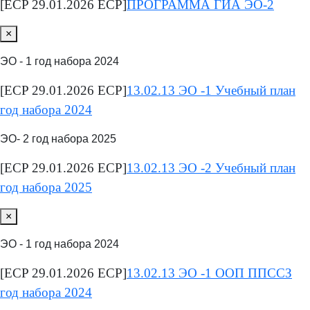
[ECP 29.01.2026 ECP]
ПРОГРАММА ГИА ЭО-2
×
ЭО - 1 год набора 2024
[ECP 29.01.2026 ECP]
13.02.13 ЭО -1 Учебный план
год набора 2024
ЭО- 2 год набора 2025
[ECP 29.01.2026 ECP]
13.02.13 ЭО -2 Учебный план
год набора 2025
×
ЭО - 1 год набора 2024
[ECP 29.01.2026 ECP]
13.02.13 ЭО -1 ООП ППССЗ
год набора 2024