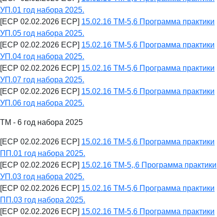
УП.01 год набора 2025.
[ECP 02.02.2026 ECP]
15.02.16 ТМ-5,6 Программа практики
УП.05 год набора 2025.
[ECP 02.02.2026 ECP]
15.02.16 ТМ-5,6 Программа практики
УП.04 год набора 2025.
[ECP 02.02.2026 ECP]
15.02.16 ТМ-5,6 Программа практики
УП.07 год набора 2025.
[ECP 02.02.2026 ECP]
15.02.16 ТМ-5,6 Программа практики
УП.06 год набора 2025.
ТМ - 6 год набора 2025
[ECP 02.02.2026 ECP]
15.02.16 ТМ-5,6 Программа практики
ПП.01 год набора 2025.
[ECP 02.02.2026 ECP]
15.02.16 ТМ-5,,6 Программа практики
УП.03 год набора 2025.
[ECP 02.02.2026 ECP]
15.02.16 ТМ-5,6 Программа практики
ПП.03 год набора 2025.
[ECP 02.02.2026 ECP]
15.02.16 ТМ-5,6 Программа практики