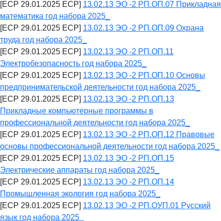
[ECP 29.01.2025 ECP]
13.02.13 ЭО -2 РП.ОП.07 Прикладная
математика год набора 2025_
[ECP 29.01.2025 ECP]
13.02.13 ЭО -2 РП.ОП.09 Охрана
труда год набора 2025_
[ECP 29.01.2025 ECP]
13.02.13 ЭО -2 РП.ОП.11
Электробезопасность год набора 2025_
[ECP 29.01.2025 ECP]
13.02.13 ЭО -2 РП.ОП.10 Основы
предпринимательской деятельности год набора 2025_
[ECP 29.01.2025 ECP]
13.02.13 ЭО -2 РП.ОП.13
Прикладные компьютерные программы в
профессиональной деятельности год набора 2025_
[ECP 29.01.2025 ECP]
13.02.13 ЭО -2 РП.ОП.12 Правовые
основы профессиональной деятельности год набора 2025_
[ECP 29.01.2025 ECP]
13.02.13 ЭО -2 РП.ОП.15
Электрические аппараты год набора 2025_
[ECP 29.01.2025 ECP]
13.02.13 ЭО -2 РП.ОП.14
Промышленная экология год набора 2025_
[ECP 29.01.2025 ECP]
13.02.13 ЭО -2 РП.ОУП.01 Русский
язык год набора 2025_