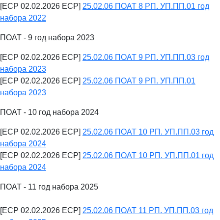
[ECP 02.02.2026 ECP]
25.02.06 ПОАТ 8 РП. УП.ПП.01 год
набора 2022
ПОАТ - 9 год набора 2023
[ECP 02.02.2026 ECP]
25.02.06 ПОАТ 9 РП. УП.ПП.03 год
набора 2023
[ECP 02.02.2026 ECP]
25.02.06 ПОАТ 9 РП. УП.ПП.01
набора 2023
ПОАТ - 10 год набора 2024
[ECP 02.02.2026 ECP]
25.02.06 ПОАТ 10 РП. УП.ПП.03 год
набора 2024
[ECP 02.02.2026 ECP]
25.02.06 ПОАТ 10 РП. УП.ПП.01 год
набора 2024
ПОАТ - 11 год набора 2025
[ECP 02.02.2026 ECP]
25.02.06 ПОАТ 11 РП. УП.ПП.03 год