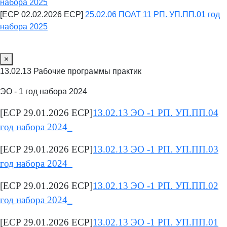
набора 2025
[ECP 02.02.2026 ECP]
25.02.06 ПОАТ 11 РП. УП.ПП.01 год
набора 2025
×
13.02.13 Рабочие программы практик
ЭО - 1 год набора 2024
[ECP 29.01.2026 ECP]
13.02.13 ЭО -1 РП. УП.ПП.04
год набора 2024_
[ECP 29.01.2026 ECP]
13.02.13 ЭО -1 РП. УП.ПП.03
год набора 2024_
[ECP 29.01.2026 ECP]
13.02.13 ЭО -1 РП. УП.ПП.02
год набора 2024_
[ECP 29.01.2026 ECP]
13.02.13 ЭО -1 РП. УП.ПП.01