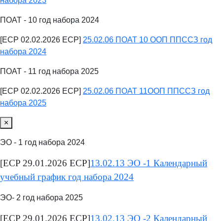
набора 2023
ПОАТ - 10 год набора 2024
[ECP 02.02.2026 ECP]
25.02.06 ПОАТ 10 ООП ППССЗ год
набора 2024
ПОАТ - 11 год набора 2025
[ECP 02.02.2026 ECP]
25.02.06 ПОАТ 11ООП ППССЗ год
набора 2025
×
ЭО - 1 год набора 2024
[ECP 29.01.2026 ECP]
13.02.13 ЭО -1 Календарный
учебный график год набора 2024
ЭО- 2 год набора 2025
[ECP 29.01.2026 ECP]
13.02.13 ЭО -2 Календарный