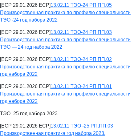
[ECP 29.01.2026 ECP]
13.02.11 ТЭО-24 РП ПП.05
Производственная практика по профилю специальности
ТЭО -24 год набора 2022
[ECP 29.01.2026 ECP]
13.02.11 ТЭО-24 РП ПП.03
Производственная практика по профилю специальности
ТЭО — 24 год набора 2022
[ECP 29.01.2026 ECP]
13.02.11 ТЭО-24 РП ПП.02
Производственная практика по профилю специальности
год набора 2022
[ECP 29.01.2026 ECP]
13.02.11 ТЭО-24 РП ПП.01
Производственная практика по профилю специальности
год набора 2022
ТЭО- 25 год набора 2023
[ECP 29.01.2026 ECP]
13.02.11 ТЭО -25 РП.ПП.03
Производственная практика год набора 2023.