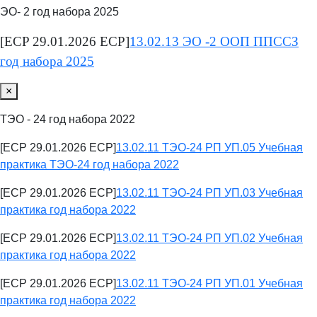
ЭО- 2 год набора 2025
[ECP 29.01.2026 ECP]
13.02.13 ЭО -2 ООП ППССЗ
год набора 2025
×
ТЭО - 24 год набора 2022
[ECP 29.01.2026 ECP]
13.02.11 ТЭО-24 РП УП.05 Учебная
практика ТЭО-24 год набора 2022
[ECP 29.01.2026 ECP]
13.02.11 ТЭО-24 РП УП.03 Учебная
практика год набора 2022
[ECP 29.01.2026 ECP]
13.02.11 ТЭО-24 РП УП.02 Учебная
практика год набора 2022
[ECP 29.01.2026 ECP]
13.02.11 ТЭО-24 РП УП.01 Учебная
практика год набора 2022