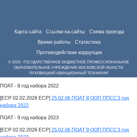
Карта сайта
Ссылки на сайты
Схема проезда
Время работы
Статистика
Противодействие коррупции
© 2026 - ГОСУДАРСТВЕННОЕ БЮДЖЕТНОЕ ПРОФЕССИОНАЛЬНОЕ
ОБРАЗОВАТЕЛЬНОЕ УЧРЕЖДЕНИЕ МОСКОВСКОЙ ОБЛАСТИ
"ЛУХОВИЦКИЙ АВИАЦИОННЫЙ ТЕХНИКУМ"
ПОАТ - 8 год набора 2022
[ECP 02.02.2026 ECP]
25.02.06 ПОАТ 8 ООП ППССЗ год
набора 2022
ПОАТ - 9 год набора 2023
[ECP 02.02.2026 ECP]
25.02.06 ПОАТ 9 ООП ППССЗ год