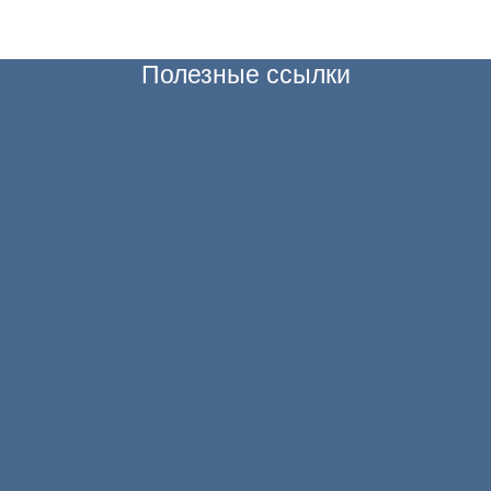
Полезные ссылки