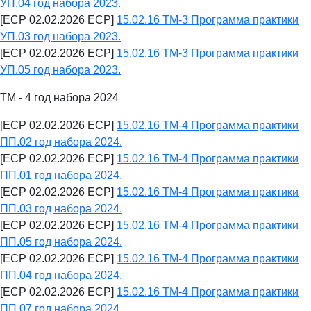
УП.04 год набора 2023.
[ECP 02.02.2026 ECP]
15.02.16 ТМ-3 Программа практики
УП.03 год набора 2023.
[ECP 02.02.2026 ECP]
15.02.16 ТМ-3 Программа практики
УП.05 год набора 2023.
ТМ - 4 год набора 2024
[ECP 02.02.2026 ECP]
15.02.16 ТМ-4 Программа практики
ПП.02 год набора 2024.
[ECP 02.02.2026 ECP]
15.02.16 ТМ-4 Программа практики
ПП.01 год набора 2024.
[ECP 02.02.2026 ECP]
15.02.16 ТМ-4 Программа практики
ПП.03 год набора 2024.
[ECP 02.02.2026 ECP]
15.02.16 ТМ-4 Программа практики
ПП.05 год набора 2024.
[ECP 02.02.2026 ECP]
15.02.16 ТМ-4 Программа практики
ПП.04 год набора 2024.
[ECP 02.02.2026 ECP]
15.02.16 ТМ-4 Программа практики
ПП.07 год набора 2024.