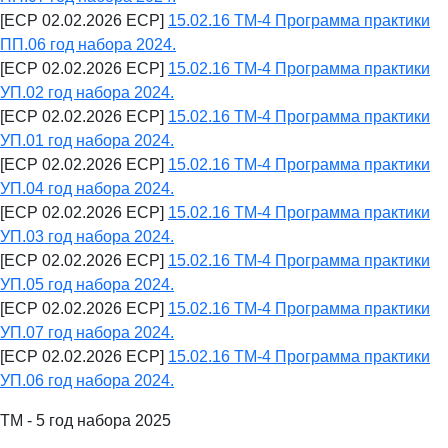
[ECP 02.02.2026 ECP]
15.02.16 ТМ-4 Программа практики
ПП.06 год набора 2024.
[ECP 02.02.2026 ECP]
15.02.16 ТМ-4 Программа практики
УП.02 год набора 2024.
[ECP 02.02.2026 ECP]
15.02.16 ТМ-4 Программа практики
УП.01 год набора 2024.
[ECP 02.02.2026 ECP]
15.02.16 ТМ-4 Программа практики
УП.04 год набора 2024.
[ECP 02.02.2026 ECP]
15.02.16 ТМ-4 Программа практики
УП.03 год набора 2024.
[ECP 02.02.2026 ECP]
15.02.16 ТМ-4 Программа практики
УП.05 год набора 2024.
[ECP 02.02.2026 ECP]
15.02.16 ТМ-4 Программа практики
УП.07 год набора 2024.
[ECP 02.02.2026 ECP]
15.02.16 ТМ-4 Программа практики
УП.06 год набора 2024.
ТМ - 5 год набора 2025