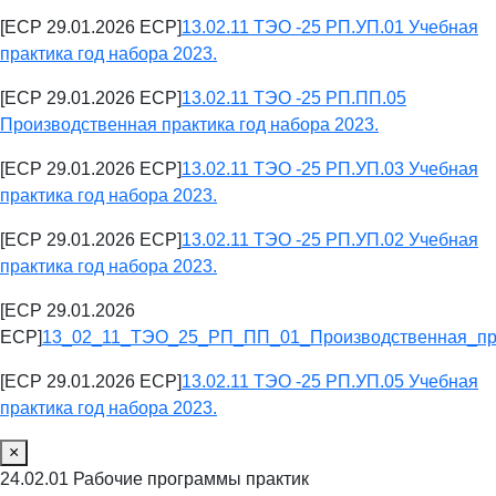
[ECP 29.01.2026 ECP]
13.02.11 ТЭО -25 РП.УП.01 Учебная
практика год набора 2023.
[ECP 29.01.2026 ECP]
13.02.11 ТЭО -25 РП.ПП.05
Производственная практика год набора 2023.
[ECP 29.01.2026 ECP]
13.02.11 ТЭО -25 РП.УП.03 Учебная
практика год набора 2023.
[ECP 29.01.2026 ECP]
13.02.11 ТЭО -25 РП.УП.02 Учебная
практика год набора 2023.
[ECP 29.01.2026
ECP]
13_02_11_ТЭО_25_РП_ПП_01_Производственная_пра
[ECP 29.01.2026 ECP]
13.02.11 ТЭО -25 РП.УП.05 Учебная
практика год набора 2023.
×
24.02.01 Рабочие программы практик