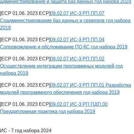
администрирование и защита баз данных год набора 2019
[ECP 01.06. 2023 ECP]
09.02.07 ИС-3 РП ПП.07
Соадминистрирование баз данных и серверов год набора
2019
[ECP 01.06. 2023 ECP]
09.02.07 ИС-3 РП ПП.04
Сопровождение и обслуживание ПО КС год набора 2019
[ECP 01.06. 2023 ECP]
09.02.07 ИС-3 РП ПП.02
Осуществление интеграции программных модулей год
набора 2019
[ECP 01.06. 2023 ECP]
09.02.07 ИС-3 РП ПП.01 Разработка
модулей программного обеспечения год набора 2019
[ECP 01.06. 2023 ECP]
09.02.07 ИС-3 РП ПДП.00
Преддипломная практика год набора 2019
ИС - 7 год набора 2024