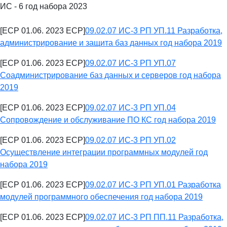
ИС - 6 год набора 2023
[ECP 01.06. 2023 ECP]
09.02.07 ИС-3 РП УП.11 Разработка,
администрирование и защита баз данных год набора 2019
[ECP 01.06. 2023 ECP]
09.02.07 ИС-3 РП УП.07
Соадминистрирование баз данных и серверов год набора
2019
[ECP 01.06. 2023 ECP]
09.02.07 ИС-3 РП УП.04
Сопровождение и обслуживание ПО КС год набора 2019
[ECP 01.06. 2023 ECP]
09.02.07 ИС-3 РП УП.02
Осуществление интеграции программных модулей год
набора 2019
[ECP 01.06. 2023 ECP]
09.02.07 ИС-3 РП УП.01 Разработка
модулей программного обеспечения год набора 2019
[ECP 01.06. 2023 ECP]
09.02.07 ИС-3 РП ПП.11 Разработка,