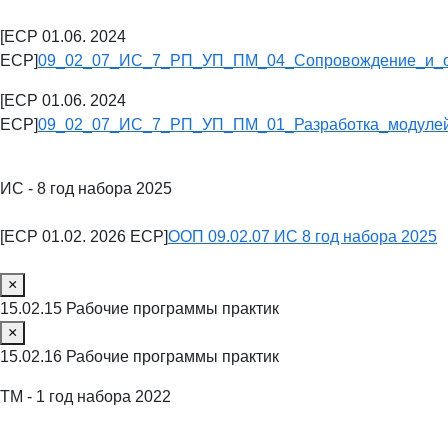
[ECP 01.06. 2024
ECP]
09_02_07_ИС_7_РП_УП_ПМ_04_Сопровождение_и_о
[ECP 01.06. 2024
ECP]
09_02_07_ИС_7_РП_УП_ПМ_01_Разработка_модулей
ИС - 8 год набора 2025
[ECP 01.02. 2026 ECP]
ООП 09.02.07 ИС 8 год набора 2025
×
15.02.15 Рабочие программы практик
×
15.02.16 Рабочие программы практик
ТМ - 1 год набора 2022