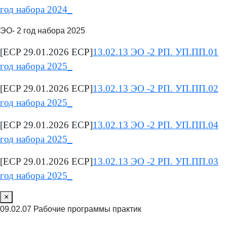
год набора 2024_
ЭО- 2 год набора 2025
[ECP 29.01.2026 ECP]
13.02.13 ЭО -2 РП. УП.ПП.01
год набора 2025_
[ECP 29.01.2026 ECP]
13.02.13 ЭО -2 РП. УП.ПП.02
год набора 2025_
[ECP 29.01.2026 ECP]
13.02.13 ЭО -2 РП. УП.ПП.04
год набора 2025_
[ECP 29.01.2026 ECP]
13.02.13 ЭО -2 РП. УП.ПП.03
год набора 2025_
×
09.02.07 Рабочие программы практик