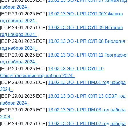
[ECP 29.01.2025 ECP]
13.02.13 ЭО -1 РП.ОУП.07 Химия год
набора 2024_
[ECP 29.01.2025 ECP]
13.02.13 ЭО -1 РП.ОУП.06У Физика
год набора 2024_
[ECP 29.01.2025 ECP]
13.02.13 ЭО -1 РП.ОУП.09 История
год набора 2024_
[ECP 29.01.2025 ECP]
13.02.13 ЭО -1 РП.ОУП.08 Биология
год набора 2024_
[ECP 29.01.2025 ECP]
13.02.13 ЭО -1 РП.ОУП.11 География
год набора 2024_
[ECP 29.01.2025 ECP]
13.02.13 ЭО -1 РП.ОУП.10
Обществознание год набора 2024_
[ECP 29.01.2025 ECP]
13.02.13 ЭО -1 РП.ПМ.01 год набора
2024_
[ECP 29.01.2025 ECP]
13.02.13 ЭО -1 РП.ОУП.13 ОБЗР год
набора 2024_
[ECP 29.01.2025 ECP]
13.02.13 ЭО -1 РП.ПМ.03 год набора
2024_
[ECP 29.01.2025 ECP]
13.02.13 ЭО -1 РП.ПМ.02 год набора