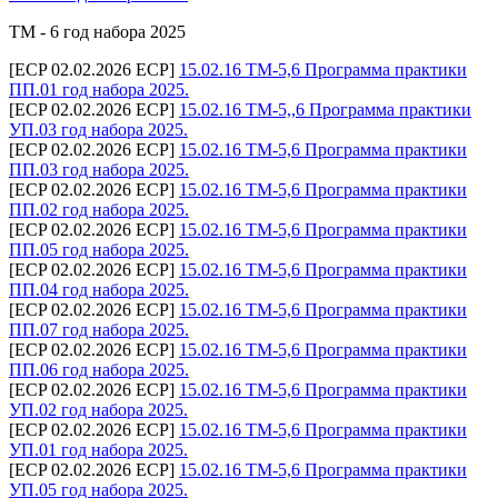
ТМ - 6 год набора 2025
[ECP 02.02.2026 ECP]
15.02.16 ТМ-5,6 Программа практики
ПП.01 год набора 2025.
[ECP 02.02.2026 ECP]
15.02.16 ТМ-5,,6 Программа практики
УП.03 год набора 2025.
[ECP 02.02.2026 ECP]
15.02.16 ТМ-5,6 Программа практики
ПП.03 год набора 2025.
[ECP 02.02.2026 ECP]
15.02.16 ТМ-5,6 Программа практики
ПП.02 год набора 2025.
[ECP 02.02.2026 ECP]
15.02.16 ТМ-5,6 Программа практики
ПП.05 год набора 2025.
[ECP 02.02.2026 ECP]
15.02.16 ТМ-5,6 Программа практики
ПП.04 год набора 2025.
[ECP 02.02.2026 ECP]
15.02.16 ТМ-5,6 Программа практики
ПП.07 год набора 2025.
[ECP 02.02.2026 ECP]
15.02.16 ТМ-5,6 Программа практики
ПП.06 год набора 2025.
[ECP 02.02.2026 ECP]
15.02.16 ТМ-5,6 Программа практики
УП.02 год набора 2025.
[ECP 02.02.2026 ECP]
15.02.16 ТМ-5,6 Программа практики
УП.01 год набора 2025.
[ECP 02.02.2026 ECP]
15.02.16 ТМ-5,6 Программа практики
УП.05 год набора 2025.