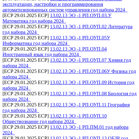
эксплуатации, настройки и программирования
автоматизированных систем управления год набора 2024_
[ECP 29.01.2025 ECP]
13.02.13 ЭО -1 РП.ОУП.03.У
Математика год набора 2024_
[ECP 29.01.2025 ECP]
13.02.13 ЭО -1 РП.ОУП.02 Литература
год набора 2024_
[ECP 29.01.2025 ECP]
13.02.13 ЭО -1 РП.ОУП.05У
Информатика год набора 2024_
[ECP 29.01.2025 ECP]
13.02.13 ЭО -1 РП.ОУП.04
Иностранный язык год набора 2024_
[ECP 29.01.2025 ECP]
13.02.13 ЭО -1 РП.ОУП.07 Химия год
набора 2024_
[ECP 29.01.2025 ECP]
13.02.13 ЭО -1 РП.ОУП.06У Физика год
набора 2024_
[ECP 29.01.2025 ECP]
13.02.13 ЭО -1 РП.ОУП.09 История год
набора 2024_
[ECP 29.01.2025 ECP]
13.02.13 ЭО -1 РП.ОУП.08 Биология год
набора 2024_
[ECP 29.01.2025 ECP]
13.02.13 ЭО -1 РП.ОУП.11 География
год набора 2024_
[ECP 29.01.2025 ECP]
13.02.13 ЭО -1 РП.ОУП.10
Обществознание год набора 2024_
[ECP 29.01.2025 ECP]
13.02.13 ЭО -1 РП.ПМ.01 год набора
2024_
[ECP 29.01.2025 ECP]
13.02.13 ЭО -1 РП.ОУП.13 ОБЗР год