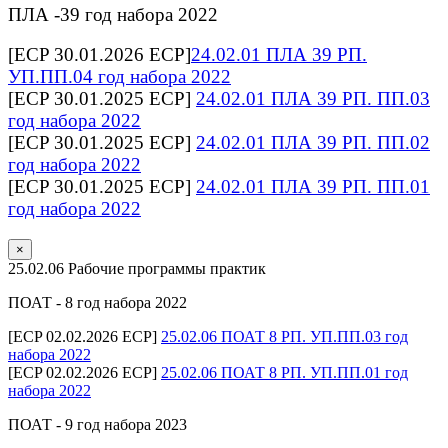
ПЛА -39 год набора 2022
[ECP 30.01.2026 ECP]
24.02.01 ПЛА 39 РП.
УП.ПП.04 год набора 2022
[ECP 30.01.2025 ECP]
24.02.01 ПЛА 39 РП. ПП.03
год набора 2022
[ECP 30.01.2025 ECP]
24.02.01 ПЛА 39 РП. ПП.02
год набора 2022
[ECP 30.01.2025 ECP]
24.02.01 ПЛА 39 РП. ПП.01
год набора 2022
×
25.02.06 Рабочие программы практик
ПОАТ - 8 год набора 2022
[ECP 02.02.2026 ECP]
25.02.06 ПОАТ 8 РП. УП.ПП.03 год
набора 2022
[ECP 02.02.2026 ECP]
25.02.06 ПОАТ 8 РП. УП.ПП.01 год
набора 2022
ПОАТ - 9 год набора 2023