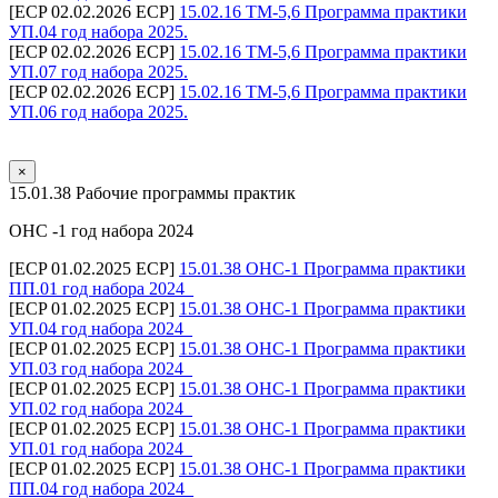
[ECP 02.02.2026 ECP]
15.02.16 ТМ-5,6 Программа практики
УП.04 год набора 2025.
[ECP 02.02.2026 ECP]
15.02.16 ТМ-5,6 Программа практики
УП.07 год набора 2025.
[ECP 02.02.2026 ECP]
15.02.16 ТМ-5,6 Программа практики
УП.06 год набора 2025.
×
15.01.38 Рабочие программы практик
ОНС -1 год набора 2024
[ECP 01.02.2025 ECP]
15.01.38 ОНС-1 Программа практики
ПП.01 год набора 2024_
[ECP 01.02.2025 ECP]
15.01.38 ОНС-1 Программа практики
УП.04 год набора 2024_
[ECP 01.02.2025 ECP]
15.01.38 ОНС-1 Программа практики
УП.03 год набора 2024_
[ECP 01.02.2025 ECP]
15.01.38 ОНС-1 Программа практики
УП.02 год набора 2024_
[ECP 01.02.2025 ECP]
15.01.38 ОНС-1 Программа практики
УП.01 год набора 2024_
[ECP 01.02.2025 ECP]
15.01.38 ОНС-1 Программа практики
ПП.04 год набора 2024_