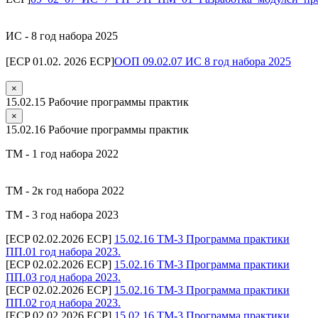
ИС - 8 год набора 2025
[ECP 01.02. 2026 ECP]
ООП 09.02.07 ИС 8 год набора 2025
×
15.02.15 Рабочие программы практик
×
15.02.16 Рабочие программы практик
ТМ - 1 год набора 2022
ТМ - 2к год набора 2022
ТМ - 3 год набора 2023
[ECP 02.02.2026 ECP]
15.02.16 ТМ-3 Программа практики
ПП.01 год набора 2023.
[ECP 02.02.2026 ECP]
15.02.16 ТМ-3 Программа практики
ПП.03 год набора 2023.
[ECP 02.02.2026 ECP]
15.02.16 ТМ-3 Программа практики
ПП.02 год набора 2023.
[ECP 02.02.2026 ECP]
15.02.16 ТМ-3 Программа практики