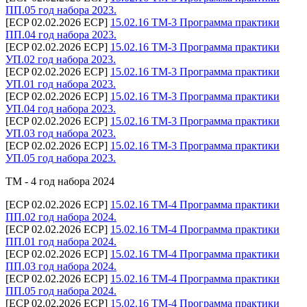
ПП.05 год набора 2023.
[ECP 02.02.2026 ECP]
15.02.16 ТМ-3 Программа практики
ПП.04 год набора 2023.
[ECP 02.02.2026 ECP]
15.02.16 ТМ-3 Программа практики
УП.02 год набора 2023.
[ECP 02.02.2026 ECP]
15.02.16 ТМ-3 Программа практики
УП.01 год набора 2023.
[ECP 02.02.2026 ECP]
15.02.16 ТМ-3 Программа практики
УП.04 год набора 2023.
[ECP 02.02.2026 ECP]
15.02.16 ТМ-3 Программа практики
УП.03 год набора 2023.
[ECP 02.02.2026 ECP]
15.02.16 ТМ-3 Программа практики
УП.05 год набора 2023.
ТМ - 4 год набора 2024
[ECP 02.02.2026 ECP]
15.02.16 ТМ-4 Программа практики
ПП.02 год набора 2024.
[ECP 02.02.2026 ECP]
15.02.16 ТМ-4 Программа практики
ПП.01 год набора 2024.
[ECP 02.02.2026 ECP]
15.02.16 ТМ-4 Программа практики
ПП.03 год набора 2024.
[ECP 02.02.2026 ECP]
15.02.16 ТМ-4 Программа практики
ПП.05 год набора 2024.
[ECP 02.02.2026 ECP]
15.02.16 ТМ-4 Программа практики