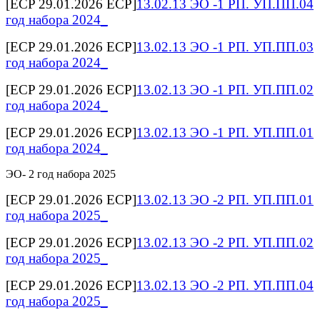
[ECP 29.01.2026 ECP]
13.02.13 ЭО -1 РП. УП.ПП.04
год набора 2024_
[ECP 29.01.2026 ECP]
13.02.13 ЭО -1 РП. УП.ПП.03
год набора 2024_
[ECP 29.01.2026 ECP]
13.02.13 ЭО -1 РП. УП.ПП.02
год набора 2024_
[ECP 29.01.2026 ECP]
13.02.13 ЭО -1 РП. УП.ПП.01
год набора 2024_
ЭО- 2 год набора 2025
[ECP 29.01.2026 ECP]
13.02.13 ЭО -2 РП. УП.ПП.01
год набора 2025_
[ECP 29.01.2026 ECP]
13.02.13 ЭО -2 РП. УП.ПП.02
год набора 2025_
[ECP 29.01.2026 ECP]
13.02.13 ЭО -2 РП. УП.ПП.04
год набора 2025_