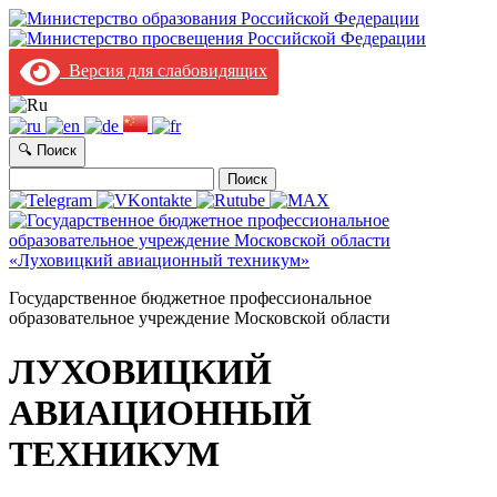
Версия для слабовидящих
🔍 Поиск
Найти:
Государственное бюджетное профессиональное
образовательное учреждение Московской области
ЛУХОВИЦКИЙ
АВИАЦИОННЫЙ
ТЕХНИКУМ