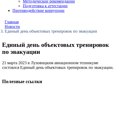
Методические рекомендации
Подготовка к аттестации
Противодействие коррупции
Главная
Новости
Единый день объектовых тренировок по эвакуации
Единый день объектовых тренировок
по эвакуации
21 марта 2023 в Луховицким авиационном техникуме
состоялся Единый день объектовых тренировок по эвакуации.
Полезные ссылки