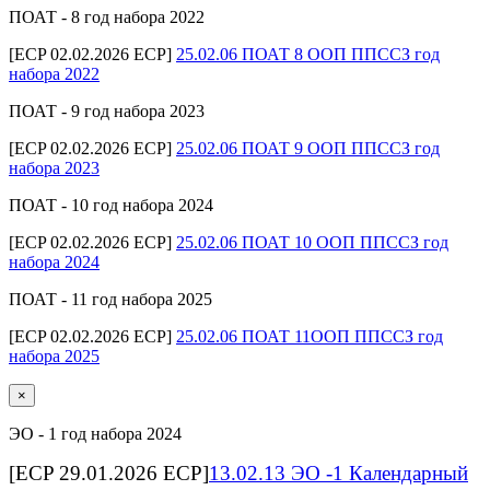
ПОАТ - 8 год набора 2022
[ECP 02.02.2026 ECP]
25.02.06 ПОАТ 8 ООП ППССЗ год
набора 2022
ПОАТ - 9 год набора 2023
[ECP 02.02.2026 ECP]
25.02.06 ПОАТ 9 ООП ППССЗ год
набора 2023
ПОАТ - 10 год набора 2024
[ECP 02.02.2026 ECP]
25.02.06 ПОАТ 10 ООП ППССЗ год
набора 2024
ПОАТ - 11 год набора 2025
[ECP 02.02.2026 ECP]
25.02.06 ПОАТ 11ООП ППССЗ год
набора 2025
×
ЭО - 1 год набора 2024
[ECP 29.01.2026 ECP]
13.02.13 ЭО -1 Календарный