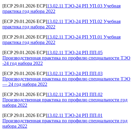
[ECP 29.01.2026 ECP]
13.02.11 ТЭО-24 РП УП.03 Учебная
практика год набора 2022
[ECP 29.01.2026 ECP]
13.02.11 ТЭО-24 РП УП.02 Учебная
практика год набора 2022
[ECP 29.01.2026 ECP]
13.02.11 ТЭО-24 РП УП.01 Учебная
практика год набора 2022
[ECP 29.01.2026 ECP]
13.02.11 ТЭО-24 РП ПП.05
Производственная практика по профилю специальности ТЭО
-24 год набора 2022
[ECP 29.01.2026 ECP]
13.02.11 ТЭО-24 РП ПП.03
Производственная практика по профилю специальности ТЭО
— 24 год набора 2022
[ECP 29.01.2026 ECP]
13.02.11 ТЭО-24 РП ПП.02
Производственная практика по профилю специальности год
набора 2022
[ECP 29.01.2026 ECP]
13.02.11 ТЭО-24 РП ПП.01
Производственная практика по профилю специальности год
набора 2022