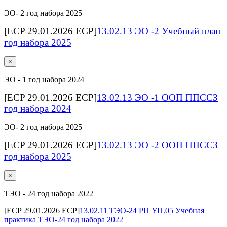
ЭО- 2 год набора 2025
[ECP 29.01.2026 ECP]
13.02.13 ЭО -2 Учебный план
год набора 2025
×
ЭО - 1 год набора 2024
[ECP 29.01.2026 ECP]
13.02.13 ЭО -1 ООП ППССЗ
год набора 2024
ЭО- 2 год набора 2025
[ECP 29.01.2026 ECP]
13.02.13 ЭО -2 ООП ППССЗ
год набора 2025
×
ТЭО - 24 год набора 2022
[ECP 29.01.2026 ECP]
13.02.11 ТЭО-24 РП УП.05 Учебная
практика ТЭО-24 год набора 2022