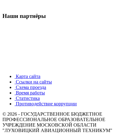
Наши партнёры
Карта сайта
Ссылки на сайты
Схема проезда
Время работы
Статистика
Противодействие коррупции
© 2026 - ГОСУДАРСТВЕННОЕ БЮДЖЕТНОЕ
ПРОФЕССИОНАЛЬНОЕ ОБРАЗОВАТЕЛЬНОЕ
УЧРЕЖДЕНИЕ МОСКОВСКОЙ ОБЛАСТИ
"ЛУХОВИЦКИЙ АВИАЦИОННЫЙ ТЕХНИКУМ"