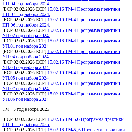
ПП.04 год набора 2024.
[ECP 02.02.2026 ECP]
15.02.16 ТМ-4 Программа практики
ПП.07 год набора 2024.
[ECP 02.02.2026 ECP]
15.02.16 ТМ-4 Программа практики
ПП.06 год набора 2024.
[ECP 02.02.2026 ECP]
15.02.16 ТМ-4 Программа практики
УП.02 год набора 2024.
[ECP 02.02.2026 ECP]
15.02.16 ТМ-4 Программа практики
УП.01 год набора 2024.
[ECP 02.02.2026 ECP]
15.02.16 ТМ-4 Программа практики
УП.04 год набора 2024.
[ECP 02.02.2026 ECP]
15.02.16 ТМ-4 Программа практики
УП.03 год набора 2024.
[ECP 02.02.2026 ECP]
15.02.16 ТМ-4 Программа практики
УП.05 год набора 2024.
[ECP 02.02.2026 ECP]
15.02.16 ТМ-4 Программа практики
УП.07 год набора 2024.
[ECP 02.02.2026 ECP]
15.02.16 ТМ-4 Программа практики
УП.06 год набора 2024.
ТМ - 5 год набора 2025
[ECP 02.02.2026 ECP]
15.02.16 ТМ-5,6 Программа практики
ПП.01 год набора 2025.
[ECP 02.02.2026 ECP]
15.02.16 ТМ-5,,6 Программа практики