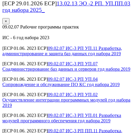
[ECP 29.01.2026 ECP]
13.02.13 ЭО -2 РП. УП.ПП.03
год набора 2025_
×
09.02.07 Рабочие программы практик
ИС - 6 год набора 2023
[ECP 01.06. 2023 ECP]
09.02.07 ИС-3 РП УП.11 Разработка,
администрирование и защита баз данных год набора 2019
[ECP 01.06. 2023 ECP]
09.02.07 ИС-3 РП УП.07
Соадминистрирование баз данных и серверов год набора 2019
[ECP 01.06. 2023 ECP]
09.02.07 ИС-3 РП УП.04
Сопровождение и обслуживание ПО КС год набора 2019
[ECP 01.06. 2023 ECP]
09.02.07 ИС-3 РП УП.02
Осуществление интеграции программных модулей год набора
2019
[ECP 01.06. 2023 ECP]
09.02.07 ИС-3 РП УП.01 Разработка
модулей программного обеспечения год набора 2019
[ECP 01.06. 2023 ECP]
09.02.07 ИС-3 РП ПП.11 Разработка,