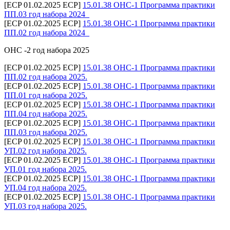
[ECP 01.02.2025 ECP]
15.01.38 ОНС-1 Программа практики
ПП.03 год набора 2024_
[ECP 01.02.2025 ECP]
15.01.38 ОНС-1 Программа практики
ПП.02 год набора 2024_
ОНС -2 год набора 2025
[ECP 01.02.2025 ECP]
15.01.38 ОНС-1 Программа практики
ПП.02 год набора 2025.
[ECP 01.02.2025 ECP]
15.01.38 ОНС-1 Программа практики
ПП.01 год набора 2025.
[ECP 01.02.2025 ECP]
15.01.38 ОНС-1 Программа практики
ПП.04 год набора 2025.
[ECP 01.02.2025 ECP]
15.01.38 ОНС-1 Программа практики
ПП.03 год набора 2025.
[ECP 01.02.2025 ECP]
15.01.38 ОНС-1 Программа практики
УП.02 год набора 2025.
[ECP 01.02.2025 ECP]
15.01.38 ОНС-1 Программа практики
УП.01 год набора 2025.
[ECP 01.02.2025 ECP]
15.01.38 ОНС-1 Программа практики
УП.04 год набора 2025.
[ECP 01.02.2025 ECP]
15.01.38 ОНС-1 Программа практики
УП.03 год набора 2025.