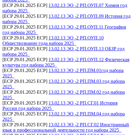
[ECP 29.01.2025 ECP]
13.02.13 ЭО -2 РП.ОУП.07 Химия год
набора 2025_
[ECP 29.01.2025 ECP]
13.02.13 ЭО -2 РП.ОУП.09 История год
набора 2025_
[ECP 29.01.2025 ECP]
13.02.13 ЭО -2 РП.ОУП.11 География
год набора 2025_
[ECP 29.01.2025 ECP]
13.02.13 ЭО -2 РП.ОУП.10
Обществознание года набора 2025_
[ECP 29.01.2025 ECP]
13.02.13 ЭО -2 РП.ОУП.13 ОБЗР год
набора 2025_
[ECP 29.01.2025 ECP]
13.02.13 ЭО -2 РП.ОУП.12 Физическая
культура год набора 2025_
[ECP 29.01.2025 ECP]
13.02.13 ЭО -2 РП.ПМ.01год набора
2025_
[ECP 29.01.2025 ECP]
13.02.13 ЭО -2 РП.ПМ.03 год набора
2025_
[ECP 29.01.2025 ECP]
13.02.13 ЭО -2 РП.ПМ.02 год набора
2025_
[ECP 29.01.2025 ECP]
13.02.13 ЭО -2 РП.СГ.01 История
России год набора 2025_
[ECP 29.01.2025 ECP]
13.02.13 ЭО -2 РП.ПМ.04 год набора
2025_
[ECP 29.01.2025 ECP]
13.02.13 ЭО -2 РП.СГ.02 Иностранный
язык в профессиональной деятельности год набора 2025_