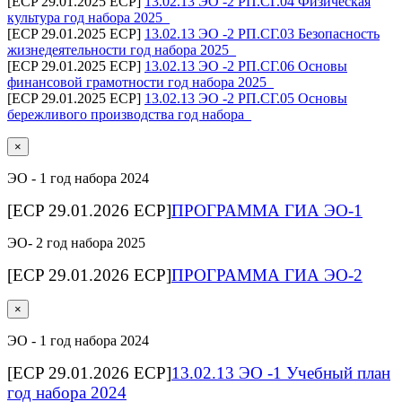
[ECP 29.01.2025 ECP]
13.02.13 ЭО -2 РП.СГ.04 Физическая
культура год набора 2025_
[ECP 29.01.2025 ECP]
13.02.13 ЭО -2 РП.СГ.03 Безопасность
жизнедеятельности год набора 2025_
[ECP 29.01.2025 ECP]
13.02.13 ЭО -2 РП.СГ.06 Основы
финансовой грамотности год набора 2025_
[ECP 29.01.2025 ECP]
13.02.13 ЭО -2 РП.СГ.05 Основы
бережливого производства год набора_
×
ЭО - 1 год набора 2024
[ECP 29.01.2026 ECP]
ПРОГРАММА ГИА ЭО-1
ЭО- 2 год набора 2025
[ECP 29.01.2026 ECP]
ПРОГРАММА ГИА ЭО-2
×
ЭО - 1 год набора 2024
[ECP 29.01.2026 ECP]
13.02.13 ЭО -1 Учебный план
год набора 2024