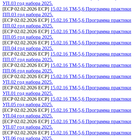
УП.03 год набора 2025.
[ECP 02.02.2026 ECP]
15.02.16 ТМ-5,6 Программа практики
ПП.03 год набора 2025.
[ECP 02.02.2026 ECP]
15.02.16 ТМ-5,6 Программа практики
ПП.02 год набора 2025.
[ECP 02.02.2026 ECP]
15.02.16 ТМ-5,6 Программа практики
ПП.05 год набора 2025.
[ECP 02.02.2026 ECP]
15.02.16 ТМ-5,6 Программа практики
ПП.04 год набора 2025.
[ECP 02.02.2026 ECP]
15.02.16 ТМ-5,6 Программа практики
ПП.07 год набора 2025.
[ECP 02.02.2026 ECP]
15.02.16 ТМ-5,6 Программа практики
ПП.06 год набора 2025.
[ECP 02.02.2026 ECP]
15.02.16 ТМ-5,6 Программа практики
УП.02 год набора 2025.
[ECP 02.02.2026 ECP]
15.02.16 ТМ-5,6 Программа практики
УП.01 год набора 2025.
[ECP 02.02.2026 ECP]
15.02.16 ТМ-5,6 Программа практики
УП.05 год набора 2025.
[ECP 02.02.2026 ECP]
15.02.16 ТМ-5,6 Программа практики
УП.04 год набора 2025.
[ECP 02.02.2026 ECP]
15.02.16 ТМ-5,6 Программа практики
УП.07 год набора 2025.
[ECP 02.02.2026 ECP]
15.02.16 ТМ-5,6 Программа практики
УП.06 год набора 2025.