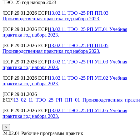
ТЭО- 25 год набора 2023
[ECP 29.01.2026 ECP]
13.02.11 ТЭО -25 РП.ПП.03
Производственная практика год набора 2023.
[ECP 29.01.2026 ECP]
13.02.11 ТЭО -25 РП.УП.01 Учебная
практика год набора 2023.
[ECP 29.01.2026 ECP]
13.02.11 ТЭО -25 РП.ПП.05
Производственная практика год набора 2023.
[ECP 29.01.2026 ECP]
13.02.11 ТЭО -25 РП.УП.03 Учебная
практика год набора 2023.
[ECP 29.01.2026 ECP]
13.02.11 ТЭО -25 РП.УП.02 Учебная
практика год набора 2023.
[ECP 29.01.2026
ECP]
13_02_11_ТЭО_25_РП_ПП_01_Производственная_практик
[ECP 29.01.2026 ECP]
13.02.11 ТЭО -25 РП.УП.05 Учебная
практика год набора 2023.
×
24.02.01 Рабочие программы практик