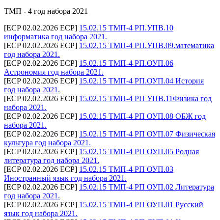
ТМП - 4 год набора 2021
[ECP 02.02.2026 ECP]
15.02.15 ТМП-4 РП.УПВ.10
информатика год набора 2021.
[ECP 02.02.2026 ECP]
15.02.15 ТМП-4 РП.УПВ.09.математика
год набора 2021.
[ECP 02.02.2026 ECP]
15.02.15 ТМП-4 РП.ОУП.06
Астрономия год набора 2021.
[ECP 02.02.2026 ECP]
15.02.15 ТМП-4 РП.ОУП.04 История
год набора 2021.
[ECP 02.02.2026 ECP]
15.02.15 ТМП-4 РП УПВ.11Физика год
набора 2021.
[ECP 02.02.2026 ECP]
15.02.15 ТМП-4 РП ОУП.08 ОБЖ год
набора 2021.
[ECP 02.02.2026 ECP]
15.02.15 ТМП-4 РП ОУП.07 Физическая
культура год набора 2021.
[ECP 02.02.2026 ECP]
15.02.15 ТМП-4 РП ОУП.05 Родная
литература год набора 2021.
[ECP 02.02.2026 ECP]
15.02.15 ТМП-4 РП ОУП.03
Иностранный язык год набора 2021.
[ECP 02.02.2026 ECP]
15.02.15 ТМП-4 РП ОУП.02 Литература
год набора 2021.
[ECP 02.02.2026 ECP]
15.02.15 ТМП-4 РП ОУП.01 Русский
язык год набора 2021.