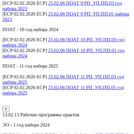
[ECP 02.02.2026 ECP]
25.02.06 ПОАТ 9 РП. УП.ПП.03 год
набора 2023
[ECP 02.02.2026 ECP]
25.02.06 ПОАТ 9 РП. УП.ПП.01 набора
2023
ПОАТ - 10 год набора 2024
[ECP 02.02.2026 ECP]
25.02.06 ПОАТ 10 РП. УП.ПП.03 год
набора 2024
[ECP 02.02.2026 ECP]
25.02.06 ПОАТ 10 РП. УП.ПП.01 год
набора 2024
ПОАТ - 11 год набора 2025
[ECP 02.02.2026 ECP]
25.02.06 ПОАТ 11 РП. УП.ПП.03 год
набора 2025
[ECP 02.02.2026 ECP]
25.02.06 ПОАТ 11 РП. УП.ПП.01 год
набора 2025
×
13.02.13 Рабочие программы практик
ЭО - 1 год набора 2024