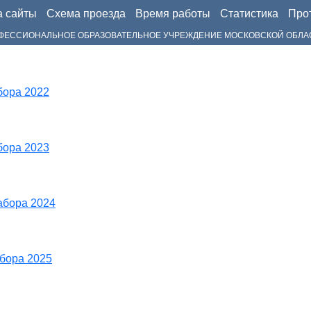
а сайты
Схема проезда
Время работы
Статистика
Прот
РОФЕССИОНАЛЬНОЕ ОБРАЗОВАТЕЛЬНОЕ УЧРЕЖДЕНИЕ МОСКОВСКОЙ ОБЛА
бора 2022
бора 2023
абора 2024
бора 2025