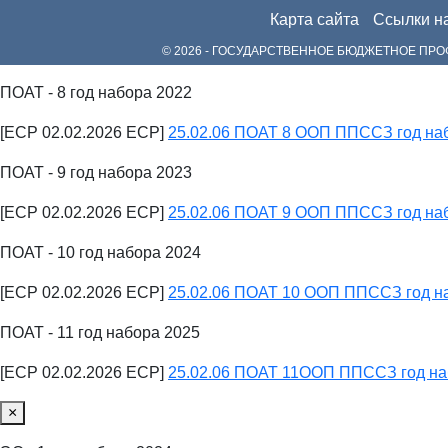
Карта сайта
Ссылки н
© 2026 - ГОСУДАРСТВЕННОЕ БЮДЖЕТНОЕ П
ПОАТ - 8 год набора 2022
[ECP 02.02.2026 ECP]
25.02.06 ПОАТ 8 ООП ППССЗ год на
ПОАТ - 9 год набора 2023
[ECP 02.02.2026 ECP]
25.02.06 ПОАТ 9 ООП ППССЗ год на
ПОАТ - 10 год набора 2024
[ECP 02.02.2026 ECP]
25.02.06 ПОАТ 10 ООП ППССЗ год н
ПОАТ - 11 год набора 2025
[ECP 02.02.2026 ECP]
25.02.06 ПОАТ 11ООП ППССЗ год на
×