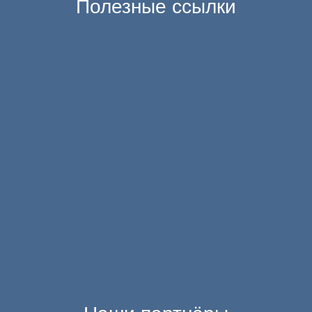
Полезные ссылки