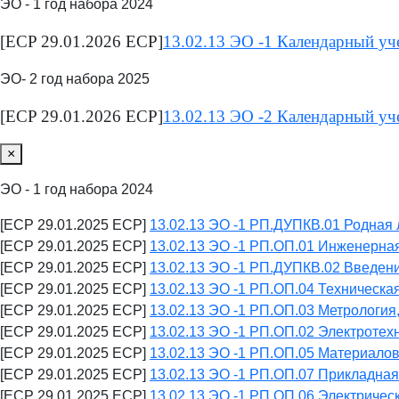
ЭО - 1 год набора 2024
[ECP 29.01.2026 ECP]
13.02.13 ЭО -1 Календарный уч
ЭО- 2 год набора 2025
[ECP 29.01.2026 ECP]
13.02.13 ЭО -2 Календарный уч
×
ЭО - 1 год набора 2024
[ECP 29.01.2025 ECP]
13.02.13 ЭО -1 РП.ДУПКВ.01 Родная 
[ECP 29.01.2025 ECP]
13.02.13 ЭО -1 РП.ОП.01 Инженерная
[ECP 29.01.2025 ECP]
13.02.13 ЭО -1 РП.ДУПКВ.02 Введени
[ECP 29.01.2025 ECP]
13.02.13 ЭО -1 РП.ОП.04 Техническа
[ECP 29.01.2025 ECP]
13.02.13 ЭО -1 РП.ОП.03 Метрология
[ECP 29.01.2025 ECP]
13.02.13 ЭО -1 РП.ОП.02 Электротех
[ECP 29.01.2025 ECP]
13.02.13 ЭО -1 РП.ОП.05 Материало
[ECP 29.01.2025 ECP]
13.02.13 ЭО -1 РП.ОП.07 Прикладная
[ECP 29.01.2025 ECP]
13.02.13 ЭО -1 РП.ОП.06 Электричес