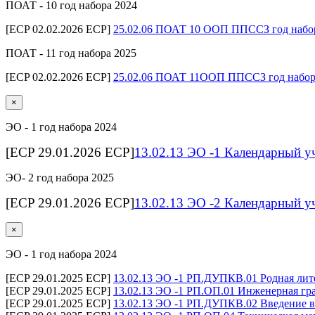
ПОАТ - 10 год набора 2024
[ECP 02.02.2026 ECP]
25.02.06 ПОАТ 10 ООП ППССЗ год набо
ПОАТ - 11 год набора 2025
[ECP 02.02.2026 ECP]
25.02.06 ПОАТ 11ООП ППССЗ год набор
×
ЭО - 1 год набора 2024
[ECP 29.01.2026 ECP]
13.02.13 ЭО -1 Календарный у
ЭО- 2 год набора 2025
[ECP 29.01.2026 ECP]
13.02.13 ЭО -2 Календарный у
×
ЭО - 1 год набора 2024
[ECP 29.01.2025 ECP]
13.02.13 ЭО -1 РП.ДУПКВ.01 Родная лите
[ECP 29.01.2025 ECP]
13.02.13 ЭО -1 РП.ОП.01 Инженерная гра
[ECP 29.01.2025 ECP]
13.02.13 ЭО -1 РП.ДУПКВ.02 Введение в