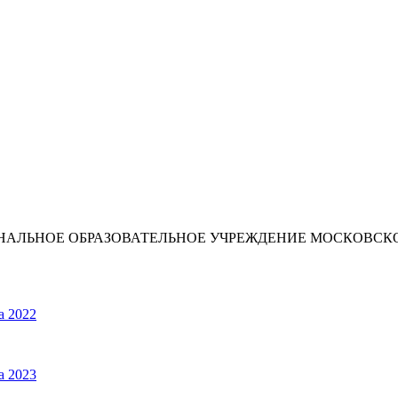
ИОНАЛЬНОЕ ОБРАЗОВАТЕЛЬНОЕ УЧРЕЖДЕНИЕ МОСКОВС
а 2022
а 2023