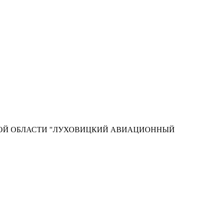
КОЙ ОБЛАСТИ "ЛУХОВИЦКИЙ АВИАЦИОННЫЙ