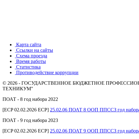
Карта сайта
Ссылки на сайты
Схема проезда
Время работы
Статистика
Противодействие коррупции
© 2026 - ГОСУДАРСТВЕННОЕ БЮДЖЕТНОЕ ПРОФЕСС
ТЕХНИКУМ"
ПОАТ - 8 год набора 2022
[ECP 02.02.2026 ECP]
25.02.06 ПОАТ 8 ООП ППССЗ год набор
ПОАТ - 9 год набора 2023
[ECP 02.02.2026 ECP]
25.02.06 ПОАТ 9 ООП ППССЗ год набор