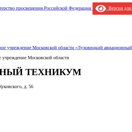
Версия для
е учреждение Московской области
НЫЙ ТЕХНИКУМ
уковского, д. 56