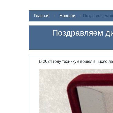
Главная
Новости
Поздравляем д
Поздравляем д
В 2024 году техникум вошел в число 