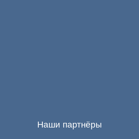
Наши партнёры