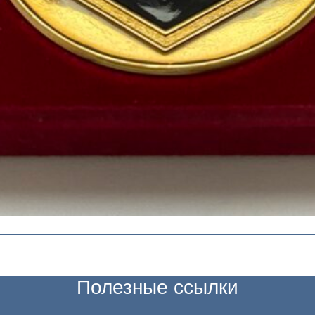
Полезные ссылки