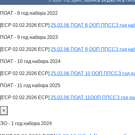
© 2026 - ГОСУДАРСТВЕННОЕ БЮДЖЕТНОЕ П
ПОАТ - 8 год набора 2022
[ECP 02.02.2026 ECP]
25.02.06 ПОАТ 8 ООП ППССЗ год на
ПОАТ - 9 год набора 2023
[ECP 02.02.2026 ECP]
25.02.06 ПОАТ 9 ООП ППССЗ год на
ПОАТ - 10 год набора 2024
[ECP 02.02.2026 ECP]
25.02.06 ПОАТ 10 ООП ППССЗ год н
ПОАТ - 11 год набора 2025
[ECP 02.02.2026 ECP]
25.02.06 ПОАТ 11ООП ППССЗ год на
×
ЭО - 1 год набора 2024