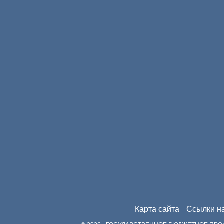
Карта сайта
Ссылки н