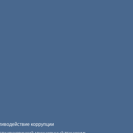
иводействие коррупции