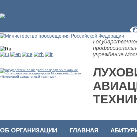
Государственно
профессиональн
учреждение Мос
ЛУХОВ
АВИА
ТЕХНИ
ОБ ОРГАНИЗАЦИИ
ГЛАВНАЯ
АБИТУР