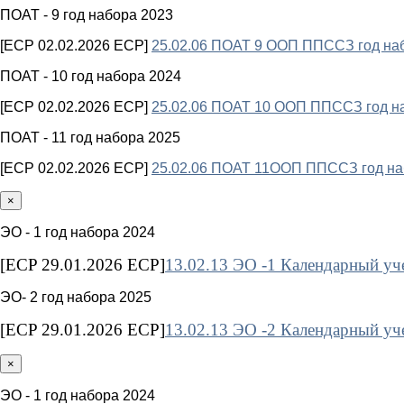
ПОАТ - 9 год набора 2023
[ECP 02.02.2026 ECP]
25.02.06 ПОАТ 9 ООП ППССЗ год на
ПОАТ - 10 год набора 2024
[ECP 02.02.2026 ECP]
25.02.06 ПОАТ 10 ООП ППССЗ год н
ПОАТ - 11 год набора 2025
[ECP 02.02.2026 ECP]
25.02.06 ПОАТ 11ООП ППССЗ год на
×
ЭО - 1 год набора 2024
[ECP 29.01.2026 ECP]
13.02.13 ЭО -1 Календарный уч
ЭО- 2 год набора 2025
[ECP 29.01.2026 ECP]
13.02.13 ЭО -2 Календарный уч
×
ЭО - 1 год набора 2024