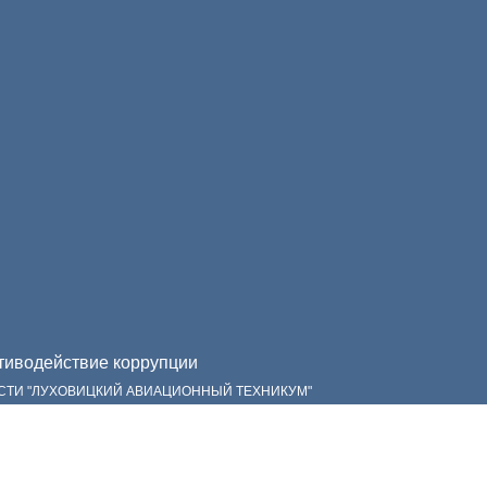
иводействие коррупции
СТИ "ЛУХОВИЦКИЙ АВИАЦИОННЫЙ ТЕХНИКУМ"