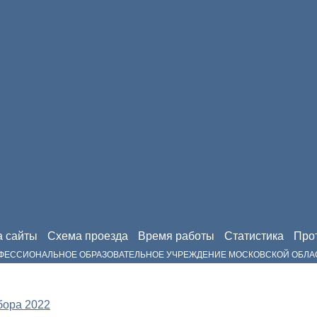
а сайты
Схема проезда
Время работы
Статистика
Прот
РОФЕССИОНАЛЬНОЕ ОБРАЗОВАТЕЛЬНОЕ УЧРЕЖДЕНИЕ МОСКОВСКОЙ ОБЛА
бора 2022