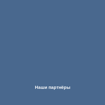
Наши партнёры