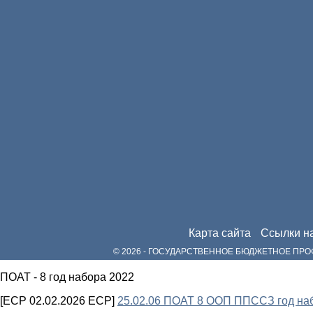
Карта сайта
Ссылки н
© 2026 - ГОСУДАРСТВЕННОЕ БЮДЖЕТНОЕ П
ПОАТ - 8 год набора 2022
[ECP 02.02.2026 ECP]
25.02.06 ПОАТ 8 ООП ППССЗ год на