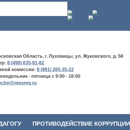
сковская Область, г. Луховицы, ул. Жуковского, д. 56
ер:
8 (496) 635-91-82
мной комиссии:
8 (991) 265-35-22
недельник - пятница с 9:00 - 16:00
echn@mosreg.ru
ДАГОГУ
ПРОТИВОДЕЙСТВИЕ КОРРУПЦИИ