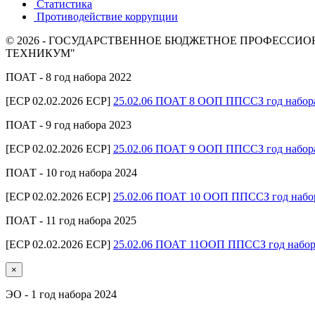
Статистика
Противодействие коррупции
© 2026 - ГОСУДАРСТВЕННОЕ БЮДЖЕТНОЕ ПРОФЕСС
ТЕХНИКУМ"
ПОАТ - 8 год набора 2022
[ECP 02.02.2026 ECP]
25.02.06 ПОАТ 8 ООП ППССЗ год набор
ПОАТ - 9 год набора 2023
[ECP 02.02.2026 ECP]
25.02.06 ПОАТ 9 ООП ППССЗ год набор
ПОАТ - 10 год набора 2024
[ECP 02.02.2026 ECP]
25.02.06 ПОАТ 10 ООП ППССЗ год набо
ПОАТ - 11 год набора 2025
[ECP 02.02.2026 ECP]
25.02.06 ПОАТ 11ООП ППССЗ год набор
×
ЭО - 1 год набора 2024