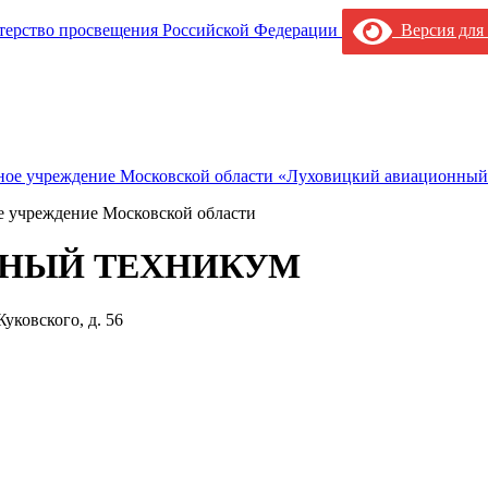
Версия для
е учреждение Московской области
НЫЙ ТЕХНИКУМ
уковского, д. 56