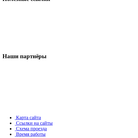
Наши партнёры
Карта сайта
Ссылки на сайты
Схема проезда
Время работы