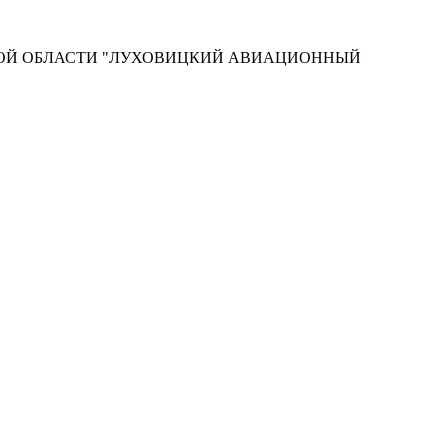
КОЙ ОБЛАСТИ "ЛУХОВИЦКИЙ АВИАЦИОННЫЙ