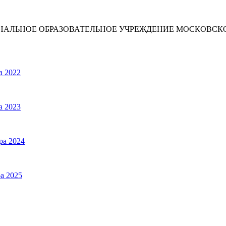
ИОНАЛЬНОЕ ОБРАЗОВАТЕЛЬНОЕ УЧРЕЖДЕНИЕ МОСКОВС
а 2022
а 2023
ра 2024
а 2025