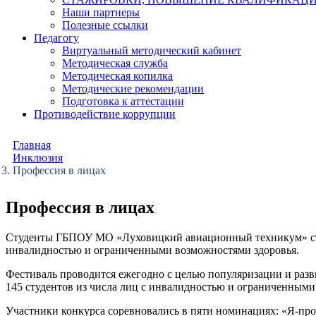
Наши партнеры
Полезные ссылки
Педагогу
Виртуальный методический кабинет
Методическая служба
Методическая копилка
Методические рекомендации
Подготовка к аттестации
Противодействие коррупции
Главная
Инклюзия
Профессия в лицах
Профессия в лицах
Студенты ГБПОУ МО «Луховицкий авиационный техникум» стал
инвалидностью и ограниченными возможностями здоровья.
Фестиваль проводится ежегодно с целью популяризации и разв
145 студентов из числа лиц с инвалидностью и ограниченным
Участники конкурса соревновались в пяти номинациях: «
Я-про