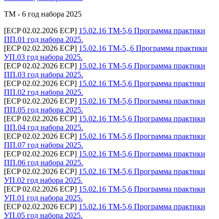
ТМ - 6 год набора 2025
[ECP 02.02.2026 ECP]
15.02.16 ТМ-5,6 Программа практики
ПП.01 год набора 2025.
[ECP 02.02.2026 ECP]
15.02.16 ТМ-5,,6 Программа практики
УП.03 год набора 2025.
[ECP 02.02.2026 ECP]
15.02.16 ТМ-5,6 Программа практики
ПП.03 год набора 2025.
[ECP 02.02.2026 ECP]
15.02.16 ТМ-5,6 Программа практики
ПП.02 год набора 2025.
[ECP 02.02.2026 ECP]
15.02.16 ТМ-5,6 Программа практики
ПП.05 год набора 2025.
[ECP 02.02.2026 ECP]
15.02.16 ТМ-5,6 Программа практики
ПП.04 год набора 2025.
[ECP 02.02.2026 ECP]
15.02.16 ТМ-5,6 Программа практики
ПП.07 год набора 2025.
[ECP 02.02.2026 ECP]
15.02.16 ТМ-5,6 Программа практики
ПП.06 год набора 2025.
[ECP 02.02.2026 ECP]
15.02.16 ТМ-5,6 Программа практики
УП.02 год набора 2025.
[ECP 02.02.2026 ECP]
15.02.16 ТМ-5,6 Программа практики
УП.01 год набора 2025.
[ECP 02.02.2026 ECP]
15.02.16 ТМ-5,6 Программа практики
УП.05 год набора 2025.