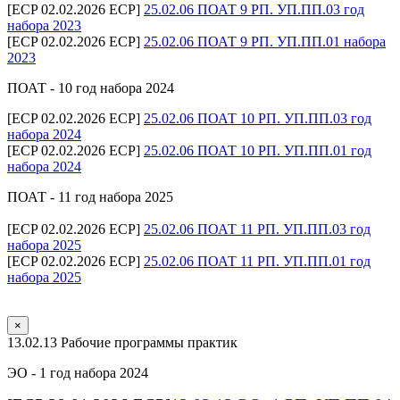
[ECP 02.02.2026 ECP]
25.02.06 ПОАТ 9 РП. УП.ПП.03 год
набора 2023
[ECP 02.02.2026 ECP]
25.02.06 ПОАТ 9 РП. УП.ПП.01 набора
2023
ПОАТ - 10 год набора 2024
[ECP 02.02.2026 ECP]
25.02.06 ПОАТ 10 РП. УП.ПП.03 год
набора 2024
[ECP 02.02.2026 ECP]
25.02.06 ПОАТ 10 РП. УП.ПП.01 год
набора 2024
ПОАТ - 11 год набора 2025
[ECP 02.02.2026 ECP]
25.02.06 ПОАТ 11 РП. УП.ПП.03 год
набора 2025
[ECP 02.02.2026 ECP]
25.02.06 ПОАТ 11 РП. УП.ПП.01 год
набора 2025
×
13.02.13 Рабочие программы практик
ЭО - 1 год набора 2024