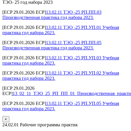
ТЭО- 25 год набора 2023
[ECP 29.01.2026 ECP]
13.02.11 ТЭО -25 РП.ПП.03
Производственная практика год набора 2023.
[ECP 29.01.2026 ECP]
13.02.11 ТЭО -25 РП.УП.01 Учебная
практика год набора 2023.
[ECP 29.01.2026 ECP]
13.02.11 ТЭО -25 РП.ПП.05
Производственная практика год набора 2023.
[ECP 29.01.2026 ECP]
13.02.11 ТЭО -25 РП.УП.03 Учебная
практика год набора 2023.
[ECP 29.01.2026 ECP]
13.02.11 ТЭО -25 РП.УП.02 Учебная
практика год набора 2023.
[ECP 29.01.2026
ECP]
13_02_11_ТЭО_25_РП_ПП_01_Производственная_практик
[ECP 29.01.2026 ECP]
13.02.11 ТЭО -25 РП.УП.05 Учебная
практика год набора 2023.
×
24.02.01 Рабочие программы практик