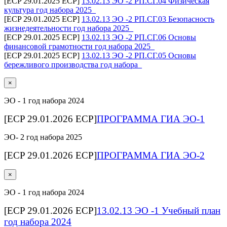
[ECP 29.01.2025 ECP]
13.02.13 ЭО -2 РП.СГ.04 Физическая
культура год набора 2025_
[ECP 29.01.2025 ECP]
13.02.13 ЭО -2 РП.СГ.03 Безопасность
жизнедеятельности год набора 2025_
[ECP 29.01.2025 ECP]
13.02.13 ЭО -2 РП.СГ.06 Основы
финансовой грамотности год набора 2025_
[ECP 29.01.2025 ECP]
13.02.13 ЭО -2 РП.СГ.05 Основы
бережливого производства год набора_
×
ЭО - 1 год набора 2024
[ECP 29.01.2026 ECP]
ПРОГРАММА ГИА ЭО-1
ЭО- 2 год набора 2025
[ECP 29.01.2026 ECP]
ПРОГРАММА ГИА ЭО-2
×
ЭО - 1 год набора 2024
[ECP 29.01.2026 ECP]
13.02.13 ЭО -1 Учебный план
год набора 2024