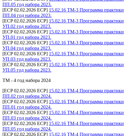
ПП.05 год набора 2023.
[ECP 02.02.2026 ECP]
15.02.16 ТМ-3 Программа практики
ПП.04 год набора 2023.
[ECP 02.02.2026 ECP]
15.02.16 ТМ-3 Программа практики
УП.02 год набора 2023.
[ECP 02.02.2026 ECP]
15.02.16 ТМ-3 Программа практики
УП.01 год набора 2023.
[ECP 02.02.2026 ECP]
15.02.16 ТМ-3 Программа практики
УП.04 год набора 2023.
[ECP 02.02.2026 ECP]
15.02.16 ТМ-3 Программа практики
УП.03 год набора 2023.
[ECP 02.02.2026 ECP]
15.02.16 ТМ-3 Программа практики
УП.05 год набора 2023.
ТМ - 4 год набора 2024
[ECP 02.02.2026 ECP]
15.02.16 ТМ-4 Программа практики
ПП.02 год набора 2024.
[ECP 02.02.2026 ECP]
15.02.16 ТМ-4 Программа практики
ПП.01 год набора 2024.
[ECP 02.02.2026 ECP]
15.02.16 ТМ-4 Программа практики
ПП.03 год набора 2024.
[ECP 02.02.2026 ECP]
15.02.16 ТМ-4 Программа практики
ПП.05 год набора 2024.
[ECP 02.02.2026 ECP]
15.02.16 ТМ-4 Программа практики