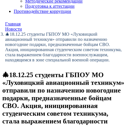
Методические рекомендации
Подготовка к аттестации
Противодействие коррупции
Главная
Новости
🎄️18.12.25 студенты ГБПОУ МО «Луховицкий
авиационный техникум» отправили по назначению
новогодние подарки, предназначенные бойцам СВО.
Акция, инициированная студенческим советом техникума,
стала выражением благодарности военнослужащим,
находящимся в зоне специальной военной операции.
🎄️18.12.25 студенты ГБПОУ МО
«Луховицкий авиационный техникум»
отправили по назначению новогодние
подарки, предназначенные бойцам
СВО. Акция, инициированная
студенческим советом техникума,
стала выражением благодарности