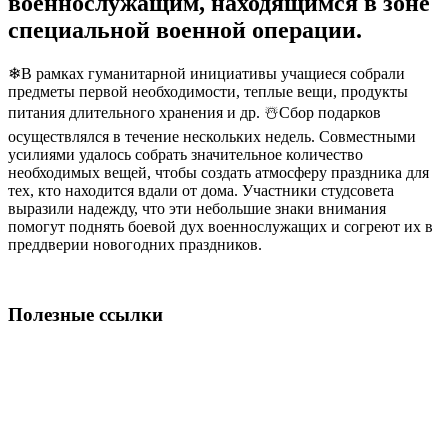
военнослужащим, находящимся в зоне
специальной военной операции.
❄В рамках гуманитарной инициативы учащиеся собрали
предметы первой необходимости, теплые вещи, продукты
питания длительного хранения и др. ☃️Сбор подарков
осуществлялся в течение нескольких недель. Совместными
усилиями удалось собрать значительное количество
необходимых вещей, чтобы создать атмосферу праздника для
тех, кто находится вдали от дома. Участники студсовета
выразили надежду, что эти небольшие знаки внимания
помогут поднять боевой дух военнослужащих и согреют их в
преддверии новогодних праздников.
Полезные ссылки