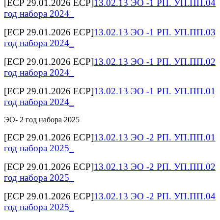
[ECP 29.01.2026 ECP]
13.02.13 ЭО -1 РП. УП.ПП.04
год набора 2024_
[ECP 29.01.2026 ECP]
13.02.13 ЭО -1 РП. УП.ПП.03
год набора 2024_
[ECP 29.01.2026 ECP]
13.02.13 ЭО -1 РП. УП.ПП.02
год набора 2024_
[ECP 29.01.2026 ECP]
13.02.13 ЭО -1 РП. УП.ПП.01
год набора 2024_
ЭО- 2 год набора 2025
[ECP 29.01.2026 ECP]
13.02.13 ЭО -2 РП. УП.ПП.01
год набора 2025_
[ECP 29.01.2026 ECP]
13.02.13 ЭО -2 РП. УП.ПП.02
год набора 2025_
[ECP 29.01.2026 ECP]
13.02.13 ЭО -2 РП. УП.ПП.04
год набора 2025_