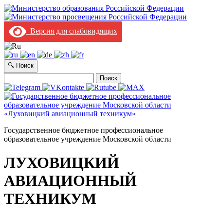
Версия для слабовидящих
🔍 Поиск
Найти:
Государственное бюджетное профессиональное
образовательное учреждение Московской области
ЛУХОВИЦКИЙ
АВИАЦИОННЫЙ
ТЕХНИКУМ