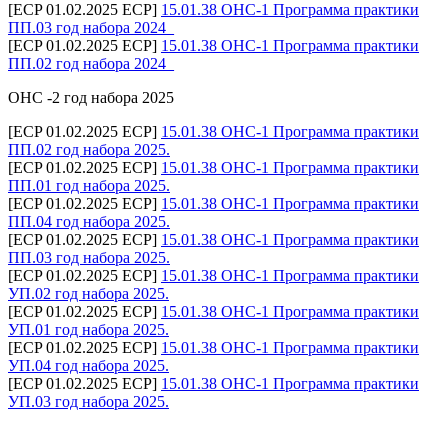
[ECP 01.02.2025 ECP]
15.01.38 ОНС-1 Программа практики
ПП.03 год набора 2024_
[ECP 01.02.2025 ECP]
15.01.38 ОНС-1 Программа практики
ПП.02 год набора 2024_
ОНС -2 год набора 2025
[ECP 01.02.2025 ECP]
15.01.38 ОНС-1 Программа практики
ПП.02 год набора 2025.
[ECP 01.02.2025 ECP]
15.01.38 ОНС-1 Программа практики
ПП.01 год набора 2025.
[ECP 01.02.2025 ECP]
15.01.38 ОНС-1 Программа практики
ПП.04 год набора 2025.
[ECP 01.02.2025 ECP]
15.01.38 ОНС-1 Программа практики
ПП.03 год набора 2025.
[ECP 01.02.2025 ECP]
15.01.38 ОНС-1 Программа практики
УП.02 год набора 2025.
[ECP 01.02.2025 ECP]
15.01.38 ОНС-1 Программа практики
УП.01 год набора 2025.
[ECP 01.02.2025 ECP]
15.01.38 ОНС-1 Программа практики
УП.04 год набора 2025.
[ECP 01.02.2025 ECP]
15.01.38 ОНС-1 Программа практики
УП.03 год набора 2025.