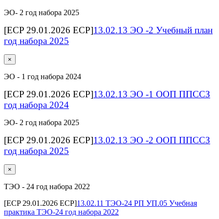
ЭО- 2 год набора 2025
[ECP 29.01.2026 ECP]
13.02.13 ЭО -2 Учебный план
год набора 2025
×
ЭО - 1 год набора 2024
[ECP 29.01.2026 ECP]
13.02.13 ЭО -1 ООП ППССЗ
год набора 2024
ЭО- 2 год набора 2025
[ECP 29.01.2026 ECP]
13.02.13 ЭО -2 ООП ППССЗ
год набора 2025
×
ТЭО - 24 год набора 2022
[ECP 29.01.2026 ECP]
13.02.11 ТЭО-24 РП УП.05 Учебная
практика ТЭО-24 год набора 2022