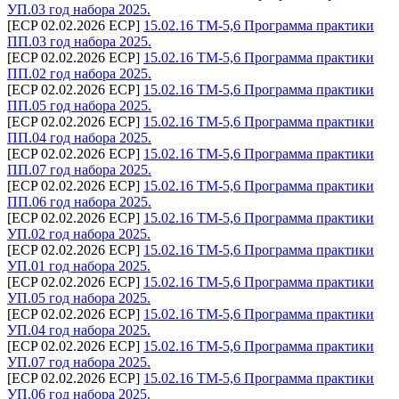
УП.03 год набора 2025.
[ECP 02.02.2026 ECP]
15.02.16 ТМ-5,6 Программа практики
ПП.03 год набора 2025.
[ECP 02.02.2026 ECP]
15.02.16 ТМ-5,6 Программа практики
ПП.02 год набора 2025.
[ECP 02.02.2026 ECP]
15.02.16 ТМ-5,6 Программа практики
ПП.05 год набора 2025.
[ECP 02.02.2026 ECP]
15.02.16 ТМ-5,6 Программа практики
ПП.04 год набора 2025.
[ECP 02.02.2026 ECP]
15.02.16 ТМ-5,6 Программа практики
ПП.07 год набора 2025.
[ECP 02.02.2026 ECP]
15.02.16 ТМ-5,6 Программа практики
ПП.06 год набора 2025.
[ECP 02.02.2026 ECP]
15.02.16 ТМ-5,6 Программа практики
УП.02 год набора 2025.
[ECP 02.02.2026 ECP]
15.02.16 ТМ-5,6 Программа практики
УП.01 год набора 2025.
[ECP 02.02.2026 ECP]
15.02.16 ТМ-5,6 Программа практики
УП.05 год набора 2025.
[ECP 02.02.2026 ECP]
15.02.16 ТМ-5,6 Программа практики
УП.04 год набора 2025.
[ECP 02.02.2026 ECP]
15.02.16 ТМ-5,6 Программа практики
УП.07 год набора 2025.
[ECP 02.02.2026 ECP]
15.02.16 ТМ-5,6 Программа практики
УП.06 год набора 2025.