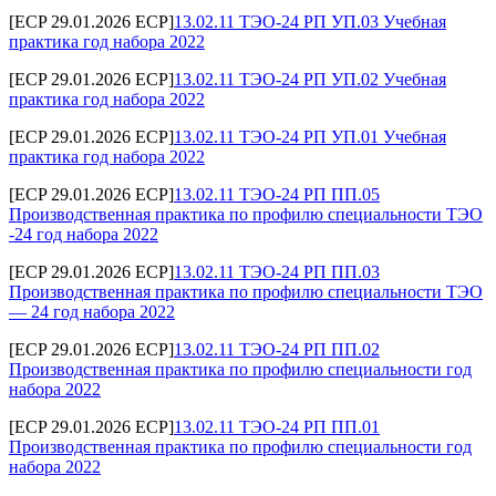
[ECP 29.01.2026 ECP]
13.02.11 ТЭО-24 РП УП.03 Учебная
практика год набора 2022
[ECP 29.01.2026 ECP]
13.02.11 ТЭО-24 РП УП.02 Учебная
практика год набора 2022
[ECP 29.01.2026 ECP]
13.02.11 ТЭО-24 РП УП.01 Учебная
практика год набора 2022
[ECP 29.01.2026 ECP]
13.02.11 ТЭО-24 РП ПП.05
Производственная практика по профилю специальности ТЭО
-24 год набора 2022
[ECP 29.01.2026 ECP]
13.02.11 ТЭО-24 РП ПП.03
Производственная практика по профилю специальности ТЭО
— 24 год набора 2022
[ECP 29.01.2026 ECP]
13.02.11 ТЭО-24 РП ПП.02
Производственная практика по профилю специальности год
набора 2022
[ECP 29.01.2026 ECP]
13.02.11 ТЭО-24 РП ПП.01
Производственная практика по профилю специальности год
набора 2022