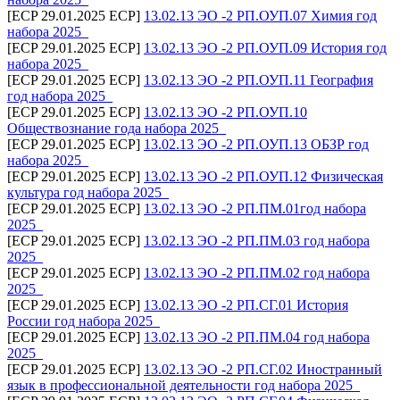
[ECP 29.01.2025 ECP]
13.02.13 ЭО -2 РП.ОУП.07 Химия год
набора 2025_
[ECP 29.01.2025 ECP]
13.02.13 ЭО -2 РП.ОУП.09 История год
набора 2025_
[ECP 29.01.2025 ECP]
13.02.13 ЭО -2 РП.ОУП.11 География
год набора 2025_
[ECP 29.01.2025 ECP]
13.02.13 ЭО -2 РП.ОУП.10
Обществознание года набора 2025_
[ECP 29.01.2025 ECP]
13.02.13 ЭО -2 РП.ОУП.13 ОБЗР год
набора 2025_
[ECP 29.01.2025 ECP]
13.02.13 ЭО -2 РП.ОУП.12 Физическая
культура год набора 2025_
[ECP 29.01.2025 ECP]
13.02.13 ЭО -2 РП.ПМ.01год набора
2025_
[ECP 29.01.2025 ECP]
13.02.13 ЭО -2 РП.ПМ.03 год набора
2025_
[ECP 29.01.2025 ECP]
13.02.13 ЭО -2 РП.ПМ.02 год набора
2025_
[ECP 29.01.2025 ECP]
13.02.13 ЭО -2 РП.СГ.01 История
России год набора 2025_
[ECP 29.01.2025 ECP]
13.02.13 ЭО -2 РП.ПМ.04 год набора
2025_
[ECP 29.01.2025 ECP]
13.02.13 ЭО -2 РП.СГ.02 Иностранный
язык в профессиональной деятельности год набора 2025_