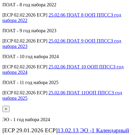
ПОАТ - 8 год набора 2022
[ECP 02.02.2026 ECP]
25.02.06 ПОАТ 8 ООП ППССЗ год
набора 2022
ПОАТ - 9 год набора 2023
[ECP 02.02.2026 ECP]
25.02.06 ПОАТ 9 ООП ППССЗ год
набора 2023
ПОАТ - 10 год набора 2024
[ECP 02.02.2026 ECP]
25.02.06 ПОАТ 10 ООП ППССЗ год
набора 2024
ПОАТ - 11 год набора 2025
[ECP 02.02.2026 ECP]
25.02.06 ПОАТ 11ООП ППССЗ год
набора 2025
×
ЭО - 1 год набора 2024
[ECP 29.01.2026 ECP]
13.02.13 ЭО -1 Календарный