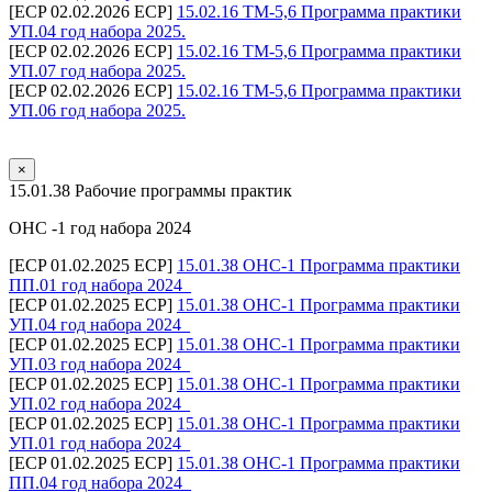
[ECP 02.02.2026 ECP]
15.02.16 ТМ-5,6 Программа практики
УП.04 год набора 2025.
[ECP 02.02.2026 ECP]
15.02.16 ТМ-5,6 Программа практики
УП.07 год набора 2025.
[ECP 02.02.2026 ECP]
15.02.16 ТМ-5,6 Программа практики
УП.06 год набора 2025.
×
15.01.38 Рабочие программы практик
ОНС -1 год набора 2024
[ECP 01.02.2025 ECP]
15.01.38 ОНС-1 Программа практики
ПП.01 год набора 2024_
[ECP 01.02.2025 ECP]
15.01.38 ОНС-1 Программа практики
УП.04 год набора 2024_
[ECP 01.02.2025 ECP]
15.01.38 ОНС-1 Программа практики
УП.03 год набора 2024_
[ECP 01.02.2025 ECP]
15.01.38 ОНС-1 Программа практики
УП.02 год набора 2024_
[ECP 01.02.2025 ECP]
15.01.38 ОНС-1 Программа практики
УП.01 год набора 2024_
[ECP 01.02.2025 ECP]
15.01.38 ОНС-1 Программа практики
ПП.04 год набора 2024_