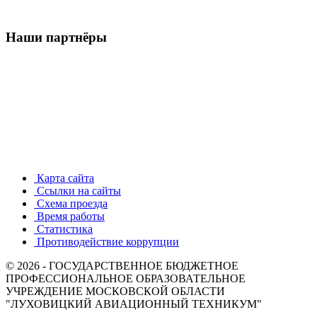
Наши партнёры
Карта сайта
Ссылки на сайты
Схема проезда
Время работы
Статистика
Противодействие коррупции
© 2026 - ГОСУДАРСТВЕННОЕ БЮДЖЕТНОЕ
ПРОФЕССИОНАЛЬНОЕ ОБРАЗОВАТЕЛЬНОЕ
УЧРЕЖДЕНИЕ МОСКОВСКОЙ ОБЛАСТИ
"ЛУХОВИЦКИЙ АВИАЦИОННЫЙ ТЕХНИКУМ"