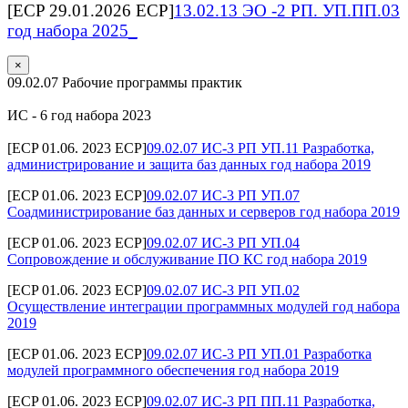
[ECP 29.01.2026 ECP]
13.02.13 ЭО -2 РП. УП.ПП.03
год набора 2025_
×
09.02.07 Рабочие программы практик
ИС - 6 год набора 2023
[ECP 01.06. 2023 ECP]
09.02.07 ИС-3 РП УП.11 Разработка,
администрирование и защита баз данных год набора 2019
[ECP 01.06. 2023 ECP]
09.02.07 ИС-3 РП УП.07
Соадминистрирование баз данных и серверов год набора 2019
[ECP 01.06. 2023 ECP]
09.02.07 ИС-3 РП УП.04
Сопровождение и обслуживание ПО КС год набора 2019
[ECP 01.06. 2023 ECP]
09.02.07 ИС-3 РП УП.02
Осуществление интеграции программных модулей год набора
2019
[ECP 01.06. 2023 ECP]
09.02.07 ИС-3 РП УП.01 Разработка
модулей программного обеспечения год набора 2019
[ECP 01.06. 2023 ECP]
09.02.07 ИС-3 РП ПП.11 Разработка,