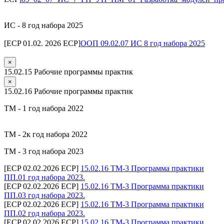
ИС - 8 год набора 2025
[ECP 01.02. 2026 ECP]
ООП 09.02.07 ИС 8 год набора 2025
×
15.02.15 Рабочие программы практик
×
15.02.16 Рабочие программы практик
ТМ - 1 год набора 2022
ТМ - 2к год набора 2022
ТМ - 3 год набора 2023
[ECP 02.02.2026 ECP]
15.02.16 ТМ-3 Программа практики
ПП.01 год набора 2023.
[ECP 02.02.2026 ECP]
15.02.16 ТМ-3 Программа практики
ПП.03 год набора 2023.
[ECP 02.02.2026 ECP]
15.02.16 ТМ-3 Программа практики
ПП.02 год набора 2023.
[ECP 02.02.2026 ECP]
15.02.16 ТМ-3 Программа практики