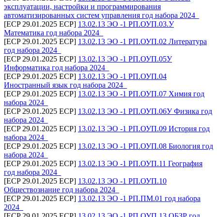
эксплуатации, настройки и программирования
автоматизированных систем управления год набора 2024_
[ECP 29.01.2025 ECP]
13.02.13 ЭО -1 РП.ОУП.03.У
Математика год набора 2024_
[ECP 29.01.2025 ECP]
13.02.13 ЭО -1 РП.ОУП.02 Литература
год набора 2024_
[ECP 29.01.2025 ECP]
13.02.13 ЭО -1 РП.ОУП.05У
Информатика год набора 2024_
[ECP 29.01.2025 ECP]
13.02.13 ЭО -1 РП.ОУП.04
Иностранный язык год набора 2024_
[ECP 29.01.2025 ECP]
13.02.13 ЭО -1 РП.ОУП.07 Химия год
набора 2024_
[ECP 29.01.2025 ECP]
13.02.13 ЭО -1 РП.ОУП.06У Физика год
набора 2024_
[ECP 29.01.2025 ECP]
13.02.13 ЭО -1 РП.ОУП.09 История год
набора 2024_
[ECP 29.01.2025 ECP]
13.02.13 ЭО -1 РП.ОУП.08 Биология год
набора 2024_
[ECP 29.01.2025 ECP]
13.02.13 ЭО -1 РП.ОУП.11 География
год набора 2024_
[ECP 29.01.2025 ECP]
13.02.13 ЭО -1 РП.ОУП.10
Обществознание год набора 2024_
[ECP 29.01.2025 ECP]
13.02.13 ЭО -1 РП.ПМ.01 год набора
2024_
[ECP 29.01.2025 ECP]
13.02.13 ЭО -1 РП.ОУП.13 ОБЗР год