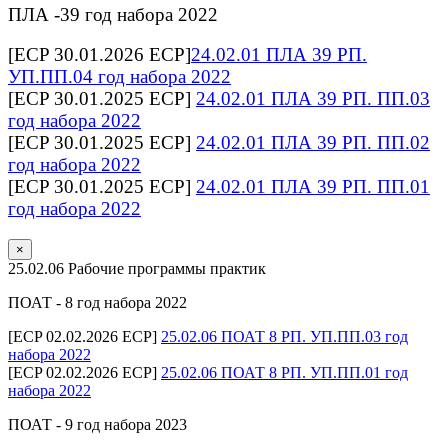
ПЛА -39 год набора 2022
[ECP 30.01.2026 ECP]
24.02.01 ПЛА 39 РП.
УП.ПП.04 год набора 2022
[ECP 30.01.2025 ECP]
24.02.01 ПЛА 39 РП. ПП.03
год набора 2022
[ECP 30.01.2025 ECP]
24.02.01 ПЛА 39 РП. ПП.02
год набора 2022
[ECP 30.01.2025 ECP]
24.02.01 ПЛА 39 РП. ПП.01
год набора 2022
×
25.02.06 Рабочие программы практик
ПОАТ - 8 год набора 2022
[ECP 02.02.2026 ECP]
25.02.06 ПОАТ 8 РП. УП.ПП.03 год
набора 2022
[ECP 02.02.2026 ECP]
25.02.06 ПОАТ 8 РП. УП.ПП.01 год
набора 2022
ПОАТ - 9 год набора 2023