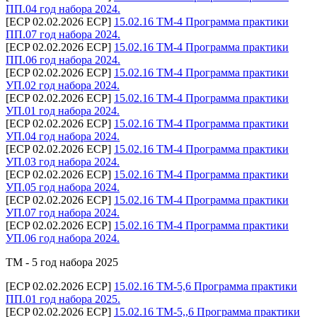
ПП.04 год набора 2024.
[ECP 02.02.2026 ECP]
15.02.16 ТМ-4 Программа практики
ПП.07 год набора 2024.
[ECP 02.02.2026 ECP]
15.02.16 ТМ-4 Программа практики
ПП.06 год набора 2024.
[ECP 02.02.2026 ECP]
15.02.16 ТМ-4 Программа практики
УП.02 год набора 2024.
[ECP 02.02.2026 ECP]
15.02.16 ТМ-4 Программа практики
УП.01 год набора 2024.
[ECP 02.02.2026 ECP]
15.02.16 ТМ-4 Программа практики
УП.04 год набора 2024.
[ECP 02.02.2026 ECP]
15.02.16 ТМ-4 Программа практики
УП.03 год набора 2024.
[ECP 02.02.2026 ECP]
15.02.16 ТМ-4 Программа практики
УП.05 год набора 2024.
[ECP 02.02.2026 ECP]
15.02.16 ТМ-4 Программа практики
УП.07 год набора 2024.
[ECP 02.02.2026 ECP]
15.02.16 ТМ-4 Программа практики
УП.06 год набора 2024.
ТМ - 5 год набора 2025
[ECP 02.02.2026 ECP]
15.02.16 ТМ-5,6 Программа практики
ПП.01 год набора 2025.
[ECP 02.02.2026 ECP]
15.02.16 ТМ-5,,6 Программа практики