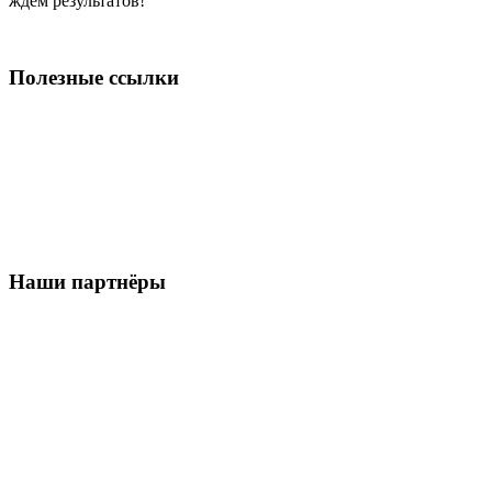
ждём результатов!
Полезные ссылки
Наши партнёры