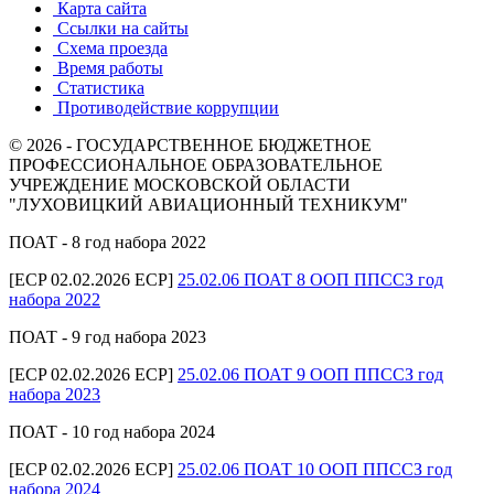
Карта сайта
Ссылки на сайты
Схема проезда
Время работы
Статистика
Противодействие коррупции
© 2026 - ГОСУДАРСТВЕННОЕ БЮДЖЕТНОЕ
ПРОФЕССИОНАЛЬНОЕ ОБРАЗОВАТЕЛЬНОЕ
УЧРЕЖДЕНИЕ МОСКОВСКОЙ ОБЛАСТИ
"ЛУХОВИЦКИЙ АВИАЦИОННЫЙ ТЕХНИКУМ"
ПОАТ - 8 год набора 2022
[ECP 02.02.2026 ECP]
25.02.06 ПОАТ 8 ООП ППССЗ год
набора 2022
ПОАТ - 9 год набора 2023
[ECP 02.02.2026 ECP]
25.02.06 ПОАТ 9 ООП ППССЗ год
набора 2023
ПОАТ - 10 год набора 2024
[ECP 02.02.2026 ECP]
25.02.06 ПОАТ 10 ООП ППССЗ год
набора 2024