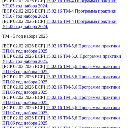
[ECP 02.02.2026 ECP]
15.02.16 ТМ-4 Программа практики
УП.05 год набора 2024.
[ECP 02.02.2026 ECP]
15.02.16 ТМ-4 Программа практики
УП.07 год набора 2024.
[ECP 02.02.2026 ECP]
15.02.16 ТМ-4 Программа практики
УП.06 год набора 2024.
ТМ - 5 год набора 2025
[ECP 02.02.2026 ECP]
15.02.16 ТМ-5,6 Программа практики
ПП.01 год набора 2025.
[ECP 02.02.2026 ECP]
15.02.16 ТМ-5,,6 Программа практики
УП.03 год набора 2025.
[ECP 02.02.2026 ECP]
15.02.16 ТМ-5,6 Программа практики
ПП.03 год набора 2025.
[ECP 02.02.2026 ECP]
15.02.16 ТМ-5,6 Программа практики
ПП.02 год набора 2025.
[ECP 02.02.2026 ECP]
15.02.16 ТМ-5,6 Программа практики
ПП.05 год набора 2025.
[ECP 02.02.2026 ECP]
15.02.16 ТМ-5,6 Программа практики
ПП.04 год набора 2025.
[ECP 02.02.2026 ECP]
15.02.16 ТМ-5,6 Программа практики
ПП.07 год набора 2025.
[ECP 02.02.2026 ECP]
15.02.16 ТМ-5,6 Программа практики
ПП.06 год набора 2025.