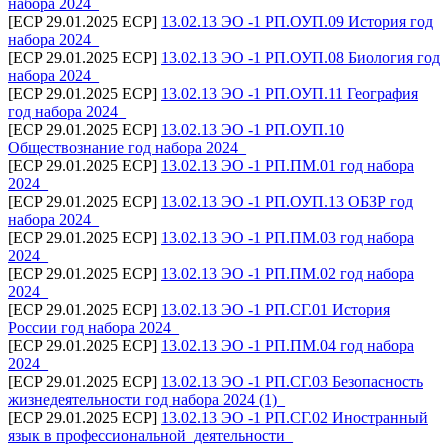
набора 2024_
[ECP 29.01.2025 ECP]
13.02.13 ЭО -1 РП.ОУП.09 История год
набора 2024_
[ECP 29.01.2025 ECP]
13.02.13 ЭО -1 РП.ОУП.08 Биология год
набора 2024_
[ECP 29.01.2025 ECP]
13.02.13 ЭО -1 РП.ОУП.11 География
год набора 2024_
[ECP 29.01.2025 ECP]
13.02.13 ЭО -1 РП.ОУП.10
Обществознание год набора 2024_
[ECP 29.01.2025 ECP]
13.02.13 ЭО -1 РП.ПМ.01 год набора
2024_
[ECP 29.01.2025 ECP]
13.02.13 ЭО -1 РП.ОУП.13 ОБЗР год
набора 2024_
[ECP 29.01.2025 ECP]
13.02.13 ЭО -1 РП.ПМ.03 год набора
2024_
[ECP 29.01.2025 ECP]
13.02.13 ЭО -1 РП.ПМ.02 год набора
2024_
[ECP 29.01.2025 ECP]
13.02.13 ЭО -1 РП.СГ.01 История
России год набора 2024_
[ECP 29.01.2025 ECP]
13.02.13 ЭО -1 РП.ПМ.04 год набора
2024_
[ECP 29.01.2025 ECP]
13.02.13 ЭО -1 РП.СГ.03 Безопасность
жизнедеятельности год набора 2024 (1)_
[ECP 29.01.2025 ECP]
13.02.13 ЭО -1 РП.СГ.02 Иностранный
язык в профессиональной_деятельности_