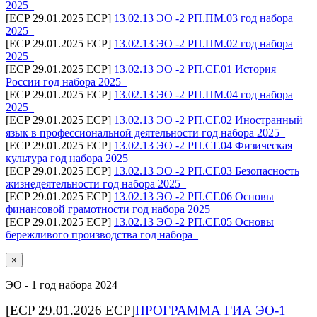
2025_
[ECP 29.01.2025 ECP]
13.02.13 ЭО -2 РП.ПМ.03 год набора
2025_
[ECP 29.01.2025 ECP]
13.02.13 ЭО -2 РП.ПМ.02 год набора
2025_
[ECP 29.01.2025 ECP]
13.02.13 ЭО -2 РП.СГ.01 История
России год набора 2025_
[ECP 29.01.2025 ECP]
13.02.13 ЭО -2 РП.ПМ.04 год набора
2025_
[ECP 29.01.2025 ECP]
13.02.13 ЭО -2 РП.СГ.02 Иностранный
язык в профессиональной деятельности год набора 2025_
[ECP 29.01.2025 ECP]
13.02.13 ЭО -2 РП.СГ.04 Физическая
культура год набора 2025_
[ECP 29.01.2025 ECP]
13.02.13 ЭО -2 РП.СГ.03 Безопасность
жизнедеятельности год набора 2025_
[ECP 29.01.2025 ECP]
13.02.13 ЭО -2 РП.СГ.06 Основы
финансовой грамотности год набора 2025_
[ECP 29.01.2025 ECP]
13.02.13 ЭО -2 РП.СГ.05 Основы
бережливого производства год набора_
×
ЭО - 1 год набора 2024
[ECP 29.01.2026 ECP]
ПРОГРАММА ГИА ЭО-1