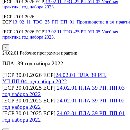
[ECP 29.01.2026 ECP]
13.02.11 ТЭО -25 РП.УП.02 Учебная
практика год набора 2023.
[ECP 29.01.2026
ECP]
13_02_11_ТЭО_25_РП_ПП_01_Производственная_практик
[ECP 29.01.2026 ECP]
13.02.11 ТЭО -25 РП.УП.05 Учебная
практика год набора 2023.
×
24.02.01 Рабочие программы практик
ПЛА -39 год набора 2022
[ECP 30.01.2026 ECP]
24.02.01 ПЛА 39 РП.
УП.ПП.04 год набора 2022
[ECP 30.01.2025 ECP]
24.02.01 ПЛА 39 РП. ПП.03
год набора 2022
[ECP 30.01.2025 ECP]
24.02.01 ПЛА 39 РП. ПП.02
год набора 2022
[ECP 30.01.2025 ECP]
24.02.01 ПЛА 39 РП. ПП.01
год набора 2022