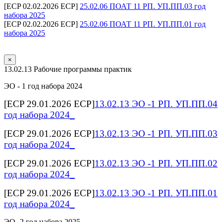
[ECP 02.02.2026 ECP]
25.02.06 ПОАТ 11 РП. УП.ПП.03 год
набора 2025
[ECP 02.02.2026 ECP]
25.02.06 ПОАТ 11 РП. УП.ПП.01 год
набора 2025
×
13.02.13 Рабочие программы практик
ЭО - 1 год набора 2024
[ECP 29.01.2026 ECP]
13.02.13 ЭО -1 РП. УП.ПП.04
год набора 2024_
[ECP 29.01.2026 ECP]
13.02.13 ЭО -1 РП. УП.ПП.03
год набора 2024_
[ECP 29.01.2026 ECP]
13.02.13 ЭО -1 РП. УП.ПП.02
год набора 2024_
[ECP 29.01.2026 ECP]
13.02.13 ЭО -1 РП. УП.ПП.01
год набора 2024_
ЭО- 2 год набора 2025