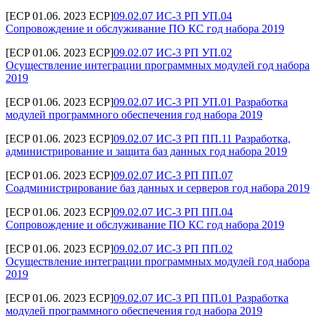
[ECP 01.06. 2023 ECP]
09.02.07 ИС-3 РП УП.04
Сопровождение и обслуживание ПО КС год набора 2019
[ECP 01.06. 2023 ECP]
09.02.07 ИС-3 РП УП.02
Осуществление интеграции программных модулей год набора
2019
[ECP 01.06. 2023 ECP]
09.02.07 ИС-3 РП УП.01 Разработка
модулей программного обеспечения год набора 2019
[ECP 01.06. 2023 ECP]
09.02.07 ИС-3 РП ПП.11 Разработка,
администрирование и защита баз данных год набора 2019
[ECP 01.06. 2023 ECP]
09.02.07 ИС-3 РП ПП.07
Соадминистрирование баз данных и серверов год набора 2019
[ECP 01.06. 2023 ECP]
09.02.07 ИС-3 РП ПП.04
Сопровождение и обслуживание ПО КС год набора 2019
[ECP 01.06. 2023 ECP]
09.02.07 ИС-3 РП ПП.02
Осуществление интеграции программных модулей год набора
2019
[ECP 01.06. 2023 ECP]
09.02.07 ИС-3 РП ПП.01 Разработка
модулей программного обеспечения год набора 2019