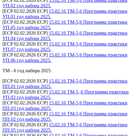
[ECP 02.02.2026 ECP]
15.02.16 ТМ-5,6 Программа практики
УП.02 год набора 2025.
[ECP 02.02.2026 ECP]
15.02.16 ТМ-5,6 Программа практики
УП.01 год набора 2025.
[ECP 02.02.2026 ECP]
15.02.16 ТМ-5,6 Программа практики
УП.05 год набора 2025.
[ECP 02.02.2026 ECP]
15.02.16 ТМ-5,6 Программа практики
УП.04 год набора 2025.
[ECP 02.02.2026 ECP]
15.02.16 ТМ-5,6 Программа практики
УП.07 год набора 2025.
[ECP 02.02.2026 ECP]
15.02.16 ТМ-5,6 Программа практики
УП.06 год набора 2025.
ТМ - 6 год набора 2025
[ECP 02.02.2026 ECP]
15.02.16 ТМ-5,6 Программа практики
ПП.01 год набора 2025.
[ECP 02.02.2026 ECP]
15.02.16 ТМ-5,,6 Программа практики
УП.03 год набора 2025.
[ECP 02.02.2026 ECP]
15.02.16 ТМ-5,6 Программа практики
ПП.03 год набора 2025.
[ECP 02.02.2026 ECP]
15.02.16 ТМ-5,6 Программа практики
ПП.02 год набора 2025.
[ECP 02.02.2026 ECP]
15.02.16 ТМ-5,6 Программа практики
ПП.05 год набора 2025.
[ECP 02.02.2026 ECP]
15.02.16 ТМ-5,6 Программа практики