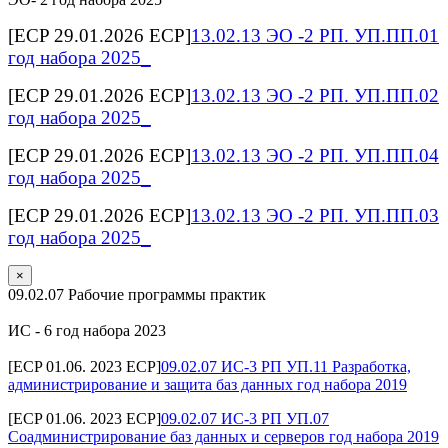
[ECP 29.01.2026 ECP]
13.02.13 ЭО -2 РП. УП.ПП.01
год набора 2025_
[ECP 29.01.2026 ECP]
13.02.13 ЭО -2 РП. УП.ПП.02
год набора 2025_
[ECP 29.01.2026 ECP]
13.02.13 ЭО -2 РП. УП.ПП.04
год набора 2025_
[ECP 29.01.2026 ECP]
13.02.13 ЭО -2 РП. УП.ПП.03
год набора 2025_
×
09.02.07 Рабочие программы практик
ИС - 6 год набора 2023
[ECP 01.06. 2023 ECP]
09.02.07 ИС-3 РП УП.11 Разработка,
администрирование и защита баз данных год набора 2019
[ECP 01.06. 2023 ECP]
09.02.07 ИС-3 РП УП.07
Соадминистрирование баз данных и серверов год набора 2019