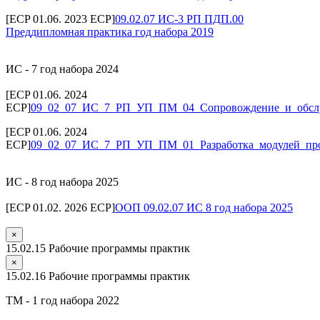
[ECP 01.06. 2023 ECP]
09.02.07 ИС-3 РП ПДП.00
Преддипломная практика год набора 2019
ИС - 7 год набора 2024
[ECP 01.06. 2024
ECP]
09_02_07_ИС_7_РП_УП_ПМ_04_Сопровождение_и_обс
[ECP 01.06. 2024
ECP]
09_02_07_ИС_7_РП_УП_ПМ_01_Разработка_модулей_про
ИС - 8 год набора 2025
[ECP 01.02. 2026 ECP]
ООП 09.02.07 ИС 8 год набора 2025
×
15.02.15 Рабочие программы практик
×
15.02.16 Рабочие программы практик
ТМ - 1 год набора 2022