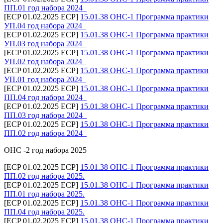
ПП.01 год набора 2024_
[ECP 01.02.2025 ECP]
15.01.38 ОНС-1 Программа практики
УП.04 год набора 2024_
[ECP 01.02.2025 ECP]
15.01.38 ОНС-1 Программа практики
УП.03 год набора 2024_
[ECP 01.02.2025 ECP]
15.01.38 ОНС-1 Программа практики
УП.02 год набора 2024_
[ECP 01.02.2025 ECP]
15.01.38 ОНС-1 Программа практики
УП.01 год набора 2024_
[ECP 01.02.2025 ECP]
15.01.38 ОНС-1 Программа практики
ПП.04 год набора 2024_
[ECP 01.02.2025 ECP]
15.01.38 ОНС-1 Программа практики
ПП.03 год набора 2024_
[ECP 01.02.2025 ECP]
15.01.38 ОНС-1 Программа практики
ПП.02 год набора 2024_
ОНС -2 год набора 2025
[ECP 01.02.2025 ECP]
15.01.38 ОНС-1 Программа практики
ПП.02 год набора 2025.
[ECP 01.02.2025 ECP]
15.01.38 ОНС-1 Программа практики
ПП.01 год набора 2025.
[ECP 01.02.2025 ECP]
15.01.38 ОНС-1 Программа практики
ПП.04 год набора 2025.
[ECP 01.02.2025 ECP]
15.01.38 ОНС-1 Программа практики