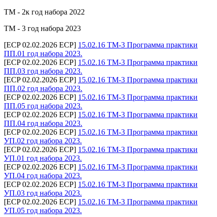
ТМ - 2к год набора 2022
ТМ - 3 год набора 2023
[ECP 02.02.2026 ECP]
15.02.16 ТМ-3 Программа практики
ПП.01 год набора 2023.
[ECP 02.02.2026 ECP]
15.02.16 ТМ-3 Программа практики
ПП.03 год набора 2023.
[ECP 02.02.2026 ECP]
15.02.16 ТМ-3 Программа практики
ПП.02 год набора 2023.
[ECP 02.02.2026 ECP]
15.02.16 ТМ-3 Программа практики
ПП.05 год набора 2023.
[ECP 02.02.2026 ECP]
15.02.16 ТМ-3 Программа практики
ПП.04 год набора 2023.
[ECP 02.02.2026 ECP]
15.02.16 ТМ-3 Программа практики
УП.02 год набора 2023.
[ECP 02.02.2026 ECP]
15.02.16 ТМ-3 Программа практики
УП.01 год набора 2023.
[ECP 02.02.2026 ECP]
15.02.16 ТМ-3 Программа практики
УП.04 год набора 2023.
[ECP 02.02.2026 ECP]
15.02.16 ТМ-3 Программа практики
УП.03 год набора 2023.
[ECP 02.02.2026 ECP]
15.02.16 ТМ-3 Программа практики
УП.05 год набора 2023.