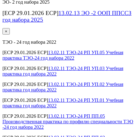
ЭО- 2 год набора 2025
[ECP 29.01.2026 ECP]
13.02.13 ЭО -2 ООП ППССЗ
год набора 2025
×
ТЭО - 24 год набора 2022
[ECP 29.01.2026 ECP]
13.02.11 ТЭО-24 РП УП.05 Учебная
практика ТЭО-24 год набора 2022
[ECP 29.01.2026 ECP]
13.02.11 ТЭО-24 РП УП.03 Учебная
практика год набора 2022
[ECP 29.01.2026 ECP]
13.02.11 ТЭО-24 РП УП.02 Учебная
практика год набора 2022
[ECP 29.01.2026 ECP]
13.02.11 ТЭО-24 РП УП.01 Учебная
практика год набора 2022
[ECP 29.01.2026 ECP]
13.02.11 ТЭО-24 РП ПП.05
Производственная практика по профилю специальности ТЭО
-24 год набора 2022