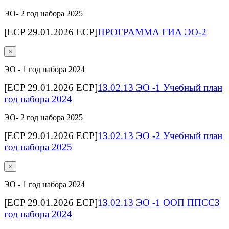
ЭО- 2 год набора 2025
[ECP 29.01.2026 ECP]
ПРОГРАММА ГИА ЭО-2
×
ЭО - 1 год набора 2024
[ECP 29.01.2026 ECP]
13.02.13 ЭО -1 Учебный план
год набора 2024
ЭО- 2 год набора 2025
[ECP 29.01.2026 ECP]
13.02.13 ЭО -2 Учебный план
год набора 2025
×
ЭО - 1 год набора 2024
[ECP 29.01.2026 ECP]
13.02.13 ЭО -1 ООП ППССЗ
год набора 2024