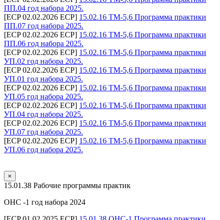
ПП.04 год набора 2025.
[ECP 02.02.2026 ECP]
15.02.16 ТМ-5,6 Программа практики
ПП.07 год набора 2025.
[ECP 02.02.2026 ECP]
15.02.16 ТМ-5,6 Программа практики
ПП.06 год набора 2025.
[ECP 02.02.2026 ECP]
15.02.16 ТМ-5,6 Программа практики
УП.02 год набора 2025.
[ECP 02.02.2026 ECP]
15.02.16 ТМ-5,6 Программа практики
УП.01 год набора 2025.
[ECP 02.02.2026 ECP]
15.02.16 ТМ-5,6 Программа практики
УП.05 год набора 2025.
[ECP 02.02.2026 ECP]
15.02.16 ТМ-5,6 Программа практики
УП.04 год набора 2025.
[ECP 02.02.2026 ECP]
15.02.16 ТМ-5,6 Программа практики
УП.07 год набора 2025.
[ECP 02.02.2026 ECP]
15.02.16 ТМ-5,6 Программа практики
УП.06 год набора 2025.
×
15.01.38 Рабочие программы практик
ОНС -1 год набора 2024
[ECP 01.02.2025 ECP]
15.01.38 ОНС-1 Программа практики