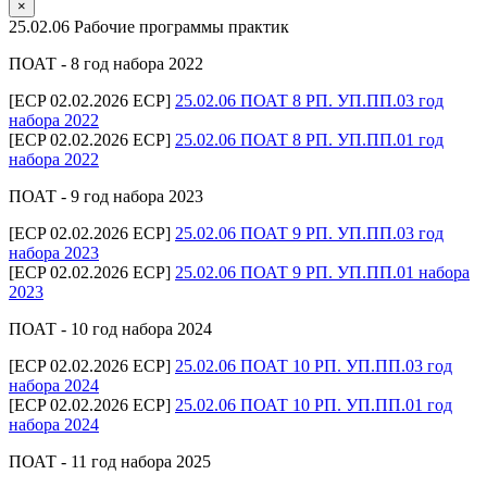
×
25.02.06 Рабочие программы практик
ПОАТ - 8 год набора 2022
[ECP 02.02.2026 ECP]
25.02.06 ПОАТ 8 РП. УП.ПП.03 год
набора 2022
[ECP 02.02.2026 ECP]
25.02.06 ПОАТ 8 РП. УП.ПП.01 год
набора 2022
ПОАТ - 9 год набора 2023
[ECP 02.02.2026 ECP]
25.02.06 ПОАТ 9 РП. УП.ПП.03 год
набора 2023
[ECP 02.02.2026 ECP]
25.02.06 ПОАТ 9 РП. УП.ПП.01 набора
2023
ПОАТ - 10 год набора 2024
[ECP 02.02.2026 ECP]
25.02.06 ПОАТ 10 РП. УП.ПП.03 год
набора 2024
[ECP 02.02.2026 ECP]
25.02.06 ПОАТ 10 РП. УП.ПП.01 год
набора 2024
ПОАТ - 11 год набора 2025