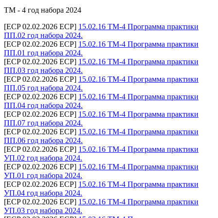
ТМ - 4 год набора 2024
[ECP 02.02.2026 ECP]
15.02.16 ТМ-4 Программа практики
ПП.02 год набора 2024.
[ECP 02.02.2026 ECP]
15.02.16 ТМ-4 Программа практики
ПП.01 год набора 2024.
[ECP 02.02.2026 ECP]
15.02.16 ТМ-4 Программа практики
ПП.03 год набора 2024.
[ECP 02.02.2026 ECP]
15.02.16 ТМ-4 Программа практики
ПП.05 год набора 2024.
[ECP 02.02.2026 ECP]
15.02.16 ТМ-4 Программа практики
ПП.04 год набора 2024.
[ECP 02.02.2026 ECP]
15.02.16 ТМ-4 Программа практики
ПП.07 год набора 2024.
[ECP 02.02.2026 ECP]
15.02.16 ТМ-4 Программа практики
ПП.06 год набора 2024.
[ECP 02.02.2026 ECP]
15.02.16 ТМ-4 Программа практики
УП.02 год набора 2024.
[ECP 02.02.2026 ECP]
15.02.16 ТМ-4 Программа практики
УП.01 год набора 2024.
[ECP 02.02.2026 ECP]
15.02.16 ТМ-4 Программа практики
УП.04 год набора 2024.
[ECP 02.02.2026 ECP]
15.02.16 ТМ-4 Программа практики
УП.03 год набора 2024.