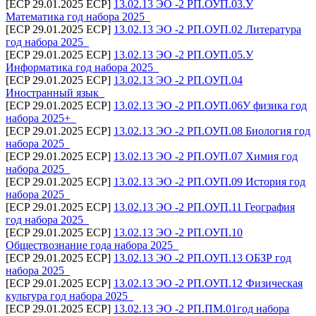
[ECP 29.01.2025 ECP]
13.02.13 ЭО -2 РП.ОУП.03.У
Математика год набора 2025_
[ECP 29.01.2025 ECP]
13.02.13 ЭО -2 РП.ОУП.02 Литература
год набора 2025_
[ECP 29.01.2025 ECP]
13.02.13 ЭО -2 РП.ОУП.05.У
Информатика год набора 2025_
[ECP 29.01.2025 ECP]
13.02.13 ЭО -2 РП.ОУП.04
Иностранный язык_
[ECP 29.01.2025 ECP]
13.02.13 ЭО -2 РП.ОУП.06У физика год
набора 2025+_
[ECP 29.01.2025 ECP]
13.02.13 ЭО -2 РП.ОУП.08 Биология год
набора 2025_
[ECP 29.01.2025 ECP]
13.02.13 ЭО -2 РП.ОУП.07 Химия год
набора 2025_
[ECP 29.01.2025 ECP]
13.02.13 ЭО -2 РП.ОУП.09 История год
набора 2025_
[ECP 29.01.2025 ECP]
13.02.13 ЭО -2 РП.ОУП.11 География
год набора 2025_
[ECP 29.01.2025 ECP]
13.02.13 ЭО -2 РП.ОУП.10
Обществознание года набора 2025_
[ECP 29.01.2025 ECP]
13.02.13 ЭО -2 РП.ОУП.13 ОБЗР год
набора 2025_
[ECP 29.01.2025 ECP]
13.02.13 ЭО -2 РП.ОУП.12 Физическая
культура год набора 2025_
[ECP 29.01.2025 ECP]
13.02.13 ЭО -2 РП.ПМ.01год набора