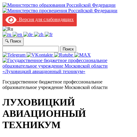
Версия для слабовидящих
🔍 Поиск
Найти:
Государственное бюджетное профессиональное
образовательное учреждение Московской области
ЛУХОВИЦКИЙ
АВИАЦИОННЫЙ
ТЕХНИКУМ