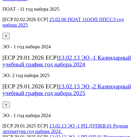
ПОАТ - 11 год набора 2025
[ECP 02.02.2026 ECP]
25.02.06 ПОАТ 11ООП ППССЗ год
набора 2025
×
ЭО - 1 год набора 2024
[ECP 29.01.2026 ECP]
13.02.13 ЭО -1 Календарный
учебный график год набора 2024
ЭО- 2 год набора 2025
[ECP 29.01.2026 ECP]
13.02.13 ЭО -2 Календарный
учебный график год набора 2025
×
ЭО - 1 год набора 2024
[ECP 29.01.2025 ECP]
13.02.13 ЭО -1 РП.ДУПКВ.01 Родная
литература год набора 2024_
[ECP 29.01.2025 ECP]
13.02.13 ЭО -1 РП.ОП.01 Инженерная