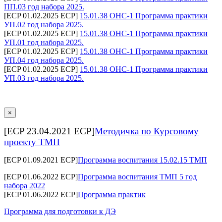
ПП.03 год набора 2025.
[ECP 01.02.2025 ECP]
15.01.38 ОНС-1 Программа практики
УП.02 год набора 2025.
[ECP 01.02.2025 ECP]
15.01.38 ОНС-1 Программа практики
УП.01 год набора 2025.
[ECP 01.02.2025 ECP]
15.01.38 ОНС-1 Программа практики
УП.04 год набора 2025.
[ECP 01.02.2025 ECP]
15.01.38 ОНС-1 Программа практики
УП.03 год набора 2025.
×
[ECP 23.04.2021 ECP]
Методичка по Курсовому
проекту ТМП
[ECP 01.09.2021 ECP]
Программа воспитания 15.02.15 ТМП
[ECP 01.06.2022 ECP]
Программа воспитания ТМП 5 год
набора 2022
[ECP 01.06.2022 ECP]
Программа практик
Программа для подготовки к ДЭ