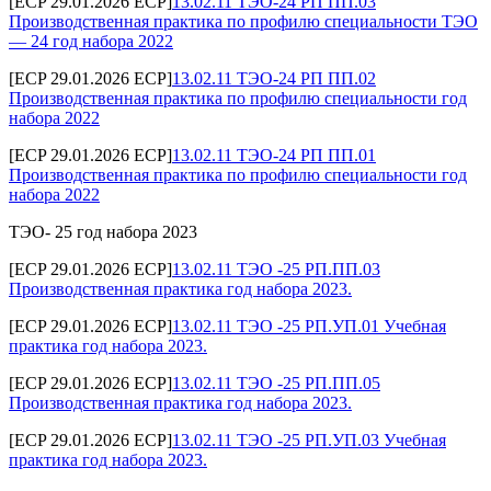
[ECP 29.01.2026 ECP]
13.02.11 ТЭО-24 РП ПП.03
Производственная практика по профилю специальности ТЭО
— 24 год набора 2022
[ECP 29.01.2026 ECP]
13.02.11 ТЭО-24 РП ПП.02
Производственная практика по профилю специальности год
набора 2022
[ECP 29.01.2026 ECP]
13.02.11 ТЭО-24 РП ПП.01
Производственная практика по профилю специальности год
набора 2022
ТЭО- 25 год набора 2023
[ECP 29.01.2026 ECP]
13.02.11 ТЭО -25 РП.ПП.03
Производственная практика год набора 2023.
[ECP 29.01.2026 ECP]
13.02.11 ТЭО -25 РП.УП.01 Учебная
практика год набора 2023.
[ECP 29.01.2026 ECP]
13.02.11 ТЭО -25 РП.ПП.05
Производственная практика год набора 2023.
[ECP 29.01.2026 ECP]
13.02.11 ТЭО -25 РП.УП.03 Учебная
практика год набора 2023.