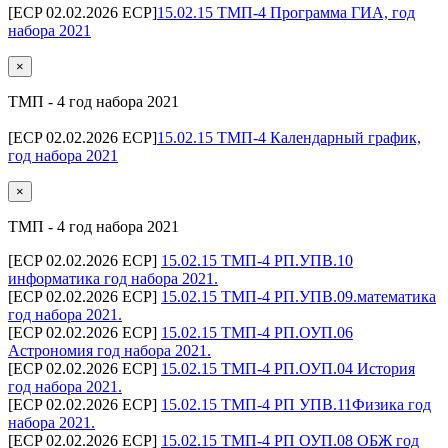
[ECP 02.02.2026 ECP]
15.02.15 ТМП-4 Программа ГИА, год
набора 2021
×
ТМП - 4 год набора 2021
[ECP 02.02.2026 ECP]
15.02.15 ТМП-4 Календарный график,
год набора 2021
×
ТМП - 4 год набора 2021
[ECP 02.02.2026 ECP]
15.02.15 ТМП-4 РП.УПВ.10
информатика год набора 2021.
[ECP 02.02.2026 ECP]
15.02.15 ТМП-4 РП.УПВ.09.математика
год набора 2021.
[ECP 02.02.2026 ECP]
15.02.15 ТМП-4 РП.ОУП.06
Астрономия год набора 2021.
[ECP 02.02.2026 ECP]
15.02.15 ТМП-4 РП.ОУП.04 История
год набора 2021.
[ECP 02.02.2026 ECP]
15.02.15 ТМП-4 РП УПВ.11Физика год
набора 2021.
[ECP 02.02.2026 ECP]
15.02.15 ТМП-4 РП ОУП.08 ОБЖ год