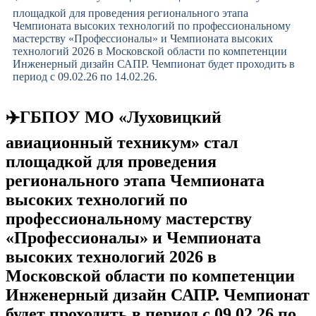
площадкой для проведения регионального этапа
Чемпионата высоких технологий по профессиональному
мастерству «Профессионалы» и Чемпионата высоких
технологий 2026 в Московской области по компетенции
Инженерный дизайн САПР. Чемпионат будет проходить в
период с 09.02.26 по 14.02.26.
✈️ГБПОУ МО «Луховицкий
авиационный техникум» стал
площадкой для проведения
регионального этапа Чемпионата
высоких технологий по
профессиональному мастерству
«Профессионалы» и Чемпионата
высоких технологий 2026 в
Московской области по компетенции
Инженерный дизайн САПР. Чемпионат
будет проходить в период с 09.02.26 по