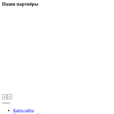
Наши партнёры
‹
›
Карта сайта