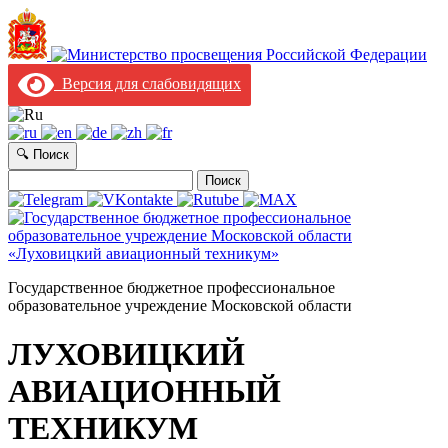
Версия для слабовидящих
🔍 Поиск
Найти:
Государственное бюджетное профессиональное
образовательное учреждение Московской области
ЛУХОВИЦКИЙ
АВИАЦИОННЫЙ
ТЕХНИКУМ