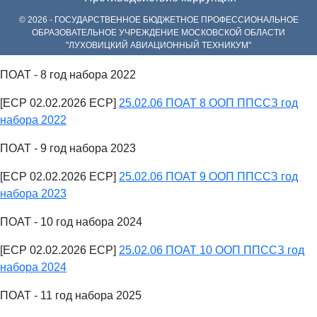
© 2026 - ГОСУДАРСТВЕННОЕ БЮДЖЕТНОЕ ПРОФЕССИОНАЛЬНОЕ
ОБРАЗОВАТЕЛЬНОЕ УЧРЕЖДЕНИЕ МОСКОВСКОЙ ОБЛАСТИ
"ЛУХОВИЦКИЙ АВИАЦИОННЫЙ ТЕХНИКУМ"
ПОАТ - 8 год набора 2022
[ECP 02.02.2026 ECP]
25.02.06 ПОАТ 8 ООП ППССЗ год
набора 2022
ПОАТ - 9 год набора 2023
[ECP 02.02.2026 ECP]
25.02.06 ПОАТ 9 ООП ППССЗ год
набора 2023
ПОАТ - 10 год набора 2024
[ECP 02.02.2026 ECP]
25.02.06 ПОАТ 10 ООП ППССЗ год
набора 2024
ПОАТ - 11 год набора 2025