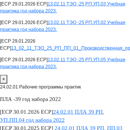
[ECP 29.01.2026 ECP]
13.02.11 ТЭО -25 РП.УП.03 Учебная
практика год набора 2023.
[ECP 29.01.2026 ECP]
13.02.11 ТЭО -25 РП.УП.02 Учебная
практика год набора 2023.
[ECP 29.01.2026
ECP]
13_02_11_ТЭО_25_РП_ПП_01_Производственная_пра
[ECP 29.01.2026 ECP]
13.02.11 ТЭО -25 РП.УП.05 Учебная
практика год набора 2023.
×
24.02.01 Рабочие программы практик
ПЛА -39 год набора 2022
[ECP 30.01.2026 ECP]
24.02.01 ПЛА 39 РП.
УП.ПП.04 год набора 2022
[ECP 30.01.2025 ECP]
24.02.01 ПЛА 39 РП. ПП.03