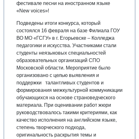
фестивале песни на иностранном языке
«New voices»!
Подведены итоги конкурса, который
состоялся 16 февраля на базе Филиала ГОУ
ВО МО «ГСГУ» в г. Егорьевске – Колледжа
педагогики и искусства. Участниками стали
студенты неязыковых специальностей
образовательных организаций СПО
Московской области. Мероприятие было
организовано с целью выявления и
поддержки талантливых студентов и
формирования межкультурной коммуникации
обучающихся на основе страноведческого
материала. При оценивании работ жюри
руководствовалось такими критериями, как
качество исполнения на английском языке,
степень творческого подхода,
оригинальность раскрытия темы и