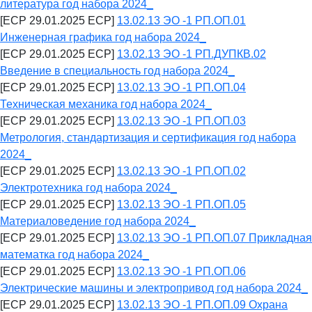
литература год набора 2024_
[ECP 29.01.2025 ECP]
13.02.13 ЭО -1 РП.ОП.01
Инженерная графика год набора 2024_
[ECP 29.01.2025 ECP]
13.02.13 ЭО -1 РП.ДУПКВ.02
Введение в специальность год набора 2024_
[ECP 29.01.2025 ECP]
13.02.13 ЭО -1 РП.ОП.04
Техническая механика год набора 2024_
[ECP 29.01.2025 ECP]
13.02.13 ЭО -1 РП.ОП.03
Метрология, стандартизация и сертификация год набора
2024_
[ECP 29.01.2025 ECP]
13.02.13 ЭО -1 РП.ОП.02
Электротехника год набора 2024_
[ECP 29.01.2025 ECP]
13.02.13 ЭО -1 РП.ОП.05
Материаловедение год набора 2024_
[ECP 29.01.2025 ECP]
13.02.13 ЭО -1 РП.ОП.07 Прикладная
математка год набора 2024_
[ECP 29.01.2025 ECP]
13.02.13 ЭО -1 РП.ОП.06
Электрические машины и электропривод год набора 2024_
[ECP 29.01.2025 ECP]
13.02.13 ЭО -1 РП.ОП.09 Охрана