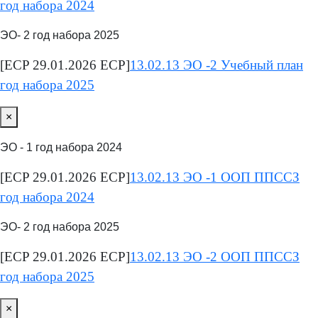
год набора 2024
ЭО- 2 год набора 2025
[ECP 29.01.2026 ECP]
13.02.13 ЭО -2 Учебный план
год набора 2025
×
ЭО - 1 год набора 2024
[ECP 29.01.2026 ECP]
13.02.13 ЭО -1 ООП ППССЗ
год набора 2024
ЭО- 2 год набора 2025
[ECP 29.01.2026 ECP]
13.02.13 ЭО -2 ООП ППССЗ
год набора 2025
×