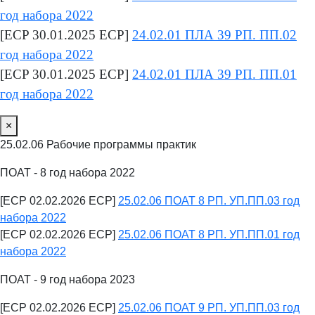
год набора 2022
[ECP 30.01.2025 ECP]
24.02.01 ПЛА 39 РП. ПП.02
год набора 2022
[ECP 30.01.2025 ECP]
24.02.01 ПЛА 39 РП. ПП.01
год набора 2022
×
25.02.06 Рабочие программы практик
ПОАТ - 8 год набора 2022
[ECP 02.02.2026 ECP]
25.02.06 ПОАТ 8 РП. УП.ПП.03 год
набора 2022
[ECP 02.02.2026 ECP]
25.02.06 ПОАТ 8 РП. УП.ПП.01 год
набора 2022
ПОАТ - 9 год набора 2023
[ECP 02.02.2026 ECP]
25.02.06 ПОАТ 9 РП. УП.ПП.03 год