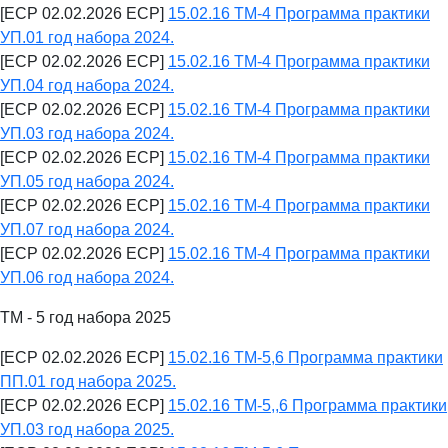
[ECP 02.02.2026 ECP]
15.02.16 ТМ-4 Программа практики
УП.01 год набора 2024.
[ECP 02.02.2026 ECP]
15.02.16 ТМ-4 Программа практики
УП.04 год набора 2024.
[ECP 02.02.2026 ECP]
15.02.16 ТМ-4 Программа практики
УП.03 год набора 2024.
[ECP 02.02.2026 ECP]
15.02.16 ТМ-4 Программа практики
УП.05 год набора 2024.
[ECP 02.02.2026 ECP]
15.02.16 ТМ-4 Программа практики
УП.07 год набора 2024.
[ECP 02.02.2026 ECP]
15.02.16 ТМ-4 Программа практики
УП.06 год набора 2024.
ТМ - 5 год набора 2025
[ECP 02.02.2026 ECP]
15.02.16 ТМ-5,6 Программа практики
ПП.01 год набора 2025.
[ECP 02.02.2026 ECP]
15.02.16 ТМ-5,,6 Программа практики
УП.03 год набора 2025.