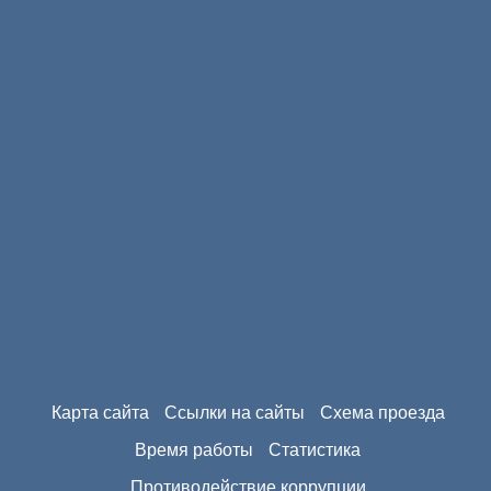
Карта сайта
Ссылки на сайты
Схема проезда
Время работы
Статистика
Противодействие коррупции