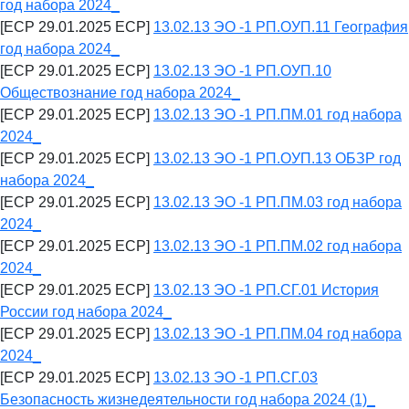
год набора 2024_
[ECP 29.01.2025 ECP]
13.02.13 ЭО -1 РП.ОУП.11 География
год набора 2024_
[ECP 29.01.2025 ECP]
13.02.13 ЭО -1 РП.ОУП.10
Обществознание год набора 2024_
[ECP 29.01.2025 ECP]
13.02.13 ЭО -1 РП.ПМ.01 год набора
2024_
[ECP 29.01.2025 ECP]
13.02.13 ЭО -1 РП.ОУП.13 ОБЗР год
набора 2024_
[ECP 29.01.2025 ECP]
13.02.13 ЭО -1 РП.ПМ.03 год набора
2024_
[ECP 29.01.2025 ECP]
13.02.13 ЭО -1 РП.ПМ.02 год набора
2024_
[ECP 29.01.2025 ECP]
13.02.13 ЭО -1 РП.СГ.01 История
России год набора 2024_
[ECP 29.01.2025 ECP]
13.02.13 ЭО -1 РП.ПМ.04 год набора
2024_
[ECP 29.01.2025 ECP]
13.02.13 ЭО -1 РП.СГ.03
Безопасность жизнедеятельности год набора 2024 (1)_