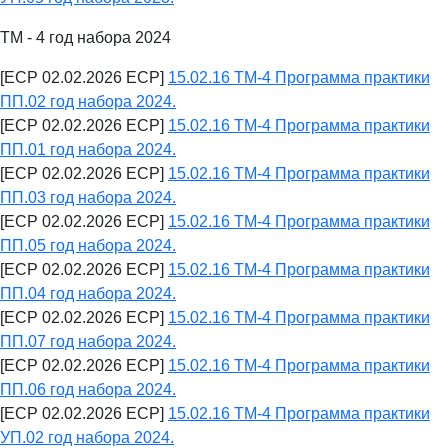
ТМ - 4 год набора 2024
[ECP 02.02.2026 ECP]
15.02.16 ТМ-4 Программа практики
ПП.02 год набора 2024.
[ECP 02.02.2026 ECP]
15.02.16 ТМ-4 Программа практики
ПП.01 год набора 2024.
[ECP 02.02.2026 ECP]
15.02.16 ТМ-4 Программа практики
ПП.03 год набора 2024.
[ECP 02.02.2026 ECP]
15.02.16 ТМ-4 Программа практики
ПП.05 год набора 2024.
[ECP 02.02.2026 ECP]
15.02.16 ТМ-4 Программа практики
ПП.04 год набора 2024.
[ECP 02.02.2026 ECP]
15.02.16 ТМ-4 Программа практики
ПП.07 год набора 2024.
[ECP 02.02.2026 ECP]
15.02.16 ТМ-4 Программа практики
ПП.06 год набора 2024.
[ECP 02.02.2026 ECP]
15.02.16 ТМ-4 Программа практики
УП.02 год набора 2024.