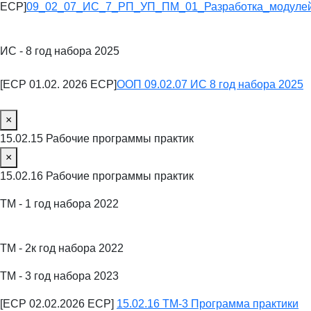
ECP]
09_02_07_ИС_7_РП_УП_ПМ_01_Разработка_модулей
ИС - 8 год набора 2025
[ECP 01.02. 2026 ECP]
ООП 09.02.07 ИС 8 год набора 2025
×
15.02.15 Рабочие программы практик
×
15.02.16 Рабочие программы практик
ТМ - 1 год набора 2022
ТМ - 2к год набора 2022
ТМ - 3 год набора 2023
[ECP 02.02.2026 ECP]
15.02.16 ТМ-3 Программа практики