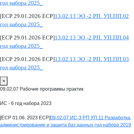
год набора 2025_
[ECP 29.01.2026 ECP]
13.02.13 ЭО -2 РП. УП.ПП.02
год набора 2025_
[ECP 29.01.2026 ECP]
13.02.13 ЭО -2 РП. УП.ПП.04
год набора 2025_
[ECP 29.01.2026 ECP]
13.02.13 ЭО -2 РП. УП.ПП.03
год набора 2025_
×
09.02.07 Рабочие программы практик
ИС - 6 год набора 2023
[ECP 01.06. 2023 ECP]
09.02.07 ИС-3 РП УП.11 Разработка,
администрирование и защита баз данных год набора 2019