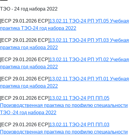
ТЭО - 24 год набора 2022
[ECP 29.01.2026 ECP]
13.02.11 ТЭО-24 РП УП.05 Учебная
практика ТЭО-24 год набора 2022
[ECP 29.01.2026 ECP]
13.02.11 ТЭО-24 РП УП.03 Учебная
практика год набора 2022
[ECP 29.01.2026 ECP]
13.02.11 ТЭО-24 РП УП.02 Учебная
практика год набора 2022
[ECP 29.01.2026 ECP]
13.02.11 ТЭО-24 РП УП.01 Учебная
практика год набора 2022
[ECP 29.01.2026 ECP]
13.02.11 ТЭО-24 РП ПП.05
Производственная практика по профилю специальности
ТЭО -24 год набора 2022
[ECP 29.01.2026 ECP]
13.02.11 ТЭО-24 РП ПП.03
Производственная практика по профилю специальности