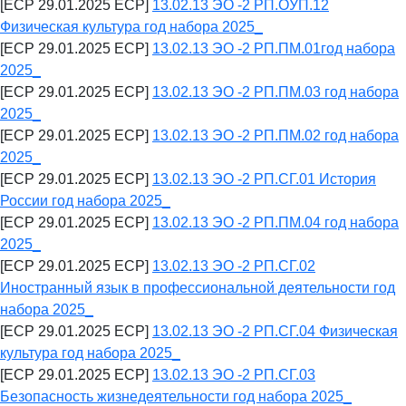
[ECP 29.01.2025 ECP]
13.02.13 ЭО -2 РП.ОУП.12
Физическая культура год набора 2025_
[ECP 29.01.2025 ECP]
13.02.13 ЭО -2 РП.ПМ.01год набора
2025_
[ECP 29.01.2025 ECP]
13.02.13 ЭО -2 РП.ПМ.03 год набора
2025_
[ECP 29.01.2025 ECP]
13.02.13 ЭО -2 РП.ПМ.02 год набора
2025_
[ECP 29.01.2025 ECP]
13.02.13 ЭО -2 РП.СГ.01 История
России год набора 2025_
[ECP 29.01.2025 ECP]
13.02.13 ЭО -2 РП.ПМ.04 год набора
2025_
[ECP 29.01.2025 ECP]
13.02.13 ЭО -2 РП.СГ.02
Иностранный язык в профессиональной деятельности год
набора 2025_
[ECP 29.01.2025 ECP]
13.02.13 ЭО -2 РП.СГ.04 Физическая
культура год набора 2025_
[ECP 29.01.2025 ECP]
13.02.13 ЭО -2 РП.СГ.03
Безопасность жизнедеятельности год набора 2025_