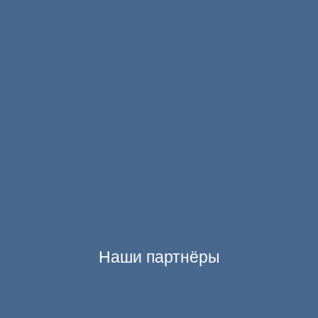
Наши партнёры