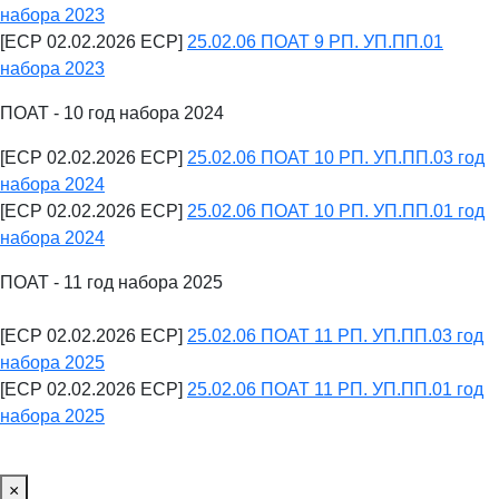
набора 2023
[ECP 02.02.2026 ECP]
25.02.06 ПОАТ 9 РП. УП.ПП.01
набора 2023
ПОАТ - 10 год набора 2024
[ECP 02.02.2026 ECP]
25.02.06 ПОАТ 10 РП. УП.ПП.03 год
набора 2024
[ECP 02.02.2026 ECP]
25.02.06 ПОАТ 10 РП. УП.ПП.01 год
набора 2024
ПОАТ - 11 год набора 2025
[ECP 02.02.2026 ECP]
25.02.06 ПОАТ 11 РП. УП.ПП.03 год
набора 2025
[ECP 02.02.2026 ECP]
25.02.06 ПОАТ 11 РП. УП.ПП.01 год
набора 2025
×