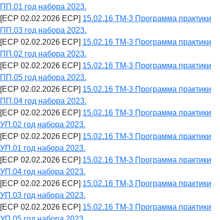
ПП.01 год набора 2023.
[ECP 02.02.2026 ECP]
15.02.16 ТМ-3 Программа практики
ПП.03 год набора 2023.
[ECP 02.02.2026 ECP]
15.02.16 ТМ-3 Программа практики
ПП.02 год набора 2023.
[ECP 02.02.2026 ECP]
15.02.16 ТМ-3 Программа практики
ПП.05 год набора 2023.
[ECP 02.02.2026 ECP]
15.02.16 ТМ-3 Программа практики
ПП.04 год набора 2023.
[ECP 02.02.2026 ECP]
15.02.16 ТМ-3 Программа практики
УП.02 год набора 2023.
[ECP 02.02.2026 ECP]
15.02.16 ТМ-3 Программа практики
УП.01 год набора 2023.
[ECP 02.02.2026 ECP]
15.02.16 ТМ-3 Программа практики
УП.04 год набора 2023.
[ECP 02.02.2026 ECP]
15.02.16 ТМ-3 Программа практики
УП.03 год набора 2023.
[ECP 02.02.2026 ECP]
15.02.16 ТМ-3 Программа практики
УП.05 год набора 2023.