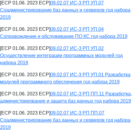
[ECP 01.06. 2023 ECP]
09.02.07 ИС-3 РП УП.07
Соадминистрирование баз данных и серверов год набора
2019
[ECP 01.06. 2023 ECP]
09.02.07 ИС-3 РП УП.04
Сопровождение и обслуживание ПО КС год набора 2019
[ECP 01.06. 2023 ECP]
09.02.07 ИС-3 РП УП.02
Осуществление интеграции программных модулей год
набора 2019
[ECP 01.06. 2023 ECP]
09.02.07 ИС-3 РП УП.01 Разработка
модулей программного обеспечения год набора 2019
[ECP 01.06. 2023 ECP]
09.02.07 ИС-3 РП ПП.11 Разработка,
администрирование и защита баз данных год набора 2019
[ECP 01.06. 2023 ECP]
09.02.07 ИС-3 РП ПП.07
Соадминистрирование баз данных и серверов год набора
2019