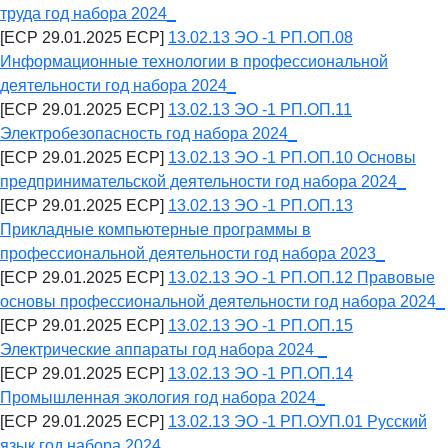
труда год набора 2024_
[ECP 29.01.2025 ECP]
13.02.13 ЭО -1 РП.ОП.08
Информационные технологии в профессиональной
деятельности год набора 2024_
[ECP 29.01.2025 ECP]
13.02.13 ЭО -1 РП.ОП.11
Электробезопасность год набора 2024_
[ECP 29.01.2025 ECP]
13.02.13 ЭО -1 РП.ОП.10 Основы
предпринимательской деятельности год набора 2024_
[ECP 29.01.2025 ECP]
13.02.13 ЭО -1 РП.ОП.13
Прикладные компьютерные программы в
профессиональной деятельности год набора 2023_
[ECP 29.01.2025 ECP]
13.02.13 ЭО -1 РП.ОП.12 Правовые
основы профессиональной деятельности год набора 2024_
[ECP 29.01.2025 ECP]
13.02.13 ЭО -1 РП.ОП.15
Электрические аппараты год набора 2024 _
[ECP 29.01.2025 ECP]
13.02.13 ЭО -1 РП.ОП.14
Промышленная экология год набора 2024_
[ECP 29.01.2025 ECP]
13.02.13 ЭО -1 РП.ОУП.01 Русский
язык год набора 2024_