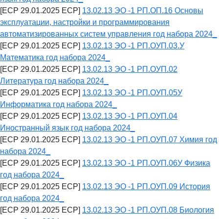
[ECP 29.01.2025 ECP]
13.02.13 ЭО -1 РП.ОП.16 Основы
эксплуатации, настройки и программирования
автоматизированных систем управления год набора 2024_
[ECP 29.01.2025 ECP]
13.02.13 ЭО -1 РП.ОУП.03.У
Математика год набора 2024_
[ECP 29.01.2025 ECP]
13.02.13 ЭО -1 РП.ОУП.02
Литература год набора 2024_
[ECP 29.01.2025 ECP]
13.02.13 ЭО -1 РП.ОУП.05У
Информатика год набора 2024_
[ECP 29.01.2025 ECP]
13.02.13 ЭО -1 РП.ОУП.04
Иностранный язык год набора 2024_
[ECP 29.01.2025 ECP]
13.02.13 ЭО -1 РП.ОУП.07 Химия год
набора 2024_
[ECP 29.01.2025 ECP]
13.02.13 ЭО -1 РП.ОУП.06У Физика
год набора 2024_
[ECP 29.01.2025 ECP]
13.02.13 ЭО -1 РП.ОУП.09 История
год набора 2024_
[ECP 29.01.2025 ECP]
13.02.13 ЭО -1 РП.ОУП.08 Биология