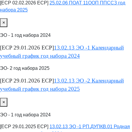
[ECP 02.02.2026 ECP]
25.02.06 ПОАТ 11ООП ППССЗ год
набора 2025
×
ЭО - 1 год набора 2024
[ECP 29.01.2026 ECP]
13.02.13 ЭО -1 Календарный
учебный график год набора 2024
ЭО- 2 год набора 2025
[ECP 29.01.2026 ECP]
13.02.13 ЭО -2 Календарный
учебный график год набора 2025
×
ЭО - 1 год набора 2024
[ECP 29.01.2025 ECP]
13.02.13 ЭО -1 РП.ДУПКВ.01 Родная