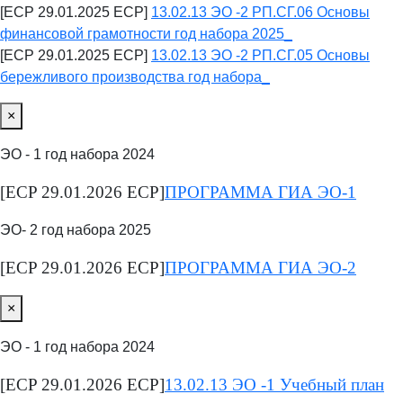
[ECP 29.01.2025 ECP]
13.02.13 ЭО -2 РП.СГ.06 Основы
финансовой грамотности год набора 2025_
[ECP 29.01.2025 ECP]
13.02.13 ЭО -2 РП.СГ.05 Основы
бережливого производства год набора_
×
ЭО - 1 год набора 2024
[ECP 29.01.2026 ECP]
ПРОГРАММА ГИА ЭО-1
ЭО- 2 год набора 2025
[ECP 29.01.2026 ECP]
ПРОГРАММА ГИА ЭО-2
×
ЭО - 1 год набора 2024
[ECP 29.01.2026 ECP]
13.02.13 ЭО -1 Учебный план