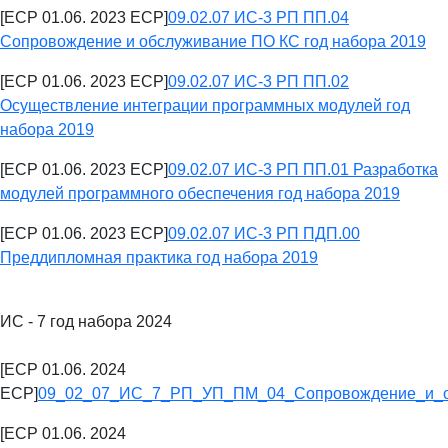
[ECP 01.06. 2023 ECP]
09.02.07 ИС-3 РП ПП.04
Сопровождение и обслуживание ПО КС год набора 2019
[ECP 01.06. 2023 ECP]
09.02.07 ИС-3 РП ПП.02
Осуществление интеграции программных модулей год
набора 2019
[ECP 01.06. 2023 ECP]
09.02.07 ИС-3 РП ПП.01 Разработка
модулей программного обеспечения год набора 2019
[ECP 01.06. 2023 ECP]
09.02.07 ИС-3 РП ПДП.00
Преддипломная практика год набора 2019
ИС - 7 год набора 2024
[ECP 01.06. 2024
ECP]
09_02_07_ИС_7_РП_УП_ПМ_04_Сопровождение_и_о
[ECP 01.06. 2024