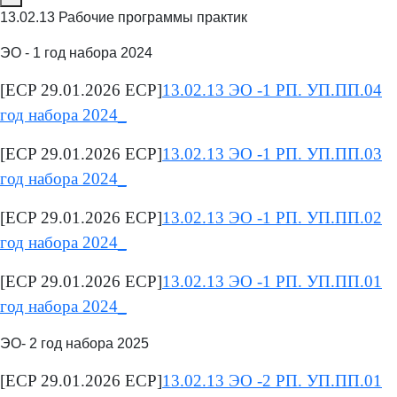
13.02.13 Рабочие программы практик
ЭО - 1 год набора 2024
[ECP 29.01.2026 ECP]
13.02.13 ЭО -1 РП. УП.ПП.04
год набора 2024_
[ECP 29.01.2026 ECP]
13.02.13 ЭО -1 РП. УП.ПП.03
год набора 2024_
[ECP 29.01.2026 ECP]
13.02.13 ЭО -1 РП. УП.ПП.02
год набора 2024_
[ECP 29.01.2026 ECP]
13.02.13 ЭО -1 РП. УП.ПП.01
год набора 2024_
ЭО- 2 год набора 2025
[ECP 29.01.2026 ECP]
13.02.13 ЭО -2 РП. УП.ПП.01