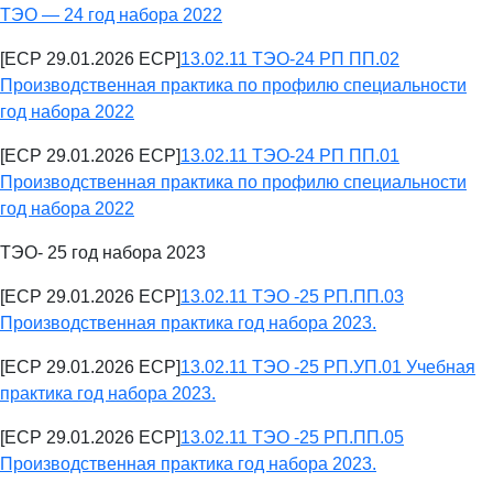
ТЭО — 24 год набора 2022
[ECP 29.01.2026 ECP]
13.02.11 ТЭО-24 РП ПП.02
Производственная практика по профилю специальности
год набора 2022
[ECP 29.01.2026 ECP]
13.02.11 ТЭО-24 РП ПП.01
Производственная практика по профилю специальности
год набора 2022
ТЭО- 25 год набора 2023
[ECP 29.01.2026 ECP]
13.02.11 ТЭО -25 РП.ПП.03
Производственная практика год набора 2023.
[ECP 29.01.2026 ECP]
13.02.11 ТЭО -25 РП.УП.01 Учебная
практика год набора 2023.
[ECP 29.01.2026 ECP]
13.02.11 ТЭО -25 РП.ПП.05
Производственная практика год набора 2023.