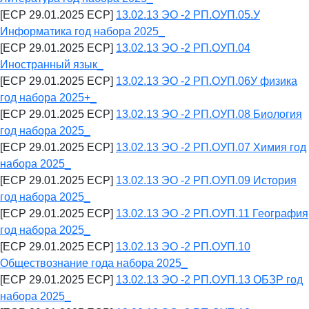
[ECP 29.01.2025 ECP]
13.02.13 ЭО -2 РП.ОУП.05.У
Информатика год набора 2025_
[ECP 29.01.2025 ECP]
13.02.13 ЭО -2 РП.ОУП.04
Иностранный язык_
[ECP 29.01.2025 ECP]
13.02.13 ЭО -2 РП.ОУП.06У физика
год набора 2025+_
[ECP 29.01.2025 ECP]
13.02.13 ЭО -2 РП.ОУП.08 Биология
год набора 2025_
[ECP 29.01.2025 ECP]
13.02.13 ЭО -2 РП.ОУП.07 Химия год
набора 2025_
[ECP 29.01.2025 ECP]
13.02.13 ЭО -2 РП.ОУП.09 История
год набора 2025_
[ECP 29.01.2025 ECP]
13.02.13 ЭО -2 РП.ОУП.11 География
год набора 2025_
[ECP 29.01.2025 ECP]
13.02.13 ЭО -2 РП.ОУП.10
Обществознание года набора 2025_
[ECP 29.01.2025 ECP]
13.02.13 ЭО -2 РП.ОУП.13 ОБЗР год
набора 2025_