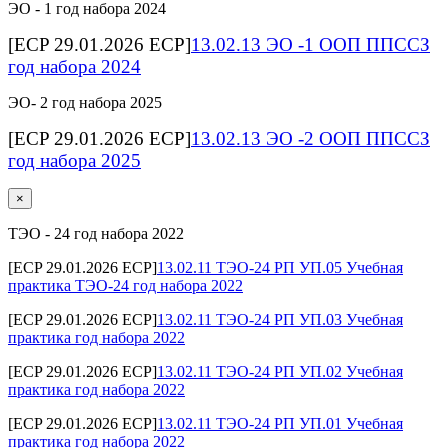
ЭО - 1 год набора 2024
[ECP 29.01.2026 ECP]
13.02.13 ЭО -1 ООП ППССЗ
год набора 2024
ЭО- 2 год набора 2025
[ECP 29.01.2026 ECP]
13.02.13 ЭО -2 ООП ППССЗ
год набора 2025
×
ТЭО - 24 год набора 2022
[ECP 29.01.2026 ECP]
13.02.11 ТЭО-24 РП УП.05 Учебная
практика ТЭО-24 год набора 2022
[ECP 29.01.2026 ECP]
13.02.11 ТЭО-24 РП УП.03 Учебная
практика год набора 2022
[ECP 29.01.2026 ECP]
13.02.11 ТЭО-24 РП УП.02 Учебная
практика год набора 2022
[ECP 29.01.2026 ECP]
13.02.11 ТЭО-24 РП УП.01 Учебная
практика год набора 2022