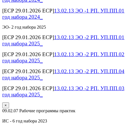
[ECP 29.01.2026 ECP]
13.02.13 ЭО -1 РП. УП.ПП.01
год набора 2024_
ЭО- 2 год набора 2025
[ECP 29.01.2026 ECP]
13.02.13 ЭО -2 РП. УП.ПП.01
год набора 2025_
[ECP 29.01.2026 ECP]
13.02.13 ЭО -2 РП. УП.ПП.02
год набора 2025_
[ECP 29.01.2026 ECP]
13.02.13 ЭО -2 РП. УП.ПП.04
год набора 2025_
[ECP 29.01.2026 ECP]
13.02.13 ЭО -2 РП. УП.ПП.03
год набора 2025_
×
09.02.07 Рабочие программы практик
ИС - 6 год набора 2023