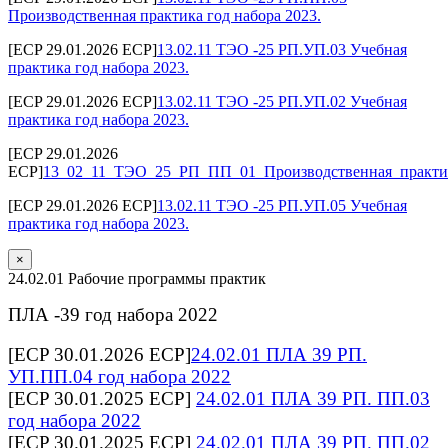
Производственная практика год набора 2023.
[ECP 29.01.2026 ECP]
13.02.11 ТЭО -25 РП.УП.03 Учебная
практика год набора 2023.
[ECP 29.01.2026 ECP]
13.02.11 ТЭО -25 РП.УП.02 Учебная
практика год набора 2023.
[ECP 29.01.2026
ECP]
13_02_11_ТЭО_25_РП_ПП_01_Производственная_практик
[ECP 29.01.2026 ECP]
13.02.11 ТЭО -25 РП.УП.05 Учебная
практика год набора 2023.
×
24.02.01 Рабочие программы практик
ПЛА -39 год набора 2022
[ECP 30.01.2026 ECP]
24.02.01 ПЛА 39 РП.
УП.ПП.04 год набора 2022
[ECP 30.01.2025 ECP]
24.02.01 ПЛА 39 РП. ПП.03
год набора 2022
[ECP 30.01.2025 ECP]
24.02.01 ПЛА 39 РП. ПП.02