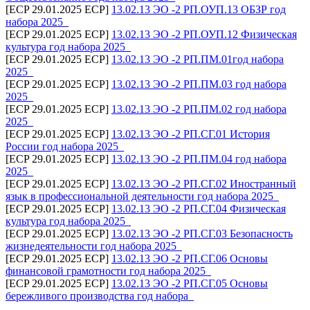
[ECP 29.01.2025 ECP]
13.02.13 ЭО -2 РП.ОУП.13 ОБЗР год
набора 2025_
[ECP 29.01.2025 ECP]
13.02.13 ЭО -2 РП.ОУП.12 Физическая
культура год набора 2025_
[ECP 29.01.2025 ECP]
13.02.13 ЭО -2 РП.ПМ.01год набора
2025_
[ECP 29.01.2025 ECP]
13.02.13 ЭО -2 РП.ПМ.03 год набора
2025_
[ECP 29.01.2025 ECP]
13.02.13 ЭО -2 РП.ПМ.02 год набора
2025_
[ECP 29.01.2025 ECP]
13.02.13 ЭО -2 РП.СГ.01 История
России год набора 2025_
[ECP 29.01.2025 ECP]
13.02.13 ЭО -2 РП.ПМ.04 год набора
2025_
[ECP 29.01.2025 ECP]
13.02.13 ЭО -2 РП.СГ.02 Иностранный
язык в профессиональной деятельности год набора 2025_
[ECP 29.01.2025 ECP]
13.02.13 ЭО -2 РП.СГ.04 Физическая
культура год набора 2025_
[ECP 29.01.2025 ECP]
13.02.13 ЭО -2 РП.СГ.03 Безопасность
жизнедеятельности год набора 2025_
[ECP 29.01.2025 ECP]
13.02.13 ЭО -2 РП.СГ.06 Основы
финансовой грамотности год набора 2025_
[ECP 29.01.2025 ECP]
13.02.13 ЭО -2 РП.СГ.05 Основы
бережливого производства год набора_