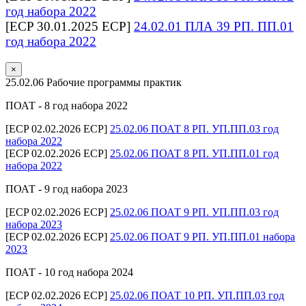
год набора 2022
[ECP 30.01.2025 ECP]
24.02.01 ПЛА 39 РП. ПП.01
год набора 2022
×
25.02.06 Рабочие программы практик
ПОАТ - 8 год набора 2022
[ECP 02.02.2026 ECP]
25.02.06 ПОАТ 8 РП. УП.ПП.03 год
набора 2022
[ECP 02.02.2026 ECP]
25.02.06 ПОАТ 8 РП. УП.ПП.01 год
набора 2022
ПОАТ - 9 год набора 2023
[ECP 02.02.2026 ECP]
25.02.06 ПОАТ 9 РП. УП.ПП.03 год
набора 2023
[ECP 02.02.2026 ECP]
25.02.06 ПОАТ 9 РП. УП.ПП.01 набора
2023
ПОАТ - 10 год набора 2024
[ECP 02.02.2026 ECP]
25.02.06 ПОАТ 10 РП. УП.ПП.03 год