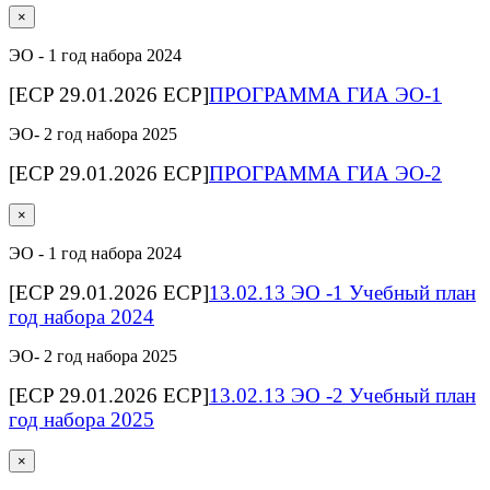
×
ЭО - 1 год набора 2024
[ECP 29.01.2026 ECP]
ПРОГРАММА ГИА ЭО-1
ЭО- 2 год набора 2025
[ECP 29.01.2026 ECP]
ПРОГРАММА ГИА ЭО-2
×
ЭО - 1 год набора 2024
[ECP 29.01.2026 ECP]
13.02.13 ЭО -1 Учебный план
год набора 2024
ЭО- 2 год набора 2025
[ECP 29.01.2026 ECP]
13.02.13 ЭО -2 Учебный план
год набора 2025
×