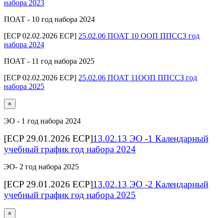
набора 2023
ПОАТ - 10 год набора 2024
[ECP 02.02.2026 ECP]
25.02.06 ПОАТ 10 ООП ППССЗ год
набора 2024
ПОАТ - 11 год набора 2025
[ECP 02.02.2026 ECP]
25.02.06 ПОАТ 11ООП ППССЗ год
набора 2025
×
ЭО - 1 год набора 2024
[ECP 29.01.2026 ECP]
13.02.13 ЭО -1 Календарный
учебный график год набора 2024
ЭО- 2 год набора 2025
[ECP 29.01.2026 ECP]
13.02.13 ЭО -2 Календарный
учебный график год набора 2025
×