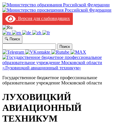
Версия для слабовидящих
🔍 Поиск
Найти:
Государственное бюджетное профессиональное
образовательное учреждение Московской области
ЛУХОВИЦКИЙ
АВИАЦИОННЫЙ
ТЕХНИКУМ