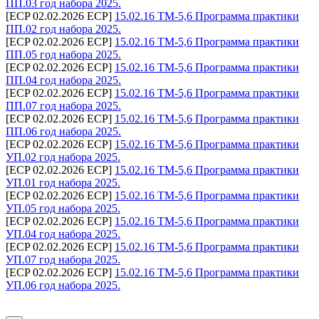
ПП.03 год набора 2025.
[ECP 02.02.2026 ECP]
15.02.16 ТМ-5,6 Программа практики
ПП.02 год набора 2025.
[ECP 02.02.2026 ECP]
15.02.16 ТМ-5,6 Программа практики
ПП.05 год набора 2025.
[ECP 02.02.2026 ECP]
15.02.16 ТМ-5,6 Программа практики
ПП.04 год набора 2025.
[ECP 02.02.2026 ECP]
15.02.16 ТМ-5,6 Программа практики
ПП.07 год набора 2025.
[ECP 02.02.2026 ECP]
15.02.16 ТМ-5,6 Программа практики
ПП.06 год набора 2025.
[ECP 02.02.2026 ECP]
15.02.16 ТМ-5,6 Программа практики
УП.02 год набора 2025.
[ECP 02.02.2026 ECP]
15.02.16 ТМ-5,6 Программа практики
УП.01 год набора 2025.
[ECP 02.02.2026 ECP]
15.02.16 ТМ-5,6 Программа практики
УП.05 год набора 2025.
[ECP 02.02.2026 ECP]
15.02.16 ТМ-5,6 Программа практики
УП.04 год набора 2025.
[ECP 02.02.2026 ECP]
15.02.16 ТМ-5,6 Программа практики
УП.07 год набора 2025.
[ECP 02.02.2026 ECP]
15.02.16 ТМ-5,6 Программа практики
УП.06 год набора 2025.