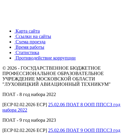
Карта сайта
Ссылки на сайты
Схема проезда
Время работы
Статистика
Противодействие коррупции
© 2026 - ГОСУДАРСТВЕННОЕ БЮДЖЕТНОЕ
ПРОФЕССИОНАЛЬНОЕ ОБРАЗОВАТЕЛЬНОЕ
УЧРЕЖДЕНИЕ МОСКОВСКОЙ ОБЛАСТИ
"ЛУХОВИЦКИЙ АВИАЦИОННЫЙ ТЕХНИКУМ"
ПОАТ - 8 год набора 2022
[ECP 02.02.2026 ECP]
25.02.06 ПОАТ 8 ООП ППССЗ год
набора 2022
ПОАТ - 9 год набора 2023
[ECP 02.02.2026 ECP]
25.02.06 ПОАТ 9 ООП ППССЗ год