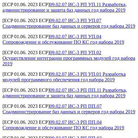
[ECP 01.06. 2023 ECP]
09.02.07 ИС-3 РП УП.11 Разработка,
администрирование и защита баз данных год набора 2019
[ECP 01.06. 2023 ECP]
09.02.07 ИС-3 РП УП.07
Соадминистрирование баз данных и серверов год набора 2019
[ECP 01.06. 2023 ECP]
09.02.07 ИС-3 РП УП.04
Сопровождение и обслуживание ПО КС год набора 2019
[ECP 01.06. 2023 ECP]
09.02.07 ИС-3 РП УП.02
Осуществление интеграции программных модулей год набора
2019
[ECP 01.06. 2023 ECP]
09.02.07 ИС-3 РП УП.01 Разработка
модулей программного обеспечения год набора 2019
[ECP 01.06. 2023 ECP]
09.02.07 ИС-3 РП ПП.11 Разработка,
администрирование и защита баз данных год набора 2019
[ECP 01.06. 2023 ECP]
09.02.07 ИС-3 РП ПП.07
Соадминистрирование баз данных и серверов год набора 2019
[ECP 01.06. 2023 ECP]
09.02.07 ИС-3 РП ПП.04
Сопровождение и обслуживание ПО КС год набора 2019