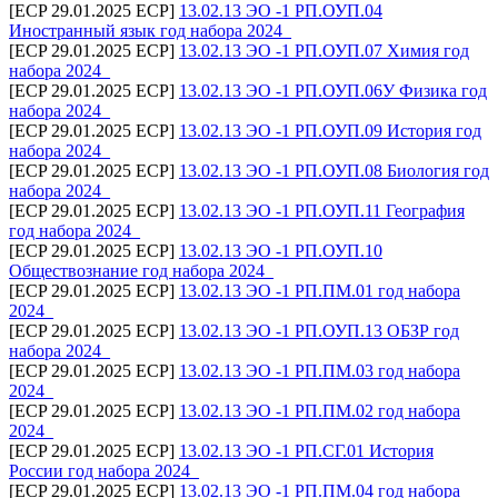
[ECP 29.01.2025 ECP]
13.02.13 ЭО -1 РП.ОУП.04
Иностранный язык год набора 2024_
[ECP 29.01.2025 ECP]
13.02.13 ЭО -1 РП.ОУП.07 Химия год
набора 2024_
[ECP 29.01.2025 ECP]
13.02.13 ЭО -1 РП.ОУП.06У Физика год
набора 2024_
[ECP 29.01.2025 ECP]
13.02.13 ЭО -1 РП.ОУП.09 История год
набора 2024_
[ECP 29.01.2025 ECP]
13.02.13 ЭО -1 РП.ОУП.08 Биология год
набора 2024_
[ECP 29.01.2025 ECP]
13.02.13 ЭО -1 РП.ОУП.11 География
год набора 2024_
[ECP 29.01.2025 ECP]
13.02.13 ЭО -1 РП.ОУП.10
Обществознание год набора 2024_
[ECP 29.01.2025 ECP]
13.02.13 ЭО -1 РП.ПМ.01 год набора
2024_
[ECP 29.01.2025 ECP]
13.02.13 ЭО -1 РП.ОУП.13 ОБЗР год
набора 2024_
[ECP 29.01.2025 ECP]
13.02.13 ЭО -1 РП.ПМ.03 год набора
2024_
[ECP 29.01.2025 ECP]
13.02.13 ЭО -1 РП.ПМ.02 год набора
2024_
[ECP 29.01.2025 ECP]
13.02.13 ЭО -1 РП.СГ.01 История
России год набора 2024_
[ECP 29.01.2025 ECP]
13.02.13 ЭО -1 РП.ПМ.04 год набора