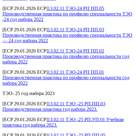
[ECP 29.01.2026 ECP]
13.02.11 ТЭО-24 РП ПП.05
Производственная практика по профилю специальности ТЭО
-24 год набора 2022
[ECP 29.01.2026 ECP]
13.02.11 ТЭО-24 РП ПП.03
Производственная практика по профилю специальности ТЭО
— 24 год набора 2022
[ECP 29.01.2026 ECP]
13.02.11 ТЭО-24 РП ПП.02
Производственная практика по профилю специальности год
набора 2022
[ECP 29.01.2026 ECP]
13.02.11 ТЭО-24 РП ПП.01
Производственная практика по профилю специальности год
набора 2022
ТЭО- 25 год набора 2023
[ECP 29.01.2026 ECP]
13.02.11 ТЭО -25 РП.ПП.03
Производственная практика год набора 2023.
[ECP 29.01.2026 ECP]
13.02.11 ТЭО -25 РП.УП.01 Учебная
практика год набора 2023.
[ECP 29.01.2026 ECP]
13.02.11 ТЭО -25 РП.ПП.05