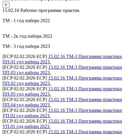
×
15.02.16 Рабочие программы практик
ТМ - 1 год набора 2022
ТМ - 2к год набора 2022
ТМ - 3 год набора 2023
[ECP 02.02.2026 ECP]
15.02.16 ТМ-3 Программа практики
ПП.01 год набора 2023.
[ECP 02.02.2026 ECP]
15.02.16 ТМ-3 Программа практики
ПП.03 год набора 2023.
[ECP 02.02.2026 ECP]
15.02.16 ТМ-3 Программа практики
ПП.02 год набора 2023.
[ECP 02.02.2026 ECP]
15.02.16 ТМ-3 Программа практики
ПП.05 год набора 2023.
[ECP 02.02.2026 ECP]
15.02.16 ТМ-3 Программа практики
ПП.04 год набора 2023.
[ECP 02.02.2026 ECP]
15.02.16 ТМ-3 Программа практики
УП.02 год набора 2023.
[ECP 02.02.2026 ECP]
15.02.16 ТМ-3 Программа практики
УП.01 год набора 2023.
[ECP 02.02.2026 ECP]
15.02.16 ТМ-3 Программа практики