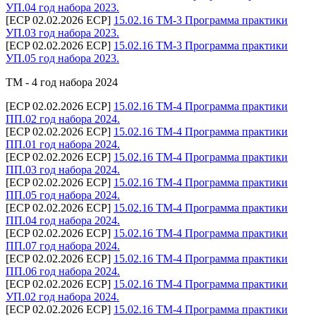
УП.04 год набора 2023.
[ECP 02.02.2026 ECP]
15.02.16 ТМ-3 Программа практики
УП.03 год набора 2023.
[ECP 02.02.2026 ECP]
15.02.16 ТМ-3 Программа практики
УП.05 год набора 2023.
ТМ - 4 год набора 2024
[ECP 02.02.2026 ECP]
15.02.16 ТМ-4 Программа практики
ПП.02 год набора 2024.
[ECP 02.02.2026 ECP]
15.02.16 ТМ-4 Программа практики
ПП.01 год набора 2024.
[ECP 02.02.2026 ECP]
15.02.16 ТМ-4 Программа практики
ПП.03 год набора 2024.
[ECP 02.02.2026 ECP]
15.02.16 ТМ-4 Программа практики
ПП.05 год набора 2024.
[ECP 02.02.2026 ECP]
15.02.16 ТМ-4 Программа практики
ПП.04 год набора 2024.
[ECP 02.02.2026 ECP]
15.02.16 ТМ-4 Программа практики
ПП.07 год набора 2024.
[ECP 02.02.2026 ECP]
15.02.16 ТМ-4 Программа практики
ПП.06 год набора 2024.
[ECP 02.02.2026 ECP]
15.02.16 ТМ-4 Программа практики
УП.02 год набора 2024.
[ECP 02.02.2026 ECP]
15.02.16 ТМ-4 Программа практики