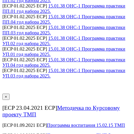
ПП.02 год набора 2025.
[ECP 01.02.2025 ECP]
15.01.38 ОНС-1 Программа практики
ПП.01 год набора 2025.
[ECP 01.02.2025 ECP]
15.01.38 ОНС-1 Программа практики
ПП.04 год набора 2025.
[ECP 01.02.2025 ECP]
15.01.38 ОНС-1 Программа практики
ПП.03 год набора 2025.
[ECP 01.02.2025 ECP]
15.01.38 ОНС-1 Программа практики
УП.02 год набора 2025.
[ECP 01.02.2025 ECP]
15.01.38 ОНС-1 Программа практики
УП.01 год набора 2025.
[ECP 01.02.2025 ECP]
15.01.38 ОНС-1 Программа практики
УП.04 год набора 2025.
[ECP 01.02.2025 ECP]
15.01.38 ОНС-1 Программа практики
УП.03 год набора 2025.
×
[ECP 23.04.2021 ECP]
Методичка по Курсовому
проекту ТМП
[ECP 01.09.2021 ECP]
Программа воспитания 15.02.15 ТМП