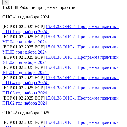
×
15.01.38 Рабочие программы практик
ОНС -1 год набора 2024
[ECP 01.02.2025 ECP]
15.01.38 ОНС-1 Программа практики
ПП.01 год набора 2024_
[ECP 01.02.2025 ECP]
15.01.38 ОНС-1 Программа практики
УП.04 год набора 2024_
[ECP 01.02.2025 ECP]
15.01.38 ОНС-1 Программа практики
УП.03 год набора 2024_
[ECP 01.02.2025 ECP]
15.01.38 ОНС-1 Программа практики
УП.02 год набора 2024_
[ECP 01.02.2025 ECP]
15.01.38 ОНС-1 Программа практики
УП.01 год набора 2024_
[ECP 01.02.2025 ECP]
15.01.38 ОНС-1 Программа практики
ПП.04 год набора 2024_
[ECP 01.02.2025 ECP]
15.01.38 ОНС-1 Программа практики
ПП.03 год набора 2024_
[ECP 01.02.2025 ECP]
15.01.38 ОНС-1 Программа практики
ПП.02 год набора 2024_
ОНС -2 год набора 2025
[ECP 01.02.2025 ECP]
15.01.38 ОНС-1 Программа практики