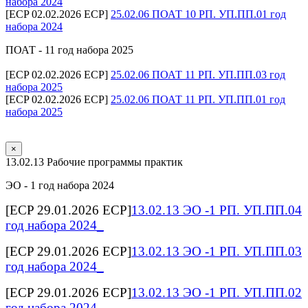
набора 2024
[ECP 02.02.2026 ECP]
25.02.06 ПОАТ 10 РП. УП.ПП.01 год
набора 2024
ПОАТ - 11 год набора 2025
[ECP 02.02.2026 ECP]
25.02.06 ПОАТ 11 РП. УП.ПП.03 год
набора 2025
[ECP 02.02.2026 ECP]
25.02.06 ПОАТ 11 РП. УП.ПП.01 год
набора 2025
×
13.02.13 Рабочие программы практик
ЭО - 1 год набора 2024
[ECP 29.01.2026 ECP]
13.02.13 ЭО -1 РП. УП.ПП.04
год набора 2024_
[ECP 29.01.2026 ECP]
13.02.13 ЭО -1 РП. УП.ПП.03
год набора 2024_
[ECP 29.01.2026 ECP]
13.02.13 ЭО -1 РП. УП.ПП.02
год набора 2024_