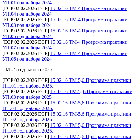
УП.01 год набора 2024.
[ECP 02.02.2026 ECP]
15.02.16 ТМ-4 Программа практики
УП.04 год набора 2024.
[ECP 02.02.2026 ECP]
15.02.16 ТМ-4 Программа практики
УП.03 год набора 2024.
[ECP 02.02.2026 ECP]
15.02.16 ТМ-4 Программа практики
УП.05 год набора 2024.
[ECP 02.02.2026 ECP]
15.02.16 ТМ-4 Программа практики
УП.07 год набора 2024.
[ECP 02.02.2026 ECP]
15.02.16 ТМ-4 Программа практики
УП.06 год набора 2024.
ТМ - 5 год набора 2025
[ECP 02.02.2026 ECP]
15.02.16 ТМ-5,6 Программа практики
ПП.01 год набора 2025.
[ECP 02.02.2026 ECP]
15.02.16 ТМ-5,,6 Программа практики
УП.03 год набора 2025.
[ECP 02.02.2026 ECP]
15.02.16 ТМ-5,6 Программа практики
ПП.03 год набора 2025.
[ECP 02.02.2026 ECP]
15.02.16 ТМ-5,6 Программа практики
ПП.02 год набора 2025.
[ECP 02.02.2026 ECP]
15.02.16 ТМ-5,6 Программа практики
ПП.05 год набора 2025.
[ECP 02.02.2026 ECP]
15.02.16 ТМ-5,6 Программа практики