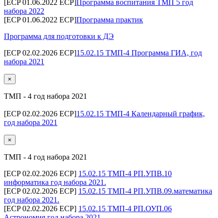
[ECP 01.06.2022 ECP]
Программа воспитания ТМП 5 год
набора 2022
[ECP 01.06.2022 ECP]
Программа практик
Программа для подготовки к ДЭ
[ECP 02.02.2026 ECP]
15.02.15 ТМП-4 Программа ГИА, год
набора 2021
×
ТМП - 4 год набора 2021
[ECP 02.02.2026 ECP]
15.02.15 ТМП-4 Календарный график,
год набора 2021
×
ТМП - 4 год набора 2021
[ECP 02.02.2026 ECP]
15.02.15 ТМП-4 РП.УПВ.10
информатика год набора 2021.
[ECP 02.02.2026 ECP]
15.02.15 ТМП-4 РП.УПВ.09.математика
год набора 2021.
[ECP 02.02.2026 ECP]
15.02.15 ТМП-4 РП.ОУП.06
Астрономия год набора 2021.