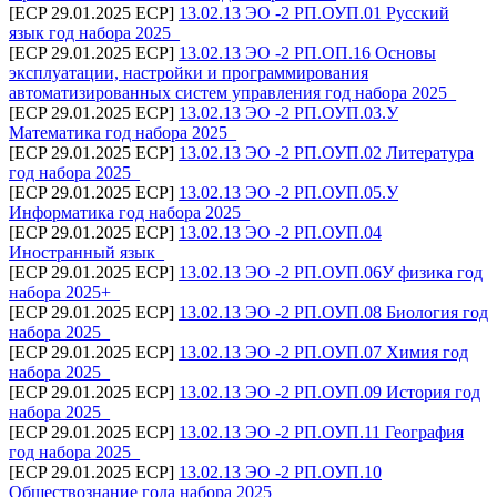
[ECP 29.01.2025 ECP]
13.02.13 ЭО -2 РП.ОУП.01 Русский
язык год набора 2025_
[ECP 29.01.2025 ECP]
13.02.13 ЭО -2 РП.ОП.16 Основы
эксплуатации, настройки и программирования
автоматизированных систем управления год набора 2025_
[ECP 29.01.2025 ECP]
13.02.13 ЭО -2 РП.ОУП.03.У
Математика год набора 2025_
[ECP 29.01.2025 ECP]
13.02.13 ЭО -2 РП.ОУП.02 Литература
год набора 2025_
[ECP 29.01.2025 ECP]
13.02.13 ЭО -2 РП.ОУП.05.У
Информатика год набора 2025_
[ECP 29.01.2025 ECP]
13.02.13 ЭО -2 РП.ОУП.04
Иностранный язык_
[ECP 29.01.2025 ECP]
13.02.13 ЭО -2 РП.ОУП.06У физика год
набора 2025+_
[ECP 29.01.2025 ECP]
13.02.13 ЭО -2 РП.ОУП.08 Биология год
набора 2025_
[ECP 29.01.2025 ECP]
13.02.13 ЭО -2 РП.ОУП.07 Химия год
набора 2025_
[ECP 29.01.2025 ECP]
13.02.13 ЭО -2 РП.ОУП.09 История год
набора 2025_
[ECP 29.01.2025 ECP]
13.02.13 ЭО -2 РП.ОУП.11 География
год набора 2025_
[ECP 29.01.2025 ECP]
13.02.13 ЭО -2 РП.ОУП.10
Обществознание года набора 2025_