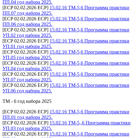
ПП.04 год набора 2025.
[ECP 02.02.2026 ECP]
15.02.16 ТМ-5,6 Программа практики
ПП.07 год набора 2025.
[ECP 02.02.2026 ECP]
15.02.16 ТМ-5,6 Программа практики
ПП.06 год набора 2025.
[ECP 02.02.2026 ECP]
15.02.16 ТМ-5,6 Программа практики
УП.02 год набора 2025.
[ECP 02.02.2026 ECP]
15.02.16 ТМ-5,6 Программа практики
УП.01 год набора 2025.
[ECP 02.02.2026 ECP]
15.02.16 ТМ-5,6 Программа практики
УП.05 год набора 2025.
[ECP 02.02.2026 ECP]
15.02.16 ТМ-5,6 Программа практики
УП.04 год набора 2025.
[ECP 02.02.2026 ECP]
15.02.16 ТМ-5,6 Программа практики
УП.07 год набора 2025.
[ECP 02.02.2026 ECP]
15.02.16 ТМ-5,6 Программа практики
УП.06 год набора 2025.
ТМ - 6 год набора 2025
[ECP 02.02.2026 ECP]
15.02.16 ТМ-5,6 Программа практики
ПП.01 год набора 2025.
[ECP 02.02.2026 ECP]
15.02.16 ТМ-5,,6 Программа практики
УП.03 год набора 2025.
[ECP 02.02.2026 ECP]
15.02.16 ТМ-5,6 Программа практики