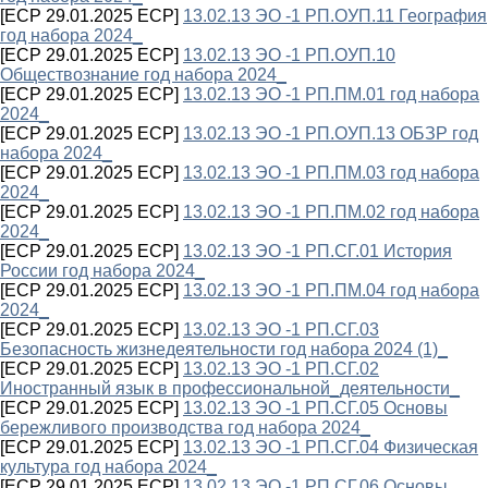
[ECP 29.01.2025 ECP]
13.02.13 ЭО -1 РП.ОУП.11 География
год набора 2024_
[ECP 29.01.2025 ECP]
13.02.13 ЭО -1 РП.ОУП.10
Обществознание год набора 2024_
[ECP 29.01.2025 ECP]
13.02.13 ЭО -1 РП.ПМ.01 год набора
2024_
[ECP 29.01.2025 ECP]
13.02.13 ЭО -1 РП.ОУП.13 ОБЗР год
набора 2024_
[ECP 29.01.2025 ECP]
13.02.13 ЭО -1 РП.ПМ.03 год набора
2024_
[ECP 29.01.2025 ECP]
13.02.13 ЭО -1 РП.ПМ.02 год набора
2024_
[ECP 29.01.2025 ECP]
13.02.13 ЭО -1 РП.СГ.01 История
России год набора 2024_
[ECP 29.01.2025 ECP]
13.02.13 ЭО -1 РП.ПМ.04 год набора
2024_
[ECP 29.01.2025 ECP]
13.02.13 ЭО -1 РП.СГ.03
Безопасность жизнедеятельности год набора 2024 (1)_
[ECP 29.01.2025 ECP]
13.02.13 ЭО -1 РП.СГ.02
Иностранный язык в профессиональной_деятельности_
[ECP 29.01.2025 ECP]
13.02.13 ЭО -1 РП.СГ.05 Основы
бережливого производства год набора 2024_
[ECP 29.01.2025 ECP]
13.02.13 ЭО -1 РП.СГ.04 Физическая
культура год набора 2024_
[ECP 29.01.2025 ECP]
13.02.13 ЭО -1 РП.СГ.06 Основы