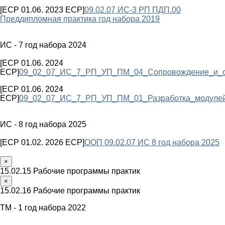
[ECP 01.06. 2023 ECP]
09.02.07 ИС-3 РП ПДП.00
Преддипломная практика год набора 2019
ИС - 7 год набора 2024
[ECP 01.06. 2024
ECP]
09_02_07_ИС_7_РП_УП_ПМ_04_Сопровождение_и_о
[ECP 01.06. 2024
ECP]
09_02_07_ИС_7_РП_УП_ПМ_01_Разработка_модулей
ИС - 8 год набора 2025
[ECP 01.02. 2026 ECP]
ООП 09.02.07 ИС 8 год набора 2025
×
15.02.15 Рабочие программы практик
×
15.02.16 Рабочие программы практик
ТМ - 1 год набора 2022