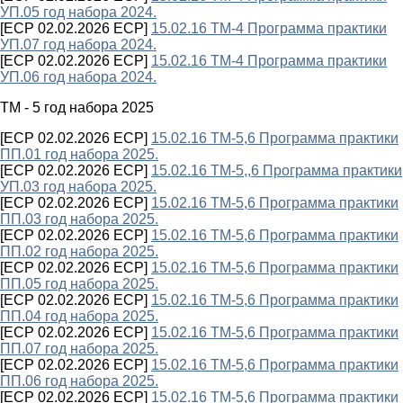
УП.05 год набора 2024.
[ECP 02.02.2026 ECP]
15.02.16 ТМ-4 Программа практики
УП.07 год набора 2024.
[ECP 02.02.2026 ECP]
15.02.16 ТМ-4 Программа практики
УП.06 год набора 2024.
ТМ - 5 год набора 2025
[ECP 02.02.2026 ECP]
15.02.16 ТМ-5,6 Программа практики
ПП.01 год набора 2025.
[ECP 02.02.2026 ECP]
15.02.16 ТМ-5,,6 Программа практики
УП.03 год набора 2025.
[ECP 02.02.2026 ECP]
15.02.16 ТМ-5,6 Программа практики
ПП.03 год набора 2025.
[ECP 02.02.2026 ECP]
15.02.16 ТМ-5,6 Программа практики
ПП.02 год набора 2025.
[ECP 02.02.2026 ECP]
15.02.16 ТМ-5,6 Программа практики
ПП.05 год набора 2025.
[ECP 02.02.2026 ECP]
15.02.16 ТМ-5,6 Программа практики
ПП.04 год набора 2025.
[ECP 02.02.2026 ECP]
15.02.16 ТМ-5,6 Программа практики
ПП.07 год набора 2025.
[ECP 02.02.2026 ECP]
15.02.16 ТМ-5,6 Программа практики
ПП.06 год набора 2025.
[ECP 02.02.2026 ECP]
15.02.16 ТМ-5,6 Программа практики