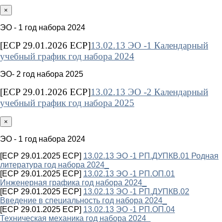
×
ЭО - 1 год набора 2024
[ECP 29.01.2026 ECP]
13.02.13 ЭО -1 Календарный
учебный график год набора 2024
ЭО- 2 год набора 2025
[ECP 29.01.2026 ECP]
13.02.13 ЭО -2 Календарный
учебный график год набора 2025
×
ЭО - 1 год набора 2024
[ECP 29.01.2025 ECP]
13.02.13 ЭО -1 РП.ДУПКВ.01 Родная
литература год набора 2024_
[ECP 29.01.2025 ECP]
13.02.13 ЭО -1 РП.ОП.01
Инженерная графика год набора 2024_
[ECP 29.01.2025 ECP]
13.02.13 ЭО -1 РП.ДУПКВ.02
Введение в специальность год набора 2024_
[ECP 29.01.2025 ECP]
13.02.13 ЭО -1 РП.ОП.04
Техническая механика год набора 2024_