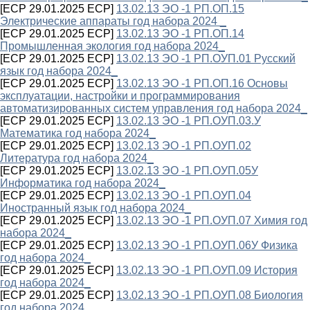
[ECP 29.01.2025 ECP]
13.02.13 ЭО -1 РП.ОП.15
Электрические аппараты год набора 2024 _
[ECP 29.01.2025 ECP]
13.02.13 ЭО -1 РП.ОП.14
Промышленная экология год набора 2024_
[ECP 29.01.2025 ECP]
13.02.13 ЭО -1 РП.ОУП.01 Русский
язык год набора 2024_
[ECP 29.01.2025 ECP]
13.02.13 ЭО -1 РП.ОП.16 Основы
эксплуатации, настройки и программирования
автоматизированных систем управления год набора 2024_
[ECP 29.01.2025 ECP]
13.02.13 ЭО -1 РП.ОУП.03.У
Математика год набора 2024_
[ECP 29.01.2025 ECP]
13.02.13 ЭО -1 РП.ОУП.02
Литература год набора 2024_
[ECP 29.01.2025 ECP]
13.02.13 ЭО -1 РП.ОУП.05У
Информатика год набора 2024_
[ECP 29.01.2025 ECP]
13.02.13 ЭО -1 РП.ОУП.04
Иностранный язык год набора 2024_
[ECP 29.01.2025 ECP]
13.02.13 ЭО -1 РП.ОУП.07 Химия год
набора 2024_
[ECP 29.01.2025 ECP]
13.02.13 ЭО -1 РП.ОУП.06У Физика
год набора 2024_
[ECP 29.01.2025 ECP]
13.02.13 ЭО -1 РП.ОУП.09 История
год набора 2024_
[ECP 29.01.2025 ECP]
13.02.13 ЭО -1 РП.ОУП.08 Биология
год набора 2024_