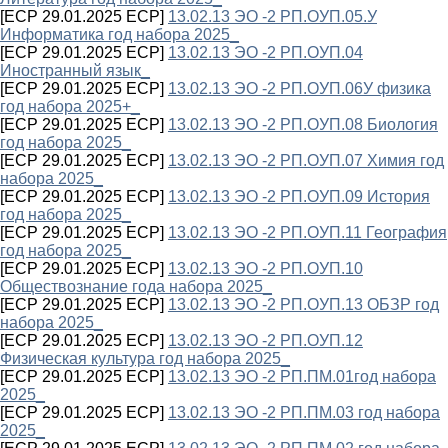
[ECP 29.01.2025 ECP]
13.02.13 ЭО -2 РП.ОУП.05.У
Информатика год набора 2025_
[ECP 29.01.2025 ECP]
13.02.13 ЭО -2 РП.ОУП.04
Иностранный язык_
[ECP 29.01.2025 ECP]
13.02.13 ЭО -2 РП.ОУП.06У физика
год набора 2025+_
[ECP 29.01.2025 ECP]
13.02.13 ЭО -2 РП.ОУП.08 Биология
год набора 2025_
[ECP 29.01.2025 ECP]
13.02.13 ЭО -2 РП.ОУП.07 Химия год
набора 2025_
[ECP 29.01.2025 ECP]
13.02.13 ЭО -2 РП.ОУП.09 История
год набора 2025_
[ECP 29.01.2025 ECP]
13.02.13 ЭО -2 РП.ОУП.11 География
год набора 2025_
[ECP 29.01.2025 ECP]
13.02.13 ЭО -2 РП.ОУП.10
Обществознание года набора 2025_
[ECP 29.01.2025 ECP]
13.02.13 ЭО -2 РП.ОУП.13 ОБЗР год
набора 2025_
[ECP 29.01.2025 ECP]
13.02.13 ЭО -2 РП.ОУП.12
Физическая культура год набора 2025_
[ECP 29.01.2025 ECP]
13.02.13 ЭО -2 РП.ПМ.01год набора
2025_
[ECP 29.01.2025 ECP]
13.02.13 ЭО -2 РП.ПМ.03 год набора
2025_