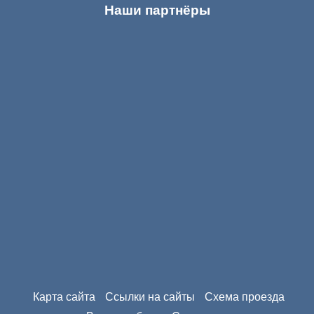
Наши партнёры
Карта сайта
Ссылки на сайты
Схема проезда