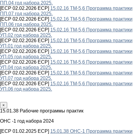
ПП.04 год набора 2025.
[ECP 02.02.2026 ECP]
15.02.16 ТМ-5,6 Программа практики
ПП.07 год набора 2025.
[ECP 02.02.2026 ECP]
15.02.16 ТМ-5,6 Программа практики
ПП.06 год набора 2025.
[ECP 02.02.2026 ECP]
15.02.16 ТМ-5,6 Программа практики
УП.02 год набора 2025.
[ECP 02.02.2026 ECP]
15.02.16 ТМ-5,6 Программа практики
УП.01 год набора 2025.
[ECP 02.02.2026 ECP]
15.02.16 ТМ-5,6 Программа практики
УП.05 год набора 2025.
[ECP 02.02.2026 ECP]
15.02.16 ТМ-5,6 Программа практики
УП.04 год набора 2025.
[ECP 02.02.2026 ECP]
15.02.16 ТМ-5,6 Программа практики
УП.07 год набора 2025.
[ECP 02.02.2026 ECP]
15.02.16 ТМ-5,6 Программа практики
УП.06 год набора 2025.
×
15.01.38 Рабочие программы практик
ОНС -1 год набора 2024
[ECP 01.02.2025 ECP]
15.01.38 ОНС-1 Программа практики