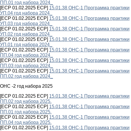
ПП.01 год набора 2024_
[ECP 01.02.2025 ECP]
15.01.38 ОНС-1 Программа практики
УП.04 год набора 2024_
[ECP 01.02.2025 ECP]
15.01.38 ОНС-1 Программа практики
УП.03 год набора 2024_
[ECP 01.02.2025 ECP]
15.01.38 ОНС-1 Программа практики
УП.02 год набора 2024_
[ECP 01.02.2025 ECP]
15.01.38 ОНС-1 Программа практики
УП.01 год набора 2024_
[ECP 01.02.2025 ECP]
15.01.38 ОНС-1 Программа практики
ПП.04 год набора 2024_
[ECP 01.02.2025 ECP]
15.01.38 ОНС-1 Программа практики
ПП.03 год набора 2024_
[ECP 01.02.2025 ECP]
15.01.38 ОНС-1 Программа практики
ПП.02 год набора 2024_
ОНС -2 год набора 2025
[ECP 01.02.2025 ECP]
15.01.38 ОНС-1 Программа практики
ПП.02 год набора 2025.
[ECP 01.02.2025 ECP]
15.01.38 ОНС-1 Программа практики
ПП.01 год набора 2025.
[ECP 01.02.2025 ECP]
15.01.38 ОНС-1 Программа практики
ПП.04 год набора 2025.
[ECP 01.02.2025 ECP]
15.01.38 ОНС-1 Программа практики