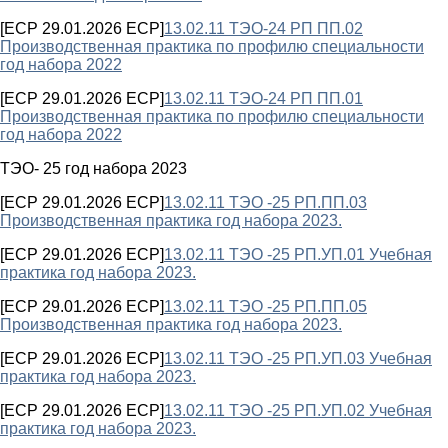
[ECP 29.01.2026 ECP]
13.02.11 ТЭО-24 РП ПП.02
Производственная практика по профилю специальности
год набора 2022
[ECP 29.01.2026 ECP]
13.02.11 ТЭО-24 РП ПП.01
Производственная практика по профилю специальности
год набора 2022
ТЭО- 25 год набора 2023
[ECP 29.01.2026 ECP]
13.02.11 ТЭО -25 РП.ПП.03
Производственная практика год набора 2023.
[ECP 29.01.2026 ECP]
13.02.11 ТЭО -25 РП.УП.01 Учебная
практика год набора 2023.
[ECP 29.01.2026 ECP]
13.02.11 ТЭО -25 РП.ПП.05
Производственная практика год набора 2023.
[ECP 29.01.2026 ECP]
13.02.11 ТЭО -25 РП.УП.03 Учебная
практика год набора 2023.
[ECP 29.01.2026 ECP]
13.02.11 ТЭО -25 РП.УП.02 Учебная
практика год набора 2023.