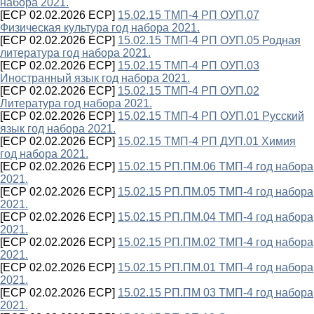
набора 2021.
[ECP 02.02.2026 ECP]
15.02.15 ТМП-4 РП ОУП.07
Физическая культура год набора 2021.
[ECP 02.02.2026 ECP]
15.02.15 ТМП-4 РП ОУП.05 Родная
литература год набора 2021.
[ECP 02.02.2026 ECP]
15.02.15 ТМП-4 РП ОУП.03
Иностранный язык год набора 2021.
[ECP 02.02.2026 ECP]
15.02.15 ТМП-4 РП ОУП.02
Литература год набора 2021.
[ECP 02.02.2026 ECP]
15.02.15 ТМП-4 РП ОУП.01 Русский
язык год набора 2021.
[ECP 02.02.2026 ECP]
15.02.15 ТМП-4 РП ДУП.01 Химия
год набора 2021.
[ECP 02.02.2026 ECP]
15.02.15 РП.ПМ.06 ТМП-4 год набора
2021.
[ECP 02.02.2026 ECP]
15.02.15 РП.ПМ.05 ТМП-4 год набора
2021.
[ECP 02.02.2026 ECP]
15.02.15 РП.ПМ.04 ТМП-4 год набора
2021.
[ECP 02.02.2026 ECP]
15.02.15 РП.ПМ.02 ТМП-4 год набора
2021.
[ECP 02.02.2026 ECP]
15.02.15 РП.ПМ.01 ТМП-4 год набора
2021.
[ECP 02.02.2026 ECP]
15.02.15 РП.ПМ 03 ТМП-4 год набора
2021.