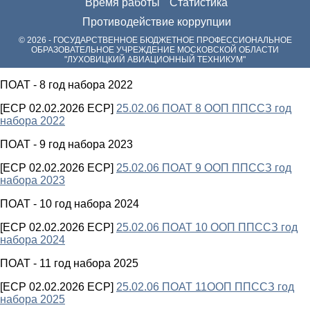
Время работы
Статистика
Противодействие коррупции
© 2026 - ГОСУДАРСТВЕННОЕ БЮДЖЕТНОЕ ПРОФЕССИОНАЛЬНОЕ
ОБРАЗОВАТЕЛЬНОЕ УЧРЕЖДЕНИЕ МОСКОВСКОЙ ОБЛАСТИ
"ЛУХОВИЦКИЙ АВИАЦИОННЫЙ ТЕХНИКУМ"
ПОАТ - 8 год набора 2022
[ECP 02.02.2026 ECP]
25.02.06 ПОАТ 8 ООП ППССЗ год
набора 2022
ПОАТ - 9 год набора 2023
[ECP 02.02.2026 ECP]
25.02.06 ПОАТ 9 ООП ППССЗ год
набора 2023
ПОАТ - 10 год набора 2024
[ECP 02.02.2026 ECP]
25.02.06 ПОАТ 10 ООП ППССЗ год
набора 2024
ПОАТ - 11 год набора 2025
[ECP 02.02.2026 ECP]
25.02.06 ПОАТ 11ООП ППССЗ год
набора 2025