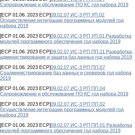
Сопровождение и обслуживание ПО КС год набора 2019
[ECP 01.06. 2023 ECP]
09.02.07 ИС-3 РП УП.02
Осуществление интеграции программных модулей год
набора 2019
[ECP 01.06. 2023 ECP]
09.02.07 ИС-3 РП УП.01 Разработка
модулей программного обеспечения год набора 2019
[ECP 01.06. 2023 ECP]
09.02.07 ИС-3 РП ПП.11 Разработка,
администрирование и защита баз данных год набора 2019
[ECP 01.06. 2023 ECP]
09.02.07 ИС-3 РП ПП.07
Соадминистрирование баз данных и серверов год набора
2019
[ECP 01.06. 2023 ECP]
09.02.07 ИС-3 РП ПП.04
Сопровождение и обслуживание ПО КС год набора 2019
[ECP 01.06. 2023 ECP]
09.02.07 ИС-3 РП ПП.02
Осуществление интеграции программных модулей год
набора 2019
[ECP 01.06. 2023 ECP]
09.02.07 ИС-3 РП ПП.01 Разработка
модулей программного обеспечения год набора 2019