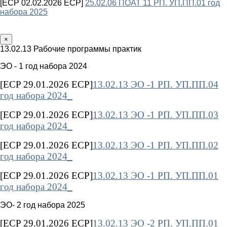
[ECP 02.02.2026 ECP]
25.02.06 ПОАТ 11 РП. УП.ПП.01 год
набора 2025
×
13.02.13 Рабочие программы практик
ЭО - 1 год набора 2024
[ECP 29.01.2026 ECP]
13.02.13 ЭО -1 РП. УП.ПП.04
год набора 2024_
[ECP 29.01.2026 ECP]
13.02.13 ЭО -1 РП. УП.ПП.03
год набора 2024_
[ECP 29.01.2026 ECP]
13.02.13 ЭО -1 РП. УП.ПП.02
год набора 2024_
[ECP 29.01.2026 ECP]
13.02.13 ЭО -1 РП. УП.ПП.01
год набора 2024_
ЭО- 2 год набора 2025
[ECP 29.01.2026 ECP]
13.02.13 ЭО -2 РП. УП.ПП.01