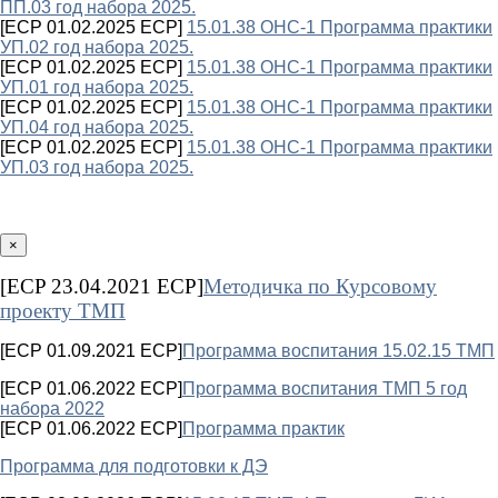
ПП.03 год набора 2025.
[ECP 01.02.2025 ECP]
15.01.38 ОНС-1 Программа практики
УП.02 год набора 2025.
[ECP 01.02.2025 ECP]
15.01.38 ОНС-1 Программа практики
УП.01 год набора 2025.
[ECP 01.02.2025 ECP]
15.01.38 ОНС-1 Программа практики
УП.04 год набора 2025.
[ECP 01.02.2025 ECP]
15.01.38 ОНС-1 Программа практики
УП.03 год набора 2025.
×
[ECP 23.04.2021 ECP]
Методичка по Курсовому
проекту ТМП
[ECP 01.09.2021 ECP]
Программа воспитания 15.02.15 ТМП
[ECP 01.06.2022 ECP]
Программа воспитания ТМП 5 год
набора 2022
[ECP 01.06.2022 ECP]
Программа практик
Программа для подготовки к ДЭ