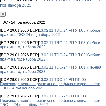
год набора 2025
×
ТЭО - 24 год набора 2022
[ECP 29.01.2026 ECP]
13.02.11 ТЭО-24 РП УП.05 Учебная
практика ТЭО-24 год набора 2022
[ECP 29.01.2026 ECP]
13.02.11 ТЭО-24 РП УП.03 Учебная
практика год набора 2022
[ECP 29.01.2026 ECP]
13.02.11 ТЭО-24 РП УП.02 Учебная
практика год набора 2022
[ECP 29.01.2026 ECP]
13.02.11 ТЭО-24 РП УП.01 Учебная
практика год набора 2022
[ECP 29.01.2026 ECP]
13.02.11 ТЭО-24 РП ПП.05
Производственная практика по профилю специальности
ТЭО -24 год набора 2022
[ECP 29.01.2026 ECP]
13.02.11 ТЭО-24 РП ПП.03
Производственная практика по профилю специальности
ТЭО — 24 год набора 2022