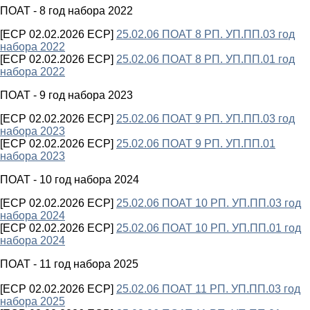
ПОАТ - 8 год набора 2022
[ECP 02.02.2026 ECP]
25.02.06 ПОАТ 8 РП. УП.ПП.03 год
набора 2022
[ECP 02.02.2026 ECP]
25.02.06 ПОАТ 8 РП. УП.ПП.01 год
набора 2022
ПОАТ - 9 год набора 2023
[ECP 02.02.2026 ECP]
25.02.06 ПОАТ 9 РП. УП.ПП.03 год
набора 2023
[ECP 02.02.2026 ECP]
25.02.06 ПОАТ 9 РП. УП.ПП.01
набора 2023
ПОАТ - 10 год набора 2024
[ECP 02.02.2026 ECP]
25.02.06 ПОАТ 10 РП. УП.ПП.03 год
набора 2024
[ECP 02.02.2026 ECP]
25.02.06 ПОАТ 10 РП. УП.ПП.01 год
набора 2024
ПОАТ - 11 год набора 2025
[ECP 02.02.2026 ECP]
25.02.06 ПОАТ 11 РП. УП.ПП.03 год
набора 2025