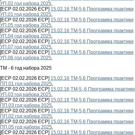
УП.02 год набора 2025.
[ECP 02.02.2026 ECP]
15.02.16 ТМ-5,6 Программа практики
УП.01 год набора 2025.
[ECP 02.02.2026 ECP]
15.02.16 ТМ-5,6 Программа практики
УП.05 год набора 2025.
[ECP 02.02.2026 ECP]
15.02.16 ТМ-5,6 Программа практики
УП.04 год набора 2025.
[ECP 02.02.2026 ECP]
15.02.16 ТМ-5,6 Программа практики
УП.07 год набора 2025.
[ECP 02.02.2026 ECP]
15.02.16 ТМ-5,6 Программа практики
УП.06 год набора 2025.
ТМ - 6 год набора 2025
[ECP 02.02.2026 ECP]
15.02.16 ТМ-5,6 Программа практики
ПП.01 год набора 2025.
[ECP 02.02.2026 ECP]
15.02.16 ТМ-5,,6 Программа практики
УП.03 год набора 2025.
[ECP 02.02.2026 ECP]
15.02.16 ТМ-5,6 Программа практики
ПП.03 год набора 2025.
[ECP 02.02.2026 ECP]
15.02.16 ТМ-5,6 Программа практики
ПП.02 год набора 2025.
[ECP 02.02.2026 ECP]
15.02.16 ТМ-5,6 Программа практики
ПП.05 год набора 2025.
[ECP 02.02.2026 ECP]
15.02.16 ТМ-5,6 Программа практики