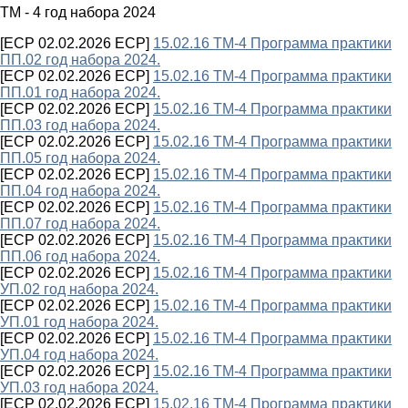
ТМ - 4 год набора 2024
[ECP 02.02.2026 ECP]
15.02.16 ТМ-4 Программа практики
ПП.02 год набора 2024.
[ECP 02.02.2026 ECP]
15.02.16 ТМ-4 Программа практики
ПП.01 год набора 2024.
[ECP 02.02.2026 ECP]
15.02.16 ТМ-4 Программа практики
ПП.03 год набора 2024.
[ECP 02.02.2026 ECP]
15.02.16 ТМ-4 Программа практики
ПП.05 год набора 2024.
[ECP 02.02.2026 ECP]
15.02.16 ТМ-4 Программа практики
ПП.04 год набора 2024.
[ECP 02.02.2026 ECP]
15.02.16 ТМ-4 Программа практики
ПП.07 год набора 2024.
[ECP 02.02.2026 ECP]
15.02.16 ТМ-4 Программа практики
ПП.06 год набора 2024.
[ECP 02.02.2026 ECP]
15.02.16 ТМ-4 Программа практики
УП.02 год набора 2024.
[ECP 02.02.2026 ECP]
15.02.16 ТМ-4 Программа практики
УП.01 год набора 2024.
[ECP 02.02.2026 ECP]
15.02.16 ТМ-4 Программа практики
УП.04 год набора 2024.
[ECP 02.02.2026 ECP]
15.02.16 ТМ-4 Программа практики
УП.03 год набора 2024.
[ECP 02.02.2026 ECP]
15.02.16 ТМ-4 Программа практики