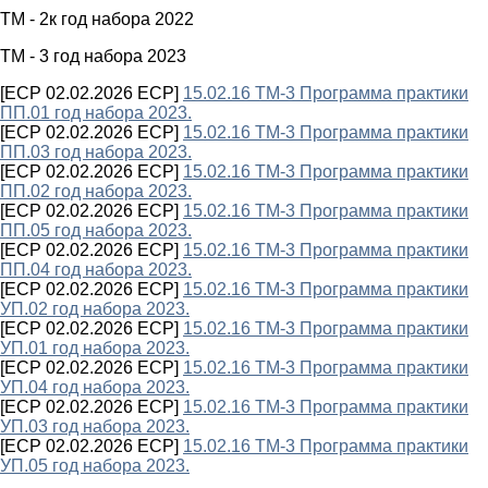
ТМ - 2к год набора 2022
ТМ - 3 год набора 2023
[ECP 02.02.2026 ECP]
15.02.16 ТМ-3 Программа практики
ПП.01 год набора 2023.
[ECP 02.02.2026 ECP]
15.02.16 ТМ-3 Программа практики
ПП.03 год набора 2023.
[ECP 02.02.2026 ECP]
15.02.16 ТМ-3 Программа практики
ПП.02 год набора 2023.
[ECP 02.02.2026 ECP]
15.02.16 ТМ-3 Программа практики
ПП.05 год набора 2023.
[ECP 02.02.2026 ECP]
15.02.16 ТМ-3 Программа практики
ПП.04 год набора 2023.
[ECP 02.02.2026 ECP]
15.02.16 ТМ-3 Программа практики
УП.02 год набора 2023.
[ECP 02.02.2026 ECP]
15.02.16 ТМ-3 Программа практики
УП.01 год набора 2023.
[ECP 02.02.2026 ECP]
15.02.16 ТМ-3 Программа практики
УП.04 год набора 2023.
[ECP 02.02.2026 ECP]
15.02.16 ТМ-3 Программа практики
УП.03 год набора 2023.
[ECP 02.02.2026 ECP]
15.02.16 ТМ-3 Программа практики
УП.05 год набора 2023.