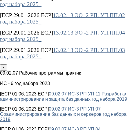
год набора 2025_
[ECP 29.01.2026 ECP]
13.02.13 ЭО -2 РП. УП.ПП.02
год набора 2025_
[ECP 29.01.2026 ECP]
13.02.13 ЭО -2 РП. УП.ПП.04
год набора 2025_
[ECP 29.01.2026 ECP]
13.02.13 ЭО -2 РП. УП.ПП.03
год набора 2025_
×
09.02.07 Рабочие программы практик
ИС - 6 год набора 2023
[ECP 01.06. 2023 ECP]
09.02.07 ИС-3 РП УП.11 Разработка,
администрирование и защита баз данных год набора 2019
[ECP 01.06. 2023 ECP]
09.02.07 ИС-3 РП УП.07
Соадминистрирование баз данных и серверов год набора
2019
[ECP 01.06. 2023 ECP]
09.02.07 ИС-3 РП УП.04