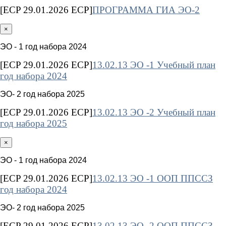
[ECP 29.01.2026 ECP]
ПРОГРАММА ГИА ЭО-2
×
ЭО - 1 год набора 2024
[ECP 29.01.2026 ECP]
13.02.13 ЭО -1 Учебный план
год набора 2024
ЭО- 2 год набора 2025
[ECP 29.01.2026 ECP]
13.02.13 ЭО -2 Учебный план
год набора 2025
×
ЭО - 1 год набора 2024
[ECP 29.01.2026 ECP]
13.02.13 ЭО -1 ООП ППССЗ
год набора 2024
ЭО- 2 год набора 2025
[ECP 29.01.2026 ECP]
13.02.13 ЭО -2 ООП ППССЗ