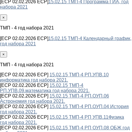
[ECP 02.02.2026 ECP]
15.02.15 ТМП-4 Программа ГИА, год
набора 2021
×
ТМП - 4 год набора 2021
[ECP 02.02.2026 ECP]
15.02.15 ТМП-4 Календарный график,
год набора 2021
×
ТМП - 4 год набора 2021
[ECP 02.02.2026 ECP]
15.02.15 ТМП-4 РП.УПВ.10
информатика год набора 2021.
[ECP 02.02.2026 ECP]
15.02.15 ТМП-4
РП.УПВ.09.математика год набора 2021.
[ECP 02.02.2026 ECP]
15.02.15 ТМП-4 РП.ОУП.06
Астрономия год набора 2021.
[ECP 02.02.2026 ECP]
15.02.15 ТМП-4 РП.ОУП.04 История
год набора 2021.
[ECP 02.02.2026 ECP]
15.02.15 ТМП-4 РП УПВ.11Физика
год набора 2021.
[ECP 02.02.2026 ECP]
15.02.15 ТМП-4 РП ОУП.08 ОБЖ год