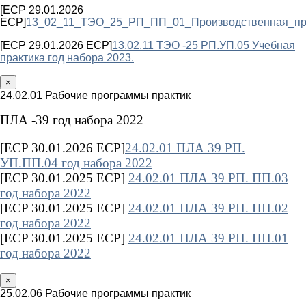
[ECP 29.01.2026
ECP]
13_02_11_ТЭО_25_РП_ПП_01_Производственная_пра
[ECP 29.01.2026 ECP]
13.02.11 ТЭО -25 РП.УП.05 Учебная
практика год набора 2023.
×
24.02.01 Рабочие программы практик
ПЛА -39 год набора 2022
[ECP 30.01.2026 ECP]
24.02.01 ПЛА 39 РП.
УП.ПП.04 год набора 2022
[ECP 30.01.2025 ECP]
24.02.01 ПЛА 39 РП. ПП.03
год набора 2022
[ECP 30.01.2025 ECP]
24.02.01 ПЛА 39 РП. ПП.02
год набора 2022
[ECP 30.01.2025 ECP]
24.02.01 ПЛА 39 РП. ПП.01
год набора 2022
×
25.02.06 Рабочие программы практик