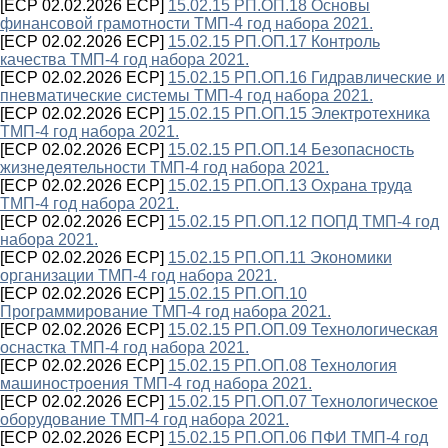
[ECP 02.02.2026 ECP]
15.02.15 РП.ОП.18 Основы
финансовой грамотности ТМП-4 год набора 2021.
[ECP 02.02.2026 ECP]
15.02.15 РП.ОП.17 Контроль
качества ТМП-4 год набора 2021.
[ECP 02.02.2026 ECP]
15.02.15 РП.ОП.16 Гидравлические и
пневматические системы ТМП-4 год набора 2021.
[ECP 02.02.2026 ECP]
15.02.15 РП.ОП.15 Электротехника
ТМП-4 год набора 2021.
[ECP 02.02.2026 ECP]
15.02.15 РП.ОП.14 Безопасность
жизнедеятельности ТМП-4 год набора 2021.
[ECP 02.02.2026 ECP]
15.02.15 РП.ОП.13 Охрана труда
ТМП-4 год набора 2021.
[ECP 02.02.2026 ECP]
15.02.15 РП.ОП.12 ПОПД ТМП-4 год
набора 2021.
[ECP 02.02.2026 ECP]
15.02.15 РП.ОП.11 Экономики
организации ТМП-4 год набора 2021.
[ECP 02.02.2026 ECP]
15.02.15 РП.ОП.10
Программирование ТМП-4 год набора 2021.
[ECP 02.02.2026 ECP]
15.02.15 РП.ОП.09 Технологическая
оснастка ТМП-4 год набора 2021.
[ECP 02.02.2026 ECP]
15.02.15 РП.ОП.08 Технология
машиностроения ТМП-4 год набора 2021.
[ECP 02.02.2026 ECP]
15.02.15 РП.ОП.07 Технологическое
оборудование ТМП-4 год набора 2021.
[ECP 02.02.2026 ECP]
15.02.15 РП.ОП.06 ПФИ ТМП-4 год