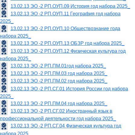
13.02.13 ЭО -2 РП.ОУП.09 История год набора 2025_
13.02.13 ЭО -2 РП.ОУП.11 География год набора
2025_
13.02.13 ЭО -2 РП.ОУП.10 Обществознание года
набора 2025_
13.02.13 ЭО -2 РП.ОУП.13 ОБЗР год набора 2025_
13.02.13 ЭО -2 РП.ОУП.12 Физическая культура год
набора 2025_
13.02.13 ЭО -2 РП.ПМ.01год набора 2025_
13.02.13 ЭО -2 РП.ПМ.03 год набора 2025_
13.02.13 ЭО -2 РП.ПМ.02 год набора 2025_
13.02.13 ЭО -2 РП.СГ.01 История России год набора
2025_
13.02.13 ЭО -2 РП.ПМ.04 год набора 2025_
13.02.13 ЭО -2 РП.СГ.02 Иностранный язык в
профессиональной деятельности год набора 2025_
13.02.13 ЭО -2 РП.СГ.04 Физическая культура год
набора 2025_