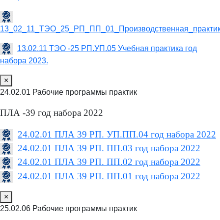
13_02_11_ТЭО_25_РП_ПП_01_Производственная_практик
13.02.11 ТЭО -25 РП.УП.05 Учебная практика год
набора 2023.
×
24.02.01 Рабочие программы практик
ПЛА -39 год набора 2022
24.02.01 ПЛА 39 РП. УП.ПП.04 год набора 2022
24.02.01 ПЛА 39 РП. ПП.03 год набора 2022
24.02.01 ПЛА 39 РП. ПП.02 год набора 2022
24.02.01 ПЛА 39 РП. ПП.01 год набора 2022
×
25.02.06 Рабочие программы практик