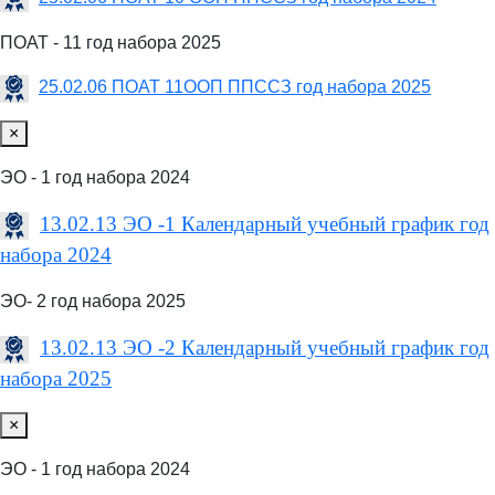
ПОАТ - 11 год набора 2025
25.02.06 ПОАТ 11ООП ППССЗ год набора 2025
×
ЭО - 1 год набора 2024
13.02.13 ЭО -1 Календарный учебный график год
набора 2024
ЭО- 2 год набора 2025
13.02.13 ЭО -2 Календарный учебный график год
набора 2025
×
ЭО - 1 год набора 2024