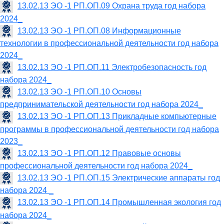
13.02.13 ЭО -1 РП.ОП.09 Охрана труда год набора
2024_
13.02.13 ЭО -1 РП.ОП.08 Информационные
технологии в профессиональной деятельности год набора
2024_
13.02.13 ЭО -1 РП.ОП.11 Электробезопасность год
набора 2024_
13.02.13 ЭО -1 РП.ОП.10 Основы
предпринимательской деятельности год набора 2024_
13.02.13 ЭО -1 РП.ОП.13 Прикладные компьютерные
программы в профессиональной деятельности год набора
2023_
13.02.13 ЭО -1 РП.ОП.12 Правовые основы
профессиональной деятельности год набора 2024_
13.02.13 ЭО -1 РП.ОП.15 Электрические аппараты год
набора 2024 _
13.02.13 ЭО -1 РП.ОП.14 Промышленная экология год
набора 2024_