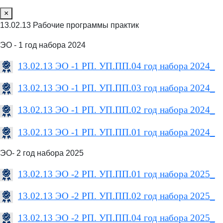
×
13.02.13 Рабочие программы практик
ЭО - 1 год набора 2024
13.02.13 ЭО -1 РП. УП.ПП.04 год набора 2024_
13.02.13 ЭО -1 РП. УП.ПП.03 год набора 2024_
13.02.13 ЭО -1 РП. УП.ПП.02 год набора 2024_
13.02.13 ЭО -1 РП. УП.ПП.01 год набора 2024_
ЭО- 2 год набора 2025
13.02.13 ЭО -2 РП. УП.ПП.01 год набора 2025_
13.02.13 ЭО -2 РП. УП.ПП.02 год набора 2025_
13.02.13 ЭО -2 РП. УП.ПП.04 год набора 2025_