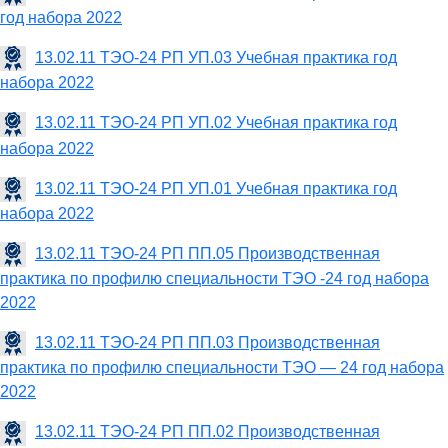
год набора 2022
13.02.11 ТЭО-24 РП УП.03 Учебная практика год
набора 2022
13.02.11 ТЭО-24 РП УП.02 Учебная практика год
набора 2022
13.02.11 ТЭО-24 РП УП.01 Учебная практика год
набора 2022
13.02.11 ТЭО-24 РП ПП.05 Производственная
практика по профилю специальности ТЭО -24 год набора
2022
13.02.11 ТЭО-24 РП ПП.03 Производственная
практика по профилю специальности ТЭО — 24 год набора
2022
13.02.11 ТЭО-24 РП ПП.02 Производственная