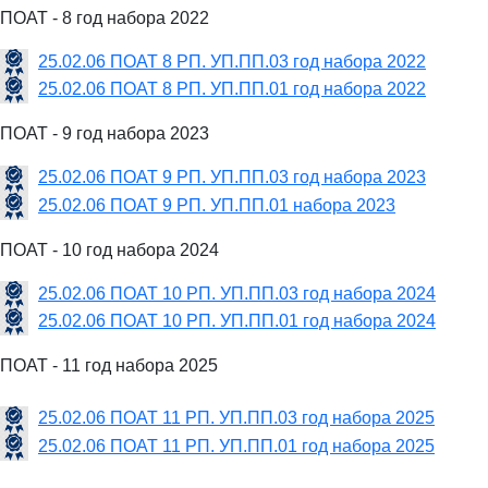
ПОАТ - 8 год набора 2022
25.02.06 ПОАТ 8 РП. УП.ПП.03 год набора 2022
25.02.06 ПОАТ 8 РП. УП.ПП.01 год набора 2022
ПОАТ - 9 год набора 2023
25.02.06 ПОАТ 9 РП. УП.ПП.03 год набора 2023
25.02.06 ПОАТ 9 РП. УП.ПП.01 набора 2023
ПОАТ - 10 год набора 2024
25.02.06 ПОАТ 10 РП. УП.ПП.03 год набора 2024
25.02.06 ПОАТ 10 РП. УП.ПП.01 год набора 2024
ПОАТ - 11 год набора 2025
25.02.06 ПОАТ 11 РП. УП.ПП.03 год набора 2025
25.02.06 ПОАТ 11 РП. УП.ПП.01 год набора 2025