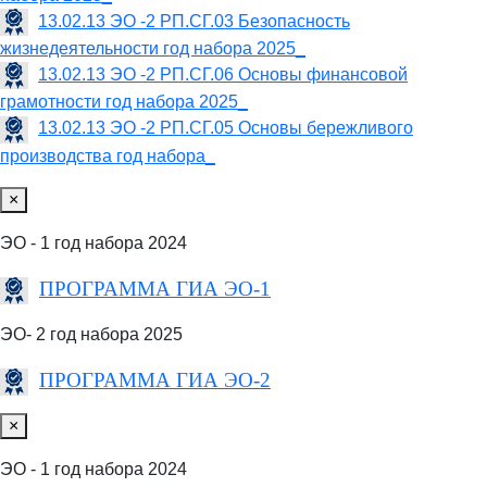
13.02.13 ЭО -2 РП.СГ.03 Безопасность
жизнедеятельности год набора 2025_
13.02.13 ЭО -2 РП.СГ.06 Основы финансовой
грамотности год набора 2025_
13.02.13 ЭО -2 РП.СГ.05 Основы бережливого
производства год набора_
×
ЭО - 1 год набора 2024
ПРОГРАММА ГИА ЭО-1
ЭО- 2 год набора 2025
ПРОГРАММА ГИА ЭО-2
×
ЭО - 1 год набора 2024