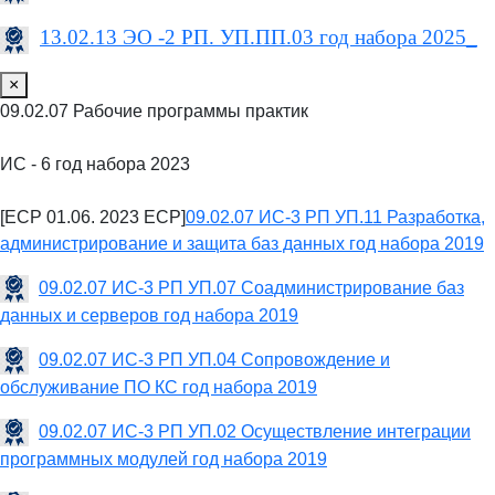
13.02.13 ЭО -2 РП. УП.ПП.03 год набора 2025_
×
09.02.07 Рабочие программы практик
ИС - 6 год набора 2023
[ECP 01.06. 2023 ECP]
09.02.07 ИС-3 РП УП.11 Разработка,
администрирование и защита баз данных год набора 2019
09.02.07 ИС-3 РП УП.07 Соадминистрирование баз
данных и серверов год набора 2019
09.02.07 ИС-3 РП УП.04 Сопровождение и
обслуживание ПО КС год набора 2019
09.02.07 ИС-3 РП УП.02 Осуществление интеграции
программных модулей год набора 2019