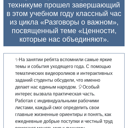
техникуме прошел завершающий
в этом учебном году классный час
из цикла «Разговоры о важном»,
посвященный теме «Ценности,
которые нас объединяют».
✨На занятии ребята вспомнили самые яркие
темы и события уходящего года. С помощью
тематических видеороликов и интерактивных
заданий студенты обсудили, что именно
делает нас единым народом. 🎈Особый
интерес вызвала практическая часть.
Работая с индивидуальными рабочими
листами, каждый смог определить свои
главные жизненные ориентиры и понять, как
ежедневные добрые поступки и честный труд