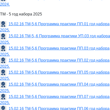
2024.
ТМ - 5 год набора 2025
15.02.16 ТМ-5,6 Программа практики ПП.01 год набора
2025.
15.02.16 ТМ-5,,6 Программа практики УП.03 год набора
2025.
15.02.16 ТМ-5,6 Программа практики ПП.03 год набора
2025.
15.02.16 ТМ-5,6 Программа практики ПП.02 год набора
2025.
15.02.16 ТМ-5,6 Программа практики ПП.05 год набора
2025.
15.02.16 ТМ-5,6 Программа практики ПП.04 год набора
2025.
15.02.16 ТМ-5,6 Программа практики ПП.07 год набора
2025.
15.02.16 ТМ-5,6 Программа практики ПП.06 год набора