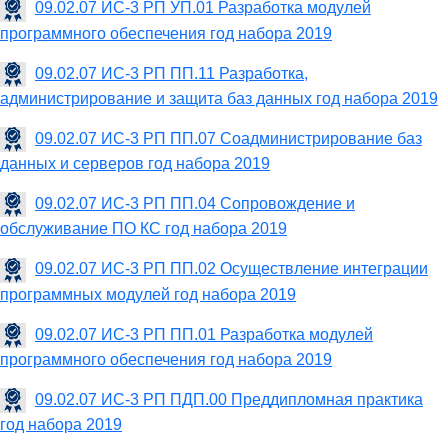
09.02.07 ИС-3 РП УП.01 Разработка модулей
программного обеспечения год набора 2019
09.02.07 ИС-3 РП ПП.11 Разработка,
администрирование и защита баз данных год набора 2019
09.02.07 ИС-3 РП ПП.07 Соадминистрирование баз
данных и серверов год набора 2019
09.02.07 ИС-3 РП ПП.04 Сопровождение и
обслуживание ПО КС год набора 2019
09.02.07 ИС-3 РП ПП.02 Осуществление интеграции
программных модулей год набора 2019
09.02.07 ИС-3 РП ПП.01 Разработка модулей
программного обеспечения год набора 2019
09.02.07 ИС-3 РП ПДП.00 Преддипломная практика
год набора 2019