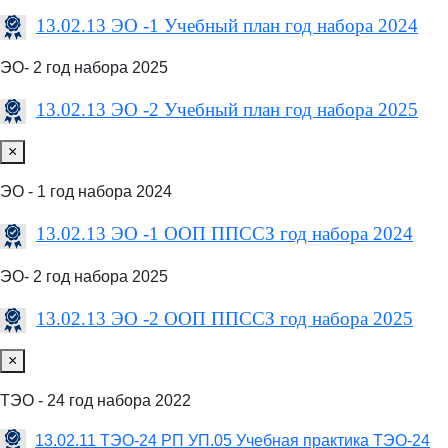
13.02.13 ЭО -1 Учебный план год набора 2024
ЭО- 2 год набора 2025
13.02.13 ЭО -2 Учебный план год набора 2025
×
ЭО - 1 год набора 2024
13.02.13 ЭО -1 ООП ППССЗ год набора 2024
ЭО- 2 год набора 2025
13.02.13 ЭО -2 ООП ППССЗ год набора 2025
×
ТЭО - 24 год набора 2022
13.02.11 ТЭО-24 РП УП.05 Учебная практика ТЭО-24