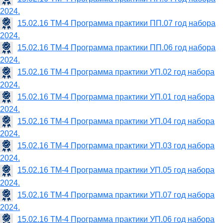
2024.
15.02.16 ТМ-4 Программа практики ПП.07 год набора
2024.
15.02.16 ТМ-4 Программа практики ПП.06 год набора
2024.
15.02.16 ТМ-4 Программа практики УП.02 год набора
2024.
15.02.16 ТМ-4 Программа практики УП.01 год набора
2024.
15.02.16 ТМ-4 Программа практики УП.04 год набора
2024.
15.02.16 ТМ-4 Программа практики УП.03 год набора
2024.
15.02.16 ТМ-4 Программа практики УП.05 год набора
2024.
15.02.16 ТМ-4 Программа практики УП.07 год набора
2024.
15.02.16 ТМ-4 Программа практики УП.06 год набора