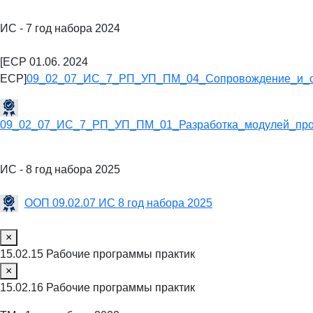
ИС - 7 год набора 2024
[ECP 01.06. 2024
ECP]
09_02_07_ИС_7_РП_УП_ПМ_04_Сопровождение_и_о
09_02_07_ИС_7_РП_УП_ПМ_01_Разработка_модулей_про
ИС - 8 год набора 2025
ООП 09.02.07 ИС 8 год набора 2025
×
15.02.15 Рабочие программы практик
×
15.02.16 Рабочие программы практик