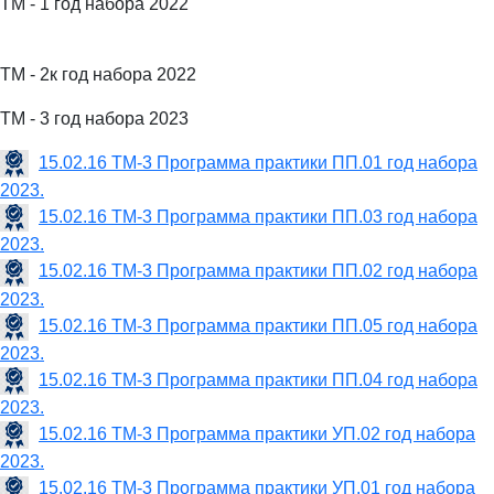
ТМ - 1 год набора 2022
ТМ - 2к год набора 2022
ТМ - 3 год набора 2023
15.02.16 ТМ-3 Программа практики ПП.01 год набора
2023.
15.02.16 ТМ-3 Программа практики ПП.03 год набора
2023.
15.02.16 ТМ-3 Программа практики ПП.02 год набора
2023.
15.02.16 ТМ-3 Программа практики ПП.05 год набора
2023.
15.02.16 ТМ-3 Программа практики ПП.04 год набора
2023.
15.02.16 ТМ-3 Программа практики УП.02 год набора
2023.
15.02.16 ТМ-3 Программа практики УП.01 год набора