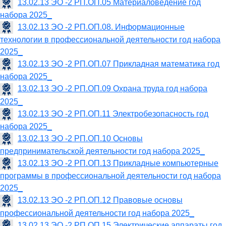
13.02.13 ЭО -2 РП.ОП.05 Материаловедение год
набора 2025_
13.02.13 ЭО -2 РП.ОП.08. Информационные
технологии в профессиональной деятельности год набора
2025_
13.02.13 ЭО -2 РП.ОП.07 Прикладная математика год
набора 2025_
13.02.13 ЭО -2 РП.ОП.09 Охрана труда год набора
2025_
13.02.13 ЭО -2 РП.ОП.11 Электробезопасность год
набора 2025_
13.02.13 ЭО -2 РП.ОП.10 Основы
предпринимательской деятельности год набора 2025_
13.02.13 ЭО -2 РП.ОП.13 Прикладные компьютерные
программы в профессиональной деятельности год набора
2025_
13.02.13 ЭО -2 РП.ОП.12 Правовые основы
профессиональной деятельности год набора 2025_
13.02.13 ЭО -2 РП.ОП.15 Электрические аппараты год