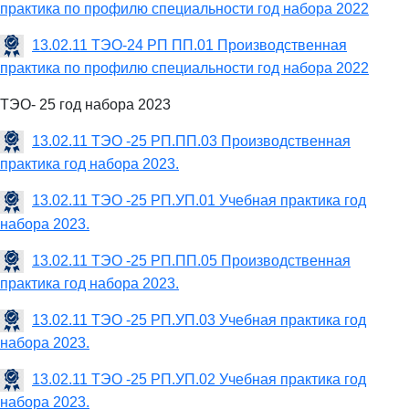
практика по профилю специальности год набора 2022
13.02.11 ТЭО-24 РП ПП.01 Производственная
практика по профилю специальности год набора 2022
ТЭО- 25 год набора 2023
13.02.11 ТЭО -25 РП.ПП.03 Производственная
практика год набора 2023.
13.02.11 ТЭО -25 РП.УП.01 Учебная практика год
набора 2023.
13.02.11 ТЭО -25 РП.ПП.05 Производственная
практика год набора 2023.
13.02.11 ТЭО -25 РП.УП.03 Учебная практика год
набора 2023.
13.02.11 ТЭО -25 РП.УП.02 Учебная практика год
набора 2023.