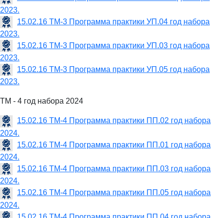
2023.
15.02.16 ТМ-3 Программа практики УП.04 год набора
2023.
15.02.16 ТМ-3 Программа практики УП.03 год набора
2023.
15.02.16 ТМ-3 Программа практики УП.05 год набора
2023.
ТМ - 4 год набора 2024
15.02.16 ТМ-4 Программа практики ПП.02 год набора
2024.
15.02.16 ТМ-4 Программа практики ПП.01 год набора
2024.
15.02.16 ТМ-4 Программа практики ПП.03 год набора
2024.
15.02.16 ТМ-4 Программа практики ПП.05 год набора
2024.
15.02.16 ТМ-4 Программа практики ПП.04 год набора