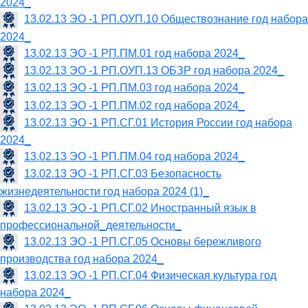
2024_
13.02.13 ЭО -1 РП.ОУП.10 Обществознание год набора
2024_
13.02.13 ЭО -1 РП.ПМ.01 год набора 2024_
13.02.13 ЭО -1 РП.ОУП.13 ОБЗР год набора 2024_
13.02.13 ЭО -1 РП.ПМ.03 год набора 2024_
13.02.13 ЭО -1 РП.ПМ.02 год набора 2024_
13.02.13 ЭО -1 РП.СГ.01 История России год набора
2024_
13.02.13 ЭО -1 РП.ПМ.04 год набора 2024_
13.02.13 ЭО -1 РП.СГ.03 Безопасность
жизнедеятельности год набора 2024 (1)_
13.02.13 ЭО -1 РП.СГ.02 Иностранный язык в
профессиональной_деятельности_
13.02.13 ЭО -1 РП.СГ.05 Основы бережливого
производства год набора 2024_
13.02.13 ЭО -1 РП.СГ.04 Физическая культура год
набора 2024_