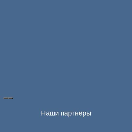
Наши партнёры