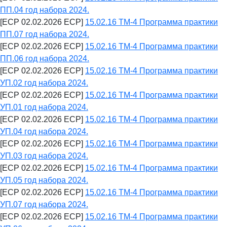
ПП.04 год набора 2024.
[ECP 02.02.2026 ECP]
15.02.16 ТМ-4 Программа практики
ПП.07 год набора 2024.
[ECP 02.02.2026 ECP]
15.02.16 ТМ-4 Программа практики
ПП.06 год набора 2024.
[ECP 02.02.2026 ECP]
15.02.16 ТМ-4 Программа практики
УП.02 год набора 2024.
[ECP 02.02.2026 ECP]
15.02.16 ТМ-4 Программа практики
УП.01 год набора 2024.
[ECP 02.02.2026 ECP]
15.02.16 ТМ-4 Программа практики
УП.04 год набора 2024.
[ECP 02.02.2026 ECP]
15.02.16 ТМ-4 Программа практики
УП.03 год набора 2024.
[ECP 02.02.2026 ECP]
15.02.16 ТМ-4 Программа практики
УП.05 год набора 2024.
[ECP 02.02.2026 ECP]
15.02.16 ТМ-4 Программа практики
УП.07 год набора 2024.
[ECP 02.02.2026 ECP]
15.02.16 ТМ-4 Программа практики