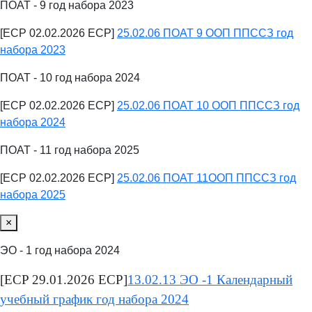
ПОАТ - 9 год набора 2023
[ECP 02.02.2026 ECP]
25.02.06 ПОАТ 9 ООП ППССЗ год
набора 2023
ПОАТ - 10 год набора 2024
[ECP 02.02.2026 ECP]
25.02.06 ПОАТ 10 ООП ППССЗ год
набора 2024
ПОАТ - 11 год набора 2025
[ECP 02.02.2026 ECP]
25.02.06 ПОАТ 11ООП ППССЗ год
набора 2025
×
ЭО - 1 год набора 2024
[ECP 29.01.2026 ECP]
13.02.13 ЭО -1 Календарный
учебный график год набора 2024