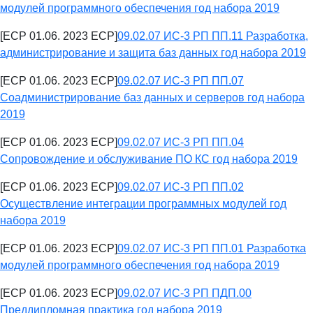
модулей программного обеспечения год набора 2019
[ECP 01.06. 2023 ECP]
09.02.07 ИС-3 РП ПП.11 Разработка,
администрирование и защита баз данных год набора 2019
[ECP 01.06. 2023 ECP]
09.02.07 ИС-3 РП ПП.07
Соадминистрирование баз данных и серверов год набора
2019
[ECP 01.06. 2023 ECP]
09.02.07 ИС-3 РП ПП.04
Сопровождение и обслуживание ПО КС год набора 2019
[ECP 01.06. 2023 ECP]
09.02.07 ИС-3 РП ПП.02
Осуществление интеграции программных модулей год
набора 2019
[ECP 01.06. 2023 ECP]
09.02.07 ИС-3 РП ПП.01 Разработка
модулей программного обеспечения год набора 2019
[ECP 01.06. 2023 ECP]
09.02.07 ИС-3 РП ПДП.00
Преддипломная практика год набора 2019