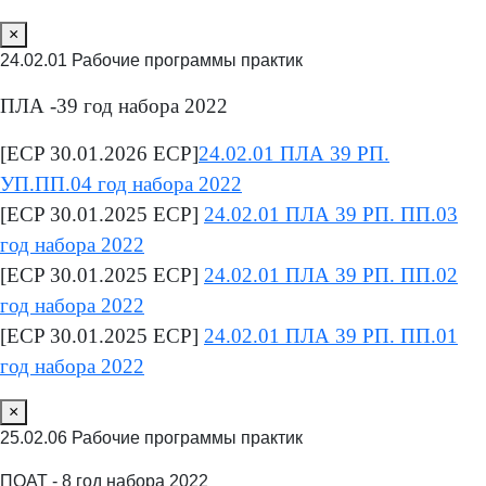
×
24.02.01 Рабочие программы практик
ПЛА -39 год набора 2022
[ECP 30.01.2026 ECP]
24.02.01 ПЛА 39 РП.
УП.ПП.04 год набора 2022
[ECP 30.01.2025 ECP]
24.02.01 ПЛА 39 РП. ПП.03
год набора 2022
[ECP 30.01.2025 ECP]
24.02.01 ПЛА 39 РП. ПП.02
год набора 2022
[ECP 30.01.2025 ECP]
24.02.01 ПЛА 39 РП. ПП.01
год набора 2022
×
25.02.06 Рабочие программы практик
ПОАТ - 8 год набора 2022