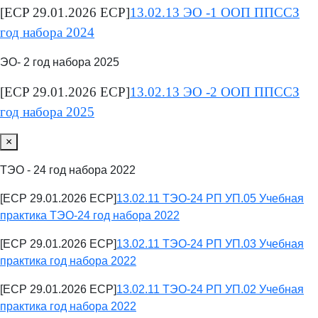
[ECP 29.01.2026 ECP]
13.02.13 ЭО -1 ООП ППССЗ
год набора 2024
ЭО- 2 год набора 2025
[ECP 29.01.2026 ECP]
13.02.13 ЭО -2 ООП ППССЗ
год набора 2025
×
ТЭО - 24 год набора 2022
[ECP 29.01.2026 ECP]
13.02.11 ТЭО-24 РП УП.05 Учебная
практика ТЭО-24 год набора 2022
[ECP 29.01.2026 ECP]
13.02.11 ТЭО-24 РП УП.03 Учебная
практика год набора 2022
[ECP 29.01.2026 ECP]
13.02.11 ТЭО-24 РП УП.02 Учебная
практика год набора 2022