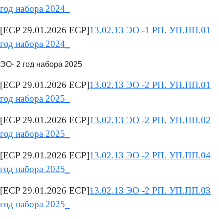
год набора 2024_
[ECP 29.01.2026 ECP]
13.02.13 ЭО -1 РП. УП.ПП.01
год набора 2024_
ЭО- 2 год набора 2025
[ECP 29.01.2026 ECP]
13.02.13 ЭО -2 РП. УП.ПП.01
год набора 2025_
[ECP 29.01.2026 ECP]
13.02.13 ЭО -2 РП. УП.ПП.02
год набора 2025_
[ECP 29.01.2026 ECP]
13.02.13 ЭО -2 РП. УП.ПП.04
год набора 2025_
[ECP 29.01.2026 ECP]
13.02.13 ЭО -2 РП. УП.ПП.03
год набора 2025_