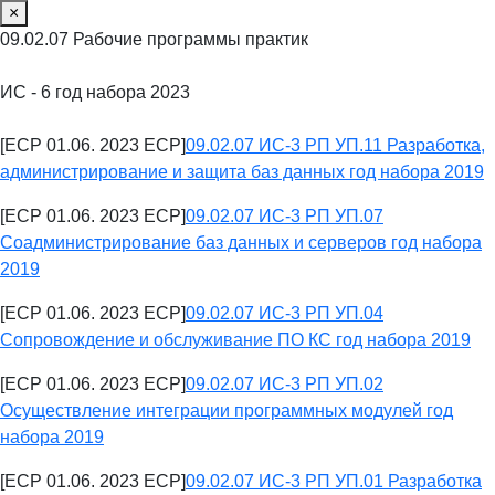
×
09.02.07 Рабочие программы практик
ИС - 6 год набора 2023
[ECP 01.06. 2023 ECP]
09.02.07 ИС-3 РП УП.11 Разработка,
администрирование и защита баз данных год набора 2019
[ECP 01.06. 2023 ECP]
09.02.07 ИС-3 РП УП.07
Соадминистрирование баз данных и серверов год набора
2019
[ECP 01.06. 2023 ECP]
09.02.07 ИС-3 РП УП.04
Сопровождение и обслуживание ПО КС год набора 2019
[ECP 01.06. 2023 ECP]
09.02.07 ИС-3 РП УП.02
Осуществление интеграции программных модулей год
набора 2019
[ECP 01.06. 2023 ECP]
09.02.07 ИС-3 РП УП.01 Разработка