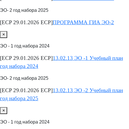
ЭО- 2 год набора 2025
[ECP 29.01.2026 ECP]
ПРОГРАММА ГИА ЭО-2
×
ЭО - 1 год набора 2024
[ECP 29.01.2026 ECP]
13.02.13 ЭО -1 Учебный план
год набора 2024
ЭО- 2 год набора 2025
[ECP 29.01.2026 ECP]
13.02.13 ЭО -2 Учебный план
год набора 2025
×
ЭО - 1 год набора 2024