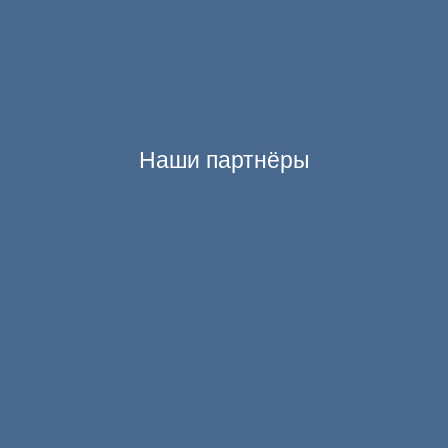
Наши партнёры