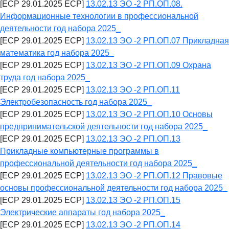
[ECP 29.01.2025 ECP]
13.02.13 ЭО -2 РП.ОП.08.
Информационные технологии в профессиональной
деятельности год набора 2025_
[ECP 29.01.2025 ECP]
13.02.13 ЭО -2 РП.ОП.07 Прикладная
математика год набора 2025_
[ECP 29.01.2025 ECP]
13.02.13 ЭО -2 РП.ОП.09 Охрана
труда год набора 2025_
[ECP 29.01.2025 ECP]
13.02.13 ЭО -2 РП.ОП.11
Электробезопасность год набора 2025_
[ECP 29.01.2025 ECP]
13.02.13 ЭО -2 РП.ОП.10 Основы
предпринимательской деятельности год набора 2025_
[ECP 29.01.2025 ECP]
13.02.13 ЭО -2 РП.ОП.13
Прикладные компьютерные программы в
профессиональной деятельности год набора 2025_
[ECP 29.01.2025 ECP]
13.02.13 ЭО -2 РП.ОП.12 Правовые
основы профессиональной деятельности год набора 2025_
[ECP 29.01.2025 ECP]
13.02.13 ЭО -2 РП.ОП.15
Электрические аппараты год набора 2025_
[ECP 29.01.2025 ECP]
13.02.13 ЭО -2 РП.ОП.14