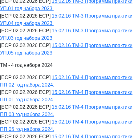
[ECP 02.02.2026 ECP]
15.02.16 ТМ-3 Программа практики
УП.01 год набора 2023.
[ECP 02.02.2026 ECP]
15.02.16 ТМ-3 Программа практики
УП.04 год набора 2023.
[ECP 02.02.2026 ECP]
15.02.16 ТМ-3 Программа практики
УП.03 год набора 2023.
[ECP 02.02.2026 ECP]
15.02.16 ТМ-3 Программа практики
УП.05 год набора 2023.
ТМ - 4 год набора 2024
[ECP 02.02.2026 ECP]
15.02.16 ТМ-4 Программа практики
ПП.02 год набора 2024.
[ECP 02.02.2026 ECP]
15.02.16 ТМ-4 Программа практики
ПП.01 год набора 2024.
[ECP 02.02.2026 ECP]
15.02.16 ТМ-4 Программа практики
ПП.03 год набора 2024.
[ECP 02.02.2026 ECP]
15.02.16 ТМ-4 Программа практики
ПП.05 год набора 2024.
[ECP 02.02.2026 ECP]
15.02.16 ТМ-4 Программа практики