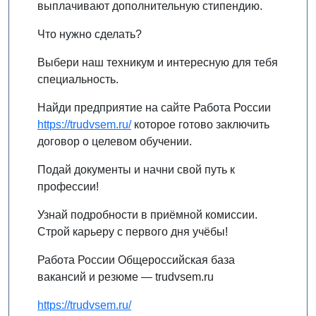
выплачивают дополнительную стипендию.
Что нужно сделать?
Выбери наш техникум и интересную для тебя
специальность.
Найди предприятие на сайте Работа России
https://trudvsem.ru/
которое готово заключить
договор о целевом обучении.
Подай документы и начни свой путь к
профессии!
Узнай подробности в приёмной комиссии.
Строй карьеру с первого дня учёбы!
Работа России Общероссийская база
вакансий и резюме — trudvsem.ru
https://trudvsem.ru/