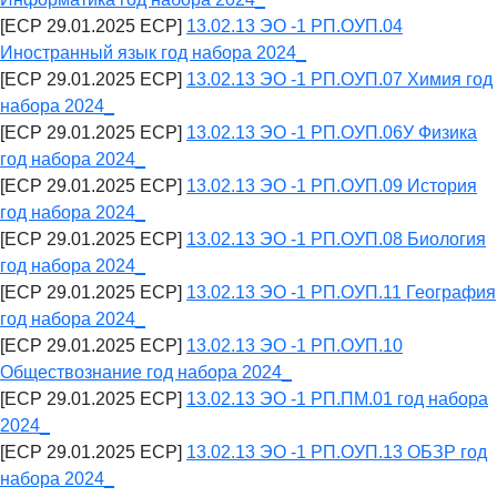
[ECP 29.01.2025 ECP]
13.02.13 ЭО -1 РП.ОУП.04
Иностранный язык год набора 2024_
[ECP 29.01.2025 ECP]
13.02.13 ЭО -1 РП.ОУП.07 Химия год
набора 2024_
[ECP 29.01.2025 ECP]
13.02.13 ЭО -1 РП.ОУП.06У Физика
год набора 2024_
[ECP 29.01.2025 ECP]
13.02.13 ЭО -1 РП.ОУП.09 История
год набора 2024_
[ECP 29.01.2025 ECP]
13.02.13 ЭО -1 РП.ОУП.08 Биология
год набора 2024_
[ECP 29.01.2025 ECP]
13.02.13 ЭО -1 РП.ОУП.11 География
год набора 2024_
[ECP 29.01.2025 ECP]
13.02.13 ЭО -1 РП.ОУП.10
Обществознание год набора 2024_
[ECP 29.01.2025 ECP]
13.02.13 ЭО -1 РП.ПМ.01 год набора
2024_
[ECP 29.01.2025 ECP]
13.02.13 ЭО -1 РП.ОУП.13 ОБЗР год
набора 2024_