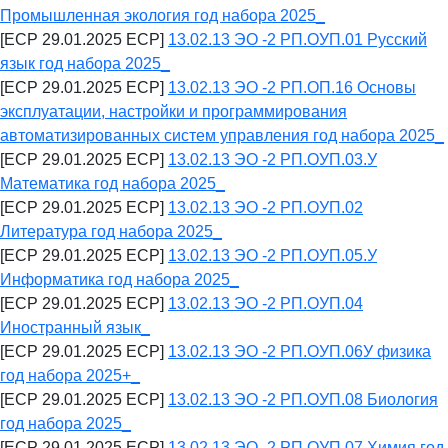
Промышленная экология год набора 2025_
[ECP 29.01.2025 ECP]
13.02.13 ЭО -2 РП.ОУП.01 Русский
язык год набора 2025_
[ECP 29.01.2025 ECP]
13.02.13 ЭО -2 РП.ОП.16 Основы
эксплуатации, настройки и программирования
автоматизированных систем управления год набора 2025_
[ECP 29.01.2025 ECP]
13.02.13 ЭО -2 РП.ОУП.03.У
Математика год набора 2025_
[ECP 29.01.2025 ECP]
13.02.13 ЭО -2 РП.ОУП.02
Литература год набора 2025_
[ECP 29.01.2025 ECP]
13.02.13 ЭО -2 РП.ОУП.05.У
Информатика год набора 2025_
[ECP 29.01.2025 ECP]
13.02.13 ЭО -2 РП.ОУП.04
Иностранный язык_
[ECP 29.01.2025 ECP]
13.02.13 ЭО -2 РП.ОУП.06У физика
год набора 2025+_
[ECP 29.01.2025 ECP]
13.02.13 ЭО -2 РП.ОУП.08 Биология
год набора 2025_
[ECP 29.01.2025 ECP]
13.02.13 ЭО -2 РП.ОУП.07 Химия год