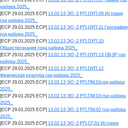
набора 2025_
[ECP 29.01.2025 ECP]
13.02.13 ЭО -2 РП.ОУП.09 История
год набора 2025_
[ECP 29.01.2025 ECP]
13.02.13 ЭО -2 РП.ОУП.11 География
год набора 2025_
[ECP 29.01.2025 ECP]
13.02.13 ЭО -2 РП.ОУП.10
Обществознание года набора 2025_
[ECP 29.01.2025 ECP]
13.02.13 ЭО -2 РП.ОУП.13 ОБЗР год
набора 2025_
[ECP 29.01.2025 ECP]
13.02.13 ЭО -2 РП.ОУП.12
Физическая культура год набора 2025_
[ECP 29.01.2025 ECP]
13.02.13 ЭО -2 РП.ПМ.01год набора
2025_
[ECP 29.01.2025 ECP]
13.02.13 ЭО -2 РП.ПМ.03 год набора
2025_
[ECP 29.01.2025 ECP]
13.02.13 ЭО -2 РП.ПМ.02 год набора
2025_
[ECP 29.01.2025 ECP]
13.02.13 ЭО -2 РП.СГ.01 История