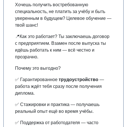
Хочешь получить востребованную
специальность, не платить за учёбу и быть
уверенным в будущем? Целевое обучение —
твой шанс!
📍Как это работает? Ты заключаешь договор
с предприятием. Взамен после выпуска ты
идёшь работать к ним — всё честно и
прозрачно.
Почему это выгодно?
✅ Гарантированное
трудоустройство
—
работа ждёт тебя сразу после получения
диплома.
✅ Стажировки и практика — получаешь
реальный опыт ещё во время учёбы.
✅ Поддержка от работодателя — часто