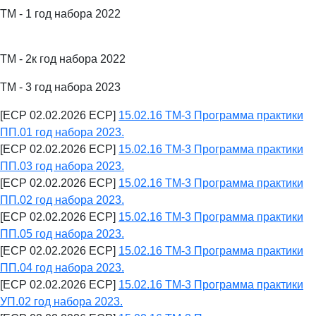
ТМ - 1 год набора 2022
ТМ - 2к год набора 2022
ТМ - 3 год набора 2023
[ECP 02.02.2026 ECP]
15.02.16 ТМ-3 Программа практики
ПП.01 год набора 2023.
[ECP 02.02.2026 ECP]
15.02.16 ТМ-3 Программа практики
ПП.03 год набора 2023.
[ECP 02.02.2026 ECP]
15.02.16 ТМ-3 Программа практики
ПП.02 год набора 2023.
[ECP 02.02.2026 ECP]
15.02.16 ТМ-3 Программа практики
ПП.05 год набора 2023.
[ECP 02.02.2026 ECP]
15.02.16 ТМ-3 Программа практики
ПП.04 год набора 2023.
[ECP 02.02.2026 ECP]
15.02.16 ТМ-3 Программа практики
УП.02 год набора 2023.