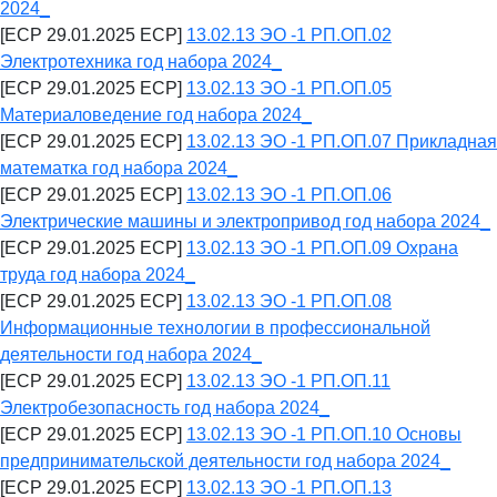
2024_
[ECP 29.01.2025 ECP]
13.02.13 ЭО -1 РП.ОП.02
Электротехника год набора 2024_
[ECP 29.01.2025 ECP]
13.02.13 ЭО -1 РП.ОП.05
Материаловедение год набора 2024_
[ECP 29.01.2025 ECP]
13.02.13 ЭО -1 РП.ОП.07 Прикладная
математка год набора 2024_
[ECP 29.01.2025 ECP]
13.02.13 ЭО -1 РП.ОП.06
Электрические машины и электропривод год набора 2024_
[ECP 29.01.2025 ECP]
13.02.13 ЭО -1 РП.ОП.09 Охрана
труда год набора 2024_
[ECP 29.01.2025 ECP]
13.02.13 ЭО -1 РП.ОП.08
Информационные технологии в профессиональной
деятельности год набора 2024_
[ECP 29.01.2025 ECP]
13.02.13 ЭО -1 РП.ОП.11
Электробезопасность год набора 2024_
[ECP 29.01.2025 ECP]
13.02.13 ЭО -1 РП.ОП.10 Основы
предпринимательской деятельности год набора 2024_
[ECP 29.01.2025 ECP]
13.02.13 ЭО -1 РП.ОП.13