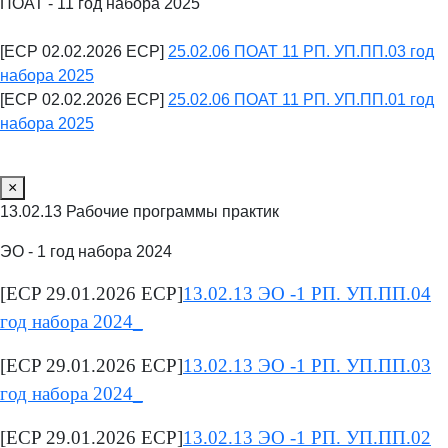
ПОАТ - 11 год набора 2025
[ECP 02.02.2026 ECP]
25.02.06 ПОАТ 11 РП. УП.ПП.03 год
набора 2025
[ECP 02.02.2026 ECP]
25.02.06 ПОАТ 11 РП. УП.ПП.01 год
набора 2025
×
13.02.13 Рабочие программы практик
ЭО - 1 год набора 2024
[ECP 29.01.2026 ECP]
13.02.13 ЭО -1 РП. УП.ПП.04
год набора 2024_
[ECP 29.01.2026 ECP]
13.02.13 ЭО -1 РП. УП.ПП.03
год набора 2024_
[ECP 29.01.2026 ECP]
13.02.13 ЭО -1 РП. УП.ПП.02