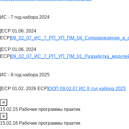
ИС - 7 год набора 2024
[ECP 01.06. 2024
ECP]
09_02_07_ИС_7_РП_УП_ПМ_04_Сопровождение_и_о
[ECP 01.06. 2024
ECP]
09_02_07_ИС_7_РП_УП_ПМ_01_Разработка_модулей
ИС - 8 год набора 2025
[ECP 01.02. 2026 ECP]
ООП 09.02.07 ИС 8 год набора 2025
×
15.02.15 Рабочие программы практик
×
15.02.16 Рабочие программы практик