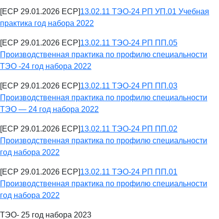
[ECP 29.01.2026 ECP]
13.02.11 ТЭО-24 РП УП.01 Учебная
практика год набора 2022
[ECP 29.01.2026 ECP]
13.02.11 ТЭО-24 РП ПП.05
Производственная практика по профилю специальности
ТЭО -24 год набора 2022
[ECP 29.01.2026 ECP]
13.02.11 ТЭО-24 РП ПП.03
Производственная практика по профилю специальности
ТЭО — 24 год набора 2022
[ECP 29.01.2026 ECP]
13.02.11 ТЭО-24 РП ПП.02
Производственная практика по профилю специальности
год набора 2022
[ECP 29.01.2026 ECP]
13.02.11 ТЭО-24 РП ПП.01
Производственная практика по профилю специальности
год набора 2022
ТЭО- 25 год набора 2023