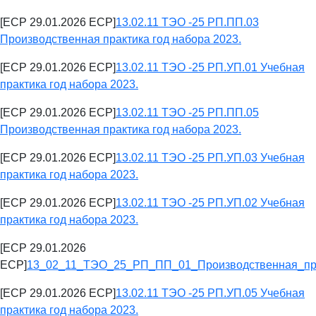
[ECP 29.01.2026 ECP]
13.02.11 ТЭО -25 РП.ПП.03
Производственная практика год набора 2023.
[ECP 29.01.2026 ECP]
13.02.11 ТЭО -25 РП.УП.01 Учебная
практика год набора 2023.
[ECP 29.01.2026 ECP]
13.02.11 ТЭО -25 РП.ПП.05
Производственная практика год набора 2023.
[ECP 29.01.2026 ECP]
13.02.11 ТЭО -25 РП.УП.03 Учебная
практика год набора 2023.
[ECP 29.01.2026 ECP]
13.02.11 ТЭО -25 РП.УП.02 Учебная
практика год набора 2023.
[ECP 29.01.2026
ECP]
13_02_11_ТЭО_25_РП_ПП_01_Производственная_пра
[ECP 29.01.2026 ECP]
13.02.11 ТЭО -25 РП.УП.05 Учебная
практика год набора 2023.