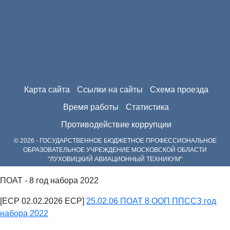
Карта сайта
Ссылки на сайты
Схема проезда
Время работы
Статистика
Противодействие коррупции
© 2026 - ГОСУДАРСТВЕННОЕ БЮДЖЕТНОЕ ПРОФЕССИОНАЛЬНОЕ
ОБРАЗОВАТЕЛЬНОЕ УЧРЕЖДЕНИЕ МОСКОВСКОЙ ОБЛАСТИ
"ЛУХОВИЦКИЙ АВИАЦИОННЫЙ ТЕХНИКУМ"
ПОАТ - 8 год набора 2022
[ECP 02.02.2026 ECP]
25.02.06 ПОАТ 8 ООП ППССЗ год
набора 2022