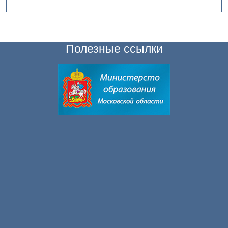
Полезные ссылки