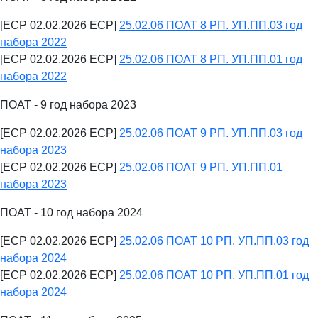
[ECP 02.02.2026 ECP]
25.02.06 ПОАТ 8 РП. УП.ПП.03 год
набора 2022
[ECP 02.02.2026 ECP]
25.02.06 ПОАТ 8 РП. УП.ПП.01 год
набора 2022
ПОАТ - 9 год набора 2023
[ECP 02.02.2026 ECP]
25.02.06 ПОАТ 9 РП. УП.ПП.03 год
набора 2023
[ECP 02.02.2026 ECP]
25.02.06 ПОАТ 9 РП. УП.ПП.01
набора 2023
ПОАТ - 10 год набора 2024
[ECP 02.02.2026 ECP]
25.02.06 ПОАТ 10 РП. УП.ПП.03 год
набора 2024
[ECP 02.02.2026 ECP]
25.02.06 ПОАТ 10 РП. УП.ПП.01 год
набора 2024