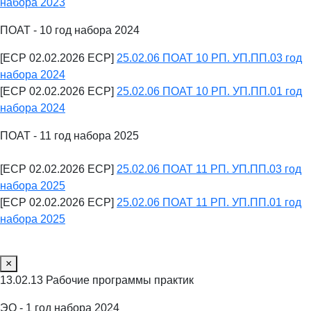
набора 2023
ПОАТ - 10 год набора 2024
[ECP 02.02.2026 ECP]
25.02.06 ПОАТ 10 РП. УП.ПП.03 год
набора 2024
[ECP 02.02.2026 ECP]
25.02.06 ПОАТ 10 РП. УП.ПП.01 год
набора 2024
ПОАТ - 11 год набора 2025
[ECP 02.02.2026 ECP]
25.02.06 ПОАТ 11 РП. УП.ПП.03 год
набора 2025
[ECP 02.02.2026 ECP]
25.02.06 ПОАТ 11 РП. УП.ПП.01 год
набора 2025
×
13.02.13 Рабочие программы практик
ЭО - 1 год набора 2024