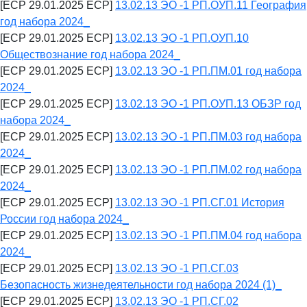
[ECP 29.01.2025 ECP]
13.02.13 ЭО -1 РП.ОУП.11 География
год набора 2024_
[ECP 29.01.2025 ECP]
13.02.13 ЭО -1 РП.ОУП.10
Обществознание год набора 2024_
[ECP 29.01.2025 ECP]
13.02.13 ЭО -1 РП.ПМ.01 год набора
2024_
[ECP 29.01.2025 ECP]
13.02.13 ЭО -1 РП.ОУП.13 ОБЗР год
набора 2024_
[ECP 29.01.2025 ECP]
13.02.13 ЭО -1 РП.ПМ.03 год набора
2024_
[ECP 29.01.2025 ECP]
13.02.13 ЭО -1 РП.ПМ.02 год набора
2024_
[ECP 29.01.2025 ECP]
13.02.13 ЭО -1 РП.СГ.01 История
России год набора 2024_
[ECP 29.01.2025 ECP]
13.02.13 ЭО -1 РП.ПМ.04 год набора
2024_
[ECP 29.01.2025 ECP]
13.02.13 ЭО -1 РП.СГ.03
Безопасность жизнедеятельности год набора 2024 (1)_
[ECP 29.01.2025 ECP]
13.02.13 ЭО -1 РП.СГ.02