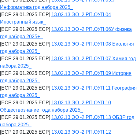
Информатика год набора 2025_
[ECP 29.01.2025 ECP]
13.02.13 ЭО -2 РП.ОУП.04
Иностранный язык_
[ECP 29.01.2025 ECP]
13.02.13 ЭО -2 РП.ОУП.06У физика
год набора 2025+_
[ECP 29.01.2025 ECP]
13.02.13 ЭО -2 РП.ОУП.08 Биология
год набора 2025_
[ECP 29.01.2025 ECP]
13.02.13 ЭО -2 РП.ОУП.07 Химия год
набора 2025_
[ECP 29.01.2025 ECP]
13.02.13 ЭО -2 РП.ОУП.09 История
год набора 2025_
[ECP 29.01.2025 ECP]
13.02.13 ЭО -2 РП.ОУП.11 География
год набора 2025_
[ECP 29.01.2025 ECP]
13.02.13 ЭО -2 РП.ОУП.10
Обществознание года набора 2025_
[ECP 29.01.2025 ECP]
13.02.13 ЭО -2 РП.ОУП.13 ОБЗР год
набора 2025_
[ECP 29.01.2025 ECP]
13.02.13 ЭО -2 РП.ОУП.12