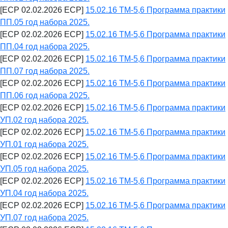
[ECP 02.02.2026 ECP]
15.02.16 ТМ-5,6 Программа практики
ПП.05 год набора 2025.
[ECP 02.02.2026 ECP]
15.02.16 ТМ-5,6 Программа практики
ПП.04 год набора 2025.
[ECP 02.02.2026 ECP]
15.02.16 ТМ-5,6 Программа практики
ПП.07 год набора 2025.
[ECP 02.02.2026 ECP]
15.02.16 ТМ-5,6 Программа практики
ПП.06 год набора 2025.
[ECP 02.02.2026 ECP]
15.02.16 ТМ-5,6 Программа практики
УП.02 год набора 2025.
[ECP 02.02.2026 ECP]
15.02.16 ТМ-5,6 Программа практики
УП.01 год набора 2025.
[ECP 02.02.2026 ECP]
15.02.16 ТМ-5,6 Программа практики
УП.05 год набора 2025.
[ECP 02.02.2026 ECP]
15.02.16 ТМ-5,6 Программа практики
УП.04 год набора 2025.
[ECP 02.02.2026 ECP]
15.02.16 ТМ-5,6 Программа практики
УП.07 год набора 2025.