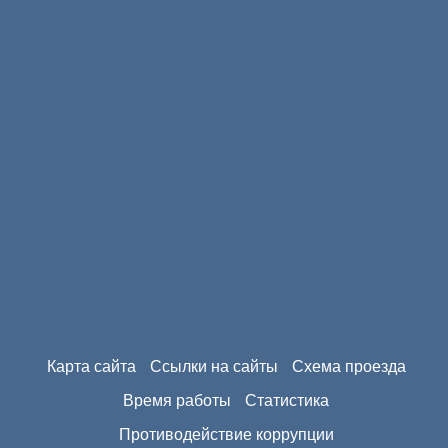
Карта сайта
Ссылки на сайты
Схема проезда
Время работы
Статистика
Противодействие коррупции