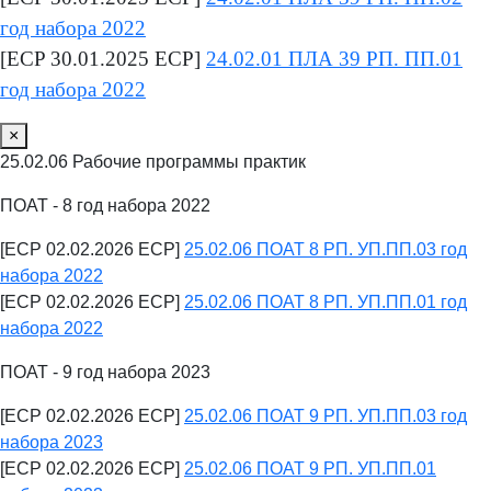
год набора 2022
[ECP 30.01.2025 ECP]
24.02.01 ПЛА 39 РП. ПП.01
год набора 2022
×
25.02.06 Рабочие программы практик
ПОАТ - 8 год набора 2022
[ECP 02.02.2026 ECP]
25.02.06 ПОАТ 8 РП. УП.ПП.03 год
набора 2022
[ECP 02.02.2026 ECP]
25.02.06 ПОАТ 8 РП. УП.ПП.01 год
набора 2022
ПОАТ - 9 год набора 2023
[ECP 02.02.2026 ECP]
25.02.06 ПОАТ 9 РП. УП.ПП.03 год
набора 2023
[ECP 02.02.2026 ECP]
25.02.06 ПОАТ 9 РП. УП.ПП.01