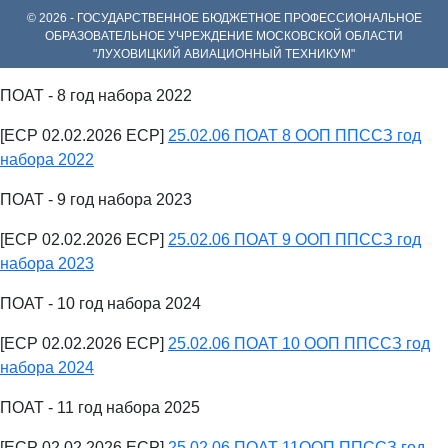
© 2026 - ГОСУДАРСТВЕННОЕ БЮДЖЕТНОЕ ПРОФЕССИОНАЛЬНОЕ
ОБРАЗОВАТЕЛЬНОЕ УЧРЕЖДЕНИЕ МОСКОВСКОЙ ОБЛАСТИ
"ЛУХОВИЦКИЙ АВИАЦИОННЫЙ ТЕХНИКУМ"
ПОАТ - 8 год набора 2022
[ECP 02.02.2026 ECP]
25.02.06 ПОАТ 8 ООП ППССЗ год
набора 2022
ПОАТ - 9 год набора 2023
[ECP 02.02.2026 ECP]
25.02.06 ПОАТ 9 ООП ППССЗ год
набора 2023
ПОАТ - 10 год набора 2024
[ECP 02.02.2026 ECP]
25.02.06 ПОАТ 10 ООП ППССЗ год
набора 2024
ПОАТ - 11 год набора 2025
[ECP 02.02.2026 ECP]
25.02.06 ПОАТ 11ООП ППССЗ год