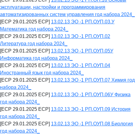
эксплуатации, настройки и программирования
автоматизированных систем управления год набора 2024_
[ECP 29.01.2025 ECP]
13.02.13 ЭО -1 РП.ОУП.03.У
Математика год набора 2024_
[ECP 29.01.2025 ECP]
13.02.13 ЭО -1 РП.ОУП.02
Литература год набора 2024_
[ECP 29.01.2025 ECP]
13.02.13 ЭО -1 РП.ОУП.05У
Информатика год набора 2024_
[ECP 29.01.2025 ECP]
13.02.13 ЭО -1 РП.ОУП.04
Иностранный язык год набора 2024_
[ECP 29.01.2025 ECP]
13.02.13 ЭО -1 РП.ОУП.07 Химия год
набора 2024_
[ECP 29.01.2025 ECP]
13.02.13 ЭО -1 РП.ОУП.06У Физика
год набора 2024_
[ECP 29.01.2025 ECP]
13.02.13 ЭО -1 РП.ОУП.09 История
год набора 2024_
[ECP 29.01.2025 ECP]
13.02.13 ЭО -1 РП.ОУП.08 Биология
год набора 2024_