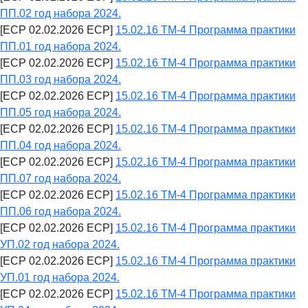
ПП.02 год набора 2024.
[ECP 02.02.2026 ECP]
15.02.16 ТМ-4 Программа практики
ПП.01 год набора 2024.
[ECP 02.02.2026 ECP]
15.02.16 ТМ-4 Программа практики
ПП.03 год набора 2024.
[ECP 02.02.2026 ECP]
15.02.16 ТМ-4 Программа практики
ПП.05 год набора 2024.
[ECP 02.02.2026 ECP]
15.02.16 ТМ-4 Программа практики
ПП.04 год набора 2024.
[ECP 02.02.2026 ECP]
15.02.16 ТМ-4 Программа практики
ПП.07 год набора 2024.
[ECP 02.02.2026 ECP]
15.02.16 ТМ-4 Программа практики
ПП.06 год набора 2024.
[ECP 02.02.2026 ECP]
15.02.16 ТМ-4 Программа практики
УП.02 год набора 2024.
[ECP 02.02.2026 ECP]
15.02.16 ТМ-4 Программа практики
УП.01 год набора 2024.
[ECP 02.02.2026 ECP]
15.02.16 ТМ-4 Программа практики