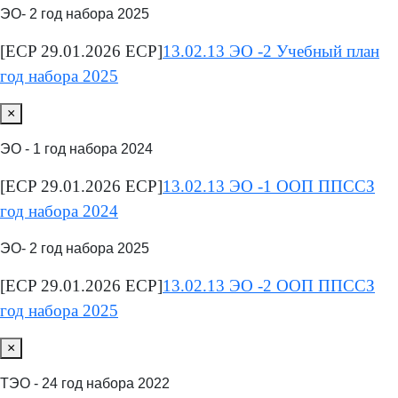
ЭО- 2 год набора 2025
[ECP 29.01.2026 ECP]
13.02.13 ЭО -2 Учебный план
год набора 2025
×
ЭО - 1 год набора 2024
[ECP 29.01.2026 ECP]
13.02.13 ЭО -1 ООП ППССЗ
год набора 2024
ЭО- 2 год набора 2025
[ECP 29.01.2026 ECP]
13.02.13 ЭО -2 ООП ППССЗ
год набора 2025
×
ТЭО - 24 год набора 2022