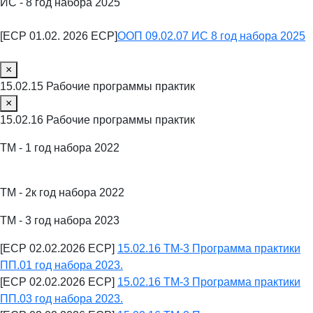
ИС - 8 год набора 2025
[ECP 01.02. 2026 ECP]
ООП 09.02.07 ИС 8 год набора 2025
×
15.02.15 Рабочие программы практик
×
15.02.16 Рабочие программы практик
ТМ - 1 год набора 2022
ТМ - 2к год набора 2022
ТМ - 3 год набора 2023
[ECP 02.02.2026 ECP]
15.02.16 ТМ-3 Программа практики
ПП.01 год набора 2023.
[ECP 02.02.2026 ECP]
15.02.16 ТМ-3 Программа практики
ПП.03 год набора 2023.