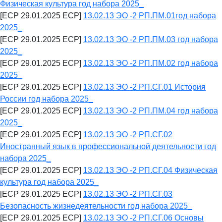
Физическая культура год набора 2025_
[ECP 29.01.2025 ECP]
13.02.13 ЭО -2 РП.ПМ.01год набора
2025_
[ECP 29.01.2025 ECP]
13.02.13 ЭО -2 РП.ПМ.03 год набора
2025_
[ECP 29.01.2025 ECP]
13.02.13 ЭО -2 РП.ПМ.02 год набора
2025_
[ECP 29.01.2025 ECP]
13.02.13 ЭО -2 РП.СГ.01 История
России год набора 2025_
[ECP 29.01.2025 ECP]
13.02.13 ЭО -2 РП.ПМ.04 год набора
2025_
[ECP 29.01.2025 ECP]
13.02.13 ЭО -2 РП.СГ.02
Иностранный язык в профессиональной деятельности год
набора 2025_
[ECP 29.01.2025 ECP]
13.02.13 ЭО -2 РП.СГ.04 Физическая
культура год набора 2025_
[ECP 29.01.2025 ECP]
13.02.13 ЭО -2 РП.СГ.03
Безопасность жизнедеятельности год набора 2025_
[ECP 29.01.2025 ECP]
13.02.13 ЭО -2 РП.СГ.06 Основы