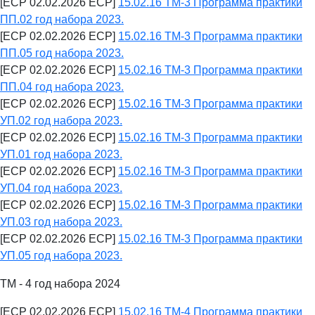
[ECP 02.02.2026 ECP]
15.02.16 ТМ-3 Программа практики
ПП.02 год набора 2023.
[ECP 02.02.2026 ECP]
15.02.16 ТМ-3 Программа практики
ПП.05 год набора 2023.
[ECP 02.02.2026 ECP]
15.02.16 ТМ-3 Программа практики
ПП.04 год набора 2023.
[ECP 02.02.2026 ECP]
15.02.16 ТМ-3 Программа практики
УП.02 год набора 2023.
[ECP 02.02.2026 ECP]
15.02.16 ТМ-3 Программа практики
УП.01 год набора 2023.
[ECP 02.02.2026 ECP]
15.02.16 ТМ-3 Программа практики
УП.04 год набора 2023.
[ECP 02.02.2026 ECP]
15.02.16 ТМ-3 Программа практики
УП.03 год набора 2023.
[ECP 02.02.2026 ECP]
15.02.16 ТМ-3 Программа практики
УП.05 год набора 2023.
ТМ - 4 год набора 2024
[ECP 02.02.2026 ECP]
15.02.16 ТМ-4 Программа практики