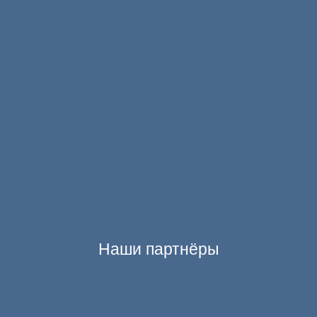
Наши партнёры