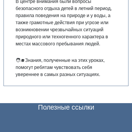
В центре внимания были вопросы
безопасного отдыха детей в летний период,
правила поведения на природе и у воды, а
также грамотные действия при угрозе или
возникновении чрезвычайных ситуаций
природного или техногенного характера в
местах массового пребывания людей.
🧑‍🎓Знания, полученные на этих уроках,
помогут ребятам чувствовать себя
увереннее в самых разных ситуациях.
Полезные ссылки