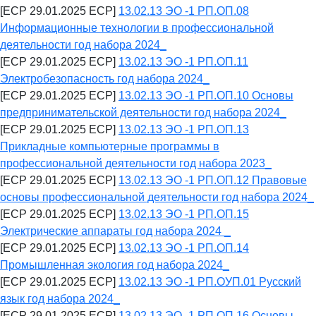
[ECP 29.01.2025 ECP]
13.02.13 ЭО -1 РП.ОП.08
Информационные технологии в профессиональной
деятельности год набора 2024_
[ECP 29.01.2025 ECP]
13.02.13 ЭО -1 РП.ОП.11
Электробезопасность год набора 2024_
[ECP 29.01.2025 ECP]
13.02.13 ЭО -1 РП.ОП.10 Основы
предпринимательской деятельности год набора 2024_
[ECP 29.01.2025 ECP]
13.02.13 ЭО -1 РП.ОП.13
Прикладные компьютерные программы в
профессиональной деятельности год набора 2023_
[ECP 29.01.2025 ECP]
13.02.13 ЭО -1 РП.ОП.12 Правовые
основы профессиональной деятельности год набора 2024_
[ECP 29.01.2025 ECP]
13.02.13 ЭО -1 РП.ОП.15
Электрические аппараты год набора 2024 _
[ECP 29.01.2025 ECP]
13.02.13 ЭО -1 РП.ОП.14
Промышленная экология год набора 2024_
[ECP 29.01.2025 ECP]
13.02.13 ЭО -1 РП.ОУП.01 Русский
язык год набора 2024_
[ECP 29.01.2025 ECP]
13.02.13 ЭО -1 РП.ОП.16 Основы