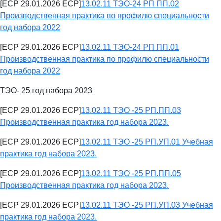
[ECP 29.01.2026 ECP]
13.02.11 ТЭО-24 РП ПП.02
Производственная практика по профилю специальности
год набора 2022
[ECP 29.01.2026 ECP]
13.02.11 ТЭО-24 РП ПП.01
Производственная практика по профилю специальности
год набора 2022
ТЭО- 25 год набора 2023
[ECP 29.01.2026 ECP]
13.02.11 ТЭО -25 РП.ПП.03
Производственная практика год набора 2023.
[ECP 29.01.2026 ECP]
13.02.11 ТЭО -25 РП.УП.01 Учебная
практика год набора 2023.
[ECP 29.01.2026 ECP]
13.02.11 ТЭО -25 РП.ПП.05
Производственная практика год набора 2023.
[ECP 29.01.2026 ECP]
13.02.11 ТЭО -25 РП.УП.03 Учебная
практика год набора 2023.