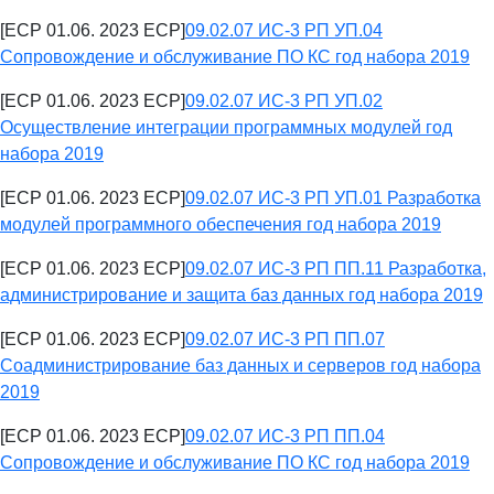
[ECP 01.06. 2023 ECP]
09.02.07 ИС-3 РП УП.04
Сопровождение и обслуживание ПО КС год набора 2019
[ECP 01.06. 2023 ECP]
09.02.07 ИС-3 РП УП.02
Осуществление интеграции программных модулей год
набора 2019
[ECP 01.06. 2023 ECP]
09.02.07 ИС-3 РП УП.01 Разработка
модулей программного обеспечения год набора 2019
[ECP 01.06. 2023 ECP]
09.02.07 ИС-3 РП ПП.11 Разработка,
администрирование и защита баз данных год набора 2019
[ECP 01.06. 2023 ECP]
09.02.07 ИС-3 РП ПП.07
Соадминистрирование баз данных и серверов год набора
2019
[ECP 01.06. 2023 ECP]
09.02.07 ИС-3 РП ПП.04
Сопровождение и обслуживание ПО КС год набора 2019