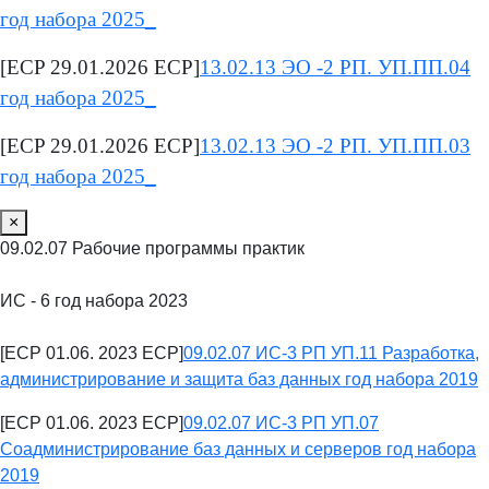
год набора 2025_
[ECP 29.01.2026 ECP]
13.02.13 ЭО -2 РП. УП.ПП.04
год набора 2025_
[ECP 29.01.2026 ECP]
13.02.13 ЭО -2 РП. УП.ПП.03
год набора 2025_
×
09.02.07 Рабочие программы практик
ИС - 6 год набора 2023
[ECP 01.06. 2023 ECP]
09.02.07 ИС-3 РП УП.11 Разработка,
администрирование и защита баз данных год набора 2019
[ECP 01.06. 2023 ECP]
09.02.07 ИС-3 РП УП.07
Соадминистрирование баз данных и серверов год набора
2019