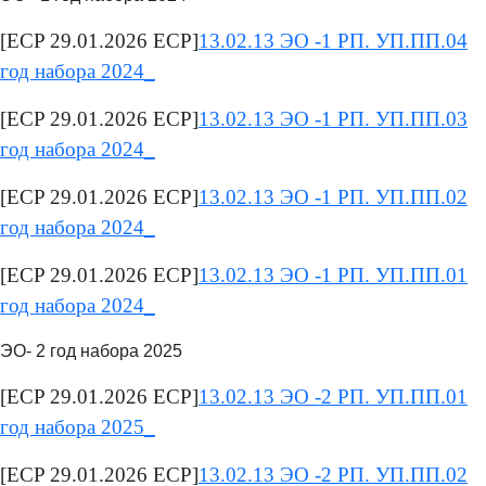
[ECP 29.01.2026 ECP]
13.02.13 ЭО -1 РП. УП.ПП.04
год набора 2024_
[ECP 29.01.2026 ECP]
13.02.13 ЭО -1 РП. УП.ПП.03
год набора 2024_
[ECP 29.01.2026 ECP]
13.02.13 ЭО -1 РП. УП.ПП.02
год набора 2024_
[ECP 29.01.2026 ECP]
13.02.13 ЭО -1 РП. УП.ПП.01
год набора 2024_
ЭО- 2 год набора 2025
[ECP 29.01.2026 ECP]
13.02.13 ЭО -2 РП. УП.ПП.01
год набора 2025_
[ECP 29.01.2026 ECP]
13.02.13 ЭО -2 РП. УП.ПП.02