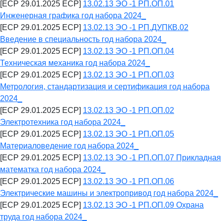
[ECP 29.01.2025 ECP]
13.02.13 ЭО -1 РП.ОП.01
Инженерная графика год набора 2024_
[ECP 29.01.2025 ECP]
13.02.13 ЭО -1 РП.ДУПКВ.02
Введение в специальность год набора 2024_
[ECP 29.01.2025 ECP]
13.02.13 ЭО -1 РП.ОП.04
Техническая механика год набора 2024_
[ECP 29.01.2025 ECP]
13.02.13 ЭО -1 РП.ОП.03
Метрология, стандартизация и сертификация год набора
2024_
[ECP 29.01.2025 ECP]
13.02.13 ЭО -1 РП.ОП.02
Электротехника год набора 2024_
[ECP 29.01.2025 ECP]
13.02.13 ЭО -1 РП.ОП.05
Материаловедение год набора 2024_
[ECP 29.01.2025 ECP]
13.02.13 ЭО -1 РП.ОП.07 Прикладная
математка год набора 2024_
[ECP 29.01.2025 ECP]
13.02.13 ЭО -1 РП.ОП.06
Электрические машины и электропривод год набора 2024_
[ECP 29.01.2025 ECP]
13.02.13 ЭО -1 РП.ОП.09 Охрана
труда год набора 2024_