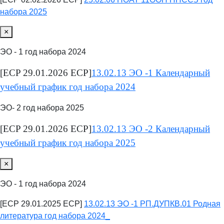
набора 2025
×
ЭО - 1 год набора 2024
[ECP 29.01.2026 ECP]
13.02.13 ЭО -1 Календарный
учебный график год набора 2024
ЭО- 2 год набора 2025
[ECP 29.01.2026 ECP]
13.02.13 ЭО -2 Календарный
учебный график год набора 2025
×
ЭО - 1 год набора 2024
[ECP 29.01.2025 ECP]
13.02.13 ЭО -1 РП.ДУПКВ.01 Родная
литература год набора 2024_