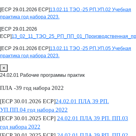
[ECP 29.01.2026 ECP]
13.02.11 ТЭО -25 РП.УП.02 Учебная
практика год набора 2023.
[ECP 29.01.2026
ECP]
13_02_11_ТЭО_25_РП_ПП_01_Производственная_пра
[ECP 29.01.2026 ECP]
13.02.11 ТЭО -25 РП.УП.05 Учебная
практика год набора 2023.
×
24.02.01 Рабочие программы практик
ПЛА -39 год набора 2022
[ECP 30.01.2026 ECP]
24.02.01 ПЛА 39 РП.
УП.ПП.04 год набора 2022
[ECP 30.01.2025 ECP]
24.02.01 ПЛА 39 РП. ПП.03
год набора 2022
[ECP 30.01.2025 ECP]
24.02.01 ПЛА 39 РП. ПП.02