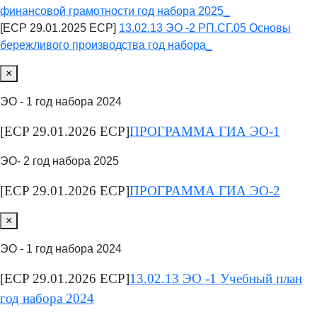
финансовой грамотности год набора 2025_
[ECP 29.01.2025 ECP]
13.02.13 ЭО -2 РП.СГ.05 Основы
бережливого производства год набора_
×
ЭО - 1 год набора 2024
[ECP 29.01.2026 ECP]
ПРОГРАММА ГИА ЭО-1
ЭО- 2 год набора 2025
[ECP 29.01.2026 ECP]
ПРОГРАММА ГИА ЭО-2
×
ЭО - 1 год набора 2024
[ECP 29.01.2026 ECP]
13.02.13 ЭО -1 Учебный план
год набора 2024