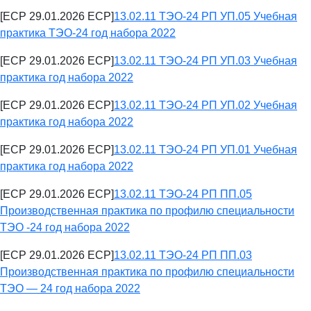
[ECP 29.01.2026 ECP]
13.02.11 ТЭО-24 РП УП.05 Учебная
практика ТЭО-24 год набора 2022
[ECP 29.01.2026 ECP]
13.02.11 ТЭО-24 РП УП.03 Учебная
практика год набора 2022
[ECP 29.01.2026 ECP]
13.02.11 ТЭО-24 РП УП.02 Учебная
практика год набора 2022
[ECP 29.01.2026 ECP]
13.02.11 ТЭО-24 РП УП.01 Учебная
практика год набора 2022
[ECP 29.01.2026 ECP]
13.02.11 ТЭО-24 РП ПП.05
Производственная практика по профилю специальности
ТЭО -24 год набора 2022
[ECP 29.01.2026 ECP]
13.02.11 ТЭО-24 РП ПП.03
Производственная практика по профилю специальности
ТЭО — 24 год набора 2022