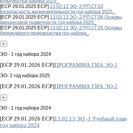
культура год набора 2025_
[ECP 29.01.2025 ECP]
13.02.13 ЭО -2 РП.СГ.03
Безопасность жизнедеятельности год набора 2025_
[ECP 29.01.2025 ECP]
13.02.13 ЭО -2 РП.СГ.06 Основы
финансовой грамотности год набора 2025_
[ECP 29.01.2025 ECP]
13.02.13 ЭО -2 РП.СГ.05 Основы
бережливого производства год набора_
×
ЭО - 1 год набора 2024
[ECP 29.01.2026 ECP]
ПРОГРАММА ГИА ЭО-1
ЭО- 2 год набора 2025
[ECP 29.01.2026 ECP]
ПРОГРАММА ГИА ЭО-2
×
ЭО - 1 год набора 2024
[ECP 29.01.2026 ECP]
13.02.13 ЭО -1 Учебный план
год набора 2024