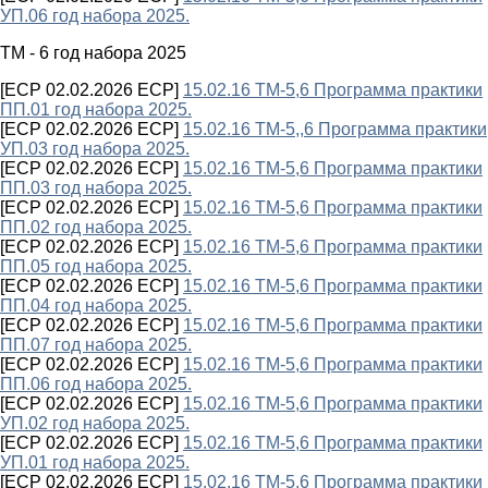
УП.06 год набора 2025.
ТМ - 6 год набора 2025
[ECP 02.02.2026 ECP]
15.02.16 ТМ-5,6 Программа практики
ПП.01 год набора 2025.
[ECP 02.02.2026 ECP]
15.02.16 ТМ-5,,6 Программа практики
УП.03 год набора 2025.
[ECP 02.02.2026 ECP]
15.02.16 ТМ-5,6 Программа практики
ПП.03 год набора 2025.
[ECP 02.02.2026 ECP]
15.02.16 ТМ-5,6 Программа практики
ПП.02 год набора 2025.
[ECP 02.02.2026 ECP]
15.02.16 ТМ-5,6 Программа практики
ПП.05 год набора 2025.
[ECP 02.02.2026 ECP]
15.02.16 ТМ-5,6 Программа практики
ПП.04 год набора 2025.
[ECP 02.02.2026 ECP]
15.02.16 ТМ-5,6 Программа практики
ПП.07 год набора 2025.
[ECP 02.02.2026 ECP]
15.02.16 ТМ-5,6 Программа практики
ПП.06 год набора 2025.
[ECP 02.02.2026 ECP]
15.02.16 ТМ-5,6 Программа практики
УП.02 год набора 2025.
[ECP 02.02.2026 ECP]
15.02.16 ТМ-5,6 Программа практики
УП.01 год набора 2025.
[ECP 02.02.2026 ECP]
15.02.16 ТМ-5,6 Программа практики