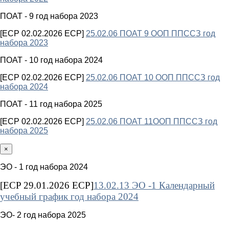
ПОАТ - 9 год набора 2023
[ECP 02.02.2026 ECP]
25.02.06 ПОАТ 9 ООП ППССЗ год
набора 2023
ПОАТ - 10 год набора 2024
[ECP 02.02.2026 ECP]
25.02.06 ПОАТ 10 ООП ППССЗ год
набора 2024
ПОАТ - 11 год набора 2025
[ECP 02.02.2026 ECP]
25.02.06 ПОАТ 11ООП ППССЗ год
набора 2025
×
ЭО - 1 год набора 2024
[ECP 29.01.2026 ECP]
13.02.13 ЭО -1 Календарный
учебный график год набора 2024
ЭО- 2 год набора 2025