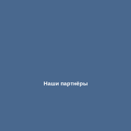
Наши партнёры