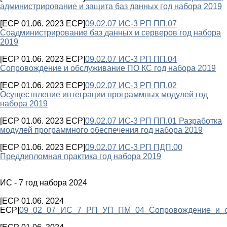
администрирование и защита баз данных год набора 2019
[ECP 01.06. 2023 ECP]
09.02.07 ИС-3 РП ПП.07
Соадминистрирование баз данных и серверов год набора
2019
[ECP 01.06. 2023 ECP]
09.02.07 ИС-3 РП ПП.04
Сопровождение и обслуживание ПО КС год набора 2019
[ECP 01.06. 2023 ECP]
09.02.07 ИС-3 РП ПП.02
Осуществление интеграции программных модулей год
набора 2019
[ECP 01.06. 2023 ECP]
09.02.07 ИС-3 РП ПП.01 Разработка
модулей программного обеспечения год набора 2019
[ECP 01.06. 2023 ECP]
09.02.07 ИС-3 РП ПДП.00
Преддипломная практика год набора 2019
ИС - 7 год набора 2024
[ECP 01.06. 2024
ECP]
09_02_07_ИС_7_РП_УП_ПМ_04_Сопровождение_и_о