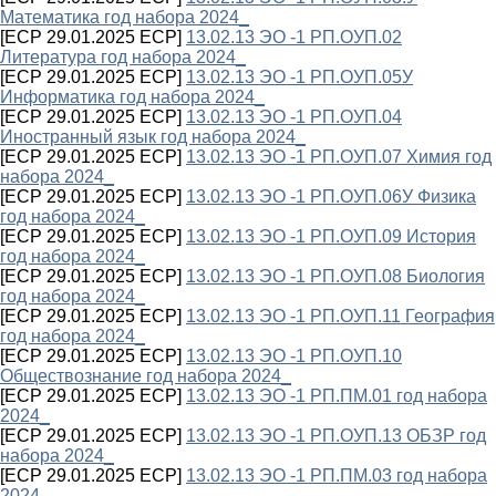
Математика год набора 2024_
[ECP 29.01.2025 ECP]
13.02.13 ЭО -1 РП.ОУП.02
Литература год набора 2024_
[ECP 29.01.2025 ECP]
13.02.13 ЭО -1 РП.ОУП.05У
Информатика год набора 2024_
[ECP 29.01.2025 ECP]
13.02.13 ЭО -1 РП.ОУП.04
Иностранный язык год набора 2024_
[ECP 29.01.2025 ECP]
13.02.13 ЭО -1 РП.ОУП.07 Химия год
набора 2024_
[ECP 29.01.2025 ECP]
13.02.13 ЭО -1 РП.ОУП.06У Физика
год набора 2024_
[ECP 29.01.2025 ECP]
13.02.13 ЭО -1 РП.ОУП.09 История
год набора 2024_
[ECP 29.01.2025 ECP]
13.02.13 ЭО -1 РП.ОУП.08 Биология
год набора 2024_
[ECP 29.01.2025 ECP]
13.02.13 ЭО -1 РП.ОУП.11 География
год набора 2024_
[ECP 29.01.2025 ECP]
13.02.13 ЭО -1 РП.ОУП.10
Обществознание год набора 2024_
[ECP 29.01.2025 ECP]
13.02.13 ЭО -1 РП.ПМ.01 год набора
2024_
[ECP 29.01.2025 ECP]
13.02.13 ЭО -1 РП.ОУП.13 ОБЗР год
набора 2024_
[ECP 29.01.2025 ECP]
13.02.13 ЭО -1 РП.ПМ.03 год набора
2024_