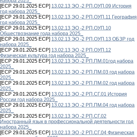
набора 2025_
[ECP 29.01.2025 ECP]
13.02.13 ЭО -2 РП.ОУП.09 История
год набора 2025_
[ECP 29.01.2025 ECP]
13.02.13 ЭО -2 РП.ОУП.11 География
год набора 2025_
[ECP 29.01.2025 ECP]
13.02.13 ЭО -2 РП.ОУП.10
Обществознание года набора 2025_
[ECP 29.01.2025 ECP]
13.02.13 ЭО -2 РП.ОУП.13 ОБЗР год
набора 2025_
[ECP 29.01.2025 ECP]
13.02.13 ЭО -2 РП.ОУП.12
Физическая культура год набора 2025_
[ECP 29.01.2025 ECP]
13.02.13 ЭО -2 РП.ПМ.01год набора
2025_
[ECP 29.01.2025 ECP]
13.02.13 ЭО -2 РП.ПМ.03 год набора
2025_
[ECP 29.01.2025 ECP]
13.02.13 ЭО -2 РП.ПМ.02 год набора
2025_
[ECP 29.01.2025 ECP]
13.02.13 ЭО -2 РП.СГ.01 История
России год набора 2025_
[ECP 29.01.2025 ECP]
13.02.13 ЭО -2 РП.ПМ.04 год набора
2025_
[ECP 29.01.2025 ECP]
13.02.13 ЭО -2 РП.СГ.02
Иностранный язык в профессиональной деятельности год
набора 2025_
[ECP 29.01.2025 ECP]
13.02.13 ЭО -2 РП.СГ.04 Физическая