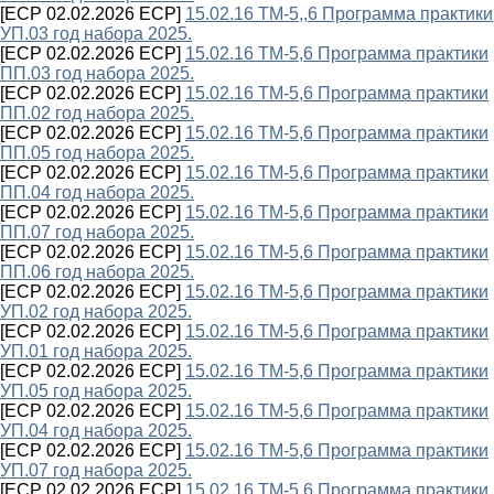
[ECP 02.02.2026 ECP]
15.02.16 ТМ-5,,6 Программа практики
УП.03 год набора 2025.
[ECP 02.02.2026 ECP]
15.02.16 ТМ-5,6 Программа практики
ПП.03 год набора 2025.
[ECP 02.02.2026 ECP]
15.02.16 ТМ-5,6 Программа практики
ПП.02 год набора 2025.
[ECP 02.02.2026 ECP]
15.02.16 ТМ-5,6 Программа практики
ПП.05 год набора 2025.
[ECP 02.02.2026 ECP]
15.02.16 ТМ-5,6 Программа практики
ПП.04 год набора 2025.
[ECP 02.02.2026 ECP]
15.02.16 ТМ-5,6 Программа практики
ПП.07 год набора 2025.
[ECP 02.02.2026 ECP]
15.02.16 ТМ-5,6 Программа практики
ПП.06 год набора 2025.
[ECP 02.02.2026 ECP]
15.02.16 ТМ-5,6 Программа практики
УП.02 год набора 2025.
[ECP 02.02.2026 ECP]
15.02.16 ТМ-5,6 Программа практики
УП.01 год набора 2025.
[ECP 02.02.2026 ECP]
15.02.16 ТМ-5,6 Программа практики
УП.05 год набора 2025.
[ECP 02.02.2026 ECP]
15.02.16 ТМ-5,6 Программа практики
УП.04 год набора 2025.
[ECP 02.02.2026 ECP]
15.02.16 ТМ-5,6 Программа практики
УП.07 год набора 2025.
[ECP 02.02.2026 ECP]
15.02.16 ТМ-5,6 Программа практики