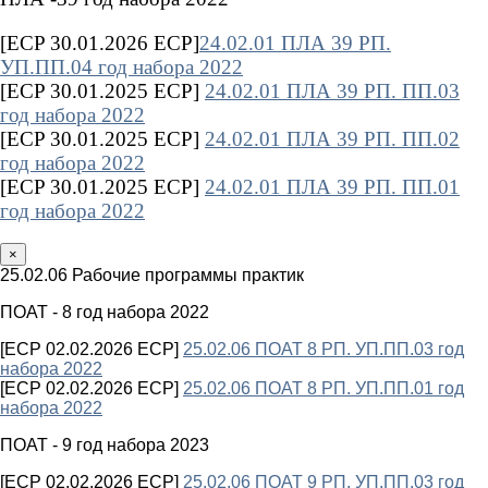
[ECP 30.01.2026 ECP]
24.02.01 ПЛА 39 РП.
УП.ПП.04 год набора 2022
[ECP 30.01.2025 ECP]
24.02.01 ПЛА 39 РП. ПП.03
год набора 2022
[ECP 30.01.2025 ECP]
24.02.01 ПЛА 39 РП. ПП.02
год набора 2022
[ECP 30.01.2025 ECP]
24.02.01 ПЛА 39 РП. ПП.01
год набора 2022
×
25.02.06 Рабочие программы практик
ПОАТ - 8 год набора 2022
[ECP 02.02.2026 ECP]
25.02.06 ПОАТ 8 РП. УП.ПП.03 год
набора 2022
[ECP 02.02.2026 ECP]
25.02.06 ПОАТ 8 РП. УП.ПП.01 год
набора 2022
ПОАТ - 9 год набора 2023
[ECP 02.02.2026 ECP]
25.02.06 ПОАТ 9 РП. УП.ПП.03 год