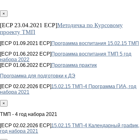
×
[ECP 23.04.2021 ECP]
Методичка по Курсовому
проекту ТМП
[ECP 01.09.2021 ECP]
Программа воспитания 15.02.15 ТМП
[ECP 01.06.2022 ECP]
Программа воспитания ТМП 5 год
набора 2022
[ECP 01.06.2022 ECP]
Программа практик
Программа для подготовки к ДЭ
[ECP 02.02.2026 ECP]
15.02.15 ТМП-4 Программа ГИА, год
набора 2021
×
ТМП - 4 год набора 2021
[ECP 02.02.2026 ECP]
15.02.15 ТМП-4 Календарный график,
год набора 2021