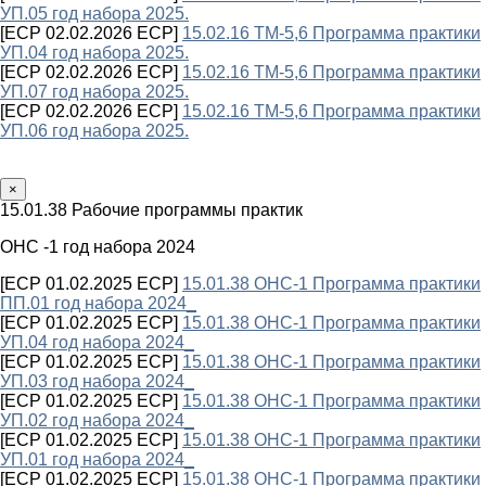
УП.05 год набора 2025.
[ECP 02.02.2026 ECP]
15.02.16 ТМ-5,6 Программа практики
УП.04 год набора 2025.
[ECP 02.02.2026 ECP]
15.02.16 ТМ-5,6 Программа практики
УП.07 год набора 2025.
[ECP 02.02.2026 ECP]
15.02.16 ТМ-5,6 Программа практики
УП.06 год набора 2025.
×
15.01.38 Рабочие программы практик
ОНС -1 год набора 2024
[ECP 01.02.2025 ECP]
15.01.38 ОНС-1 Программа практики
ПП.01 год набора 2024_
[ECP 01.02.2025 ECP]
15.01.38 ОНС-1 Программа практики
УП.04 год набора 2024_
[ECP 01.02.2025 ECP]
15.01.38 ОНС-1 Программа практики
УП.03 год набора 2024_
[ECP 01.02.2025 ECP]
15.01.38 ОНС-1 Программа практики
УП.02 год набора 2024_
[ECP 01.02.2025 ECP]
15.01.38 ОНС-1 Программа практики
УП.01 год набора 2024_
[ECP 01.02.2025 ECP]
15.01.38 ОНС-1 Программа практики