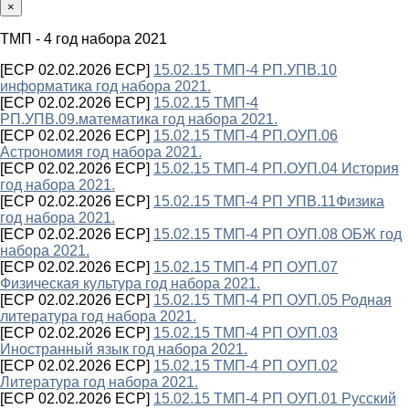
×
ТМП - 4 год набора 2021
[ECP 02.02.2026 ECP]
15.02.15 ТМП-4 РП.УПВ.10
информатика год набора 2021.
[ECP 02.02.2026 ECP]
15.02.15 ТМП-4
РП.УПВ.09.математика год набора 2021.
[ECP 02.02.2026 ECP]
15.02.15 ТМП-4 РП.ОУП.06
Астрономия год набора 2021.
[ECP 02.02.2026 ECP]
15.02.15 ТМП-4 РП.ОУП.04 История
год набора 2021.
[ECP 02.02.2026 ECP]
15.02.15 ТМП-4 РП УПВ.11Физика
год набора 2021.
[ECP 02.02.2026 ECP]
15.02.15 ТМП-4 РП ОУП.08 ОБЖ год
набора 2021.
[ECP 02.02.2026 ECP]
15.02.15 ТМП-4 РП ОУП.07
Физическая культура год набора 2021.
[ECP 02.02.2026 ECP]
15.02.15 ТМП-4 РП ОУП.05 Родная
литература год набора 2021.
[ECP 02.02.2026 ECP]
15.02.15 ТМП-4 РП ОУП.03
Иностранный язык год набора 2021.
[ECP 02.02.2026 ECP]
15.02.15 ТМП-4 РП ОУП.02
Литература год набора 2021.
[ECP 02.02.2026 ECP]
15.02.15 ТМП-4 РП ОУП.01 Русский