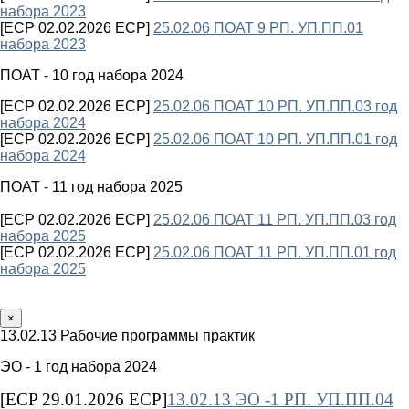
набора 2023
[ECP 02.02.2026 ECP]
25.02.06 ПОАТ 9 РП. УП.ПП.01
набора 2023
ПОАТ - 10 год набора 2024
[ECP 02.02.2026 ECP]
25.02.06 ПОАТ 10 РП. УП.ПП.03 год
набора 2024
[ECP 02.02.2026 ECP]
25.02.06 ПОАТ 10 РП. УП.ПП.01 год
набора 2024
ПОАТ - 11 год набора 2025
[ECP 02.02.2026 ECP]
25.02.06 ПОАТ 11 РП. УП.ПП.03 год
набора 2025
[ECP 02.02.2026 ECP]
25.02.06 ПОАТ 11 РП. УП.ПП.01 год
набора 2025
×
13.02.13 Рабочие программы практик
ЭО - 1 год набора 2024
[ECP 29.01.2026 ECP]
13.02.13 ЭО -1 РП. УП.ПП.04