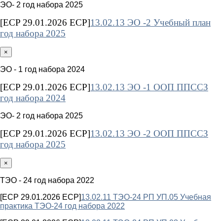
ЭО- 2 год набора 2025
[ECP 29.01.2026 ECP]
13.02.13 ЭО -2 Учебный план
год набора 2025
×
ЭО - 1 год набора 2024
[ECP 29.01.2026 ECP]
13.02.13 ЭО -1 ООП ППССЗ
год набора 2024
ЭО- 2 год набора 2025
[ECP 29.01.2026 ECP]
13.02.13 ЭО -2 ООП ППССЗ
год набора 2025
×
ТЭО - 24 год набора 2022
[ECP 29.01.2026 ECP]
13.02.11 ТЭО-24 РП УП.05 Учебная
практика ТЭО-24 год набора 2022