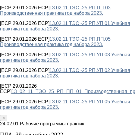
[ECP 29.01.2026 ECP]
13.02.11 ТЭО -25 РП.ПП.03
Производственная практика год набора 2023.
[ECP 29.01.2026 ECP]
13.02.11 ТЭО -25 РП.УП.01 Учебная
практика год набора 2023.
[ECP 29.01.2026 ECP]
13.02.11 ТЭО -25 РП.ПП.05
Производственная практика год набора 2023.
[ECP 29.01.2026 ECP]
13.02.11 ТЭО -25 РП.УП.03 Учебная
практика год набора 2023.
[ECP 29.01.2026 ECP]
13.02.11 ТЭО -25 РП.УП.02 Учебная
практика год набора 2023.
[ECP 29.01.2026
ECP]
13_02_11_ТЭО_25_РП_ПП_01_Производственная_пра
[ECP 29.01.2026 ECP]
13.02.11 ТЭО -25 РП.УП.05 Учебная
практика год набора 2023.
×
24.02.01 Рабочие программы практик
ПЛА -39 год набора 2022