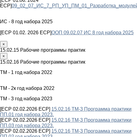
[ECP 01.06. 2024
ECP]
09_02_07_ИС_7_РП_УП_ПМ_01_Разработка_модулей
ИС - 8 год набора 2025
[ECP 01.02. 2026 ECP]
ООП 09.02.07 ИС 8 год набора 2025
×
15.02.15 Рабочие программы практик
×
15.02.16 Рабочие программы практик
ТМ - 1 год набора 2022
ТМ - 2к год набора 2022
ТМ - 3 год набора 2023
[ECP 02.02.2026 ECP]
15.02.16 ТМ-3 Программа практики
ПП.01 год набора 2023.
[ECP 02.02.2026 ECP]
15.02.16 ТМ-3 Программа практики
ПП.03 год набора 2023.
[ECP 02.02.2026 ECP]
15.02.16 ТМ-3 Программа практики
ПП.02 год набора 2023.