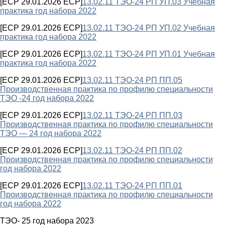
[ECP 29.01.2026 ECP]
13.02.11 ТЭО-24 РП УП.03 Учебная
практика год набора 2022
[ECP 29.01.2026 ECP]
13.02.11 ТЭО-24 РП УП.02 Учебная
практика год набора 2022
[ECP 29.01.2026 ECP]
13.02.11 ТЭО-24 РП УП.01 Учебная
практика год набора 2022
[ECP 29.01.2026 ECP]
13.02.11 ТЭО-24 РП ПП.05
Производственная практика по профилю специальности
ТЭО -24 год набора 2022
[ECP 29.01.2026 ECP]
13.02.11 ТЭО-24 РП ПП.03
Производственная практика по профилю специальности
ТЭО — 24 год набора 2022
[ECP 29.01.2026 ECP]
13.02.11 ТЭО-24 РП ПП.02
Производственная практика по профилю специальности
год набора 2022
[ECP 29.01.2026 ECP]
13.02.11 ТЭО-24 РП ПП.01
Производственная практика по профилю специальности
год набора 2022
ТЭО- 25 год набора 2023