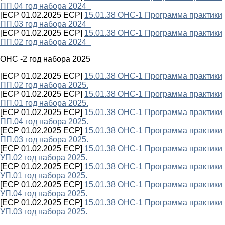
ПП.04 год набора 2024_
[ECP 01.02.2025 ECP]
15.01.38 ОНС-1 Программа практики
ПП.03 год набора 2024_
[ECP 01.02.2025 ECP]
15.01.38 ОНС-1 Программа практики
ПП.02 год набора 2024_
ОНС -2 год набора 2025
[ECP 01.02.2025 ECP]
15.01.38 ОНС-1 Программа практики
ПП.02 год набора 2025.
[ECP 01.02.2025 ECP]
15.01.38 ОНС-1 Программа практики
ПП.01 год набора 2025.
[ECP 01.02.2025 ECP]
15.01.38 ОНС-1 Программа практики
ПП.04 год набора 2025.
[ECP 01.02.2025 ECP]
15.01.38 ОНС-1 Программа практики
ПП.03 год набора 2025.
[ECP 01.02.2025 ECP]
15.01.38 ОНС-1 Программа практики
УП.02 год набора 2025.
[ECP 01.02.2025 ECP]
15.01.38 ОНС-1 Программа практики
УП.01 год набора 2025.
[ECP 01.02.2025 ECP]
15.01.38 ОНС-1 Программа практики
УП.04 год набора 2025.
[ECP 01.02.2025 ECP]
15.01.38 ОНС-1 Программа практики
УП.03 год набора 2025.