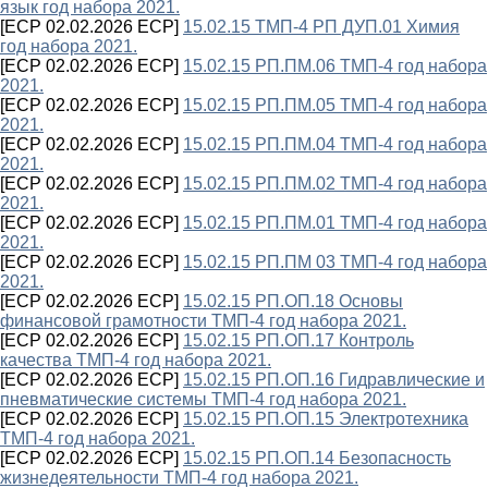
язык год набора 2021.
[ECP 02.02.2026 ECP]
15.02.15 ТМП-4 РП ДУП.01 Химия
год набора 2021.
[ECP 02.02.2026 ECP]
15.02.15 РП.ПМ.06 ТМП-4 год набора
2021.
[ECP 02.02.2026 ECP]
15.02.15 РП.ПМ.05 ТМП-4 год набора
2021.
[ECP 02.02.2026 ECP]
15.02.15 РП.ПМ.04 ТМП-4 год набора
2021.
[ECP 02.02.2026 ECP]
15.02.15 РП.ПМ.02 ТМП-4 год набора
2021.
[ECP 02.02.2026 ECP]
15.02.15 РП.ПМ.01 ТМП-4 год набора
2021.
[ECP 02.02.2026 ECP]
15.02.15 РП.ПМ 03 ТМП-4 год набора
2021.
[ECP 02.02.2026 ECP]
15.02.15 РП.ОП.18 Основы
финансовой грамотности ТМП-4 год набора 2021.
[ECP 02.02.2026 ECP]
15.02.15 РП.ОП.17 Контроль
качества ТМП-4 год набора 2021.
[ECP 02.02.2026 ECP]
15.02.15 РП.ОП.16 Гидравлические и
пневматические системы ТМП-4 год набора 2021.
[ECP 02.02.2026 ECP]
15.02.15 РП.ОП.15 Электротехника
ТМП-4 год набора 2021.
[ECP 02.02.2026 ECP]
15.02.15 РП.ОП.14 Безопасность
жизнедеятельности ТМП-4 год набора 2021.