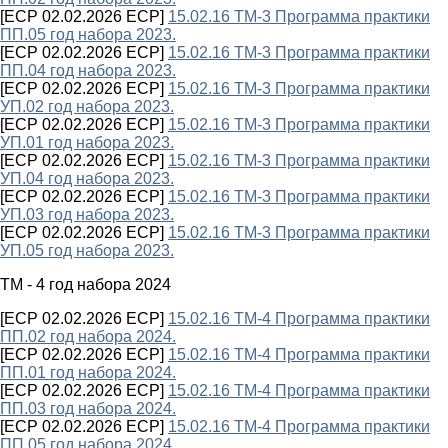
[ECP 02.02.2026 ECP]
15.02.16 ТМ-3 Программа практики
ПП.05 год набора 2023.
[ECP 02.02.2026 ECP]
15.02.16 ТМ-3 Программа практики
ПП.04 год набора 2023.
[ECP 02.02.2026 ECP]
15.02.16 ТМ-3 Программа практики
УП.02 год набора 2023.
[ECP 02.02.2026 ECP]
15.02.16 ТМ-3 Программа практики
УП.01 год набора 2023.
[ECP 02.02.2026 ECP]
15.02.16 ТМ-3 Программа практики
УП.04 год набора 2023.
[ECP 02.02.2026 ECP]
15.02.16 ТМ-3 Программа практики
УП.03 год набора 2023.
[ECP 02.02.2026 ECP]
15.02.16 ТМ-3 Программа практики
УП.05 год набора 2023.
ТМ - 4 год набора 2024
[ECP 02.02.2026 ECP]
15.02.16 ТМ-4 Программа практики
ПП.02 год набора 2024.
[ECP 02.02.2026 ECP]
15.02.16 ТМ-4 Программа практики
ПП.01 год набора 2024.
[ECP 02.02.2026 ECP]
15.02.16 ТМ-4 Программа практики
ПП.03 год набора 2024.
[ECP 02.02.2026 ECP]
15.02.16 ТМ-4 Программа практики
ПП.05 год набора 2024.