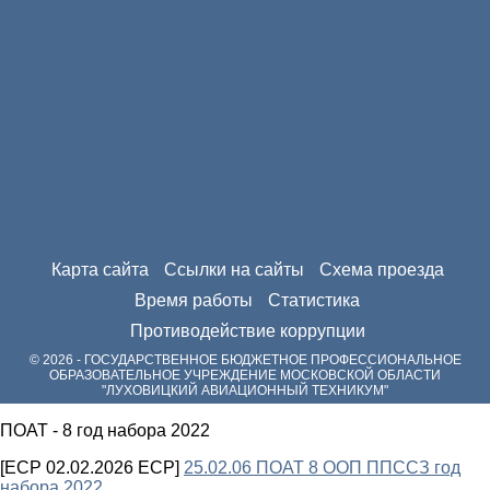
Карта сайта
Ссылки на сайты
Схема проезда
Время работы
Статистика
Противодействие коррупции
© 2026 - ГОСУДАРСТВЕННОЕ БЮДЖЕТНОЕ ПРОФЕССИОНАЛЬНОЕ
ОБРАЗОВАТЕЛЬНОЕ УЧРЕЖДЕНИЕ МОСКОВСКОЙ ОБЛАСТИ
"ЛУХОВИЦКИЙ АВИАЦИОННЫЙ ТЕХНИКУМ"
ПОАТ - 8 год набора 2022
[ECP 02.02.2026 ECP]
25.02.06 ПОАТ 8 ООП ППССЗ год
набора 2022