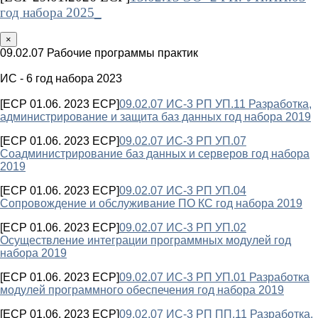
год набора 2025_
×
09.02.07 Рабочие программы практик
ИС - 6 год набора 2023
[ECP 01.06. 2023 ECP]
09.02.07 ИС-3 РП УП.11 Разработка,
администрирование и защита баз данных год набора 2019
[ECP 01.06. 2023 ECP]
09.02.07 ИС-3 РП УП.07
Соадминистрирование баз данных и серверов год набора
2019
[ECP 01.06. 2023 ECP]
09.02.07 ИС-3 РП УП.04
Сопровождение и обслуживание ПО КС год набора 2019
[ECP 01.06. 2023 ECP]
09.02.07 ИС-3 РП УП.02
Осуществление интеграции программных модулей год
набора 2019
[ECP 01.06. 2023 ECP]
09.02.07 ИС-3 РП УП.01 Разработка
модулей программного обеспечения год набора 2019
[ECP 01.06. 2023 ECP]
09.02.07 ИС-3 РП ПП.11 Разработка,