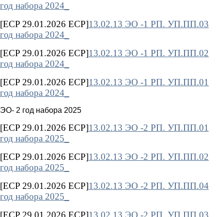
год набора 2024_
[ECP 29.01.2026 ECP]
13.02.13 ЭО -1 РП. УП.ПП.03
год набора 2024_
[ECP 29.01.2026 ECP]
13.02.13 ЭО -1 РП. УП.ПП.02
год набора 2024_
[ECP 29.01.2026 ECP]
13.02.13 ЭО -1 РП. УП.ПП.01
год набора 2024_
ЭО- 2 год набора 2025
[ECP 29.01.2026 ECP]
13.02.13 ЭО -2 РП. УП.ПП.01
год набора 2025_
[ECP 29.01.2026 ECP]
13.02.13 ЭО -2 РП. УП.ПП.02
год набора 2025_
[ECP 29.01.2026 ECP]
13.02.13 ЭО -2 РП. УП.ПП.04
год набора 2025_
[ECP 29.01.2026 ECP]
13.02.13 ЭО -2 РП. УП.ПП.03