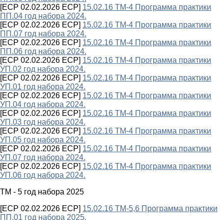
[ECP 02.02.2026 ECP]
15.02.16 ТМ-4 Программа практики
ПП.04 год набора 2024.
[ECP 02.02.2026 ECP]
15.02.16 ТМ-4 Программа практики
ПП.07 год набора 2024.
[ECP 02.02.2026 ECP]
15.02.16 ТМ-4 Программа практики
ПП.06 год набора 2024.
[ECP 02.02.2026 ECP]
15.02.16 ТМ-4 Программа практики
УП.02 год набора 2024.
[ECP 02.02.2026 ECP]
15.02.16 ТМ-4 Программа практики
УП.01 год набора 2024.
[ECP 02.02.2026 ECP]
15.02.16 ТМ-4 Программа практики
УП.04 год набора 2024.
[ECP 02.02.2026 ECP]
15.02.16 ТМ-4 Программа практики
УП.03 год набора 2024.
[ECP 02.02.2026 ECP]
15.02.16 ТМ-4 Программа практики
УП.05 год набора 2024.
[ECP 02.02.2026 ECP]
15.02.16 ТМ-4 Программа практики
УП.07 год набора 2024.
[ECP 02.02.2026 ECP]
15.02.16 ТМ-4 Программа практики
УП.06 год набора 2024.
ТМ - 5 год набора 2025
[ECP 02.02.2026 ECP]
15.02.16 ТМ-5,6 Программа практики
ПП.01 год набора 2025.