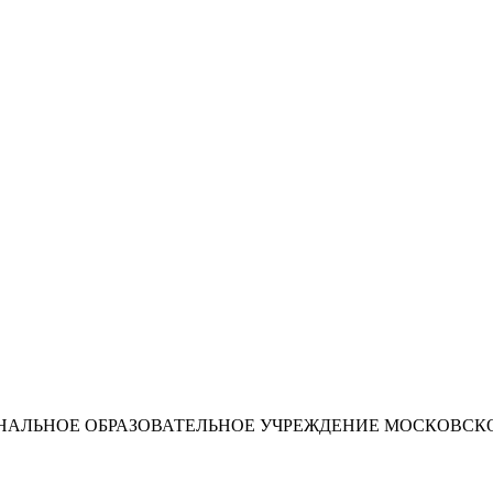
ИОНАЛЬНОЕ ОБРАЗОВАТЕЛЬНОЕ УЧРЕЖДЕНИЕ МОСКОВС