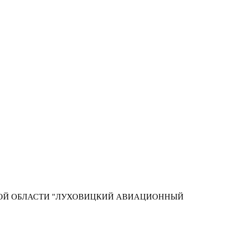
КОЙ ОБЛАСТИ "ЛУХОВИЦКИЙ АВИАЦИОННЫЙ