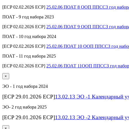
[ECP 02.02.2026 ECP]
25.02.06 ПОАТ 8 ООП ППССЗ год набор
ПОАТ - 9 год набора 2023
[ECP 02.02.2026 ECP]
25.02.06 ПОАТ 9 ООП ППССЗ год набор
ПОАТ - 10 год набора 2024
[ECP 02.02.2026 ECP]
25.02.06 ПОАТ 10 ООП ППССЗ год набо
ПОАТ - 11 год набора 2025
[ECP 02.02.2026 ECP]
25.02.06 ПОАТ 11ООП ППССЗ год набор
×
ЭО - 1 год набора 2024
[ECP 29.01.2026 ECP]
13.02.13 ЭО -1 Календарный у
ЭО- 2 год набора 2025
[ECP 29.01.2026 ECP]
13.02.13 ЭО -2 Календарный у
×