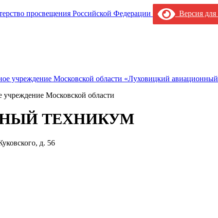
Версия для
е учреждение Московской области
НЫЙ ТЕХНИКУМ
уковского, д. 56