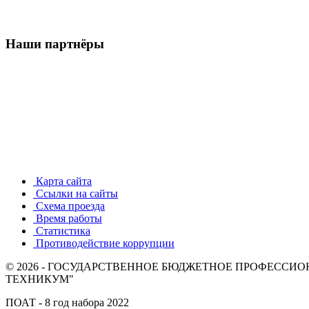
Наши партнёры
Карта сайта
Ссылки на сайты
Схема проезда
Время работы
Статистика
Противодействие коррупции
© 2026 - ГОСУДАРСТВЕННОЕ БЮДЖЕТНОЕ ПРОФЕСС
ТЕХНИКУМ"
ПОАТ - 8 год набора 2022