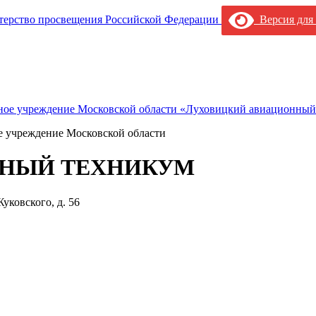
Версия для
е учреждение Московской области
НЫЙ ТЕХНИКУМ
уковского, д. 56