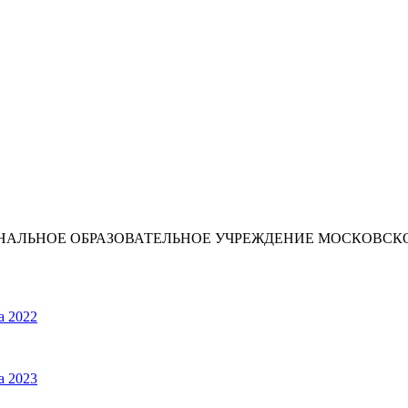
ИОНАЛЬНОЕ ОБРАЗОВАТЕЛЬНОЕ УЧРЕЖДЕНИЕ МОСКОВС
а 2022
а 2023