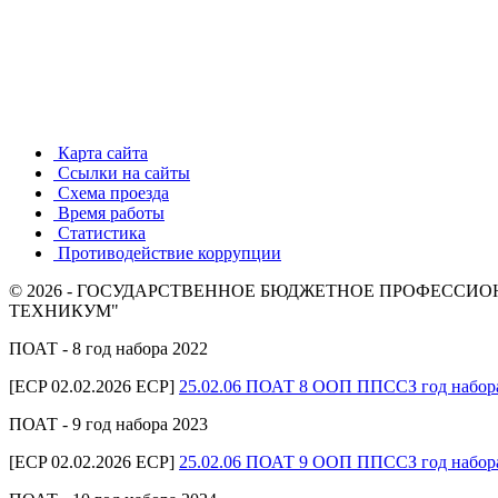
Карта сайта
Ссылки на сайты
Схема проезда
Время работы
Статистика
Противодействие коррупции
© 2026 - ГОСУДАРСТВЕННОЕ БЮДЖЕТНОЕ ПРОФЕСС
ТЕХНИКУМ"
ПОАТ - 8 год набора 2022
[ECP 02.02.2026 ECP]
25.02.06 ПОАТ 8 ООП ППССЗ год набор
ПОАТ - 9 год набора 2023
[ECP 02.02.2026 ECP]
25.02.06 ПОАТ 9 ООП ППССЗ год набор