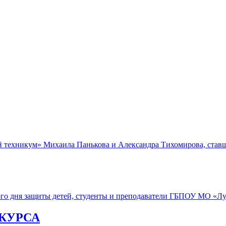
техникум» Михаила Панькова и Александра Тихомирова, став
ного дня защиты детей, студенты и преподаватели ГБПОУ МО 
КУРСА