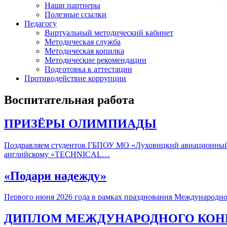
Наши партнеры
Полезные ссылки
Педагогу
Виртуальный методический кабинет
Методическая служба
Методическая копилка
Методические рекомендации
Подготовка к аттестации
Противодействие коррупции
Воспитательная работа
ПРИЗЁРЫ ОЛИМПИАДЫ
Поздравляем студентов ГБПОУ МО «Луховицкий авиационный 
английскому «TECHNICAL…
«Подари надежду»
Первого июня 2026 года в рамках празднования Международ
ДИПЛОМ МЕЖДУНАРОДНОГО КОН