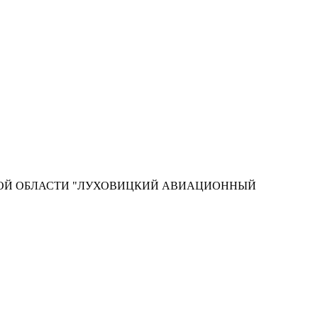
КОЙ ОБЛАСТИ "ЛУХОВИЦКИЙ АВИАЦИОННЫЙ