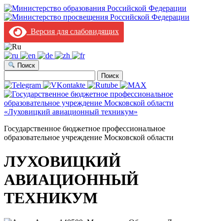
Версия для слабовидящих
Поиск
Найти:
Государственное бюджетное профессиональное
образовательное учреждение Московской области
ЛУХОВИЦКИЙ
АВИАЦИОННЫЙ
ТЕХНИКУМ