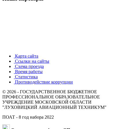
Карта сайта
Ссылки на сайты
Схема проезда
Время работы
Статистика
Противодействие коррупции
© 2026 - ГОСУДАРСТВЕННОЕ БЮДЖЕТНОЕ
ПРОФЕССИОНАЛЬНОЕ ОБРАЗОВАТЕЛЬНОЕ
УЧРЕЖДЕНИЕ МОСКОВСКОЙ ОБЛАСТИ
"ЛУХОВИЦКИЙ АВИАЦИОННЫЙ ТЕХНИКУМ"
ПОАТ - 8 год набора 2022