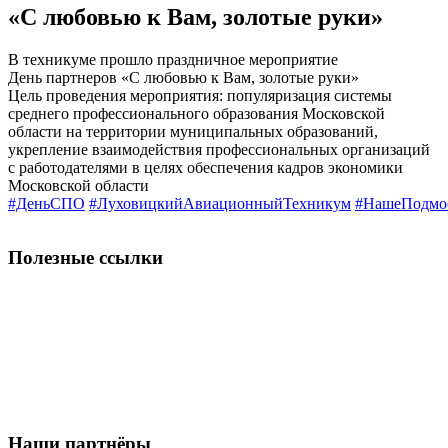
«С любовью к Вам, золотые руки»
В техникуме прошло праздничное мероприятие
День партнеров «С любовью к Вам, золотые руки»
Цель проведения мероприятия: популяризация системы
среднего профессионального образования Московской
области на территории муниципальных образований,
укрепление взаимодействия профессиональных организаций
с работодателями в целях обеспечения кадров экономики
Московской области
#ДеньСПО
#ЛуховицкийАвиационныйТехникум
#НашеПодмо
Полезные ссылки
Наши партнёры