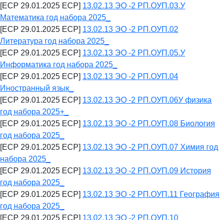
[ECP 29.01.2025 ECP]
13.02.13 ЭО -2 РП.ОУП.03.У
Математика год набора 2025_
[ECP 29.01.2025 ECP]
13.02.13 ЭО -2 РП.ОУП.02
Литература год набора 2025_
[ECP 29.01.2025 ECP]
13.02.13 ЭО -2 РП.ОУП.05.У
Информатика год набора 2025_
[ECP 29.01.2025 ECP]
13.02.13 ЭО -2 РП.ОУП.04
Иностранный язык_
[ECP 29.01.2025 ECP]
13.02.13 ЭО -2 РП.ОУП.06У физика
год набора 2025+_
[ECP 29.01.2025 ECP]
13.02.13 ЭО -2 РП.ОУП.08 Биология
год набора 2025_
[ECP 29.01.2025 ECP]
13.02.13 ЭО -2 РП.ОУП.07 Химия год
набора 2025_
[ECP 29.01.2025 ECP]
13.02.13 ЭО -2 РП.ОУП.09 История
год набора 2025_
[ECP 29.01.2025 ECP]
13.02.13 ЭО -2 РП.ОУП.11 География
год набора 2025_
[ECP 29.01.2025 ECP]
13.02.13 ЭО -2 РП.ОУП.10