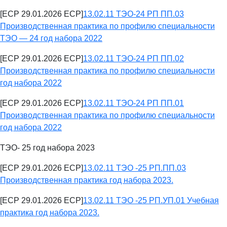
[ECP 29.01.2026 ECP]
13.02.11 ТЭО-24 РП ПП.03
Производственная практика по профилю специальности
ТЭО — 24 год набора 2022
[ECP 29.01.2026 ECP]
13.02.11 ТЭО-24 РП ПП.02
Производственная практика по профилю специальности
год набора 2022
[ECP 29.01.2026 ECP]
13.02.11 ТЭО-24 РП ПП.01
Производственная практика по профилю специальности
год набора 2022
ТЭО- 25 год набора 2023
[ECP 29.01.2026 ECP]
13.02.11 ТЭО -25 РП.ПП.03
Производственная практика год набора 2023.
[ECP 29.01.2026 ECP]
13.02.11 ТЭО -25 РП.УП.01 Учебная
практика год набора 2023.