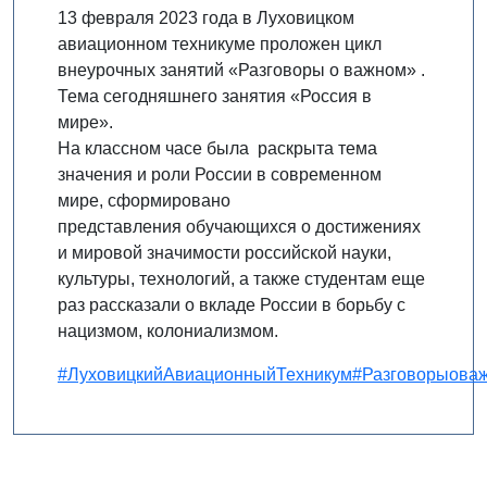
13 февраля 2023 года в Луховицком
авиационном техникуме проложен цикл
внеурочных занятий «Разговоры о важном» .
Тема сегодняшнего занятия «Россия в
мире».
На классном часе была раскрыта тема
значения и роли России в современном
мире, сформировано
представления обучающихся о достижениях
и мировой значимости российской науки,
культуры, технологий, а также студентам еще
раз рассказали о вкладе России в борьбу с
нацизмом, колониализмом.
#ЛуховицкийАвиационныйТехникум
#Разговорыова