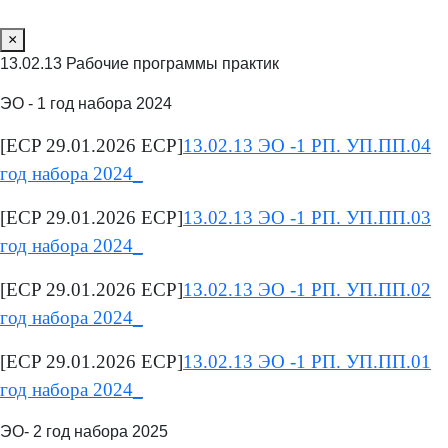
×
13.02.13 Рабочие программы практик
ЭО - 1 год набора 2024
[ECP 29.01.2026 ECP]
13.02.13 ЭО -1 РП. УП.ПП.04
год набора 2024_
[ECP 29.01.2026 ECP]
13.02.13 ЭО -1 РП. УП.ПП.03
год набора 2024_
[ECP 29.01.2026 ECP]
13.02.13 ЭО -1 РП. УП.ПП.02
год набора 2024_
[ECP 29.01.2026 ECP]
13.02.13 ЭО -1 РП. УП.ПП.01
год набора 2024_
ЭО- 2 год набора 2025