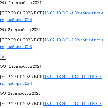
ЭО - 1 год набора 2024
[ECP 29.01.2026 ECP]
13.02.13 ЭО -1 Учебный план
год набора 2024
ЭО- 2 год набора 2025
[ECP 29.01.2026 ECP]
13.02.13 ЭО -2 Учебный план
год набора 2025
×
ЭО - 1 год набора 2024
[ECP 29.01.2026 ECP]
13.02.13 ЭО -1 ООП ППССЗ
год набора 2024
ЭО- 2 год набора 2025
[ECP 29.01.2026 ECP]
13.02.13 ЭО -2 ООП ППССЗ