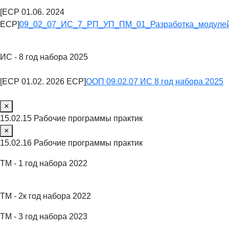
[ECP 01.06. 2024
ECP]
09_02_07_ИС_7_РП_УП_ПМ_01_Разработка_модулей
ИС - 8 год набора 2025
[ECP 01.02. 2026 ECP]
ООП 09.02.07 ИС 8 год набора 2025
×
15.02.15 Рабочие программы практик
×
15.02.16 Рабочие программы практик
ТМ - 1 год набора 2022
ТМ - 2к год набора 2022
ТМ - 3 год набора 2023