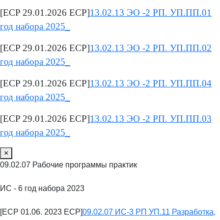
[ECP 29.01.2026 ECP]
13.02.13 ЭО -2 РП. УП.ПП.01
год набора 2025_
[ECP 29.01.2026 ECP]
13.02.13 ЭО -2 РП. УП.ПП.02
год набора 2025_
[ECP 29.01.2026 ECP]
13.02.13 ЭО -2 РП. УП.ПП.04
год набора 2025_
[ECP 29.01.2026 ECP]
13.02.13 ЭО -2 РП. УП.ПП.03
год набора 2025_
×
09.02.07 Рабочие программы практик
ИС - 6 год набора 2023
[ECP 01.06. 2023 ECP]
09.02.07 ИС-3 РП УП.11 Разработка,