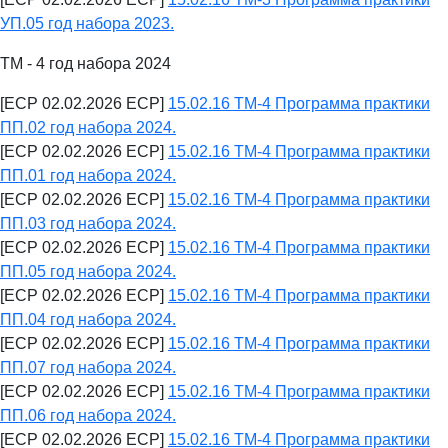
УП.05 год набора 2023.
ТМ - 4 год набора 2024
[ECP 02.02.2026 ECP]
15.02.16 ТМ-4 Программа практики
ПП.02 год набора 2024.
[ECP 02.02.2026 ECP]
15.02.16 ТМ-4 Программа практики
ПП.01 год набора 2024.
[ECP 02.02.2026 ECP]
15.02.16 ТМ-4 Программа практики
ПП.03 год набора 2024.
[ECP 02.02.2026 ECP]
15.02.16 ТМ-4 Программа практики
ПП.05 год набора 2024.
[ECP 02.02.2026 ECP]
15.02.16 ТМ-4 Программа практики
ПП.04 год набора 2024.
[ECP 02.02.2026 ECP]
15.02.16 ТМ-4 Программа практики
ПП.07 год набора 2024.
[ECP 02.02.2026 ECP]
15.02.16 ТМ-4 Программа практики
ПП.06 год набора 2024.
[ECP 02.02.2026 ECP]
15.02.16 ТМ-4 Программа практики