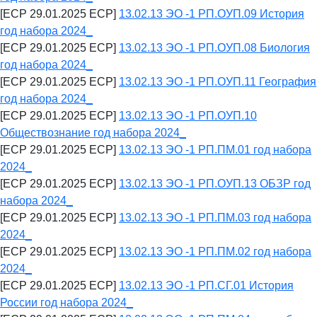
[ECP 29.01.2025 ECP]
13.02.13 ЭО -1 РП.ОУП.09 История
год набора 2024_
[ECP 29.01.2025 ECP]
13.02.13 ЭО -1 РП.ОУП.08 Биология
год набора 2024_
[ECP 29.01.2025 ECP]
13.02.13 ЭО -1 РП.ОУП.11 География
год набора 2024_
[ECP 29.01.2025 ECP]
13.02.13 ЭО -1 РП.ОУП.10
Обществознание год набора 2024_
[ECP 29.01.2025 ECP]
13.02.13 ЭО -1 РП.ПМ.01 год набора
2024_
[ECP 29.01.2025 ECP]
13.02.13 ЭО -1 РП.ОУП.13 ОБЗР год
набора 2024_
[ECP 29.01.2025 ECP]
13.02.13 ЭО -1 РП.ПМ.03 год набора
2024_
[ECP 29.01.2025 ECP]
13.02.13 ЭО -1 РП.ПМ.02 год набора
2024_
[ECP 29.01.2025 ECP]
13.02.13 ЭО -1 РП.СГ.01 История
России год набора 2024_