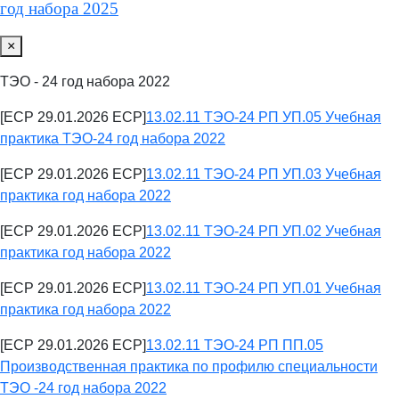
год набора 2025
×
ТЭО - 24 год набора 2022
[ECP 29.01.2026 ECP]
13.02.11 ТЭО-24 РП УП.05 Учебная
практика ТЭО-24 год набора 2022
[ECP 29.01.2026 ECP]
13.02.11 ТЭО-24 РП УП.03 Учебная
практика год набора 2022
[ECP 29.01.2026 ECP]
13.02.11 ТЭО-24 РП УП.02 Учебная
практика год набора 2022
[ECP 29.01.2026 ECP]
13.02.11 ТЭО-24 РП УП.01 Учебная
практика год набора 2022
[ECP 29.01.2026 ECP]
13.02.11 ТЭО-24 РП ПП.05
Производственная практика по профилю специальности
ТЭО -24 год набора 2022