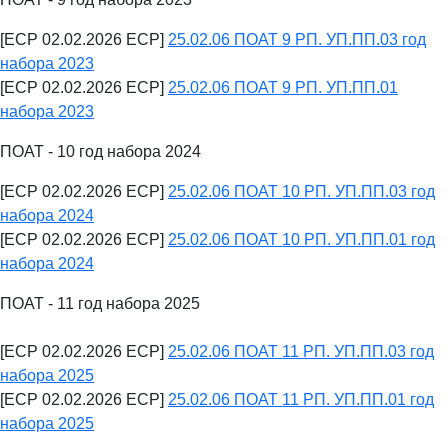
[ECP 02.02.2026 ECP]
25.02.06 ПОАТ 9 РП. УП.ПП.03 год
набора 2023
[ECP 02.02.2026 ECP]
25.02.06 ПОАТ 9 РП. УП.ПП.01
набора 2023
ПОАТ - 10 год набора 2024
[ECP 02.02.2026 ECP]
25.02.06 ПОАТ 10 РП. УП.ПП.03 год
набора 2024
[ECP 02.02.2026 ECP]
25.02.06 ПОАТ 10 РП. УП.ПП.01 год
набора 2024
ПОАТ - 11 год набора 2025
[ECP 02.02.2026 ECP]
25.02.06 ПОАТ 11 РП. УП.ПП.03 год
набора 2025
[ECP 02.02.2026 ECP]
25.02.06 ПОАТ 11 РП. УП.ПП.01 год
набора 2025