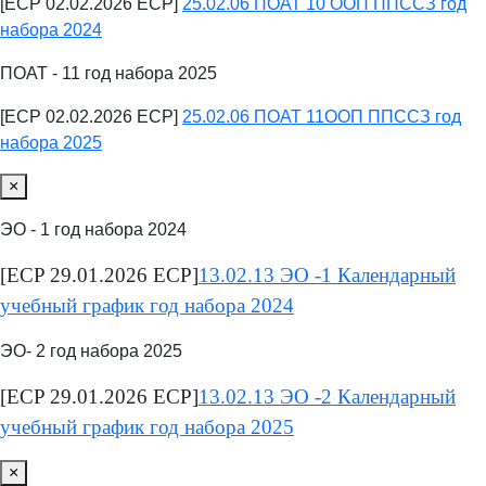
[ECP 02.02.2026 ECP]
25.02.06 ПОАТ 10 ООП ППССЗ год
набора 2024
ПОАТ - 11 год набора 2025
[ECP 02.02.2026 ECP]
25.02.06 ПОАТ 11ООП ППССЗ год
набора 2025
×
ЭО - 1 год набора 2024
[ECP 29.01.2026 ECP]
13.02.13 ЭО -1 Календарный
учебный график год набора 2024
ЭО- 2 год набора 2025
[ECP 29.01.2026 ECP]
13.02.13 ЭО -2 Календарный
учебный график год набора 2025
×