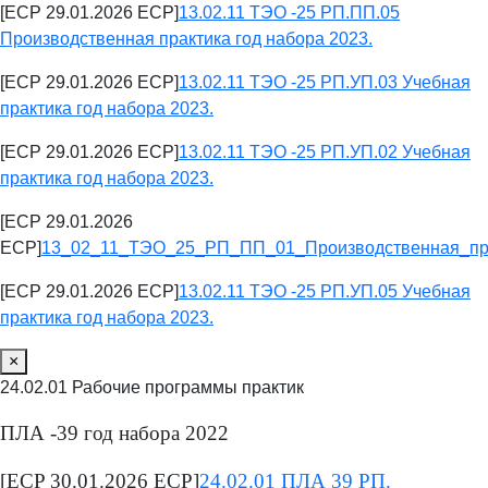
[ECP 29.01.2026 ECP]
13.02.11 ТЭО -25 РП.ПП.05
Производственная практика год набора 2023.
[ECP 29.01.2026 ECP]
13.02.11 ТЭО -25 РП.УП.03 Учебная
практика год набора 2023.
[ECP 29.01.2026 ECP]
13.02.11 ТЭО -25 РП.УП.02 Учебная
практика год набора 2023.
[ECP 29.01.2026
ECP]
13_02_11_ТЭО_25_РП_ПП_01_Производственная_пра
[ECP 29.01.2026 ECP]
13.02.11 ТЭО -25 РП.УП.05 Учебная
практика год набора 2023.
×
24.02.01 Рабочие программы практик
ПЛА -39 год набора 2022
[ECP 30.01.2026 ECP]
24.02.01 ПЛА 39 РП.