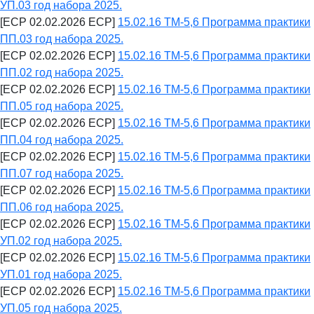
УП.03 год набора 2025.
[ECP 02.02.2026 ECP]
15.02.16 ТМ-5,6 Программа практики
ПП.03 год набора 2025.
[ECP 02.02.2026 ECP]
15.02.16 ТМ-5,6 Программа практики
ПП.02 год набора 2025.
[ECP 02.02.2026 ECP]
15.02.16 ТМ-5,6 Программа практики
ПП.05 год набора 2025.
[ECP 02.02.2026 ECP]
15.02.16 ТМ-5,6 Программа практики
ПП.04 год набора 2025.
[ECP 02.02.2026 ECP]
15.02.16 ТМ-5,6 Программа практики
ПП.07 год набора 2025.
[ECP 02.02.2026 ECP]
15.02.16 ТМ-5,6 Программа практики
ПП.06 год набора 2025.
[ECP 02.02.2026 ECP]
15.02.16 ТМ-5,6 Программа практики
УП.02 год набора 2025.
[ECP 02.02.2026 ECP]
15.02.16 ТМ-5,6 Программа практики
УП.01 год набора 2025.
[ECP 02.02.2026 ECP]
15.02.16 ТМ-5,6 Программа практики
УП.05 год набора 2025.