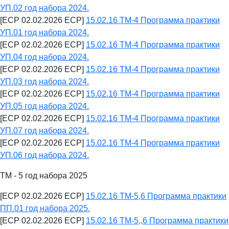
УП.02 год набора 2024.
[ECP 02.02.2026 ECP]
15.02.16 ТМ-4 Программа практики
УП.01 год набора 2024.
[ECP 02.02.2026 ECP]
15.02.16 ТМ-4 Программа практики
УП.04 год набора 2024.
[ECP 02.02.2026 ECP]
15.02.16 ТМ-4 Программа практики
УП.03 год набора 2024.
[ECP 02.02.2026 ECP]
15.02.16 ТМ-4 Программа практики
УП.05 год набора 2024.
[ECP 02.02.2026 ECP]
15.02.16 ТМ-4 Программа практики
УП.07 год набора 2024.
[ECP 02.02.2026 ECP]
15.02.16 ТМ-4 Программа практики
УП.06 год набора 2024.
ТМ - 5 год набора 2025
[ECP 02.02.2026 ECP]
15.02.16 ТМ-5,6 Программа практики
ПП.01 год набора 2025.
[ECP 02.02.2026 ECP]
15.02.16 ТМ-5,,6 Программа практики