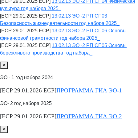
[ECP 29.01.2025 ECP]
13.02.13 ЭО -2 РП.СГ.04 Физическая
культура год набора 2025_
[ECP 29.01.2025 ECP]
13.02.13 ЭО -2 РП.СГ.03
Безопасность жизнедеятельности год набора 2025_
[ECP 29.01.2025 ECP]
13.02.13 ЭО -2 РП.СГ.06 Основы
финансовой грамотности год набора 2025_
[ECP 29.01.2025 ECP]
13.02.13 ЭО -2 РП.СГ.05 Основы
бережливого производства год набора_
×
ЭО - 1 год набора 2024
[ECP 29.01.2026 ECP]
ПРОГРАММА ГИА ЭО-1
ЭО- 2 год набора 2025
[ECP 29.01.2026 ECP]
ПРОГРАММА ГИА ЭО-2
×