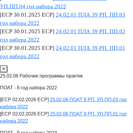
УП.ПП.04 год набора 2022
[ECP 30.01.2025 ECP]
24.02.01 ПЛА 39 РП. ПП.03
год набора 2022
[ECP 30.01.2025 ECP]
24.02.01 ПЛА 39 РП. ПП.02
год набора 2022
[ECP 30.01.2025 ECP]
24.02.01 ПЛА 39 РП. ПП.01
год набора 2022
×
25.02.06 Рабочие программы практик
ПОАТ - 8 год набора 2022
[ECP 02.02.2026 ECP]
25.02.06 ПОАТ 8 РП. УП.ПП.03 год
набора 2022
[ECP 02.02.2026 ECP]
25.02.06 ПОАТ 8 РП. УП.ПП.01 год
набора 2022
ПОАТ - 9 год набора 2023