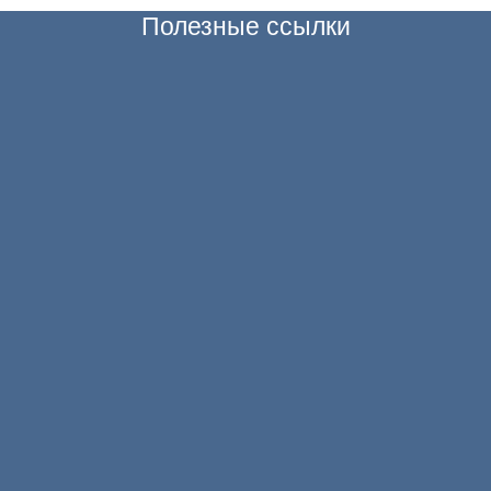
Полезные ссылки