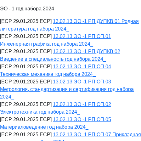
ЭО - 1 год набора 2024
[ECP 29.01.2025 ECP]
13.02.13 ЭО -1 РП.ДУПКВ.01 Родная
литература год набора 2024_
[ECP 29.01.2025 ECP]
13.02.13 ЭО -1 РП.ОП.01
Инженерная графика год набора 2024_
[ECP 29.01.2025 ECP]
13.02.13 ЭО -1 РП.ДУПКВ.02
Введение в специальность год набора 2024_
[ECP 29.01.2025 ECP]
13.02.13 ЭО -1 РП.ОП.04
Техническая механика год набора 2024_
[ECP 29.01.2025 ECP]
13.02.13 ЭО -1 РП.ОП.03
Метрология, стандартизация и сертификация год набора
2024_
[ECP 29.01.2025 ECP]
13.02.13 ЭО -1 РП.ОП.02
Электротехника год набора 2024_
[ECP 29.01.2025 ECP]
13.02.13 ЭО -1 РП.ОП.05
Материаловедение год набора 2024_
[ECP 29.01.2025 ECP]
13.02.13 ЭО -1 РП.ОП.07 Прикладная