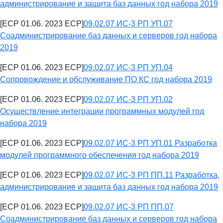
администрирование и защита баз данных год набора 2019
[ECP 01.06. 2023 ECP]
09.02.07 ИС-3 РП УП.07
Соадминистрирование баз данных и серверов год набора
2019
[ECP 01.06. 2023 ECP]
09.02.07 ИС-3 РП УП.04
Сопровождение и обслуживание ПО КС год набора 2019
[ECP 01.06. 2023 ECP]
09.02.07 ИС-3 РП УП.02
Осуществление интеграции программных модулей год
набора 2019
[ECP 01.06. 2023 ECP]
09.02.07 ИС-3 РП УП.01 Разработка
модулей программного обеспечения год набора 2019
[ECP 01.06. 2023 ECP]
09.02.07 ИС-3 РП ПП.11 Разработка,
администрирование и защита баз данных год набора 2019
[ECP 01.06. 2023 ECP]
09.02.07 ИС-3 РП ПП.07
Соадминистрирование баз данных и серверов год набора