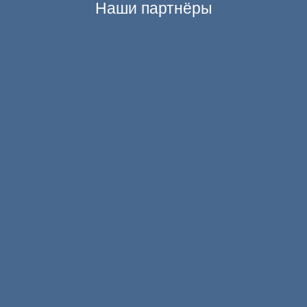
Наши партнёры