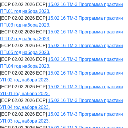
[ECP 02.02.2026 ECP]
15.02.16 ТМ-3 Программа практики
ПП.01 год набора 2023.
[ECP 02.02.2026 ECP]
15.02.16 ТМ-3 Программа практики
ПП.03 год набора 2023.
[ECP 02.02.2026 ECP]
15.02.16 ТМ-3 Программа практики
ПП.02 год набора 2023.
[ECP 02.02.2026 ECP]
15.02.16 ТМ-3 Программа практики
ПП.05 год набора 2023.
[ECP 02.02.2026 ECP]
15.02.16 ТМ-3 Программа практики
ПП.04 год набора 2023.
[ECP 02.02.2026 ECP]
15.02.16 ТМ-3 Программа практики
УП.02 год набора 2023.
[ECP 02.02.2026 ECP]
15.02.16 ТМ-3 Программа практики
УП.01 год набора 2023.
[ECP 02.02.2026 ECP]
15.02.16 ТМ-3 Программа практики
УП.04 год набора 2023.
[ECP 02.02.2026 ECP]
15.02.16 ТМ-3 Программа практики
УП.03 год набора 2023.
[ECP 02.02.2026 ECP]
15.02.16 ТМ-3 Программа практики