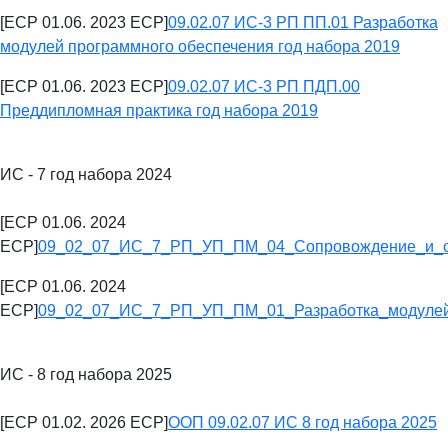
[ECP 01.06. 2023 ECP]
09.02.07 ИС-3 РП ПП.01 Разработка
модулей программного обеспечения год набора 2019
[ECP 01.06. 2023 ECP]
09.02.07 ИС-3 РП ПДП.00
Преддипломная практика год набора 2019
ИС - 7 год набора 2024
[ECP 01.06. 2024
ECP]
09_02_07_ИС_7_РП_УП_ПМ_04_Сопровождение_и_о
[ECP 01.06. 2024
ECP]
09_02_07_ИС_7_РП_УП_ПМ_01_Разработка_модулей
ИС - 8 год набора 2025
[ECP 01.02. 2026 ECP]
ООП 09.02.07 ИС 8 год набора 2025