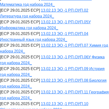
Математика год набора 2024_
[ECP 29.01.2025 ECP]
13.02.13 ЭО -1 РП.ОУП.02
Литература год набора 2024_
[ECP 29.01.2025 ECP]
13.02.13 ЭО -1 РП.ОУП.05У
Информатика год набора 2024_
[ECP 29.01.2025 ECP]
13.02.13 ЭО -1 РП.ОУП.04
Иностранный язык год набора 2024_
[ECP 29.01.2025 ECP]
13.02.13 ЭО -1 РП.ОУП.07 Химия год
набора 2024_
[ECP 29.01.2025 ECP]
13.02.13 ЭО -1 РП.ОУП.06У Физика
год набора 2024_
[ECP 29.01.2025 ECP]
13.02.13 ЭО -1 РП.ОУП.09 История
год набора 2024_
[ECP 29.01.2025 ECP]
13.02.13 ЭО -1 РП.ОУП.08 Биология
год набора 2024_
[ECP 29.01.2025 ECP]
13.02.13 ЭО -1 РП.ОУП.11 География
год набора 2024_
[ECP 29.01.2025 ECP]
13.02.13 ЭО -1 РП.ОУП.10