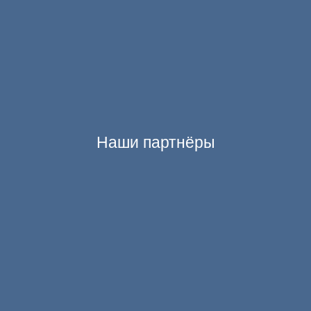
Наши партнёры