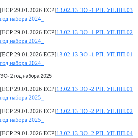
[ECP 29.01.2026 ECP]
13.02.13 ЭО -1 РП. УП.ПП.03
год набора 2024_
[ECP 29.01.2026 ECP]
13.02.13 ЭО -1 РП. УП.ПП.02
год набора 2024_
[ECP 29.01.2026 ECP]
13.02.13 ЭО -1 РП. УП.ПП.01
год набора 2024_
ЭО- 2 год набора 2025
[ECP 29.01.2026 ECP]
13.02.13 ЭО -2 РП. УП.ПП.01
год набора 2025_
[ECP 29.01.2026 ECP]
13.02.13 ЭО -2 РП. УП.ПП.02
год набора 2025_
[ECP 29.01.2026 ECP]
13.02.13 ЭО -2 РП. УП.ПП.04