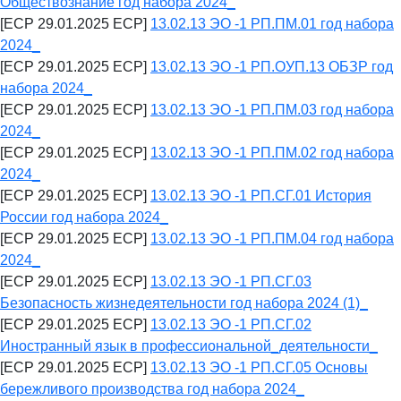
Обществознание год набора 2024_
[ECP 29.01.2025 ECP]
13.02.13 ЭО -1 РП.ПМ.01 год набора
2024_
[ECP 29.01.2025 ECP]
13.02.13 ЭО -1 РП.ОУП.13 ОБЗР год
набора 2024_
[ECP 29.01.2025 ECP]
13.02.13 ЭО -1 РП.ПМ.03 год набора
2024_
[ECP 29.01.2025 ECP]
13.02.13 ЭО -1 РП.ПМ.02 год набора
2024_
[ECP 29.01.2025 ECP]
13.02.13 ЭО -1 РП.СГ.01 История
России год набора 2024_
[ECP 29.01.2025 ECP]
13.02.13 ЭО -1 РП.ПМ.04 год набора
2024_
[ECP 29.01.2025 ECP]
13.02.13 ЭО -1 РП.СГ.03
Безопасность жизнедеятельности год набора 2024 (1)_
[ECP 29.01.2025 ECP]
13.02.13 ЭО -1 РП.СГ.02
Иностранный язык в профессиональной_деятельности_
[ECP 29.01.2025 ECP]
13.02.13 ЭО -1 РП.СГ.05 Основы
бережливого производства год набора 2024_