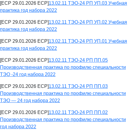
[ECP 29.01.2026 ECP]
13.02.11 ТЭО-24 РП УП.03 Учебная
практика год набора 2022
[ECP 29.01.2026 ECP]
13.02.11 ТЭО-24 РП УП.02 Учебная
практика год набора 2022
[ECP 29.01.2026 ECP]
13.02.11 ТЭО-24 РП УП.01 Учебная
практика год набора 2022
[ECP 29.01.2026 ECP]
13.02.11 ТЭО-24 РП ПП.05
Производственная практика по профилю специальности
ТЭО -24 год набора 2022
[ECP 29.01.2026 ECP]
13.02.11 ТЭО-24 РП ПП.03
Производственная практика по профилю специальности
ТЭО — 24 год набора 2022
[ECP 29.01.2026 ECP]
13.02.11 ТЭО-24 РП ПП.02
Производственная практика по профилю специальности
год набора 2022