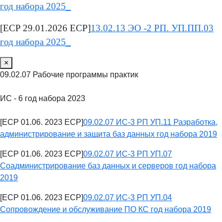
год набора 2025_
[ECP 29.01.2026 ECP]
13.02.13 ЭО -2 РП. УП.ПП.03
год набора 2025_
×
09.02.07 Рабочие программы практик
ИС - 6 год набора 2023
[ECP 01.06. 2023 ECP]
09.02.07 ИС-3 РП УП.11 Разработка,
администрирование и защита баз данных год набора 2019
[ECP 01.06. 2023 ECP]
09.02.07 ИС-3 РП УП.07
Соадминистрирование баз данных и серверов год набора
2019
[ECP 01.06. 2023 ECP]
09.02.07 ИС-3 РП УП.04
Сопровождение и обслуживание ПО КС год набора 2019