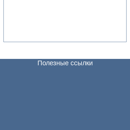
Полезные ссылки