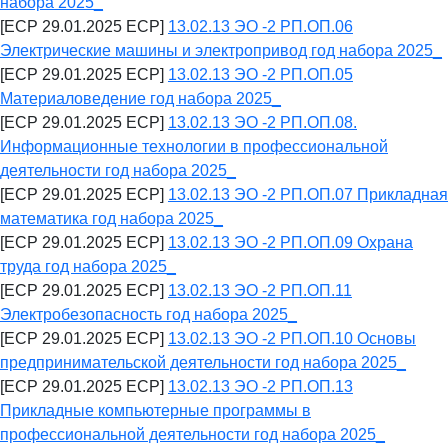
набора 2025_
[ECP 29.01.2025 ECP]
13.02.13 ЭО -2 РП.ОП.06
Электрические машины и электропривод год набора 2025_
[ECP 29.01.2025 ECP]
13.02.13 ЭО -2 РП.ОП.05
Материаловедение год набора 2025_
[ECP 29.01.2025 ECP]
13.02.13 ЭО -2 РП.ОП.08.
Информационные технологии в профессиональной
деятельности год набора 2025_
[ECP 29.01.2025 ECP]
13.02.13 ЭО -2 РП.ОП.07 Прикладная
математика год набора 2025_
[ECP 29.01.2025 ECP]
13.02.13 ЭО -2 РП.ОП.09 Охрана
труда год набора 2025_
[ECP 29.01.2025 ECP]
13.02.13 ЭО -2 РП.ОП.11
Электробезопасность год набора 2025_
[ECP 29.01.2025 ECP]
13.02.13 ЭО -2 РП.ОП.10 Основы
предпринимательской деятельности год набора 2025_
[ECP 29.01.2025 ECP]
13.02.13 ЭО -2 РП.ОП.13
Прикладные компьютерные программы в
профессиональной деятельности год набора 2025_