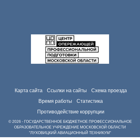
Карта сайта
Ссылки на сайты
Схема проезда
Время работы
Статистика
Противодействие коррупции
© 2026 - ГОСУДАРСТВЕННОЕ БЮДЖЕТНОЕ ПРОФЕССИОНАЛЬНОЕ
ОБРАЗОВАТЕЛЬНОЕ УЧРЕЖДЕНИЕ МОСКОВСКОЙ ОБЛАСТИ
"ЛУХОВИЦКИЙ АВИАЦИОННЫЙ ТЕХНИКУМ"