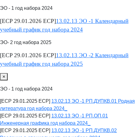
ЭО - 1 год набора 2024
[ECP 29.01.2026 ECP]
13.02.13 ЭО -1 Календарный
учебный график год набора 2024
ЭО- 2 год набора 2025
[ECP 29.01.2026 ECP]
13.02.13 ЭО -2 Календарный
учебный график год набора 2025
×
ЭО - 1 год набора 2024
[ECP 29.01.2025 ECP]
13.02.13 ЭО -1 РП.ДУПКВ.01 Родная
литература год набора 2024_
[ECP 29.01.2025 ECP]
13.02.13 ЭО -1 РП.ОП.01
Инженерная графика год набора 2024_
[ECP 29.01.2025 ECP]
13.02.13 ЭО -1 РП.ДУПКВ.02