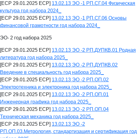
[ECP 29.01.2025 ECP]
13.02.13 ЭО -1 РП.СГ.04 Физическая
культура год набора 2024_
[ECP 29.01.2025 ECP]
13.02.13 ЭО -1 РП.СГ.06 Основы
финансовой грамотности год набора 2024_
ЭО- 2 год набора 2025
[ECP 29.01.2025 ECP]
13.02.13 ЭО -2 РП.ДУПКВ.01 Родная
литература год набора 2025_
[ECP 29.01.2025 ECP]
13.02.13 ЭО -2 РП.ДУПКВ.02
Введение в специальность год набора 2025_
[ECP 29.01.2025 ECP]
13.02.13 ЭО -2 РП.ОП.02
Электротехника и электроника год набора 2025_
[ECP 29.01.2025 ECP]
13.02.13 ЭО -2 РП.ОП.01
Инженерная графика год набора 2025_
[ECP 29.01.2025 ECP]
13.02.13 ЭО -2 РП.ОП.04
Техническая механика год набора 2025_
[ECP 29.01.2025 ECP]
13.02.13 ЭО -2
РП.ОП.03.Метрология, стандартизация и сертификация год