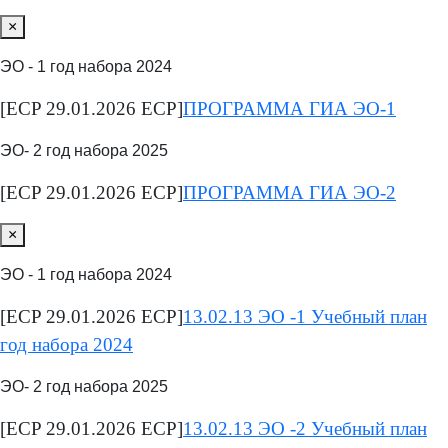
×
ЭО - 1 год набора 2024
[ECP 29.01.2026 ECP]
ПРОГРАММА ГИА ЭО-1
ЭО- 2 год набора 2025
[ECP 29.01.2026 ECP]
ПРОГРАММА ГИА ЭО-2
×
ЭО - 1 год набора 2024
[ECP 29.01.2026 ECP]
13.02.13 ЭО -1 Учебный план
год набора 2024
ЭО- 2 год набора 2025
[ECP 29.01.2026 ECP]
13.02.13 ЭО -2 Учебный план