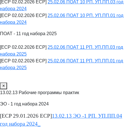
[ECP 02.02.2026 ECP]
25.02.06 ПОАТ 10 РП. УП.ПП.03 год
набора 2024
[ECP 02.02.2026 ECP]
25.02.06 ПОАТ 10 РП. УП.ПП.01 год
набора 2024
ПОАТ - 11 год набора 2025
[ECP 02.02.2026 ECP]
25.02.06 ПОАТ 11 РП. УП.ПП.03 год
набора 2025
[ECP 02.02.2026 ECP]
25.02.06 ПОАТ 11 РП. УП.ПП.01 год
набора 2025
×
13.02.13 Рабочие программы практик
ЭО - 1 год набора 2024
[ECP 29.01.2026 ECP]
13.02.13 ЭО -1 РП. УП.ПП.04
год набора 2024_