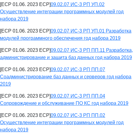
[ECP 01.06. 2023 ECP]
09.02.07 ИС-3 РП УП.02
Осуществление интеграции программных модулей год
набора 2019
[ECP 01.06. 2023 ECP]
09.02.07 ИС-3 РП УП.01 Разработка
модулей программного обеспечения год набора 2019
[ECP 01.06. 2023 ECP]
09.02.07 ИС-3 РП ПП.11 Разработка,
администрирование и защита баз данных год набора 2019
[ECP 01.06. 2023 ECP]
09.02.07 ИС-3 РП ПП.07
Соадминистрирование баз данных и серверов год набора
2019
[ECP 01.06. 2023 ECP]
09.02.07 ИС-3 РП ПП.04
Сопровождение и обслуживание ПО КС год набора 2019
[ECP 01.06. 2023 ECP]
09.02.07 ИС-3 РП ПП.02
Осуществление интеграции программных модулей год
набора 2019