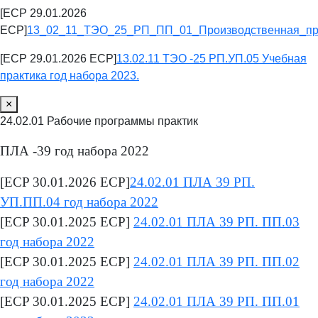
[ECP 29.01.2026
ECP]
13_02_11_ТЭО_25_РП_ПП_01_Производственная_пра
[ECP 29.01.2026 ECP]
13.02.11 ТЭО -25 РП.УП.05 Учебная
практика год набора 2023.
×
24.02.01 Рабочие программы практик
ПЛА -39 год набора 2022
[ECP 30.01.2026 ECP]
24.02.01 ПЛА 39 РП.
УП.ПП.04 год набора 2022
[ECP 30.01.2025 ECP]
24.02.01 ПЛА 39 РП. ПП.03
год набора 2022
[ECP 30.01.2025 ECP]
24.02.01 ПЛА 39 РП. ПП.02
год набора 2022
[ECP 30.01.2025 ECP]
24.02.01 ПЛА 39 РП. ПП.01