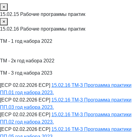
×
15.02.15 Рабочие программы практик
×
15.02.16 Рабочие программы практик
ТМ - 1 год набора 2022
ТМ - 2к год набора 2022
ТМ - 3 год набора 2023
[ECP 02.02.2026 ECP]
15.02.16 ТМ-3 Программа практики
ПП.01 год набора 2023.
[ECP 02.02.2026 ECP]
15.02.16 ТМ-3 Программа практики
ПП.03 год набора 2023.
[ECP 02.02.2026 ECP]
15.02.16 ТМ-3 Программа практики
ПП.02 год набора 2023.
[ECP 02.02.2026 ECP]
15.02.16 ТМ-3 Программа практики
ПП.05 год набора 2023.