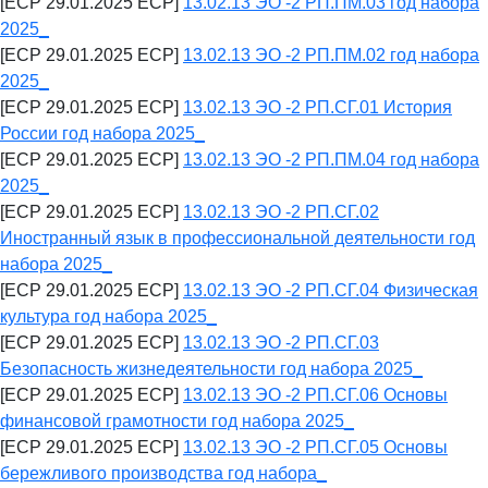
[ECP 29.01.2025 ECP]
13.02.13 ЭО -2 РП.ПМ.03 год набора
2025_
[ECP 29.01.2025 ECP]
13.02.13 ЭО -2 РП.ПМ.02 год набора
2025_
[ECP 29.01.2025 ECP]
13.02.13 ЭО -2 РП.СГ.01 История
России год набора 2025_
[ECP 29.01.2025 ECP]
13.02.13 ЭО -2 РП.ПМ.04 год набора
2025_
[ECP 29.01.2025 ECP]
13.02.13 ЭО -2 РП.СГ.02
Иностранный язык в профессиональной деятельности год
набора 2025_
[ECP 29.01.2025 ECP]
13.02.13 ЭО -2 РП.СГ.04 Физическая
культура год набора 2025_
[ECP 29.01.2025 ECP]
13.02.13 ЭО -2 РП.СГ.03
Безопасность жизнедеятельности год набора 2025_
[ECP 29.01.2025 ECP]
13.02.13 ЭО -2 РП.СГ.06 Основы
финансовой грамотности год набора 2025_
[ECP 29.01.2025 ECP]
13.02.13 ЭО -2 РП.СГ.05 Основы
бережливого производства год набора_