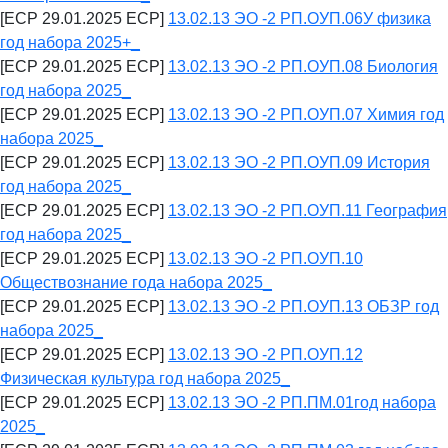
[ECP 29.01.2025 ECP]
13.02.13 ЭО -2 РП.ОУП.06У физика
год набора 2025+_
[ECP 29.01.2025 ECP]
13.02.13 ЭО -2 РП.ОУП.08 Биология
год набора 2025_
[ECP 29.01.2025 ECP]
13.02.13 ЭО -2 РП.ОУП.07 Химия год
набора 2025_
[ECP 29.01.2025 ECP]
13.02.13 ЭО -2 РП.ОУП.09 История
год набора 2025_
[ECP 29.01.2025 ECP]
13.02.13 ЭО -2 РП.ОУП.11 География
год набора 2025_
[ECP 29.01.2025 ECP]
13.02.13 ЭО -2 РП.ОУП.10
Обществознание года набора 2025_
[ECP 29.01.2025 ECP]
13.02.13 ЭО -2 РП.ОУП.13 ОБЗР год
набора 2025_
[ECP 29.01.2025 ECP]
13.02.13 ЭО -2 РП.ОУП.12
Физическая культура год набора 2025_
[ECP 29.01.2025 ECP]
13.02.13 ЭО -2 РП.ПМ.01год набора
2025_