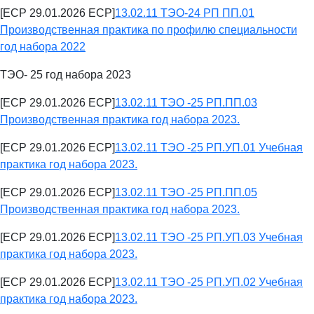
[ECP 29.01.2026 ECP]
13.02.11 ТЭО-24 РП ПП.01
Производственная практика по профилю специальности
год набора 2022
ТЭО- 25 год набора 2023
[ECP 29.01.2026 ECP]
13.02.11 ТЭО -25 РП.ПП.03
Производственная практика год набора 2023.
[ECP 29.01.2026 ECP]
13.02.11 ТЭО -25 РП.УП.01 Учебная
практика год набора 2023.
[ECP 29.01.2026 ECP]
13.02.11 ТЭО -25 РП.ПП.05
Производственная практика год набора 2023.
[ECP 29.01.2026 ECP]
13.02.11 ТЭО -25 РП.УП.03 Учебная
практика год набора 2023.
[ECP 29.01.2026 ECP]
13.02.11 ТЭО -25 РП.УП.02 Учебная
практика год набора 2023.