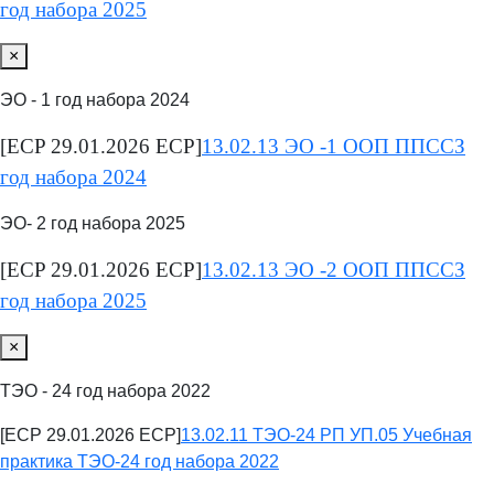
год набора 2025
×
ЭО - 1 год набора 2024
[ECP 29.01.2026 ECP]
13.02.13 ЭО -1 ООП ППССЗ
год набора 2024
ЭО- 2 год набора 2025
[ECP 29.01.2026 ECP]
13.02.13 ЭО -2 ООП ППССЗ
год набора 2025
×
ТЭО - 24 год набора 2022
[ECP 29.01.2026 ECP]
13.02.11 ТЭО-24 РП УП.05 Учебная
практика ТЭО-24 год набора 2022