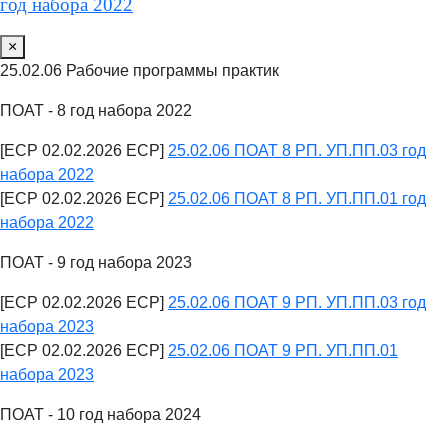
год набора 2022
×
25.02.06 Рабочие программы практик
ПОАТ - 8 год набора 2022
[ECP 02.02.2026 ECP]
25.02.06 ПОАТ 8 РП. УП.ПП.03 год
набора 2022
[ECP 02.02.2026 ECP]
25.02.06 ПОАТ 8 РП. УП.ПП.01 год
набора 2022
ПОАТ - 9 год набора 2023
[ECP 02.02.2026 ECP]
25.02.06 ПОАТ 9 РП. УП.ПП.03 год
набора 2023
[ECP 02.02.2026 ECP]
25.02.06 ПОАТ 9 РП. УП.ПП.01
набора 2023
ПОАТ - 10 год набора 2024