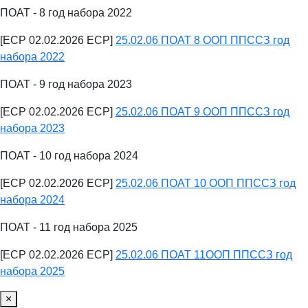
ПОАТ - 8 год набора 2022
[ECP 02.02.2026 ECP]
25.02.06 ПОАТ 8 ООП ППССЗ год
набора 2022
ПОАТ - 9 год набора 2023
[ECP 02.02.2026 ECP]
25.02.06 ПОАТ 9 ООП ППССЗ год
набора 2023
ПОАТ - 10 год набора 2024
[ECP 02.02.2026 ECP]
25.02.06 ПОАТ 10 ООП ППССЗ год
набора 2024
ПОАТ - 11 год набора 2025
[ECP 02.02.2026 ECP]
25.02.06 ПОАТ 11ООП ППССЗ год
набора 2025
×