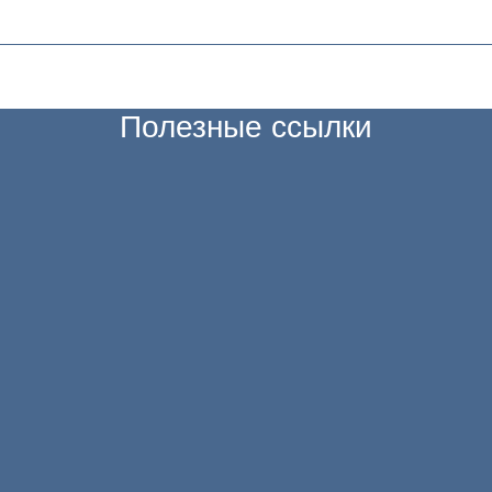
Полезные ссылки