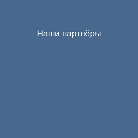
Наши партнёры