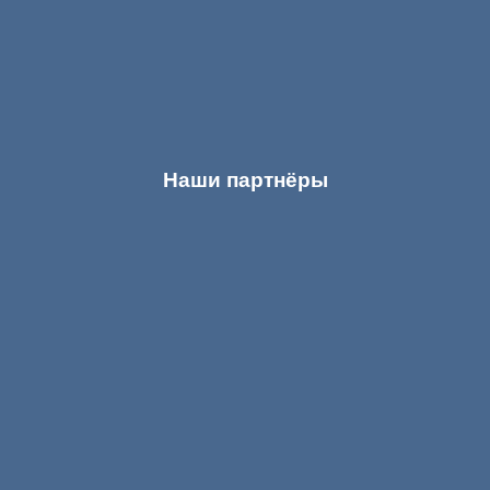
Наши партнёры