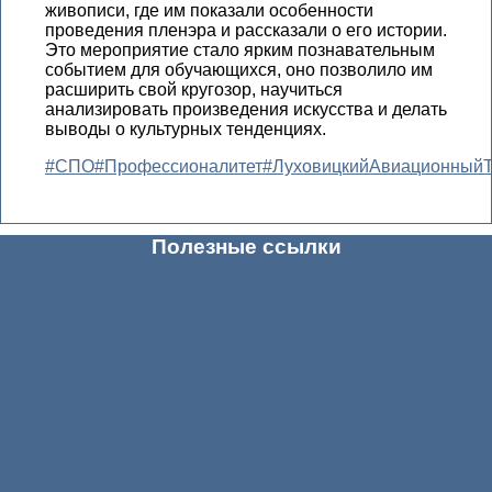
живописи, где им показали особенности
проведения пленэра и рассказали о его истории.
Это мероприятие стало ярким познавательным
событием для обучающихся, оно позволило им
расширить свой кругозор, научиться
анализировать произведения искусства и делать
выводы о культурных тенденциях.
#СПО
#Профессионалитет
#ЛуховицкийАвиационныйТ
Полезные ссылки