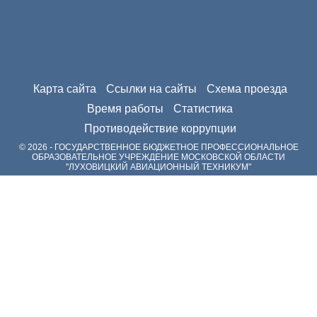
Карта сайта
Ссылки на сайты
Схема проезда
Время работы
Статистика
Противодействие коррупции
© 2026 - ГОСУДАРСТВЕННОЕ БЮДЖЕТНОЕ ПРОФЕССИОНАЛЬНОЕ
ОБРАЗОВАТЕЛЬНОЕ УЧРЕЖДЕНИЕ МОСКОВСКОЙ ОБЛАСТИ
"ЛУХОВИЦКИЙ АВИАЦИОННЫЙ ТЕХНИКУМ"