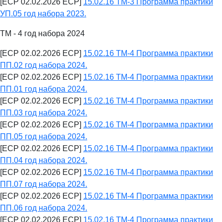
[ECP 02.02.2026 ECP]
15.02.16 ТМ-3 Программа практики
УП.05 год набора 2023.
ТМ - 4 год набора 2024
[ECP 02.02.2026 ECP]
15.02.16 ТМ-4 Программа практики
ПП.02 год набора 2024.
[ECP 02.02.2026 ECP]
15.02.16 ТМ-4 Программа практики
ПП.01 год набора 2024.
[ECP 02.02.2026 ECP]
15.02.16 ТМ-4 Программа практики
ПП.03 год набора 2024.
[ECP 02.02.2026 ECP]
15.02.16 ТМ-4 Программа практики
ПП.05 год набора 2024.
[ECP 02.02.2026 ECP]
15.02.16 ТМ-4 Программа практики
ПП.04 год набора 2024.
[ECP 02.02.2026 ECP]
15.02.16 ТМ-4 Программа практики
ПП.07 год набора 2024.
[ECP 02.02.2026 ECP]
15.02.16 ТМ-4 Программа практики
ПП.06 год набора 2024.
[ECP 02.02.2026 ECP]
15.02.16 ТМ-4 Программа практики