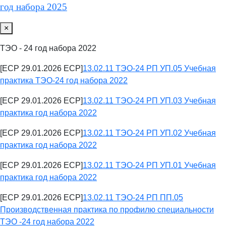
год набора 2025
×
ТЭО - 24 год набора 2022
[ECP 29.01.2026 ECP]
13.02.11 ТЭО-24 РП УП.05 Учебная
практика ТЭО-24 год набора 2022
[ECP 29.01.2026 ECP]
13.02.11 ТЭО-24 РП УП.03 Учебная
практика год набора 2022
[ECP 29.01.2026 ECP]
13.02.11 ТЭО-24 РП УП.02 Учебная
практика год набора 2022
[ECP 29.01.2026 ECP]
13.02.11 ТЭО-24 РП УП.01 Учебная
практика год набора 2022
[ECP 29.01.2026 ECP]
13.02.11 ТЭО-24 РП ПП.05
Производственная практика по профилю специальности
ТЭО -24 год набора 2022