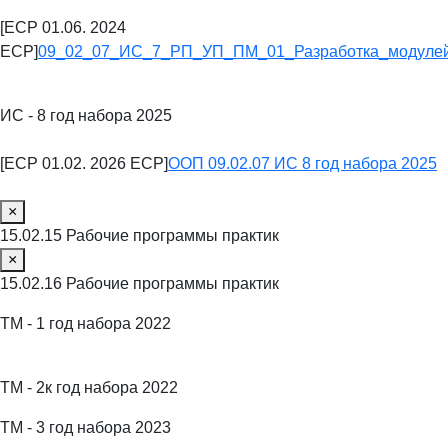
[ECP 01.06. 2024
ECP]
09_02_07_ИС_7_РП_УП_ПМ_01_Разработка_модулей
ИС - 8 год набора 2025
[ECP 01.02. 2026 ECP]
ООП 09.02.07 ИС 8 год набора 2025
×
15.02.15 Рабочие программы практик
×
15.02.16 Рабочие программы практик
ТМ - 1 год набора 2022
ТМ - 2к год набора 2022
ТМ - 3 год набора 2023