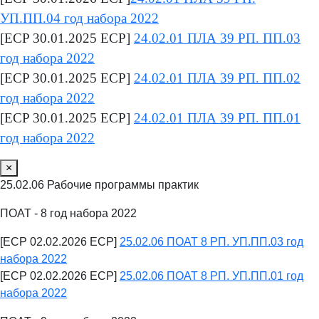
УП.ПП.04 год набора 2022
[ECP 30.01.2025 ECP]
24.02.01 ПЛА 39 РП. ПП.03
год набора 2022
[ECP 30.01.2025 ECP]
24.02.01 ПЛА 39 РП. ПП.02
год набора 2022
[ECP 30.01.2025 ECP]
24.02.01 ПЛА 39 РП. ПП.01
год набора 2022
×
25.02.06 Рабочие программы практик
ПОАТ - 8 год набора 2022
[ECP 02.02.2026 ECP]
25.02.06 ПОАТ 8 РП. УП.ПП.03 год
набора 2022
[ECP 02.02.2026 ECP]
25.02.06 ПОАТ 8 РП. УП.ПП.01 год
набора 2022