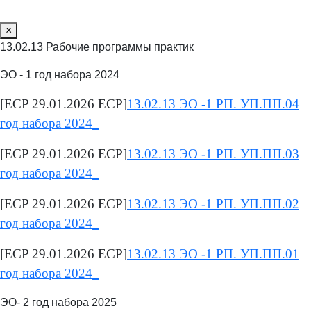
×
13.02.13 Рабочие программы практик
ЭО - 1 год набора 2024
[ECP 29.01.2026 ECP]
13.02.13 ЭО -1 РП. УП.ПП.04
год набора 2024_
[ECP 29.01.2026 ECP]
13.02.13 ЭО -1 РП. УП.ПП.03
год набора 2024_
[ECP 29.01.2026 ECP]
13.02.13 ЭО -1 РП. УП.ПП.02
год набора 2024_
[ECP 29.01.2026 ECP]
13.02.13 ЭО -1 РП. УП.ПП.01
год набора 2024_
ЭО- 2 год набора 2025