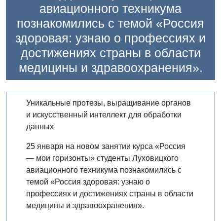
авиационного техникума
познакомились с темой «Россия
здоровая: узнаю о профессиях и
достижениях страны в области
медицины и здравоохранения».
Уникальные протезы, выращивание органов
и искусственный интеллект для обработки
данных
25 января на новом занятии курса «Россия
— мои горизонты» студенты Луховицкого
авиационного техникума познакомились с
темой «Россия здоровая: узнаю о
профессиях и достижениях страны в области
медицины и здравоохранения».