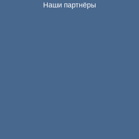
Наши партнёры