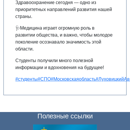
Здравоохранение сегодня — одно из
приоритетных направлений развития нашей
страны.
🩺Медицина играет огромную роль в
развитии общества, и важно, чтобы молодое
поколение осознавало значимость этой
области.
Студенты получили много полезной
информации и вдохновения на будущее!
#студенты
#СПО
#Московскаяобласть
#ЛуховицкийАв
Полезные ссылки