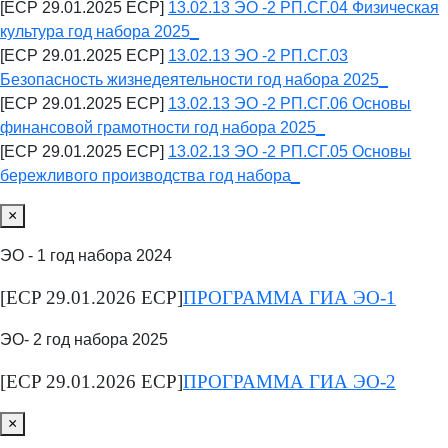
[ECP 29.01.2025 ECP]
13.02.13 ЭО -2 РП.СГ.04 Физическая
культура год набора 2025_
[ECP 29.01.2025 ECP]
13.02.13 ЭО -2 РП.СГ.03
Безопасность жизнедеятельности год набора 2025_
[ECP 29.01.2025 ECP]
13.02.13 ЭО -2 РП.СГ.06 Основы
финансовой грамотности год набора 2025_
[ECP 29.01.2025 ECP]
13.02.13 ЭО -2 РП.СГ.05 Основы
бережливого производства год набора_
×
ЭО - 1 год набора 2024
[ECP 29.01.2026 ECP]
ПРОГРАММА ГИА ЭО-1
ЭО- 2 год набора 2025
[ECP 29.01.2026 ECP]
ПРОГРАММА ГИА ЭО-2
×