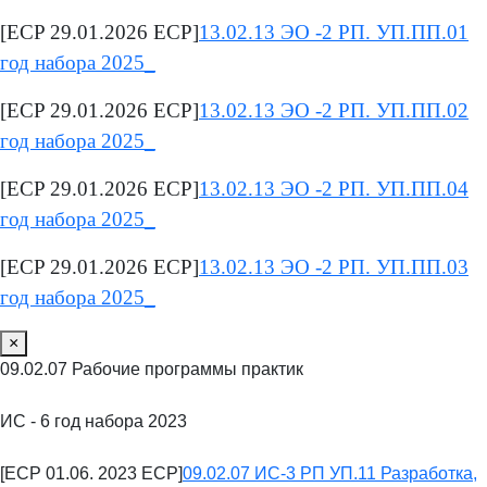
[ECP 29.01.2026 ECP]
13.02.13 ЭО -2 РП. УП.ПП.01
год набора 2025_
[ECP 29.01.2026 ECP]
13.02.13 ЭО -2 РП. УП.ПП.02
год набора 2025_
[ECP 29.01.2026 ECP]
13.02.13 ЭО -2 РП. УП.ПП.04
год набора 2025_
[ECP 29.01.2026 ECP]
13.02.13 ЭО -2 РП. УП.ПП.03
год набора 2025_
×
09.02.07 Рабочие программы практик
ИС - 6 год набора 2023
[ECP 01.06. 2023 ECP]
09.02.07 ИС-3 РП УП.11 Разработка,