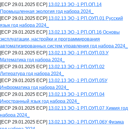
[ECP 29.01.2025 ECP]
13.02.13 ЭО -1 РП.ОП.14
Промышленная экология год набора 2024_
[ECP 29.01.2025 ECP]
13.02.13 ЭО -1 РП.ОУП.01 Русский
язык год набора 2024_
[ECP 29.01.2025 ECP]
13.02.13 ЭО -1 РП.ОП.16 Основы
эксплуатации, настройки и программирования
автоматизированных систем управления год набора 2024_
[ECP 29.01.2025 ECP]
13.02.13 ЭО -1 РП.ОУП.03.У
Математика год набора 2024_
[ECP 29.01.2025 ECP]
13.02.13 ЭО -1 РП.ОУП.02
Литература год набора 2024_
[ECP 29.01.2025 ECP]
13.02.13 ЭО -1 РП.ОУП.05У
Информатика год набора 2024_
[ECP 29.01.2025 ECP]
13.02.13 ЭО -1 РП.ОУП.04
Иностранный язык год набора 2024_
[ECP 29.01.2025 ECP]
13.02.13 ЭО -1 РП.ОУП.07 Химия год
набора 2024_
[ECP 29.01.2025 ECP]
13.02.13 ЭО -1 РП.ОУП.06У Физика
год набора 2024_