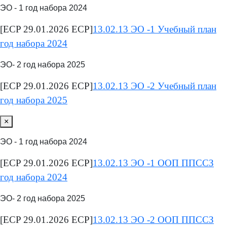
ЭО - 1 год набора 2024
[ECP 29.01.2026 ECP]
13.02.13 ЭО -1 Учебный план
год набора 2024
ЭО- 2 год набора 2025
[ECP 29.01.2026 ECP]
13.02.13 ЭО -2 Учебный план
год набора 2025
×
ЭО - 1 год набора 2024
[ECP 29.01.2026 ECP]
13.02.13 ЭО -1 ООП ППССЗ
год набора 2024
ЭО- 2 год набора 2025
[ECP 29.01.2026 ECP]
13.02.13 ЭО -2 ООП ППССЗ