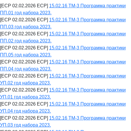
[ECP 02.02.2026 ECP]
15.02.16 ТМ-3 Программа практики
ПП.01 год набора 2023.
[ECP 02.02.2026 ECP]
15.02.16 ТМ-3 Программа практики
ПП.03 год набора 2023.
[ECP 02.02.2026 ECP]
15.02.16 ТМ-3 Программа практики
ПП.02 год набора 2023.
[ECP 02.02.2026 ECP]
15.02.16 ТМ-3 Программа практики
ПП.05 год набора 2023.
[ECP 02.02.2026 ECP]
15.02.16 ТМ-3 Программа практики
ПП.04 год набора 2023.
[ECP 02.02.2026 ECP]
15.02.16 ТМ-3 Программа практики
УП.02 год набора 2023.
[ECP 02.02.2026 ECP]
15.02.16 ТМ-3 Программа практики
УП.01 год набора 2023.
[ECP 02.02.2026 ECP]
15.02.16 ТМ-3 Программа практики
УП.04 год набора 2023.
[ECP 02.02.2026 ECP]
15.02.16 ТМ-3 Программа практики
УП.03 год набора 2023.