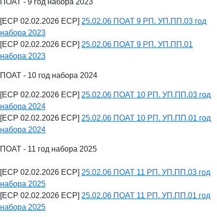
ПОАТ - 9 год набора 2023
[ECP 02.02.2026 ECP]
25.02.06 ПОАТ 9 РП. УП.ПП.03 год
набора 2023
[ECP 02.02.2026 ECP]
25.02.06 ПОАТ 9 РП. УП.ПП.01
набора 2023
ПОАТ - 10 год набора 2024
[ECP 02.02.2026 ECP]
25.02.06 ПОАТ 10 РП. УП.ПП.03 год
набора 2024
[ECP 02.02.2026 ECP]
25.02.06 ПОАТ 10 РП. УП.ПП.01 год
набора 2024
ПОАТ - 11 год набора 2025
[ECP 02.02.2026 ECP]
25.02.06 ПОАТ 11 РП. УП.ПП.03 год
набора 2025
[ECP 02.02.2026 ECP]
25.02.06 ПОАТ 11 РП. УП.ПП.01 год
набора 2025