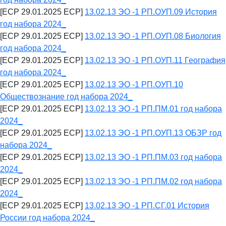
[ECP 29.01.2025 ECP]
13.02.13 ЭО -1 РП.ОУП.09 История
год набора 2024_
[ECP 29.01.2025 ECP]
13.02.13 ЭО -1 РП.ОУП.08 Биология
год набора 2024_
[ECP 29.01.2025 ECP]
13.02.13 ЭО -1 РП.ОУП.11 География
год набора 2024_
[ECP 29.01.2025 ECP]
13.02.13 ЭО -1 РП.ОУП.10
Обществознание год набора 2024_
[ECP 29.01.2025 ECP]
13.02.13 ЭО -1 РП.ПМ.01 год набора
2024_
[ECP 29.01.2025 ECP]
13.02.13 ЭО -1 РП.ОУП.13 ОБЗР год
набора 2024_
[ECP 29.01.2025 ECP]
13.02.13 ЭО -1 РП.ПМ.03 год набора
2024_
[ECP 29.01.2025 ECP]
13.02.13 ЭО -1 РП.ПМ.02 год набора
2024_
[ECP 29.01.2025 ECP]
13.02.13 ЭО -1 РП.СГ.01 История
России год набора 2024_