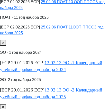
[ECP 02.02.2026 ECP]
25.02.06 ПОАТ 10 ООП ППССЗ год
набора 2024
ПОАТ - 11 год набора 2025
[ECP 02.02.2026 ECP]
25.02.06 ПОАТ 11ООП ППССЗ год
набора 2025
×
ЭО - 1 год набора 2024
[ECP 29.01.2026 ECP]
13.02.13 ЭО -1 Календарный
учебный график год набора 2024
ЭО- 2 год набора 2025
[ECP 29.01.2026 ECP]
13.02.13 ЭО -2 Календарный
учебный график год набора 2025
×