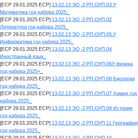
[ECP 29.01.2025 ECP]
13.02.13 ЭО -2 РП.ОУП.03.У
Математика год набора 2025_
[ECP 29.01.2025 ECP]
13.02.13 ЭО -2 РП.ОУП.02
Литература год набора 2025_
[ECP 29.01.2025 ECP]
13.02.13 ЭО -2 РП.ОУП.05.У
Информатика год набора 2025_
[ECP 29.01.2025 ECP]
13.02.13 ЭО -2 РП.ОУП.04
Иностранный язык_
[ECP 29.01.2025 ECP]
13.02.13 ЭО -2 РП.ОУП.06У физика
год набора 2025+_
[ECP 29.01.2025 ECP]
13.02.13 ЭО -2 РП.ОУП.08 Биология
год набора 2025_
[ECP 29.01.2025 ECP]
13.02.13 ЭО -2 РП.ОУП.07 Химия год
набора 2025_
[ECP 29.01.2025 ECP]
13.02.13 ЭО -2 РП.ОУП.09 История
год набора 2025_
[ECP 29.01.2025 ECP]
13.02.13 ЭО -2 РП.ОУП.11 География
год набора 2025_
[ECP 29.01.2025 ECP]
13.02.13 ЭО -2 РП.ОУП.10