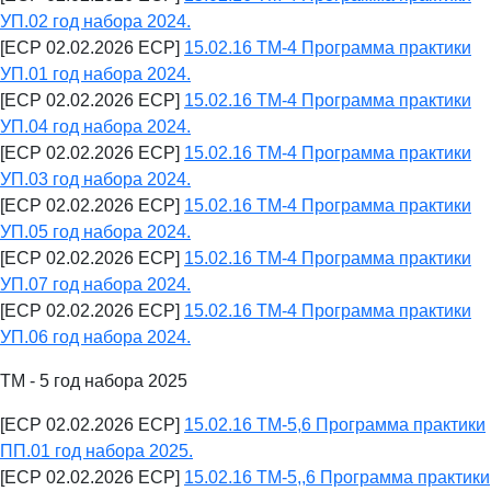
УП.02 год набора 2024.
[ECP 02.02.2026 ECP]
15.02.16 ТМ-4 Программа практики
УП.01 год набора 2024.
[ECP 02.02.2026 ECP]
15.02.16 ТМ-4 Программа практики
УП.04 год набора 2024.
[ECP 02.02.2026 ECP]
15.02.16 ТМ-4 Программа практики
УП.03 год набора 2024.
[ECP 02.02.2026 ECP]
15.02.16 ТМ-4 Программа практики
УП.05 год набора 2024.
[ECP 02.02.2026 ECP]
15.02.16 ТМ-4 Программа практики
УП.07 год набора 2024.
[ECP 02.02.2026 ECP]
15.02.16 ТМ-4 Программа практики
УП.06 год набора 2024.
ТМ - 5 год набора 2025
[ECP 02.02.2026 ECP]
15.02.16 ТМ-5,6 Программа практики
ПП.01 год набора 2025.
[ECP 02.02.2026 ECP]
15.02.16 ТМ-5,,6 Программа практики