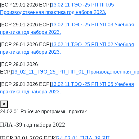
[ECP 29.01.2026 ECP]
13.02.11 ТЭО -25 РП.ПП.05
Производственная практика год набора 2023.
[ECP 29.01.2026 ECP]
13.02.11 ТЭО -25 РП.УП.03 Учебная
практика год набора 2023.
[ECP 29.01.2026 ECP]
13.02.11 ТЭО -25 РП.УП.02 Учебная
практика год набора 2023.
[ECP 29.01.2026
ECP]
13_02_11_ТЭО_25_РП_ПП_01_Производственная_пра
[ECP 29.01.2026 ECP]
13.02.11 ТЭО -25 РП.УП.05 Учебная
практика год набора 2023.
×
24.02.01 Рабочие программы практик
ПЛА -39 год набора 2022
[ECP 30.01.2026 ECP]
24.02.01 ПЛА 39 РП.