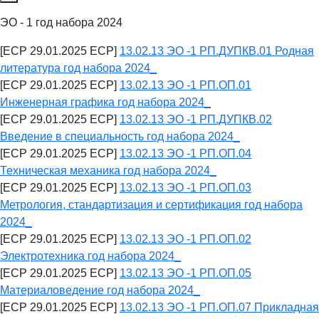
ЭО - 1 год набора 2024
[ECP 29.01.2025 ECP]
13.02.13 ЭО -1 РП.ДУПКВ.01 Родная
литература год набора 2024_
[ECP 29.01.2025 ECP]
13.02.13 ЭО -1 РП.ОП.01
Инженерная графика год набора 2024_
[ECP 29.01.2025 ECP]
13.02.13 ЭО -1 РП.ДУПКВ.02
Введение в специальность год набора 2024_
[ECP 29.01.2025 ECP]
13.02.13 ЭО -1 РП.ОП.04
Техническая механика год набора 2024_
[ECP 29.01.2025 ECP]
13.02.13 ЭО -1 РП.ОП.03
Метрология, стандартизация и сертификация год набора
2024_
[ECP 29.01.2025 ECP]
13.02.13 ЭО -1 РП.ОП.02
Электротехника год набора 2024_
[ECP 29.01.2025 ECP]
13.02.13 ЭО -1 РП.ОП.05
Материаловедение год набора 2024_
[ECP 29.01.2025 ECP]
13.02.13 ЭО -1 РП.ОП.07 Прикладная