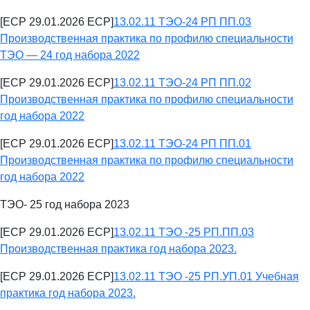
[ECP 29.01.2026 ECP]
13.02.11 ТЭО-24 РП ПП.03
Производственная практика по профилю специальности
ТЭО — 24 год набора 2022
[ECP 29.01.2026 ECP]
13.02.11 ТЭО-24 РП ПП.02
Производственная практика по профилю специальности
год набора 2022
[ECP 29.01.2026 ECP]
13.02.11 ТЭО-24 РП ПП.01
Производственная практика по профилю специальности
год набора 2022
ТЭО- 25 год набора 2023
[ECP 29.01.2026 ECP]
13.02.11 ТЭО -25 РП.ПП.03
Производственная практика год набора 2023.
[ECP 29.01.2026 ECP]
13.02.11 ТЭО -25 РП.УП.01 Учебная
практика год набора 2023.