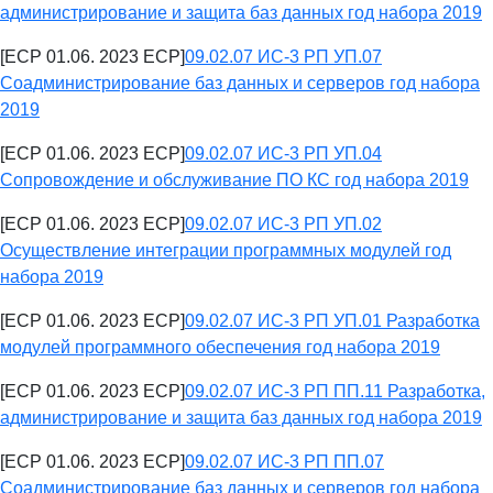
администрирование и защита баз данных год набора 2019
[ECP 01.06. 2023 ECP]
09.02.07 ИС-3 РП УП.07
Соадминистрирование баз данных и серверов год набора
2019
[ECP 01.06. 2023 ECP]
09.02.07 ИС-3 РП УП.04
Сопровождение и обслуживание ПО КС год набора 2019
[ECP 01.06. 2023 ECP]
09.02.07 ИС-3 РП УП.02
Осуществление интеграции программных модулей год
набора 2019
[ECP 01.06. 2023 ECP]
09.02.07 ИС-3 РП УП.01 Разработка
модулей программного обеспечения год набора 2019
[ECP 01.06. 2023 ECP]
09.02.07 ИС-3 РП ПП.11 Разработка,
администрирование и защита баз данных год набора 2019
[ECP 01.06. 2023 ECP]
09.02.07 ИС-3 РП ПП.07
Соадминистрирование баз данных и серверов год набора