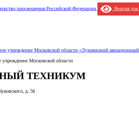
Версия для
е учреждение Московской области
НЫЙ ТЕХНИКУМ
уковского, д. 56