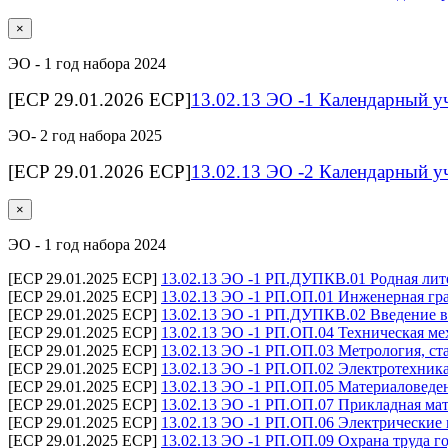
×
ЭО - 1 год набора 2024
[ECP 29.01.2026 ECP]
13.02.13 ЭО -1 Календарный у
ЭО- 2 год набора 2025
[ECP 29.01.2026 ECP]
13.02.13 ЭО -2 Календарный у
×
ЭО - 1 год набора 2024
[ECP 29.01.2025 ECP]
13.02.13 ЭО -1 РП.ДУПКВ.01 Родная лите
[ECP 29.01.2025 ECP]
13.02.13 ЭО -1 РП.ОП.01 Инженерная гра
[ECP 29.01.2025 ECP]
13.02.13 ЭО -1 РП.ДУПКВ.02 Введение в
[ECP 29.01.2025 ECP]
13.02.13 ЭО -1 РП.ОП.04 Техническая ме
[ECP 29.01.2025 ECP]
13.02.13 ЭО -1 РП.ОП.03 Метрология, ст
[ECP 29.01.2025 ECP]
13.02.13 ЭО -1 РП.ОП.02 Электротехника
[ECP 29.01.2025 ECP]
13.02.13 ЭО -1 РП.ОП.05 Материаловеден
[ECP 29.01.2025 ECP]
13.02.13 ЭО -1 РП.ОП.07 Прикладная мат
[ECP 29.01.2025 ECP]
13.02.13 ЭО -1 РП.ОП.06 Электрические
[ECP 29.01.2025 ECP]
13.02.13 ЭО -1 РП.ОП.09 Охрана труда г