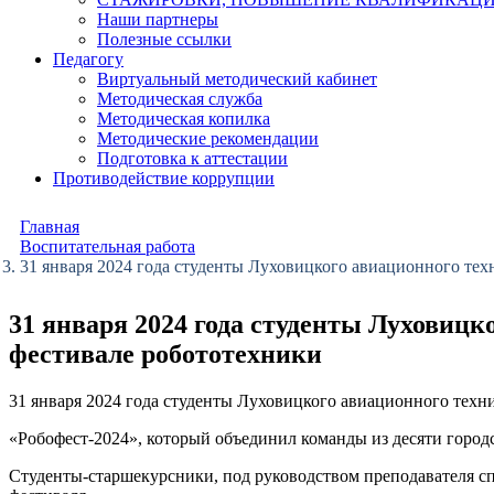
Наши партнеры
Полезные ссылки
Педагогу
Виртуальный методический кабинет
Методическая служба
Методическая копилка
Методические рекомендации
Подготовка к аттестации
Противодействие коррупции
Главная
Воспитательная работа
31 января 2024 года студенты Луховицкого авиационного те
31 января 2024 года студенты Луховиц
фестивале робототехники
31 января 2024 года студенты Луховицкого авиационного тех
«Робофест-2024», который объединил команды из десяти городс
Студенты-старшекурсники, под руководством преподавателя с