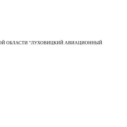
КОЙ ОБЛАСТИ "ЛУХОВИЦКИЙ АВИАЦИОННЫЙ