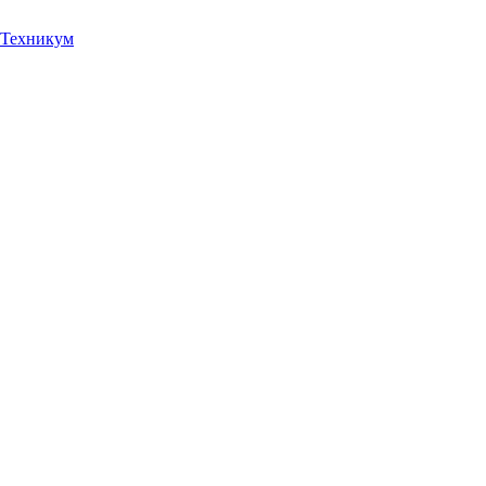
Техникум