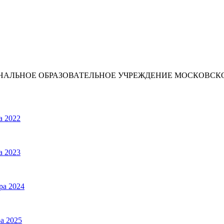
ИОНАЛЬНОЕ ОБРАЗОВАТЕЛЬНОЕ УЧРЕЖДЕНИЕ МОСКОВС
а 2022
а 2023
ра 2024
а 2025