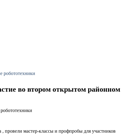
ле робототехники
астие во втором открытом районном
е робототехники
, провели мастер-классы и профпробы для участников