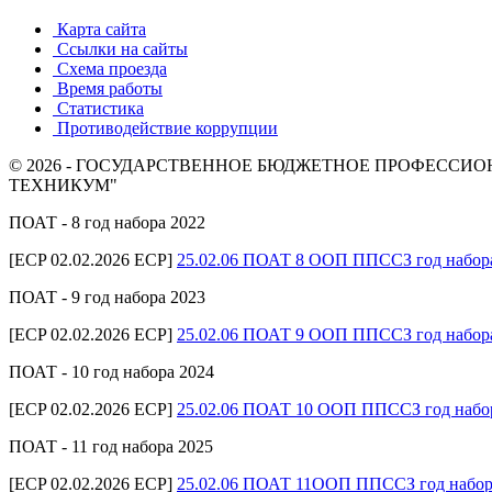
Карта сайта
Ссылки на сайты
Схема проезда
Время работы
Статистика
Противодействие коррупции
© 2026 - ГОСУДАРСТВЕННОЕ БЮДЖЕТНОЕ ПРОФЕСС
ТЕХНИКУМ"
ПОАТ - 8 год набора 2022
[ECP 02.02.2026 ECP]
25.02.06 ПОАТ 8 ООП ППССЗ год набор
ПОАТ - 9 год набора 2023
[ECP 02.02.2026 ECP]
25.02.06 ПОАТ 9 ООП ППССЗ год набор
ПОАТ - 10 год набора 2024
[ECP 02.02.2026 ECP]
25.02.06 ПОАТ 10 ООП ППССЗ год набо
ПОАТ - 11 год набора 2025
[ECP 02.02.2026 ECP]
25.02.06 ПОАТ 11ООП ППССЗ год набор