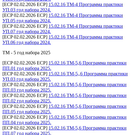
[ECP 02.02.2026 ECP]
15.02.16 ТМ-4 Программа практики
УП.03 год набора 2024.
[ECP 02.02.2026 ECP]
15.02.16 ТМ-4 Программа практики
УП.05 год набора 2024.
[ECP 02.02.2026 ECP]
15.02.16 ТМ-4 Программа практики
УП.07 год набора 2024.
[ECP 02.02.2026 ECP]
15.02.16 ТМ-4 Программа практики
УП.06 год набора 2024.
ТМ - 5 год набора 2025
[ECP 02.02.2026 ECP]
15.02.16 ТМ-5,6 Программа практики
ПП.01 год набора 2025.
[ECP 02.02.2026 ECP]
15.02.16 ТМ-5,,6 Программа практики
УП.03 год набора 2025.
[ECP 02.02.2026 ECP]
15.02.16 ТМ-5,6 Программа практики
ПП.03 год набора 2025.
[ECP 02.02.2026 ECP]
15.02.16 ТМ-5,6 Программа практики
ПП.02 год набора 2025.
[ECP 02.02.2026 ECP]
15.02.16 ТМ-5,6 Программа практики
ПП.05 год набора 2025.
[ECP 02.02.2026 ECP]
15.02.16 ТМ-5,6 Программа практики
ПП.04 год набора 2025.
[ECP 02.02.2026 ECP]
15.02.16 ТМ-5,6 Программа практики
ПП.07 год набора 2025.