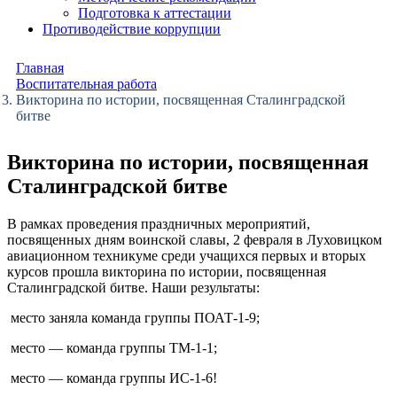
Подготовка к аттестации
Противодействие коррупции
Главная
Воспитательная работа
Викторина по истории, посвященная Сталинградской
битве
Викторина по истории, посвященная
Сталинградской битве
В рамках проведения праздничных мероприятий,
посвященных дням воинской славы, 2 февраля в Луховицком
авиационном техникуме среди учащихся первых и вторых
курсов прошла викторина по истории, посвященная
Сталинградской битве. Наши результаты:
место заняла команда группы ПОАТ-1-9;
место — команда группы ТМ-1-1;
место — команда группы ИС-1-6!