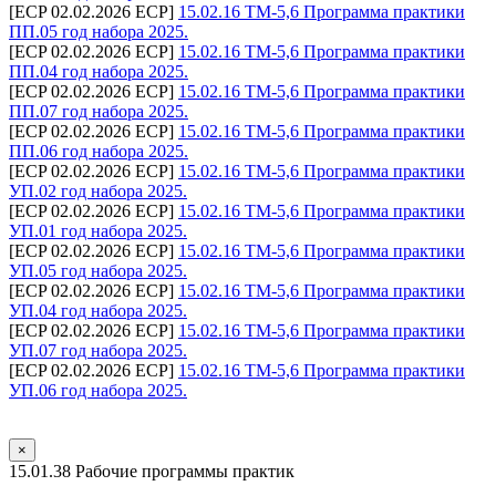
[ECP 02.02.2026 ECP]
15.02.16 ТМ-5,6 Программа практики
ПП.05 год набора 2025.
[ECP 02.02.2026 ECP]
15.02.16 ТМ-5,6 Программа практики
ПП.04 год набора 2025.
[ECP 02.02.2026 ECP]
15.02.16 ТМ-5,6 Программа практики
ПП.07 год набора 2025.
[ECP 02.02.2026 ECP]
15.02.16 ТМ-5,6 Программа практики
ПП.06 год набора 2025.
[ECP 02.02.2026 ECP]
15.02.16 ТМ-5,6 Программа практики
УП.02 год набора 2025.
[ECP 02.02.2026 ECP]
15.02.16 ТМ-5,6 Программа практики
УП.01 год набора 2025.
[ECP 02.02.2026 ECP]
15.02.16 ТМ-5,6 Программа практики
УП.05 год набора 2025.
[ECP 02.02.2026 ECP]
15.02.16 ТМ-5,6 Программа практики
УП.04 год набора 2025.
[ECP 02.02.2026 ECP]
15.02.16 ТМ-5,6 Программа практики
УП.07 год набора 2025.
[ECP 02.02.2026 ECP]
15.02.16 ТМ-5,6 Программа практики
УП.06 год набора 2025.
×
15.01.38 Рабочие программы практик