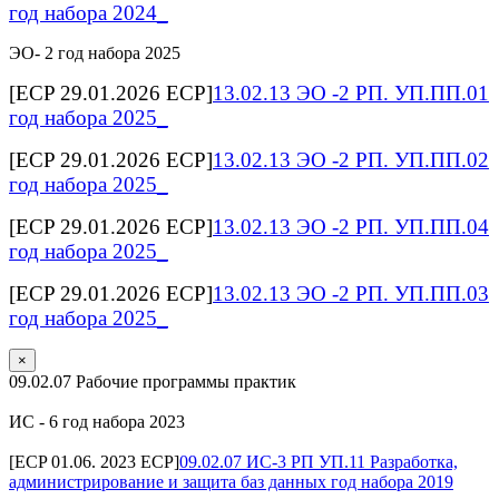
год набора 2024_
ЭО- 2 год набора 2025
[ECP 29.01.2026 ECP]
13.02.13 ЭО -2 РП. УП.ПП.01
год набора 2025_
[ECP 29.01.2026 ECP]
13.02.13 ЭО -2 РП. УП.ПП.02
год набора 2025_
[ECP 29.01.2026 ECP]
13.02.13 ЭО -2 РП. УП.ПП.04
год набора 2025_
[ECP 29.01.2026 ECP]
13.02.13 ЭО -2 РП. УП.ПП.03
год набора 2025_
×
09.02.07 Рабочие программы практик
ИС - 6 год набора 2023
[ECP 01.06. 2023 ECP]
09.02.07 ИС-3 РП УП.11 Разработка,
администрирование и защита баз данных год набора 2019