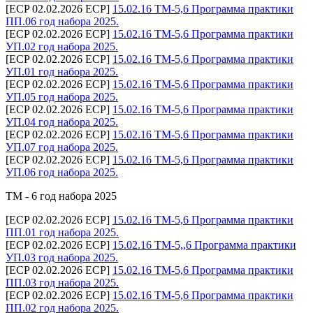
[ECP 02.02.2026 ECP]
15.02.16 ТМ-5,6 Программа практики
ПП.06 год набора 2025.
[ECP 02.02.2026 ECP]
15.02.16 ТМ-5,6 Программа практики
УП.02 год набора 2025.
[ECP 02.02.2026 ECP]
15.02.16 ТМ-5,6 Программа практики
УП.01 год набора 2025.
[ECP 02.02.2026 ECP]
15.02.16 ТМ-5,6 Программа практики
УП.05 год набора 2025.
[ECP 02.02.2026 ECP]
15.02.16 ТМ-5,6 Программа практики
УП.04 год набора 2025.
[ECP 02.02.2026 ECP]
15.02.16 ТМ-5,6 Программа практики
УП.07 год набора 2025.
[ECP 02.02.2026 ECP]
15.02.16 ТМ-5,6 Программа практики
УП.06 год набора 2025.
ТМ - 6 год набора 2025
[ECP 02.02.2026 ECP]
15.02.16 ТМ-5,6 Программа практики
ПП.01 год набора 2025.
[ECP 02.02.2026 ECP]
15.02.16 ТМ-5,,6 Программа практики
УП.03 год набора 2025.
[ECP 02.02.2026 ECP]
15.02.16 ТМ-5,6 Программа практики
ПП.03 год набора 2025.
[ECP 02.02.2026 ECP]
15.02.16 ТМ-5,6 Программа практики
ПП.02 год набора 2025.