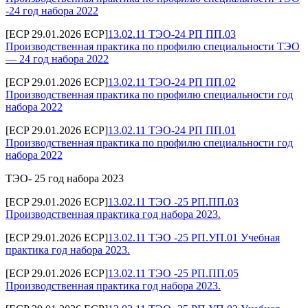
-24 год набора 2022
[ECP 29.01.2026 ECP]
13.02.11 ТЭО-24 РП ПП.03
Производственная практика по профилю специальности ТЭО
— 24 год набора 2022
[ECP 29.01.2026 ECP]
13.02.11 ТЭО-24 РП ПП.02
Производственная практика по профилю специальности год
набора 2022
[ECP 29.01.2026 ECP]
13.02.11 ТЭО-24 РП ПП.01
Производственная практика по профилю специальности год
набора 2022
ТЭО- 25 год набора 2023
[ECP 29.01.2026 ECP]
13.02.11 ТЭО -25 РП.ПП.03
Производственная практика год набора 2023.
[ECP 29.01.2026 ECP]
13.02.11 ТЭО -25 РП.УП.01 Учебная
практика год набора 2023.
[ECP 29.01.2026 ECP]
13.02.11 ТЭО -25 РП.ПП.05
Производственная практика год набора 2023.