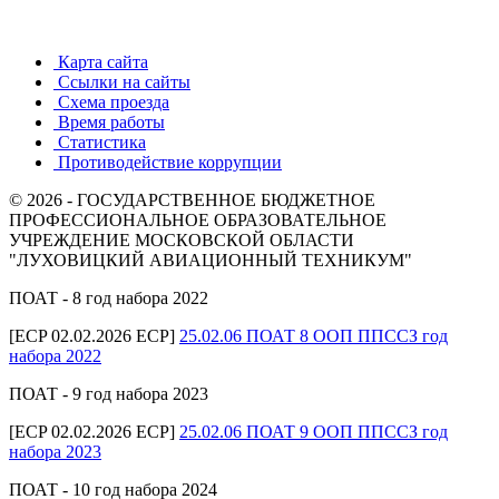
Карта сайта
Ссылки на сайты
Схема проезда
Время работы
Статистика
Противодействие коррупции
© 2026 - ГОСУДАРСТВЕННОЕ БЮДЖЕТНОЕ
ПРОФЕССИОНАЛЬНОЕ ОБРАЗОВАТЕЛЬНОЕ
УЧРЕЖДЕНИЕ МОСКОВСКОЙ ОБЛАСТИ
"ЛУХОВИЦКИЙ АВИАЦИОННЫЙ ТЕХНИКУМ"
ПОАТ - 8 год набора 2022
[ECP 02.02.2026 ECP]
25.02.06 ПОАТ 8 ООП ППССЗ год
набора 2022
ПОАТ - 9 год набора 2023
[ECP 02.02.2026 ECP]
25.02.06 ПОАТ 9 ООП ППССЗ год
набора 2023
ПОАТ - 10 год набора 2024