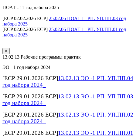
ПОАТ - 11 год набора 2025
[ECP 02.02.2026 ECP]
25.02.06 ПОАТ 11 РП. УП.ПП.03 год
набора 2025
[ECP 02.02.2026 ECP]
25.02.06 ПОАТ 11 РП. УП.ПП.01 год
набора 2025
×
13.02.13 Рабочие программы практик
ЭО - 1 год набора 2024
[ECP 29.01.2026 ECP]
13.02.13 ЭО -1 РП. УП.ПП.04
год набора 2024_
[ECP 29.01.2026 ECP]
13.02.13 ЭО -1 РП. УП.ПП.03
год набора 2024_
[ECP 29.01.2026 ECP]
13.02.13 ЭО -1 РП. УП.ПП.02
год набора 2024_
[ECP 29.01.2026 ECP]
13.02.13 ЭО -1 РП. УП.ПП.01