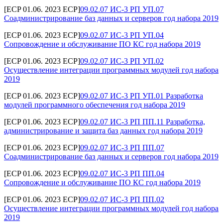
[ECP 01.06. 2023 ECP]
09.02.07 ИС-3 РП УП.07
Соадминистрирование баз данных и серверов год набора 2019
[ECP 01.06. 2023 ECP]
09.02.07 ИС-3 РП УП.04
Сопровождение и обслуживание ПО КС год набора 2019
[ECP 01.06. 2023 ECP]
09.02.07 ИС-3 РП УП.02
Осуществление интеграции программных модулей год набора
2019
[ECP 01.06. 2023 ECP]
09.02.07 ИС-3 РП УП.01 Разработка
модулей программного обеспечения год набора 2019
[ECP 01.06. 2023 ECP]
09.02.07 ИС-3 РП ПП.11 Разработка,
администрирование и защита баз данных год набора 2019
[ECP 01.06. 2023 ECP]
09.02.07 ИС-3 РП ПП.07
Соадминистрирование баз данных и серверов год набора 2019
[ECP 01.06. 2023 ECP]
09.02.07 ИС-3 РП ПП.04
Сопровождение и обслуживание ПО КС год набора 2019
[ECP 01.06. 2023 ECP]
09.02.07 ИС-3 РП ПП.02
Осуществление интеграции программных модулей год набора
2019