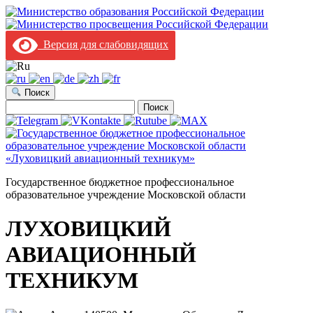
Версия для слабовидящих
Поиск
Найти:
Государственное бюджетное профессиональное
образовательное учреждение Московской области
ЛУХОВИЦКИЙ
АВИАЦИОННЫЙ
ТЕХНИКУМ