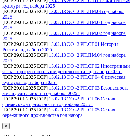
[ECP 29.01.2025 ECP]
13.02.13 ЭО -2 РП.ОУП.12 Физическая
культура год набора 2025_
[ECP 29.01.2025 ECP]
13.02.13 ЭО -2 РП.ПМ.01год набора
2025_
[ECP 29.01.2025 ECP]
13.02.13 ЭО -2 РП.ПМ.03 год набора
2025_
[ECP 29.01.2025 ECP]
13.02.13 ЭО -2 РП.ПМ.02 год набора
2025_
[ECP 29.01.2025 ECP]
13.02.13 ЭО -2 РП.СГ.01 История
России год набора 2025_
[ECP 29.01.2025 ECP]
13.02.13 ЭО -2 РП.ПМ.04 год набора
2025_
[ECP 29.01.2025 ECP]
13.02.13 ЭО -2 РП.СГ.02 Иностранный
язык в профессиональной деятельности год набора 2025_
[ECP 29.01.2025 ECP]
13.02.13 ЭО -2 РП.СГ.04 Физическая
культура год набора 2025_
[ECP 29.01.2025 ECP]
13.02.13 ЭО -2 РП.СГ.03 Безопасность
жизнедеятельности год набора 2025_
[ECP 29.01.2025 ECP]
13.02.13 ЭО -2 РП.СГ.06 Основы
финансовой грамотности год набора 2025_
[ECP 29.01.2025 ECP]
13.02.13 ЭО -2 РП.СГ.05 Основы
бережливого производства год набора_
×