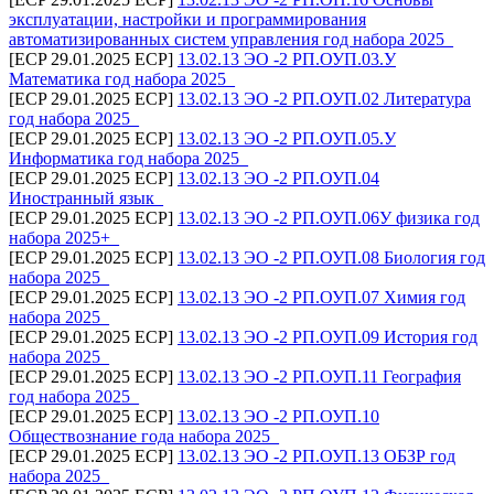
эксплуатации, настройки и программирования
автоматизированных систем управления год набора 2025_
[ECP 29.01.2025 ECP]
13.02.13 ЭО -2 РП.ОУП.03.У
Математика год набора 2025_
[ECP 29.01.2025 ECP]
13.02.13 ЭО -2 РП.ОУП.02 Литература
год набора 2025_
[ECP 29.01.2025 ECP]
13.02.13 ЭО -2 РП.ОУП.05.У
Информатика год набора 2025_
[ECP 29.01.2025 ECP]
13.02.13 ЭО -2 РП.ОУП.04
Иностранный язык_
[ECP 29.01.2025 ECP]
13.02.13 ЭО -2 РП.ОУП.06У физика год
набора 2025+_
[ECP 29.01.2025 ECP]
13.02.13 ЭО -2 РП.ОУП.08 Биология год
набора 2025_
[ECP 29.01.2025 ECP]
13.02.13 ЭО -2 РП.ОУП.07 Химия год
набора 2025_
[ECP 29.01.2025 ECP]
13.02.13 ЭО -2 РП.ОУП.09 История год
набора 2025_
[ECP 29.01.2025 ECP]
13.02.13 ЭО -2 РП.ОУП.11 География
год набора 2025_
[ECP 29.01.2025 ECP]
13.02.13 ЭО -2 РП.ОУП.10
Обществознание года набора 2025_
[ECP 29.01.2025 ECP]
13.02.13 ЭО -2 РП.ОУП.13 ОБЗР год
набора 2025_