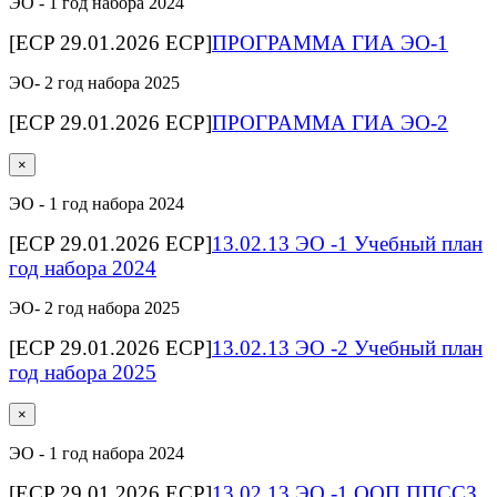
ЭО - 1 год набора 2024
[ECP 29.01.2026 ECP]
ПРОГРАММА ГИА ЭО-1
ЭО- 2 год набора 2025
[ECP 29.01.2026 ECP]
ПРОГРАММА ГИА ЭО-2
×
ЭО - 1 год набора 2024
[ECP 29.01.2026 ECP]
13.02.13 ЭО -1 Учебный план
год набора 2024
ЭО- 2 год набора 2025
[ECP 29.01.2026 ECP]
13.02.13 ЭО -2 Учебный план
год набора 2025
×
ЭО - 1 год набора 2024
[ECP 29.01.2026 ECP]
13.02.13 ЭО -1 ООП ППССЗ