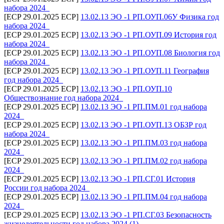
набора 2024_
[ECP 29.01.2025 ECP]
13.02.13 ЭО -1 РП.ОУП.06У Физика год
набора 2024_
[ECP 29.01.2025 ECP]
13.02.13 ЭО -1 РП.ОУП.09 История год
набора 2024_
[ECP 29.01.2025 ECP]
13.02.13 ЭО -1 РП.ОУП.08 Биология год
набора 2024_
[ECP 29.01.2025 ECP]
13.02.13 ЭО -1 РП.ОУП.11 География
год набора 2024_
[ECP 29.01.2025 ECP]
13.02.13 ЭО -1 РП.ОУП.10
Обществознание год набора 2024_
[ECP 29.01.2025 ECP]
13.02.13 ЭО -1 РП.ПМ.01 год набора
2024_
[ECP 29.01.2025 ECP]
13.02.13 ЭО -1 РП.ОУП.13 ОБЗР год
набора 2024_
[ECP 29.01.2025 ECP]
13.02.13 ЭО -1 РП.ПМ.03 год набора
2024_
[ECP 29.01.2025 ECP]
13.02.13 ЭО -1 РП.ПМ.02 год набора
2024_
[ECP 29.01.2025 ECP]
13.02.13 ЭО -1 РП.СГ.01 История
России год набора 2024_
[ECP 29.01.2025 ECP]
13.02.13 ЭО -1 РП.ПМ.04 год набора
2024_
[ECP 29.01.2025 ECP]
13.02.13 ЭО -1 РП.СГ.03 Безопасность
жизнедеятельности год набора 2024 (1)_