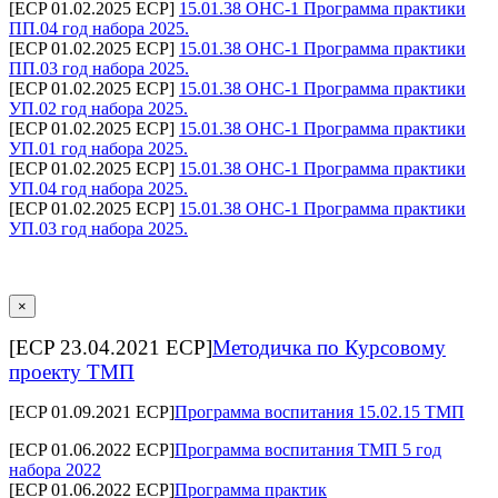
[ECP 01.02.2025 ECP]
15.01.38 ОНС-1 Программа практики
ПП.04 год набора 2025.
[ECP 01.02.2025 ECP]
15.01.38 ОНС-1 Программа практики
ПП.03 год набора 2025.
[ECP 01.02.2025 ECP]
15.01.38 ОНС-1 Программа практики
УП.02 год набора 2025.
[ECP 01.02.2025 ECP]
15.01.38 ОНС-1 Программа практики
УП.01 год набора 2025.
[ECP 01.02.2025 ECP]
15.01.38 ОНС-1 Программа практики
УП.04 год набора 2025.
[ECP 01.02.2025 ECP]
15.01.38 ОНС-1 Программа практики
УП.03 год набора 2025.
×
[ECP 23.04.2021 ECP]
Методичка по Курсовому
проекту ТМП
[ECP 01.09.2021 ECP]
Программа воспитания 15.02.15 ТМП
[ECP 01.06.2022 ECP]
Программа воспитания ТМП 5 год
набора 2022
[ECP 01.06.2022 ECP]
Программа практик