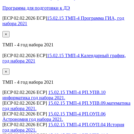
Программа для подготовки к ДЭ
[ECP 02.02.2026 ECP]
15.02.15 ТМП-4 Программа ГИА, год
набора 2021
×
ТМП - 4 год набора 2021
[ECP 02.02.2026 ECP]
15.02.15 ТМП-4 Календарный график,
год набора 2021
×
ТМП - 4 год набора 2021
[ECP 02.02.2026 ECP]
15.02.15 ТМП-4 РП.УПВ.10
информатика год набора 2021.
[ECP 02.02.2026 ECP]
15.02.15 ТМП-4 РП.УПВ.09.математика
год набора 2021.
[ECP 02.02.2026 ECP]
15.02.15 ТМП-4 РП.ОУП.06
Астрономия год набора 2021.
[ECP 02.02.2026 ECP]
15.02.15 ТМП-4 РП.ОУП.04 История
год набора 2021.