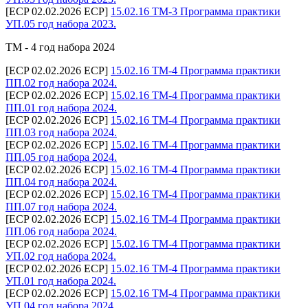
[ECP 02.02.2026 ECP]
15.02.16 ТМ-3 Программа практики
УП.05 год набора 2023.
ТМ - 4 год набора 2024
[ECP 02.02.2026 ECP]
15.02.16 ТМ-4 Программа практики
ПП.02 год набора 2024.
[ECP 02.02.2026 ECP]
15.02.16 ТМ-4 Программа практики
ПП.01 год набора 2024.
[ECP 02.02.2026 ECP]
15.02.16 ТМ-4 Программа практики
ПП.03 год набора 2024.
[ECP 02.02.2026 ECP]
15.02.16 ТМ-4 Программа практики
ПП.05 год набора 2024.
[ECP 02.02.2026 ECP]
15.02.16 ТМ-4 Программа практики
ПП.04 год набора 2024.
[ECP 02.02.2026 ECP]
15.02.16 ТМ-4 Программа практики
ПП.07 год набора 2024.
[ECP 02.02.2026 ECP]
15.02.16 ТМ-4 Программа практики
ПП.06 год набора 2024.
[ECP 02.02.2026 ECP]
15.02.16 ТМ-4 Программа практики
УП.02 год набора 2024.
[ECP 02.02.2026 ECP]
15.02.16 ТМ-4 Программа практики
УП.01 год набора 2024.
[ECP 02.02.2026 ECP]
15.02.16 ТМ-4 Программа практики
УП.04 год набора 2024.