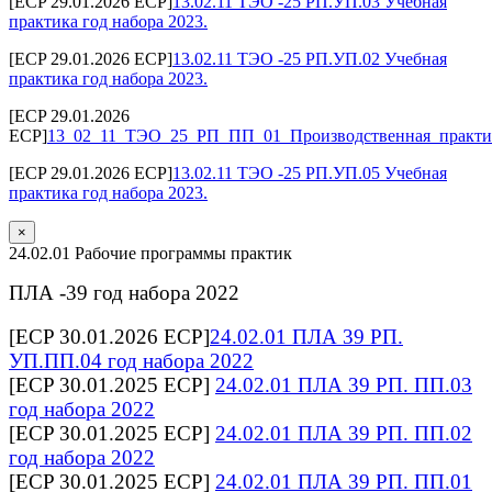
[ECP 29.01.2026 ECP]
13.02.11 ТЭО -25 РП.УП.03 Учебная
практика год набора 2023.
[ECP 29.01.2026 ECP]
13.02.11 ТЭО -25 РП.УП.02 Учебная
практика год набора 2023.
[ECP 29.01.2026
ECP]
13_02_11_ТЭО_25_РП_ПП_01_Производственная_практик
[ECP 29.01.2026 ECP]
13.02.11 ТЭО -25 РП.УП.05 Учебная
практика год набора 2023.
×
24.02.01 Рабочие программы практик
ПЛА -39 год набора 2022
[ECP 30.01.2026 ECP]
24.02.01 ПЛА 39 РП.
УП.ПП.04 год набора 2022
[ECP 30.01.2025 ECP]
24.02.01 ПЛА 39 РП. ПП.03
год набора 2022
[ECP 30.01.2025 ECP]
24.02.01 ПЛА 39 РП. ПП.02
год набора 2022
[ECP 30.01.2025 ECP]
24.02.01 ПЛА 39 РП. ПП.01