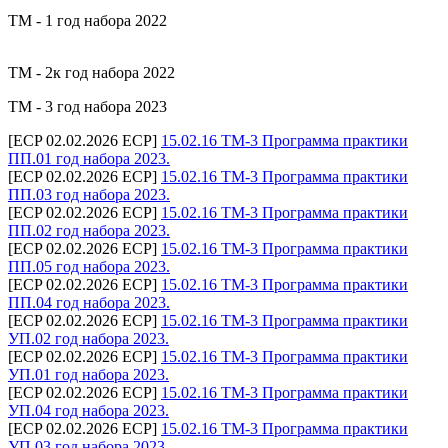
ТМ - 1 год набора 2022
ТМ - 2к год набора 2022
ТМ - 3 год набора 2023
[ECP 02.02.2026 ECP]
15.02.16 ТМ-3 Программа практики
ПП.01 год набора 2023.
[ECP 02.02.2026 ECP]
15.02.16 ТМ-3 Программа практики
ПП.03 год набора 2023.
[ECP 02.02.2026 ECP]
15.02.16 ТМ-3 Программа практики
ПП.02 год набора 2023.
[ECP 02.02.2026 ECP]
15.02.16 ТМ-3 Программа практики
ПП.05 год набора 2023.
[ECP 02.02.2026 ECP]
15.02.16 ТМ-3 Программа практики
ПП.04 год набора 2023.
[ECP 02.02.2026 ECP]
15.02.16 ТМ-3 Программа практики
УП.02 год набора 2023.
[ECP 02.02.2026 ECP]
15.02.16 ТМ-3 Программа практики
УП.01 год набора 2023.
[ECP 02.02.2026 ECP]
15.02.16 ТМ-3 Программа практики
УП.04 год набора 2023.
[ECP 02.02.2026 ECP]
15.02.16 ТМ-3 Программа практики
УП.03 год набора 2023.