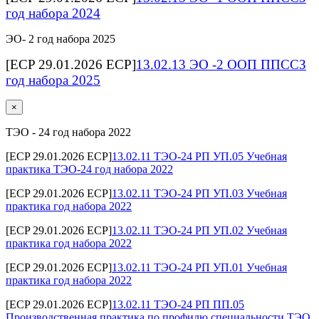
год набора 2024
ЭО- 2 год набора 2025
[ECP 29.01.2026 ECP]
13.02.13 ЭО -2 ООП ППССЗ
год набора 2025
×
ТЭО - 24 год набора 2022
[ECP 29.01.2026 ECP]
13.02.11 ТЭО-24 РП УП.05 Учебная
практика ТЭО-24 год набора 2022
[ECP 29.01.2026 ECP]
13.02.11 ТЭО-24 РП УП.03 Учебная
практика год набора 2022
[ECP 29.01.2026 ECP]
13.02.11 ТЭО-24 РП УП.02 Учебная
практика год набора 2022
[ECP 29.01.2026 ECP]
13.02.11 ТЭО-24 РП УП.01 Учебная
практика год набора 2022
[ECP 29.01.2026 ECP]
13.02.11 ТЭО-24 РП ПП.05
Производственная практика по профилю специальности ТЭО