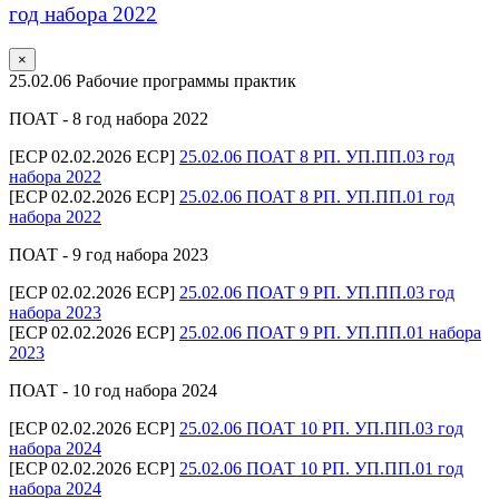
год набора 2022
×
25.02.06 Рабочие программы практик
ПОАТ - 8 год набора 2022
[ECP 02.02.2026 ECP]
25.02.06 ПОАТ 8 РП. УП.ПП.03 год
набора 2022
[ECP 02.02.2026 ECP]
25.02.06 ПОАТ 8 РП. УП.ПП.01 год
набора 2022
ПОАТ - 9 год набора 2023
[ECP 02.02.2026 ECP]
25.02.06 ПОАТ 9 РП. УП.ПП.03 год
набора 2023
[ECP 02.02.2026 ECP]
25.02.06 ПОАТ 9 РП. УП.ПП.01 набора
2023
ПОАТ - 10 год набора 2024
[ECP 02.02.2026 ECP]
25.02.06 ПОАТ 10 РП. УП.ПП.03 год
набора 2024
[ECP 02.02.2026 ECP]
25.02.06 ПОАТ 10 РП. УП.ПП.01 год
набора 2024