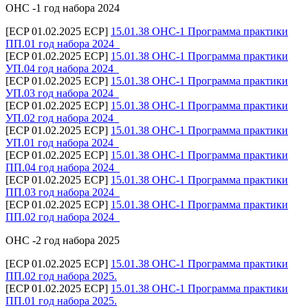
ОНС -1 год набора 2024
[ECP 01.02.2025 ECP]
15.01.38 ОНС-1 Программа практики
ПП.01 год набора 2024_
[ECP 01.02.2025 ECP]
15.01.38 ОНС-1 Программа практики
УП.04 год набора 2024_
[ECP 01.02.2025 ECP]
15.01.38 ОНС-1 Программа практики
УП.03 год набора 2024_
[ECP 01.02.2025 ECP]
15.01.38 ОНС-1 Программа практики
УП.02 год набора 2024_
[ECP 01.02.2025 ECP]
15.01.38 ОНС-1 Программа практики
УП.01 год набора 2024_
[ECP 01.02.2025 ECP]
15.01.38 ОНС-1 Программа практики
ПП.04 год набора 2024_
[ECP 01.02.2025 ECP]
15.01.38 ОНС-1 Программа практики
ПП.03 год набора 2024_
[ECP 01.02.2025 ECP]
15.01.38 ОНС-1 Программа практики
ПП.02 год набора 2024_
ОНС -2 год набора 2025
[ECP 01.02.2025 ECP]
15.01.38 ОНС-1 Программа практики
ПП.02 год набора 2025.
[ECP 01.02.2025 ECP]
15.01.38 ОНС-1 Программа практики
ПП.01 год набора 2025.