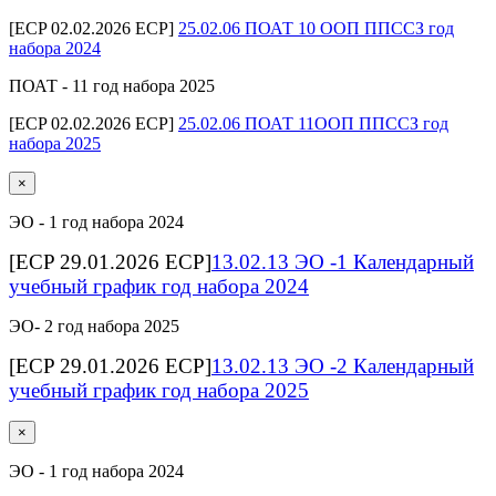
[ECP 02.02.2026 ECP]
25.02.06 ПОАТ 10 ООП ППССЗ год
набора 2024
ПОАТ - 11 год набора 2025
[ECP 02.02.2026 ECP]
25.02.06 ПОАТ 11ООП ППССЗ год
набора 2025
×
ЭО - 1 год набора 2024
[ECP 29.01.2026 ECP]
13.02.13 ЭО -1 Календарный
учебный график год набора 2024
ЭО- 2 год набора 2025
[ECP 29.01.2026 ECP]
13.02.13 ЭО -2 Календарный
учебный график год набора 2025
×
ЭО - 1 год набора 2024