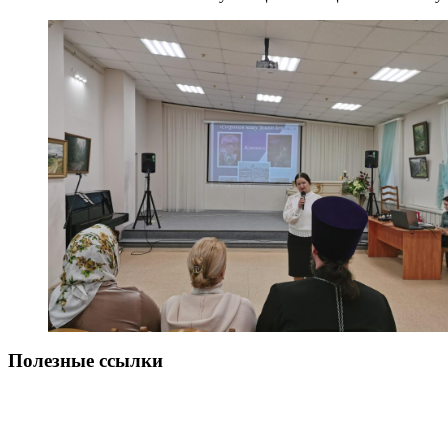
Полезные ссылки