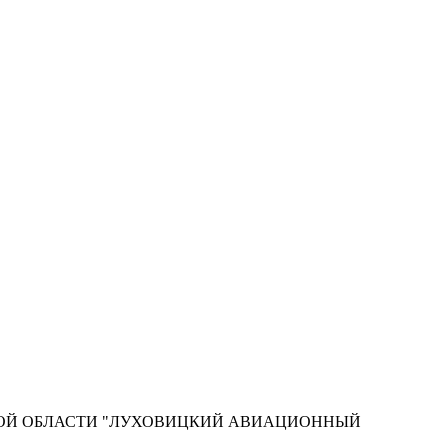
КОЙ ОБЛАСТИ "ЛУХОВИЦКИЙ АВИАЦИОННЫЙ