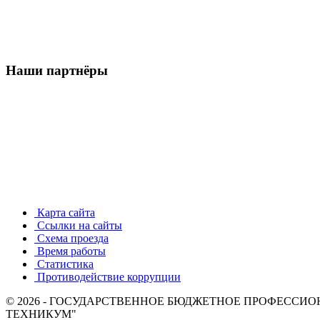
Наши партнёры
Карта сайта
Ссылки на сайты
Схема проезда
Время работы
Статистика
Противодействие коррупции
© 2026 - ГОСУДАРСТВЕННОЕ БЮДЖЕТНОЕ ПРОФЕСС
ТЕХНИКУМ"