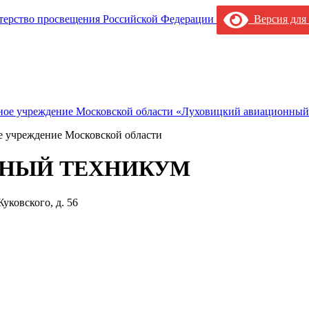
Версия для
е учреждение Московской области
НЫЙ ТЕХНИКУМ
уковского, д. 56