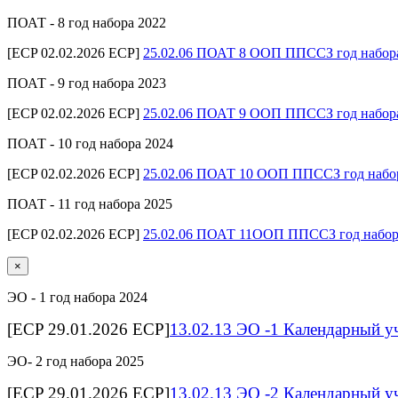
ПОАТ - 8 год набора 2022
[ECP 02.02.2026 ECP]
25.02.06 ПОАТ 8 ООП ППССЗ год набор
ПОАТ - 9 год набора 2023
[ECP 02.02.2026 ECP]
25.02.06 ПОАТ 9 ООП ППССЗ год набор
ПОАТ - 10 год набора 2024
[ECP 02.02.2026 ECP]
25.02.06 ПОАТ 10 ООП ППССЗ год набо
ПОАТ - 11 год набора 2025
[ECP 02.02.2026 ECP]
25.02.06 ПОАТ 11ООП ППССЗ год набор
×
ЭО - 1 год набора 2024
[ECP 29.01.2026 ECP]
13.02.13 ЭО -1 Календарный у
ЭО- 2 год набора 2025
[ECP 29.01.2026 ECP]
13.02.13 ЭО -2 Календарный у