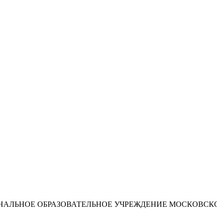
ИОНАЛЬНОЕ ОБРАЗОВАТЕЛЬНОЕ УЧРЕЖДЕНИЕ МОСКОВС