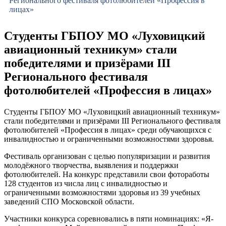
Регионального фестиваля фотолюбителей «Профессия в
лицах»
Студенты ГБПОУ МО «Луховицкий
авиационный техникум» стали
победителями и призёрами III
Регионального фестиваля
фотолюбителей «Профессия в лицах»
Студенты ГБПОУ МО «Луховицкий авиационный техникум»
стали победителями и призёрами III Регионального фестиваля
фотолюбителей «Профессия в лицах» среди обучающихся с
инвалидностью и ограниченными возможностями здоровья.
Фестиваль организован с целью популяризации и развития
молодёжного творчества, выявления и поддержки
фотолюбителей. На конкурс представили свои фотоработы
128 студентов из числа лиц с инвалидностью и
ограниченными возможностями здоровья из 39 учебных
заведений СПО Московской области.
Участники конкурса соревновались в пяти номинациях: «Я-