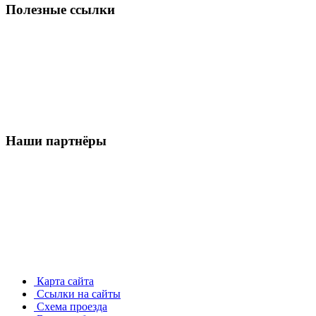
Полезные ссылки
Наши партнёры
Карта сайта
Ссылки на сайты
Схема проезда