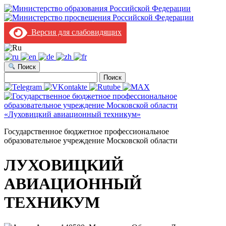
Версия для слабовидящих
Поиск
Найти:
Государственное бюджетное профессиональное
образовательное учреждение Московской области
ЛУХОВИЦКИЙ
АВИАЦИОННЫЙ
ТЕХНИКУМ