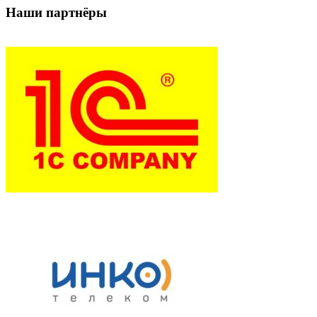
Наши партнёры