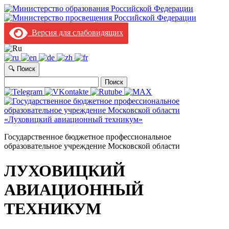
Версия для слабовидящих
🔍 Поиск
Найти:
Государственное бюджетное профессиональное
образовательное учреждение Московской области
ЛУХОВИЦКИЙ
АВИАЦИОННЫЙ
ТЕХНИКУМ