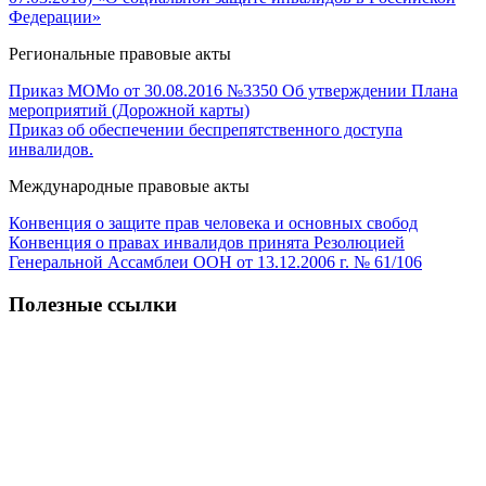
Федерации»
Региональные правовые акты
Приказ МОМо от 30.08.2016 №3350 Об утверждении Плана
мероприятий (Дорожной карты)
Приказ об обеспечении беспрепятственного доступа
инвалидов.
Международные правовые акты
Конвенция о защите прав человека и основных свобод
Конвенция о правах инвалидов принята Резолюцией
Генеральной Ассамблеи ООН от 13.12.2006 г. № 61/106
Полезные ссылки